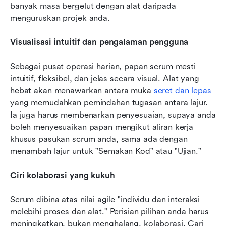
banyak masa bergelut dengan alat daripada 
menguruskan projek anda.
Visualisasi intuitif dan pengalaman pengguna
Sebagai pusat operasi harian, papan scrum mesti 
intuitif, fleksibel, dan jelas secara visual. Alat yang 
hebat akan menawarkan antara muka 
seret dan lepas
yang memudahkan pemindahan tugasan antara lajur. 
Ia juga harus membenarkan penyesuaian, supaya anda 
boleh menyesuaikan papan mengikut aliran kerja 
khusus pasukan scrum anda, sama ada dengan 
menambah lajur untuk "Semakan Kod" atau "Ujian."
Ciri kolaborasi yang kukuh
Scrum dibina atas nilai agile "individu dan interaksi 
melebihi proses dan alat." Perisian pilihan anda harus 
meningkatkan, bukan menghalang, kolaborasi. Cari 