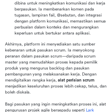
dibina untuk meningkatkan komunikasi dan kerja 
berpasukan. Ia membenarkan komen pada 
tugasan, lampiran fail, @sebutan, dan integrasi 
dengan platform komunikasi, memastikan semua 
perbualan dalam konteks dan mengurangkan 
keperluan untuk bertukar antara aplikasi.
Akhirnya, platform ini menyediakan satu sumber 
kebenaran untuk pasukan scrum. Ia menyokong 
peranan dalam pasukan scrum—daripada scrum 
master yang memudahkan proses kepada pemilik 
produk yang mengurus backlog dan pasukan 
pembangunan yang melaksanakan kerja. Dengan 
mendigitalkan rangka kerja, 
alat perisian scrum
menjadikan keseluruhan proses lebih cekap, telus, dan 
boleh diskala.
Bagi pasukan yang ingin meningkatkan proses ini, alat 
pengurusan projek agile bersepadu seperti 
Lark