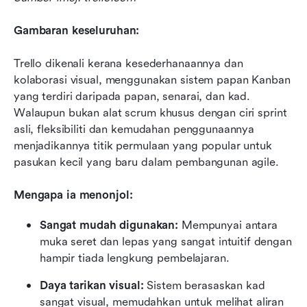
Gambaran keseluruhan:
Trello dikenali kerana kesederhanaannya dan 
kolaborasi visual, menggunakan sistem papan Kanban 
yang terdiri daripada papan, senarai, dan kad. 
Walaupun bukan alat scrum khusus dengan ciri sprint 
asli, fleksibiliti dan kemudahan penggunaannya 
menjadikannya titik permulaan yang popular untuk 
pasukan kecil yang baru dalam pembangunan agile.
Mengapa ia menonjol:
Sangat mudah digunakan:
 Mempunyai antara 
muka seret dan lepas yang sangat intuitif dengan 
hampir tiada lengkung pembelajaran.
Daya tarikan visual:
 Sistem berasaskan kad 
sangat visual, memudahkan untuk melihat aliran 