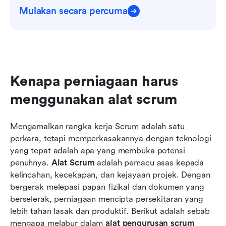
Mulakan secara percuma
Kenapa perniagaan harus 
menggunakan alat scrum
Mengamalkan rangka kerja Scrum adalah satu 
perkara, tetapi memperkasakannya dengan teknologi 
yang tepat adalah apa yang membuka potensi 
penuhnya. 
Alat Scrum
 adalah pemacu asas kepada 
kelincahan, kecekapan, dan kejayaan projek. Dengan 
bergerak melepasi papan fizikal dan dokumen yang 
berselerak, perniagaan mencipta persekitaran yang 
lebih tahan lasak dan produktif. Berikut adalah sebab 
mengapa melabur dalam 
alat pengurusan scrum