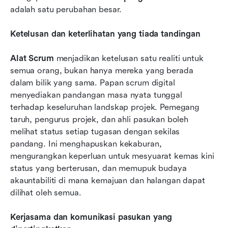
adalah satu perubahan besar.
Ketelusan dan keterlihatan yang tiada tandingan
Alat Scrum
 menjadikan ketelusan satu realiti untuk 
semua orang, bukan hanya mereka yang berada 
dalam bilik yang sama. Papan scrum digital 
menyediakan pandangan masa nyata tunggal 
terhadap keseluruhan landskap projek. Pemegang 
taruh, pengurus projek, dan ahli pasukan boleh 
melihat status setiap tugasan dengan sekilas 
pandang. Ini menghapuskan kekaburan, 
mengurangkan keperluan untuk mesyuarat kemas kini 
status yang berterusan, dan memupuk budaya 
akauntabiliti di mana kemajuan dan halangan dapat 
dilihat oleh semua.
Kerjasama dan komunikasi pasukan yang 