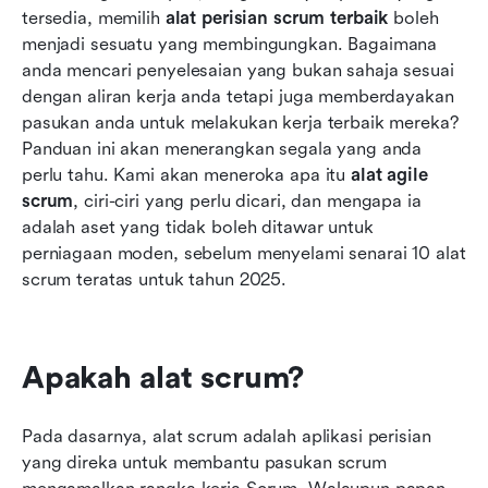
tersedia, memilih 
alat perisian scrum terbaik
 boleh 
menjadi sesuatu yang membingungkan. Bagaimana 
anda mencari penyelesaian yang bukan sahaja sesuai 
dengan aliran kerja anda tetapi juga memberdayakan 
pasukan anda untuk melakukan kerja terbaik mereka? 
Panduan ini akan menerangkan segala yang anda 
perlu tahu. Kami akan meneroka apa itu 
alat agile 
scrum
, ciri-ciri yang perlu dicari, dan mengapa ia 
adalah aset yang tidak boleh ditawar untuk 
perniagaan moden, sebelum menyelami senarai 10 alat 
scrum teratas untuk tahun 2025.
Apakah alat scrum?
Pada dasarnya, alat scrum adalah aplikasi perisian 
yang direka untuk membantu pasukan scrum 