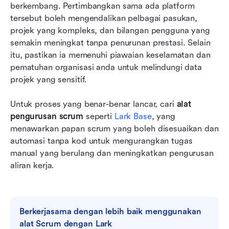
berkembang. Pertimbangkan sama ada platform 
tersebut boleh mengendalikan pelbagai pasukan, 
projek yang kompleks, dan bilangan pengguna yang 
semakin meningkat tanpa penurunan prestasi. Selain 
itu, pastikan ia memenuhi piawaian keselamatan dan 
pematuhan organisasi anda untuk melindungi data 
projek yang sensitif.
Untuk proses yang benar-benar lancar, cari 
alat 
pengurusan scrum
 seperti 
Lark Base
, yang 
menawarkan papan scrum yang boleh disesuaikan dan 
automasi tanpa kod untuk mengurangkan tugas 
manual yang berulang dan meningkatkan pengurusan 
aliran kerja.
Berkerjasama dengan lebih baik menggunakan 
alat Scrum dengan Lark