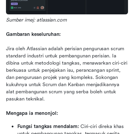
Sumber imej: atlassian.com
Gambaran keseluruhan:
Jira oleh Atlassian adalah perisian pengurusan scrum 
standard industri untuk pembangunan perisian. Ia 
dibina untuk metodologi tangkas, menawarkan ciri-ciri 
berkuasa untuk penjejakan isu, perancangan sprint, 
dan pengurusan projek yang kompleks. Sokongan 
kukuhnya untuk Scrum dan Kanban menjadikannya 
alat pembangunan scrum yang serba boleh untuk 
pasukan teknikal.
Mengapa ia menonjol:
Fungsi tangkas mendalam:
 Ciri-ciri direka khas 
untuk pembangunan tangkas, termasuk cerita 