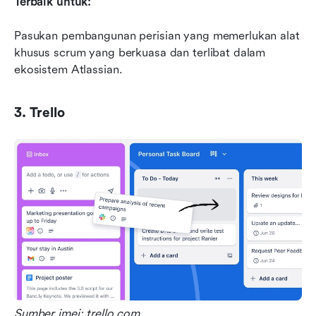
Terbaik untuk:
Pasukan pembangunan perisian yang memerlukan alat 
khusus scrum yang berkuasa dan terlibat dalam 
ekosistem Atlassian.
3. Trello
Sumber imej: trello.com