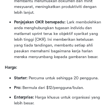
membantu merumuskan dokumen dan minit 
mesyuarat, meningkatkan produktiviti dengan 
lebih lanjut.
Penjejakan OKR bersepadu:
 Lark membolehkan 
anda menghubungkan tugasan individu dan 
matlamat sprint terus ke objektif syarikat yang 
lebih tinggi (OKR). Ini memberikan ketelusan 
yang tiada tandingan, membantu setiap ahli 
pasukan memahami bagaimana kerja harian 
mereka menyumbang kepada gambaran besar.
Harga:
Starter: 
Percuma untuk sehingga 20 pengguna.
Pro:
 Bermula dari $12/pengguna/bulan.
Enterprise:
 Harga khusus untuk organisasi yang 
lebih besar.