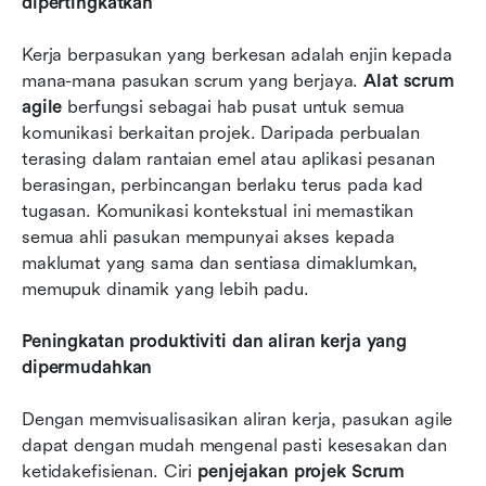
dipertingkatkan
Kerja berpasukan yang berkesan adalah enjin kepada 
mana-mana pasukan scrum yang berjaya. 
Alat scrum 
agile
 berfungsi sebagai hab pusat untuk semua 
komunikasi berkaitan projek. Daripada perbualan 
terasing dalam rantaian emel atau aplikasi pesanan 
berasingan, perbincangan berlaku terus pada kad 
tugasan. Komunikasi kontekstual ini memastikan 
semua ahli pasukan mempunyai akses kepada 
maklumat yang sama dan sentiasa dimaklumkan, 
memupuk dinamik yang lebih padu.
Peningkatan produktiviti dan aliran kerja yang 
dipermudahkan
Dengan memvisualisasikan aliran kerja, pasukan agile 
dapat dengan mudah mengenal pasti kesesakan dan 
ketidakefisienan. Ciri 
penjejakan projek Scrum