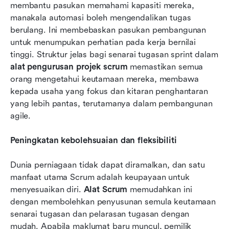
membantu pasukan memahami kapasiti mereka, 
manakala automasi boleh mengendalikan tugas 
berulang. Ini membebaskan pasukan pembangunan 
untuk menumpukan perhatian pada kerja bernilai 
tinggi. Struktur jelas bagi senarai tugasan sprint dalam 
alat pengurusan projek scrum
 memastikan semua 
orang mengetahui keutamaan mereka, membawa 
kepada usaha yang fokus dan kitaran penghantaran 
yang lebih pantas, terutamanya dalam pembangunan 
agile.
Peningkatan kebolehsuaian dan fleksibiliti
Dunia perniagaan tidak dapat diramalkan, dan satu 
manfaat utama Scrum adalah keupayaan untuk 
menyesuaikan diri. 
Alat Scrum
 memudahkan ini 
dengan membolehkan penyusunan semula keutamaan 
senarai tugasan dan pelarasan tugasan dengan 
mudah. Apabila maklumat baru muncul, pemilik 