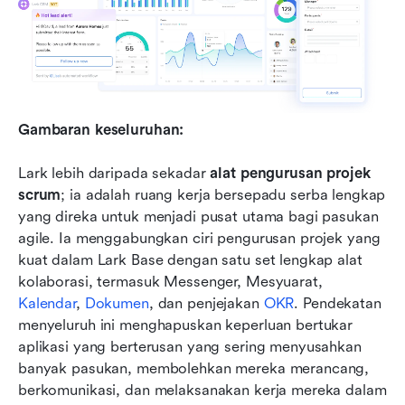
Gambaran keseluruhan:
Lark lebih daripada sekadar 
alat pengurusan projek 
scrum
; ia adalah ruang kerja bersepadu serba lengkap 
yang direka untuk menjadi pusat utama bagi pasukan 
agile. Ia menggabungkan ciri pengurusan projek yang 
kuat dalam Lark Base dengan satu set lengkap alat 
kolaborasi, termasuk Messenger, Mesyuarat, 
Kalendar
, 
Dokumen
, dan penjejakan 
OKR
. Pendekatan 
menyeluruh ini menghapuskan keperluan bertukar 
aplikasi yang berterusan yang sering menyusahkan 
banyak pasukan, membolehkan mereka merancang, 
berkomunikasi, dan melaksanakan kerja mereka dalam 