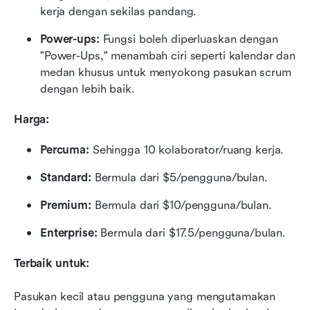
kerja dengan sekilas pandang.
Power-ups:
 Fungsi boleh diperluaskan dengan 
"Power-Ups," menambah ciri seperti kalendar dan 
medan khusus untuk menyokong pasukan scrum 
dengan lebih baik.
Harga:
Percuma:
 Sehingga 10 kolaborator/ruang kerja.
Standard:
 Bermula dari $5/pengguna/bulan.
Premium:
 Bermula dari $10/pengguna/bulan.
Enterprise:
 Bermula dari $17.5/pengguna/bulan.
Terbaik untuk:
Pasukan kecil atau pengguna yang mengutamakan 