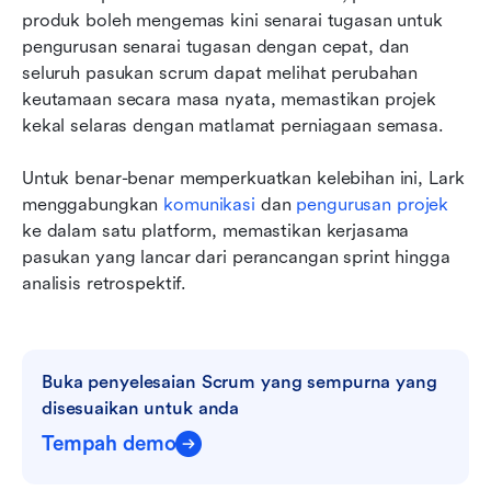
produk boleh mengemas kini senarai tugasan untuk 
pengurusan senarai tugasan dengan cepat, dan 
seluruh pasukan scrum dapat melihat perubahan 
keutamaan secara masa nyata, memastikan projek 
kekal selaras dengan matlamat perniagaan semasa.
Untuk benar-benar memperkuatkan kelebihan ini, Lark 
menggabungkan 
komunikasi
 dan 
pengurusan projek
ke dalam satu platform, memastikan kerjasama 
pasukan yang lancar dari perancangan sprint hingga 
analisis retrospektif.
Buka penyelesaian Scrum yang sempurna yang 
disesuaikan untuk anda
Tempah demo