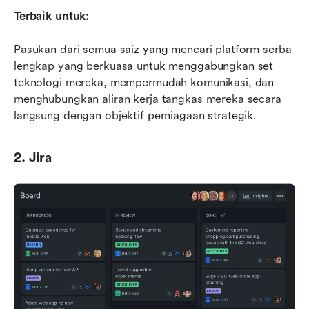
Terbaik untuk:
Pasukan dari semua saiz yang mencari platform serba 
lengkap yang berkuasa untuk menggabungkan set 
teknologi mereka, mempermudah komunikasi, dan 
menghubungkan aliran kerja tangkas mereka secara 
langsung dengan objektif perniagaan strategik.
2. Jira