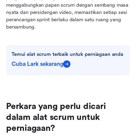
menggabungkan papan scrum dengan sembang masa 
nyata dan persidangan video, memastikan setiap sesi 
perancangan sprint berlaku dalam satu ruang yang 
bersambung.
Temui alat scrum terbaik untuk perniagaan anda
Cuba Lark sekarang
Perkara yang perlu dicari 
dalam alat scrum untuk 
perniagaan?