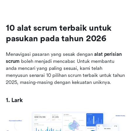
10 alat scrum terbaik untuk 
pasukan pada tahun 2026
Menavigasi pasaran yang sesak dengan 
alat perisian 
scrum
 boleh menjadi mencabar. Untuk membantu 
anda mencari yang paling sesuai, kami telah 
menyusun senarai 10 pilihan scrum terbaik untuk tahun 
2025, masing-masing dengan kekuatan uniknya.
1. Lark