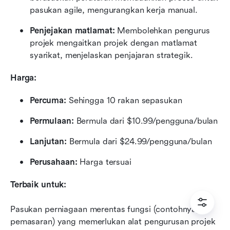
pasukan agile, mengurangkan kerja manual.
Penjejakan matlamat:
 Membolehkan pengurus 
projek mengaitkan projek dengan matlamat 
syarikat, menjelaskan penjajaran strategik.
Harga:
Percuma: 
Sehingga 10 rakan sepasukan
Permulaan: 
Bermula dari $10.99/pengguna/bulan
Lanjutan: 
Bermula dari $24.99/pengguna/bulan
Perusahaan: 
Harga tersuai
Terbaik untuk:
Pasukan perniagaan merentas fungsi (contohnya, 
pemasaran) yang memerlukan alat pengurusan projek 