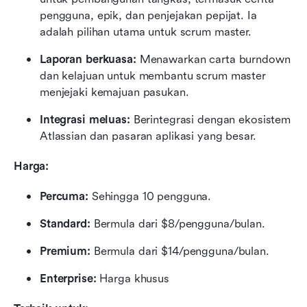
pengguna, epik, dan penjejakan pepijat. Ia 
adalah pilihan utama untuk scrum master.
Laporan berkuasa:
 Menawarkan carta burndown 
dan kelajuan untuk membantu scrum master 
menjejaki kemajuan pasukan.
Integrasi meluas:
 Berintegrasi dengan ekosistem 
Atlassian dan pasaran aplikasi yang besar.
Harga:
Percuma:
 Sehingga 10 pengguna.
Standard:
 Bermula dari $8/pengguna/bulan.
Premium:
 Bermula dari $14/pengguna/bulan.
Enterprise:
 Harga khusus