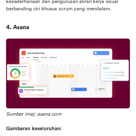
kesederhanaan dan pengurusan aliran kerja visual 
berbanding ciri khusus scrum yang mendalam.
4. Asana
Sumber imej: asana.com
Gambaran keseluruhan: