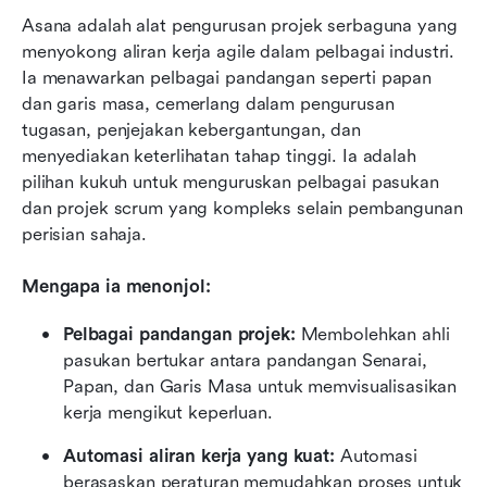
Asana adalah alat pengurusan projek serbaguna yang 
menyokong aliran kerja agile dalam pelbagai industri. 
Ia menawarkan pelbagai pandangan seperti papan 
dan garis masa, cemerlang dalam pengurusan 
tugasan, penjejakan kebergantungan, dan 
menyediakan keterlihatan tahap tinggi. Ia adalah 
pilihan kukuh untuk menguruskan pelbagai pasukan 
dan projek scrum yang kompleks selain pembangunan 
perisian sahaja.
Mengapa ia menonjol:
Pelbagai pandangan projek:
 Membolehkan ahli 
pasukan bertukar antara pandangan Senarai, 
Papan, dan Garis Masa untuk memvisualisasikan 
kerja mengikut keperluan.
Automasi aliran kerja yang kuat:
 Automasi 
berasaskan peraturan memudahkan proses untuk 