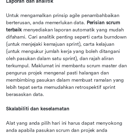
Laporan dan analitik
Untuk mengamalkan prinsip agile penambahbaikan 
berterusan, anda memerlukan data. 
Perisian scrum 
terbaik
 menyediakan laporan automatik yang mudah 
difahami. Cari analitik penting seperti carta burndown 
(untuk menjejaki kemajuan sprint), carta kelajuan 
(untuk mengukur jumlah kerja yang boleh ditangani 
oleh pasukan dalam satu sprint), dan rajah aliran 
terkumpul. Maklumat ini membantu scrum master dan 
pengurus projek mengenal pasti halangan dan 
membimbing pasukan dalam membuat ramalan yang 
lebih tepat serta memudahkan retrospektif sprint 
berasaskan data.
Skalabiliti dan keselamatan
Alat yang anda pilih hari ini harus dapat menyokong 
anda apabila pasukan scrum dan projek anda 