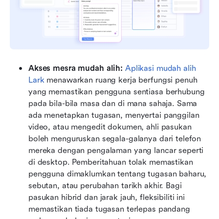
Akses mesra mudah alih: 
Aplikasi mudah alih 
Lark
 menawarkan ruang kerja berfungsi penuh 
yang memastikan pengguna sentiasa berhubung 
pada bila-bila masa dan di mana sahaja. Sama 
ada menetapkan tugasan, menyertai panggilan 
video, atau mengedit dokumen, ahli pasukan 
boleh menguruskan segala-galanya dari telefon 
mereka dengan pengalaman yang lancar seperti 
di desktop. Pemberitahuan tolak memastikan 
pengguna dimaklumkan tentang tugasan baharu, 
sebutan, atau perubahan tarikh akhir. Bagi 
pasukan hibrid dan jarak jauh, fleksibiliti ini 
memastikan tiada tugasan terlepas pandang 