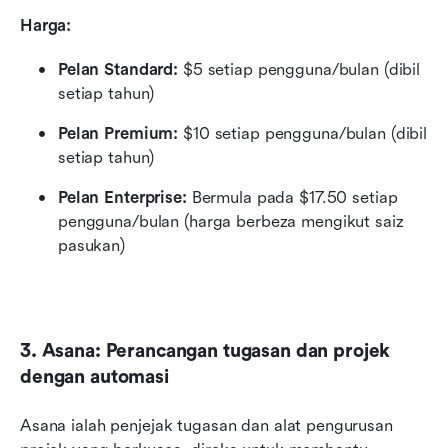
Harga:
Pelan Standard:
 $5 setiap pengguna/bulan (dibil 
setiap tahun)
Pelan Premium:
 $10 setiap pengguna/bulan (dibil 
setiap tahun)
Pelan Enterprise:
 Bermula pada $17.50 setiap 
pengguna/bulan (harga berbeza mengikut saiz 
pasukan)
3. Asana: Perancangan tugasan dan projek 
dengan automasi
Asana ialah penjejak tugasan dan alat pengurusan 