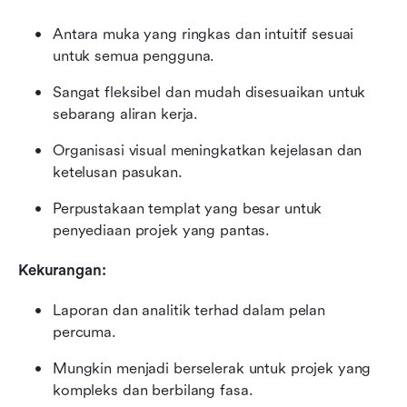
Antara muka yang ringkas dan intuitif sesuai 
untuk semua pengguna.
Sangat fleksibel dan mudah disesuaikan untuk 
sebarang aliran kerja.
Organisasi visual meningkatkan kejelasan dan 
ketelusan pasukan.
Perpustakaan templat yang besar untuk 
penyediaan projek yang pantas.
Kekurangan:
Laporan dan analitik terhad dalam pelan 
percuma.
Mungkin menjadi berselerak untuk projek yang 
kompleks dan berbilang fasa.