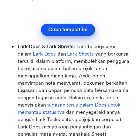
Cuba templat ini
Lark Docs & Lark Sheets: 
Lark bekerjasama 
dalam 
Lark Docs
 dan 
Lark Sheets
 yang berkuasa 
terus di dalam platform, membolehkan pengguna 
bekerjasama dalam bahan projek tanpa 
meninggalkan ruang kerja. Anda boleh 
menyimpan nota mesyuarat, dokumen berkaitan 
tugasan, dan papan pemuka data bersama-sama 
dengan tugasan anda. Selain itu, anda boleh 
menyisipkan 
tugasan terus dalam Docs untuk 
memantau statusnya
dan menyegerakkannya 
dengan Lark Tasks untuk penjejakan berpusat. 
Lark Docs menyokong penyuntingan dan 
pengulas masa nyata, manakala Sheets 