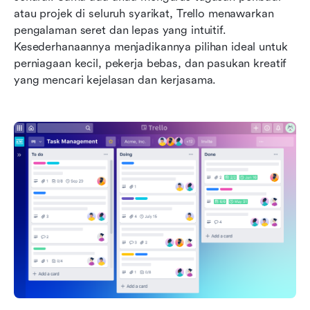
atau projek di seluruh syarikat, Trello menawarkan 
pengalaman seret dan lepas yang intuitif. 
Kesederhanaannya menjadikannya pilihan ideal untuk 
perniagaan kecil, pekerja bebas, dan pasukan kreatif 
yang mencari kejelasan dan kerjasama.