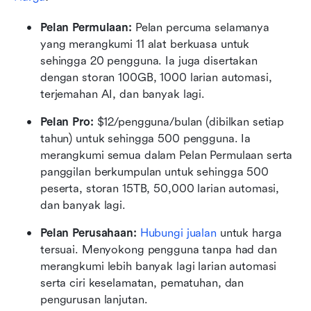
Pelan Permulaan: 
Pelan percuma selamanya 
yang merangkumi 11 alat berkuasa untuk 
sehingga 20 pengguna. Ia juga disertakan 
dengan storan 100GB, 1000 larian automasi, 
terjemahan AI, dan banyak lagi.
Pelan Pro: 
$12/pengguna/bulan (dibilkan setiap 
tahun) untuk sehingga 500 pengguna. Ia 
merangkumi semua dalam Pelan Permulaan serta 
panggilan berkumpulan untuk sehingga 500 
peserta, storan 15TB, 50,000 larian automasi, 
dan banyak lagi.
Pelan Perusahaan:
Hubungi jualan
 untuk harga 
tersuai. Menyokong pengguna tanpa had dan 
merangkumi lebih banyak lagi larian automasi 
serta ciri keselamatan, pematuhan, dan 
pengurusan lanjutan.