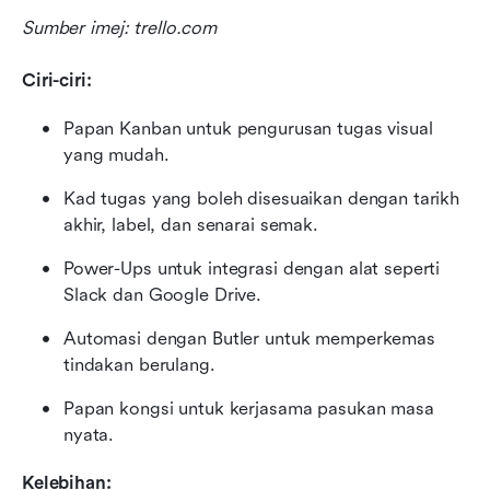
Sumber imej: trello.com
Ciri-ciri:
Papan Kanban untuk pengurusan tugas visual 
yang mudah.
Kad tugas yang boleh disesuaikan dengan tarikh 
akhir, label, dan senarai semak.
Power-Ups untuk integrasi dengan alat seperti 
Slack dan Google Drive.
Automasi dengan Butler untuk memperkemas 
tindakan berulang.
Papan kongsi untuk kerjasama pasukan masa 
nyata.
Kelebihan: