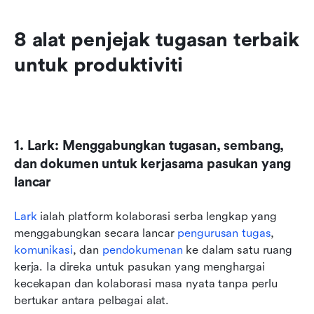
8 alat penjejak tugasan terbaik 
untuk produktiviti
1. Lark: Menggabungkan tugasan, sembang, 
dan dokumen untuk kerjasama pasukan yang 
lancar
Lark
 ialah platform kolaborasi serba lengkap yang 
menggabungkan secara lancar 
pengurusan tugas
, 
komunikasi
, dan 
pendokumenan
 ke dalam satu ruang 
kerja. Ia direka untuk pasukan yang menghargai 
kecekapan dan kolaborasi masa nyata tanpa perlu 
bertukar antara pelbagai alat. 