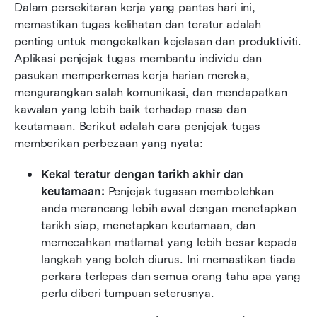
Dalam persekitaran kerja yang pantas hari ini, 
memastikan tugas kelihatan dan teratur adalah 
penting untuk mengekalkan kejelasan dan produktiviti. 
Aplikasi penjejak tugas membantu individu dan 
pasukan memperkemas kerja harian mereka, 
mengurangkan salah komunikasi, dan mendapatkan 
kawalan yang lebih baik terhadap masa dan 
keutamaan. Berikut adalah cara penjejak tugas 
memberikan perbezaan yang nyata:
Kekal teratur dengan tarikh akhir dan 
keutamaan: 
Penjejak tugasan membolehkan 
anda merancang lebih awal dengan menetapkan 
tarikh siap, menetapkan keutamaan, dan 
memecahkan matlamat yang lebih besar kepada 
langkah yang boleh diurus. Ini memastikan tiada 
perkara terlepas dan semua orang tahu apa yang 
perlu diberi tumpuan seterusnya.