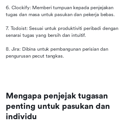
6. Clockify: Memberi tumpuan kepada penjejakan 
tugas dan masa untuk pasukan dan pekerja bebas.
7. Todoist: Sesuai untuk produktiviti peribadi dengan 
senarai tugas yang bersih dan intuitif.
8. Jira: Dibina untuk pembangunan perisian dan 
pengurusan pecut tangkas.
Mengapa penjejak tugasan 
penting untuk pasukan dan 
individu