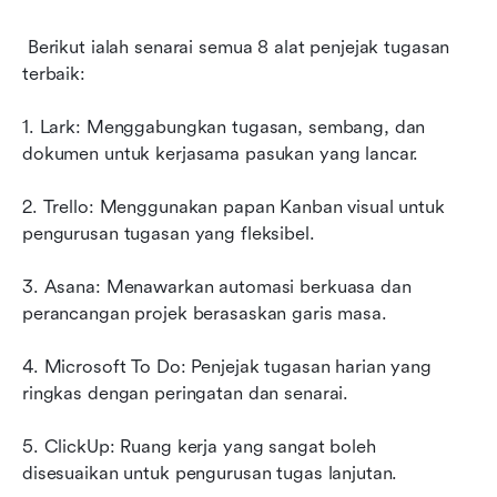
 Berikut ialah senarai semua 8 alat penjejak tugasan 
terbaik:
1. Lark: Menggabungkan tugasan, sembang, dan 
dokumen untuk kerjasama pasukan yang lancar.
2. Trello: Menggunakan papan Kanban visual untuk 
pengurusan tugasan yang fleksibel.
3. Asana: Menawarkan automasi berkuasa dan 
perancangan projek berasaskan garis masa.
4. Microsoft To Do: Penjejak tugasan harian yang 
ringkas dengan peringatan dan senarai.
5. ClickUp: Ruang kerja yang sangat boleh 
disesuaikan untuk pengurusan tugas lanjutan.