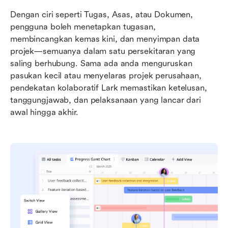
Dengan ciri seperti Tugas, Asas, atau Dokumen, 
pengguna boleh menetapkan tugasan, 
membincangkan kemas kini, dan menyimpan data 
projek—semuanya dalam satu persekitaran yang 
saling berhubung. Sama ada anda menguruskan 
pasukan kecil atau menyelaras projek perusahaan, 
pendekatan kolaboratif Lark memastikan ketelusan, 
tanggungjawab, dan pelaksanaan yang lancar dari 
awal hingga akhir. 