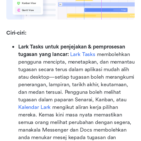
Ciri-ciri:
Lark Tasks untuk penjejakan & pemprosesan 
tugasan yang lancar: 
Lark Tasks
 membolehkan 
pengguna mencipta, menetapkan, dan memantau 
tugasan secara terus dalam aplikasi mudah alih 
atau desktop—setiap tugasan boleh merangkumi 
penerangan, lampiran, tarikh akhir, keutamaan, 
dan medan tersuai. Pengguna boleh melihat 
tugasan dalam paparan Senarai, Kanban, atau 
Kalendar Lark
 mengikut aliran kerja pilihan 
mereka. Kemas kini masa nyata memastikan 
semua orang melihat perubahan dengan segera, 
manakala Messenger dan Docs membolehkan 
anda menukar mesej kepada tugasan dan 