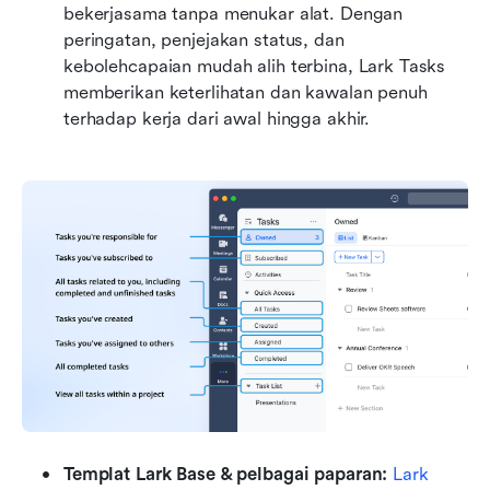
bekerjasama tanpa menukar alat. Dengan 
peringatan, penjejakan status, dan 
kebolehcapaian mudah alih terbina, Lark Tasks 
memberikan keterlihatan dan kawalan penuh 
terhadap kerja dari awal hingga akhir.
Templat Lark Base & pelbagai paparan: 
Lark 