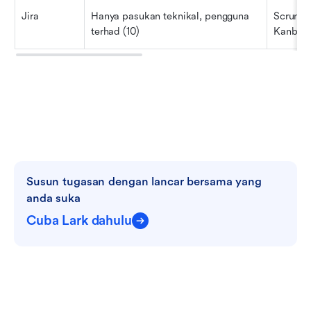
Jira
Hanya pasukan teknikal, pengguna 
Scrum / 
terhad (10)
Kanban
Susun tugasan dengan lancar bersama yang 
anda suka
Cuba Lark dahulu