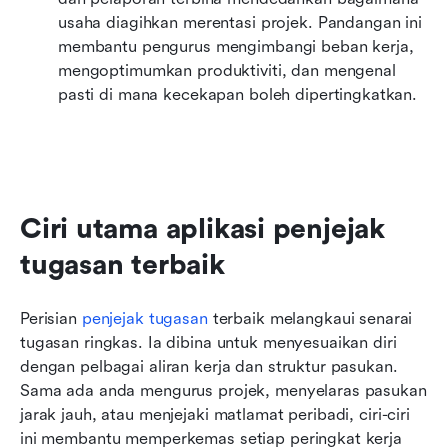
usaha diagihkan merentasi projek. Pandangan ini 
membantu pengurus mengimbangi beban kerja, 
mengoptimumkan produktiviti, dan mengenal 
pasti di mana kecekapan boleh dipertingkatkan.
Ciri utama aplikasi penjejak 
tugasan terbaik
Perisian 
penjejak tugasan
 terbaik melangkaui senarai 
tugasan ringkas. Ia dibina untuk menyesuaikan diri 
dengan pelbagai aliran kerja dan struktur pasukan. 
Sama ada anda mengurus projek, menyelaras pasukan 
jarak jauh, atau menjejaki matlamat peribadi, ciri-ciri 
ini membantu memperkemas setiap peringkat kerja 