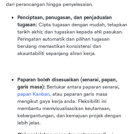
dari perancangan hingga penyelesaian.
Penciptaan, penugasan, dan penjadualan 
tugasan: 
Cipta tugasan dengan mudah, tetapkan 
tarikh akhir, dan tugaskan kepada ahli pasukan. 
Peringatan automatik dan pilihan tugasan 
berulang memastikan konsistensi dan 
akauntabiliti sepanjang aliran kerja.
Paparan boleh disesuaikan (senarai, papan, 
garis masa): 
Bertukar antara paparan senarai, 
papan Kanban
, atau paparan garis masa 
mengikut gaya kerja anda. Fleksibiliti ini 
membantu memvisualisasikan keutamaan, 
kebergantungan, dan kemajuan projek dengan 
lebih jelas.