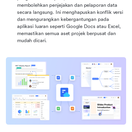
membolehkan penjejakan dan pelaporan data 
secara langsung. Ini menghapuskan konflik versi 
dan mengurangkan kebergantungan pada 
aplikasi luaran seperti Google Docs atau Excel, 
memastikan semua aset projek berpusat dan 
mudah dicari.