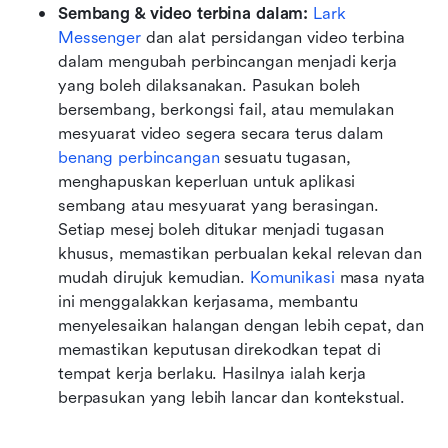
Sembang & video terbina dalam: 
Lark 
Messenger
 dan alat persidangan video terbina 
dalam mengubah perbincangan menjadi kerja 
yang boleh dilaksanakan. Pasukan boleh 
bersembang, berkongsi fail, atau memulakan 
mesyuarat video segera secara terus dalam 
benang
 perbincangan
 sesuatu tugasan, 
menghapuskan keperluan untuk aplikasi 
sembang atau mesyuarat yang berasingan. 
Setiap mesej boleh ditukar menjadi tugasan 
khusus, memastikan perbualan kekal relevan dan 
mudah dirujuk kemudian. 
Komunikasi
 masa nyata 
ini menggalakkan kerjasama, membantu 
menyelesaikan halangan dengan lebih cepat, dan 
memastikan keputusan direkodkan tepat di 
tempat kerja berlaku. Hasilnya ialah kerja 
berpasukan yang lebih lancar dan kontekstual.