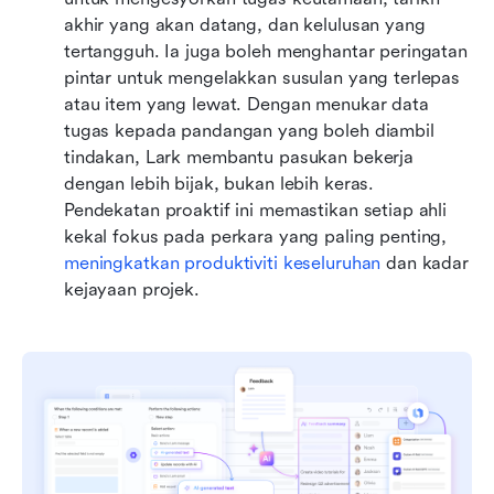
akhir yang akan datang, dan kelulusan yang 
tertangguh. Ia juga boleh menghantar peringatan 
pintar untuk mengelakkan susulan yang terlepas 
atau item yang lewat. Dengan menukar data 
tugas kepada pandangan yang boleh diambil 
tindakan, Lark membantu pasukan bekerja 
dengan lebih bijak, bukan lebih keras. 
Pendekatan proaktif ini memastikan setiap ahli 
kekal fokus pada perkara yang paling penting, 
meningkatkan produktiviti keseluruhan
 dan kadar 
kejayaan projek.