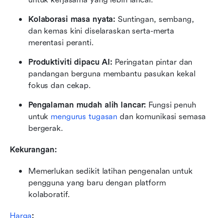
Kolaborasi masa nyata:
 Suntingan, sembang, 
dan kemas kini diselaraskan serta-merta 
merentasi peranti.
Produktiviti dipacu AI:
 Peringatan pintar dan 
pandangan berguna membantu pasukan kekal 
fokus dan cekap.
Pengalaman mudah alih lancar:
 Fungsi penuh 
untuk 
mengurus tugasan
 dan komunikasi semasa 
bergerak.
Kekurangan:
Memerlukan sedikit latihan pengenalan untuk 
pengguna yang baru dengan platform 
kolaboratif.
Harga
: