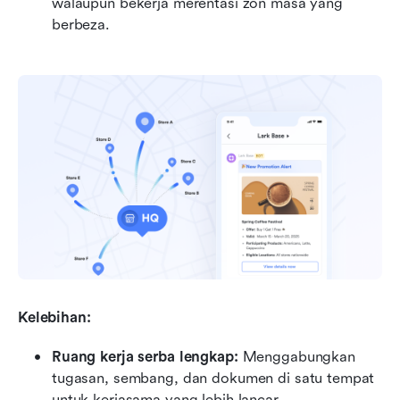
walaupun bekerja merentasi zon masa yang 
berbeza.
Kelebihan:
Ruang kerja serba lengkap:
 Menggabungkan 
tugasan, sembang, dan dokumen di satu tempat 
untuk kerjasama yang lebih lancar.