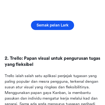
Semak pelan Lark
2. Trello: Papan visual untuk pengurusan tugas 
yang fleksibel
Trello ialah salah satu aplikasi penjejak tugasan yang 
paling popular dan mesra pengguna, terkenal dengan 
susun atur visual yang ringkas dan fleksibilitinya. 
Menggunakan papan gaya Kanban, ia membantu 
pasukan dan individu mengatur kerja melalui kad dan 
senarai. Sama ada anda mengurus tugasan peribadi 