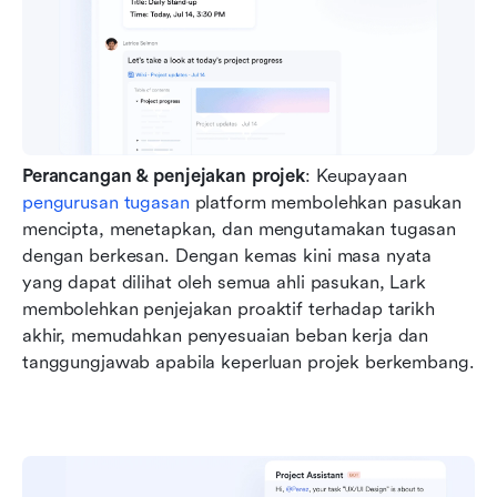
Perancangan & penjejakan projek
: Keupayaan 
pengurusan tugasan
 platform membolehkan pasukan 
mencipta, menetapkan, dan mengutamakan tugasan 
dengan berkesan. Dengan kemas kini masa nyata 
yang dapat dilihat oleh semua ahli pasukan, Lark 
membolehkan penjejakan proaktif terhadap tarikh 
akhir, memudahkan penyesuaian beban kerja dan 
tanggungjawab apabila keperluan projek berkembang.