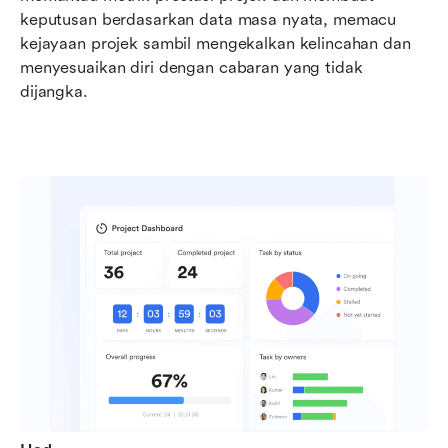
keputusan berdasarkan data masa nyata, memacu 
kejayaan projek sambil mengekalkan kelincahan dan 
menyesuaikan diri dengan cabaran yang tidak 
dijangka.