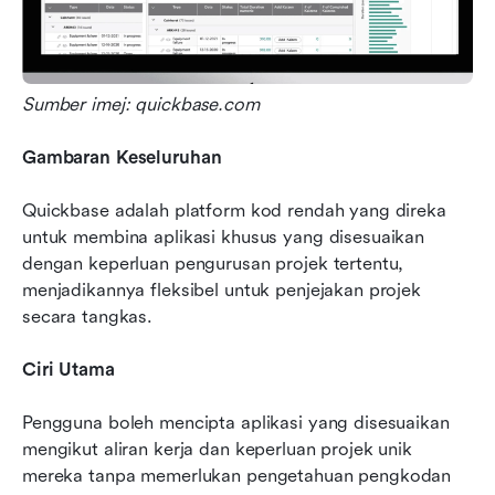
Sumber imej: quickbase.com
Gambaran Keseluruhan
Quickbase adalah platform kod rendah yang direka 
untuk membina aplikasi khusus yang disesuaikan 
dengan keperluan pengurusan projek tertentu, 
menjadikannya fleksibel untuk penjejakan projek 
secara tangkas.
Ciri Utama
Pengguna boleh mencipta aplikasi yang disesuaikan 
mengikut aliran kerja dan keperluan projek unik 
mereka tanpa memerlukan pengetahuan pengkodan 