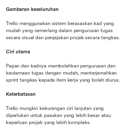
Gambaran keseluruhan
Trello menggunakan sistem berasaskan kad yang 
mudah yang cemerlang dalam pengurusan tugas 
secara visual dan penjejakan projek secara tangkas.
Ciri utama
Papan dan kadnya membolehkan pengurusan dan 
keutamaan tugas dengan mudah, menterjemahkan 
sprint tangkas kepada item kerja yang boleh diurus.
Keterbatasan
Trello mungkin kekurangan ciri lanjutan yang 
diperlukan untuk pasukan yang lebih besar atau 
keperluan projek yang lebih kompleks.