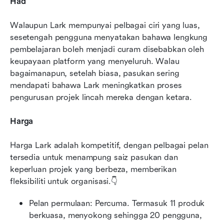
Had
Walaupun Lark mempunyai pelbagai ciri yang luas, 
sesetengah pengguna menyatakan bahawa lengkung 
pembelajaran boleh menjadi curam disebabkan oleh 
keupayaan platform yang menyeluruh. Walau 
bagaimanapun, setelah biasa, pasukan sering 
mendapati bahawa Lark meningkatkan proses 
pengurusan projek lincah mereka dengan ketara.
Harga
Harga Lark adalah kompetitif, dengan pelbagai pelan 
tersedia untuk menampung saiz pasukan dan 
keperluan projek yang berbeza, memberikan 
fleksibiliti untuk organisasi.👇
Pelan permulaan: Percuma. Termasuk 11 produk 
berkuasa, menyokong sehingga 20 pengguna, 