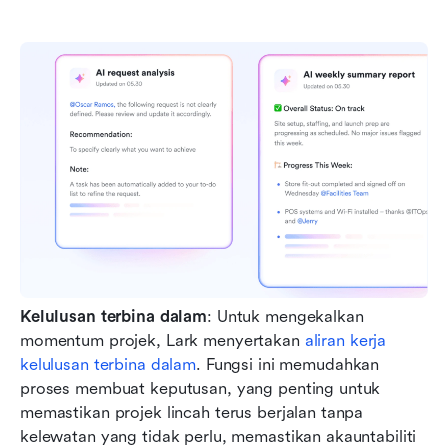
Kelulusan terbina dalam
: Untuk mengekalkan 
momentum projek, Lark menyertakan 
aliran kerja 
kelulusan terbina dalam
. Fungsi ini memudahkan 
proses membuat keputusan, yang penting untuk 
memastikan projek lincah terus berjalan tanpa 
kelewatan yang tidak perlu, memastikan akauntabiliti 