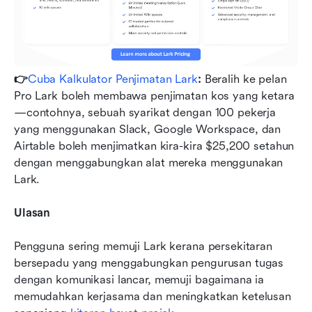
👉
Cuba Kalkulator Penjimatan Lark
: 
Beralih ke pelan 
Pro Lark boleh membawa penjimatan kos yang ketara
—contohnya, sebuah syarikat dengan 100 pekerja 
yang menggunakan Slack, Google Workspace, dan 
Airtable boleh menjimatkan kira-kira $25,200 setahun 
dengan menggabungkan alat mereka menggunakan 
Lark.
Ulasan
Pengguna sering memuji Lark kerana persekitaran 
bersepadu yang menggabungkan pengurusan tugas 
dengan komunikasi lancar, memuji bagaimana ia 
memudahkan kerjasama dan meningkatkan ketelusan 