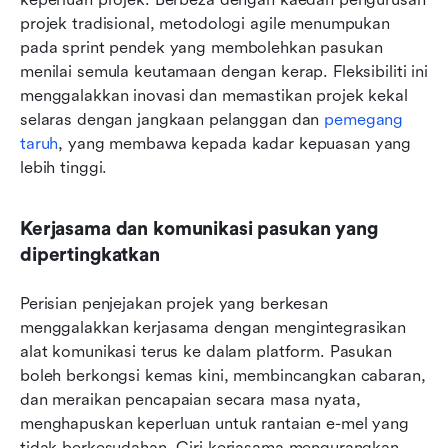
projek tradisional, metodologi agile menumpukan 
pada sprint pendek yang membolehkan pasukan 
menilai semula keutamaan dengan kerap. Fleksibiliti ini 
menggalakkan inovasi dan memastikan projek kekal 
selaras dengan jangkaan pelanggan dan 
pemegang 
taruh
, yang membawa kepada kadar kepuasan yang 
lebih tinggi.
Kerjasama dan komunikasi pasukan yang 
dipertingkatkan
Perisian penjejakan projek yang berkesan 
menggalakkan kerjasama dengan mengintegrasikan 
alat komunikasi terus ke dalam platform. Pasukan 
boleh berkongsi kemas kini, membincangkan cabaran, 
dan meraikan pencapaian secara masa nyata, 
menghapuskan keperluan untuk rantaian e-mel yang 
tidak berkesudahan. Ciri kerjasama mengurangkan 