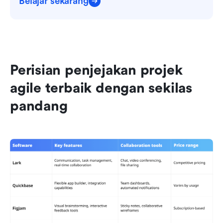
Belajar sekarang
Perisian penjejakan projek 
agile terbaik dengan sekilas 
pandang