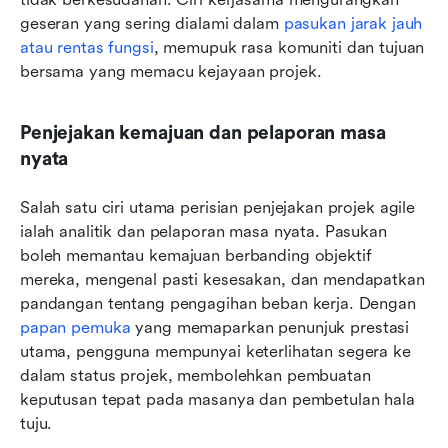
geseran yang sering dialami dalam 
pasukan jarak jauh 
atau rentas fungsi
, memupuk rasa komuniti dan tujuan 
bersama yang memacu kejayaan projek.
Penjejakan kemajuan dan pelaporan masa 
nyata
Salah satu ciri utama perisian penjejakan projek agile 
ialah analitik dan pelaporan masa nyata. Pasukan 
boleh memantau kemajuan berbanding objektif 
mereka, mengenal pasti kesesakan, dan mendapatkan 
pandangan tentang pengagihan beban kerja. Dengan 
papan pemuka
 yang memaparkan penunjuk prestasi 
utama, pengguna mempunyai keterlihatan segera ke 
dalam status projek, membolehkan pembuatan 
keputusan tepat pada masanya dan pembetulan hala 
tuju.