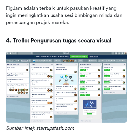
FigJam adalah terbaik untuk pasukan kreatif yang 
ingin meningkatkan usaha sesi bimbingan minda dan 
perancangan projek mereka.
4. Trello: Pengurusan tugas secara visual
Sumber imej: startupstash.com