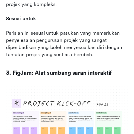
projek yang kompleks.
Sesuai untuk
Perisian ini sesuai untuk pasukan yang memerlukan 
penyelesaian pengurusan projek yang sangat 
diperibadikan yang boleh menyesuaikan diri dengan 
tuntutan projek yang sentiasa berubah.
3. FigJam: Alat sumbang saran interaktif