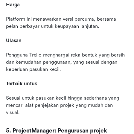
Harga
Platform ini menawarkan versi percuma, bersama 
pelan berbayar untuk keupayaan lanjutan.
Ulasan
Pengguna Trello menghargai reka bentuk yang bersih 
dan kemudahan penggunaan, yang sesuai dengan 
keperluan pasukan kecil.
Terbaik untuk
Sesuai untuk pasukan kecil hingga sederhana yang 
mencari alat penjejakan projek yang mudah dan 
visual.
5. ProjectManager: Pengurusan projek 