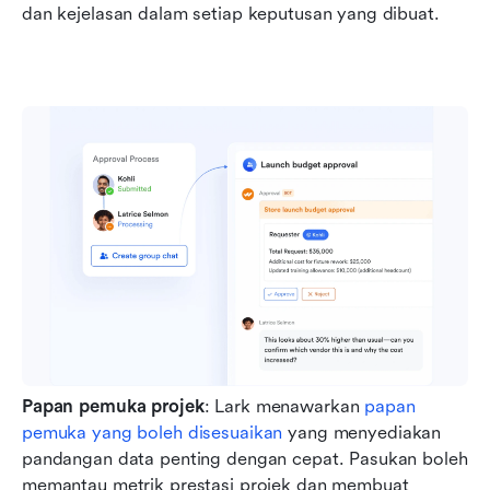
dan kejelasan dalam setiap keputusan yang dibuat.
Papan pemuka projek
: Lark menawarkan 
papan 
pemuka yang boleh disesuaikan
 yang menyediakan 
pandangan data penting dengan cepat. Pasukan boleh 
memantau metrik prestasi projek dan membuat 