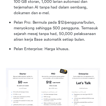
100 GB storan, 1,000 larian automasi dan 
terjemahan AI tanpa had dalam sembang, 
dokumen dan e-mel.
Pelan Pro: Bermula pada $12/pengguna/bulan, 
menyokong sehingga 500 pengguna. Termasuk 
sejarah mesej tanpa had, 50,000 pelaksanaan 
aliran kerja Base automatik setiap bulan.
Pelan Enterprise:
Harga khusus.