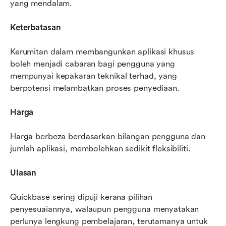
yang mendalam.
Keterbatasan
Kerumitan dalam membangunkan aplikasi khusus 
boleh menjadi cabaran bagi pengguna yang 
mempunyai kepakaran teknikal terhad, yang 
berpotensi melambatkan proses penyediaan.
Harga
Harga berbeza berdasarkan bilangan pengguna dan 
jumlah aplikasi, membolehkan sedikit fleksibiliti.
Ulasan
Quickbase sering dipuji kerana pilihan 
penyesuaiannya, walaupun pengguna menyatakan 
perlunya lengkung pembelajaran, terutamanya untuk 