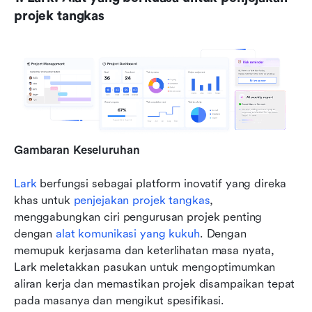
projek tangkas
Gambaran Keseluruhan
Lark
 berfungsi sebagai platform inovatif yang direka 
khas untuk 
penjejakan projek tangkas
, 
menggabungkan ciri pengurusan projek penting 
dengan 
alat komunikasi yang kukuh
. Dengan 
memupuk kerjasama dan keterlihatan masa nyata, 
Lark meletakkan pasukan untuk mengoptimumkan 
aliran kerja dan memastikan projek disampaikan tepat 
pada masanya dan mengikut spesifikasi.