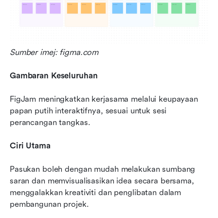
Sumber imej: figma.com
Gambaran Keseluruhan
FigJam meningkatkan kerjasama melalui keupayaan 
papan putih interaktifnya, sesuai untuk sesi 
perancangan tangkas.
Ciri Utama
Pasukan boleh dengan mudah melakukan sumbang 
saran dan memvisualisasikan idea secara bersama, 
menggalakkan kreativiti dan penglibatan dalam 
pembangunan projek.