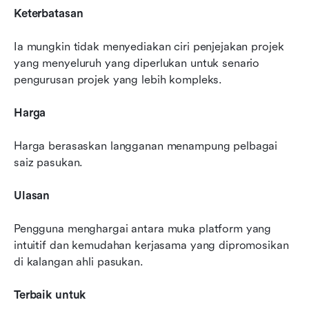
Keterbatasan
Ia mungkin tidak menyediakan ciri penjejakan projek 
yang menyeluruh yang diperlukan untuk senario 
pengurusan projek yang lebih kompleks.
Harga
Harga berasaskan langganan menampung pelbagai 
saiz pasukan.
Ulasan
Pengguna menghargai antara muka platform yang 
intuitif dan kemudahan kerjasama yang dipromosikan 
di kalangan ahli pasukan.
Terbaik untuk