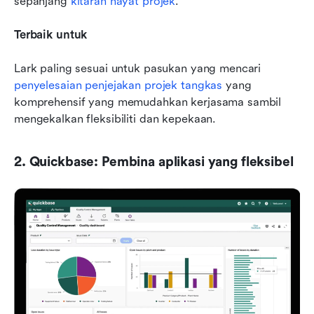
sepanjang 
kitaran hayat projek
.
Terbaik untuk
Lark paling sesuai untuk pasukan yang mencari 
penyelesaian penjejakan projek tangkas
 yang 
komprehensif yang memudahkan kerjasama sambil 
mengekalkan fleksibiliti dan kepekaan.
2. Quickbase: Pembina aplikasi yang fleksibel