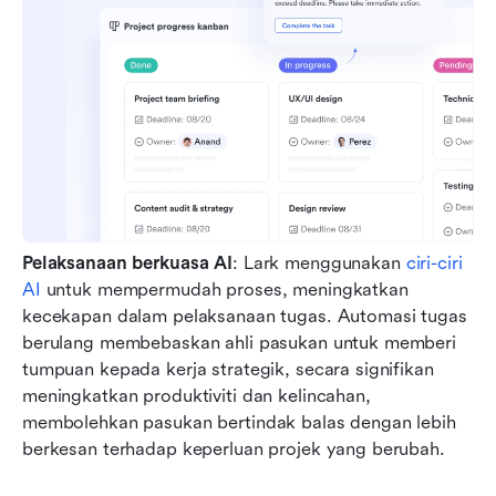
Pelaksanaan berkuasa AI
: Lark menggunakan 
ciri-ciri 
AI
 untuk mempermudah proses, meningkatkan 
kecekapan dalam pelaksanaan tugas. Automasi tugas 
berulang membebaskan ahli pasukan untuk memberi 
tumpuan kepada kerja strategik, secara signifikan 
meningkatkan produktiviti dan kelincahan, 
membolehkan pasukan bertindak balas dengan lebih 
berkesan terhadap keperluan projek yang berubah.