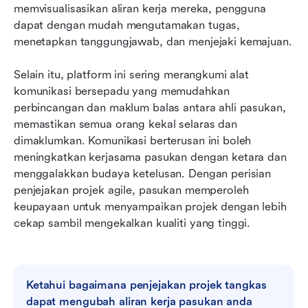
memvisualisasikan aliran kerja mereka, pengguna 
dapat dengan mudah mengutamakan tugas, 
menetapkan tanggungjawab, dan menjejaki kemajuan.
Selain itu, platform ini sering merangkumi alat 
komunikasi bersepadu yang memudahkan 
perbincangan dan maklum balas antara ahli pasukan, 
memastikan semua orang kekal selaras dan 
dimaklumkan. Komunikasi berterusan ini boleh 
meningkatkan kerjasama pasukan dengan ketara dan 
menggalakkan budaya ketelusan. Dengan perisian 
penjejakan projek agile, pasukan memperoleh 
keupayaan untuk menyampaikan projek dengan lebih 
cekap sambil mengekalkan kualiti yang tinggi.
Ketahui bagaimana penjejakan projek tangkas 
dapat mengubah aliran kerja pasukan anda