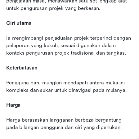
penjejakan masa, menawarkan satu set lengkap alat 
untuk pengurusan projek yang berkesan.
Ciri utama
Ia mengimbangi penjadualan projek terperinci dengan 
pelaporan yang kukuh, sesuai digunakan dalam 
konteks pengurusan projek tradisional dan tangkas.
Keterbatasan
Pengguna baru mungkin mendapati antara muka ini 
kompleks dan sukar untuk dinavigasi pada mulanya.
Harga
Harga berasaskan langganan berbeza bergantung 
pada bilangan pengguna dan ciri yang diperlukan.