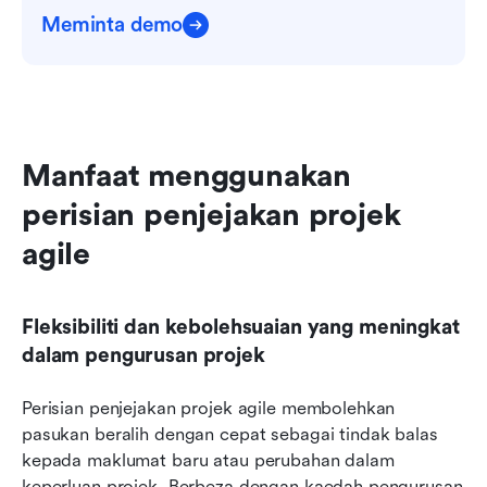
Meminta demo
Manfaat menggunakan 
perisian penjejakan projek 
agile
Fleksibiliti dan kebolehsuaian yang meningkat 
dalam pengurusan projek
Perisian penjejakan projek agile membolehkan 
pasukan beralih dengan cepat sebagai tindak balas 
kepada maklumat baru atau perubahan dalam 
keperluan projek. Berbeza dengan kaedah pengurusan 