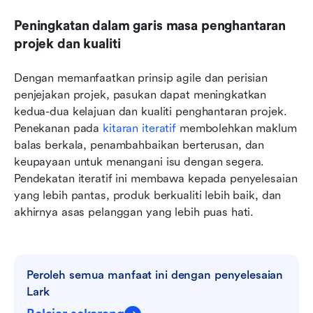
Peningkatan dalam garis masa penghantaran 
projek dan kualiti
Dengan memanfaatkan prinsip agile dan perisian 
penjejakan projek, pasukan dapat meningkatkan 
kedua-dua kelajuan dan kualiti penghantaran projek. 
Penekanan pada 
kitaran iteratif
 membolehkan maklum 
balas berkala, penambahbaikan berterusan, dan 
keupayaan untuk menangani isu dengan segera. 
Pendekatan iteratif ini membawa kepada penyelesaian 
yang lebih pantas, produk berkualiti lebih baik, dan 
akhirnya asas pelanggan yang lebih puas hati.
Peroleh semua manfaat ini dengan penyelesaian 
Lark