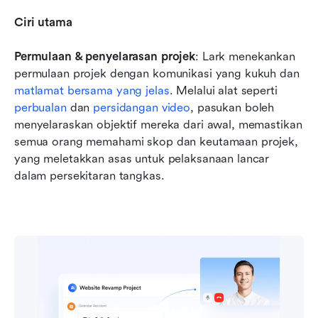
Ciri utama
Permulaan & penyelarasan projek
: Lark menekankan 
permulaan projek dengan komunikasi yang kukuh dan 
matlamat bersama yang jelas
. Melalui alat seperti 
perbualan
 dan 
persidangan video
, pasukan boleh 
menyelaraskan objektif mereka dari awal, memastikan 
semua orang memahami skop dan keutamaan projek, 
yang meletakkan asas untuk pelaksanaan lancar 
dalam persekitaran tangkas.