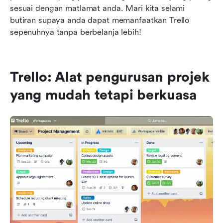
sesuai dengan matlamat anda. Mari kita selami 
butiran supaya anda dapat memanfaatkan Trello 
sepenuhnya tanpa berbelanja lebih!
Trello: Alat pengurusan projek 
yang mudah tetapi berkuasa