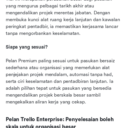
yang mengurus pelbagai tarikh akhir atau 
mengendalikan projek merentas jabatan. Dengan 
membuka kunci alat ruang kerja lanjutan dan kawalan 
peringkat pentadbir, ia memastikan kerjasama lancar 
tanpa mengorbankan keselamatan.
Siapa yang sesuai?
Pelan Premium paling sesuai untuk pasukan bersaiz 
sederhana atau organisasi yang memerlukan alat 
penjejakan projek mendalam, automasi tanpa had, 
serta ciri keselamatan dan pentadbiran lanjutan. Ia 
adalah pilihan tepat untuk pasukan yang bersedia 
mengendalikan projek berskala besar sambil 
mengekalkan aliran kerja yang cekap.
Pelan Trello Enterprise: Penyelesaian boleh 
skala untuk organisasi besar