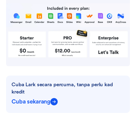
Cuba Lark secara percuma, tanpa perlu kad 
kredit
Cuba sekarang