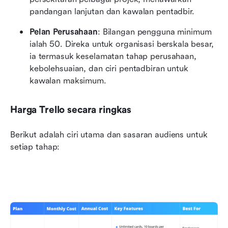
pandangan lanjutan dan kawalan pentadbir.
Pelan Perusahaan
: Bilangan pengguna minimum 
ialah 50. Direka untuk organisasi berskala besar, 
ia termasuk keselamatan tahap perusahaan, 
kebolehsuaian, dan ciri pentadbiran untuk 
kawalan maksimum.
Harga Trello secara ringkas
Berikut adalah ciri utama dan sasaran audiens untuk 
setiap tahap: