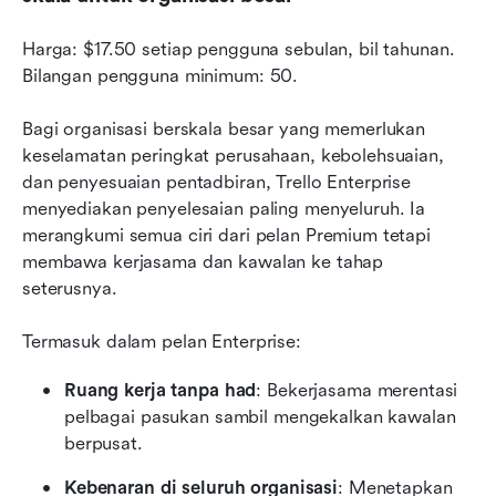
Harga: $17.50 setiap pengguna sebulan, bil tahunan. 
Bilangan pengguna minimum: 50.
Bagi organisasi berskala besar yang memerlukan 
keselamatan peringkat perusahaan, kebolehsuaian, 
dan penyesuaian pentadbiran, Trello Enterprise 
menyediakan penyelesaian paling menyeluruh. Ia 
merangkumi semua ciri dari pelan Premium tetapi 
membawa kerjasama dan kawalan ke tahap 
seterusnya.
Termasuk dalam pelan Enterprise:
Ruang kerja tanpa had
: Bekerjasama merentasi 
pelbagai pasukan sambil mengekalkan kawalan 
berpusat.
Kebenaran di seluruh organisasi
: Menetapkan 