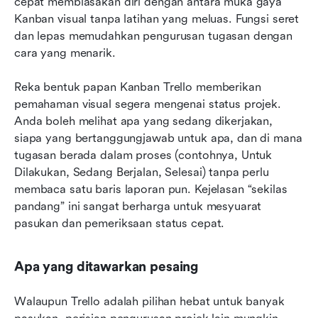
cepat membiasakan diri dengan antara muka gaya 
Kanban visual tanpa latihan yang meluas. Fungsi seret 
dan lepas memudahkan pengurusan tugasan dengan 
cara yang menarik.
Reka bentuk papan Kanban Trello memberikan 
pemahaman visual segera mengenai status projek. 
Anda boleh melihat apa yang sedang dikerjakan, 
siapa yang bertanggungjawab untuk apa, dan di mana 
tugasan berada dalam proses (contohnya, Untuk 
Dilakukan, Sedang Berjalan, Selesai) tanpa perlu 
membaca satu baris laporan pun. Kejelasan “sekilas 
pandang” ini sangat berharga untuk mesyuarat 
pasukan dan pemeriksaan status cepat.
Apa yang ditawarkan pesaing
Walaupun Trello adalah pilihan hebat untuk banyak 