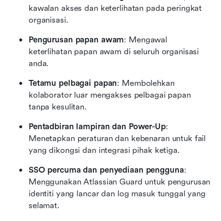
kawalan akses dan keterlihatan pada peringkat 
organisasi.
Pengurusan papan awam
: Mengawal 
keterlihatan papan awam di seluruh organisasi 
anda.
Tetamu pelbagai papan
: Membolehkan 
kolaborator luar mengakses pelbagai papan 
tanpa kesulitan.
Pentadbiran lampiran dan Power-Up
: 
Menetapkan peraturan dan kebenaran untuk fail 
yang dikongsi dan integrasi pihak ketiga.
SSO percuma dan penyediaan pengguna
: 
Menggunakan Atlassian Guard untuk pengurusan 
identiti yang lancar dan log masuk tunggal yang 
selamat.