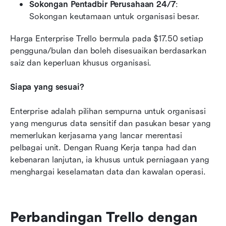
Sokongan Pentadbir Perusahaan 24/7
: 
Sokongan keutamaan untuk organisasi besar.
Harga Enterprise Trello bermula pada $17.50 setiap 
pengguna/bulan dan boleh disesuaikan berdasarkan 
saiz dan keperluan khusus organisasi.
Siapa yang sesuai?
Enterprise adalah pilihan sempurna untuk organisasi 
yang mengurus data sensitif dan pasukan besar yang 
memerlukan kerjasama yang lancar merentasi 
pelbagai unit. Dengan Ruang Kerja tanpa had dan 
kebenaran lanjutan, ia khusus untuk perniagaan yang 
menghargai keselamatan data dan kawalan operasi.
Perbandingan Trello dengan 