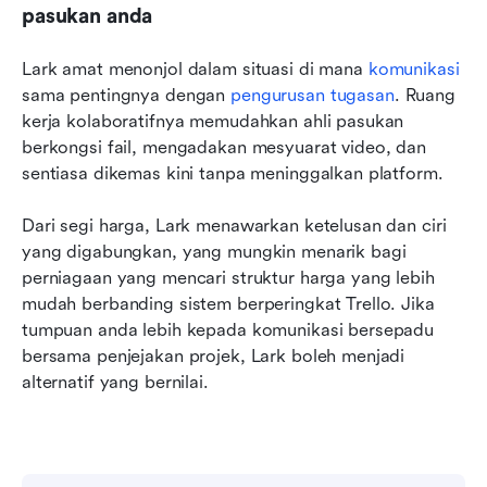
pasukan anda
Lark amat menonjol dalam situasi di mana 
komunikasi
sama pentingnya dengan 
pengurusan tugasan
. Ruang 
kerja kolaboratifnya memudahkan ahli pasukan 
berkongsi fail, mengadakan mesyuarat video, dan 
sentiasa dikemas kini tanpa meninggalkan platform.
Dari segi harga, Lark menawarkan ketelusan dan ciri 
yang digabungkan, yang mungkin menarik bagi 
perniagaan yang mencari struktur harga yang lebih 
mudah berbanding sistem berperingkat Trello. Jika 
tumpuan anda lebih kepada komunikasi bersepadu 
bersama penjejakan projek, Lark boleh menjadi 
alternatif yang bernilai.