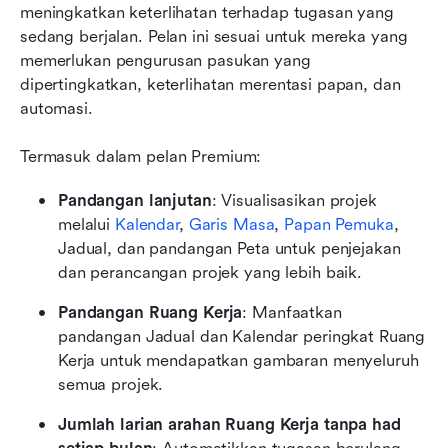
meningkatkan keterlihatan terhadap tugasan yang 
sedang berjalan. Pelan ini sesuai untuk mereka yang 
memerlukan pengurusan pasukan yang 
dipertingkatkan, keterlihatan merentasi papan, dan 
automasi.
Termasuk dalam pelan Premium:
Pandangan lanjutan
: Visualisasikan projek 
melalui 
Kalendar
, 
Garis Masa
, 
Papan Pemuka
, 
Jadual, dan pandangan Peta untuk penjejakan 
dan perancangan projek yang lebih baik.
Pandangan Ruang Kerja
: Manfaatkan 
pandangan Jadual dan Kalendar peringkat Ruang 
Kerja untuk mendapatkan gambaran menyeluruh 
semua projek.
Jumlah larian arahan Ruang Kerja tanpa had 