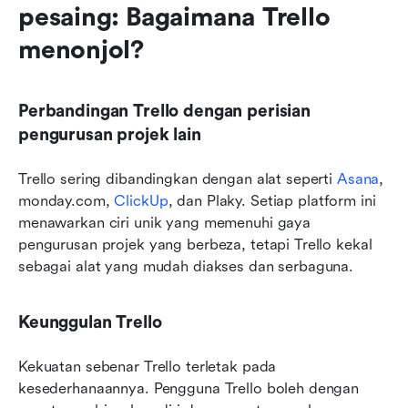
pesaing: Bagaimana Trello 
menonjol?
Perbandingan Trello dengan perisian 
pengurusan projek lain
Trello sering dibandingkan dengan alat seperti 
Asana
, 
monday.com, 
ClickUp
, dan Plaky. Setiap platform ini 
menawarkan ciri unik yang memenuhi gaya 
pengurusan projek yang berbeza, tetapi Trello kekal 
sebagai alat yang mudah diakses dan serbaguna.
Keunggulan Trello
Kekuatan sebenar Trello terletak pada 
kesederhanaannya. Pengguna Trello boleh dengan 