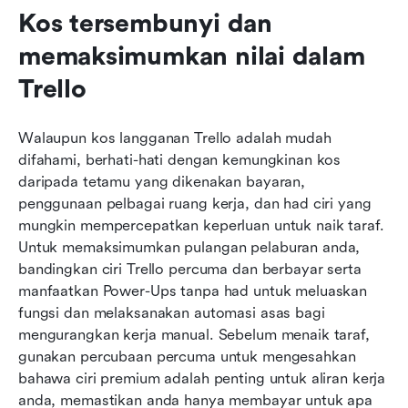
Kos tersembunyi dan 
memaksimumkan nilai dalam 
Trello
Walaupun kos langganan Trello adalah mudah 
difahami, berhati-hati dengan kemungkinan kos 
daripada tetamu yang dikenakan bayaran, 
penggunaan pelbagai ruang kerja, dan had ciri yang 
mungkin mempercepatkan keperluan untuk naik taraf. 
Untuk memaksimumkan pulangan pelaburan anda, 
bandingkan ciri Trello percuma dan berbayar serta 
manfaatkan Power-Ups tanpa had untuk meluaskan 
fungsi dan melaksanakan automasi asas bagi 
mengurangkan kerja manual. Sebelum menaik taraf, 
gunakan percubaan percuma untuk mengesahkan 
bahawa ciri premium adalah penting untuk aliran kerja 
anda, memastikan anda hanya membayar untuk apa 