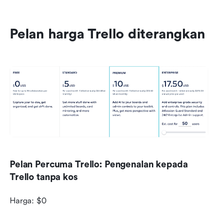
Pelan harga Trello diterangkan
Pelan Percuma Trello: Pengenalan kepada 
Trello tanpa kos
Harga: $0