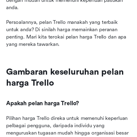
dengan mudah untuk memenuhi keperluan pasukan 
anda.
Persoalannya, pelan Trello manakah yang terbaik 
untuk anda? Di sinilah harga memainkan peranan 
penting. Mari kita terokai pelan harga Trello dan apa 
yang mereka tawarkan.
Gambaran keseluruhan pelan 
harga Trello
Apakah pelan harga Trello?
Pilihan harga Trello direka untuk memenuhi keperluan 
pelbagai pengguna, daripada individu yang 
menguruskan tugasan mudah hingga organisasi besar 