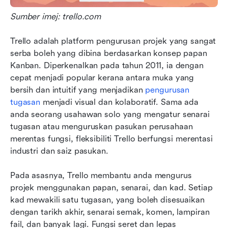
Sumber imej: trello.com
Trello adalah platform pengurusan projek yang sangat 
serba boleh yang dibina berdasarkan konsep papan 
Kanban. Diperkenalkan pada tahun 2011, ia dengan 
cepat menjadi popular kerana antara muka yang 
bersih dan intuitif yang menjadikan 
pengurusan 
tugasan
 menjadi visual dan kolaboratif. Sama ada 
anda seorang usahawan solo yang mengatur senarai 
tugasan atau menguruskan pasukan perusahaan 
merentas fungsi, fleksibiliti Trello berfungsi merentasi 
industri dan saiz pasukan.
Pada asasnya, Trello membantu anda mengurus 
projek menggunakan papan, senarai, dan kad. Setiap 
kad mewakili satu tugasan, yang boleh disesuaikan 
dengan tarikh akhir, senarai semak, komen, lampiran 
fail, dan banyak lagi. Fungsi seret dan lepas 