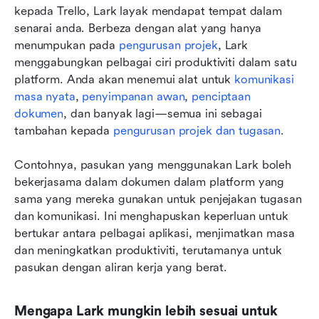
kepada Trello, Lark layak mendapat tempat dalam 
senarai anda. Berbeza dengan alat yang hanya 
menumpukan pada 
pengurusan projek
, Lark 
menggabungkan pelbagai ciri produktiviti dalam satu 
platform. Anda akan menemui alat untuk 
komunikasi 
masa nyata
, 
penyimpanan awan
, 
penciptaan 
dokumen
, dan banyak lagi—semua ini sebagai 
tambahan kepada 
pengurusan projek dan tugasan
.
Contohnya, pasukan yang menggunakan Lark boleh 
bekerjasama dalam dokumen dalam platform yang 
sama yang mereka gunakan untuk penjejakan tugasan 
dan komunikasi. Ini menghapuskan keperluan untuk 
bertukar antara pelbagai aplikasi, menjimatkan masa 
dan meningkatkan produktiviti, terutamanya untuk 
pasukan dengan aliran kerja yang berat.
Mengapa Lark mungkin lebih sesuai untuk 