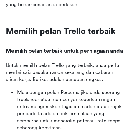
yang benar-benar anda perlukan.
Memilih pelan Trello terbaik
Memilih pelan terbaik untuk perniagaan anda
Untuk memilih pelan Trello yang terbaik, anda perlu 
menilai saiz pasukan anda sekarang dan cabaran 
aliran kerja. Berikut adalah panduan ringkas:
Mula dengan pelan Percuma jika anda seorang 
freelancer atau mempunyai keperluan ringan 
untuk menguruskan tugasan mudah atau projek 
peribadi. Ia adalah titik permulaan yang 
sempurna untuk meneroka potensi Trello tanpa 
sebarang komitmen.