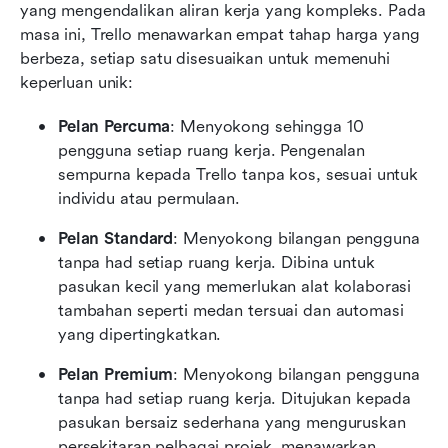
yang mengendalikan aliran kerja yang kompleks. Pada 
masa ini, Trello menawarkan empat tahap harga yang 
berbeza, setiap satu disesuaikan untuk memenuhi 
keperluan unik:
Pelan Percuma
: Menyokong sehingga 10 
pengguna setiap ruang kerja. Pengenalan 
sempurna kepada Trello tanpa kos, sesuai untuk 
individu atau permulaan.
Pelan Standard
: Menyokong bilangan pengguna 
tanpa had setiap ruang kerja. Dibina untuk 
pasukan kecil yang memerlukan alat kolaborasi 
tambahan seperti medan tersuai dan automasi 
yang dipertingkatkan.
Pelan Premium
: Menyokong bilangan pengguna 
tanpa had setiap ruang kerja. Ditujukan kepada 
pasukan bersaiz sederhana yang menguruskan 
persekitaran pelbagai projek, menawarkan 