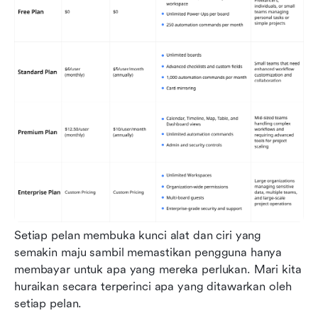
Setiap pelan membuka kunci alat dan ciri yang 
semakin maju sambil memastikan pengguna hanya 
membayar untuk apa yang mereka perlukan. Mari kita 
huraikan secara terperinci apa yang ditawarkan oleh 
setiap pelan.