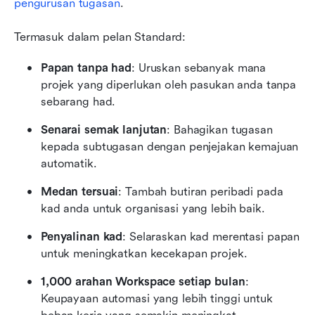
pengurusan tugasan
.
Termasuk dalam pelan Standard:
Papan tanpa had
: Uruskan sebanyak mana 
projek yang diperlukan oleh pasukan anda tanpa 
sebarang had.
Senarai semak lanjutan
: Bahagikan tugasan 
kepada subtugasan dengan penjejakan kemajuan 
automatik.
Medan tersuai
: Tambah butiran peribadi pada 
kad anda untuk organisasi yang lebih baik.
Penyalinan kad
: Selaraskan kad merentasi papan 
untuk meningkatkan kecekapan projek.
1,000 arahan Workspace setiap bulan
: 
Keupayaan automasi yang lebih tinggi untuk 