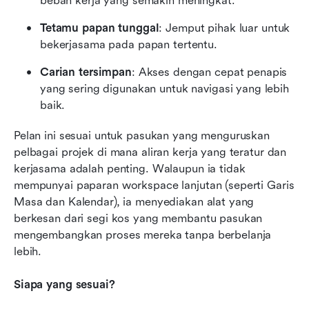
beban kerja yang semakin meningkat.
Tetamu papan tunggal
: Jemput pihak luar untuk 
bekerjasama pada papan tertentu.
Carian tersimpan
: Akses dengan cepat penapis 
yang sering digunakan untuk navigasi yang lebih 
baik.
Pelan ini sesuai untuk pasukan yang menguruskan 
pelbagai projek di mana aliran kerja yang teratur dan 
kerjasama adalah penting. Walaupun ia tidak 
mempunyai paparan workspace lanjutan (seperti Garis 
Masa dan Kalendar), ia menyediakan alat yang 
berkesan dari segi kos yang membantu pasukan 
mengembangkan proses mereka tanpa berbelanja 
lebih.
Siapa yang sesuai?