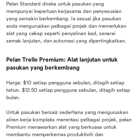
Pelan Standard direka untuk pasukan yang 
mempunyai keperluan kerjasama dan penyesuaian 
yang semakin berkembang. Ia sesuai jika pasukan 
anda menguruskan pelbagai projek dan memerlukan 
alat yang cekap seperti penyalinan kad, senarai 
semak lanjutan, dan automasi yang dipertingkatkan.
Pelan Trello Premium: Alat lanjutan untuk 
pasukan yang berkembang
Harga: $10 setiap pengguna sebulan, ditagih setiap 
tahun. $12.50 setiap pengguna sebulan, ditagih setiap 
bulan.
Untuk pasukan bersaiz sederhana yang menguruskan 
aliran kerja kompleks merentasi pelbagai projek, pelan 
Premium menawarkan alat yang berkuasa untuk 
membantu memperkemas produktiviti dan 