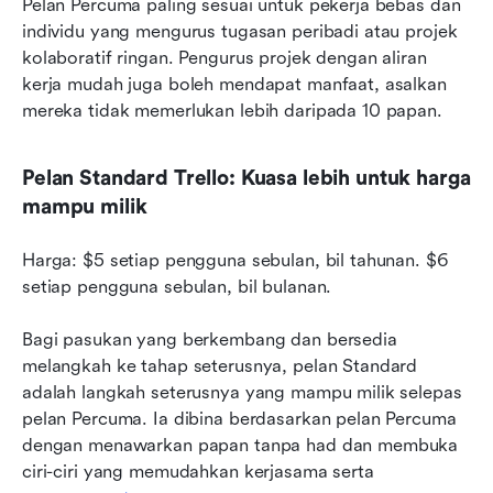
Pelan Percuma paling sesuai untuk pekerja bebas dan 
individu yang mengurus tugasan peribadi atau projek 
kolaboratif ringan. Pengurus projek dengan aliran 
kerja mudah juga boleh mendapat manfaat, asalkan 
mereka tidak memerlukan lebih daripada 10 papan.
Pelan Standard Trello: Kuasa lebih untuk harga 
mampu milik
Harga: $5 setiap pengguna sebulan, bil tahunan. $6 
setiap pengguna sebulan, bil bulanan.
Bagi pasukan yang berkembang dan bersedia 
melangkah ke tahap seterusnya, pelan Standard 
adalah langkah seterusnya yang mampu milik selepas 
pelan Percuma. Ia dibina berdasarkan pelan Percuma 
dengan menawarkan papan tanpa had dan membuka 
ciri-ciri yang memudahkan kerjasama serta 