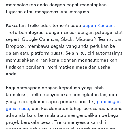
membolehkan anda dengan cepat menetapkan 
tugasan atau mengemas kini kemajuan.
Kekuatan Trello tidak terhenti pada 
papan Kanban
. 
Trello berintegrasi dengan lancar dengan pelbagai alat 
seperti Google Calendar, Slack, Microsoft Teams, dan 
Dropbox, membawa segala yang anda perlukan ke 
dalam satu platform pusat. Selain itu, ciri automasinya 
memudahkan aliran kerja dengan mengautomasikan 
tindakan berulang, menjimatkan masa dan usaha 
anda.
Bagi perniagaan dengan keperluan yang lebih 
kompleks, Trello menyediakan peningkatan lanjutan 
yang merangkumi papan pemuka analitik, 
pandangan 
garis masa
, dan keselamatan tahap perusahaan. Sama 
ada anda baru bermula atau mengendalikan pelbagai 
projek berskala besar, Trello menyesuaikan diri 