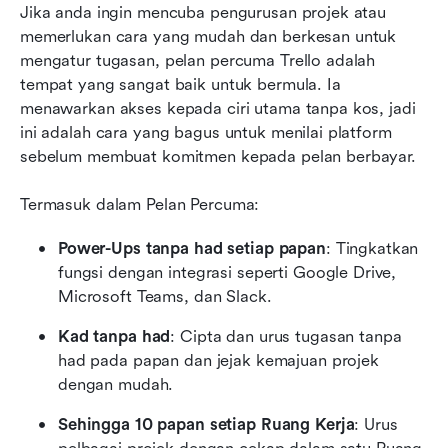
Jika anda ingin mencuba pengurusan projek atau 
memerlukan cara yang mudah dan berkesan untuk 
mengatur tugasan, pelan percuma Trello adalah 
tempat yang sangat baik untuk bermula. Ia 
menawarkan akses kepada ciri utama tanpa kos, jadi 
ini adalah cara yang bagus untuk menilai platform 
sebelum membuat komitmen kepada pelan berbayar.
Termasuk dalam Pelan Percuma:
Power-Ups tanpa had setiap papan
: Tingkatkan 
fungsi dengan integrasi seperti Google Drive, 
Microsoft Teams, dan Slack.
Kad tanpa had
: Cipta dan urus tugasan tanpa 
had pada papan dan jejak kemajuan projek 
dengan mudah.
Sehingga 10 papan setiap Ruang Kerja
: Urus 