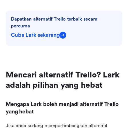
Dapatkan alternatif Trello terbaik secara 
percuma
Cuba Lark sekarang
Mencari alternatif Trello? Lark 
adalah pilihan yang hebat
Mengapa Lark boleh menjadi alternatif Trello 
yang hebat
Jika anda sedang mempertimbangkan alternatif 