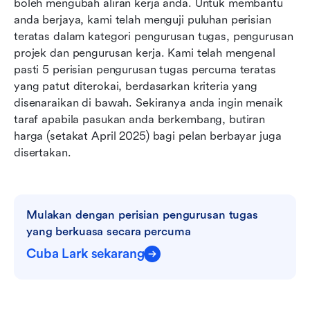
boleh mengubah aliran kerja anda. Untuk membantu 
anda berjaya, kami telah menguji puluhan perisian 
teratas dalam kategori pengurusan tugas, pengurusan 
projek dan pengurusan kerja. Kami telah mengenal 
pasti 5 perisian pengurusan tugas percuma teratas 
yang patut diterokai, berdasarkan kriteria yang 
disenaraikan di bawah. Sekiranya anda ingin menaik 
taraf apabila pasukan anda berkembang, butiran 
harga (setakat April 2025) bagi pelan berbayar juga 
disertakan.  
Mulakan dengan perisian pengurusan tugas 
yang berkuasa secara percuma
Cuba Lark sekarang