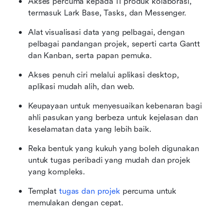
Akses percuma kepada 11 produk kolaborasi, 
termasuk Lark Base, Tasks, dan Messenger.
Alat visualisasi data yang pelbagai, dengan 
pelbagai pandangan projek, seperti carta Gantt 
dan Kanban, serta papan pemuka.
Akses penuh ciri melalui aplikasi desktop, 
aplikasi mudah alih, dan web.
Keupayaan untuk menyesuaikan kebenaran bagi 
ahli pasukan yang berbeza untuk kejelasan dan 
keselamatan data yang lebih baik.
Reka bentuk yang kukuh yang boleh digunakan 
untuk tugas peribadi yang mudah dan projek 
yang kompleks.
Templat 
tugas dan projek
 percuma untuk 
memulakan dengan cepat.