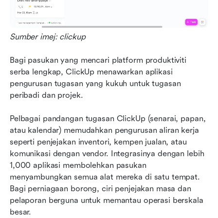
Sumber imej: clickup
Bagi pasukan yang mencari platform produktiviti 
serba lengkap, ClickUp menawarkan aplikasi 
pengurusan tugasan yang kukuh untuk tugasan 
peribadi dan projek. 
Pelbagai pandangan tugasan ClickUp (senarai, papan, 
atau kalendar) memudahkan pengurusan aliran kerja 
seperti penjejakan inventori, kempen jualan, atau 
komunikasi dengan vendor. Integrasinya dengan lebih 
1,000 aplikasi membolehkan pasukan 
menyambungkan semua alat mereka di satu tempat. 
Bagi perniagaan borong, ciri penjejakan masa dan 
pelaporan berguna untuk memantau operasi berskala 
besar.