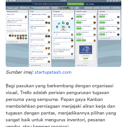
Sumber imej: 
startupstash.com
Bagi pasukan yang berkembang dengan organisasi 
visual, Trello adalah perisian pengurusan tugasan 
percuma yang sempurna. Papan gaya Kanban 
membolehkan perniagaan menjejaki aliran kerja dan 
tugasan dengan pantas, menjadikannya pilihan yang 
sangat baik untuk mengurus inventori, pesanan 
vendor, atau kempen promosi.