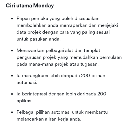
Ciri utama Monday
Papan pemuka yang boleh disesuaikan 
membolehkan anda memaparkan dan menjejaki 
data projek dengan cara yang paling sesuai 
untuk pasukan anda.
Menawarkan pelbagai alat dan templat 
pengurusan projek yang memudahkan permulaan 
pada mana-mana projek atau tugasan. 
Ia merangkumi lebih daripada 200 pilihan 
automasi.
Ia berintegrasi dengan lebih daripada 200 
aplikasi.
Pelbagai pilihan automasi untuk membantu 
melancarkan aliran kerja anda.