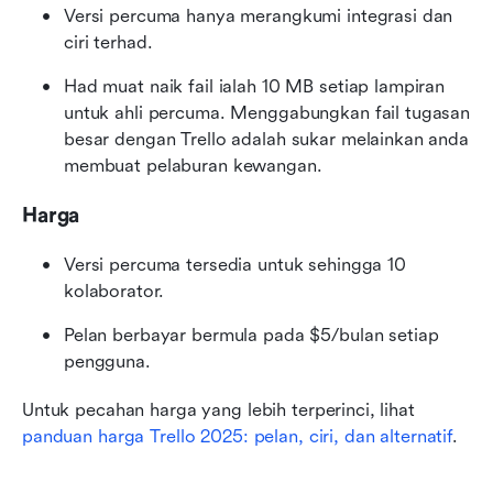
Versi percuma hanya merangkumi integrasi dan 
ciri terhad.
Had muat naik fail ialah 10 MB setiap lampiran 
untuk ahli percuma. Menggabungkan fail tugasan 
besar dengan Trello adalah sukar melainkan anda 
membuat pelaburan kewangan. 
Harga
Versi percuma tersedia untuk sehingga 10 
kolaborator.
Pelan berbayar bermula pada $5/bulan setiap 
pengguna.
Untuk pecahan harga yang lebih terperinci, lihat 
panduan harga Trello 2025: pelan, ciri, dan alternatif
.