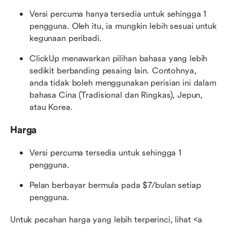
Versi percuma hanya tersedia untuk sehingga 1 
pengguna. Oleh itu, ia mungkin lebih sesuai untuk 
kegunaan peribadi.
ClickUp menawarkan pilihan bahasa yang lebih 
sedikit berbanding pesaing lain. Contohnya, 
anda tidak boleh menggunakan perisian ini dalam 
bahasa Cina (Tradisional dan Ringkas), Jepun, 
atau Korea.
Harga
Versi percuma tersedia untuk sehingga 1 
pengguna.
Pelan berbayar bermula pada $7/bulan setiap 
pengguna.
Untuk pecahan harga yang lebih terperinci, lihat <a 