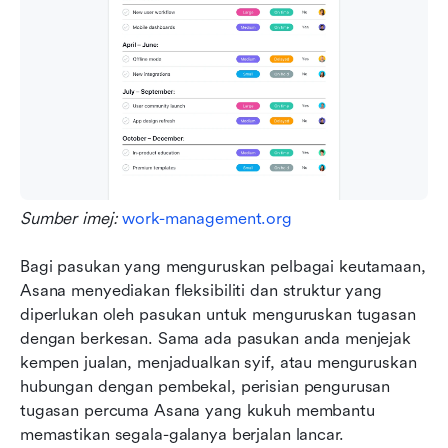
Sumber imej: 
work-management.org
Bagi pasukan yang menguruskan pelbagai keutamaan, 
Asana menyediakan fleksibiliti dan struktur yang 
diperlukan oleh pasukan untuk menguruskan tugasan 
dengan berkesan. Sama ada pasukan anda menjejak 
kempen jualan, menjadualkan syif, atau menguruskan 
hubungan dengan pembekal, perisian pengurusan 
tugasan percuma Asana yang kukuh membantu 
memastikan segala-galanya berjalan lancar.