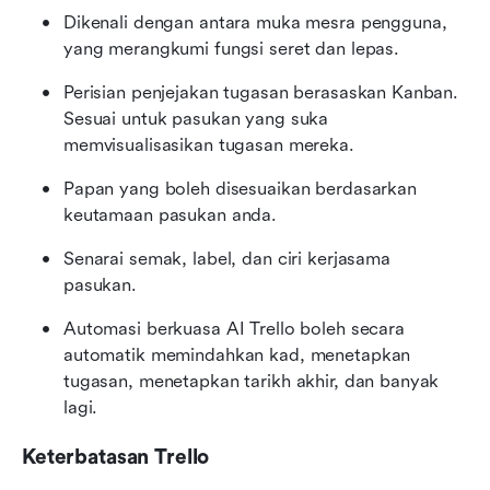
Dikenali dengan antara muka mesra pengguna, 
yang merangkumi fungsi seret dan lepas. 
Perisian penjejakan tugasan berasaskan Kanban. 
Sesuai untuk pasukan yang suka 
memvisualisasikan tugasan mereka.
Papan yang boleh disesuaikan berdasarkan 
keutamaan pasukan anda.
Senarai semak, label, dan ciri kerjasama 
pasukan.
Automasi berkuasa AI Trello boleh secara 
automatik memindahkan kad, menetapkan 
tugasan, menetapkan tarikh akhir, dan banyak 
lagi. 
Keterbatasan Trello