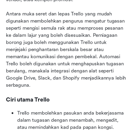
Antara muka seret dan lepas Trello yang mudah 
digunakan membolehkan pengurus mengatur tugasan 
seperti mengisi semula rak atau memproses pesanan 
ke dalam lajur yang boleh disesuaikan. Perniagaan 
borong juga boleh menggunakan Trello untuk 
menjejaki penghantaran berskala besar atau 
memantau komunikasi dengan pembekal. Automasi 
Trello boleh digunakan untuk menghapuskan tugasan 
berulang, manakala integrasi dengan alat seperti 
Google Drive, Slack, dan Shopify menjadikannya lebih 
serbaguna.
Ciri utama Trello
Trello membolehkan pasukan anda bekerjasama 
dalam tugasan dengan menambah, mengedit, 
atau memindahkan kad pada papan kongsi.