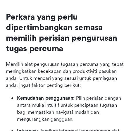
Perkara yang perlu 
dipertimbangkan semasa 
memilih perisian pengurusan 
tugas percuma
Memilih alat pengurusan tugasan percuma yang tepat 
meningkatkan kecekapan dan produktiviti pasukan 
anda. Untuk mencari yang sesuai untuk perniagaan 
anda, ingat faktor penting berikut:
Kemudahan penggunaan:
 Pilih perisian dengan 
antara muka intuitif untuk penciptaan tugasan 
bagi memastikan navigasi mudah dan 
mengurangkan gangguan.
Integrasi:
 Pastikan integrasi lancar dengan alat 