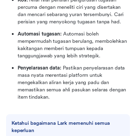
percuma dengan meneliti ciri yang disertakan 
dan mencari sebarang yuran tersembunyi. Cari 
perisian yang menyokong tugasan tanpa had.
Automasi tugasan:
 Automasi boleh 
mempermudah tugasan berulang, membolehkan 
kakitangan memberi tumpuan kepada 
tanggungjawab yang lebih strategik.
Penyelarasan data:
 Pastikan penyelarasan data 
masa nyata merentasi platform untuk 
mengekalkan aliran kerja yang padu dan 
memastikan semua ahli pasukan selaras dengan 
item tindakan.
Ketahui bagaimana Lark memenuhi semua 
keperluan