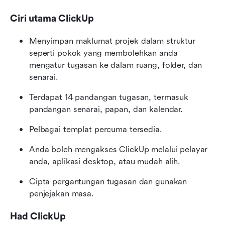
Ciri utama ClickUp
Menyimpan maklumat projek dalam struktur 
seperti pokok yang membolehkan anda 
mengatur tugasan ke dalam ruang, folder, dan 
senarai. 
Terdapat 14 pandangan tugasan, termasuk 
pandangan senarai, papan, dan kalendar.
Pelbagai templat percuma tersedia.
Anda boleh mengakses ClickUp melalui pelayar 
anda, aplikasi desktop, atau mudah alih.
Cipta pergantungan tugasan dan gunakan 
penjejakan masa.
Had ClickUp