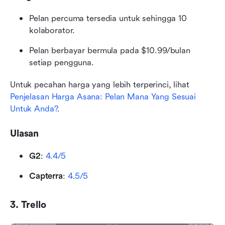
Pelan percuma tersedia untuk sehingga 10 
kolaborator.
Pelan berbayar bermula pada $10.99/bulan 
setiap pengguna.
Untuk pecahan harga yang lebih terperinci, lihat 
Penjelasan Harga Asana: Pelan Mana Yang Sesuai 
Untuk Anda?
.
Ulasan
G2
: 
4.4/5
Capterra
: 
4.5/5
3. Trello