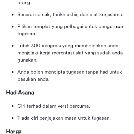
orang.
Senarai semak, tarikh akhir, dan alat kerjasama.
Pilihan templat yang pelbagai untuk pengurusan 
tugasan.
Lebih 300 integrasi yang membolehkan anda 
menjejaki kerja merentasi alat yang sudah anda 
gunakan.
Anda boleh mencipta tugasan tanpa had untuk 
pasukan anda.
Had Asana
Ciri terhad dalam versi percuma.
Tiada ciri penjejakan masa untuk tugasan.
Harga