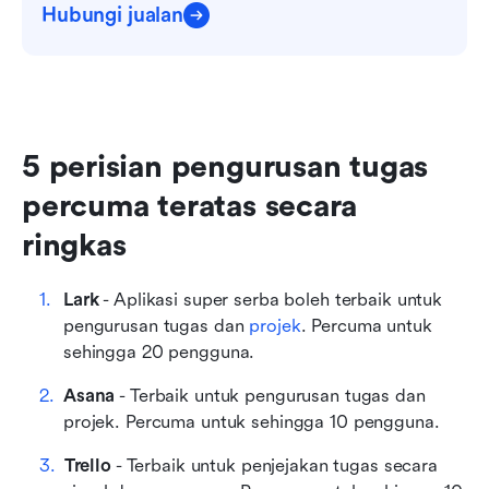
Hubungi jualan
5 perisian pengurusan tugas 
percuma teratas secara 
ringkas
Lark
 - Aplikasi super serba boleh terbaik untuk 
pengurusan tugas dan 
projek
. Percuma untuk 
sehingga 20 pengguna.
Asana
 - Terbaik untuk pengurusan tugas dan 
projek. Percuma untuk sehingga 10 pengguna. 
Trello
 - Terbaik untuk penjejakan tugas secara 