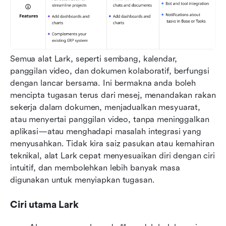
Semua alat Lark, seperti sembang, kalendar, 
panggilan video, dan dokumen kolaboratif, berfungsi 
dengan lancar bersama. Ini bermakna anda boleh 
mencipta tugasan terus dari mesej, menandakan rakan 
sekerja dalam dokumen, menjadualkan mesyuarat, 
atau menyertai panggilan video, tanpa meninggalkan 
aplikasi—atau menghadapi masalah integrasi yang 
menyusahkan. Tidak kira saiz pasukan atau kemahiran 
teknikal, alat Lark cepat menyesuaikan diri dengan ciri 
intuitif, dan membolehkan lebih banyak masa 
digunakan untuk menyiapkan tugasan.
Ciri utama Lark