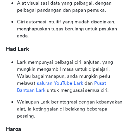
Alat visualisasi data yang pelbagai, dengan 
pelbagai pandangan dan papan pemuka.
Ciri automasi intuitif yang mudah disediakan, 
menghapuskan tugas berulang untuk pasukan 
anda.
Had Lark
Lark mempunyai pelbagai ciri lanjutan, yang 
mungkin mengambil masa untuk dipelajari. 
Walau bagaimanapun, anda mungkin perlu 
melawat 
saluran YouTube Lark
 dan 
Pusat 
Bantuan Lark
 untuk menguasai semua ciri.
Walaupun Lark berintegrasi dengan kebanyakan 
alat, ia ketinggalan di belakang beberapa 
pesaing.
Harga