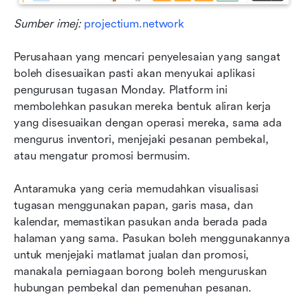
Sumber imej: 
projectium.network
Perusahaan yang mencari penyelesaian yang sangat 
boleh disesuaikan pasti akan menyukai aplikasi 
pengurusan tugasan Monday. Platform ini 
membolehkan pasukan mereka bentuk aliran kerja 
yang disesuaikan dengan operasi mereka, sama ada 
mengurus inventori, menjejaki pesanan pembekal, 
atau mengatur promosi bermusim.
Antaramuka yang ceria memudahkan visualisasi 
tugasan menggunakan papan, garis masa, dan 
kalendar, memastikan pasukan anda berada pada 
halaman yang sama. Pasukan boleh menggunakannya 
untuk menjejaki matlamat jualan dan promosi, 
manakala perniagaan borong boleh menguruskan 
hubungan pembekal dan pemenuhan pesanan.