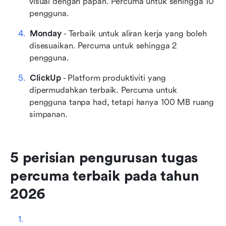
visual dengan papan. Percuma untuk sehingga 10 
pengguna.
Monday
 - Terbaik untuk aliran kerja yang boleh 
disesuaikan. Percuma untuk sehingga 2 
pengguna. 
ClickUp
 - Platform produktiviti yang 
dipermudahkan terbaik. Percuma untuk 
pengguna tanpa had, tetapi hanya 100 MB ruang 
simpanan. 
5 perisian pengurusan tugas 
percuma terbaik pada tahun 
2026