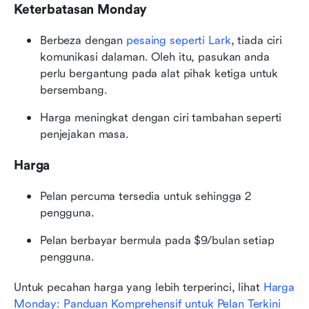
Keterbatasan Monday
Berbeza dengan 
pesaing seperti Lark
, tiada ciri 
komunikasi dalaman. Oleh itu, pasukan anda 
perlu bergantung pada alat pihak ketiga untuk 
bersembang.
Harga meningkat dengan ciri tambahan seperti 
penjejakan masa. 
Harga
Pelan percuma tersedia untuk sehingga 2 
pengguna.
Pelan berbayar bermula pada $9/bulan setiap 
pengguna.
Untuk pecahan harga yang lebih terperinci, lihat 
Harga 
Monday: Panduan Komprehensif untuk Pelan Terkini 