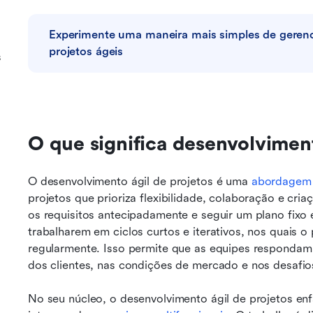
Experimente uma maneira mais simples de gerenci
projetos ágeis
s
O que significa desenvolviment
O desenvolvimento ágil de projetos é uma 
abordagem 
projetos que prioriza flexibilidade, colaboração e cria
os requisitos antecipadamente e seguir um plano fixo e l
trabalharem em ciclos curtos e iterativos, nos quais o
regularmente. Isso permite que as equipes respondam
dos clientes, nas condições de mercado e nos desafio
No seu núcleo, o desenvolvimento ágil de projetos enf