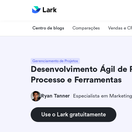
Centro de blogs
Comparações
Vendas e 
Gerenciamento de Projetos
Desenvolvimento Ágil de Pr
Processo e Ferramentas
Ryan Tanner
Use o Lark gratuitamente