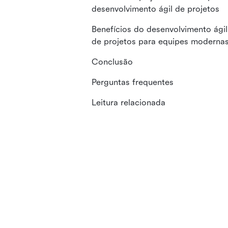
desenvolvimento ágil de projetos
Benefícios do desenvolvimento ágil
de projetos para equipes moderna
Conclusão
Perguntas frequentes
Leitura relacionada