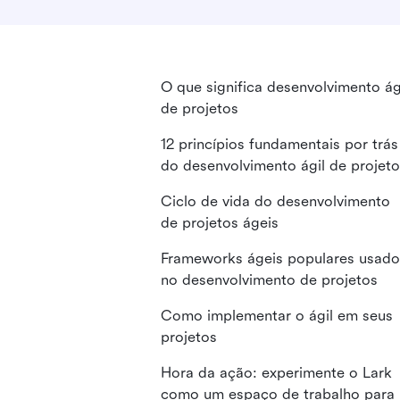
O que significa desenvolvimento ág
de projetos
12 princípios fundamentais por trás
do desenvolvimento ágil de projet
Ciclo de vida do desenvolvimento
de projetos ágeis
Frameworks ágeis populares usado
no desenvolvimento de projetos
Como implementar o ágil em seus
projetos
Hora da ação: experimente o Lark
como um espaço de trabalho para