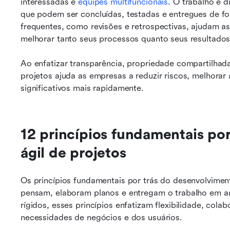
interessadas e 
equipes multifuncionais
. O trabalho é d
que podem ser concluídas, testadas e entregues de fo
frequentes, como revisões e retrospectivas, ajudam as
melhorar tanto seus processos quanto seus resultados
Ao enfatizar transparência, propriedade compartilhada
projetos ajuda as empresas a reduzir riscos, melhorar 
significativos mais rapidamente.
12 princípios fundamentais por
ágil de projetos
Os princípios fundamentais por trás do desenvolvimen
pensam, elaboram planos e entregam o trabalho em a
rígidos, esses princípios enfatizam flexibilidade, cola
necessidades de negócios e dos usuários.