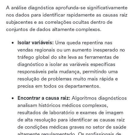
A análise diagnóstica aprofunda-se significativamente 
nos dados para identificar rapidamente as causas raiz 
subjacentes e as correlações ocultas dentro de 
conjuntos de dados altamente complexos.
Isolar variáveis:
 Uma queda repentina nas 
vendas regionais ou um aumento inesperado no 
tráfego global do site leva as ferramentas de 
diagnóstico a isolar as variáveis específicas 
responsáveis pela mudança, permitindo uma 
resolução de problemas muito mais rápida e 
precisa em todos os departamentos.
Encontrar a causa raiz:
 Algoritmos diagnósticos 
analisam históricos médicos complexos, 
resultados de laboratório e exames de imagem 
de alta resolução para identificar as causas raiz 
de condições médicas graves no setor de saúde 
altamente regulamentado. Os profissionais de 