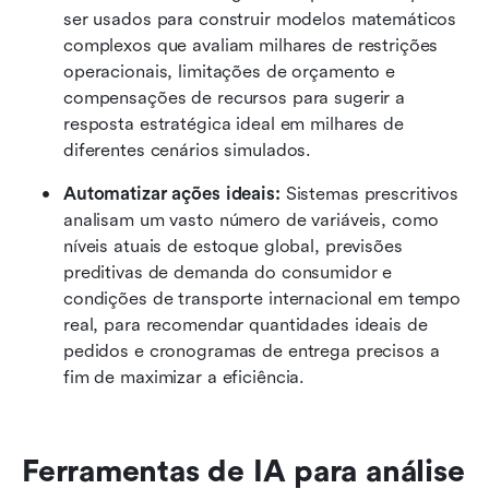
ser usados para construir modelos matemáticos 
complexos que avaliam milhares de restrições 
operacionais, limitações de orçamento e 
compensações de recursos para sugerir a 
resposta estratégica ideal em milhares de 
diferentes cenários simulados.
Automatizar ações ideais:
 Sistemas prescritivos 
analisam um vasto número de variáveis, como 
níveis atuais de estoque global, previsões 
preditivas de demanda do consumidor e 
condições de transporte internacional em tempo 
real, para recomendar quantidades ideais de 
pedidos e cronogramas de entrega precisos a 
fim de maximizar a eficiência.
Ferramentas de IA para análise 