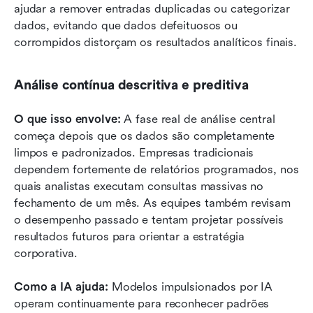
ajudar a remover entradas duplicadas ou categorizar 
dados, evitando que dados defeituosos ou 
corrompidos distorçam os resultados analíticos finais.
Análise contínua descritiva e preditiva
O que isso envolve:
 A fase real de análise central 
começa depois que os dados são completamente 
limpos e padronizados. Empresas tradicionais 
dependem fortemente de relatórios programados, nos 
quais analistas executam consultas massivas no 
fechamento de um mês. As equipes também revisam 
o desempenho passado e tentam projetar possíveis 
resultados futuros para orientar a estratégia 
corporativa.
Como a IA ajuda:
 Modelos impulsionados por IA 
operam continuamente para reconhecer padrões 