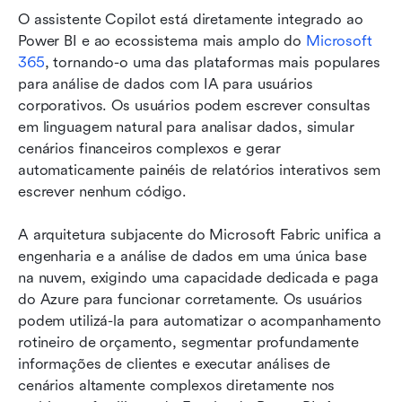
O assistente Copilot está diretamente integrado ao 
Power BI e ao ecossistema mais amplo do 
Microsoft 
365
, tornando-o uma das plataformas mais populares 
para análise de dados com IA para usuários 
corporativos. Os usuários podem escrever consultas 
em linguagem natural para analisar dados, simular 
cenários financeiros complexos e gerar 
automaticamente painéis de relatórios interativos sem 
escrever nenhum código.
A arquitetura subjacente do Microsoft Fabric unifica a 
engenharia e a análise de dados em uma única base 
na nuvem, exigindo uma capacidade dedicada e paga 
do Azure para funcionar corretamente. Os usuários 
podem utilizá-la para automatizar o acompanhamento 
rotineiro de orçamento, segmentar profundamente 
informações de clientes e executar análises de 
cenários altamente complexos diretamente nos 