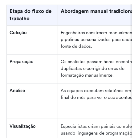
Etapa do fluxo de 
Abordagem manual tradicional
trabalho
Coleção
Engenheiros constroem manualmente 
pipelines personalizados para cada no
fonte de dados.
Preparação
Os analistas passam horas encontrand
duplicatas e corrigindo erros de 
formatação manualmente.
Análise
As equipes executam relatórios em lote
final do mês para ver o que aconteceu
Visualização
Especialistas criam painéis complexos
usando linguagens de programação 