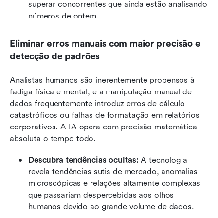
superar concorrentes que ainda estão analisando 
números de ontem.
Eliminar erros manuais com maior precisão e 
detecção de padrões
Analistas humanos são inerentemente propensos à 
fadiga física e mental, e a manipulação manual de 
dados frequentemente introduz erros de cálculo 
catastróficos ou falhas de formatação em relatórios 
corporativos. A IA opera com precisão matemática 
absoluta o tempo todo.
Descubra tendências ocultas:
 A tecnologia 
revela tendências sutis de mercado, anomalias 
microscópicas e relações altamente complexas 
que passariam despercebidas aos olhos 
humanos devido ao grande volume de dados.