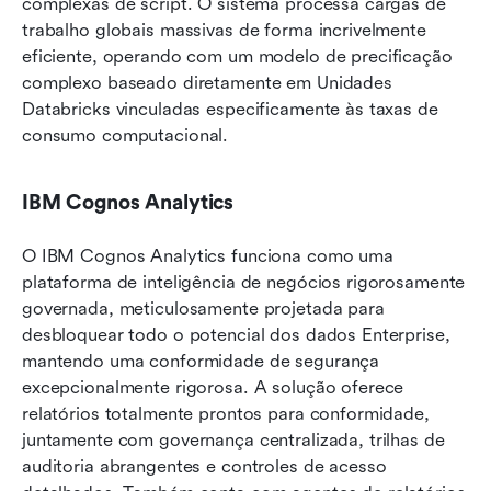
complexas de script. O sistema processa cargas de 
trabalho globais massivas de forma incrivelmente 
eficiente, operando com um modelo de precificação 
complexo baseado diretamente em Unidades 
Databricks vinculadas especificamente às taxas de 
consumo computacional.
IBM Cognos Analytics
O IBM Cognos Analytics funciona como uma 
plataforma de inteligência de negócios rigorosamente 
governada, meticulosamente projetada para 
desbloquear todo o potencial dos dados Enterprise, 
mantendo uma conformidade de segurança 
excepcionalmente rigorosa. A solução oferece 
relatórios totalmente prontos para conformidade, 
juntamente com governança centralizada, trilhas de 
auditoria abrangentes e controles de acesso 