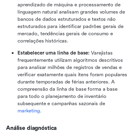
aprendizado de máquina e processamento de 
linguagem natural analisam grandes volumes de 
bancos de dados estruturados e textos não 
estruturados para identificar padrões gerais de 
mercado, tendências gerais de consumo e 
correlações históricas.
Estabelecer uma linha de base:
 Varejistas 
frequentemente utilizam algoritmos descritivos 
para analisar milhões de registros de vendas e 
verificar exatamente quais itens foram populares 
durante temporadas de férias anteriores. A 
compreensão da linha de base forma a base 
para todo o planejamento de inventário 
subsequente e campanhas sazonais de 
marketing
.
Análise diagnóstica