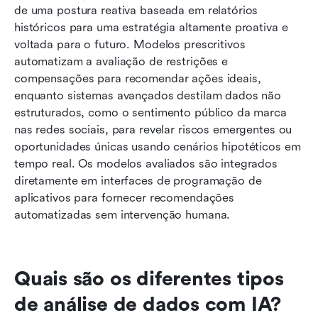
de uma postura reativa baseada em relatórios 
históricos para uma estratégia altamente proativa e 
voltada para o futuro. Modelos prescritivos 
automatizam a avaliação de restrições e 
compensações para recomendar ações ideais, 
enquanto sistemas avançados destilam dados não 
estruturados, como o sentimento público da marca 
nas redes sociais, para revelar riscos emergentes ou 
oportunidades únicas usando cenários hipotéticos em 
tempo real. Os modelos avaliados são integrados 
diretamente em interfaces de programação de 
aplicativos para fornecer recomendações 
automatizadas sem intervenção humana.
Quais são os diferentes tipos 
de análise de dados com IA?