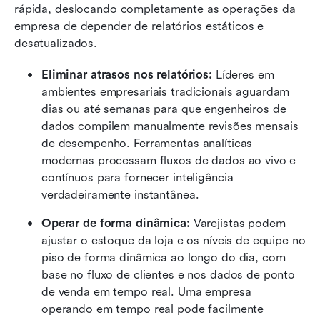
rápida, deslocando completamente as operações da 
empresa de depender de relatórios estáticos e 
desatualizados.
Eliminar atrasos nos relatórios:
 Líderes em 
ambientes empresariais tradicionais aguardam 
dias ou até semanas para que engenheiros de 
dados compilem manualmente revisões mensais 
de desempenho. Ferramentas analíticas 
modernas processam fluxos de dados ao vivo e 
contínuos para fornecer inteligência 
verdadeiramente instantânea.
Operar de forma dinâmica:
 Varejistas podem 
ajustar o estoque da loja e os níveis de equipe no 
piso de forma dinâmica ao longo do dia, com 
base no fluxo de clientes e nos dados de ponto 
de venda em tempo real. Uma empresa 
operando em tempo real pode facilmente 