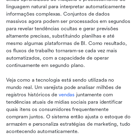
linguagem natural para interpretar automaticamente 
informações complexas. Conjuntos de dados 
massivos agora podem ser processados em segundos 
para revelar tendências ocultas e gerar previsões 
altamente precisas, substituindo planilhas e até 
mesmo algumas plataformas de BI. Como resultado, 
os fluxos de trabalho tornaram-se cada vez mais 
automatizados, com a capacidade de operar 
continuamente em segundo plano.
Veja como a tecnologia está sendo utilizada no 
mundo real. Um varejista pode analisar milhões de 
registros históricos de 
vendas
 juntamente com 
tendências atuais de mídias sociais para identificar 
quais itens os consumidores frequentemente 
compram juntos. O sistema então ajusta o estoque do 
armazém e personaliza estratégias de marketing, tudo 
acontecendo automaticamente.