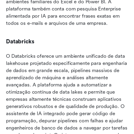
ambientes familiares do Excel e do Power BI. A 
plataforma também conta com pesquisa Enterprise 
alimentada por IA para encontrar frases exatas em 
todos os e-mails e arquivos de uma empresa.
Databricks
O Databricks oferece um ambiente unificado de data 
lakehouse projetado especificamente para engenharia 
de dados em grande escala, pipelines massivos de 
aprendizado de máquina e análises altamente 
avançadas. A plataforma ajuda a automatizar a 
otimização contínua de data lakes e permite que 
empresas altamente técnicas construam aplicativos 
generativos robustos e de qualidade de produção. O 
assistente de IA integrado pode gerar código de 
programação, depurar pipelines com falhas e ajudar 
engenheiros de banco de dados a navegar por tarefas 