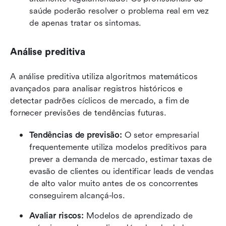
saúde poderão resolver o problema real em vez 
de apenas tratar os sintomas.
Análise preditiva
A análise preditiva utiliza algoritmos matemáticos 
avançados para analisar registros históricos e 
detectar padrões cíclicos de mercado, a fim de 
fornecer previsões de tendências futuras.
Tendências de previsão:
 O setor empresarial 
frequentemente utiliza modelos preditivos para 
prever a demanda de mercado, estimar taxas de 
evasão de clientes ou identificar leads de vendas 
de alto valor muito antes de os concorrentes 
conseguirem alcançá-los.
Avaliar riscos:
 Modelos de aprendizado de 