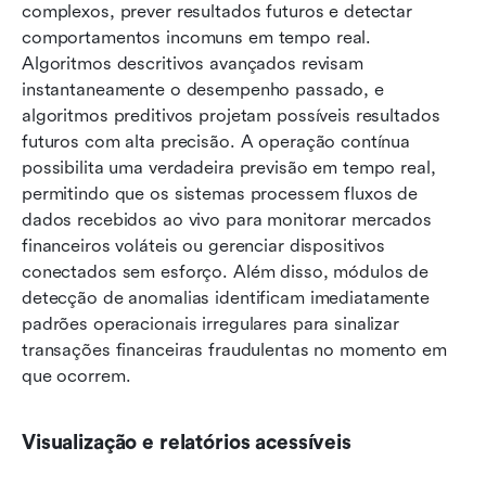
complexos, prever resultados futuros e detectar 
comportamentos incomuns em tempo real. 
Algoritmos descritivos avançados revisam 
instantaneamente o desempenho passado, e 
algoritmos preditivos projetam possíveis resultados 
futuros com alta precisão. A operação contínua 
possibilita uma verdadeira previsão em tempo real, 
permitindo que os sistemas processem fluxos de 
dados recebidos ao vivo para monitorar mercados 
financeiros voláteis ou gerenciar dispositivos 
conectados sem esforço. Além disso, módulos de 
detecção de anomalias identificam imediatamente 
padrões operacionais irregulares para sinalizar 
transações financeiras fraudulentas no momento em 
que ocorrem.
Visualização e relatórios acessíveis