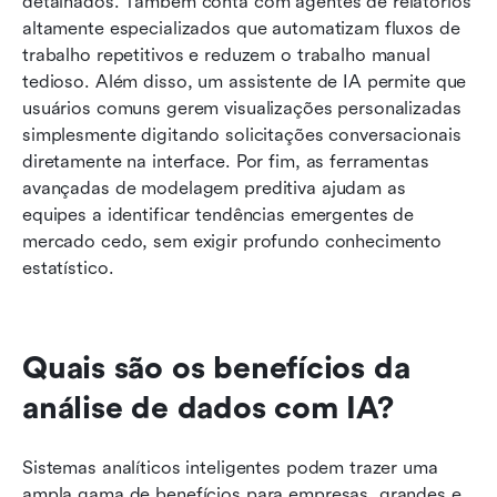
detalhados. Também conta com agentes de relatórios 
altamente especializados que automatizam fluxos de 
trabalho repetitivos e reduzem o trabalho manual 
tedioso. Além disso, um assistente de IA permite que 
usuários comuns gerem visualizações personalizadas 
simplesmente digitando solicitações conversacionais 
diretamente na interface. Por fim, as ferramentas 
avançadas de modelagem preditiva ajudam as 
equipes a identificar tendências emergentes de 
mercado cedo, sem exigir profundo conhecimento 
estatístico.
Quais são os benefícios da 
análise de dados com IA?
Sistemas analíticos inteligentes podem trazer uma 
ampla gama de benefícios para empresas, grandes e 