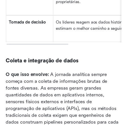
proprietárias.
Tomada de decisão
Os líderes reagem aos dados históricos
estimam o melhor caminho a seguir.
Coleta e integração de dados
O que isso envolve:
 A jornada analítica sempre 
começa com a coleta de informações brutas de 
fontes diversas. As empresas geram grandes 
quantidades de dados em aplicativos internos, 
sensores físicos externos e interfaces de 
programação de aplicativos (APIs), mas os métodos 
tradicionais de coleta exigem que engenheiros de 
dados construam pipelines personalizados para cada 