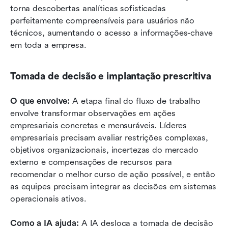
torna descobertas analíticas sofisticadas 
perfeitamente compreensíveis para usuários não 
técnicos, aumentando o acesso a informações-chave 
em toda a empresa.
Tomada de decisão e implantação prescritiva
O que envolve:
 A etapa final do fluxo de trabalho 
envolve transformar observações em ações 
empresariais concretas e mensuráveis. Líderes 
empresariais precisam avaliar restrições complexas, 
objetivos organizacionais, incertezas do mercado 
externo e compensações de recursos para 
recomendar o melhor curso de ação possível, e então 
as equipes precisam integrar as decisões em sistemas 
operacionais ativos.
Como a IA ajuda:
 A IA desloca a tomada de decisão 