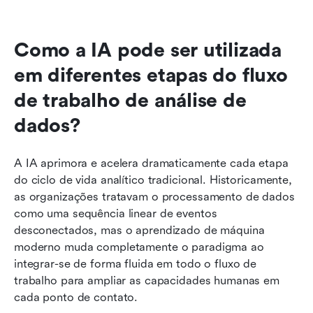
Como a IA pode ser utilizada 
em diferentes etapas do fluxo 
de trabalho de análise de 
dados?
A IA aprimora e acelera dramaticamente cada etapa 
do ciclo de vida analítico tradicional. Historicamente, 
as organizações tratavam o processamento de dados 
como uma sequência linear de eventos 
desconectados, mas o aprendizado de máquina 
moderno muda completamente o paradigma ao 
integrar-se de forma fluida em todo o fluxo de 
trabalho para ampliar as capacidades humanas em 
cada ponto de contato.