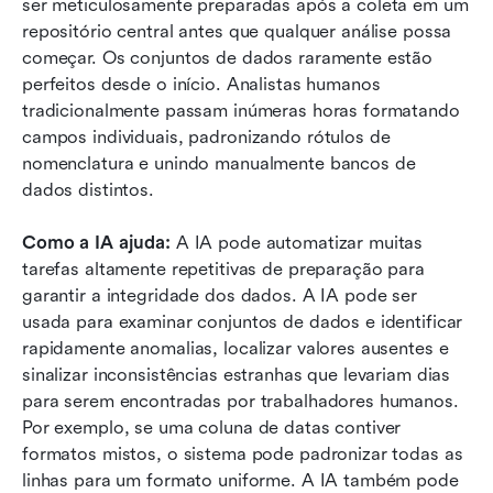
ser meticulosamente preparadas após a coleta em um 
repositório central antes que qualquer análise possa 
começar. Os conjuntos de dados raramente estão 
perfeitos desde o início. Analistas humanos 
tradicionalmente passam inúmeras horas formatando 
campos individuais, padronizando rótulos de 
nomenclatura e unindo manualmente bancos de 
dados distintos.
Como a IA ajuda:
 A IA pode automatizar muitas 
tarefas altamente repetitivas de preparação para 
garantir a integridade dos dados. A IA pode ser 
usada para examinar conjuntos de dados e identificar 
rapidamente anomalias, localizar valores ausentes e 
sinalizar inconsistências estranhas que levariam dias 
para serem encontradas por trabalhadores humanos. 
Por exemplo, se uma coluna de datas contiver 
formatos mistos, o sistema pode padronizar todas as 
linhas para um formato uniforme. A IA também pode 