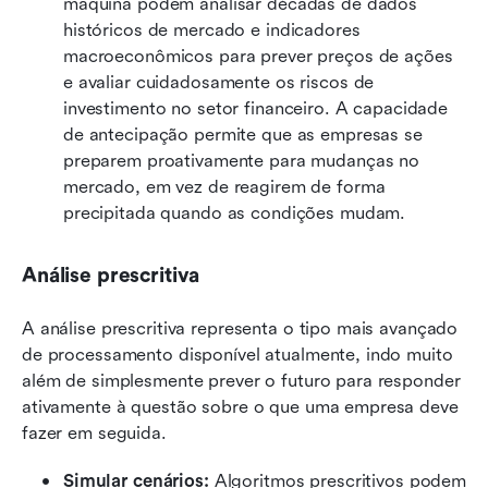
máquina podem analisar décadas de dados 
históricos de mercado e indicadores 
macroeconômicos para prever preços de ações 
e avaliar cuidadosamente os riscos de 
investimento no setor financeiro. A capacidade 
de antecipação permite que as empresas se 
preparem proativamente para mudanças no 
mercado, em vez de reagirem de forma 
precipitada quando as condições mudam.
Análise prescritiva
A análise prescritiva representa o tipo mais avançado 
de processamento disponível atualmente, indo muito 
além de simplesmente prever o futuro para responder 
ativamente à questão sobre o que uma empresa deve 
fazer em seguida.
Simular cenários:
 Algoritmos prescritivos podem 