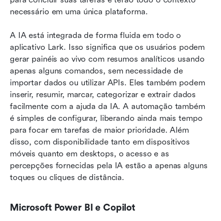
necessário em uma única plataforma.
A IA está integrada de forma fluida em todo o 
aplicativo Lark. Isso significa que os usuários podem 
gerar painéis ao vivo com resumos analíticos usando 
apenas alguns comandos, sem necessidade de 
importar dados ou utilizar APIs. Eles também podem 
inserir, resumir, marcar, categorizar e extrair dados 
facilmente com a ajuda da IA. A automação também 
é simples de configurar, liberando ainda mais tempo 
para focar em tarefas de maior prioridade. Além 
disso, com disponibilidade tanto em dispositivos 
móveis quanto em desktops, o acesso e as 
percepções fornecidas pela IA estão a apenas alguns 
toques ou cliques de distância.
Microsoft Power BI e Copilot