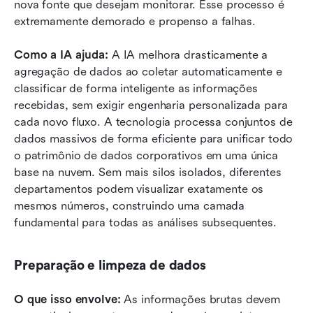
nova fonte que desejam monitorar. Esse processo é 
extremamente demorado e propenso a falhas.
Como a IA ajuda:
 A IA melhora drasticamente a 
agregação de dados ao coletar automaticamente e 
classificar de forma inteligente as informações 
recebidas, sem exigir engenharia personalizada para 
cada novo fluxo. A tecnologia processa conjuntos de 
dados massivos de forma eficiente para unificar todo 
o patrimônio de dados corporativos em uma única 
base na nuvem. Sem mais silos isolados, diferentes 
departamentos podem visualizar exatamente os 
mesmos números, construindo uma camada 
fundamental para todas as análises subsequentes.
Preparação e limpeza de dados
O que isso envolve:
 As informações brutas devem 