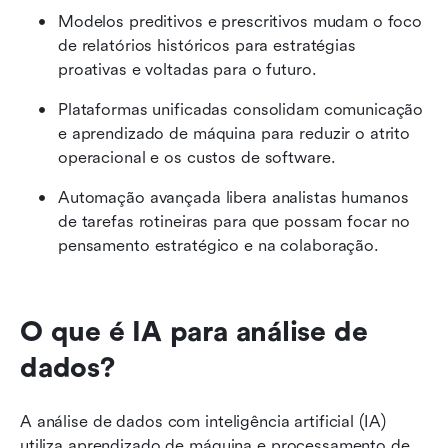
Modelos preditivos e prescritivos mudam o foco 
de relatórios históricos para estratégias 
proativas e voltadas para o futuro.
Plataformas unificadas consolidam comunicação 
e aprendizado de máquina para reduzir o atrito 
operacional e os custos de software.
Automação avançada libera analistas humanos 
de tarefas rotineiras para que possam focar no 
pensamento estratégico e na colaboração.
O que é IA para análise de 
dados?
A análise de dados com inteligência artificial (IA) 
utiliza aprendizado de máquina e processamento de 