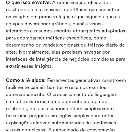
O que isso envolve:
 A comunicação eficaz dos 
resultados tem a mesma importância que encontrar 
os insights em primeiro lugar, o que significa que as 
equipes devem criar gráficos, painéis visuais 
interativos e resumos escritos abrangentes adaptados 
para acompanhar métricas específicas, como 
desempenho de vendas regionais ou tráfego diário de 
sites. Normalmente, elas precisam navegar por 
interfaces de inteligência de negócios complexas para 
extrair esses insights.
Como a IA ajuda:
 Ferramentas generativas constroem 
facilmente painéis bonitos e resumos escritos 
automaticamente. O processamento de linguagem 
natural transforma completamente a etapa de 
relatórios, pois os usuários podem simplesmente 
fazer uma pergunta em inglês simples para obter 
explicações claras e automatizadas de tendências 
visuais complexas. A capacidade de conversação 