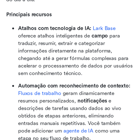
Principais recursos
Atalhos com tecnologia de IA:
Lark Base
oferece atalhos inteligentes de 
campo
 para 
traduzir, resumir, extrair e categorizar 
informações diretamente na plataforma, 
chegando até a gerar fórmulas complexas para 
acelerar o processamento de dados por usuários 
sem conhecimento técnico.
Automação com reconhecimento de contexto:
Fluxos de trabalho
 geram dinamicamente 
resumos personalizados, 
notificações
 e 
descrições de tarefas usando dados ao vivo 
obtidos de etapas anteriores, eliminando 
entradas manuais repetitivas. Você também 
pode adicionar um 
agente de IA
 como uma 
etapa no seu fluxo de trabalho. 