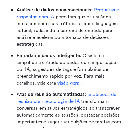
Análise de dados conversacionais:
Perguntas e 
respostas com IA
 permitem que os usuários 
interajam com suas métricas usando linguagem 
natural, reduzindo a barreira de entrada para 
análise e acelerando a tomada de decisões 
estratégicas. 
Entrada de dados inteligente:
 O sistema 
simplifica a entrada de dados com importação 
por IA, sugestões de tags e formulários de 
preenchimento rápido por voz. Para mais 
detalhes, veja esta 
visão geral
. 
Atas de reunião automatizadas:
anotações da 
reunião com tecnologia de IA
 transformam 
conversas em ativos estratégicos ao transcrever 
automaticamente as sessões, destacar decisões 
importantes e sugerir atribuições de tarefas com 