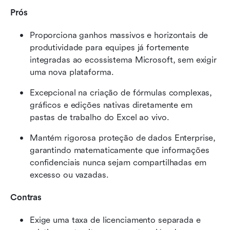
Prós
Proporciona ganhos massivos e horizontais de 
produtividade para equipes já fortemente 
integradas ao ecossistema Microsoft, sem exigir 
uma nova plataforma.
Excepcional na criação de fórmulas complexas, 
gráficos e edições nativas diretamente em 
pastas de trabalho do Excel ao vivo.
Mantém rigorosa proteção de dados Enterprise, 
garantindo matematicamente que informações 
confidenciais nunca sejam compartilhadas em 
excesso ou vazadas.
Contras
Exige uma taxa de licenciamento separada e 