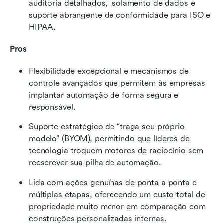
auditoria detalhados, isolamento de dados e 
suporte abrangente de conformidade para ISO e 
HIPAA.
Pros
Flexibilidade excepcional e mecanismos de 
controle avançados que permitem às empresas 
implantar automação de forma segura e 
responsável.
Suporte estratégico de “traga seu próprio 
modelo” (BYOM), permitindo que líderes de 
tecnologia troquem motores de raciocínio sem 
reescrever sua pilha de automação.
Lida com ações genuínas de ponta a ponta e 
múltiplas etapas, oferecendo um custo total de 
propriedade muito menor em comparação com 
construções personalizadas internas.