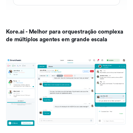
Kore.ai - Melhor para orquestração complexa 
de múltiplos agentes em grande escala