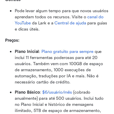
Pode levar algum tempo para que novos usuários 
aprendam todos os recursos. Visite o 
canal do 
YouTube
 da Lark e a 
Central de ajuda
 para guias 
e dicas úteis.
Preços:
Plano Inicial
: 
Plano gratuito para sempre
 que 
inclui 11 ferramentas poderosas para até 20 
usuários. Também vem com 100GB de espaço 
de armazenamento, 1000 execuções de 
automação, traduções por IA e mais. Não é 
necessário cartão de crédito. 
Plano Básico
: 
$6/usuário/mês
 (cobrado 
anualmente) para até 500 usuários. Inclui tudo 
no Plano Inicial e histórico de mensagens 
ilimitado, 5TB de espaço de armazenamento, 