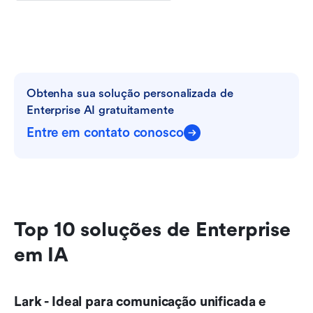
Obtenha sua solução personalizada de 
Enterprise AI gratuitamente
Entre em contato conosco
Top 10 soluções de Enterprise 
em IA
Lark - Ideal para comunicação unificada e 