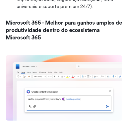
universais e suporte premium 24/7).
Microsoft 365 - Melhor para ganhos amplos de 
produtividade dentro do ecossistema 
Microsoft 365