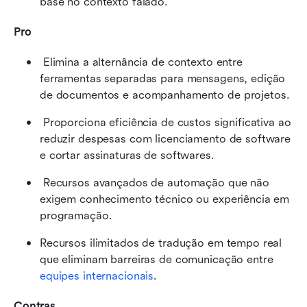
base no contexto falado. 
Pro
 Elimina a alternância de contexto entre 
ferramentas separadas para mensagens, edição 
de documentos e acompanhamento de projetos. 
 Proporciona eficiência de custos significativa ao 
reduzir despesas com licenciamento de software 
e cortar assinaturas de softwares. 
 Recursos avançados de automação que não 
exigem conhecimento técnico ou experiência em 
programação. 
Recursos ilimitados de tradução em tempo real 
que eliminam barreiras de comunicação entre 
equipes internacionais
.
Contras