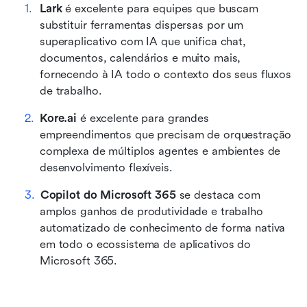
Lark
 é excelente para equipes que buscam 
substituir ferramentas dispersas por um 
superaplicativo com IA que unifica chat, 
documentos, calendários e muito mais, 
fornecendo à IA todo o contexto dos seus fluxos 
de trabalho.
Kore.ai
 é excelente para grandes 
empreendimentos que precisam de orquestração 
complexa de múltiplos agentes e ambientes de 
desenvolvimento flexíveis.
Copilot do Microsoft 365
 se destaca com 
amplos ganhos de produtividade e trabalho 
automatizado de conhecimento de forma nativa 
em todo o ecossistema de aplicativos do 
Microsoft 365.