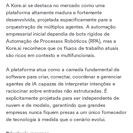
A Kore.ai se destaca no mercado como uma 
plataforma altamente madura e fortemente 
desenvolvida, projetada especificamente para a 
orquestração de múltiplos agentes. A automação 
empresarial inicial dependia de bots rígidos de 
Automação de Processos Robóticos (RPA), mas a 
Kore.ai reconhece que os fluxos de trabalho atuais 
são ricos em contexto e multifuncionais.
A plataforma atua como a camada fundamental de 
software para criar, conectar, coordenar e gerenciar 
agentes de IA capazes de interpretar intenções e 
raciocinar sobre entradas não estruturadas. É 
explicitamente projetada para ser independente de 
nuvem e de modelo, garantindo que grandes 
empresas nunca fiquem presas a um único fornecedor 
de tecnologia à medida que o cenário evolui.