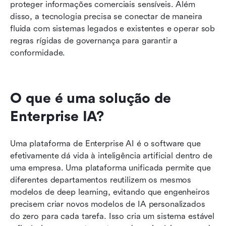
proteger informações comerciais sensíveis. Além 
disso, a tecnologia precisa se conectar de maneira 
fluida com sistemas legados e existentes e operar sob 
regras rígidas de governança para garantir a 
conformidade.
O que é uma solução de 
Enterprise IA?
Uma plataforma de Enterprise AI é o software que 
efetivamente dá vida à inteligência artificial dentro de 
uma empresa. Uma plataforma unificada permite que 
diferentes departamentos reutilizem os mesmos 
modelos de deep learning, evitando que engenheiros 
precisem criar novos modelos de IA personalizados 
do zero para cada tarefa. Isso cria um sistema estável 