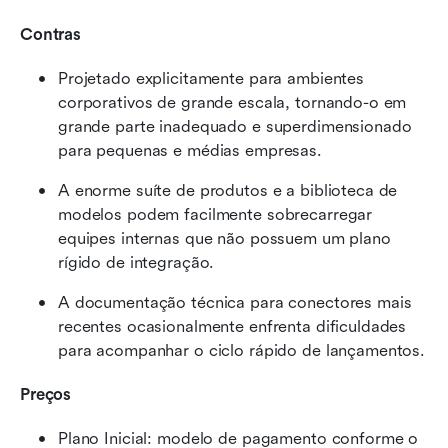
Contras
Projetado explicitamente para ambientes 
corporativos de grande escala, tornando-o em 
grande parte inadequado e superdimensionado 
para pequenas e médias empresas.
A enorme suíte de produtos e a biblioteca de 
modelos podem facilmente sobrecarregar 
equipes internas que não possuem um plano 
rígido de integração.
A documentação técnica para conectores mais 
recentes ocasionalmente enfrenta dificuldades 
para acompanhar o ciclo rápido de lançamentos.
Preços
Plano Inicial: modelo de pagamento conforme o 