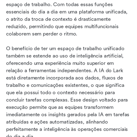
espaço de trabalho. Com todas essas funções 
essenciais do dia a dia em uma plataforma unificada, 
o atrito da troca de contexto é drasticamente 
reduzido, permitindo que equipes multifuncionais 
colaborem sem perder o ritmo.
O benefício de ter um espaço de trabalho unificado 
também se estende ao uso de inteligência artificial, 
oferecendo uma experiência muito superior em 
relação a ferramentas independentes. A IA do Lark 
está diretamente incorporada aos dados, fluxos de 
trabalho e comunicações existentes, o que significa 
que ela possui todo o contexto necessário para 
concluir tarefas complexas. Esse design voltado para 
execução permite que as equipes transformem 
imediatamente os insights gerados pela IA em tarefas 
atribuídas e ações automatizadas, alinhando 
perfeitamente a inteligência às operações comerciais 
do dia a dia.