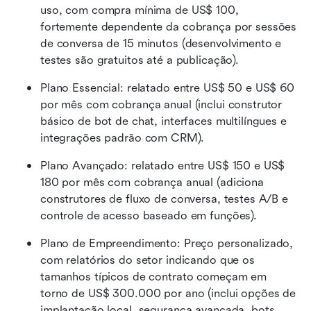
uso, com compra mínima de US$ 100, 
fortemente dependente da cobrança por sessões 
de conversa de 15 minutos (desenvolvimento e 
testes são gratuitos até a publicação).
Plano Essencial: relatado entre US$ 50 e US$ 60 
por mês com cobrança anual (inclui construtor 
básico de bot de chat, interfaces multilíngues e 
integrações padrão com CRM).
Plano Avançado: relatado entre US$ 150 e US$ 
180 por mês com cobrança anual (adiciona 
construtores de fluxo de conversa, testes A/B e 
controle de acesso baseado em funções).
Plano de Empreendimento: Preço personalizado, 
com relatórios do setor indicando que os 
tamanhos típicos de contrato começam em 
torno de US$ 300.000 por ano (inclui opções de 
implantação local, segurança avançada, bots 