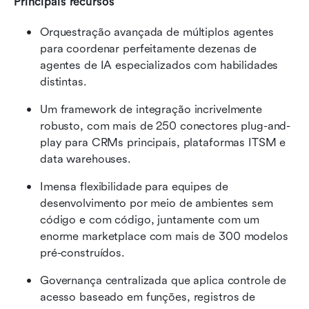
Principais recursos
Orquestração avançada de múltiplos agentes 
para coordenar perfeitamente dezenas de 
agentes de IA especializados com habilidades 
distintas.
Um framework de integração incrivelmente 
robusto, com mais de 250 conectores plug-and-
play para CRMs principais, plataformas ITSM e 
data warehouses.
Imensa flexibilidade para equipes de 
desenvolvimento por meio de ambientes sem 
código e com código, juntamente com um 
enorme marketplace com mais de 300 modelos 
pré-construídos.
Governança centralizada que aplica controle de 
acesso baseado em funções, registros de 