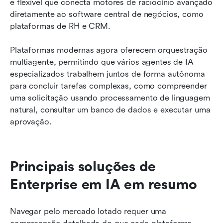
e flexível que conecta motores de raciocínio avançado 
diretamente ao software central de negócios, como 
plataformas de RH e CRM.
Plataformas modernas agora oferecem orquestração 
multiagente, permitindo que vários agentes de IA 
especializados trabalhem juntos de forma autônoma 
para concluir tarefas complexas, como compreender 
uma solicitação usando processamento de linguagem 
natural, consultar um banco de dados e executar uma 
aprovação.
Principais soluções de 
Enterprise em IA em resumo
Navegar pelo mercado lotado requer uma 