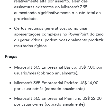
relativamente alta por assento, além das 
assinaturas existentes do Microsoft 365, 
aumentando significativamente o custo total de 
propriedade.
Certos recursos generativos, como criar 
apresentações complexas no PowerPoint do zero 
ou gerar vídeos, podem ocasionalmente produzir 
resultados rígidos.
Preços
Microsoft 365 Empresarial Básico: US$ 7,00 por 
usuário/mês (cobrado anualmente).
Microsoft 365 Empresarial Padrão: US$ 14,00 
por usuário/mês (cobrado anualmente).
Microsoft 365 Empresarial Premium: US$ 22,00 
por usuário/mês (cobrado anualmente).