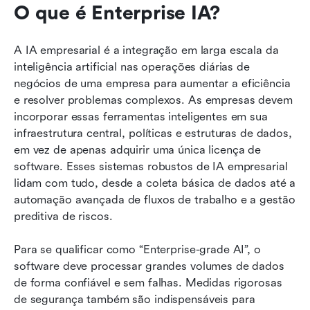
O que é Enterprise IA?
A IA empresarial é a integração em larga escala da 
inteligência artificial nas operações diárias de 
negócios de uma empresa para aumentar a eficiência 
e resolver problemas complexos. As empresas devem 
incorporar essas ferramentas inteligentes em sua 
infraestrutura central, políticas e estruturas de dados, 
em vez de apenas adquirir uma única licença de 
software. Esses sistemas robustos de IA empresarial 
lidam com tudo, desde a coleta básica de dados até a 
automação avançada de fluxos de trabalho e a gestão 
preditiva de riscos.
Para se qualificar como “Enterprise-grade AI”, o 
software deve processar grandes volumes de dados 
de forma confiável e sem falhas. Medidas rigorosas 
de segurança também são indispensáveis para 