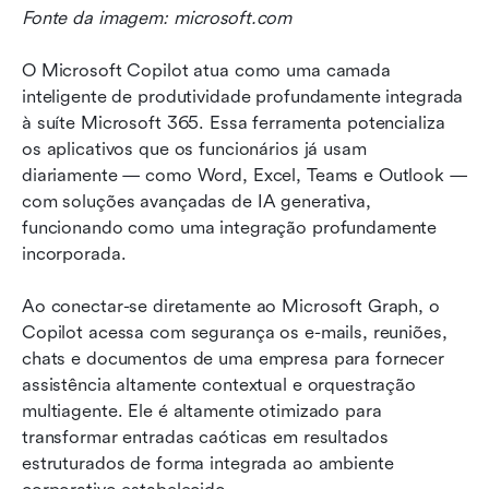
Fonte da imagem: microsoft.com
O Microsoft Copilot atua como uma camada 
inteligente de produtividade profundamente integrada 
à suíte Microsoft 365. Essa ferramenta potencializa 
os aplicativos que os funcionários já usam 
diariamente — como Word, Excel, Teams e Outlook — 
com soluções avançadas de IA generativa, 
funcionando como uma integração profundamente 
incorporada.
Ao conectar-se diretamente ao Microsoft Graph, o 
Copilot acessa com segurança os e-mails, reuniões, 
chats e documentos de uma empresa para fornecer 
assistência altamente contextual e orquestração 
multiagente. Ele é altamente otimizado para 
transformar entradas caóticas em resultados 
estruturados de forma integrada ao ambiente 