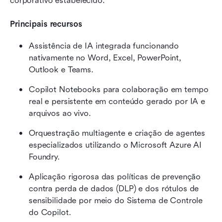
corporativo estabelecido.
Principais recursos
Assistência de IA integrada funcionando 
nativamente no Word, Excel, PowerPoint, 
Outlook e Teams.
Copilot Notebooks para colaboração em tempo 
real e persistente em conteúdo gerado por IA e 
arquivos ao vivo.
Orquestração multiagente e criação de agentes 
especializados utilizando o Microsoft Azure AI 
Foundry.
Aplicação rigorosa das políticas de prevenção 
contra perda de dados (DLP) e dos rótulos de 
sensibilidade por meio do Sistema de Controle 
do Copilot.