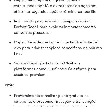
Capacidade rápida de gerar resumos 
estruturados por IA e extrair itens de ação em 
até trinta segundos após o término da reunião.
Recurso de pesquisa em linguagem natural 
Perfect Recall para explorar instantaneamente 
conversas passadas.
Capacidade de destaque durante chamadas ao 
vivo para priorizar tópicos específicos no resumo 
final.
Sincronização perfeita com CRM em 
plataformas como HubSpot e Salesforce para 
usuários premium.
Prós:
Provavelmente o melhor plano gratuito na 
categoria, oferecendo gravação e transcrição 