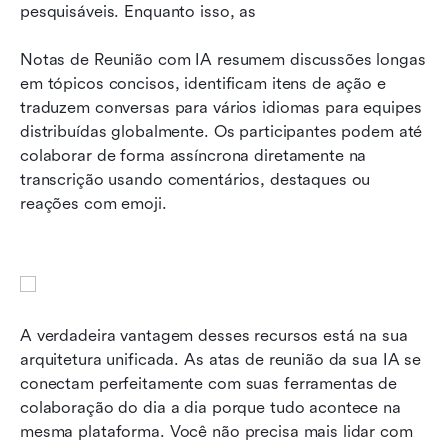
pesquisáveis. Enquanto isso, as 
Notas de Reunião com IA resumem discussões longas 
em tópicos concisos, identificam itens de ação e 
traduzem conversas para vários idiomas para equipes 
distribuídas globalmente. Os participantes podem até 
colaborar de forma assíncrona diretamente na 
transcrição usando comentários, destaques ou 
reações com emoji.
A verdadeira vantagem desses recursos está na sua 
arquitetura unificada. As atas de reunião da sua IA se 
conectam perfeitamente com suas ferramentas de 
colaboração do dia a dia porque tudo acontece na 
mesma plataforma. Você não precisa mais lidar com 