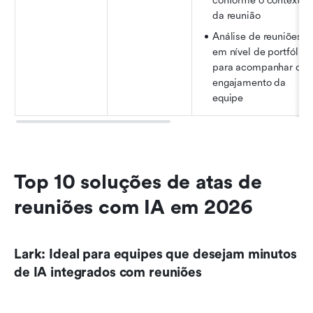
conforme o contexto 
da reunião
Análise de reuniões 
em nível de portfólio 
para acompanhar o 
engajamento da 
equipe
Top 10 soluções de atas de 
reuniões com IA em 2026
Lark: Ideal para equipes que desejam minutos 
de IA integrados com reuniões