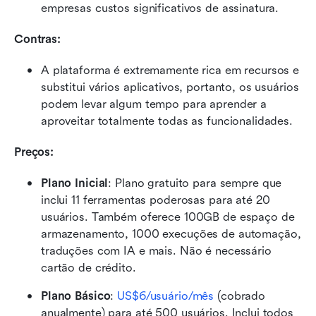
empresas custos significativos de assinatura.
Contras:
A plataforma é extremamente rica em recursos e 
substitui vários aplicativos, portanto, os usuários 
podem levar algum tempo para aprender a 
aproveitar totalmente todas as funcionalidades.
Preços:
Plano Inicial
:
Plano gratuito para sempre que 
inclui 11 ferramentas poderosas para até 20 
usuários. Também oferece 100GB de espaço de 
armazenamento, 1000 execuções de automação, 
traduções com IA e mais. Não é necessário 
cartão de crédito.
Plano Básico
: 
US$6/usuário/mês
 (cobrado 
anualmente) para até 500 usuários. Inclui todos 