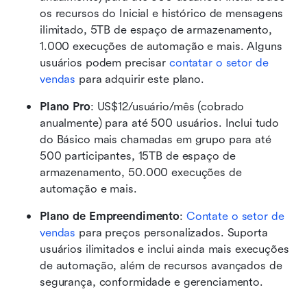
os recursos do Inicial e histórico de mensagens 
ilimitado, 5TB de espaço de armazenamento, 
1.000 execuções de automação e mais. Alguns 
usuários podem precisar 
contatar o setor de 
vendas
 para adquirir este plano.
Plano Pro
:
US$12/usuário/mês (cobrado 
anualmente) para até 500 usuários. Inclui tudo 
do Básico mais chamadas em grupo para até 
500 participantes, 15TB de espaço de 
armazenamento, 50.000 execuções de 
automação e mais.
Plano de Empreendimento
: 
Contate o setor de 
vendas
 para preços personalizados. Suporta 
usuários ilimitados e inclui ainda mais execuções 
de automação, além de recursos avançados de 
segurança, conformidade e gerenciamento. 