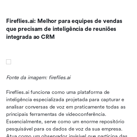
Fireflies.ai: Melhor para equipes de vendas 
que precisam de inteligência de reuniões 
integrada ao CRM
Fonte da imagem: fireflies.ai
Fireflies.ai funciona como uma plataforma de 
inteligência especializada projetada para capturar e 
analisar conversas de voz em praticamente todas as 
principais ferramentas de videoconferência. 
Essencialmente, serve como um enorme repositório 
pesquisável para os dados de voz da sua empresa. 
Atua como um observador invisível que participa das 