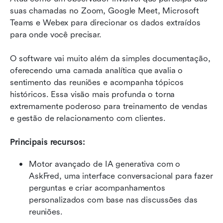
suas chamadas no Zoom, Google Meet, Microsoft 
Teams e Webex para direcionar os dados extraídos 
para onde você precisar.
O software vai muito além da simples documentação, 
oferecendo uma camada analítica que avalia o 
sentimento das reuniões e acompanha tópicos 
históricos. Essa visão mais profunda o torna 
extremamente poderoso para treinamento de vendas 
e gestão de relacionamento com clientes.
Principais recursos:
Motor avançado de IA generativa com o 
AskFred, uma interface conversacional para fazer 
perguntas e criar acompanhamentos 
personalizados com base nas discussões das 
reuniões.