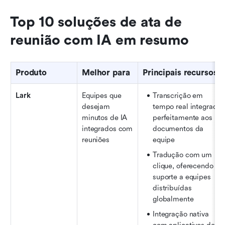
Top 10 soluções de ata de 
reunião com IA em resumo
Produto
Melhor para
Principais recursos
Lark
Equipes que 
Transcrição em 
desejam 
tempo real integrada 
minutos de IA 
perfeitamente aos 
integrados com 
documentos da 
reuniões
equipe
Tradução com um 
clique, oferecendo 
suporte a equipes 
distribuídas 
globalmente
Integração nativa 