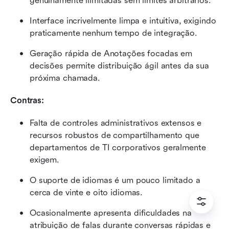
genuinamente ilimitadas sem limites arbitrários.
Interface incrivelmente limpa e intuitiva, exigindo 
praticamente nenhum tempo de integração.
Geração rápida de Anotações focadas em 
decisões permite distribuição ágil antes da sua 
próxima chamada.
Contras:
Falta de controles administrativos extensos e 
recursos robustos de compartilhamento que 
departamentos de TI corporativos geralmente 
exigem.
O suporte de idiomas é um pouco limitado a 
cerca de vinte e oito idiomas.
Ocasionalmente apresenta dificuldades na 
atribuição de falas durante conversas rápidas e 