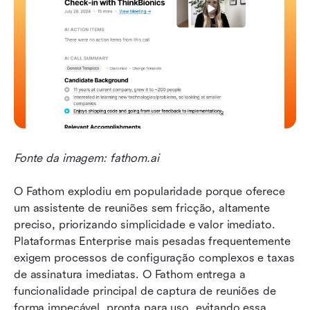
Fonte da imagem: fathom.ai 
O Fathom explodiu em popularidade porque oferece 
um assistente de reuniões sem fricção, altamente 
preciso, priorizando simplicidade e valor imediato. 
Plataformas Enterprise mais pesadas frequentemente 
exigem processos de configuração complexos e taxas 
de assinatura imediatas. O Fathom entrega a 
funcionalidade principal de captura de reuniões de 
forma impecável, pronta para uso, evitando essa 