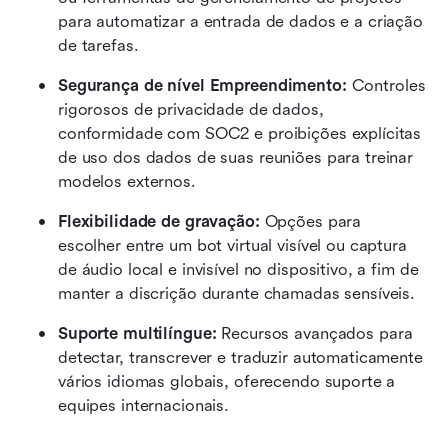
para automatizar a entrada de dados e a criação 
de tarefas.
Segurança de nível Empreendimento:
 Controles 
rigorosos de privacidade de dados, 
conformidade com SOC2 e proibições explícitas 
de uso dos dados de suas reuniões para treinar 
modelos externos.
Flexibilidade de gravação:
 Opções para 
escolher entre um bot virtual visível ou captura 
de áudio local e invisível no dispositivo, a fim de 
manter a discrição durante chamadas sensíveis.
Suporte multilíngue:
 Recursos avançados para 
detectar, transcrever e traduzir automaticamente 
vários idiomas globais, oferecendo suporte a 
equipes internacionais.