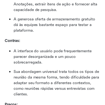
Anotações, extrair itens de ação e fornecer alta 
capacidade de pesquisa.
A generosa oferta de armazenamento gratuito 
dá às equipes bastante espaço para testar a 
plataforma.
Contras:
A interface do usuário pode frequentemente 
parecer desorganizada e um pouco 
sobrecarregada.
Sua abordagem universal trata todos os tipos de 
reunião da mesma forma, tendo dificuldade para 
adaptar seu formato a diferentes contextos, 
como reuniões rápidas versus entrevistas com 
clientes.
Preços: