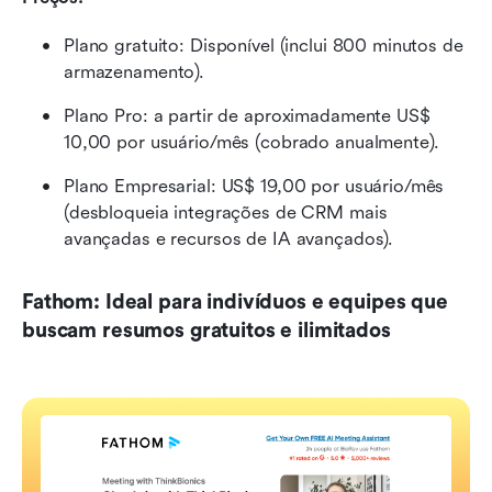
Plano gratuito: Disponível (inclui 800 minutos de 
armazenamento).
Plano Pro: a partir de aproximadamente US$ 
10,00 por usuário/mês (cobrado anualmente).
Plano Empresarial: US$ 19,00 por usuário/mês 
(desbloqueia integrações de CRM mais 
avançadas e recursos de IA avançados).
Fathom: Ideal para indivíduos e equipes que 
buscam resumos gratuitos e ilimitados