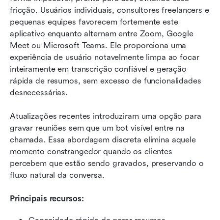
fricção. Usuários individuais, consultores freelancers e 
pequenas equipes favorecem fortemente este 
aplicativo enquanto alternam entre Zoom, Google 
Meet ou Microsoft Teams. Ele proporciona uma 
experiência de usuário notavelmente limpa ao focar 
inteiramente em transcrição confiável e geração 
rápida de resumos, sem excesso de funcionalidades 
desnecessárias.
Atualizações recentes introduziram uma opção para 
gravar reuniões sem que um bot visível entre na 
chamada. Essa abordagem discreta elimina aquele 
momento constrangedor quando os clientes 
percebem que estão sendo gravados, preservando o 
fluxo natural da conversa.
Principais recursos: