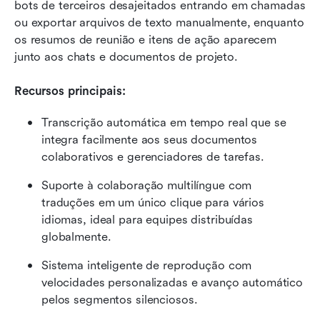
bots de terceiros desajeitados entrando em chamadas 
ou exportar arquivos de texto manualmente, enquanto 
os resumos de reunião e itens de ação aparecem 
junto aos chats e documentos de projeto.
Recursos principais:
Transcrição automática em tempo real que se 
integra facilmente aos seus documentos 
colaborativos e gerenciadores de tarefas.
Suporte à colaboração multilíngue com 
traduções em um único clique para vários 
idiomas, ideal para equipes distribuídas 
globalmente.
Sistema inteligente de reprodução com 
velocidades personalizadas e avanço automático 
pelos segmentos silenciosos.