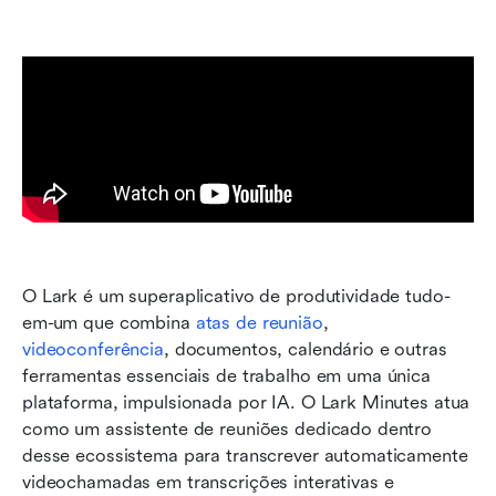
O Lark é um superaplicativo de produtividade tudo-
em-um que combina 
atas de reunião
, 
videoconferência
, documentos, calendário e outras 
ferramentas essenciais de trabalho em uma única 
plataforma, impulsionada por IA. O Lark Minutes atua 
como um assistente de reuniões dedicado dentro 
desse ecossistema para transcrever automaticamente 
videochamadas em transcrições interativas e 