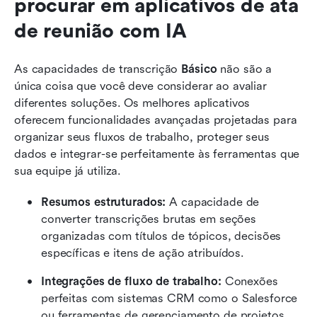
procurar em aplicativos de ata 
de reunião com IA
As capacidades de transcrição 
Básico
 não são a 
única coisa que você deve considerar ao avaliar 
diferentes soluções. Os melhores aplicativos 
oferecem funcionalidades avançadas projetadas para 
organizar seus fluxos de trabalho, proteger seus 
dados e integrar-se perfeitamente às ferramentas que 
sua equipe já utiliza.
Resumos estruturados:
 A capacidade de 
converter transcrições brutas em seções 
organizadas com títulos de tópicos, decisões 
específicas e itens de ação atribuídos.
Integrações de fluxo de trabalho:
 Conexões 
perfeitas com sistemas CRM como o Salesforce 
ou ferramentas de gerenciamento de projetos 