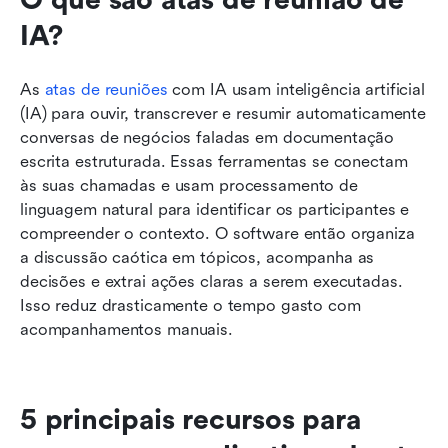
Leitura relacionada
IA?
As 
atas de reuniões
 com IA usam inteligência artificial 
(IA) para ouvir, transcrever e resumir automaticamente 
conversas de negócios faladas em documentação 
escrita estruturada. Essas ferramentas se conectam 
às suas chamadas e usam processamento de 
linguagem natural para identificar os participantes e 
compreender o contexto. O software então organiza 
a discussão caótica em tópicos, acompanha as 
decisões e extrai ações claras a serem executadas. 
Isso reduz drasticamente o tempo gasto com 
acompanhamentos manuais.
5 principais recursos para 