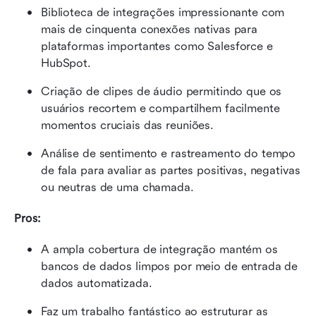
Biblioteca de integrações impressionante com 
mais de cinquenta conexões nativas para 
plataformas importantes como Salesforce e 
HubSpot.
Criação de clipes de áudio permitindo que os 
usuários recortem e compartilhem facilmente 
momentos cruciais das reuniões.
Análise de sentimento e rastreamento do tempo 
de fala para avaliar as partes positivas, negativas 
ou neutras de uma chamada.
Pros:
A ampla cobertura de integração mantém os 
bancos de dados limpos por meio de entrada de 
dados automatizada.
Faz um trabalho fantástico ao estruturar as 