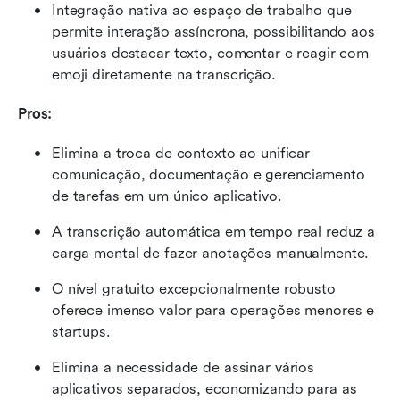
Integração nativa ao espaço de trabalho que 
permite interação assíncrona, possibilitando aos 
usuários destacar texto, comentar e reagir com 
emoji diretamente na transcrição.
Pros:
Elimina a troca de contexto ao unificar 
comunicação, documentação e gerenciamento 
de tarefas em um único aplicativo.
A transcrição automática em tempo real reduz a 
carga mental de fazer anotações manualmente.
O nível gratuito excepcionalmente robusto 
oferece imenso valor para operações menores e 
startups.
Elimina a necessidade de assinar vários 
aplicativos separados, economizando para as 