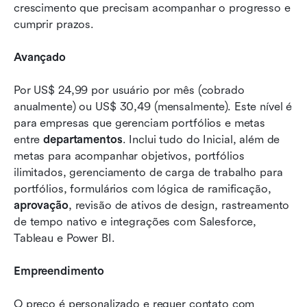
crescimento que precisam acompanhar o progresso e 
cumprir prazos.
Avançado
Por US$ 24,99 por usuário por mês (cobrado 
anualmente) ou US$ 30,49 (mensalmente). Este nível é 
para empresas que gerenciam portfólios e metas 
entre 
departamentos
. Inclui tudo do Inicial, além de 
metas para acompanhar objetivos, portfólios 
ilimitados, gerenciamento de carga de trabalho para 
portfólios, formulários com lógica de ramificação, 
aprovação
, revisão de ativos de design, rastreamento 
de tempo nativo e integrações com Salesforce, 
Tableau e Power BI.
Empreendimento
O preço é personalizado e requer contato com 