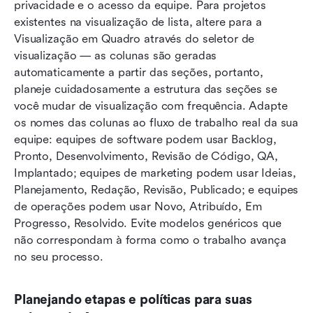
privacidade e o acesso da equipe. Para projetos 
existentes na visualização de lista, altere para a 
Visualização em Quadro através do seletor de 
visualização — as colunas são geradas 
automaticamente a partir das seções, portanto, 
planeje cuidadosamente a estrutura das seções se 
você mudar de visualização com frequência. Adapte 
os nomes das colunas ao fluxo de trabalho real da sua 
equipe: equipes de software podem usar Backlog, 
Pronto, Desenvolvimento, Revisão de Código, QA, 
Implantado; equipes de marketing podem usar Ideias, 
Planejamento, Redação, Revisão, Publicado; e equipes 
de operações podem usar Novo, Atribuído, Em 
Progresso, Resolvido. Evite modelos genéricos que 
não correspondam à forma como o trabalho avança 
no seu processo.
Planejando etapas e políticas para suas 