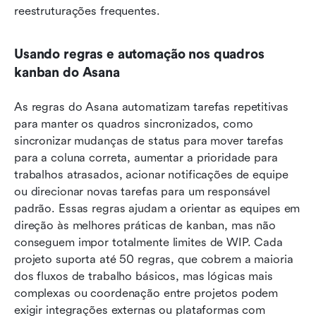
reestruturações frequentes.
Usando regras e automação nos quadros 
kanban do Asana
As regras do Asana automatizam tarefas repetitivas 
para manter os quadros sincronizados, como 
sincronizar mudanças de status para mover tarefas 
para a coluna correta, aumentar a prioridade para 
trabalhos atrasados, acionar notificações de equipe 
ou direcionar novas tarefas para um responsável 
padrão. Essas regras ajudam a orientar as equipes em 
direção às melhores práticas de kanban, mas não 
conseguem impor totalmente limites de WIP. Cada 
projeto suporta até 50 regras, que cobrem a maioria 
dos fluxos de trabalho básicos, mas lógicas mais 
complexas ou coordenação entre projetos podem 
exigir integrações externas ou plataformas com 