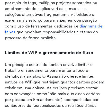
por meio de tags, múltiplos projetos separados ou 
empilhamento de seções verticais, mas essas 
soluções alternativas fragmentam a visibilidade e 
exigem mais esforço para manter, em comparação 
com o uso de ferramentas dedicadas de 
diagrama de 
faixas
 que modelam responsabilidades e etapas do 
processo de forma explícita.
Limites de WIP e gerenciamento de fluxo
Um princípio central do kanban envolve limitar o 
trabalho em andamento para manter o foco e 
identificar gargalos. O Asana não oferece limites 
nativos de WIP que restrinjam quantos cartões podem 
existir em uma coluna. As equipes precisam contar 
com convenções como “não mais que cinco cartões 
por pessoa em Em andamento”, acompanhadas por 
contadores de  personalizados ou reuniões diárias. 