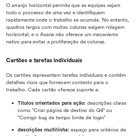
O arranjo horizontal permite que as equipes vejam 
todo o processo de uma vez e identifiquem 
rapidamente onde o trabalho se acumula. No entanto, 
quadros largos com muitas colunas exigem rolagem 
horizontal, e o Asana não oferece um mecanismo 
nativo para evitar a proliferação de colunas.
Cartões e tarefas individuais
Os cartões representam tarefas individuais e contêm 
detalhes ricos que fornecem contexto para o 
trabalho. Cada cartão oferece suporte a:
Títulos orientados para ação:
 descrições claras 
como "Criar página de destino do Q4" ou 
"Corrigir bug de tempo limite de login" 
descrições multilinha:
 espaço para critérios de 