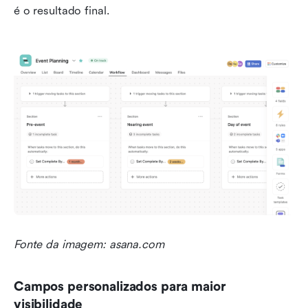
é o resultado final.
Fonte da imagem: asana.com
Campos personalizados para maior 
visibilidade