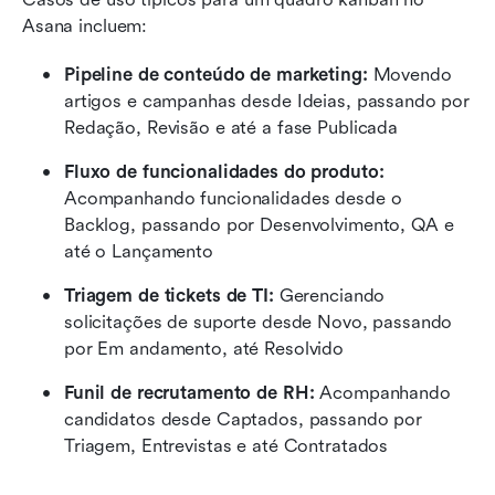
Asana incluem:
Pipeline de conteúdo de marketing:
 Movendo 
artigos e campanhas desde Ideias, passando por 
Redação, Revisão e até a fase Publicada
Fluxo de funcionalidades do produto:
Acompanhando funcionalidades desde o 
Backlog, passando por Desenvolvimento, QA e 
até o Lançamento
Triagem de tickets de TI:
 Gerenciando 
solicitações de suporte desde Novo, passando 
por Em andamento, até Resolvido
Funil de recrutamento de RH:
 Acompanhando 
candidatos desde Captados, passando por 
Triagem, Entrevistas e até Contratados