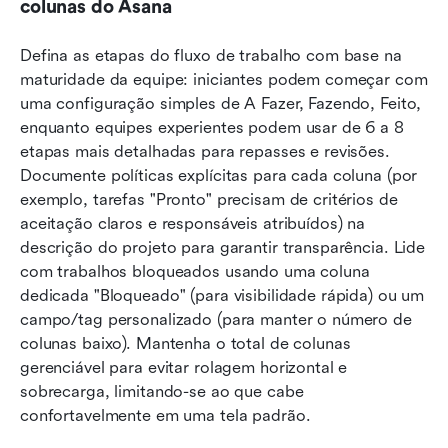
colunas do Asana
Defina as etapas do fluxo de trabalho com base na 
maturidade da equipe: iniciantes podem começar com 
uma configuração simples de A Fazer, Fazendo, Feito, 
enquanto equipes experientes podem usar de 6 a 8 
etapas mais detalhadas para repasses e revisões. 
Documente políticas explícitas para cada coluna (por 
exemplo, tarefas "Pronto" precisam de critérios de 
aceitação claros e responsáveis atribuídos) na 
descrição do projeto para garantir transparência. Lide 
com trabalhos bloqueados usando uma coluna 
dedicada "Bloqueado" (para visibilidade rápida) ou um 
campo/tag personalizado (para manter o número de 
colunas baixo). Mantenha o total de colunas 
gerenciável para evitar rolagem horizontal e 
sobrecarga, limitando-se ao que cabe 
confortavelmente em uma tela padrão.