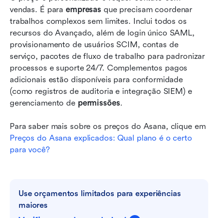
vendas. É para 
empresas
 que precisam coordenar 
trabalhos complexos sem limites. Inclui todos os 
recursos do Avançado, além de login único SAML, 
provisionamento de usuários SCIM, contas de 
serviço, pacotes de fluxo de trabalho para padronizar 
processos e suporte 24/7. Complementos pagos 
adicionais estão disponíveis para conformidade 
(como registros de auditoria e integração SIEM) e 
gerenciamento de 
permissões
.
Para saber mais sobre os preços do Asana, clique em 
Preços do Asana explicados: Qual plano é o certo 
para você?
Use orçamentos limitados para experiências 
maiores