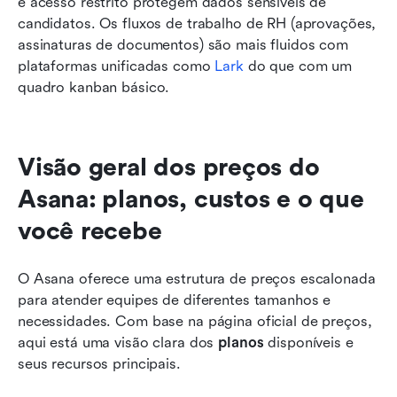
e acesso restrito protegem dados sensíveis de 
candidatos. Os fluxos de trabalho de RH (aprovações, 
assinaturas de documentos) são mais fluidos com 
plataformas unificadas como 
Lark
 do que com um 
quadro kanban básico.
Visão geral dos preços do 
Asana: planos, custos e o que 
você recebe
O Asana oferece uma estrutura de preços escalonada 
para atender equipes de diferentes tamanhos e 
necessidades. Com base na página oficial de preços, 
aqui está uma visão clara dos 
planos
 disponíveis e 
seus recursos principais.