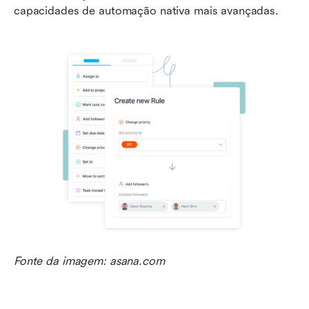
capacidades de automação nativa mais avançadas.
Fonte da imagem: asana.com