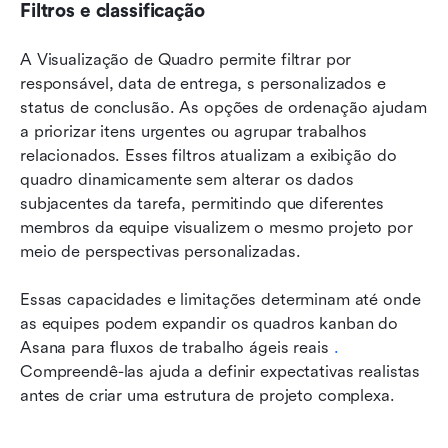
Filtros e classificação
A Visualização de Quadro permite filtrar por 
responsável, data de entrega, s personalizados e 
status de conclusão. As opções de ordenação ajudam 
a priorizar itens urgentes ou agrupar trabalhos 
relacionados. Esses filtros atualizam a exibição do 
quadro dinamicamente sem alterar os dados 
subjacentes da tarefa, permitindo que diferentes 
membros da equipe visualizem o mesmo projeto por 
meio de perspectivas personalizadas.
Essas capacidades e limitações determinam até onde 
as equipes podem expandir os quadros kanban do 
Asana para fluxos de trabalho ágeis reais 
.
Compreendê-las ajuda a definir expectativas realistas 
antes de criar uma estrutura de projeto complexa.