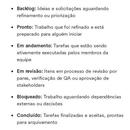
Backlog:
 Ideias e solicitações aguardando 
refinamento ou priorização
Pronto:
 Trabalho que foi refinado e está 
preparado para alguém iniciar
Em andamento:
 Tarefas que estão sendo 
ativamente executadas pelos membros da 
equipe
Em revisão: 
Itens em processo de revisão por 
pares, verificação de QA ou aprovação de 
stakeholders
Bloqueado:
 Trabalho aguardando dependências 
externas ou decisões
Concluído:
 Tarefas finalizadas e aceitas, prontas 
para arquivamento