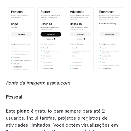
Fonte da imagem: asana.com
Pessoal
Este 
plano
 é gratuito para sempre para até 2 
usuários. Inclui tarefas, projetos e registros de 
atividades ilimitados. Você obtém visualizações em 