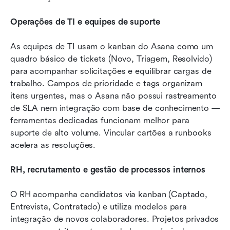
Operações de TI e equipes de suporte
As equipes de TI usam o kanban do Asana como um 
quadro básico de tickets (Novo, Triagem, Resolvido) 
para acompanhar solicitações e equilibrar cargas de 
trabalho. Campos de prioridade e tags organizam 
itens urgentes, mas o Asana não possui rastreamento 
de SLA nem integração com base de conhecimento — 
ferramentas dedicadas funcionam melhor para 
suporte de alto volume. Vincular cartões a runbooks 
acelera as resoluções.
RH, recrutamento e gestão de processos internos
O RH acompanha candidatos via kanban (Captado, 
Entrevista, Contratado) e utiliza modelos para 
integração de novos colaboradores. Projetos privados 