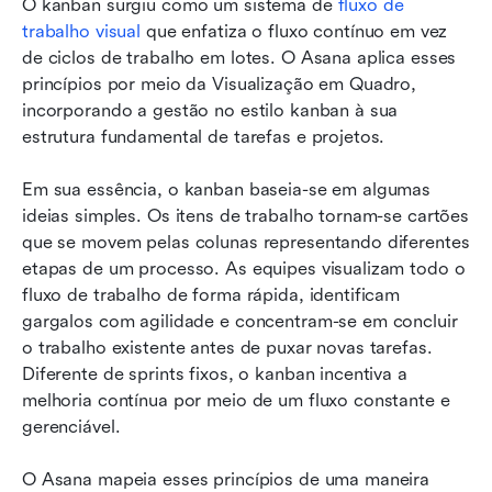
O kanban surgiu como um sistema de 
fluxo de 
trabalho visual
 que enfatiza o fluxo contínuo em vez 
de ciclos de trabalho em lotes. O Asana aplica esses 
princípios por meio da Visualização em Quadro, 
incorporando a gestão no estilo kanban à sua 
estrutura fundamental de tarefas e projetos.
Em sua essência, o kanban baseia-se em algumas 
ideias simples. Os itens de trabalho tornam-se cartões 
que se movem pelas colunas representando diferentes 
etapas de um processo. As equipes visualizam todo o 
fluxo de trabalho de forma rápida, identificam 
gargalos com agilidade e concentram-se em concluir 
o trabalho existente antes de puxar novas tarefas. 
Diferente de sprints fixos, o kanban incentiva a 
melhoria contínua por meio de um fluxo constante e 
gerenciável.
O Asana mapeia esses princípios de uma maneira 