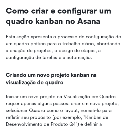
Como criar e configurar um 
quadro kanban no Asana
Esta seção apresenta o processo de configuração de 
um quadro prático para o trabalho diário, abordando 
a criação de projetos, o design de etapas, a 
configuração de tarefas e a automação.
Criando um novo projeto kanban na 
visualização de quadro
Iniciar um novo projeto na Visualização em Quadro 
requer apenas alguns passos: criar um novo projeto, 
selecionar Quadro como o layout, nomeá-lo para 
refletir seu propósito (por exemplo, "Kanban de 
Desenvolvimento de Produto Q4") e definir a 