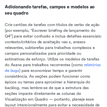
Adicionando tarefas, campos e modelos ao 
seu quadro
Crie cartões de tarefas com títulos de verbo de ação 
(por exemplo, “Escrever briefing de lançamento do 
Q4”) para evitar confusão e inclua detalhes essenciais: 
contexto/critérios de aceitação nas s, anexos 
relevantes, subtarefas para trabalhos complexos e 
campos personalizados para prioridade ou 
estimativas de esforço. Utilize os modelos de tarefas 
do Asana para trabalhos recorrentes (como 
relatórios 
de bugs
) para economizar tempo e garantir 
consistência. As seções podem funcionar como 
épicos ou temas para aproximar a hierarquia do 
backlog, mas lembre-se de que a estrutura das 
seções impacta diretamente as colunas da 
Visualização em Quadro — portanto, planeje esse 
layout intencionalmente para evitar a necessidade de 