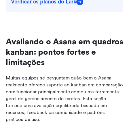
Verificar os planos do Lark
Avaliando o Asana em quadros 
kanban: pontos fortes e 
limitações
Muitas equipes se perguntam quão bem o Asana 
realmente oferece suporte ao kanban em comparação 
com funcionar principalmente como uma ferramenta 
geral de gerenciamento de tarefas. Esta seção 
fornece uma avaliação equilibrada baseada em 
recursos, feedback da comunidade e padrões 
práticos de uso.