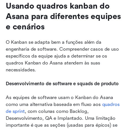
Usando quadros kanban do 
Asana para diferentes equipes 
e cenários
O Kanban se adapta bem a funções além da 
engenharia de software. Compreender casos de uso 
específicos da equipe ajuda a determinar se os 
quadros Kanban do Asana atendem às suas 
necessidades.
Desenvolvimento de software e squads de produto
As equipes de software usam o Kanban do Asana 
como uma alternativa baseada em fluxo aos 
quadros 
de sprint
, com colunas como Backlog, 
Desenvolvimento, QA e Implantado. Uma limitação 
importante é que as seções (usadas para épicos) se 