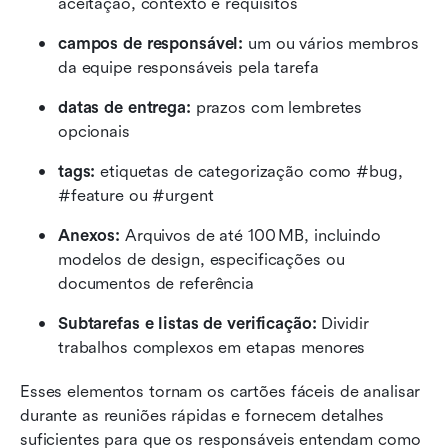
aceitação, contexto e requisitos 
campos de responsável:
 um ou vários membros 
da equipe responsáveis pela tarefa 
datas de entrega:
 prazos com lembretes 
opcionais 
tags:
 etiquetas de categorização como #bug, 
#feature ou #urgent 
Anexos:
 Arquivos de até 100 MB, incluindo 
modelos de design, especificações ou 
documentos de referência
Subtarefas e listas de verificação:
 Dividir 
trabalhos complexos em etapas menores
Esses elementos tornam os cartões fáceis de analisar 
durante as reuniões rápidas e fornecem detalhes 
suficientes para que os responsáveis entendam como 