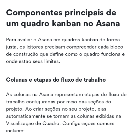
Componentes principais de 
um quadro kanban no Asana
Para avaliar o Asana em quadros kanban de forma 
justa, os leitores precisam compreender cada bloco 
de construção que define como o quadro funciona e 
onde estão seus limites.
Colunas e etapas do fluxo de trabalho
As colunas no Asana representam etapas do fluxo de 
trabalho configuradas por meio das seções do 
projeto. Ao criar seções no seu projeto, elas 
automaticamente se tornam as colunas exibidas na 
Visualização de Quadro. Configurações comuns 
incluem: