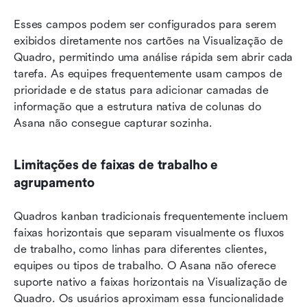
Esses campos podem ser configurados para serem 
exibidos diretamente nos cartões na Visualização de 
Quadro, permitindo uma análise rápida sem abrir cada 
tarefa. As equipes frequentemente usam campos de 
prioridade e de status para adicionar camadas de 
informação que a estrutura nativa de colunas do 
Asana não consegue capturar sozinha.
Limitações de faixas de trabalho e 
agrupamento
Quadros kanban tradicionais frequentemente incluem 
faixas horizontais que separam visualmente os fluxos 
de trabalho, como linhas para diferentes clientes, 
equipes ou tipos de trabalho. O Asana não oferece 
suporte nativo a faixas horizontais na Visualização de 
Quadro. Os usuários aproximam essa funcionalidade 