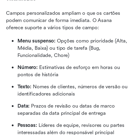
Campos personalizados ampliam o que os cartões 
podem comunicar de forma imediata. O Asana 
oferece suporte a vários tipos de campo:
Menu suspenso:
 Opções como prioridade (Alta, 
Média, Baixa) ou tipo de tarefa (Bug, 
Funcionalidade, Chore) 
Número:
 Estimativas de esforço em horas ou 
pontos de história 
Texto:
 Nomes de clientes, números de versão ou 
identificadores adicionais 
Data:
 Prazos de revisão ou datas de marco 
separadas da data principal de entrega 
Pessoas:
 Líderes de equipe, revisores ou partes 
interessadas além do responsável principal 