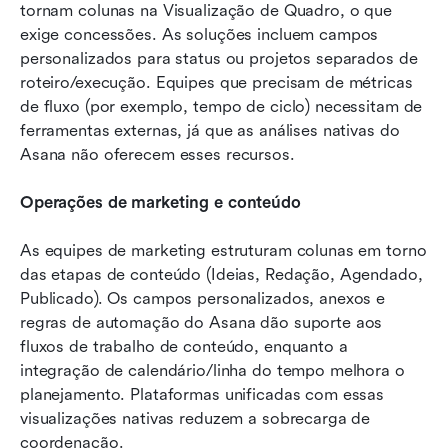
tornam colunas na Visualização de Quadro, o que 
exige concessões. As soluções incluem campos 
personalizados para status ou projetos separados de 
roteiro/execução. Equipes que precisam de métricas 
de fluxo (por exemplo, tempo de ciclo) necessitam de 
ferramentas externas, já que as análises nativas do 
Asana não oferecem esses recursos.
Operações de marketing e conteúdo
As equipes de marketing estruturam colunas em torno 
das etapas de conteúdo (Ideias, Redação, Agendado, 
Publicado). Os campos personalizados, anexos e 
regras de automação do Asana dão suporte aos 
fluxos de trabalho de conteúdo, enquanto a 
integração de calendário/linha do tempo melhora o 
planejamento. Plataformas unificadas com essas 
visualizações nativas reduzem a sobrecarga de 
coordenação.