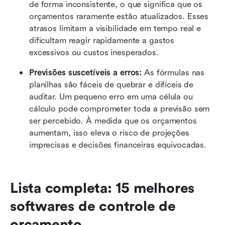
de forma inconsistente, o que significa que os 
orçamentos raramente estão atualizados. Esses 
atrasos limitam a visibilidade em tempo real e 
dificultam reagir rapidamente a gastos 
excessivos ou custos inesperados. 
Previsões suscetíveis a erros:
 As fórmulas nas 
planilhas são fáceis de quebrar e difíceis de 
auditar. Um pequeno erro em uma célula ou 
cálculo pode comprometer toda a previsão sem 
ser percebido. À medida que os orçamentos 
aumentam, isso eleva o risco de projeções 
imprecisas e decisões financeiras equivocadas. 
Lista completa: 15 melhores 
softwares de controle de 
orçamento