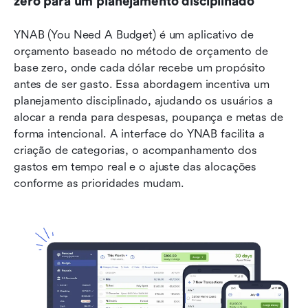
zero para um planejamento disciplinado
YNAB (You Need A Budget) é um aplicativo de 
orçamento baseado no método de orçamento de 
base zero, onde cada dólar recebe um propósito 
antes de ser gasto. Essa abordagem incentiva um 
planejamento disciplinado, ajudando os usuários a 
alocar a renda para despesas, poupança e metas de 
forma intencional. A interface do YNAB facilita a 
criação de categorias, o acompanhamento dos 
gastos em tempo real e o ajuste das alocações 
conforme as prioridades mudam. 