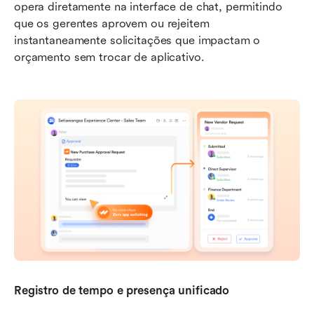
opera diretamente na interface de chat, permitindo 
que os gerentes aprovem ou rejeitem 
instantaneamente solicitações que impactam o 
orçamento sem trocar de aplicativo.
Registro de tempo e presença unificado