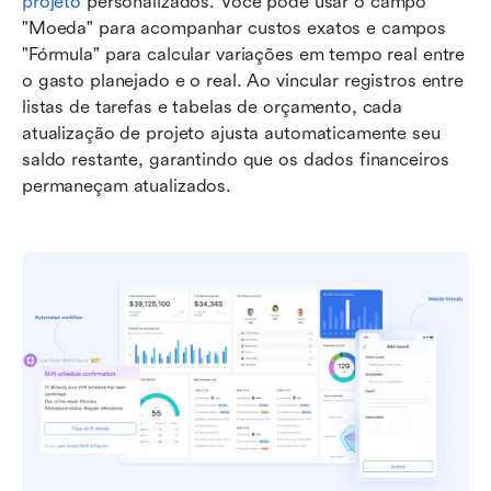
projeto
 personalizados. Você pode usar o campo 
"Moeda" para acompanhar custos exatos e campos 
"Fórmula" para calcular variações em tempo real entre 
o gasto planejado e o real. Ao vincular registros entre 
listas de tarefas e tabelas de orçamento, cada 
atualização de projeto ajusta automaticamente seu 
saldo restante, garantindo que os dados financeiros 
permaneçam atualizados.