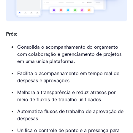
Prós:
Consolida o acompanhamento do orçamento 
com colaboração e gerenciamento de projetos 
em uma única plataforma.
Facilita o acompanhamento em tempo real de 
despesas e aprovações.
Melhora a transparência e reduz atrasos por 
meio de fluxos de trabalho unificados.
Automatiza fluxos de trabalho de aprovação de 
despesas.
Unifica o controle de ponto e a presença para 