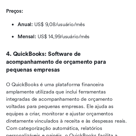
Preços:
Anual:
 US$ 9,08/usuário/mês
Mensal:
 US$ 14,99/usuário/mês
4. QuickBooks: Software de 
acompanhamento de orçamento para 
pequenas empresas
O QuickBooks é uma plataforma financeira 
amplamente utilizada que inclui ferramentas 
integradas de acompanhamento de orçamento 
voltadas para pequenas empresas. Ele ajuda as 
equipes a criar, monitorar e ajustar orçamentos 
diretamente vinculados à receita e às despesas reais. 
Com categorização automática, relatórios 
personalizáveis e painéis, o QuickBooks facilita a 