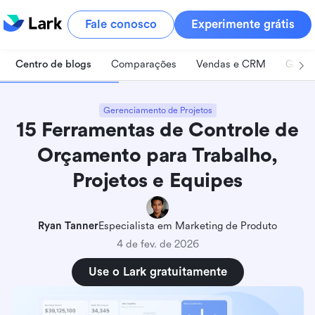
Fale conosco
Experimente grátis
Centro de blogs
Comparações
Vendas e CRM
Geren
Gerenciamento de Projetos
15 Ferramentas de Controle de
Orçamento para Trabalho,
Projetos e Equipes
Ryan Tanner
Especialista em Marketing de Produto
4 de fev. de 2026
Use o Lark gratuitamente