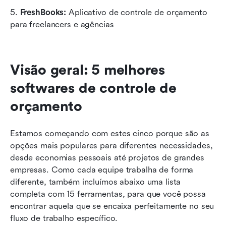
5.
 FreshBooks: 
Aplicativo de controle de orçamento 
para freelancers e agências
Visão geral: 5 melhores 
softwares de controle de 
orçamento
Estamos começando com estes cinco porque são as 
opções mais populares para diferentes necessidades, 
desde economias pessoais até projetos de grandes 
empresas. Como cada equipe trabalha de forma 
diferente, também incluímos abaixo uma lista 
completa com 15 ferramentas, para que você possa 
encontrar aquela que se encaixa perfeitamente no seu 
fluxo de trabalho específico.