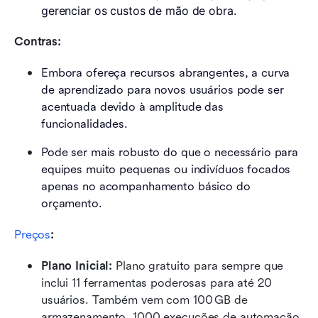
gerenciar os custos de mão de obra.
Contras:
Embora ofereça recursos abrangentes, a curva 
de aprendizado para novos usuários pode ser 
acentuada devido à amplitude das 
funcionalidades.
Pode ser mais robusto do que o necessário para 
equipes muito pequenas ou indivíduos focados 
apenas no acompanhamento básico do 
orçamento.
Preços
: 
Plano Inicial: 
Plano gratuito para sempre que 
inclui 11 ferramentas poderosas para até 20 
usuários. Também vem com 100 GB de 
armazenamento, 1000 execuções de automação, 