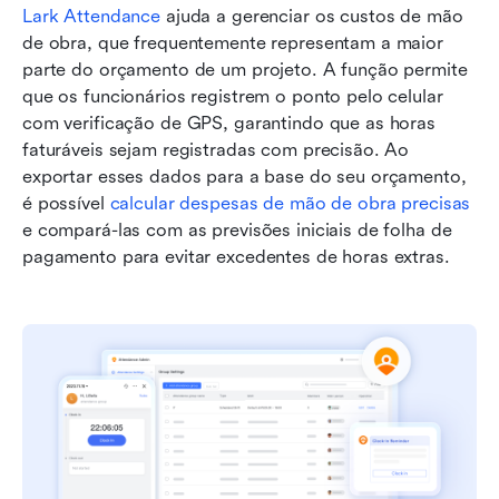
Lark 
A
ttendance
 ajuda a gerenciar os custos de mão 
de obra, que frequentemente representam a maior 
parte do orçamento de um projeto. A função permite 
que os funcionários registrem o ponto pelo celular 
com verificação de GPS, garantindo que as horas 
faturáveis sejam registradas com precisão. Ao 
exportar esses dados para a base do seu orçamento, 
é possível 
calcular despesas de mão de obra precisas
e compará-las com as previsões iniciais de folha de 
pagamento para evitar excedentes de horas extras.