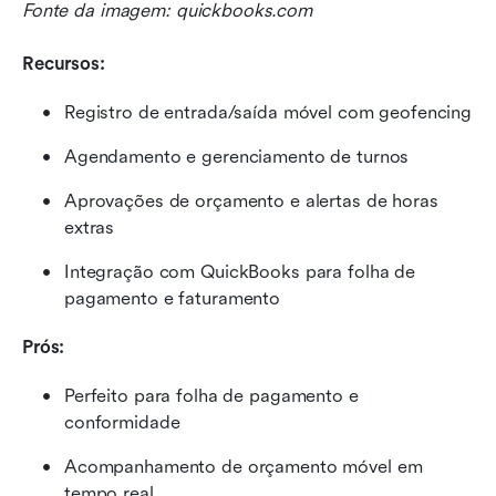
Fonte da imagem: quickbooks.com
Recursos:
Registro de entrada/saída móvel com geofencing
Agendamento e gerenciamento de turnos
Aprovações de orçamento e alertas de horas 
extras
Integração com QuickBooks para folha de 
pagamento e faturamento
Prós:
Perfeito para folha de pagamento e 
conformidade
Acompanhamento de orçamento móvel em 
tempo real