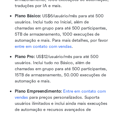
traduções por IA e mais.
Plano Básico:
 US$6/usuário/mês para até 500 
usuários. Inclui tudo no Inicial, além de 
chamadas em grupo para até 500 participantes, 
5TB de armazenamento, 1000 execuções de 
automação e mais. Para mais detalhes, por favor 
entre em contato com vendas
.
Plano Pro:
 US$12/usuário/mês para até 500 
usuários. Inclui tudo no Básico, além de 
chamadas em grupo para até 500 participantes, 
15TB de armazenamento, 50.000 execuções de 
automação e mais.
Plano Empreendimento:
Entre em contato com 
vendas
 para preços personalizados. Suporta 
usuários ilimitados e inclui ainda mais execuções 
de automação e recursos avançados de 