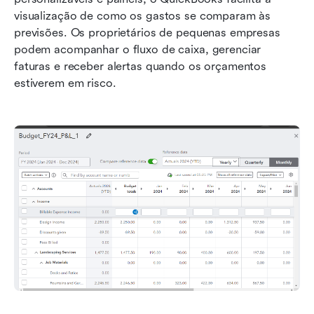
visualização de como os gastos se comparam às 
previsões. Os proprietários de pequenas empresas 
podem acompanhar o fluxo de caixa, gerenciar 
faturas e receber alertas quando os orçamentos 
estiverem em risco.