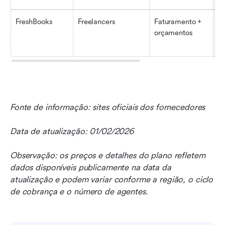
FreshBooks
Freelancers
Faturamento + 
orçamentos
Fonte de informação: sites oficiais dos fornecedores
Data de atualização: 01/02/2026
Observação: os preços e detalhes do plano refletem 
dados disponíveis publicamente na data da 
atualização e podem variar conforme a região, o ciclo 
de cobrança e o número de agentes.