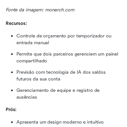
Fonte da imagem: monarch.com
Recursos:
Controle de orçamento por temporizador ou 
entrada manual
Permite que dois parceiros gerenciem um painel 
compartilhado
Previsão com tecnologia de IA dos saldos 
futuros da sua conta
Gerenciamento de equipe e registro de 
ausências
Prós:
Apresenta um design moderno e intuitivo