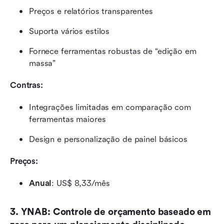
Preços e relatórios transparentes
Suporta vários estilos
Fornece ferramentas robustas de “edição em 
massa”
Contras:
Integrações limitadas em comparação com 
ferramentas maiores
Design e personalização de painel básicos
Preços:
Anual
: US$ 8,33/mês
3. YNAB: Controle de orçamento baseado em 