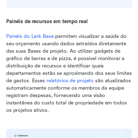
Painéis de recursos em tempo real
Painéis do Lark Base
 permitem visualizar a saúde do 
seu orçamento usando dados extraídos diretamente 
das suas Bases de projeto. Ao utilizar gadgets de 
gráfico de barras e de pizza, é possível monitorar a 
distribuição de recursos e identificar quais 
departamentos estão se aproximando dos seus limites 
de gastos. Esses 
relatórios de projeto
 são atualizados 
automaticamente conforme os membros da equipe 
registram despesas, fornecendo uma visão 
instantânea do custo total de propriedade em todos 
os projetos ativos.