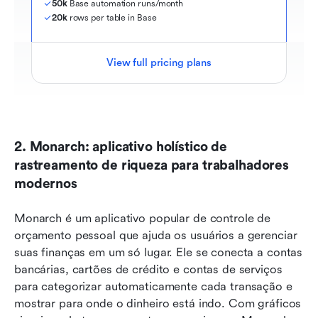
50k
 Base automation runs/month
20k
 rows per table in Base
View full pricing plans
2. Monarch: aplicativo holístico de 
rastreamento de riqueza para trabalhadores 
modernos
Monarch é um aplicativo popular de controle de 
orçamento pessoal que ajuda os usuários a gerenciar 
suas finanças em um só lugar. Ele se conecta a contas 
bancárias, cartões de crédito e contas de serviços 
para categorizar automaticamente cada transação e 
mostrar para onde o dinheiro está indo. Com gráficos 