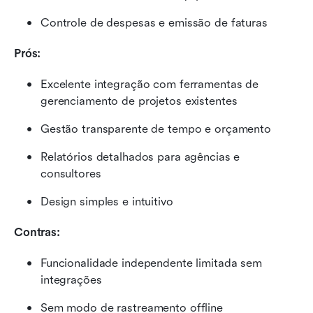
Controle de despesas e emissão de faturas
Prós:
Excelente integração com ferramentas de 
gerenciamento de projetos existentes
Gestão transparente de tempo e orçamento
Relatórios detalhados para agências e 
consultores
Design simples e intuitivo
Contras:
Funcionalidade independente limitada sem 
integrações
Sem modo de rastreamento offline