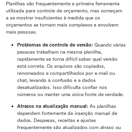
Planilhas são frequentemente a primeira ferramenta 
utilizada para controle de orçamento, mas começam 
a se mostrar insuficientes à medida que os 
orçamentos se tornam mais complexos e envolvem 
mais pessoas.
Problemas de controle de versão:
 Quando várias 
pessoas trabalham na mesma planilha, 
rapidamente se torna difícil saber qual versão 
está correta. Os arquivos são copiados, 
renomeados e compartilhados por e-mail ou 
chat, levando à confusão e a dados 
desatualizados. Isso dificulta confiar nos 
números ou manter uma única fonte de verdade. 
Atrasos na atualização manual:
 As planilhas 
dependem fortemente da inserção manual de 
dados. Despesas, receitas e ajustes 
frequentemente são atualizados com atraso ou 