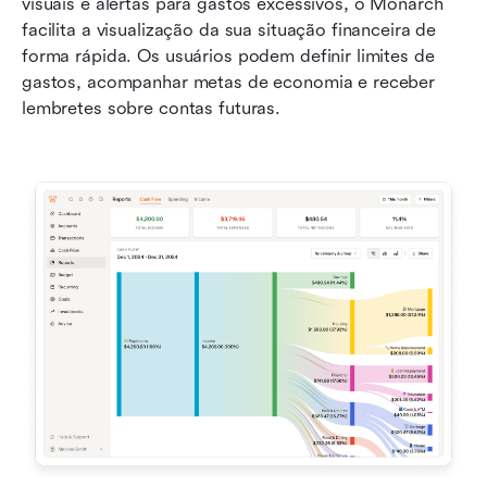
visuais e alertas para gastos excessivos, o Monarch 
facilita a visualização da sua situação financeira de 
forma rápida. Os usuários podem definir limites de 
gastos, acompanhar metas de economia e receber 
lembretes sobre contas futuras.