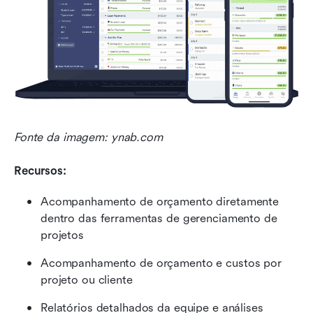
Fonte da imagem: ynab.com
Recursos:
Acompanhamento de orçamento diretamente 
dentro das ferramentas de gerenciamento de 
projetos
Acompanhamento de orçamento e custos por 
projeto ou cliente
Relatórios detalhados da equipe e análises