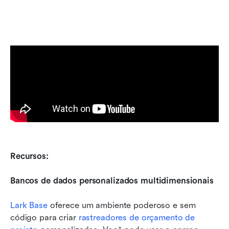
Recursos:
Bancos de dados personalizados multidimensionais
Lark Base
 oferece um ambiente poderoso e sem 
código para criar 
rastreadores de orçamento de 