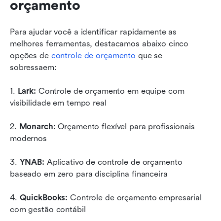
orçamento
Para ajudar você a identificar rapidamente as 
melhores ferramentas, destacamos abaixo cinco 
opções de 
controle de orçamento
 que se 
sobressaem:
1.
 Lark: 
Controle de orçamento em equipe com 
visibilidade em tempo real
2.
 Monarch: 
Orçamento flexível para profissionais 
modernos
3.
 YNAB: 
Aplicativo de controle de orçamento 
baseado em zero para disciplina financeira
4. 
QuickBooks: 
Controle de orçamento empresarial 
com gestão contábil