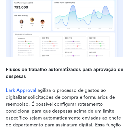
Fluxos de trabalho automatizados para aprovação de 
despesas
Lark Approval
 agiliza o processo de gastos ao 
digitalizar solicitações de compra e formulários de 
reembolso. É possível configurar roteamento 
condicional para que despesas acima de um limite 
específico sejam automaticamente enviadas ao chefe 
do departamento para assinatura digital. Essa função 