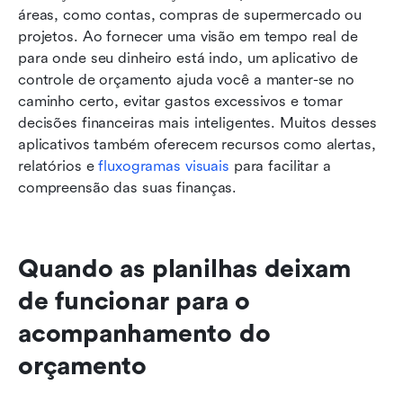
áreas, como contas, compras de supermercado ou 
projetos. Ao fornecer uma visão em tempo real de 
para onde seu dinheiro está indo, um aplicativo de 
controle de orçamento ajuda você a manter-se no 
caminho certo, evitar gastos excessivos e tomar 
decisões financeiras mais inteligentes. Muitos desses 
aplicativos também oferecem recursos como alertas, 
relatórios e 
fluxogramas visuais
 para facilitar a 
compreensão das suas finanças.
Quando as planilhas deixam 
de funcionar para o 
acompanhamento do 
orçamento