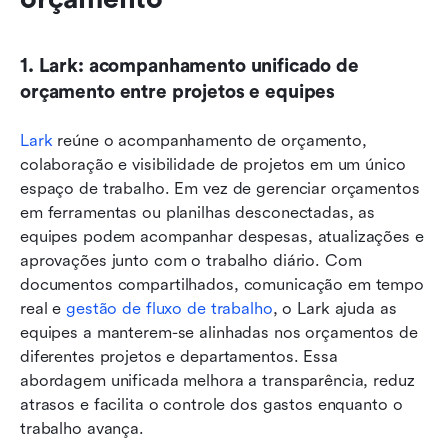
1. Lark: acompanhamento unificado de 
orçamento entre projetos e equipes
Lark
 reúne o acompanhamento de orçamento, 
colaboração e visibilidade de projetos em um único 
espaço de trabalho. Em vez de gerenciar orçamentos 
em ferramentas ou planilhas desconectadas, as 
equipes podem acompanhar despesas, atualizações e 
aprovações junto com o trabalho diário. Com 
documentos compartilhados, comunicação em tempo 
real e 
gestão de fluxo de trabalho
, o Lark ajuda as 
equipes a manterem-se alinhadas nos orçamentos de 
diferentes projetos e departamentos. Essa 
abordagem unificada melhora a transparência, reduz 
atrasos e facilita o controle dos gastos enquanto o 
trabalho avança.