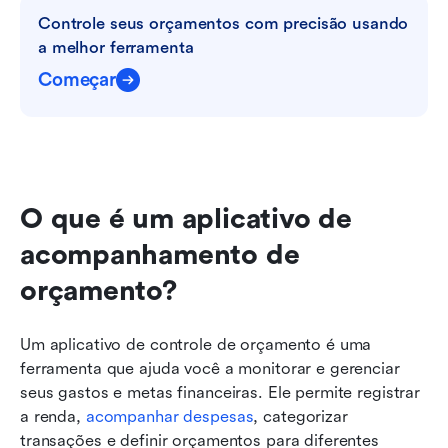
Controle seus orçamentos com precisão usando 
a melhor ferramenta
Começar
O que é um aplicativo de 
acompanhamento de 
orçamento?
Um aplicativo de controle de orçamento é uma 
ferramenta que ajuda você a monitorar e gerenciar 
seus gastos e metas financeiras. Ele permite registrar 
a renda, 
acompanhar despesas
, categorizar 
transações e definir orçamentos para diferentes 