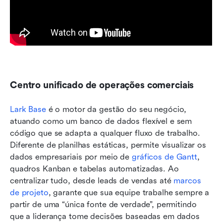
Centro unificado de operações comerciais
Lark Base
 é o motor da gestão do seu negócio, 
atuando como um banco de dados flexível e sem 
código que se adapta a qualquer fluxo de trabalho. 
Diferente de planilhas estáticas, permite visualizar os 
dados empresariais por meio de 
gráficos de Gantt
, 
quadros Kanban e tabelas automatizadas. Ao 
centralizar tudo, desde leads de vendas até 
marcos 
de projeto
, garante que sua equipe trabalhe sempre a 
partir de uma “única fonte de verdade”, permitindo 
que a liderança tome decisões baseadas em dados 