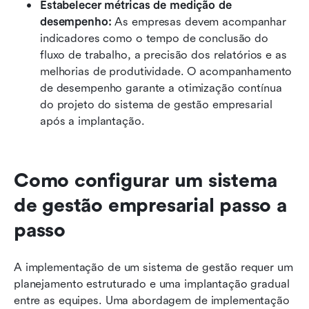
Estabelecer métricas de medição de 
desempenho: 
As empresas devem acompanhar 
indicadores como o tempo de conclusão do 
fluxo de trabalho, a precisão dos relatórios e as 
melhorias de produtividade. O acompanhamento 
de desempenho garante a otimização contínua 
do projeto do sistema de gestão empresarial 
após a implantação.
Como configurar um sistema 
de gestão empresarial passo a 
passo
A implementação de um sistema de gestão requer um 
planejamento estruturado e uma implantação gradual 
entre as equipes. Uma abordagem de implementação 