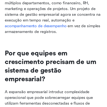
múltiplos departamentos, como financeiro, RH, 
marketing e operações de projetos. Um projeto de 
sistema de gestão empresarial agora se concentra na 
execução em tempo real, automação e 
acompanhamento de desempenho
 em vez de simples 
armazenamento de registros.
Por que equipes em 
crescimento precisam de um 
sistema de gestão 
empresarial?
A expansão empresarial introduz complexidade 
operacional que pode sobrecarregar equipes que 
utilizam ferramentas desconectadas e fluxos de 