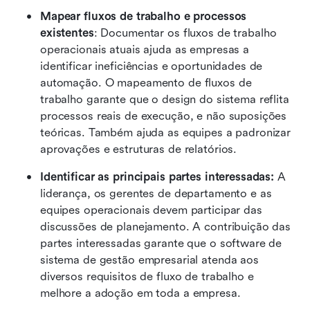
Mapear fluxos de trabalho e processos 
existentes
: Documentar os fluxos de trabalho 
operacionais atuais ajuda as empresas a 
identificar ineficiências e oportunidades de 
automação. O mapeamento de fluxos de 
trabalho garante que o design do sistema reflita 
processos reais de execução, e não suposições 
teóricas. Também ajuda as equipes a padronizar 
aprovações e estruturas de relatórios.
Identificar as principais partes interessadas: 
A 
liderança, os gerentes de departamento e as 
equipes operacionais devem participar das 
discussões de planejamento. A contribuição das 
partes interessadas garante que o software de 
sistema de gestão empresarial atenda aos 
diversos requisitos de fluxo de trabalho e 
melhore a adoção em toda a empresa. 