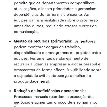
permite que os departamentos compartilhem 
atualizações, alinhem prioridades e gerenciem 
dependências de forma mais eficiente. As 
equipes ganham visibilidade sobre o progresso 
umas das outras, reduzindo atrasos e erros de 
comunicação. 
Gestão de recursos aprimorada:
 Os gestores 
podem monitorar cargas de trabalho, 
disponibilidade e cronogramas de projetos entre 
equipes. Ferramentas de planejamento de 
recursos ajudam as empresas a alocar pessoal e 
orçamentos de forma eficaz. A visibilidade sobre 
a capacidade evita sobrecarga e melhora a 
produtividade geral. 
Redução de ineficiências operacionais:
Processos manuais retardam a execução dos 
negócios e aumentam o risco de erro humano. 