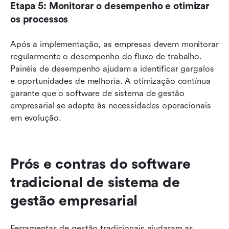
Etapa 5: Monitorar o desempenho e otimizar 
os processos
Após a implementação, as empresas devem monitorar 
regularmente o desempenho do fluxo de trabalho. 
Painéis de desempenho ajudam a identificar gargalos 
e oportunidades de melhoria. A otimização contínua 
garante que o software de sistema de gestão 
empresarial se adapte às necessidades operacionais 
em evolução.
Prós e contras do software 
tradicional de sistema de 
gestão empresarial
Ferramentas de gestão tradicionais ajudaram as 