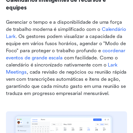
equipes
Gerenciar o tempo e a disponibilidade de uma força 
de trabalho moderna é simplificado com o 
Calendário 
Lark
. Os gestores podem visualizar a capacidade da 
equipe em vários fusos horários, agendar o "Modo de 
Foco" para proteger o trabalho profundo e 
coordenar 
eventos de grande escala
 com facilidade. Como o 
calendário é sincronizado nativamente com o 
Lark 
Meetings
, cada revisão de negócios ou reunião rápida 
vem com transcrições automáticas e itens de ação, 
garantindo que cada minuto gasto em uma reunião se 
traduza em progresso empresarial mensurável.