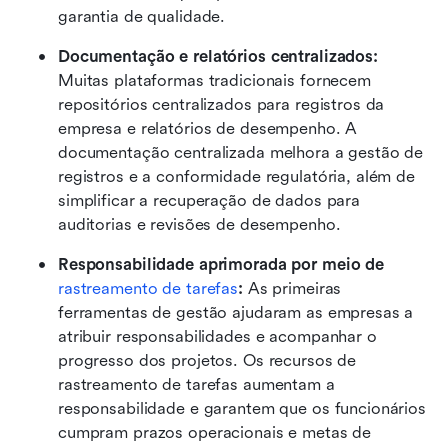
garantia de qualidade.
Documentação e relatórios centralizados:
Muitas plataformas tradicionais fornecem 
repositórios centralizados para registros da 
empresa e relatórios de desempenho. A 
documentação centralizada melhora a gestão de 
registros e a conformidade regulatória, além de 
simplificar a recuperação de dados para 
auditorias e revisões de desempenho.
Responsabilidade aprimorada por meio de 
rastreamento de tarefas
:
 As primeiras 
ferramentas de gestão ajudaram as empresas a 
atribuir responsabilidades e acompanhar o 
progresso dos projetos. Os recursos de 
rastreamento de tarefas aumentam a 
responsabilidade e garantem que os funcionários 
cumpram prazos operacionais e metas de 