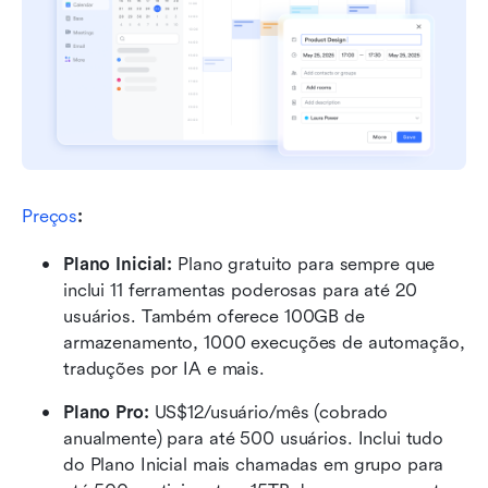
Preços
:
Plano Inicial: 
Plano gratuito para sempre que 
inclui 11 ferramentas poderosas para até 20 
usuários. Também oferece 100GB de 
armazenamento, 1000 execuções de automação, 
traduções por IA e mais.
Plano Pro: 
US$12/usuário/mês (cobrado 
anualmente) para até 500 usuários. Inclui tudo 
do Plano Inicial mais chamadas em grupo para 