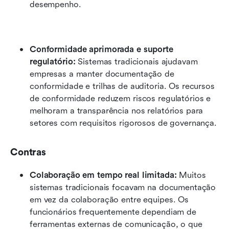
desempenho.
Conformidade aprimorada e suporte 
regulatório:
 Sistemas tradicionais ajudavam 
empresas a manter documentação de 
conformidade e trilhas de auditoria. Os recursos 
de conformidade reduzem riscos regulatórios e 
melhoram a transparência nos relatórios para 
setores com requisitos rigorosos de governança.
Contras
Colaboração em tempo real limitada:
 Muitos 
sistemas tradicionais focavam na documentação 
em vez da colaboração entre equipes. Os 
funcionários frequentemente dependiam de 
ferramentas externas de comunicação, o que 