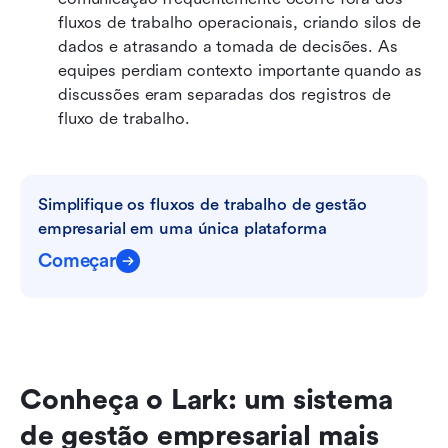
fluxos de trabalho operacionais, criando silos de 
dados e atrasando a tomada de decisões. As 
equipes perdiam contexto importante quando as 
discussões eram separadas dos registros de 
fluxo de trabalho.
Simplifique os fluxos de trabalho de gestão 
empresarial em uma única plataforma
Começar
Conheça o Lark: um sistema 
de gestão empresarial mais 