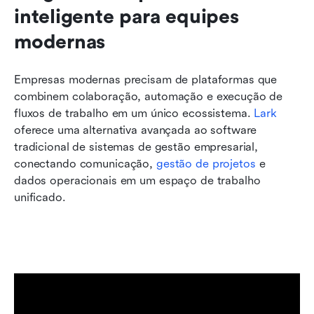
inteligente para equipes 
modernas
Empresas modernas precisam de plataformas que 
combinem colaboração, automação e execução de 
fluxos de trabalho em um único ecossistema. 
Lark
oferece uma alternativa avançada ao software 
tradicional de sistemas de gestão empresarial, 
conectando comunicação, 
gestão de projetos
 e 
dados operacionais em um espaço de trabalho 
unificado.