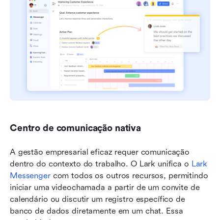
Centro de comunicação nativa
A gestão empresarial eficaz requer comunicação 
dentro do contexto do trabalho. O Lark unifica o 
Lark 
Messenger
 com todos os outros recursos, permitindo 
iniciar uma videochamada a partir de um convite de 
calendário ou discutir um registro específico de 
banco de dados diretamente em um chat. Essa 