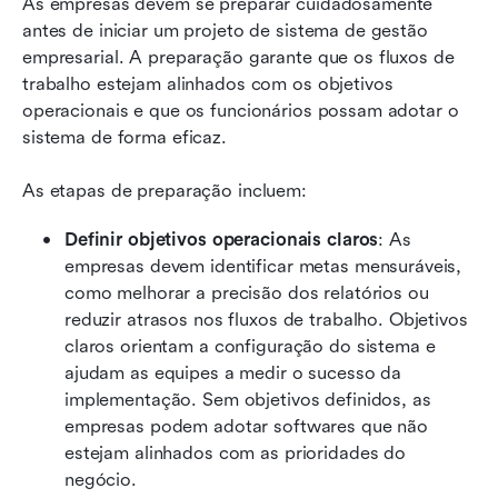
As empresas devem se preparar cuidadosamente 
antes de iniciar um projeto de sistema de gestão 
empresarial. A preparação garante que os fluxos de 
trabalho estejam alinhados com os objetivos 
operacionais e que os funcionários possam adotar o 
sistema de forma eficaz.
As etapas de preparação incluem:
Definir objetivos operacionais claros
: As 
empresas devem identificar metas mensuráveis, 
como melhorar a precisão dos relatórios ou 
reduzir atrasos nos fluxos de trabalho. Objetivos 
claros orientam a configuração do sistema e 
ajudam as equipes a medir o sucesso da 
implementação. Sem objetivos definidos, as 
empresas podem adotar softwares que não 
estejam alinhados com as prioridades do 
negócio.