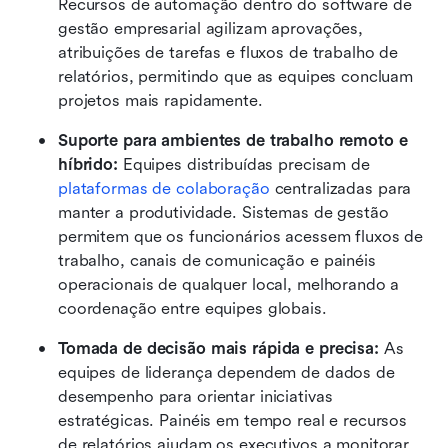
Recursos de automação dentro do software de 
gestão empresarial agilizam aprovações, 
atribuições de tarefas e fluxos de trabalho de 
relatórios, permitindo que as equipes concluam 
projetos mais rapidamente. 
Suporte para ambientes de trabalho remoto e 
híbrido: 
Equipes distribuídas precisam de 
plataformas de colaboração
 centralizadas para 
manter a produtividade. Sistemas de gestão 
permitem que os funcionários acessem fluxos de 
trabalho, canais de comunicação e painéis 
operacionais de qualquer local, melhorando a 
coordenação entre equipes globais.
Tomada de decisão mais rápida e precisa: 
As 
equipes de liderança dependem de dados de 
desempenho para orientar iniciativas 
estratégicas. Painéis em tempo real e recursos 
de relatórios ajudam os executivos a monitorar 