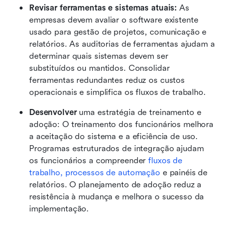
Revisar ferramentas e sistemas atuais: 
As 
empresas devem avaliar o software existente 
usado para gestão de projetos, comunicação e 
relatórios. As auditorias de ferramentas ajudam a 
determinar quais sistemas devem ser 
substituídos ou mantidos. Consolidar 
ferramentas redundantes reduz os custos 
operacionais e simplifica os fluxos de trabalho. 
Desenvolver 
uma estratégia de treinamento e 
adoção: O treinamento dos funcionários melhora 
a aceitação do sistema e a eficiência de uso. 
Programas estruturados de integração ajudam 
os funcionários a compreender 
fluxos de 
trabalho, processos de automação
 e painéis de 
relatórios. O planejamento de adoção reduz a 
resistência à mudança e melhora o sucesso da 
implementação. 