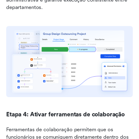
departamentos.
Etapa 4: Ativar ferramentas de colaboração
Ferramentas de colaboração permitem que os 
funcionários se comuniquem diretamente dentro dos 