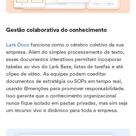
Gestão colaborativa do conhecimento
Lark Docs
 funciona como o cérebro coletivo da sua 
empresa. Além do simples processamento de texto, 
esses documentos interativos permitem incorporar 
tabelas ao vivo do Lark Base, listas de tarefas e até 
clipes de vídeo. As equipes podem coeditar 
documentos de estratégia ou SOPs em tempo real, 
usando @menções para promover responsabilidade. 
Isso garante que o conhecimento organizacional 
nunca fique isolado em pastas privadas, mas sim seja 
um recurso vivo e dinâmico para toda a empresa.