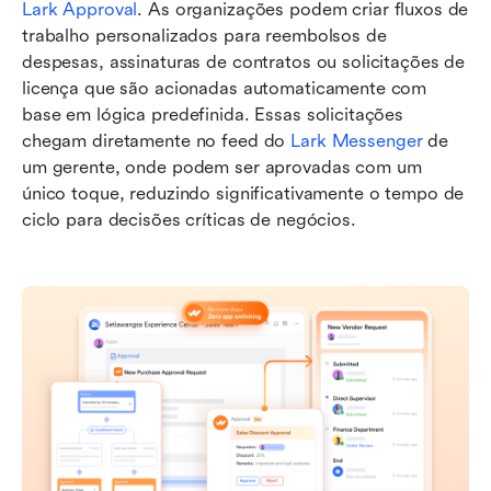
Lark Approval
. As organizações podem criar fluxos de 
trabalho personalizados para reembolsos de 
despesas, assinaturas de contratos ou solicitações de 
licença que são acionadas automaticamente com 
base em lógica predefinida. Essas solicitações 
chegam diretamente no feed do 
Lark Messenger
 de 
um gerente, onde podem ser aprovadas com um 
único toque, reduzindo significativamente o tempo de 
ciclo para decisões críticas de negócios.