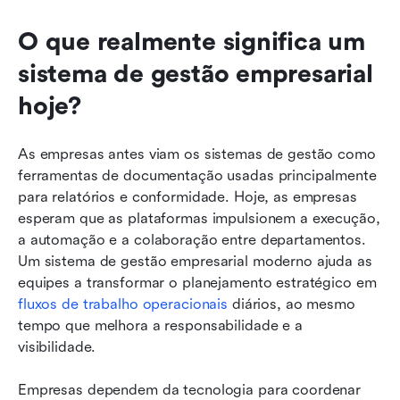
O que realmente significa um 
sistema de gestão empresarial 
hoje?
As empresas antes viam os sistemas de gestão como 
ferramentas de documentação usadas principalmente 
para relatórios e conformidade. Hoje, as empresas 
esperam que as plataformas impulsionem a execução, 
a automação e a colaboração entre departamentos. 
Um sistema de gestão empresarial moderno ajuda as 
equipes a transformar o planejamento estratégico em 
fluxos de trabalho operacionais
 diários, ao mesmo 
tempo que melhora a responsabilidade e a 
visibilidade.
Empresas dependem da tecnologia para coordenar 