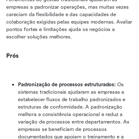
empresas a padronizar operações, mas muitas vezes 
careciam da flexibilidade e das capacidades de 
colaboração exigidas pelas equipes modernas. Avaliar 
pontos fortes e limitações ajuda os negócios a 
escolher soluções melhores.
Prós
Padronização de processos estruturados:
 Os 
sistemas tradicionais ajudaram as empresas a 
estabelecer fluxos de trabalho padronizados e 
estruturas de conformidade. A padronização 
melhora a consistência operacional e reduz a 
variação de processos entre departamentos. As 
empresas se beneficiam de processos 
documentados que apoiam o treinamento e a 