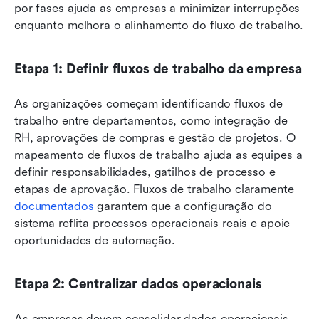
por fases ajuda as empresas a minimizar interrupções 
enquanto melhora o alinhamento do fluxo de trabalho.
Etapa 1: Definir fluxos de trabalho da empresa
As organizações começam identificando fluxos de 
trabalho entre departamentos, como integração de 
RH, aprovações de compras e gestão de projetos. O 
mapeamento de fluxos de trabalho ajuda as equipes a 
definir responsabilidades, gatilhos de processo e 
etapas de aprovação. Fluxos de trabalho claramente 
documentados
 garantem que a configuração do 
sistema reflita processos operacionais reais e apoie 
oportunidades de automação.
Etapa 2: Centralizar dados operacionais
As empresas devem consolidar dados operacionais 