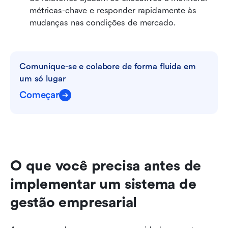
métricas-chave e responder rapidamente às 
mudanças nas condições de mercado.
Comunique-se e colabore de forma fluida em 
um só lugar
Começar
O que você precisa antes de 
implementar um sistema de 
gestão empresarial