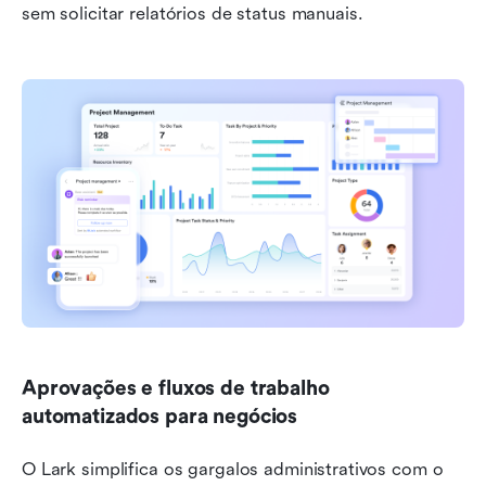
sem solicitar relatórios de status manuais.
Aprovações e fluxos de trabalho 
automatizados para negócios
O Lark simplifica os gargalos administrativos com o 