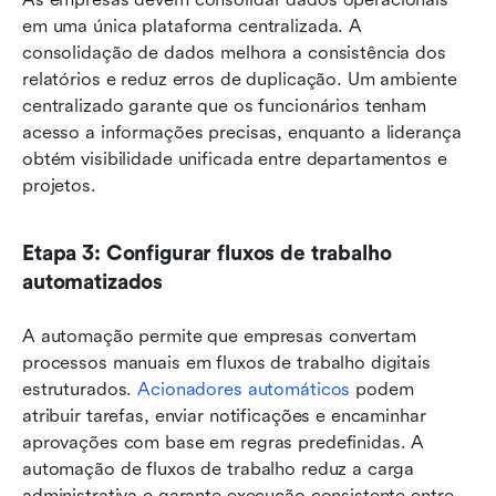
em uma única plataforma centralizada. A 
consolidação de dados melhora a consistência dos 
relatórios e reduz erros de duplicação. Um ambiente 
centralizado garante que os funcionários tenham 
acesso a informações precisas, enquanto a liderança 
obtém visibilidade unificada entre departamentos e 
projetos.
Etapa 3: Configurar fluxos de trabalho 
automatizados
A automação permite que empresas convertam 
processos manuais em fluxos de trabalho digitais 
estruturados. 
Acionadores automáticos
 podem 
atribuir tarefas, enviar notificações e encaminhar 
aprovações com base em regras predefinidas. A 
automação de fluxos de trabalho reduz a carga 
administrativa e garante execução consistente entre 