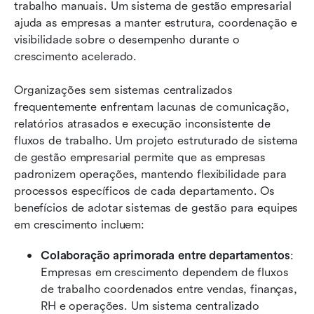
trabalho manuais. Um sistema de gestão empresarial 
ajuda as empresas a manter estrutura, coordenação e 
visibilidade sobre o desempenho durante o 
crescimento acelerado.
Organizações sem sistemas centralizados 
frequentemente enfrentam lacunas de comunicação, 
relatórios atrasados e execução inconsistente de 
fluxos de trabalho. Um projeto estruturado de sistema 
de gestão empresarial permite que as empresas 
padronizem operações, mantendo flexibilidade para 
processos específicos de cada departamento. Os 
benefícios de adotar sistemas de gestão para equipes 
em crescimento incluem:
Colaboração aprimorada entre departamentos
: 
Empresas em crescimento dependem de fluxos 
de trabalho coordenados entre vendas, finanças, 
RH e operações. Um sistema centralizado 