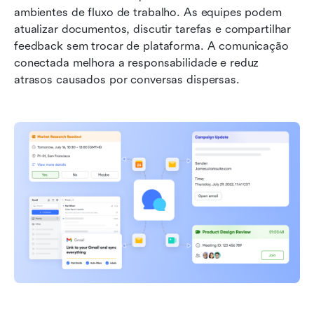
ambientes de fluxo de trabalho. As equipes podem 
atualizar documentos, discutir tarefas e compartilhar 
feedback sem trocar de plataforma. A comunicação 
conectada melhora a responsabilidade e reduz 
atrasos causados por conversas dispersas.