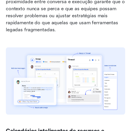
proximidade entre conversa e execução garante que o 
contexto nunca se perca e que as equipes possam 
resolver problemas ou ajustar estratégias mais 
rapidamente do que aquelas que usam ferramentas 
legadas fragmentadas.
Calendários inteligentes de recursos e 