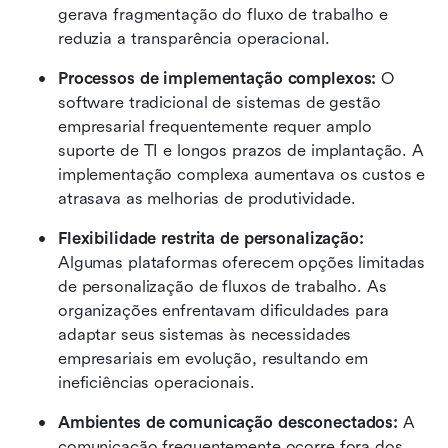
gerava fragmentação do fluxo de trabalho e 
reduzia a transparência operacional.
Processos de implementação complexos:
 O 
software tradicional de sistemas de gestão 
empresarial frequentemente requer amplo 
suporte de TI e longos prazos de implantação. A 
implementação complexa aumentava os custos e 
atrasava as melhorias de produtividade.
Flexibilidade restrita de personalização:
Algumas plataformas oferecem opções limitadas 
de personalização de fluxos de trabalho. As 
organizações enfrentavam dificuldades para 
adaptar seus sistemas às necessidades 
empresariais em evolução, resultando em 
ineficiências operacionais.
Ambientes de comunicação desconectados:
 A 
comunicação frequentemente ocorre fora dos 