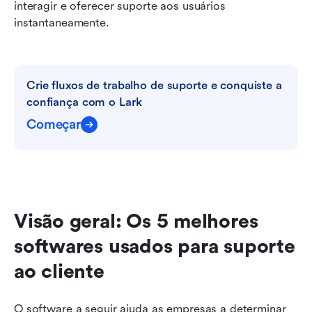
interagir e oferecer suporte aos usuários 
instantaneamente.
Crie fluxos de trabalho de suporte e conquiste a 
confiança com o Lark
Começar
Visão geral: Os 5 melhores 
softwares usados para suporte 
ao cliente
O software a seguir ajuda as empresas a determinar 