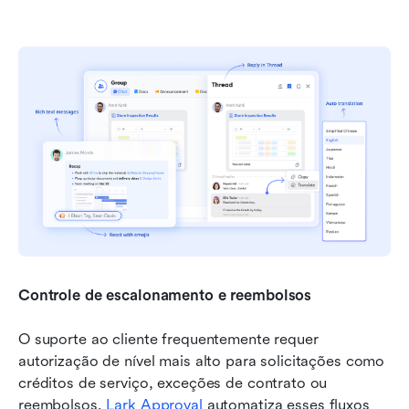
Controle de escalonamento e reembolsos
O suporte ao cliente frequentemente requer 
autorização de nível mais alto para solicitações como 
créditos de serviço, exceções de contrato ou 
reembolsos. 
Lark Approval
 automatiza esses fluxos 