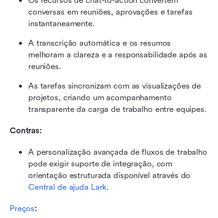
Os recursos de chat-to-action convertem 
conversas em reuniões, aprovações e tarefas 
instantaneamente.
A transcrição automática e os resumos 
melhoram a clareza e a responsabilidade após as 
reuniões.
As tarefas sincronizam com as visualizações de 
projetos, criando um acompanhamento 
transparente da carga de trabalho entre equipes.
Contras:
A personalização avançada de fluxos de trabalho 
pode exigir suporte de integração, com 
orientação estruturada disponível através do 
Central de ajuda Lark
.
Preços
: