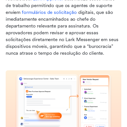
de trabalho permitindo que os agentes de suporte 
enviem 
formulários de solicitação
 digitais, que são 
imediatamente encaminhados ao chefe do 
departamento relevante para assinatura. Os 
aprovadores podem revisar e aprovar essas 
solicitações diretamente no Lark Messenger em seus 
dispositivos móveis, garantindo que a “burocracia” 
nunca atrase o tempo de resolução do cliente.