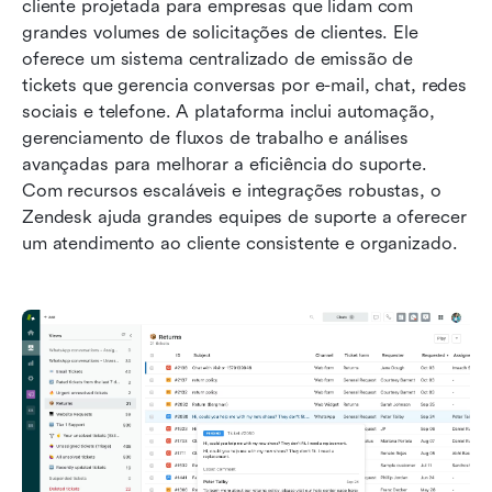
cliente projetada para empresas que lidam com 
grandes volumes de solicitações de clientes. Ele 
oferece um sistema centralizado de emissão de 
tickets que gerencia conversas por e-mail, chat, redes 
sociais e telefone. A plataforma inclui automação, 
gerenciamento de fluxos de trabalho e análises 
avançadas para melhorar a eficiência do suporte. 
Com recursos escaláveis e integrações robustas, o 
Zendesk ajuda grandes equipes de suporte a oferecer 
um atendimento ao cliente consistente e organizado.