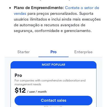
Plano de Empreendimento: 
Contate o setor de 
vendas
 para preços personalizados. Suporta 
usuários ilimitados e inclui ainda mais execuções 
de automação e recursos avançados de 
segurança, conformidade e gerenciamento.
Starter
Pro
Enterprise
MOST POPULAR
Pro
For companies with comprehensive collaboration and 
management needs
$12
  / user / month
Contact sales