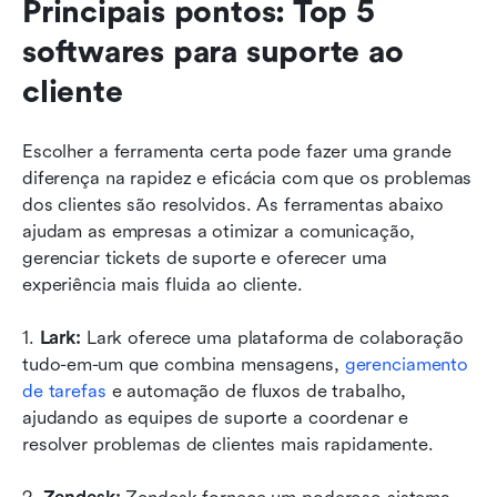
Principais pontos: Top 5 
softwares para suporte ao 
cliente
Escolher a ferramenta certa pode fazer uma grande 
diferença na rapidez e eficácia com que os problemas 
dos clientes são resolvidos. As ferramentas abaixo 
ajudam as empresas a otimizar a comunicação, 
gerenciar tickets de suporte e oferecer uma 
experiência mais fluida ao cliente.
1. 
Lark: 
Lark oferece uma plataforma de colaboração 
tudo-em-um que combina mensagens, 
gerenciamento 
de tarefas
 e automação de fluxos de trabalho, 
ajudando as equipes de suporte a coordenar e 
resolver problemas de clientes mais rapidamente.