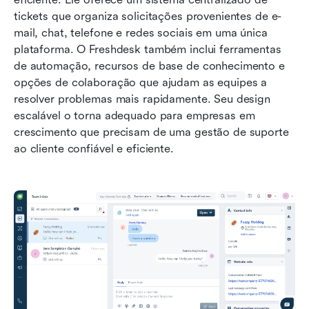
tickets que organiza solicitações provenientes de e-
mail, chat, telefone e redes sociais em uma única 
plataforma. O Freshdesk também inclui ferramentas 
de automação, recursos de base de conhecimento e 
opções de colaboração que ajudam as equipes a 
resolver problemas mais rapidamente. Seu design 
escalável o torna adequado para empresas em 
crescimento que precisam de uma gestão de suporte 
ao cliente confiável e eficiente.