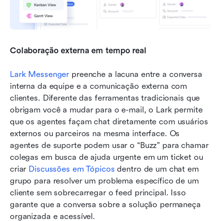
Colaboração externa em tempo real
Lark Messenger
 preenche a lacuna entre a conversa 
interna da equipe e a comunicação externa com 
clientes. Diferente das ferramentas tradicionais que 
obrigam você a mudar para o e-mail, o Lark permite 
que os agentes façam chat diretamente com usuários 
externos ou parceiros na mesma interface. Os 
agentes de suporte podem usar o “Buzz” para chamar 
colegas em busca de ajuda urgente em um ticket ou 
criar 
Discussões em Tópicos
 dentro de um chat em 
grupo para resolver um problema específico de um 
cliente sem sobrecarregar o feed principal. Isso 
garante que a conversa sobre a solução permaneça 
organizada e acessível.