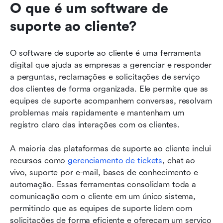
O que é um software de 
suporte ao cliente?
O software de suporte ao cliente é uma ferramenta 
digital que ajuda as empresas a gerenciar e responder 
a perguntas, reclamações e solicitações de serviço 
dos clientes de forma organizada. Ele permite que as 
equipes de suporte acompanhem conversas, resolvam 
problemas mais rapidamente e mantenham um 
registro claro das interações com os clientes.
A maioria das plataformas de suporte ao cliente inclui 
recursos como 
gerenciamento de tickets
, chat ao 
vivo, suporte por e-mail, bases de conhecimento e 
automação. Essas ferramentas consolidam toda a 
comunicação com o cliente em um único sistema, 
permitindo que as equipes de suporte lidem com 
solicitações de forma eficiente e ofereçam um serviço 