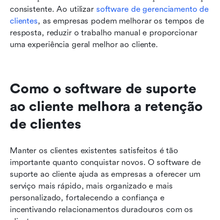
consistente. Ao utilizar 
software de gerenciamento de 
clientes
, as empresas podem melhorar os tempos de 
resposta, reduzir o trabalho manual e proporcionar 
uma experiência geral melhor ao cliente.
Como o software de suporte 
ao cliente melhora a retenção 
de clientes
Manter os clientes existentes satisfeitos é tão 
importante quanto conquistar novos. O software de 
suporte ao cliente ajuda as empresas a oferecer um 
serviço mais rápido, mais organizado e mais 
personalizado, fortalecendo a confiança e 
incentivando relacionamentos duradouros com os 