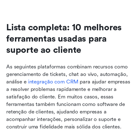
Lista completa: 10 melhores 
ferramentas usadas para 
suporte ao cliente
As seguintes plataformas combinam recursos como 
gerenciamento de tickets, chat ao vivo, automação, 
análise e 
integração com CRM
 para ajudar empresas 
a resolver problemas rapidamente e melhorar a 
satisfação do cliente. Em muitos casos, essas 
ferramentas também funcionam como software de 
retenção de clientes, ajudando empresas a 
acompanhar interações, personalizar o suporte e 
construir uma fidelidade mais sólida dos clientes. 