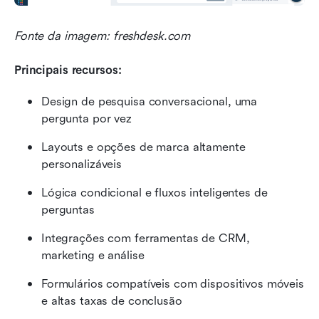
Fonte da imagem: freshdesk.com
Principais recursos: 
Design de pesquisa conversacional, uma 
pergunta por vez
Layouts e opções de marca altamente 
personalizáveis
Lógica condicional e fluxos inteligentes de 
perguntas
Integrações com ferramentas de CRM, 
marketing e análise
Formulários compatíveis com dispositivos móveis 
e altas taxas de conclusão