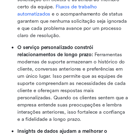
certo da equipe. 
Fluxos de trabalho 
automatizados
 e o acompanhamento de status 
garantem que nenhuma solicitação seja ignorada 
e que cada problema avance por um processo 
claro de resolução. 
O serviço personalizado constrói 
relacionamentos de longo prazo:
 Ferramentas 
modernas de suporte armazenam o histórico do 
cliente, conversas anteriores e preferências em 
um único lugar. Isso permite que as equipes de 
suporte compreendam as necessidades de cada 
cliente e ofereçam respostas mais 
personalizadas. Quando os clientes sentem que a 
empresa entende suas preocupações e lembra 
interações anteriores, isso fortalece a confiança 
e a fidelidade a longo prazo.
Insights de dados ajudam a melhorar o 