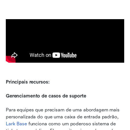
Principais recursos:
Gerenciamento de casos de suporte
Para equipes que precisam de uma abordagem mais 
personalizada do que uma caixa de entrada padrão, 
Lark Base
 funciona como um poderoso sistema de 