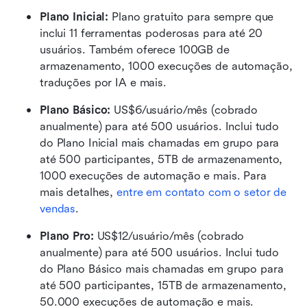
Plano Inicial: 
Plano gratuito para sempre que 
inclui 11 ferramentas poderosas para até 20 
usuários. Também oferece 100GB de 
armazenamento, 1000 execuções de automação, 
traduções por IA e mais.
Plano Básico:
 US$6/usuário/mês (cobrado 
anualmente) para até 500 usuários. Inclui tudo 
do Plano Inicial mais chamadas em grupo para 
até 500 participantes, 5TB de armazenamento, 
1000 execuções de automação e mais. Para 
mais detalhes, 
entre em contato com o setor de 
vendas
.
Plano Pro: 
US$12/usuário/mês (cobrado 
anualmente) para até 500 usuários. Inclui tudo 
do Plano Básico mais chamadas em grupo para 
até 500 participantes, 15TB de armazenamento, 
50.000 execuções de automação e mais.