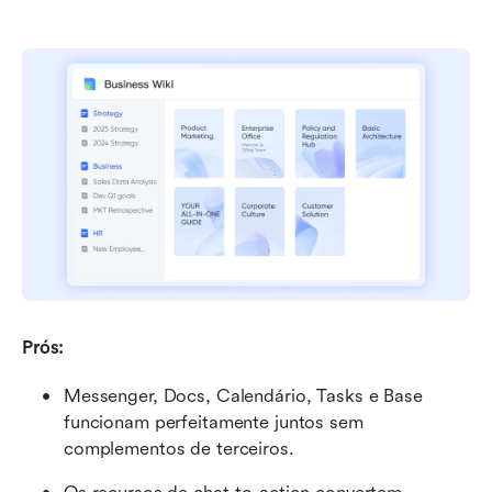
Prós:
Messenger, Docs, Calendário, Tasks e Base 
funcionam perfeitamente juntos sem 
complementos de terceiros.