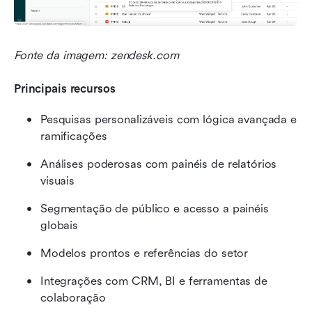
Fonte da imagem: zendesk.com
Principais recursos
Pesquisas personalizáveis com lógica avançada e 
ramificações
Análises poderosas com painéis de relatórios 
visuais
Segmentação de público e acesso a painéis 
globais
Modelos prontos e referências do setor
Integrações com CRM, BI e ferramentas de 
colaboração