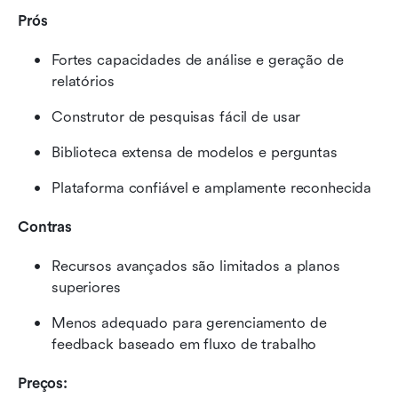
Prós
Fortes capacidades de análise e geração de 
relatórios
Construtor de pesquisas fácil de usar
Biblioteca extensa de modelos e perguntas
Plataforma confiável e amplamente reconhecida
Contras
Recursos avançados são limitados a planos 
superiores
Menos adequado para gerenciamento de 
feedback baseado em fluxo de trabalho
Preços: 