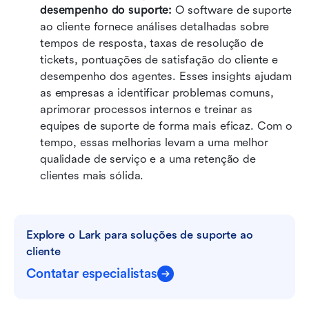
desempenho do suporte:
 O software de suporte 
ao cliente fornece análises detalhadas sobre 
tempos de resposta, taxas de resolução de 
tickets, pontuações de satisfação do cliente e 
desempenho dos agentes. Esses insights ajudam 
as empresas a identificar problemas comuns, 
aprimorar processos internos e treinar as 
equipes de suporte de forma mais eficaz. Com o 
tempo, essas melhorias levam a uma melhor 
qualidade de serviço e a uma retenção de 
clientes mais sólida.
Explore o Lark para soluções de suporte ao 
cliente
Contatar especialistas