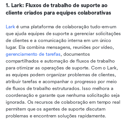
1. Lark: Fluxos de trabalho de suporte ao 
cliente criados para equipes colaborativas
Lark 
é uma plataforma de colaboração tudo-em-um 
que ajuda equipes de suporte a gerenciar solicitações 
de clientes e a comunicação interna em um único 
lugar. Ela combina mensagens, reuniões por vídeo, 
gerenciamento de tarefas
, documentos 
compartilhados e automação de fluxos de trabalho 
para otimizar as operações de suporte. Com o Lark, 
as equipes podem organizar problemas de clientes, 
atribuir tarefas e acompanhar o progresso por meio 
de fluxos de trabalho estruturados. Isso melhora a 
coordenação e garante que nenhuma solicitação seja 
ignorada. Os recursos de colaboração em tempo real 
permitem que os agentes de suporte discutam 
problemas e encontrem soluções rapidamente. 