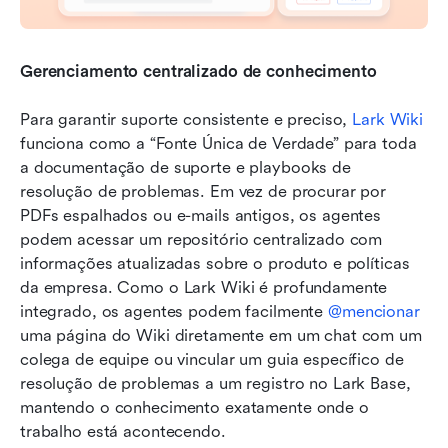
Gerenciamento centralizado de conhecimento
Para garantir suporte consistente e preciso, 
Lark Wiki
funciona como a “Fonte Única de Verdade” para toda 
a documentação de suporte e playbooks de 
resolução de problemas. Em vez de procurar por 
PDFs espalhados ou e-mails antigos, os agentes 
podem acessar um repositório centralizado com 
informações atualizadas sobre o produto e políticas 
da empresa. Como o Lark Wiki é profundamente 
integrado, os agentes podem facilmente 
@mencionar
uma página do Wiki diretamente em um chat com um 
colega de equipe ou vincular um guia específico de 
resolução de problemas a um registro no Lark Base, 
mantendo o conhecimento exatamente onde o 
trabalho está acontecendo.