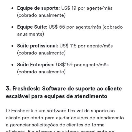
Equipe de suporte:
 US$ 19 por agente/mês 
(cobrado anualmente)
Equipe Suite:
 US$ 55 por agente/mês (cobrado 
anualmente)
Suite profissional:
 US$ 115 por agente/mês 
(cobrado anualmente)
Suite Enterprise: 
US$169 por agente/mês 
(cobrado anualmente)
3. Freshdesk: Software de suporte ao cliente 
escalável para equipes de atendimento
O Freshdesk é um software flexível de suporte ao 
cliente projetado para ajudar equipes de atendimento 
a gerenciar solicitações de clientes de forma 
eficiente. Ele oferece um sistema centralizado de 