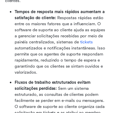
clientes.
Tempos de resposta mais rápidos aumentam a 
satisfação do cliente:
 Respostas rápidas estão 
entre os maiores fatores que a influenciam. O 
software de suporte ao cliente ajuda as equipes 
a gerenciar solicitações recebidas por meio de 
painéis centralizados, sistemas de 
tickets
automatizados e notificações instantâneas. Isso 
permite que os agentes de suporte respondam 
rapidamente, reduzindo o tempo de espera e 
garantindo que os clientes se sintam ouvidos e 
valorizados. 
Fluxos de trabalho estruturados evitam 
solicitações perdidas:
 Sem um sistema 
estruturado, as consultas de clientes podem 
facilmente se perder em e-mails ou mensagens. 
O software de suporte ao cliente organiza cada 
solicitação em tickets e as atribui ao membro 