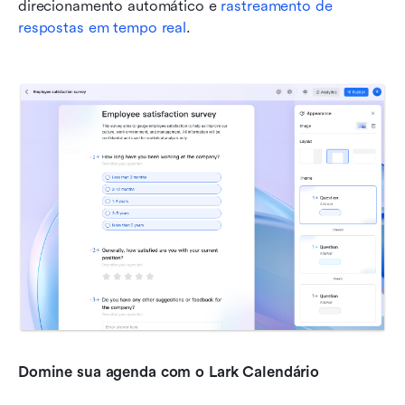
direcionamento automático e 
rastreamento de 
respostas em tempo real
.
Domine sua agenda com o Lark Calendário