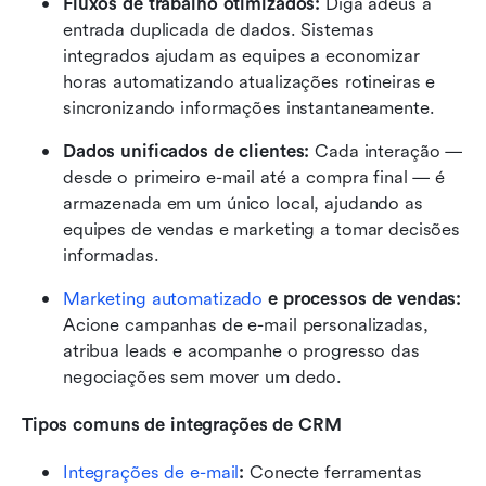
Fluxos de trabalho otimizados:
 Diga adeus à 
entrada duplicada de dados. Sistemas 
integrados ajudam as equipes a economizar 
horas automatizando atualizações rotineiras e 
sincronizando informações instantaneamente.
Dados unificados de clientes:
 Cada interação — 
desde o primeiro e-mail até a compra final — é 
armazenada em um único local, ajudando as 
equipes de vendas e marketing a tomar decisões 
informadas.
Marketing automatizado
 e processos de vendas:
Acione campanhas de e-mail personalizadas, 
atribua leads e acompanhe o progresso das 
negociações sem mover um dedo.
Tipos comuns de integrações de CRM
Integrações de e-mail
:
 Conecte ferramentas 