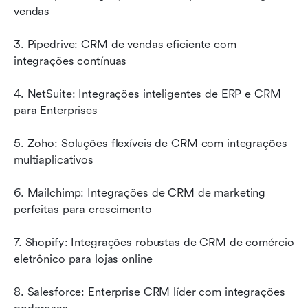
vendas
3. Pipedrive: CRM de vendas eficiente com 
integrações contínuas
4. NetSuite: Integrações inteligentes de ERP e CRM 
para Enterprises
5. Zoho: Soluções flexíveis de CRM com integrações 
multiaplicativos
6. Mailchimp: Integrações de CRM de marketing 
perfeitas para crescimento
7. Shopify: Integrações robustas de CRM de comércio 
eletrônico para lojas online
8. Salesforce: Enterprise CRM líder com integrações 