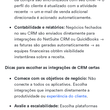
perfil do cliente é atualizado com a atividade 
recente → um e-mail de venda adicional 
direcionada é acionado automaticamente.
Contabilidade e relatórios: 
Negócios fechados 
no seu CRM são enviados diretamente para 
integrações do NetSuite CRM ou QuickBooks → 
as faturas são geradas automaticamente → as 
equipes financeiras obtêm visibilidade 
instantânea sobre a receita.
Dicas para escolher as integrações de CRM certas
Comece com os objetivos de negócio:
 Não 
conecte a todos os aplicativos. Escolha 
integrações que impactem diretamente a 
produtividade ou 
experiência do cliente
.
Avalie a escalabilidade:
 Escolha plataformas 