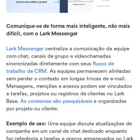
Comunique-se de forma mais inteligente, não mais 
difícil, com o Lark Messenger
Lark Messenger
 centraliza a comunicação da equipe 
com chat, canais de grupo e videochamadas 
sincronizadas diretamente com seus 
fluxos de 
trabalho de CRM
. As equipes permanecem alinhadas 
sem perder o contexto em longas trocas de e-mail. 
Mensagens, menções e anexos podem ser vinculados 
a tarefas, projetos ou registros de clientes no Lark 
Base. 
As conversas são pesquisáveis
 e organizadas 
por projeto ou cliente.
Exemplo de uso:
 Uma equipe discute atualizações de 
campanha em um canal de chat dedicado enquanto 
faz referência a tarefas e prazos armazenados no Lark 