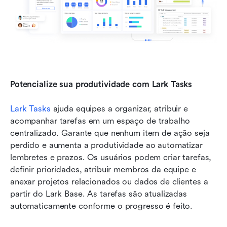
Potencialize sua produtividade com Lark Tasks
Lark Tasks
 ajuda equipes a organizar, atribuir e 
acompanhar tarefas em um espaço de trabalho 
centralizado. Garante que nenhum item de ação seja 
perdido e aumenta a produtividade ao automatizar 
lembretes e prazos. Os usuários podem criar tarefas, 
definir prioridades, atribuir membros da equipe e 
anexar projetos relacionados ou dados de clientes a 
partir do Lark Base. As tarefas são atualizadas 
automaticamente conforme o progresso é feito.