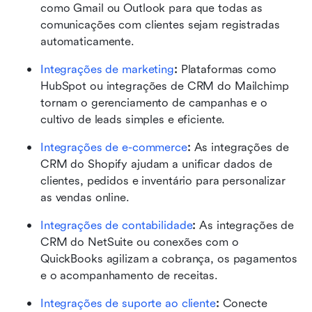
como Gmail ou Outlook para que todas as 
comunicações com clientes sejam registradas 
automaticamente.
Integrações de marketing
:
 Plataformas como 
HubSpot ou integrações de CRM do Mailchimp 
tornam o gerenciamento de campanhas e o 
cultivo de leads simples e eficiente.
Integrações de e-commerce
:
 As integrações de 
CRM do Shopify ajudam a unificar dados de 
clientes, pedidos e inventário para personalizar 
as vendas online.
Integrações de contabilidade
:
 As integrações de 
CRM do NetSuite ou conexões com o 
QuickBooks agilizam a cobrança, os pagamentos 
e o acompanhamento de receitas.
Integrações de suporte ao cliente
:
 Conecte 