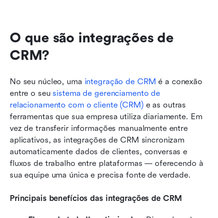
O que são integrações de 
CRM?
No seu núcleo, uma 
integração de CRM
 é a conexão 
entre o seu 
sistema de gerenciamento de 
relacionamento com o cliente (CRM)
 e as outras 
ferramentas que sua empresa utiliza diariamente. Em 
vez de transferir informações manualmente entre 
aplicativos, as integrações de CRM sincronizam 
automaticamente dados de clientes, conversas e 
fluxos de trabalho entre plataformas — oferecendo à 
sua equipe uma única e precisa fonte de verdade.
Principais benefícios das integrações de CRM