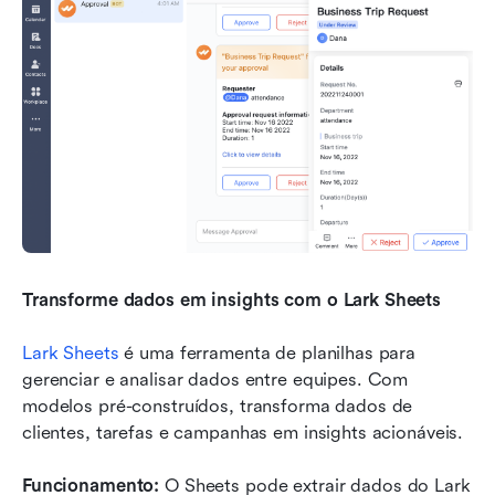
Transforme dados em insights com o Lark Sheets
Lark Sheets
 é uma ferramenta de planilhas para 
gerenciar e analisar dados entre equipes. Com 
modelos pré-construídos, transforma dados de 
clientes, tarefas e campanhas em insights acionáveis.
Funcionamento:
 O Sheets pode extrair dados do Lark 