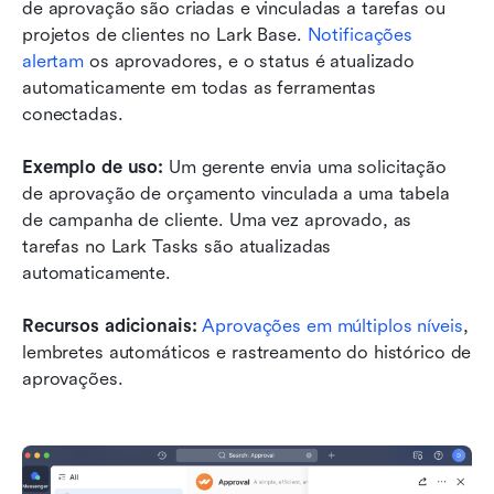
de aprovação são criadas e vinculadas a tarefas ou 
projetos de clientes no Lark Base. 
Notificações 
alertam
 os aprovadores, e o status é atualizado 
automaticamente em todas as ferramentas 
conectadas.
Exemplo de uso:
 Um gerente envia uma solicitação 
de aprovação de orçamento vinculada a uma tabela 
de campanha de cliente. Uma vez aprovado, as 
tarefas no Lark Tasks são atualizadas 
automaticamente.
Recursos adicionais:
Aprovações em múltiplos níveis
, 
lembretes automáticos e rastreamento do histórico de 
aprovações.