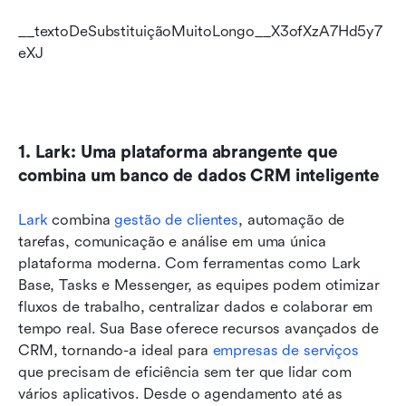
__textoDeSubstituiçãoMuitoLongo__X3ofXzA7Hd5y7
eXJ 
1. Lark: Uma plataforma abrangente que 
combina um banco de dados CRM inteligente
Lark
 combina 
gestão de clientes
, automação de 
tarefas, comunicação e análise em uma única 
plataforma moderna. Com ferramentas como Lark 
Base, Tasks e Messenger, as equipes podem otimizar 
fluxos de trabalho, centralizar dados e colaborar em 
tempo real. Sua Base oferece recursos avançados de 
CRM, tornando-a ideal para 
empresas de serviços
que precisam de eficiência sem ter que lidar com 
vários aplicativos. Desde o agendamento até as 