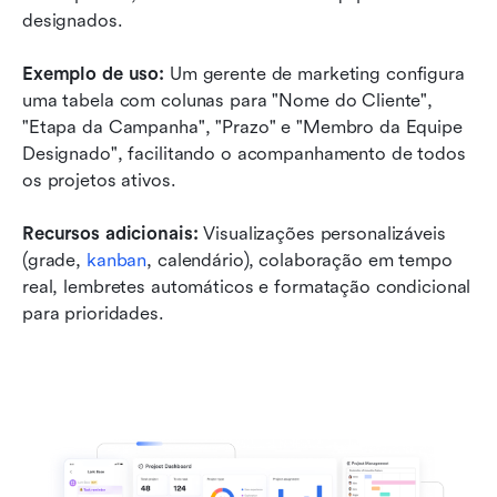
designados.
Exemplo de uso:
 Um gerente de marketing configura 
uma tabela com colunas para "Nome do Cliente", 
"Etapa da Campanha", "Prazo" e "Membro da Equipe 
Designado", facilitando o acompanhamento de todos 
os projetos ativos.
Recursos adicionais:
 Visualizações personalizáveis 
(grade, 
kanban
, calendário), colaboração em tempo 
real, lembretes automáticos e formatação condicional 
para prioridades.