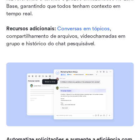
Base, garantindo que todos tenham contexto em 
tempo real.
Recursos adicionais:
Conversas em tópicos
, 
compartilhamento de arquivos, videochamadas em 
grupo e histórico do chat pesquisável.
Automatize solicitações e aumente a eficiência com 