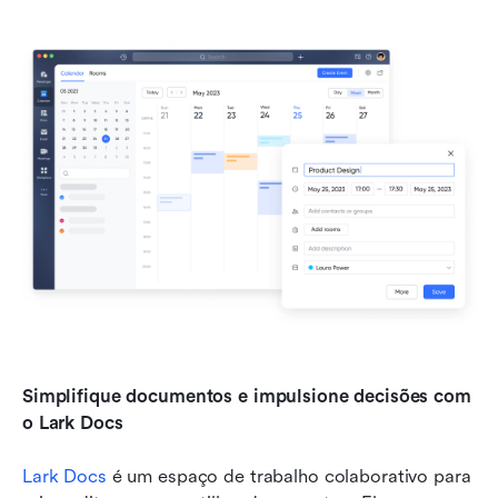
Simplifique documentos e impulsione decisões com 
o Lark Docs
Lark Docs
 é um espaço de trabalho colaborativo para 