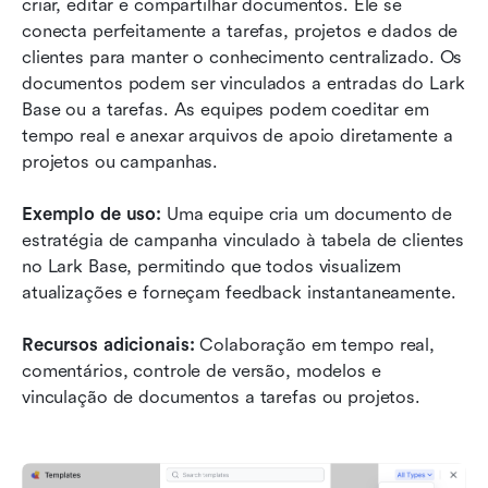
criar, editar e compartilhar documentos. Ele se 
conecta perfeitamente a tarefas, projetos e dados de 
clientes para manter o conhecimento centralizado. Os 
documentos podem ser vinculados a entradas do Lark 
Base ou a tarefas. As equipes podem coeditar em 
tempo real e anexar arquivos de apoio diretamente a 
projetos ou campanhas.
Exemplo de uso:
 Uma equipe cria um documento de 
estratégia de campanha vinculado à tabela de clientes 
no Lark Base, permitindo que todos visualizem 
atualizações e forneçam feedback instantaneamente.
Recursos adicionais:
 Colaboração em tempo real, 
comentários, controle de versão, modelos e 
vinculação de documentos a tarefas ou projetos.