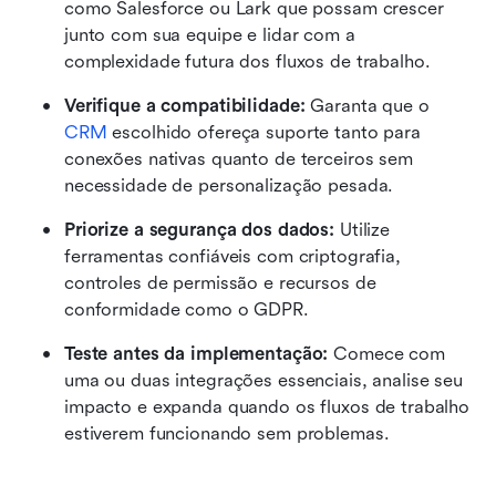
como Salesforce ou Lark que possam crescer 
junto com sua equipe e lidar com a 
complexidade futura dos fluxos de trabalho. 
Verifique a compatibilidade:
 Garanta que o 
CRM
 escolhido ofereça suporte tanto para 
conexões nativas quanto de terceiros sem 
necessidade de personalização pesada. 
Priorize a segurança dos dados:
 Utilize 
ferramentas confiáveis com criptografia, 
controles de permissão e recursos de 
conformidade como o GDPR. 
Teste antes da implementação:
 Comece com 
uma ou duas integrações essenciais, analise seu 
impacto e expanda quando os fluxos de trabalho 
estiverem funcionando sem problemas. 