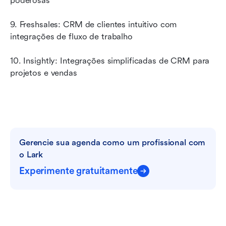
poderosas
9. Freshsales: CRM de clientes intuitivo com 
integrações de fluxo de trabalho
10. Insightly: Integrações simplificadas de CRM para 
projetos e vendas
Gerencie sua agenda como um profissional com 
o Lark
Experimente gratuitamente