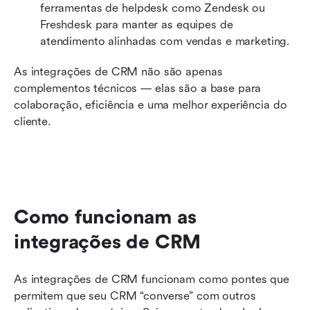
ferramentas de helpdesk como Zendesk ou 
Freshdesk para manter as equipes de 
atendimento alinhadas com vendas e marketing.
As integrações de CRM não são apenas 
complementos técnicos — elas são a base para 
colaboração, eficiência e uma melhor experiência do 
cliente.
Como funcionam as 
integrações de CRM
As integrações de CRM funcionam como pontes que 
permitem que seu CRM “converse” com outros 