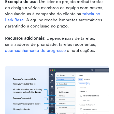
Exemplo de uso:
 Um líder de projeto atribui tarefas 
de design a vários membros da equipe com prazos, 
vinculando-as à campanha do cliente na 
tabela no 
Lark Base
. A equipe recebe lembretes automáticos, 
garantindo a conclusão no prazo.
Recursos adicionais:
 Dependências de tarefas, 
sinalizadores de prioridade, tarefas recorrentes, 
acompanhamento de progresso
 e notificações.