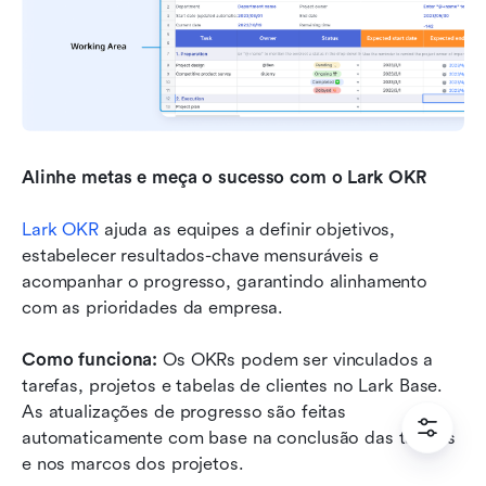
Alinhe metas e meça o sucesso com o Lark OKR
Lark OKR
 ajuda as equipes a definir objetivos, 
estabelecer resultados-chave mensuráveis e 
acompanhar o progresso, garantindo alinhamento 
com as prioridades da empresa.
Como funciona:
 Os OKRs podem ser vinculados a 
tarefas, projetos e tabelas de clientes no Lark Base. 
As atualizações de progresso são feitas 
automaticamente com base na conclusão das tarefas 
e nos marcos dos projetos.