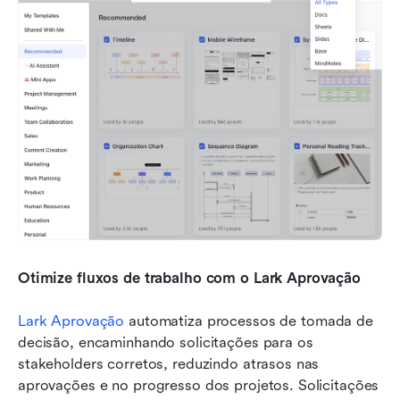
Otimize fluxos de trabalho com o Lark Aprovação
Lark Aprovação
 automatiza processos de tomada de 
decisão, encaminhando solicitações para os 
stakeholders corretos, reduzindo atrasos nas 
aprovações e no progresso dos projetos. Solicitações 