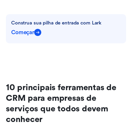
Construa sua pilha de entrada com Lark
Começar
10 principais ferramentas de 
CRM para empresas de 
serviços que todos devem 
conhecer