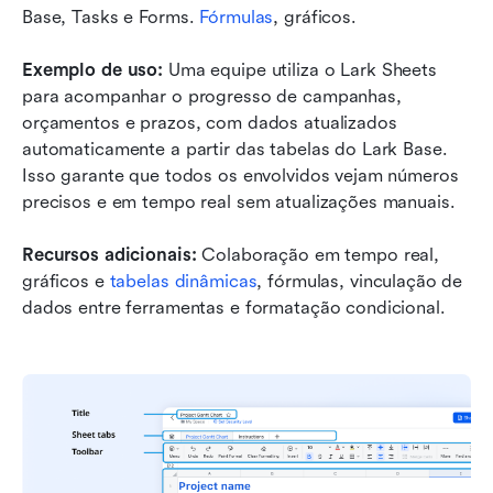
Base, Tasks e Forms. 
Fórmulas
, gráficos.
Exemplo de uso:
 Uma equipe utiliza o Lark Sheets 
para acompanhar o progresso de campanhas, 
orçamentos e prazos, com dados atualizados 
automaticamente a partir das tabelas do Lark Base. 
Isso garante que todos os envolvidos vejam números 
precisos e em tempo real sem atualizações manuais.
Recursos adicionais:
 Colaboração em tempo real, 
gráficos e 
tabelas dinâmicas
, fórmulas, vinculação de 
dados entre ferramentas e formatação condicional.