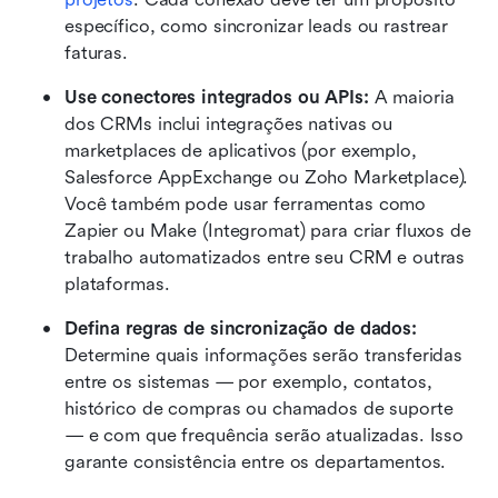
específico, como sincronizar leads ou rastrear 
faturas. 
Use conectores integrados ou APIs: 
A maioria 
dos CRMs inclui integrações nativas ou 
marketplaces de aplicativos (por exemplo, 
Salesforce AppExchange ou Zoho Marketplace). 
Você também pode usar ferramentas como 
Zapier ou Make (Integromat) para criar fluxos de 
trabalho automatizados entre seu CRM e outras 
plataformas. 
Defina regras de sincronização de dados: 
Determine quais informações serão transferidas 
entre os sistemas — por exemplo, contatos, 
histórico de compras ou chamados de suporte 
— e com que frequência serão atualizadas. Isso 
garante consistência entre os departamentos. 