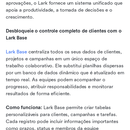
aprovações, o Lark fornece um sistema unificado que 
apoia a produtividade, a tomada de decisões e o 
crescimento.
Desbloqueie o controle completo de clientes com o 
Lark Base
Lark Base
 centraliza todos os seus dados de clientes, 
projetos e campanhas em um único espaço de 
trabalho colaborativo. Ele substitui planilhas dispersas 
por um banco de dados dinâmico que é atualizado em 
tempo real. As equipes podem acompanhar o 
progresso, atribuir responsabilidades e monitorar 
resultados de forma eficiente.
Como funciona:
 Lark Base permite criar tabelas 
personalizáveis para clientes, campanhas e tarefas. 
Cada registro pode incluir informações importantes 
como prazos, status e membros da equipe 