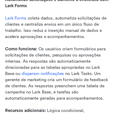
Lark Forms
Lark Forms
 coleta dados, automatiza solicitações de 
clientes e centraliza envios em um único fluxo de 
trabalho. Isso reduz a inserção manual de dados e 
acelera aprovações e acompanhamentos.
Como funciona:
 Os usuários criam formulários para 
solicitações de clientes, pesquisas ou aprovações 
internas. As respostas são automaticamente 
direcionadas para as tabelas apropriadas no Lark 
Base ou 
disparam notificações
 no Lark Tasks. Um 
gerente de marketing cria um formulário de feedback 
de clientes. As respostas preenchem uma tabela de 
campanha no Lark Base, e tarefas são 
automaticamente geradas para acompanhamentos.
Recursos adicionais:
 Lógica condicional, 