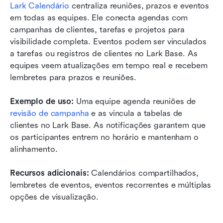
Lark Calendário
 centraliza reuniões, prazos e eventos 
em todas as equipes. Ele conecta agendas com 
campanhas de clientes, tarefas e projetos para 
visibilidade completa. Eventos podem ser vinculados 
a tarefas ou registros de clientes no Lark Base. As 
equipes veem atualizações em tempo real e recebem 
lembretes para prazos e reuniões.
Exemplo de uso:
 Uma equipe agenda reuniões de 
revisão de campanha
 e as vincula a tabelas de 
clientes no Lark Base. As notificações garantem que 
os participantes entrem no horário e mantenham o 
alinhamento.
Recursos adicionais:
 Calendários compartilhados, 
lembretes de eventos, eventos recorrentes e múltiplas 
opções de visualização.