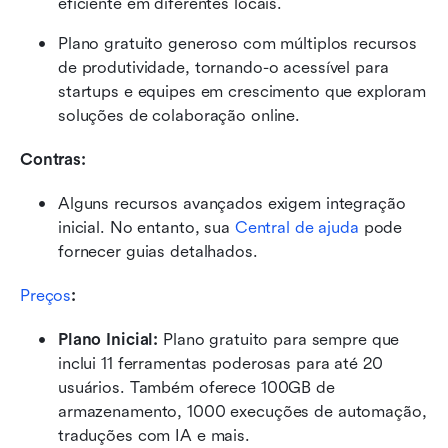
eficiente em diferentes locais.
Plano gratuito generoso com múltiplos recursos 
de produtividade, tornando-o acessível para 
startups e equipes em crescimento que exploram 
soluções de colaboração online.
Contras: 
Alguns recursos avançados exigem integração 
inicial. No entanto, sua 
Central de ajuda
 pode 
fornecer guias detalhados.
Preços
:
Plano Inicial: 
Plano gratuito para sempre que 
inclui 11 ferramentas poderosas para até 20 
usuários. Também oferece 100GB de 
armazenamento, 1000 execuções de automação, 
traduções com IA e mais. 