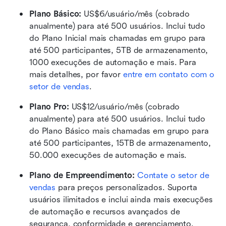
Plano Básico:
 US$6/usuário/mês (cobrado 
anualmente) para até 500 usuários. Inclui tudo 
do Plano Inicial mais chamadas em grupo para 
até 500 participantes, 5TB de armazenamento, 
1000 execuções de automação e mais. Para 
mais detalhes, por favor 
entre em contato com o 
setor de vendas
. 
Plano Pro: 
US$12/usuário/mês (cobrado 
anualmente) para até 500 usuários. Inclui tudo 
do Plano Básico mais chamadas em grupo para 
até 500 participantes, 15TB de armazenamento, 
50.000 execuções de automação e mais. 
Plano de Empreendimento: 
Contate o setor de 
vendas
 para preços personalizados. Suporta 
usuários ilimitados e inclui ainda mais execuções 
de automação e recursos avançados de 
segurança, conformidade e gerenciamento.