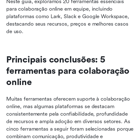
Neste guia, exploramos 20 ferramentas essenciais 
para colaboração online em equipe, incluindo 
plataformas como Lark, Slack e Google Workspace, 
destacando seus recursos, preços e melhores casos 
de uso.
Principais conclusões: 5 
ferramentas para colaboração 
online
Muitas ferramentas oferecem suporte à colaboração 
online, mas algumas plataformas se destacam 
consistentemente pela confiabilidade, profundidade 
de recursos e ampla adoção em diversos setores. As 
cinco ferramentas a seguir foram selecionadas porque 
combinam comunicação, produtividade e 