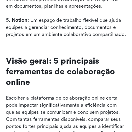
em documentos, planilhas e apresentações.
5. 
Notion:
 Um espaço de trabalho flexível que ajuda 
equipes a gerenciar conhecimento, documentos e 
projetos em um ambiente colaborativo compartilhado.
Visão geral: 5 principais 
ferramentas de colaboração 
online
Escolher a plataforma de colaboração online certa 
pode impactar significativamente a eficiência com 
que as equipes se comunicam e concluem projetos. 
Com tantas ferramentas disponíveis, comparar seus 
pontos fortes principais ajuda as equipes a identificar 