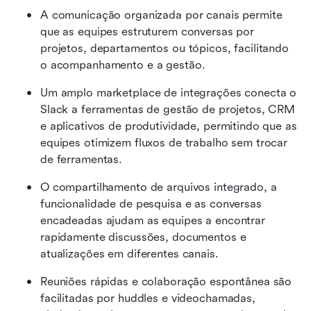
A comunicação organizada por canais permite 
que as equipes estruturem conversas por 
projetos, departamentos ou tópicos, facilitando 
o acompanhamento e a gestão.
Um amplo marketplace de integrações conecta o 
Slack a ferramentas de gestão de projetos, CRM 
e aplicativos de produtividade, permitindo que as 
equipes otimizem fluxos de trabalho sem trocar 
de ferramentas.
O compartilhamento de arquivos integrado, a 
funcionalidade de pesquisa e as conversas 
encadeadas ajudam as equipes a encontrar 
rapidamente discussões, documentos e 
atualizações em diferentes canais.
Reuniões rápidas e colaboração espontânea são 
facilitadas por huddles e videochamadas, 