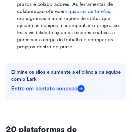
prazos e colaboradores. As ferramentas de 
colaboração oferecem 
quadros de tarefas
, 
cronogramas e atualizações de status que 
ajudam as equipes a acompanhar o progresso. 
Essa visibilidade ajuda as equipes criativas a 
gerenciar a carga de trabalho e entregar os 
projetos dentro do prazo.
Elimine os silos e aumente a eficiência da equipe 
com o Lark
Entre em contato conosco
20 plataformas de 