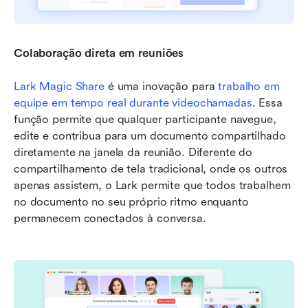
Colaboração direta em reuniões
Lark Magic Share
 é uma inovação para 
trabalho em 
equipe em tempo real durante videochamadas
. Essa 
função permite que qualquer participante navegue, 
edite e contribua para um documento compartilhado 
diretamente na janela da reunião. Diferente do 
compartilhamento de tela tradicional, onde os outros 
apenas assistem, o Lark permite que todos trabalhem 
no documento no seu próprio ritmo enquanto 
permanecem conectados à conversa.