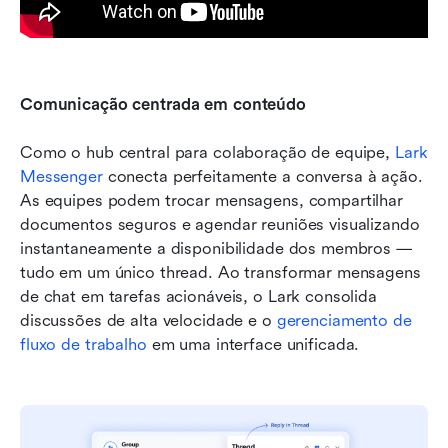
Comunicação centrada em conteúdo
Como o hub central para colaboração de equipe, 
Lark 
Messenger
 conecta perfeitamente a conversa à ação. 
As equipes podem trocar mensagens, compartilhar 
documentos seguros e agendar reuniões visualizando 
instantaneamente a disponibilidade dos membros — 
tudo em um único thread. Ao transformar mensagens 
de chat em tarefas acionáveis, o Lark consolida 
discussões de alta velocidade e o 
gerenciamento de 
fluxo de trabalho
 em uma interface unificada.