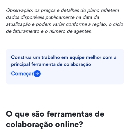
Observação: os preços e detalhes do plano refletem 
dados disponíveis publicamente na data da 
atualização e podem variar conforme a região, o ciclo 
de faturamento e o número de agentes.
Construa um trabalho em equipe melhor com a 
principal ferramenta de colaboração
Começar
O que são ferramentas de 
colaboração online?