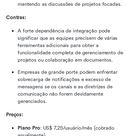
mantendo as discussões de projetos focadas.
Contras:
A forte dependência de integração pode 
significar que as equipes precisem de várias 
ferramentas adicionais para obter a 
funcionalidade completa de gerenciamento de 
projetos ou colaboração em documentos.
Empresas de grande porte podem enfrentar 
sobrecarga de notificações e excesso de 
mensagens se os canais e as diretrizes de 
comunicação não forem devidamente 
gerenciados.
Preços: 
Plano Pro
: US$ 7,25/usuário/mês (cobrado 
anualmente).