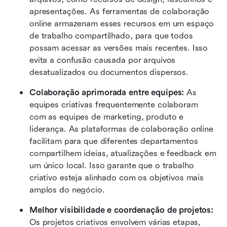
apresentações. As ferramentas de colaboração 
online armazenam esses recursos em um espaço 
de trabalho compartilhado, para que todos 
possam acessar as versões mais recentes. Isso 
evita a confusão causada por arquivos 
desatualizados ou documentos dispersos.
Colaboração aprimorada entre equipes:
 As 
equipes criativas frequentemente colaboram 
com as equipes de marketing, produto e 
liderança. As plataformas de colaboração online 
facilitam para que diferentes departamentos 
compartilhem ideias, atualizações e feedback em 
um único local. Isso garante que o trabalho 
criativo esteja alinhado com os objetivos mais 
amplos do negócio.
Melhor visibilidade e coordenação de projetos:
Os projetos criativos envolvem várias etapas, 