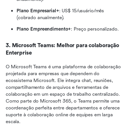
Plano Empresarial+
: US$ 15/usuário/mês 
(cobrado anualmente).
Plano Empreendimento+
: Preço personalizado.
3. Microsoft Teams: Melhor para colaboração 
Enterprise
O Microsoft Teams é uma plataforma de colaboração 
projetada para empresas que dependem do 
ecossistema Microsoft. Ele integra chat, reuniões, 
compartilhamento de arquivos e ferramentas de 
colaboração em um espaço de trabalho centralizado. 
Como parte do Microsoft 365, o Teams permite uma 
coordenação perfeita entre departamentos e oferece 
suporte à colaboração online de equipes em larga 
escala.