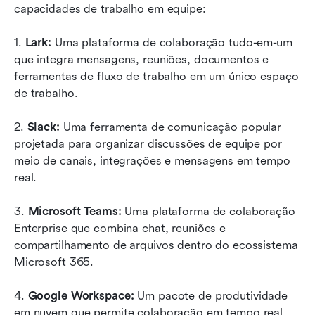
capacidades de trabalho em equipe:
1. 
Lark:
 Uma plataforma de colaboração tudo-em-um 
que integra mensagens, reuniões, documentos e 
ferramentas de fluxo de trabalho em um único espaço 
de trabalho.
2. 
Slack:
 Uma ferramenta de comunicação popular 
projetada para organizar discussões de equipe por 
meio de canais, integrações e mensagens em tempo 
real.
3. 
Microsoft Teams:
 Uma plataforma de colaboração 
Enterprise que combina chat, reuniões e 
compartilhamento de arquivos dentro do ecossistema 
Microsoft 365.
4. 
Google Workspace:
 Um pacote de produtividade 
em nuvem que permite colaboração em tempo real 