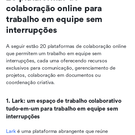
colaboração online para 
trabalho em equipe sem 
interrupções
A seguir estão 20 plataformas de colaboração online 
que permitem um trabalho em equipe sem 
interrupções, cada uma oferecendo recursos 
exclusivos para comunicação, gerenciamento de 
projetos, colaboração em documentos ou 
coordenação criativa.
1. Lark: um espaço de trabalho colaborativo 
tudo-em-um para trabalho em equipe sem 
interrupções
Lark
 é uma plataforma abrangente que reúne 