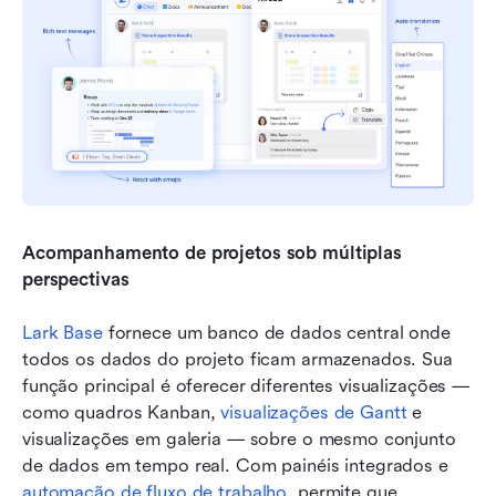
Acompanhamento de projetos sob múltiplas 
perspectivas
Lark Base
 fornece um banco de dados central onde 
todos os dados do projeto ficam armazenados. Sua 
função principal é oferecer diferentes visualizações — 
como quadros Kanban, 
visualizações de Gantt
 e 
visualizações em galeria — sobre o mesmo conjunto 
de dados em tempo real. Com painéis integrados e 
automação de fluxo de trabalho
, permite que 