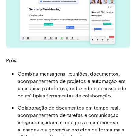
Prós:
Combina mensagens, reuniões, documentos, 
acompanhamento de projetos e automação em 
uma única plataforma, reduzindo a necessidade 
de múltiplas ferramentas de colaboração.
Colaboração de documentos em tempo real, 
acompanhamento de tarefas e comunicação 
integrada ajudam as equipes a manterem-se 
alinhadas e a gerenciar projetos de forma mais 