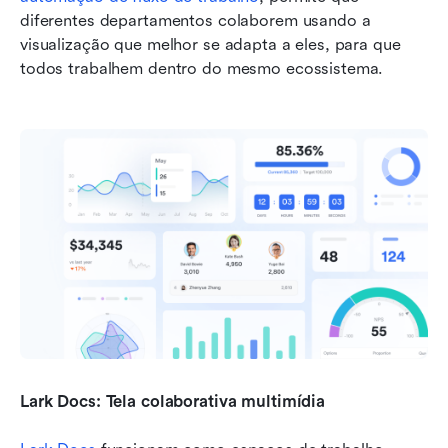
diferentes departamentos colaborem usando a 
visualização que melhor se adapta a eles, para que 
todos trabalhem dentro do mesmo ecossistema.
Lark Docs: Tela colaborativa multimídia