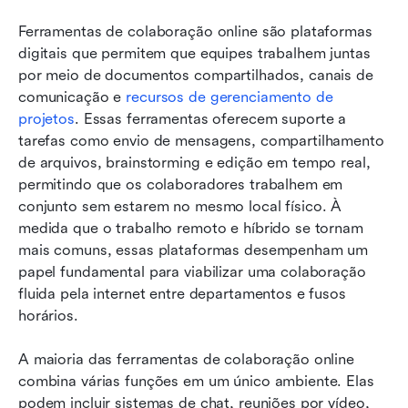
Ferramentas de colaboração online são plataformas 
digitais que permitem que equipes trabalhem juntas 
por meio de documentos compartilhados, canais de 
comunicação e 
recursos de gerenciamento de 
projetos
. Essas ferramentas oferecem suporte a 
tarefas como envio de mensagens, compartilhamento 
de arquivos, brainstorming e edição em tempo real, 
permitindo que os colaboradores trabalhem em 
conjunto sem estarem no mesmo local físico. À 
medida que o trabalho remoto e híbrido se tornam 
mais comuns, essas plataformas desempenham um 
papel fundamental para viabilizar uma colaboração 
fluida pela internet entre departamentos e fusos 
horários.
A maioria das ferramentas de colaboração online 
combina várias funções em um único ambiente. Elas 
podem incluir sistemas de chat, reuniões por vídeo, 