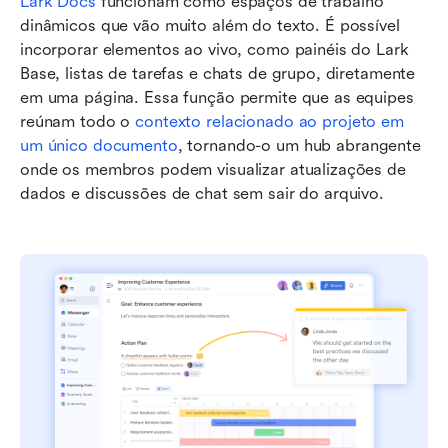
Lark Docs
 funcionam como espaços de trabalho 
dinâmicos que vão muito além do texto. É possível 
incorporar elementos ao vivo, como painéis do Lark 
Base, listas de tarefas e chats de grupo, diretamente 
em uma página. Essa função permite que as equipes 
reúnam todo o 
contexto relacionado ao projeto em 
um único documento
, tornando-o um hub abrangente 
onde os membros podem visualizar atualizações de 
dados e discussões de chat sem sair do arquivo.