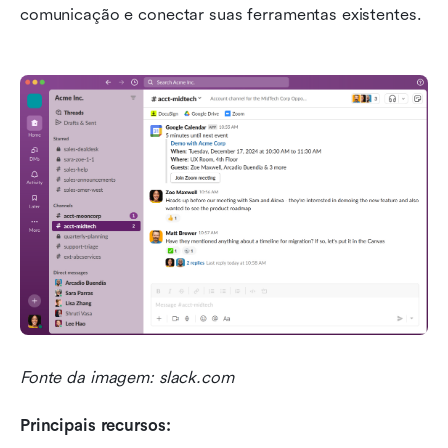
comunicação e conectar suas ferramentas existentes.
Fonte da imagem: slack.com
Principais recursos: