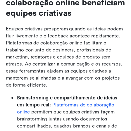
colaboração online beneficiam 
equipes criativas
Equipes criativas prosperam quando as ideias podem 
fluir livremente e o feedback acontece rapidamente. 
Plataformas de colaboração online facilitam o 
trabalho conjunto de designers, profissionais de 
marketing, redatores e equipes de produto sem 
atrasos. Ao centralizar a comunicação e os recursos, 
essas ferramentas ajudam as equipes criativas a 
manterem-se alinhadas e a avançar com os projetos 
de forma eficiente.
Brainstorming e compartilhamento de ideias 
em tempo real:
Plataformas de colaboração 
online
 permitem que equipes criativas façam 
brainstorming juntas usando documentos 
compartilhados, quadros brancos e canais de 