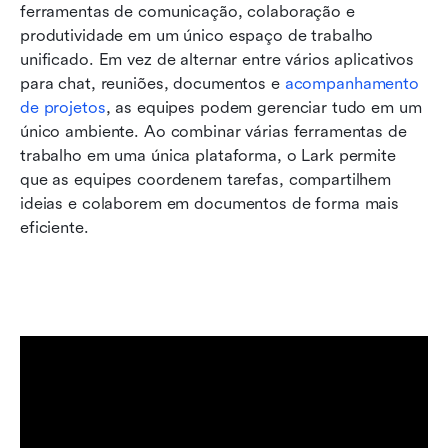
ferramentas de comunicação, colaboração e 
produtividade em um único espaço de trabalho 
unificado. Em vez de alternar entre vários aplicativos 
para chat, reuniões, documentos e 
acompanhamento 
de projetos
, as equipes podem gerenciar tudo em um 
único ambiente. Ao combinar várias ferramentas de 
trabalho em uma única plataforma, o Lark permite 
que as equipes coordenem tarefas, compartilhem 
ideias e colaborem em documentos de forma mais 
eficiente.