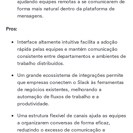
ajudando equipes remotas a se comunicarem de 
forma mais natural dentro da plataforma de 
mensagens.
Pros:
Interface altamente intuitiva facilita a adoção 
rápida pelas equipes e mantém comunicação 
consistente entre departamentos e ambientes de 
trabalho distribuídos.
Um grande ecossistema de integrações permite 
que empresas conectem o Slack às ferramentas 
de negócios existentes, melhorando a 
automação de fluxos de trabalho e a 
produtividade.
Uma estrutura flexível de canais ajuda as equipes 
a organizarem conversas de forma eficaz, 
reduzindo o excesso de comunicação e 