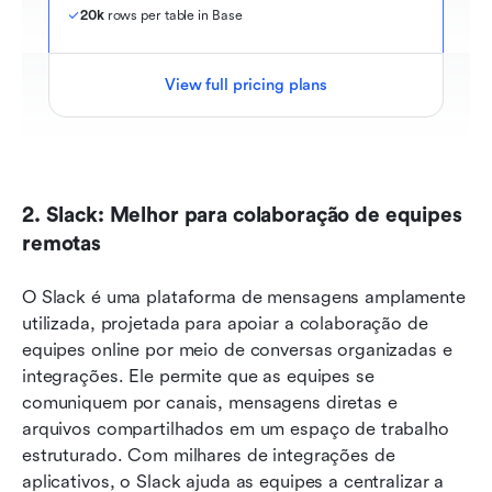
20k
 rows per table in Base
View full pricing plans
2. Slack: Melhor para colaboração de equipes 
remotas
O Slack é uma plataforma de mensagens amplamente 
utilizada, projetada para apoiar a colaboração de 
equipes online por meio de conversas organizadas e 
integrações. Ele permite que as equipes se 
comuniquem por canais, mensagens diretas e 
arquivos compartilhados em um espaço de trabalho 
estruturado. Com milhares de integrações de 
aplicativos, o Slack ajuda as equipes a centralizar a 