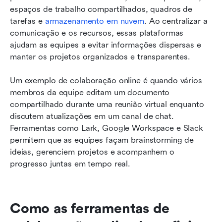
espaços de trabalho compartilhados, quadros de 
tarefas e 
armazenamento em nuvem
. Ao centralizar a 
comunicação e os recursos, essas plataformas 
ajudam as equipes a evitar informações dispersas e 
manter os projetos organizados e transparentes.
Um exemplo de colaboração online é quando vários 
membros da equipe editam um documento 
compartilhado durante uma reunião virtual enquanto 
discutem atualizações em um canal de chat. 
Ferramentas como Lark, Google Workspace e Slack 
permitem que as equipes façam brainstorming de 
ideias, gerenciem projetos e acompanhem o 
progresso juntas em tempo real.
Como as ferramentas de 