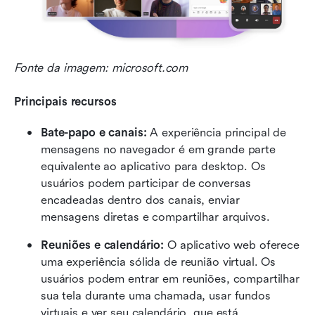
Fonte da imagem: microsoft.com
Principais recursos
Bate-papo e canais:
 A experiência principal de 
mensagens no navegador é em grande parte 
equivalente ao aplicativo para desktop. Os 
usuários podem participar de conversas 
encadeadas dentro dos canais, enviar 
mensagens diretas e compartilhar arquivos.  
Reuniões e calendário:
 O aplicativo web oferece 
uma experiência sólida de reunião virtual. Os 
usuários podem entrar em reuniões, compartilhar 
sua tela durante uma chamada, usar fundos 
virtuais e ver seu calendário, que está 