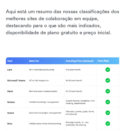
Aqui está um resumo das nossas classificações dos 
melhores sites de colaboração em equipe, 
destacando para o que são mais indicados, 
disponibilidade de plano gratuito e preço inicial.