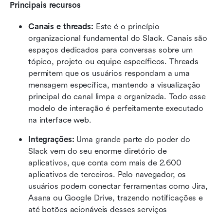
Principais recursos
Canais e threads:
 Este é o princípio 
organizacional fundamental do Slack. Canais são 
espaços dedicados para conversas sobre um 
tópico, projeto ou equipe específicos. Threads 
permitem que os usuários respondam a uma 
mensagem específica, mantendo a visualização 
principal do canal limpa e organizada. Todo esse 
modelo de interação é perfeitamente executado 
na interface web.
Integrações:
 Uma grande parte do poder do 
Slack vem do seu enorme diretório de 
aplicativos, que conta com mais de 2.600 
aplicativos de terceiros. Pelo navegador, os 
usuários podem conectar ferramentas como Jira, 
Asana ou Google Drive, trazendo notificações e 
até botões acionáveis desses serviços 