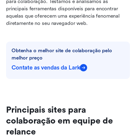
para colaboração. Testamos e analisamos as 
principais ferramentas disponíveis para encontrar 
aquelas que oferecem uma experiência fenomenal 
diretamente no seu navegador web.
Obtenha o melhor site de colaboração pelo 
melhor preço
Contate as vendas da Lark
Principais sites para 
colaboração em equipe de 
relance