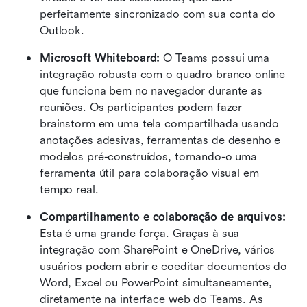
perfeitamente sincronizado com sua conta do 
Outlook.  
Microsoft Whiteboard:
 O Teams possui uma 
integração robusta com o quadro branco online 
que funciona bem no navegador durante as 
reuniões. Os participantes podem fazer 
brainstorm em uma tela compartilhada usando 
anotações adesivas, ferramentas de desenho e 
modelos pré-construídos, tornando-o uma 
ferramenta útil para colaboração visual em 
tempo real.  
Compartilhamento e colaboração de arquivos:
Esta é uma grande força. Graças à sua 
integração com SharePoint e OneDrive, vários 
usuários podem abrir e coeditar documentos do 
Word, Excel ou PowerPoint simultaneamente, 
diretamente na interface web do Teams. As 