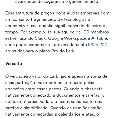
avançados de segurança e gerenciamento. 
Essa estrutura de preços pode ajudar empresas com 
um conjunto fragmentado de tecnologias a 
economizar uma quantia significativa de dinheiro e 
tempo. Por exemplo, se sua equipe de 100 membros 
estiver usando Slack, Google Workspace e Airtable, 
você pode economizar aproximadamente 
R$25.200
ao mudar para o plano Pro do Lark.
Veredito
O verdadeiro valor do Lark não é apenas a soma de 
suas partes; é o valor composto criado pelas 
conexões entre essas partes. Quando o chat está 
nativamente conectado a documentos e tarefas, o 
contexto é preservado e o acompanhamento das 
tarefas é simplificado. Quando as reuniões estão 
nativamente conectadas a calendários e atas, o 