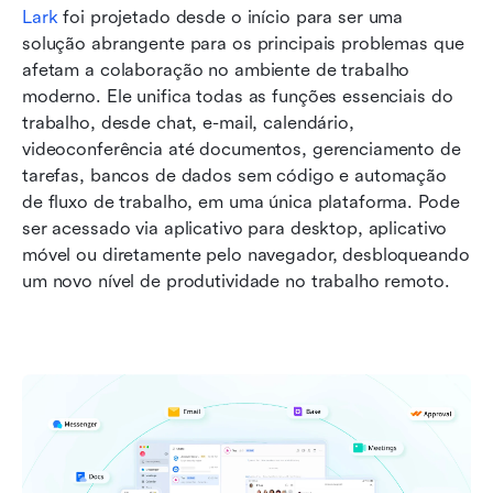
Lark
 foi projetado desde o início para ser uma 
solução abrangente para os principais problemas que 
afetam a colaboração no ambiente de trabalho 
moderno. Ele unifica todas as funções essenciais do 
trabalho, desde chat, e-mail, calendário, 
videoconferência até documentos, gerenciamento de 
tarefas, bancos de dados sem código e automação 
de fluxo de trabalho, em uma única plataforma. Pode 
ser acessado via aplicativo para desktop, aplicativo 
móvel ou diretamente pelo navegador, desbloqueando 
um novo nível de produtividade no trabalho remoto. 