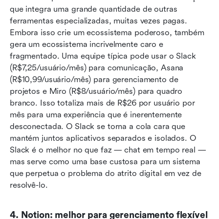
que integra uma grande quantidade de outras 
ferramentas especializadas, muitas vezes pagas. 
Embora isso crie um ecossistema poderoso, também 
gera um ecossistema incrivelmente caro e 
fragmentado. Uma equipe típica pode usar o Slack 
(R$7,25/usuário/mês) para comunicação, Asana 
(R$10,99/usuário/mês) para gerenciamento de 
projetos e Miro (R$8/usuário/mês) para quadro 
branco. Isso totaliza mais de R$26 por usuário por 
mês para uma experiência que é inerentemente 
desconectada. O Slack se torna a cola cara que 
mantém juntos aplicativos separados e isolados. O 
Slack é o melhor no que faz — chat em tempo real — 
mas serve como uma base custosa para um sistema 
que perpetua o problema do atrito digital em vez de 
resolvê-lo.
4. Notion: melhor para gerenciamento flexível 