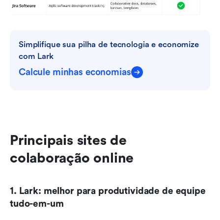
Simplifique sua pilha de tecnologia e economize 
com Lark
Calcule minhas economias
Principais sites de 
colaboração online
1. Lark: melhor para produtividade de equipe 
tudo-em-um