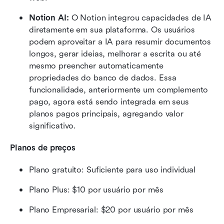
Notion AI:
 O Notion integrou capacidades de IA 
diretamente em sua plataforma. Os usuários 
podem aproveitar a IA para resumir documentos 
longos, gerar ideias, melhorar a escrita ou até 
mesmo preencher automaticamente 
propriedades do banco de dados. Essa 
funcionalidade, anteriormente um complemento 
pago, agora está sendo integrada em seus 
planos pagos principais, agregando valor 
significativo. 
Planos de preços
Plano gratuito: Suficiente para uso individual
Plano Plus: $10 por usuário por mês 
Plano Empresarial: $20 por usuário por mês