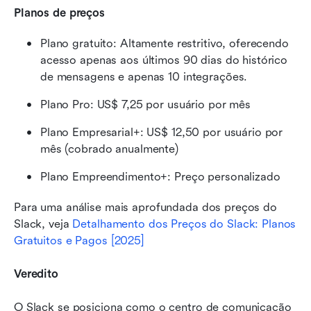
Planos de preços
Plano gratuito: Altamente restritivo, oferecendo 
acesso apenas aos últimos 90 dias do histórico 
de mensagens e apenas 10 integrações.
Plano Pro: US$ 7,25 por usuário por mês
Plano Empresarial+: US$ 12,50 por usuário por 
mês (cobrado anualmente)
Plano Empreendimento+: Preço personalizado 
Para uma análise mais aprofundada dos preços do 
Slack, veja 
Detalhamento dos Preços do Slack: Planos 
Gratuitos e Pagos [2025]
Veredito
O Slack se posiciona como o centro de comunicação 