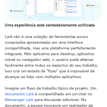
Uma experiência web verdadeiramente unificada
Lark não é uma coleção de ferramentas pouco 
conectadas apresentadas em uma interface 
compartilhada, mas uma plataforma perfeitamente 
integrada. Pelo aplicativo para desktop, aplicativo 
móvel ou navegador web, o usuário pode alternar 
facilmente entre todos os aspectos do seu trabalho. 
Isso cria um estado de "fluxo" que é impossível de 
alcançar ao lidar com múltiplos aplicativos.
Imagine um fluxo de trabalho típico de projeto. Um 
documento Lark
 é compartilhado em um chat no 
Messenger Lark
 para discussão adicional. No 
documento, a equipe incorpora um rastreador de 