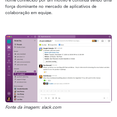
nome conhecido por um motivo e continua sendo uma 
força dominante no mercado de aplicativos de 
colaboração em equipe. 
Fonte da imagem: slack.com