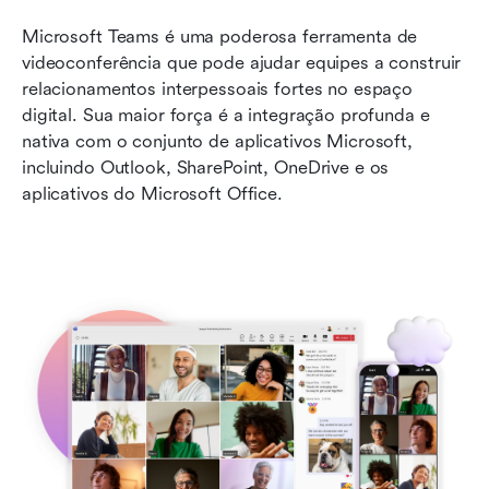
Microsoft Teams é uma poderosa ferramenta de 
videoconferência que pode ajudar equipes a construir 
relacionamentos interpessoais fortes no espaço 
digital. Sua maior força é a integração profunda e 
nativa com o conjunto de aplicativos Microsoft, 
incluindo Outlook, SharePoint, OneDrive e os 
aplicativos do Microsoft Office.  