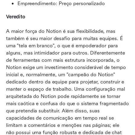
Empreendimento: Preço personalizado
Veredito
A maior força do Notion é sua flexibilidade, mas 
também é seu maior desafio para muitas equipes. É 
uma "tela em branco", o que é empoderador para 
alguns, mas intimidador para outros. Diferentemente 
de ferramentas com mais estrutura incorporada, o 
Notion exige um investimento considerável de tempo 
inicial e, normalmente, um "campeão do Notion" 
dedicado dentro da equipe para projetar, construir e 
manter o espaço de trabalho. Uma configuração mal 
arquitetada do Notion pode rapidamente se tornar 
mais caótica e confusa do que o sistema fragmentado 
que pretendia substituir. Além disso, suas 
capacidades de comunicação em tempo real se 
limitam a comentários e menções nas páginas; ele 
não possui uma função robusta e dedicada de chat 