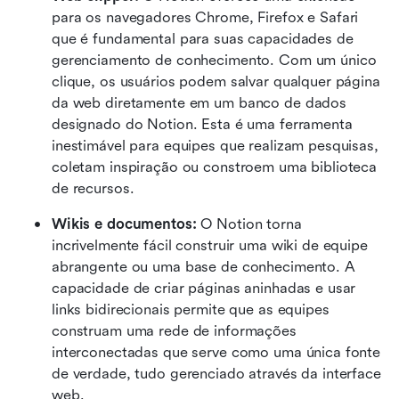
para os navegadores Chrome, Firefox e Safari 
que é fundamental para suas capacidades de 
gerenciamento de conhecimento. Com um único 
clique, os usuários podem salvar qualquer página 
da web diretamente em um banco de dados 
designado do Notion. Esta é uma ferramenta 
inestimável para equipes que realizam pesquisas, 
coletam inspiração ou constroem uma biblioteca 
de recursos. 
Wikis e documentos:
 O Notion torna 
incrivelmente fácil construir uma wiki de equipe 
abrangente ou uma base de conhecimento. A 
capacidade de criar páginas aninhadas e usar 
links bidirecionais permite que as equipes 
construam uma rede de informações 
interconectadas que serve como uma única fonte 
de verdade, tudo gerenciado através da interface 
web. 