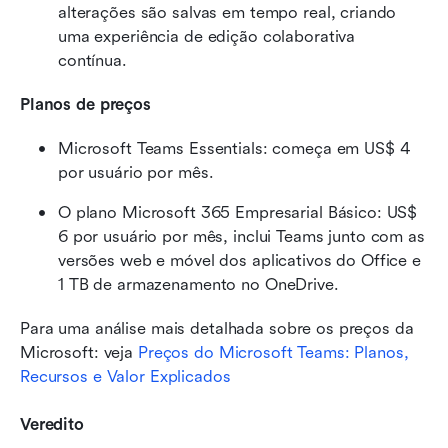
alterações são salvas em tempo real, criando 
uma experiência de edição colaborativa 
contínua.  
Planos de preços
Microsoft Teams Essentials: começa em US$ 4 
por usuário por mês. 
O plano Microsoft 365 Empresarial Básico: US$ 
6 por usuário por mês, inclui Teams junto com as 
versões web e móvel dos aplicativos do Office e 
1 TB de armazenamento no OneDrive. 
Para uma análise mais detalhada sobre os preços da 
Microsoft: veja 
Preços do Microsoft Teams: Planos, 
Recursos e Valor Explicados
Veredito