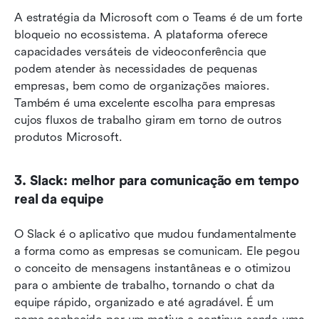
A estratégia da Microsoft com o Teams é de um forte 
bloqueio no ecossistema. A plataforma oferece 
capacidades versáteis de videoconferência que 
podem atender às necessidades de pequenas 
empresas, bem como de organizações maiores. 
Também é uma excelente escolha para empresas 
cujos fluxos de trabalho giram em torno de outros 
produtos Microsoft.
3. Slack: melhor para comunicação em tempo 
real da equipe
O Slack é o aplicativo que mudou fundamentalmente 
a forma como as empresas se comunicam. Ele pegou 
o conceito de mensagens instantâneas e o otimizou 
para o ambiente de trabalho, tornando o chat da 
equipe rápido, organizado e até agradável. É um 