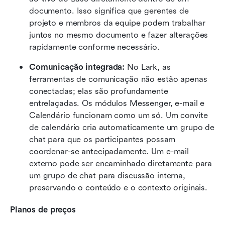
documento. Isso significa que gerentes de 
projeto e membros da equipe podem trabalhar 
juntos no mesmo documento e fazer alterações 
rapidamente conforme necessário.
Comunicação integrada:
 No Lark, as 
ferramentas de comunicação não estão apenas 
conectadas; elas são profundamente 
entrelaçadas. Os módulos Messenger, e-mail e 
Calendário funcionam como um só. Um convite 
de calendário cria automaticamente um grupo de 
chat para que os participantes possam 
coordenar-se antecipadamente. Um e-mail 
externo pode ser encaminhado diretamente para 
um grupo de chat para discussão interna, 
preservando o conteúdo e o contexto originais. 
Planos de preços