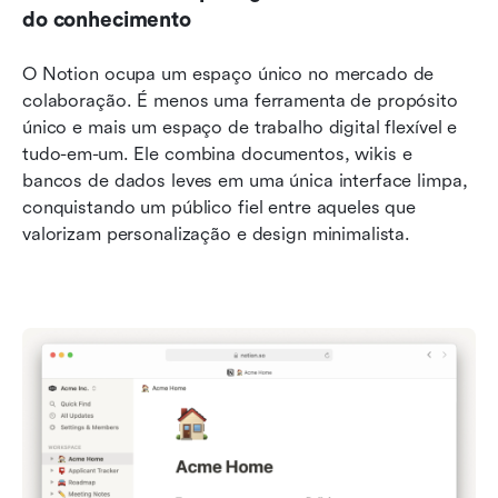
do conhecimento
O Notion ocupa um espaço único no mercado de 
colaboração. É menos uma ferramenta de propósito 
único e mais um espaço de trabalho digital flexível e 
tudo-em-um. Ele combina documentos, wikis e 
bancos de dados leves em uma única interface limpa, 
conquistando um público fiel entre aqueles que 
valorizam personalização e design minimalista. 