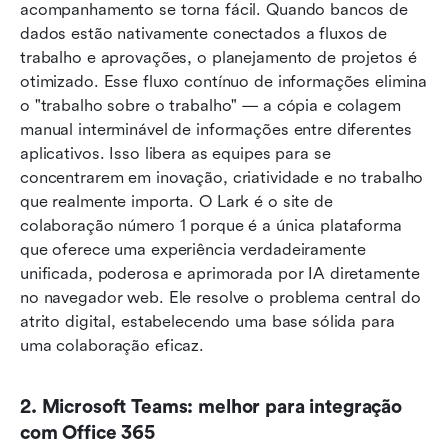
acompanhamento se torna fácil. Quando bancos de 
dados estão nativamente conectados a fluxos de 
trabalho e aprovações, o planejamento de projetos é 
otimizado. Esse fluxo contínuo de informações elimina 
o "trabalho sobre o trabalho" — a cópia e colagem 
manual interminável de informações entre diferentes 
aplicativos. Isso libera as equipes para se 
concentrarem em inovação, criatividade e no trabalho 
que realmente importa. O Lark é o site de 
colaboração número 1 porque é a única plataforma 
que oferece uma experiência verdadeiramente 
unificada, poderosa e aprimorada por IA diretamente 
no navegador web. Ele resolve o problema central do 
atrito digital, estabelecendo uma base sólida para 
uma colaboração eficaz.
2. Microsoft Teams: melhor para integração 
com Office 365