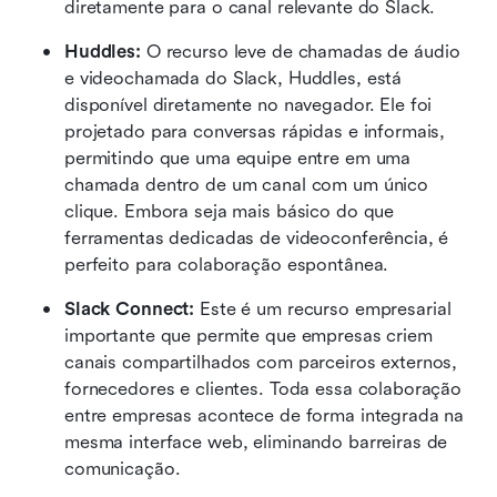
diretamente para o canal relevante do Slack. 
Huddles:
 O recurso leve de chamadas de áudio 
e videochamada do Slack, Huddles, está 
disponível diretamente no navegador. Ele foi 
projetado para conversas rápidas e informais, 
permitindo que uma equipe entre em uma 
chamada dentro de um canal com um único 
clique. Embora seja mais básico do que 
ferramentas dedicadas de videoconferência, é 
perfeito para colaboração espontânea. 
Slack Connect:
 Este é um recurso empresarial 
importante que permite que empresas criem 
canais compartilhados com parceiros externos, 
fornecedores e clientes. Toda essa colaboração 
entre empresas acontece de forma integrada na 
mesma interface web, eliminando barreiras de 
comunicação. 