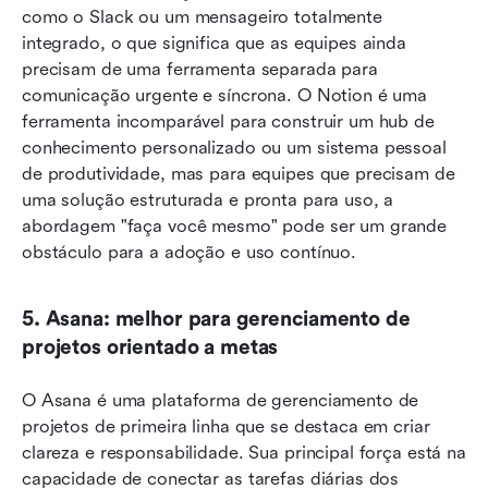
como o Slack ou um mensageiro totalmente 
integrado, o que significa que as equipes ainda 
precisam de uma ferramenta separada para 
comunicação urgente e síncrona. O Notion é uma 
ferramenta incomparável para construir um hub de 
conhecimento personalizado ou um sistema pessoal 
de produtividade, mas para equipes que precisam de 
uma solução estruturada e pronta para uso, a 
abordagem "faça você mesmo" pode ser um grande 
obstáculo para a adoção e uso contínuo. 
5. Asana: melhor para gerenciamento de 
projetos orientado a metas
O Asana é uma plataforma de gerenciamento de 
projetos de primeira linha que se destaca em criar 
clareza e responsabilidade. Sua principal força está na 
capacidade de conectar as tarefas diárias dos 