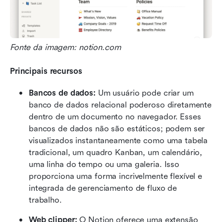
Fonte da imagem: notion.com
Principais recursos
Bancos de dados:
 Um usuário pode criar um 
banco de dados relacional poderoso diretamente 
dentro de um documento no navegador. Esses 
bancos de dados não são estáticos; podem ser 
visualizados instantaneamente como uma tabela 
tradicional, um quadro Kanban, um calendário, 
uma linha do tempo ou uma galeria. Isso 
proporciona uma forma incrivelmente flexível e 
integrada de gerenciamento de fluxo de 
trabalho. 
Web clipper:
 O Notion oferece uma extensão 