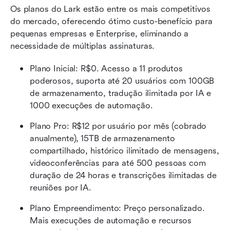
Os planos do Lark estão entre os mais competitivos 
do mercado, oferecendo ótimo custo-benefício para 
pequenas empresas e Enterprise, eliminando a 
necessidade de múltiplas assinaturas.
Plano Inicial: R$0. Acesso a 11 produtos 
poderosos, suporta até 20 usuários com 100GB 
de armazenamento, tradução ilimitada por IA e 
1000 execuções de automação.  
Plano Pro: R$12 por usuário por mês (cobrado 
anualmente), 15TB de armazenamento 
compartilhado, histórico ilimitado de mensagens, 
videoconferências para até 500 pessoas com 
duração de 24 horas e transcrições ilimitadas de 
reuniões por IA.  
Plano Empreendimento: Preço personalizado. 
Mais execuções de automação e recursos 