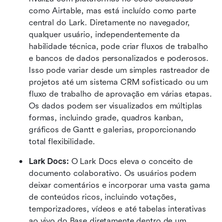
como Airtable, mas está incluído como parte 
central do Lark. Diretamente no navegador, 
qualquer usuário, independentemente da 
habilidade técnica, pode criar fluxos de trabalho 
e bancos de dados personalizados e poderosos. 
Isso pode variar desde um simples rastreador de 
projetos até um sistema CRM sofisticado ou um 
fluxo de trabalho de aprovação em várias etapas. 
Os dados podem ser visualizados em múltiplas 
formas, incluindo grade, quadros kanban, 
gráficos de Gantt e galerias, proporcionando 
total flexibilidade.
Lark Docs:
 O Lark Docs eleva o conceito de 
documento colaborativo. Os usuários podem 
deixar comentários e incorporar uma vasta gama 
de conteúdos ricos, incluindo votações, 
temporizadores, vídeos e até tabelas interativas 
ao vivo do Base diretamente dentro de um 