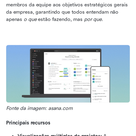
membros da equipe aos objetivos estratégicos gerais 
da empresa, garantindo que todos entendam não 
apenas 
o que
 estão fazendo, mas 
por que
. 
Fonte da imagem: asana.com
Principais recursos