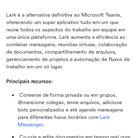
Lark é a alternativa definitiva ao Microsoft Teams, 
oferecendo um super aplicativo tudo-em-um que 
reúne todos os aspectos do trabalho em equipe em 
uma única plataforma. Lark aumenta a eficiência ao 
combinar mensagens, reuniões virtuais, colaboração 
de documentos, compartilhamento de arquivos, 
gerenciamento de projetos e automação de fluxos de 
trabalho em um só lugar.
Principais recursos:
 Converse de forma privada ou em grupos, 
@mencione colegas, envie arquivos, adicione 
bots personalizados e até agende mensagens 
para diferentes fusos horários com
 Lark 
Messenger
. 
 Co-crie e edite documentos em tempo real com