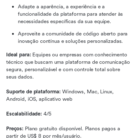
Adapte a aparência, a experiência e a 
funcionalidade da plataforma para atender às 
necessidades específicas da sua equipe.
Aproveite a comunidade de código aberto para 
inovação contínua e soluções personalizadas.
Ideal para:
 Equipes ou empresas com conhecimento 
técnico que buscam uma plataforma de comunicação 
segura, personalizável e com controle total sobre 
seus dados.
Suporte de plataforma:
 Windows, Mac, Linux, 
Android, iOS, aplicativo web
Escalabilidade:
 4/5
Preços:
 Plano gratuito disponível. Planos pagos a 
partir de US$ 8 por mês/usuário.