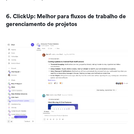
6. ClickUp: Melhor para fluxos de trabalho de 
gerenciamento de projetos