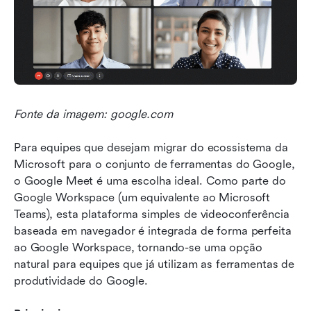
Fonte da imagem: google.com
Para equipes que desejam migrar do ecossistema da 
Microsoft para o conjunto de ferramentas do Google, 
o Google Meet é uma escolha ideal. Como parte do 
Google Workspace (um equivalente ao Microsoft 
Teams), esta plataforma simples de videoconferência 
baseada em navegador é integrada de forma perfeita 
ao Google Workspace, tornando-se uma opção 
natural para equipes que já utilizam as ferramentas de 
produtividade do Google.