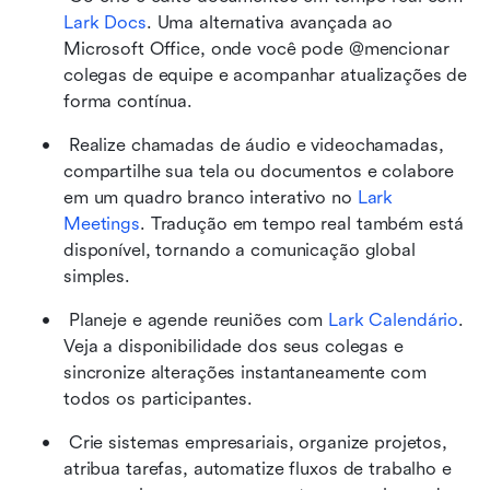
Lark Docs
. Uma alternativa avançada ao 
Microsoft Office, onde você pode @mencionar 
colegas de equipe e acompanhar atualizações de 
forma contínua. 
 Realize chamadas de áudio e videochamadas, 
compartilhe sua tela ou documentos e colabore 
em um quadro branco interativo no
 Lark 
Meetings
. Tradução em tempo real também está 
disponível, tornando a comunicação global 
simples. 
 Planeje e agende reuniões com
 Lark Calendário
. 
Veja a disponibilidade dos seus colegas e 
sincronize alterações instantaneamente com 
todos os participantes. 
 Crie sistemas empresariais, organize projetos, 
atribua tarefas, automatize fluxos de trabalho e 