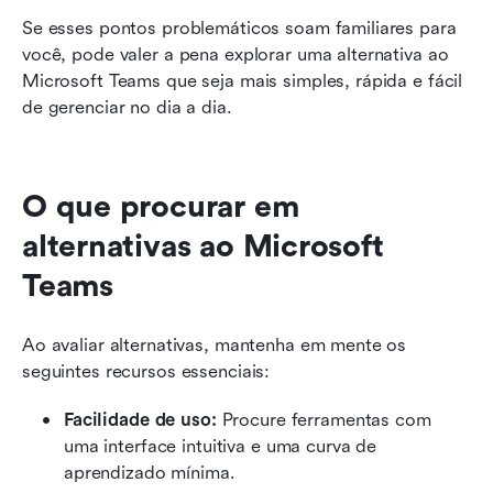
Se esses pontos problemáticos soam familiares para 
você, pode valer a pena explorar uma alternativa ao 
Microsoft Teams que seja mais simples, rápida e fácil 
de gerenciar no dia a dia.
O que procurar em 
alternativas ao Microsoft 
Teams
Ao avaliar alternativas, mantenha em mente os 
seguintes recursos essenciais:
Facilidade de uso:
 Procure ferramentas com 
uma interface intuitiva e uma curva de 
aprendizado mínima.