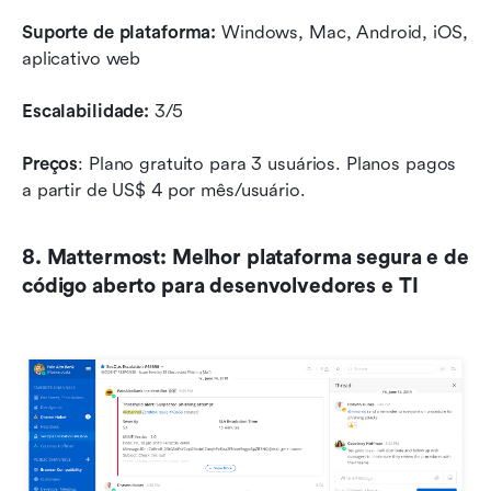
Suporte de plataforma:
 Windows, Mac, Android, iOS, 
aplicativo web
Escalabilidade: 
3/5
Preços
: Plano gratuito para 3 usuários. Planos pagos 
a partir de US$ 4 por mês/usuário.
8. Mattermost: Melhor plataforma segura e de 
código aberto para desenvolvedores e TI