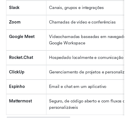
Slack
Canais, grupos e integrações
Zoom
Chamadas de vídeo e conferências
Google Meet
Videochamadas baseadas em navegador pa
Google Workspace
Rocket.Chat
Hospedado localmente e comunicação se
ClickUp
Gerenciamento de projetos e personaliza
Espinho
Email e chat em um aplicativo
Mattermost
Seguro, de código aberto e com fluxos de t
personalizáveis