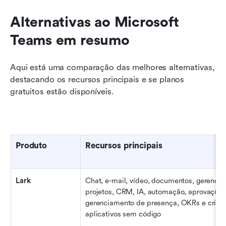
Alternativas ao Microsoft 
Teams em resumo
Aqui está uma comparação das melhores alternativas, 
destacando os recursos principais e se planos 
gratuitos estão disponíveis. 
Produto
Recursos principais
Lark
Chat, e-mail, vídeo, documentos, gerencia
projetos, CRM, IA, automação, aprovações,
gerenciamento de presença, OKRs e criaçã
aplicativos sem código