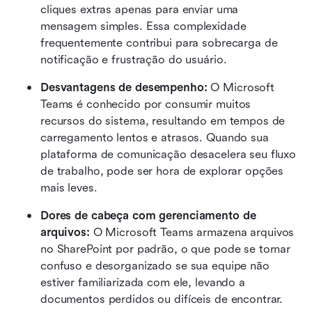
cliques extras apenas para enviar uma 
mensagem simples. Essa complexidade 
frequentemente contribui para sobrecarga de 
notificação e frustração do usuário.
Desvantagens de desempenho: 
O Microsoft 
Teams é conhecido por consumir muitos 
recursos do sistema, resultando em tempos de 
carregamento lentos e atrasos. Quando sua 
plataforma de comunicação desacelera seu fluxo 
de trabalho, pode ser hora de explorar opções 
mais leves.
Dores de cabeça com gerenciamento de 
arquivos:
 O Microsoft Teams armazena arquivos 
no SharePoint por padrão, o que pode se tornar 
confuso e desorganizado se sua equipe não 
estiver familiarizada com ele, levando a 
documentos perdidos ou difíceis de encontrar.