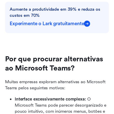
Aumente a produtividade em 39% e reduza os 
custos em 70%
Experimente o Lark gratuitamente
Por que procurar alternativas 
ao Microsoft Teams?
Muitas empresas exploram alternativas ao Microsoft 
Teams pelos seguintes motivos: 
Interface excessivamente complexa: 
O 
Microsoft Teams pode parecer desorganizado e 
pouco intuitivo, com inúmeros menus, botões e 