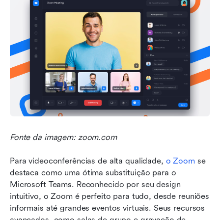
Fonte da imagem: zoom.com
Para videoconferências de alta qualidade, 
o Zoom
 se 
destaca como uma ótima substituição para o 
Microsoft Teams. Reconhecido por seu design 
intuitivo, o Zoom é perfeito para tudo, desde reuniões 
informais até grandes eventos virtuais. Seus recursos 
avançados, como salas de grupo e gravação de 