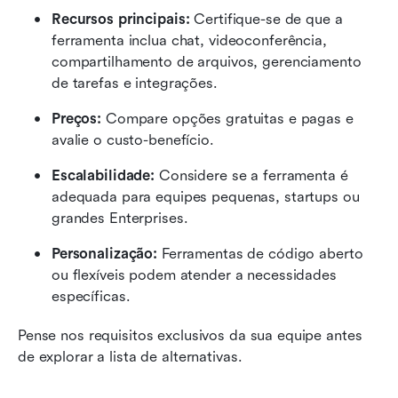
Recursos principais:
 Certifique-se de que a 
ferramenta inclua chat, videoconferência, 
compartilhamento de arquivos, gerenciamento 
de tarefas e integrações.
Preços:
 Compare opções gratuitas e pagas e 
avalie o custo-benefício.
Escalabilidade:
 Considere se a ferramenta é 
adequada para equipes pequenas, startups ou 
grandes Enterprises.
Personalização:
 Ferramentas de código aberto 
ou flexíveis podem atender a necessidades 
específicas.
Pense nos requisitos exclusivos da sua equipe antes 
de explorar a lista de alternativas.