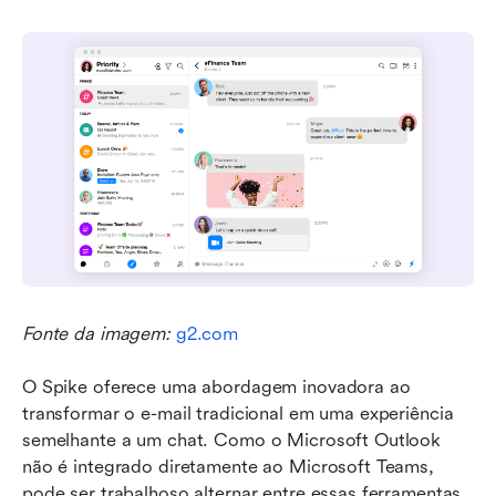
Fonte da imagem: 
g2.com
O Spike oferece uma abordagem inovadora ao 
transformar o e-mail tradicional em uma experiência 
semelhante a um chat. Como o Microsoft Outlook 
não é integrado diretamente ao Microsoft Teams, 
pode ser trabalhoso alternar entre essas ferramentas. 