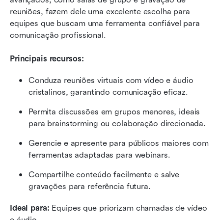
reuniões, fazem dele uma excelente escolha para 
equipes que buscam uma ferramenta confiável para 
comunicação profissional.
Principais recursos:
Conduza reuniões virtuais com vídeo e áudio 
cristalinos, garantindo comunicação eficaz.
Permita discussões em grupos menores, ideais 
para brainstorming ou colaboração direcionada.
Gerencie e apresente para públicos maiores com 
ferramentas adaptadas para webinars.
Compartilhe conteúdo facilmente e salve 
gravações para referência futura.
Ideal para:
 Equipes que priorizam chamadas de vídeo 
e áudio.