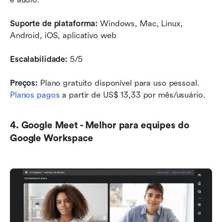
Suporte de plataforma:
 Windows, Mac, Linux, 
Android, iOS, aplicativo web
Escalabilidade:
 5/5
Preços:
 Plano gratuito disponível para uso pessoal. 
Planos pagos
 a partir de US$ 13,33 por mês/usuário.
4. Google Meet - Melhor para equipes do 
Google Workspace