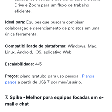
Drive e Zoom para um fluxo de trabalho 
eficiente.
Ideal para:
 Equipes que buscam combinar 
colaboração e gerenciamento de projetos em uma 
única ferramenta.
Compatibilidade de plataforma:
 Windows, Mac, 
Linux, Android, iOS, aplicativo Web
Escalabilidade:
 4/5
Preços
: plano gratuito para uso pessoal. 
Planos 
pagos
 a partir de US$ 7 por mês/usuário.
7. Spike - Melhor para equipes focadas em e-
mail e chat