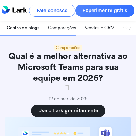
Fale conosco
Experimente grátis
Centro de blogs
Comparações
Vendas e CRM
Geren
Comparações
Qual é a melhor alternativa ao
Microsoft Teams para sua
equipe em 2026?
12 de mar. de 2026
Use o Lark gratuitamente