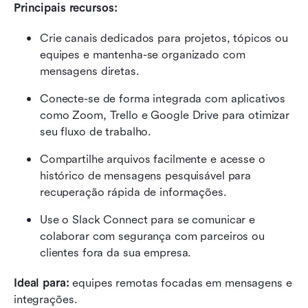
Principais recursos:
Crie canais dedicados para projetos, tópicos ou 
equipes e mantenha-se organizado com 
mensagens diretas.
Conecte-se de forma integrada com aplicativos 
como Zoom, Trello e Google Drive para otimizar 
seu fluxo de trabalho.
Compartilhe arquivos facilmente e acesse o 
histórico de mensagens pesquisável para 
recuperação rápida de informações.
Use o Slack Connect para se comunicar e 
colaborar com segurança com parceiros ou 
clientes fora da sua empresa.
Ideal para:
 equipes remotas focadas em mensagens e 
integrações.