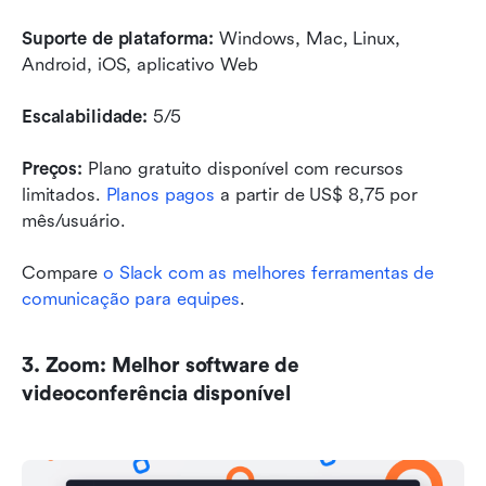
Suporte de plataforma:
 Windows, Mac, Linux, 
Android, iOS, aplicativo Web
Escalabilidade: 
5/5
Preços:
 Plano gratuito disponível com recursos 
limitados. 
Planos pagos
 a partir de US$ 8,75 por 
mês/usuário.
Compare
 o Slack com as melhores ferramentas de 
comunicação para equipes
.
3. Zoom: Melhor software de 
videoconferência disponível