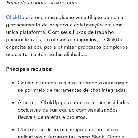
Fonte da imagem: clickup.com
ClickUp
 oferece uma solução versátil que combina 
gerenciamento de projetos e colaboração em uma 
única plataforma. Com seus fluxos de trabalho 
personalizáveis e recursos abrangentes, o ClickUp 
capacita as equipes a otimizar processos complexos 
enquanto mantém todos alinhados.
Principais recursos:
Gerencie tarefas, registre o tempo e comunique-
se por meio de ferramentas de chat integradas.
Adapte o ClickUp para atender às necessidades 
exclusivas da sua equipe com visualizações 
flexíveis de tarefas e projetos.
Conecte-se de forma integrada com outros 
aplicativos e ferramentas como Slack, Google 