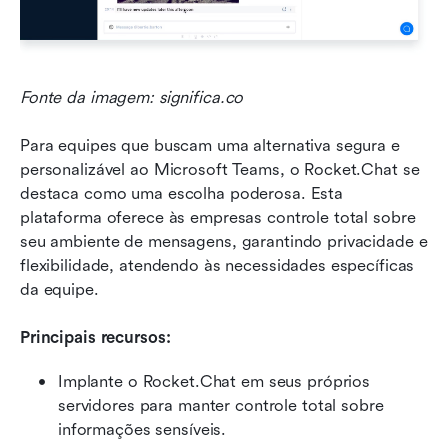
Fonte da imagem: significa.co
Para equipes que buscam uma alternativa segura e 
personalizável ao Microsoft Teams, o Rocket.Chat se 
destaca como uma escolha poderosa. Esta 
plataforma oferece às empresas controle total sobre 
seu ambiente de mensagens, garantindo privacidade e 
flexibilidade, atendendo às necessidades específicas 
da equipe.
Principais recursos:
Implante o Rocket.Chat em seus próprios 
servidores para manter controle total sobre 
informações sensíveis.