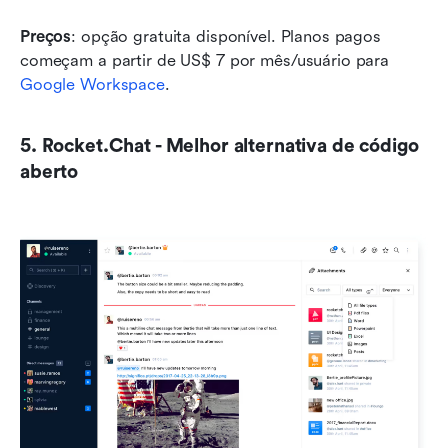
Preços
: opção gratuita disponível. Planos pagos 
começam a partir de US$ 7 por mês/usuário para 
Google Workspace
.
5. Rocket.Chat - Melhor alternativa de código 
aberto