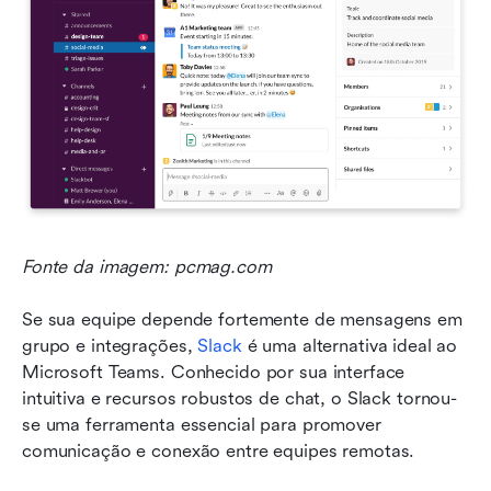
Fonte da imagem: pcmag.com
Se sua equipe depende fortemente de mensagens em 
grupo e integrações, 
Slack
 é uma alternativa ideal ao 
Microsoft Teams. Conhecido por sua interface 
intuitiva e recursos robustos de chat, o Slack tornou-
se uma ferramenta essencial para promover 
comunicação e conexão entre equipes remotas. 