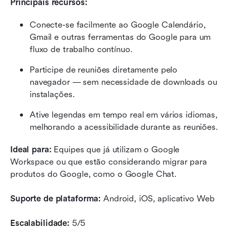
Principais recursos:
Conecte-se facilmente ao Google Calendário, 
Gmail e outras ferramentas do Google para um 
fluxo de trabalho contínuo.
Participe de reuniões diretamente pelo 
navegador — sem necessidade de downloads ou 
instalações.
Ative legendas em tempo real em vários idiomas, 
melhorando a acessibilidade durante as reuniões.
Ideal para:
 Equipes que já utilizam o Google 
Workspace ou que estão considerando migrar para 
produtos do Google, como o Google Chat.
Suporte de plataforma:
 Android, iOS, aplicativo Web
Escalabilidade:
 5/5