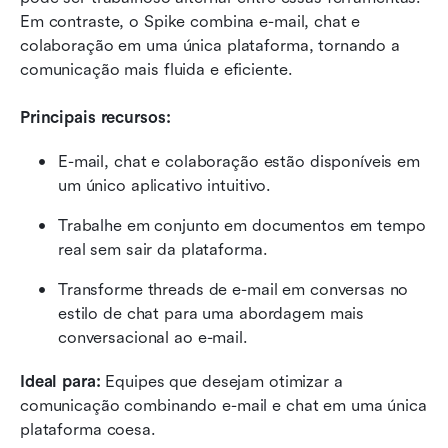
Em contraste, o Spike combina e-mail, chat e 
colaboração em uma única plataforma, tornando a 
comunicação mais fluida e eficiente.
Principais recursos:
E-mail, chat e colaboração estão disponíveis em 
um único aplicativo intuitivo.
Trabalhe em conjunto em documentos em tempo 
real sem sair da plataforma.
Transforme threads de e-mail em conversas no 
estilo de chat para uma abordagem mais 
conversacional ao e-mail.
Ideal para:
 Equipes que desejam otimizar a 
comunicação combinando e-mail e chat em uma única 
plataforma coesa.