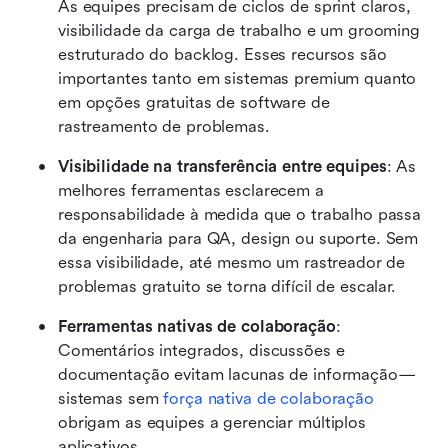
As equipes precisam de ciclos de sprint claros, 
visibilidade da carga de trabalho e um grooming 
estruturado do backlog. Esses recursos são 
importantes tanto em sistemas premium quanto 
em opções gratuitas de software de 
rastreamento de problemas.
Visibilidade na transferência entre equipes
: As 
melhores ferramentas esclarecem a 
responsabilidade à medida que o trabalho passa 
da engenharia para QA, design ou suporte. Sem 
essa visibilidade, até mesmo um rastreador de 
problemas gratuito se torna difícil de escalar.
Ferramentas nativas de colaboração
: 
Comentários integrados, discussões e 
documentação evitam lacunas de informação—
sistemas sem 
força nativa de colaboração
obrigam as equipes a gerenciar múltiplos 
aplicativos.