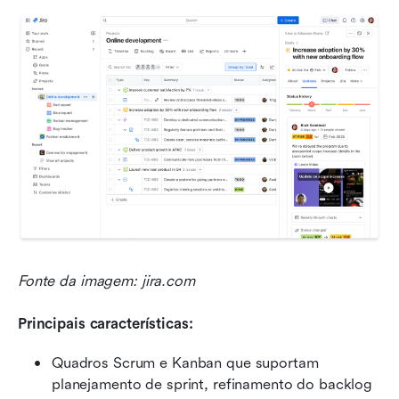
Fonte da imagem: jira.com
Principais características:
Quadros Scrum e Kanban que suportam 
planejamento de sprint, refinamento do backlog 