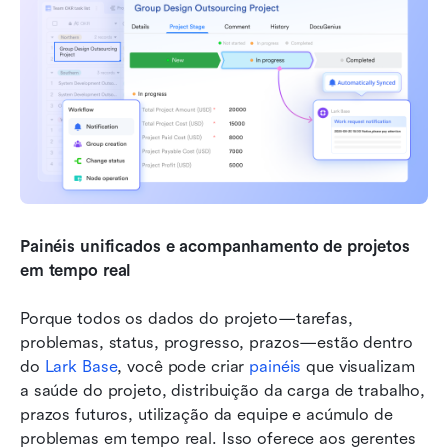
Painéis unificados e acompanhamento de projetos 
em tempo real
Porque todos os dados do projeto—tarefas, 
problemas, status, progresso, prazos—estão dentro 
do 
Lark Base
, você pode criar 
painéis
 que visualizam 
a saúde do projeto, distribuição da carga de trabalho, 
prazos futuros, utilização da equipe e acúmulo de 
problemas em tempo real. Isso oferece aos gerentes 