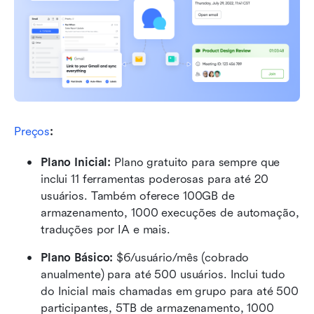
Preços
:
Plano Inicial: 
Plano gratuito para sempre que 
inclui 11 ferramentas poderosas para até 20 
usuários. Também oferece 100GB de 
armazenamento, 1000 execuções de automação, 
traduções por IA e mais.
Plano Básico:
 $6/usuário/mês (cobrado 
anualmente) para até 500 usuários. Inclui tudo 
do Inicial mais chamadas em grupo para até 500 
participantes, 5TB de armazenamento, 1000 