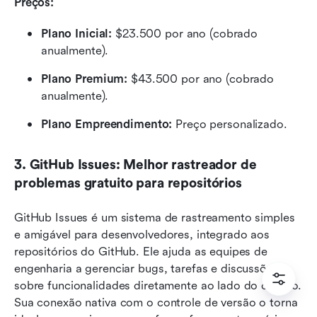
Preços: 
Plano Inicial:
 $23.500 por ano (cobrado 
anualmente).
Plano Premium:
 $43.500 por ano (cobrado 
anualmente).
Plano Empreendimento:
 Preço personalizado.
3. GitHub Issues: Melhor rastreador de 
problemas gratuito para repositórios
GitHub Issues é um sistema de rastreamento simples 
e amigável para desenvolvedores, integrado aos 
repositórios do GitHub. Ele ajuda as equipes de 
engenharia a gerenciar bugs, tarefas e discussões 
sobre funcionalidades diretamente ao lado do código. 
Sua conexão nativa com o controle de versão o torna 