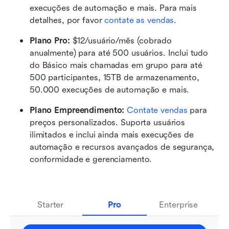
execuções de automação e mais. Para mais 
detalhes, por favor 
contate as vendas
.
Plano Pro: 
$12/usuário/mês (cobrado 
anualmente) para até 500 usuários. Inclui tudo 
do Básico mais chamadas em grupo para até 
500 participantes, 15TB de armazenamento, 
50.000 execuções de automação e mais.
Plano Empreendimento: 
Contate vendas
 para 
preços personalizados. Suporta usuários 
ilimitados e inclui ainda mais execuções de 
automação e recursos avançados de segurança, 
conformidade e gerenciamento.
Starter
Pro
Enterprise