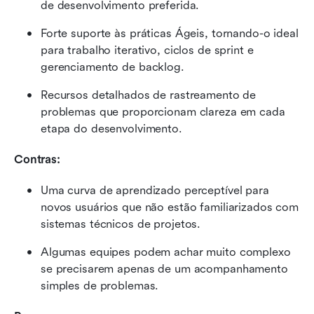
de desenvolvimento preferida.
Forte suporte às práticas Ágeis, tornando-o ideal 
para trabalho iterativo, ciclos de sprint e 
gerenciamento de backlog.
Recursos detalhados de rastreamento de 
problemas que proporcionam clareza em cada 
etapa do desenvolvimento.
Contras:
Uma curva de aprendizado perceptível para 
novos usuários que não estão familiarizados com 
sistemas técnicos de projetos.
Algumas equipes podem achar muito complexo 
se precisarem apenas de um acompanhamento 
simples de problemas.