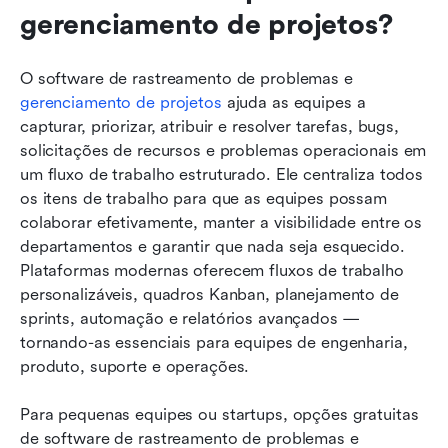
gerenciamento de projetos?
O software de rastreamento de problemas e 
gerenciamento de projetos
 ajuda as equipes a 
capturar, priorizar, atribuir e resolver tarefas, bugs, 
solicitações de recursos e problemas operacionais em 
um fluxo de trabalho estruturado. Ele centraliza todos 
os itens de trabalho para que as equipes possam 
colaborar efetivamente, manter a visibilidade entre os 
departamentos e garantir que nada seja esquecido. 
Plataformas modernas oferecem fluxos de trabalho 
personalizáveis, quadros Kanban, planejamento de 
sprints, automação e relatórios avançados — 
tornando-as essenciais para equipes de engenharia, 
produto, suporte e operações.
Para pequenas equipes ou startups, opções gratuitas 
de software de rastreamento de problemas e 