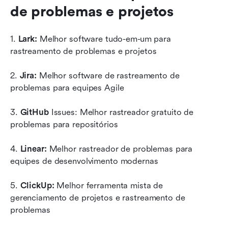
de problemas e projetos
1.
 Lark:
 Melhor software tudo-em-um para 
rastreamento de problemas e projetos
2. 
Jira:
 Melhor software de rastreamento de 
problemas para equipes Agile
3. 
GitHub
 Issues: Melhor rastreador gratuito de 
problemas para repositórios
4. 
Linear:
 Melhor rastreador de problemas para 
equipes de desenvolvimento modernas
5. 
ClickUp: 
Melhor ferramenta mista de 
gerenciamento de projetos e rastreamento de 
problemas