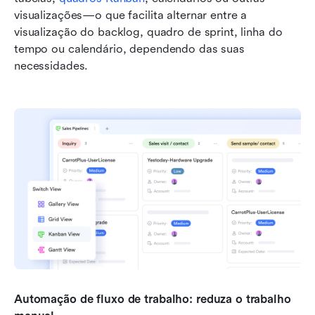
visualizações—o que facilita alternar entre a 
visualização do backlog, quadro de sprint, linha do 
tempo ou calendário, dependendo das suas 
necessidades.
Automação de fluxo de trabalho: reduza o trabalho 