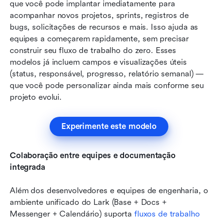
que você pode implantar imediatamente para 
acompanhar novos projetos, sprints, registros de 
bugs, solicitações de recursos e mais. Isso ajuda as 
equipes a começarem rapidamente, sem precisar 
construir seu fluxo de trabalho do zero. Esses 
modelos já incluem campos e visualizações úteis 
(status, responsável, progresso, relatório semanal) — 
que você pode personalizar ainda mais conforme seu 
projeto evolui.
Experimente este modelo
Colaboração entre equipes e documentação 
integrada 
Além dos desenvolvedores e equipes de engenharia, o 
ambiente unificado do Lark (Base + Docs + 
Messenger + Calendário) suporta 
fluxos de trabalho 