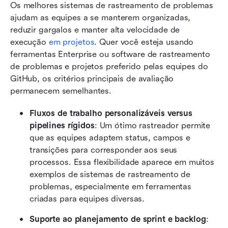
Os melhores sistemas de rastreamento de problemas 
ajudam as equipes a se manterem organizadas, 
reduzir gargalos e manter alta velocidade de 
execução 
em projetos
. Quer você esteja usando 
ferramentas Enterprise ou software de rastreamento 
de problemas e projetos preferido pelas equipes do 
GitHub, os critérios principais de avaliação 
permanecem semelhantes.
Fluxos de trabalho personalizáveis versus 
pipelines rígidos
: Um ótimo rastreador permite 
que as equipes adaptem status, campos e 
transições para corresponder aos seus 
processos. Essa flexibilidade aparece em muitos 
exemplos de sistemas de rastreamento de 
problemas, especialmente em ferramentas 
criadas para equipes diversas.
Suporte ao planejamento de sprint e backlog
: 