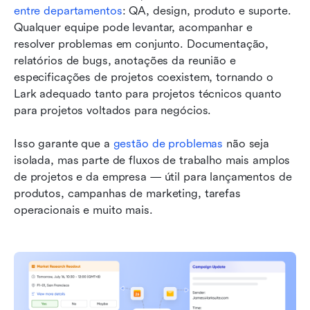
entre departamentos
: QA, design, produto e suporte. 
Qualquer equipe pode levantar, acompanhar e 
resolver problemas em conjunto. Documentação, 
relatórios de bugs, anotações da reunião e 
especificações de projetos coexistem, tornando o 
Lark adequado tanto para projetos técnicos quanto 
para projetos voltados para negócios.
Isso garante que a 
gestão de problemas
 não seja 
isolada, mas parte de fluxos de trabalho mais amplos 
de projetos e da empresa — útil para lançamentos de 
produtos, campanhas de marketing, tarefas 
operacionais e muito mais.