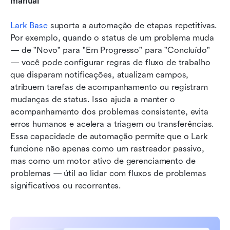
manual
Lark Base
 suporta a automação de etapas repetitivas. 
Por exemplo, quando o status de um problema muda 
— de "Novo" para "Em Progresso" para "Concluído" 
— você pode configurar regras de fluxo de trabalho 
que disparam notificações, atualizam campos, 
atribuem tarefas de acompanhamento ou registram 
mudanças de status. Isso ajuda a manter o 
acompanhamento dos problemas consistente, evita 
erros humanos e acelera a triagem ou transferências. 
Essa capacidade de automação permite que o Lark 
funcione não apenas como um rastreador passivo, 
mas como um motor ativo de gerenciamento de 
problemas — útil ao lidar com fluxos de problemas 
significativos ou recorrentes.