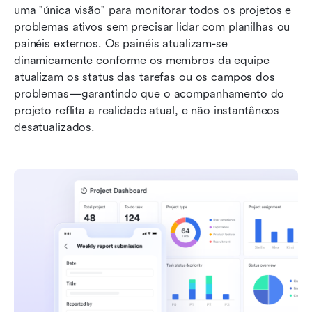
uma "única visão" para monitorar todos os projetos e 
problemas ativos sem precisar lidar com planilhas ou 
painéis externos. Os painéis atualizam-se 
dinamicamente conforme os membros da equipe 
atualizam os status das tarefas ou os campos dos 
problemas—garantindo que o acompanhamento do 
projeto reflita a realidade atual, e não instantâneos 
desatualizados.