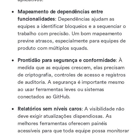
Mapeamento de dependências entre 
funcionalidades
: Dependências ajudam as 
equipes a identificar bloqueios e a sequenciar o 
trabalho com precisão. Um bom mapeamento 
previne atrasos, especialmente para equipes de 
produto com múltiplos squads.
Prontidão para segurança e conformidade
: À 
medida que as equipes crescem, elas precisam 
de criptografia, controles de acesso e registros 
de auditoria. A segurança é importante mesmo 
ao usar ferramentas leves ou sistemas 
conectados ao GitHub.
Relatórios sem níveis caros
: A visibilidade não 
deve exigir atualizações dispendiosas. As 
melhores ferramentas oferecem painéis 
acessíveis para que toda equipe possa monitorar 