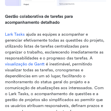
Gestão colaborativa de tarefas para 
acompanhamento detalhado
Lark Tasks
 ajuda as equipes a acompanhar e 
gerenciar efetivamente todas as questões do projeto, 
utilizando listas de tarefas centralizadas para 
organizar o trabalho, esclarecendo imediatamente as 
responsabilidades e o progresso das tarefas. A 
visualização de Gantt
 é inestimável, permitindo 
visualizar todas as tarefas, cronogramas e 
dependências em um só lugar, facilitando o 
monitoramento do status geral do projeto e a 
comunicação de atualizações aos interessados. Com 
o Lark Tasks, o acompanhamento de questões e a 
gestão de projetos são simplificados ao permitir que 
os usuários atribuam responsáveis, definam prazos e 