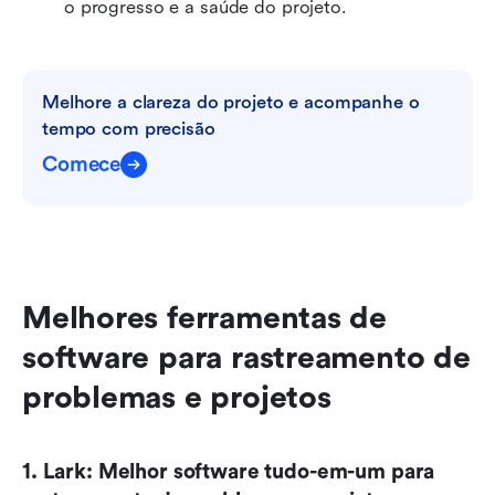
o progresso e a saúde do projeto.
Melhore a clareza do projeto e acompanhe o 
tempo com precisão
Comece
Melhores ferramentas de 
software para rastreamento de 
problemas e projetos
1. Lark: Melhor software tudo-em-um para 