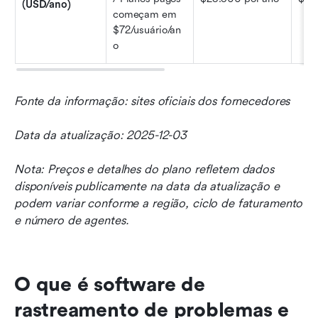
(USD/ano)
começam em 
$72/usuário/an
o
Fonte da informação: sites oficiais dos fornecedores
Data da atualização: 2025-12-03
Nota: Preços e detalhes do plano refletem dados 
disponíveis publicamente na data da atualização e 
podem variar conforme a região, ciclo de faturamento 
e número de agentes.
O que é software de 
rastreamento de problemas e 