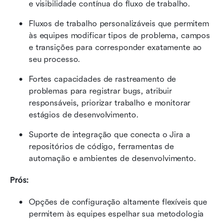
e visibilidade contínua do fluxo de trabalho.
Fluxos de trabalho personalizáveis que permitem 
às equipes modificar tipos de problema, campos 
e transições para corresponder exatamente ao 
seu processo.
Fortes capacidades de rastreamento de 
problemas para registrar bugs, atribuir 
responsáveis, priorizar trabalho e monitorar 
estágios de desenvolvimento.
Suporte de integração que conecta o Jira a 
repositórios de código, ferramentas de 
automação e ambientes de desenvolvimento.
Prós:
Opções de configuração altamente flexíveis que 
permitem às equipes espelhar sua metodologia 