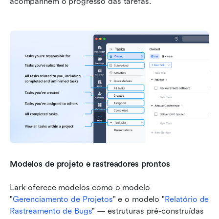
acompanhem o progresso das tarefas.
Modelos de projeto e rastreadores prontos
Lark oferece modelos como o modelo 
"
Gerenciamento de Projetos
" e o modelo "
Relatório de 
Rastreamento de Bugs
" — estruturas pré-construídas 