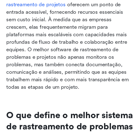
rastreamento de projetos
 oferecem um ponto de 
entrada acessível, fornecendo recursos essenciais 
sem custo inicial. À medida que as empresas 
crescem, elas frequentemente migram para 
plataformas mais escaláveis com capacidades mais 
profundas de fluxo de trabalho e colaboração entre 
equipes. O melhor software de rastreamento de 
problemas e projetos não apenas monitora os 
problemas, mas também conecta documentação, 
comunicação e análises, permitindo que as equipes 
trabalhem mais rápido e com mais transparência em 
todas as etapas de um projeto.
O que define o melhor sistema 
de rastreamento de problemas