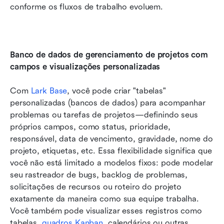
conforme os fluxos de trabalho evoluem.
Banco de dados de gerenciamento de projetos com 
campos e visualizações personalizadas 
Com 
Lark Base
, você pode criar "tabelas" 
personalizadas (bancos de dados) para acompanhar 
problemas ou tarefas de projetos—definindo seus 
próprios campos, como status, prioridade, 
responsável, data de vencimento, gravidade, nome do 
projeto, etiquetas, etc. Essa flexibilidade significa que 
você não está limitado a modelos fixos: pode modelar 
seu rastreador de bugs, backlog de problemas, 
solicitações de recursos ou roteiro do projeto 
exatamente da maneira como sua equipe trabalha. 
Você também pode visualizar esses registros como 
tabelas, 
quadros Kanban
, calendários ou outras 