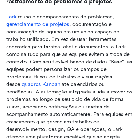
rastreamento de problemas e projetos
Lark
 reúne o acompanhamento de problemas, 
gerenciamento de projetos
, documentação e 
comunicação da equipe em um único espaço de 
trabalho unificado. Em vez de usar ferramentas 
separadas para tarefas, chat e documentos, o Lark 
combina tudo para que as equipes evitem a troca de 
contexto. Com seu flexível banco de dados "Base", as 
equipes podem personalizar os campos de 
problemas, fluxos de trabalho e visualizações — 
desde 
quadros Kanban
 até calendários ou 
pendências. A automação integrada ajuda a mover os 
problemas ao longo de seu ciclo de vida de forma 
suave, acionando notificações ou tarefas de 
acompanhamento automaticamente. Para equipes em 
crescimento que gerenciam trabalho de 
desenvolvimento, design, QA e operações, o Lark 
oferece uma plataforma escalável que se adapta 