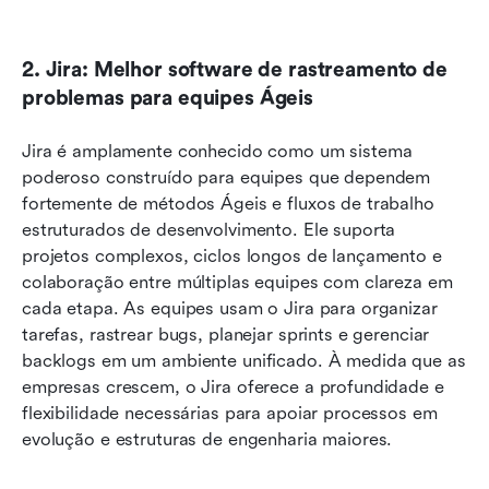
2. Jira: Melhor software de rastreamento de 
problemas para equipes Ágeis
Jira é amplamente conhecido como um sistema 
poderoso construído para equipes que dependem 
fortemente de métodos Ágeis e fluxos de trabalho 
estruturados de desenvolvimento. Ele suporta 
projetos complexos, ciclos longos de lançamento e 
colaboração entre múltiplas equipes com clareza em 
cada etapa. As equipes usam o Jira para organizar 
tarefas, rastrear bugs, planejar sprints e gerenciar 
backlogs em um ambiente unificado. À medida que as 
empresas crescem, o Jira oferece a profundidade e 
flexibilidade necessárias para apoiar processos em 
evolução e estruturas de engenharia maiores.