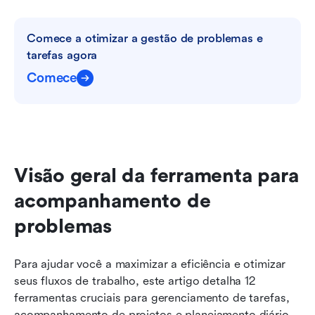
Comece a otimizar a gestão de problemas e 
tarefas agora
Comece
Visão geral da ferramenta para 
acompanhamento de 
problemas
Para ajudar você a maximizar a eficiência e otimizar 
seus fluxos de trabalho, este artigo detalha 12 
ferramentas cruciais para gerenciamento de tarefas, 
acompanhamento de projetos e planejamento diário. 