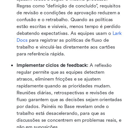
Regras como “definição de concluído”, requisitos 
de revisão e condições de aprovação reduzem a 
confusão e o retrabalho. Quando as políticas 
estão escritas e visíveis, menos tempo é perdido 
debatendo expectativas. As equipes usam o 
Lark 
Docs
 para registrar as políticas de fluxo de 
trabalho e vinculá-las diretamente aos cartões 
para referência rápida.
Implementar ciclos de feedback: 
A reflexão 
regular permite que as equipes detectem 
atrasos, eliminem fricções e se ajustem 
rapidamente quando as prioridades mudam. 
Reuniões diárias, retrospectivas e revisões de 
fluxo garantem que as decisões sejam orientadas 
por dados. Painéis no Base revelam onde o 
trabalho está desacelerando, para que as 
discussões se concentrem em problemas reais, e 
não em suposições.