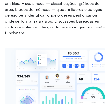
em filas. Visuais ricos — classificações, gráficos de 
área, blocos de métricas — ajudam líderes e colegas 
de equipe a identificar onde o desempenho cai ou 
onde se formam gargalos. Discussões baseadas em 
dados orientam mudanças de processo que realmente 
funcionam.