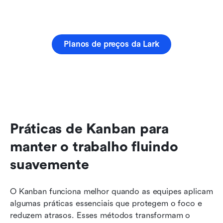
Planos de preços da Lark
Práticas de Kanban para 
manter o trabalho fluindo 
suavemente
O Kanban funciona melhor quando as equipes aplicam 
algumas práticas essenciais que protegem o foco e 
reduzem atrasos. Esses métodos transformam o 