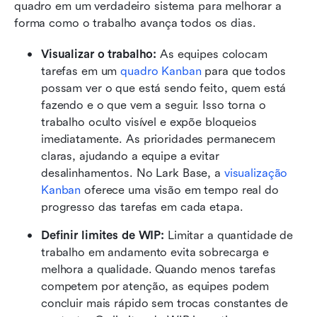
quadro em um verdadeiro sistema para melhorar a 
forma como o trabalho avança todos os dias.
Visualizar o trabalho: 
As equipes colocam 
tarefas em um 
quadro Kanban
 para que todos 
possam ver o que está sendo feito, quem está 
fazendo e o que vem a seguir. Isso torna o 
trabalho oculto visível e expõe bloqueios 
imediatamente. As prioridades permanecem 
claras, ajudando a equipe a evitar 
desalinhamentos. No Lark Base, a 
visualização 
Kanban
 oferece uma visão em tempo real do 
progresso das tarefas em cada etapa.
Definir limites de WIP: 
Limitar a quantidade de 
trabalho em andamento evita sobrecarga e 
melhora a qualidade. Quando menos tarefas 
competem por atenção, as equipes podem 
concluir mais rápido sem trocas constantes de 