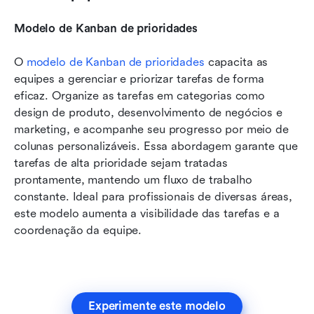
Modelo de Kanban de prioridades
O 
modelo de Kanban de prioridades
 capacita as 
equipes a gerenciar e priorizar tarefas de forma 
eficaz. Organize as tarefas em categorias como 
design de produto, desenvolvimento de negócios e 
marketing, e acompanhe seu progresso por meio de 
colunas personalizáveis. Essa abordagem garante que 
tarefas de alta prioridade sejam tratadas 
prontamente, mantendo um fluxo de trabalho 
constante. Ideal para profissionais de diversas áreas, 
este modelo aumenta a visibilidade das tarefas e a 
coordenação da equipe.
Experimente este modelo