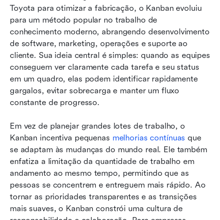
Toyota para otimizar a fabricação, o Kanban evoluiu 
para um método popular no trabalho de 
conhecimento moderno, abrangendo desenvolvimento 
de software, marketing, operações e suporte ao 
cliente. Sua ideia central é simples: quando as equipes 
conseguem ver claramente cada tarefa e seu status 
em um quadro, elas podem identificar rapidamente 
gargalos, evitar sobrecarga e manter um fluxo 
constante de progresso. 
Em vez de planejar grandes lotes de trabalho, o 
Kanban incentiva pequenas 
melhorias contínuas
 que 
se adaptam às mudanças do mundo real. Ele também 
enfatiza a limitação da quantidade de trabalho em 
andamento ao mesmo tempo, permitindo que as 
pessoas se concentrem e entreguem mais rápido. Ao 
tornar as prioridades transparentes e as transições 
mais suaves, o Kanban constrói uma cultura de 