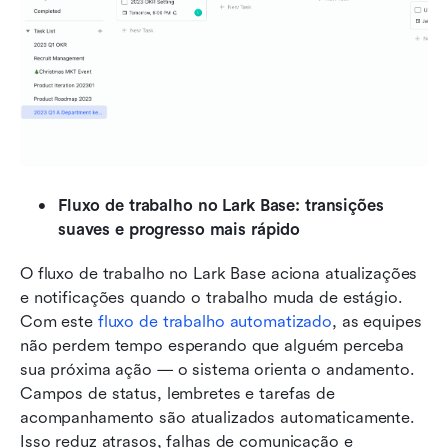
Fluxo de trabalho no Lark Base: transições 
suaves e progresso mais rápido
O fluxo de trabalho no Lark Base
aciona atualizações 
e notificações quando o trabalho muda de estágio. 
Com este 
fluxo de trabalho automatizado
, as equipes 
não perdem tempo esperando que alguém perceba 
sua próxima ação — o sistema orienta o andamento. 
Campos de status, lembretes e tarefas de 
acompanhamento são atualizados automaticamente. 
Isso reduz atrasos, falhas de comunicação e 