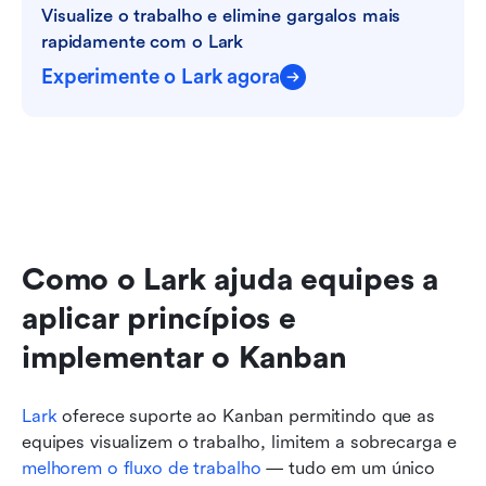
Visualize o trabalho e elimine gargalos mais 
rapidamente com o Lark
Experimente o Lark agora
Como o Lark ajuda equipes a 
aplicar princípios e 
implementar o Kanban
Lark
 oferece suporte ao Kanban permitindo que as 
equipes visualizem o trabalho, limitem a sobrecarga e 
melhorem o fluxo de trabalho
 — tudo em um único 