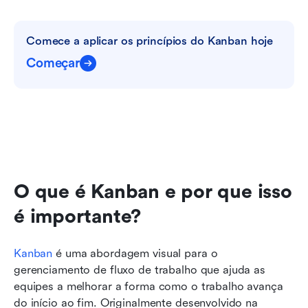
Comece a aplicar os princípios do Kanban hoje
Começar
O que é Kanban e por que isso 
é importante?
Kanban
 é uma abordagem visual para o 
gerenciamento de fluxo de trabalho que ajuda as 
equipes a melhorar a forma como o trabalho avança 
do início ao fim. Originalmente desenvolvido na 