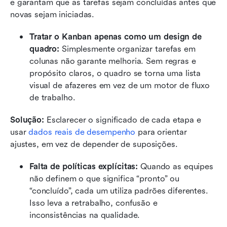
e garantam que as tarefas sejam concluídas antes que 
novas sejam iniciadas.
Tratar o Kanban apenas como um design de 
quadro: 
Simplesmente organizar tarefas em 
colunas não garante melhoria. Sem regras e 
propósito claros, o quadro se torna uma lista 
visual de afazeres em vez de um motor de fluxo 
de trabalho.
Solução:
 Esclarecer o significado de cada etapa e 
usar 
dados reais de desempenho
 para orientar 
ajustes, em vez de depender de suposições.
Falta de políticas explícitas: 
Quando as equipes 
não definem o que significa “pronto” ou 
“concluído”, cada um utiliza padrões diferentes. 
Isso leva a retrabalho, confusão e 
inconsistências na qualidade.