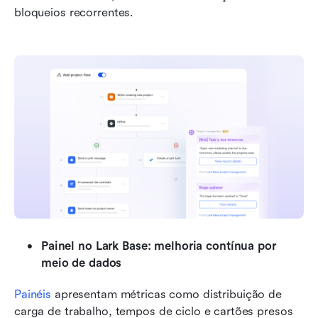
bloqueios recorrentes.
Painel no Lark Base: melhoria contínua por 
meio de dados
Painéis
 apresentam métricas como distribuição de 
carga de trabalho, tempos de ciclo e cartões presos 