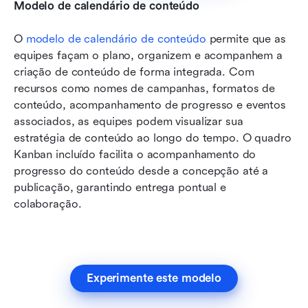
Modelo de calendário de conteúdo
O 
modelo de calendário de conteúdo
 permite que as 
equipes façam o plano, organizem e acompanhem a 
criação de conteúdo de forma integrada. Com 
recursos como nomes de campanhas, formatos de 
conteúdo, acompanhamento de progresso e eventos 
associados, as equipes podem visualizar sua 
estratégia de conteúdo ao longo do tempo. O quadro 
Kanban incluído facilita o acompanhamento do 
progresso do conteúdo desde a concepção até a 
publicação, garantindo entrega pontual e 
colaboração.
Experimente este modelo