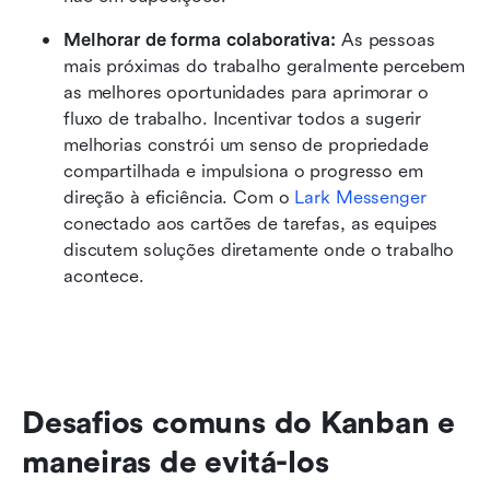
Melhorar de forma colaborativa: 
As pessoas 
mais próximas do trabalho geralmente percebem 
as melhores oportunidades para aprimorar o 
fluxo de trabalho. Incentivar todos a sugerir 
melhorias constrói um senso de propriedade 
compartilhada e impulsiona o progresso em 
direção à eficiência. Com o 
Lark Messenger
conectado aos cartões de tarefas, as equipes 
discutem soluções diretamente onde o trabalho 
acontece.
Desafios comuns do Kanban e 
maneiras de evitá-los