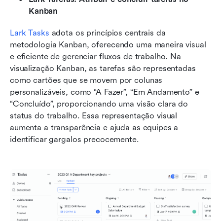
Kanban
Lark Tasks
 adota os princípios centrais da 
metodologia Kanban, oferecendo uma maneira visual 
e eficiente de gerenciar fluxos de trabalho. Na 
visualização Kanban, as tarefas são representadas 
como cartões que se movem por colunas 
personalizáveis, como “A Fazer”, “Em Andamento” e 
“Concluído”, proporcionando uma visão clara do 
status do trabalho. Essa representação visual 
aumenta a transparência e ajuda as equipes a 
identificar gargalos precocemente.