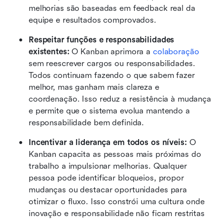
melhorias são baseadas em feedback real da 
equipe e resultados comprovados.
Respeitar funções e responsabilidades 
existentes: 
O Kanban aprimora a 
colaboração
sem reescrever cargos ou responsabilidades. 
Todos continuam fazendo o que sabem fazer 
melhor, mas ganham mais clareza e 
coordenação. Isso reduz a resistência à mudança 
e permite que o sistema evolua mantendo a 
responsabilidade bem definida.
Incentivar a liderança em todos os níveis: 
O 
Kanban capacita as pessoas mais próximas do 
trabalho a impulsionar melhorias. Qualquer 
pessoa pode identificar bloqueios, propor 
mudanças ou destacar oportunidades para 
otimizar o fluxo. Isso constrói uma cultura onde 
inovação e responsabilidade não ficam restritas 