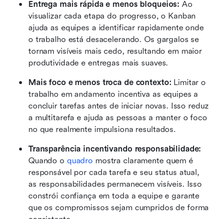
Entrega mais rápida e menos bloqueios: 
Ao 
visualizar cada etapa do progresso, o Kanban 
ajuda as equipes a identificar rapidamente onde 
o trabalho está desacelerando. Os gargalos se 
tornam visíveis mais cedo, resultando em maior 
produtividade e entregas mais suaves.
Mais foco e menos troca de contexto: 
Limitar o 
trabalho em andamento incentiva as equipes a 
concluir tarefas antes de iniciar novas. Isso reduz 
a multitarefa e ajuda as pessoas a manter o foco 
no que realmente impulsiona resultados.
Transparência incentivando responsabilidade: 
Quando o 
quadro 
mostra claramente quem é 
responsável por cada tarefa e seu status atual, 
as responsabilidades permanecem visíveis. Isso 
constrói confiança em toda a equipe e garante 
que os compromissos sejam cumpridos de forma 