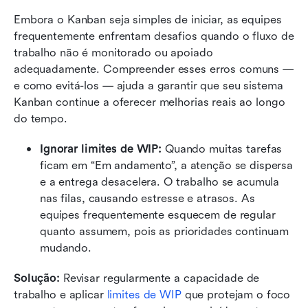
Embora o Kanban seja simples de iniciar, as equipes 
frequentemente enfrentam desafios quando o fluxo de 
trabalho não é monitorado ou apoiado 
adequadamente. Compreender esses erros comuns — 
e como evitá-los — ajuda a garantir que seu sistema 
Kanban continue a oferecer melhorias reais ao longo 
do tempo.
Ignorar limites de WIP: 
Quando muitas tarefas 
ficam em “Em andamento”, a atenção se dispersa 
e a entrega desacelera. O trabalho se acumula 
nas filas, causando estresse e atrasos. As 
equipes frequentemente esquecem de regular 
quanto assumem, pois as prioridades continuam 
mudando.
Solução:
 Revisar regularmente a capacidade de 
trabalho e aplicar 
limites de WIP
 que protejam o foco 