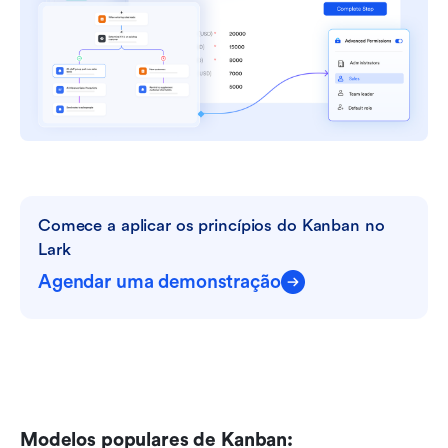
Comece a aplicar os princípios do Kanban no 
Lark
Agendar uma demonstração
Modelos populares de Kanban: