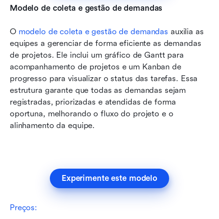
Modelo de coleta e gestão de demandas
O 
modelo de coleta e gestão de demandas
auxilia as 
equipes a gerenciar de forma eficiente as demandas 
de projetos. Ele inclui um gráfico de Gantt para 
acompanhamento de projetos e um Kanban de 
progresso para visualizar o status das tarefas. Essa 
estrutura garante que todas as demandas sejam 
registradas, priorizadas e atendidas de forma 
oportuna, melhorando o fluxo do projeto e o 
alinhamento da equipe.
Experimente este modelo
Preços: