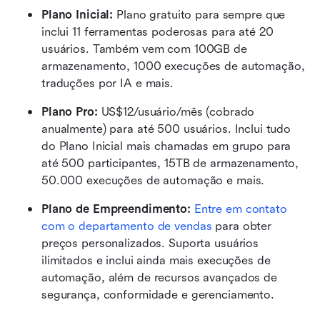
Plano Inicial: 
Plano gratuito para sempre que 
inclui 11 ferramentas poderosas para até 20 
usuários. Também vem com 100GB de 
armazenamento, 1000 execuções de automação, 
traduções por IA e mais.
Plano Pro: 
US$12/usuário/mês (cobrado 
anualmente) para até 500 usuários. Inclui tudo 
do Plano Inicial mais chamadas em grupo para 
até 500 participantes, 15TB de armazenamento, 
50.000 execuções de automação e mais.
Plano de Empreendimento: 
Entre em contato 
com o departamento de vendas
 para obter 
preços personalizados. Suporta usuários 
ilimitados e inclui ainda mais execuções de 
automação, além de recursos avançados de 
segurança, conformidade e gerenciamento.