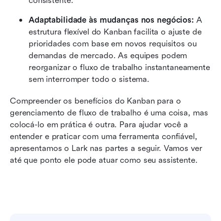
consistente.
Adaptabilidade às mudanças nos negócios: 
A 
estrutura flexível do Kanban facilita o ajuste de 
prioridades com base em novos requisitos ou 
demandas de mercado. As equipes podem 
reorganizar o fluxo de trabalho instantaneamente 
sem interromper todo o sistema.
Compreender os benefícios do Kanban para o 
gerenciamento de fluxo de trabalho é uma coisa, mas 
colocá-lo em prática é outra. Para ajudar você a 
entender e praticar com uma ferramenta confiável, 
apresentamos o Lark nas partes a seguir. Vamos ver 
até que ponto ele pode atuar como seu assistente.