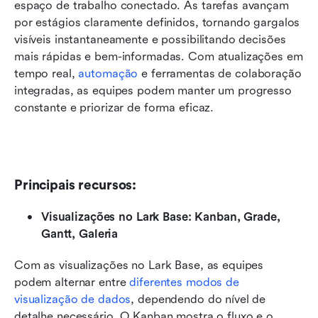
espaço de trabalho conectado. As tarefas avançam 
por estágios claramente definidos, tornando gargalos 
visíveis instantaneamente e possibilitando decisões 
mais rápidas e bem-informadas. Com atualizações em 
tempo real, 
automação
 e ferramentas de colaboração 
integradas, as equipes podem manter um progresso 
constante e priorizar de forma eficaz.
Principais recursos:
Visualizações no Lark Base: Kanban, Grade, 
Gantt, Galeria
Com as visualizações no Lark Base, as equipes 
podem alternar entre 
diferentes modos de 
visualização de dados
, dependendo do nível de 
detalhe necessário. O Kanban mostra o fluxo e o 