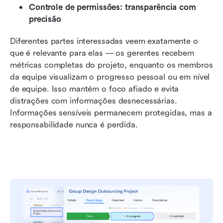
Controle de permissões: transparência com 
precisão
Diferentes partes interessadas veem exatamente o 
que é relevante para elas — os gerentes recebem 
métricas completas do projeto, enquanto os membros 
da equipe visualizam o progresso pessoal ou em nível 
de equipe. Isso mantém o foco afiado e evita 
distrações com informações desnecessárias. 
Informações sensíveis permanecem protegidas, mas a 
responsabilidade nunca é perdida.