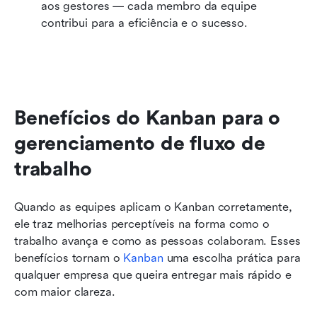
aos gestores — cada membro da equipe 
contribui para a eficiência e o sucesso.
Benefícios do Kanban para o 
gerenciamento de fluxo de 
trabalho
Quando as equipes aplicam o Kanban corretamente, 
ele traz melhorias perceptíveis na forma como o 
trabalho avança e como as pessoas colaboram. Esses 
benefícios tornam o 
Kanban
 uma escolha prática para 
qualquer empresa que queira entregar mais rápido e 
com maior clareza.