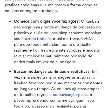
práticas cotidianas que melhoram a forma como as 
equipes entregam o trabalho.
Comece com o que você faz agora: 
O Kanban 
não exige uma grande mudança de processo no 
primeiro dia. As equipes simplesmente mapeiam 
seu 
fluxo de trabalho
 atual e o tornam visível, 
para que todos entendam como o trabalho 
realmente flui. Isso evita interrupções e ajuda a 
revelar melhorias naturalmente por meio de 
dados reais em vez de suposições.
Buscar mudanças contínuas e evolutivas: 
Em 
vez de grandes transformações arriscadas, o 
Kanban favorece pequenas melhorias constantes 
ao longo do tempo. As equipes ajustam etapas 
de trabalho, regras e 
comunicação
 passo a 
passo, aprendendo conforme avançam. Isso 
torna o processo mais resiliente, pois as 