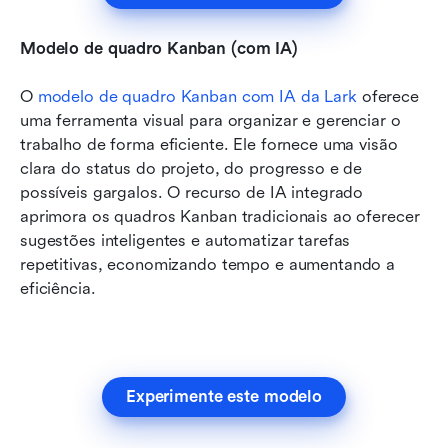
Modelo de quadro Kanban (com IA)
O 
modelo de quadro Kanban com IA da Lark
 oferece 
uma ferramenta visual para organizar e gerenciar o 
trabalho de forma eficiente. Ele fornece uma visão 
clara do status do projeto, do progresso e de 
possíveis gargalos. O recurso de IA integrado 
aprimora os quadros Kanban tradicionais ao oferecer 
sugestões inteligentes e automatizar tarefas 
repetitivas, economizando tempo e aumentando a 
eficiência.
Experimente este modelo