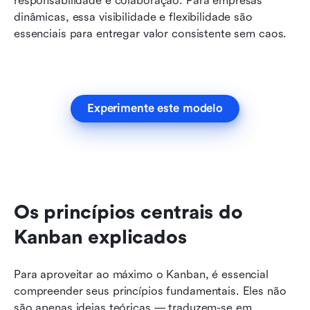
responsabilidade e colaboração. Para empresas 
dinâmicas, essa visibilidade e flexibilidade são 
essenciais para entregar valor consistente sem caos.
Experimente este modelo
Os princípios centrais do 
Kanban explicados
Para aproveitar ao máximo o Kanban, é essencial 
compreender seus princípios fundamentais. Eles não 
são apenas ideias teóricas — traduzem-se em 