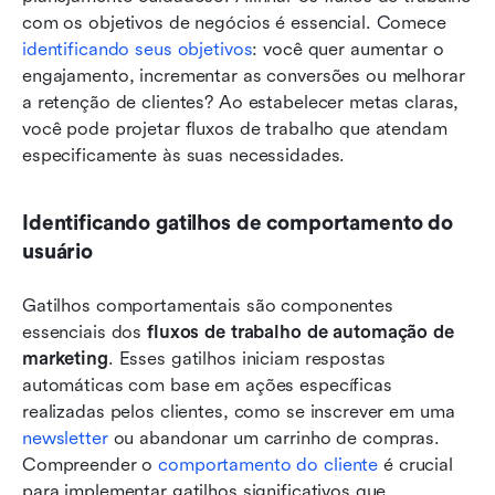
com os objetivos de negócios é essencial. Comece 
identificando seus objetivos
: você quer aumentar o 
engajamento, incrementar as conversões ou melhorar 
a retenção de clientes? Ao estabelecer metas claras, 
você pode projetar fluxos de trabalho que atendam 
especificamente às suas necessidades.
Identificando gatilhos de comportamento do 
usuário
Gatilhos comportamentais são componentes 
essenciais dos 
fluxos de trabalho de automação de 
marketing
. Esses gatilhos iniciam respostas 
automáticas com base em ações específicas 
realizadas pelos clientes, como se inscrever em uma 
newsletter
 ou abandonar um carrinho de compras. 
Compreender o 
comportamento do cliente
 é crucial 
para implementar gatilhos significativos que 