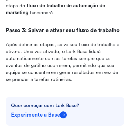
etapa do 
fluxo de trabalho de automação de 
marketing
 funcionará.
Passo 3: Salvar e ativar seu fluxo de trabalho
Após definir as etapas, salve seu fluxo de trabalho e 
ative-o. Uma vez ativado, o Lark Base lidará 
automaticamente com as tarefas sempre que os 
eventos de gatilho ocorrerem, permitindo que sua 
equipe se concentre em gerar resultados em vez de 
se prender a tarefas rotineiras.
Quer começar com Lark Base?
Experimente a Base