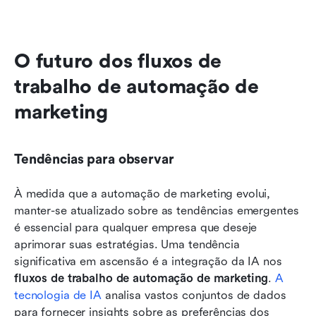
O futuro dos fluxos de 
trabalho de automação de 
marketing
Tendências para observar
À medida que a automação de marketing evolui, 
manter-se atualizado sobre as tendências emergentes 
é essencial para qualquer empresa que deseje 
aprimorar suas estratégias. Uma tendência 
significativa em ascensão é a integração da IA nos 
fluxos de trabalho de automação de marketing
.
 A 
tecnologia de IA
 analisa vastos conjuntos de dados 
para fornecer insights sobre as preferências dos 