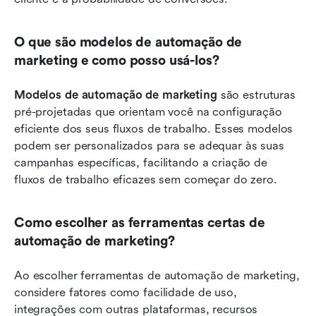
O que são modelos de automação de 
marketing e como posso usá-los?
Modelos de automação de marketing
 são estruturas 
pré-projetadas que orientam você na configuração 
eficiente dos seus fluxos de trabalho. Esses modelos 
podem ser personalizados para se adequar às suas 
campanhas específicas, facilitando a criação de 
fluxos de trabalho eficazes sem começar do zero.
Como escolher as ferramentas certas de 
automação de marketing?
Ao escolher ferramentas de automação de marketing, 
considere fatores como facilidade de uso, 
integrações com outras plataformas, recursos 