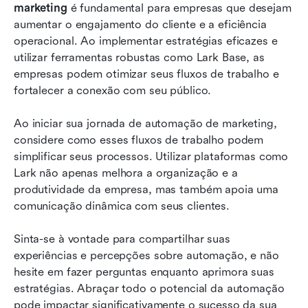
marketing
 é fundamental para empresas que desejam 
aumentar o engajamento do cliente e a eficiência 
operacional. Ao implementar estratégias eficazes e 
utilizar ferramentas robustas como Lark Base, as 
empresas podem otimizar seus fluxos de trabalho e 
fortalecer a conexão com seu público.
Ao iniciar sua jornada de automação de marketing, 
considere como esses fluxos de trabalho podem 
simplificar seus processos. Utilizar plataformas como 
Lark não apenas melhora a organização e a 
produtividade da empresa, mas também apoia uma 
comunicação dinâmica com seus clientes.
Sinta-se à vontade para compartilhar suas 
experiências e percepções sobre automação, e não 
hesite em fazer perguntas enquanto aprimora suas 
estratégias. Abraçar todo o potencial da automação 
pode impactar significativamente o sucesso da sua 