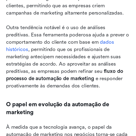
clientes, permitindo que as empresas criem 
campanhas de marketing altamente personalizadas.
Outra tendência notável é o uso de análises 
preditivas. Essa ferramenta poderosa ajuda a prever o 
comportamento do cliente com base em 
dados 
históricos
, permitindo que os profissionais de 
marketing antecipem necessidades e ajustem suas 
estratégias de acordo. Ao aproveitar as análises 
preditivas, as empresas podem refinar seu 
fluxo do 
processo de automação de marketing
 e responder 
proativamente às demandas dos clientes.
O papel em evolução da automação de 
marketing
À medida que a tecnologia avança, o papel da 
automação de marketing nos negócios torna-se cada 