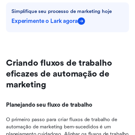
Simplifique seu processo de marketing hoje
Experimente o Lark agora
Criando fluxos de trabalho 
eficazes de automação de 
marketing
Planejando seu fluxo de trabalho
O primeiro passo para criar fluxos de trabalho de 
automação de marketing bem-sucedidos é um 
planejamento cuidadoso. Alinhar os fluxos de trabalho 