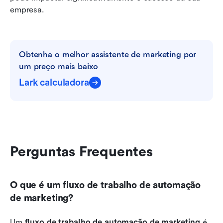
empresa.
Obtenha o melhor assistente de marketing por 
um preço mais baixo
Lark calculadora
Perguntas Frequentes
O que é um fluxo de trabalho de automação 
de marketing?
Um 
fluxo de trabalho de automação de marketing
 é 