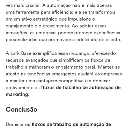
vez mais crucial. A automação não é mais apenas 
uma ferramenta para eficiência; ela se transformou 
em um ativo estratégico que impulsiona o 
engajamento e o crescimento. Ao adotar essas 
inovações, as empresas podem oferecer experiências 
personalizadas que promovem a fidelidade do cliente.
A Lark Base exemplifica essa mudança, oferecendo 
recursos avançados que simplificam os fluxos de 
trabalho e melhoram o engajamento geral. Manter-se 
atento às tendências emergentes ajudará as empresas 
a manter uma vantagem competitiva e a dominar 
efetivamente os 
fluxos de trabalho de automação de 
marketing
.
Conclusão
Dominar os 
fluxos de trabalho de automação de 