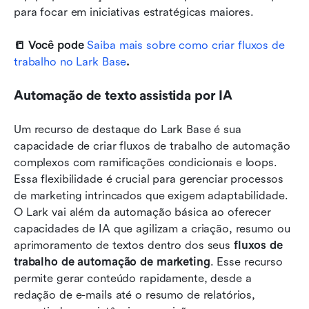
para focar em iniciativas estratégicas maiores.
📒 Você pode 
Saiba mais sobre como criar fluxos de 
trabalho no Lark Base
.
Automação de texto assistida por IA
Um recurso de destaque do Lark Base é sua 
capacidade de criar fluxos de trabalho de automação 
complexos com ramificações condicionais e loops. 
Essa flexibilidade é crucial para gerenciar processos 
de marketing intrincados que exigem adaptabilidade. 
O Lark vai além da automação básica ao oferecer 
capacidades de IA que agilizam a criação, resumo ou 
aprimoramento de textos dentro dos seus 
fluxos de 
trabalho de automação de marketing
. Esse recurso 
permite gerar conteúdo rapidamente, desde a 
redação de e-mails até o resumo de relatórios, 