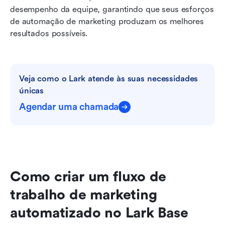
desempenho da equipe, garantindo que seus esforços 
de automação de marketing produzam os melhores 
resultados possíveis.
Veja como o Lark atende às suas necessidades 
únicas
Agendar uma chamada
Como criar um fluxo de 
trabalho de marketing 
automatizado no Lark Base