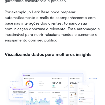
garantindo consistência e precisão.
Por exemplo, o Lark Base pode preparar 
automaticamente e-mails de acompanhamento com 
base nas interações dos clientes, tornando sua 
comunicação oportuna e relevante. Essa automação é 
inestimável para nutrir relacionamentos e aumentar o 
engajamento com seu público.
Visualizando dados para melhores insights