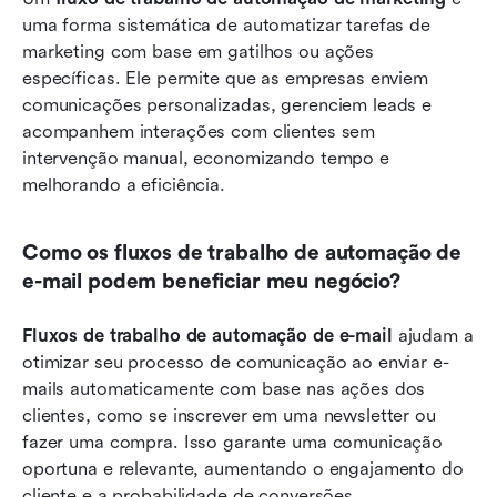
uma forma sistemática de automatizar tarefas de 
marketing com base em gatilhos ou ações 
específicas. Ele permite que as empresas enviem 
comunicações personalizadas, gerenciem leads e 
acompanhem interações com clientes sem 
intervenção manual, economizando tempo e 
melhorando a eficiência.
Como os fluxos de trabalho de automação de 
e-mail podem beneficiar meu negócio?
Fluxos de trabalho de automação de e-mail
 ajudam a 
otimizar seu processo de comunicação ao enviar e-
mails automaticamente com base nas ações dos 
clientes, como se inscrever em uma newsletter ou 
fazer uma compra. Isso garante uma comunicação 
oportuna e relevante, aumentando o engajamento do 
cliente e a probabilidade de conversões.