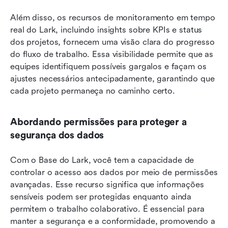
Além disso, os recursos de monitoramento em tempo 
real do Lark, incluindo insights sobre KPIs e status 
dos projetos, fornecem uma visão clara do progresso 
do fluxo de trabalho. Essa visibilidade permite que as 
equipes identifiquem possíveis gargalos e façam os 
ajustes necessários antecipadamente, garantindo que 
cada projeto permaneça no caminho certo.
Abordando permissões para proteger a 
segurança dos dados
Com o Base do Lark, você tem a capacidade de 
controlar o acesso aos dados por meio de permissões 
avançadas. Esse recurso significa que informações 
sensíveis podem ser protegidas enquanto ainda 
permitem o trabalho colaborativo. É essencial para 
manter a segurança e a conformidade, promovendo a 