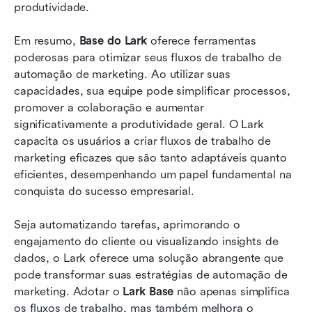
produtividade.
Em resumo, 
Base do Lark
 oferece ferramentas 
poderosas para otimizar seus fluxos de trabalho de 
automação de marketing. Ao utilizar suas 
capacidades, sua equipe pode simplificar processos, 
promover a colaboração e aumentar 
significativamente a produtividade geral. O Lark 
capacita os usuários a criar fluxos de trabalho de 
marketing eficazes que são tanto adaptáveis quanto 
eficientes, desempenhando um papel fundamental na 
conquista do sucesso empresarial.
Seja automatizando tarefas, aprimorando o 
engajamento do cliente ou visualizando insights de 
dados, o Lark oferece uma solução abrangente que 
pode transformar suas estratégias de automação de 
marketing. Adotar o 
Lark Base
 não apenas simplifica 
os fluxos de trabalho, mas também melhora o 