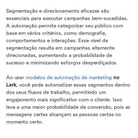
Segmentação e direcionamento eficazes são 
essenciais para executar campanhas bem-sucedidas. 
A automação permite categorizar seu público com 
base em vários critérios, como demografia, 
comportamentos e interações. Esse nível de 
segmentação resulta em campanhas altamente 
direcionadas, aumentando a probabilidade de 
sucesso e minimizando esforços desperdiçados.
Ao usar
 modelos de automação de marketing
 no 
Lark
, você pode automatizar esses segmentos dentro 
dos seus fluxos de trabalho, permitindo um 
engajamento mais significativo com o cliente. Isso 
leva a uma maior probabilidade de conversão, pois as 
mensagens certas alcançam as pessoas certas no 
momento certo.