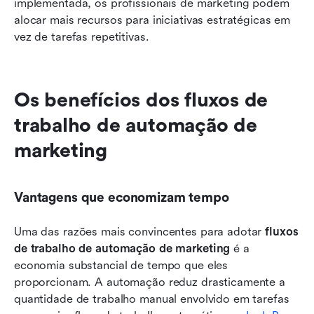
implementada, os profissionais de marketing podem 
alocar mais recursos para iniciativas estratégicas em 
vez de tarefas repetitivas.
Os benefícios dos fluxos de 
trabalho de automação de 
marketing
Vantagens que economizam tempo
Uma das razões mais convincentes para adotar 
fluxos 
de trabalho de automação de marketing
 é a 
economia substancial de tempo que eles 
proporcionam. A automação reduz drasticamente a 
quantidade de trabalho manual envolvido em tarefas 