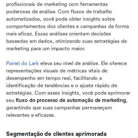
profissionais de marketing com ferramentas 
poderosas de análise. Com fluxos de trabalho 
automatizados, você pode obter insights sobre 
comportamentos dos clientes e campanhas de forma 
mais eficaz. Essas análises orientam decisões 
baseadas em dados, otimizando suas estratégias de 
marketing para um impacto maior.
Painel do Lark
 eleva seu nível de análise. Ele oferece 
representações visuais de métricas vitais de 
desempenho em tempo real, facilitando a 
identificação de tendências e o ajuste rápido de 
estratégias. Com esses insights, você pode aprimorar 
seu 
fluxo do processo de automação de marketing
, 
garantindo que suas campanhas permaneçam 
relevantes e eficazes.
Segmentação de clientes aprimorada