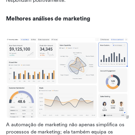
respondam positivamente.
Melhores análises de marketing
A automação de marketing não apenas simplifica os 
processos de marketing; ela também equipa os 