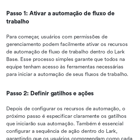
Passo 1: Ativar a automação de fluxo de 
trabalho
Para começar, usuários com permissões de 
gerenciamento podem facilmente ativar os recursos 
de automação de fluxo de trabalho dentro do Lark 
Base. Esse processo simples garante que todos na 
equipe tenham acesso às ferramentas necessárias 
para iniciar a automação de seus fluxos de trabalho.
Passo 2: Definir gatilhos e ações
Depois de configurar os recursos de automação, o 
próximo passo é especificar claramente os gatilhos 
que iniciarão sua automação. Também é essencial 
configurar a sequência de ação dentro do Lark, 
garantindo que os usuários compreendam como cada 