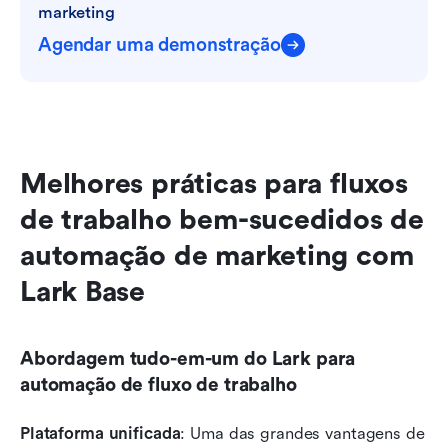
marketing
Agendar uma demonstração
Melhores práticas para fluxos 
de trabalho bem-sucedidos de 
automação de marketing com 
Lark Base
Abordagem tudo-em-um do Lark para 
automação de fluxo de trabalho
Plataforma unificada
: Uma das grandes vantagens de 