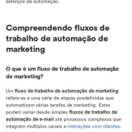
esforços de automação.
Compreendendo fluxos de 
trabalho de automação de 
marketing
O que é um fluxo de trabalho de automação 
de marketing?
Um 
fluxo de trabalho de automação de marketing
refere-se a uma série de etapas predefinidas que 
automatizam várias tarefas de marketing. Estas 
podem variar desde simples 
fluxos de trabalho de 
automação de e-mail
 até processos complexos que 
integram múltiplos canais e 
interações com clientes
.