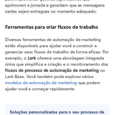
aprimorem a jornada e garantam que as mensagens 
certas sejam entregues no momento adequado.
Ferramentas para criar fluxos de trabalho
Diversas ferramentas de automação de marketing 
estão disponíveis para ajudar você a construir e 
gerenciar seus fluxos de trabalho de forma eficaz. Por 
exemplo, o 
Lark
 oferece uma abordagem integrada 
única que simplifica a criação e o monitoramento dos 
fluxos de processo de automação de marketing
 no 
Lark Base. Você também pode explorar vários 
modelos de automação de marketing
 que podem 
ajudar você a começar rapidamente.
Soluções personalizadas para o seu processo de 