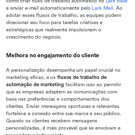
como criar fluxo de trabalho automático no 
Lark Base
e enviar e-mail automaticamente pelo 
Lark Mail
. Ao 
adotar esses fluxos de trabalho, as equipes podem 
direcionar seu foco para tarefas criativas e 
estratégicas que realmente impulsionam o 
crescimento do negócio. 
Melhora no engajamento do cliente
A personalização desempenha um papel crucial no 
marketing eficaz, e os 
fluxos de trabalho de 
automação de marketing
 facilitam isso ao permitir 
que as empresas adaptem as comunicações com 
base nas preferências e comportamentos dos 
clientes. Enviar mensagens oportunas e relevantes 
fortalece a conexão entre sua marca e seu público. 
Quando os clientes recebem mensagens 
personalizadas, é mais provável que se envolvam e 