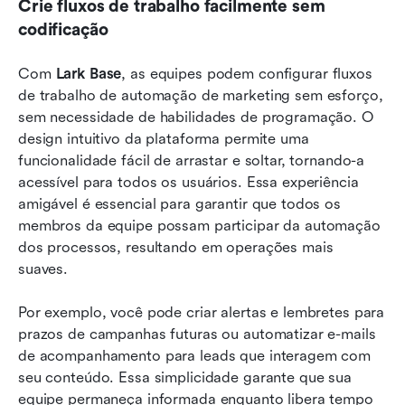
Crie fluxos de trabalho facilmente sem 
codificação
Com 
Lark Base
, as equipes podem configurar fluxos 
de trabalho de automação de marketing sem esforço, 
sem necessidade de habilidades de programação. O 
design intuitivo da plataforma permite uma 
funcionalidade fácil de arrastar e soltar, tornando-a 
acessível para todos os usuários. Essa experiência 
amigável é essencial para garantir que todos os 
membros da equipe possam participar da automação 
dos processos, resultando em operações mais 
suaves.
Por exemplo, você pode criar alertas e lembretes para 
prazos de campanhas futuras ou automatizar e-mails 
de acompanhamento para leads que interagem com 
seu conteúdo. Essa simplicidade garante que sua 
equipe permaneça informada enquanto libera tempo 