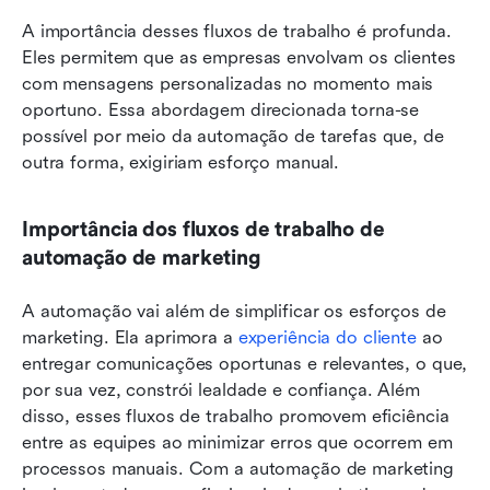
A importância desses fluxos de trabalho é profunda. 
Eles permitem que as empresas envolvam os clientes 
com mensagens personalizadas no momento mais 
oportuno. Essa abordagem direcionada torna-se 
possível por meio da automação de tarefas que, de 
outra forma, exigiriam esforço manual.
Importância dos fluxos de trabalho de 
automação de marketing
A automação vai além de simplificar os esforços de 
marketing. Ela aprimora a 
experiência do cliente
 ao 
entregar comunicações oportunas e relevantes, o que, 
por sua vez, constrói lealdade e confiança. Além 
disso, esses fluxos de trabalho promovem eficiência 
entre as equipes ao minimizar erros que ocorrem em 
processos manuais. Com a automação de marketing 