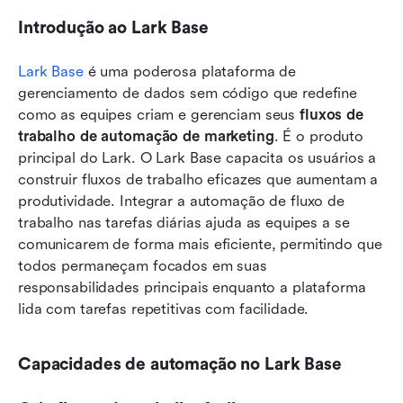
Introdução ao Lark Base
Lark Base
 é uma poderosa plataforma de 
gerenciamento de dados sem código que redefine 
como as equipes criam e gerenciam seus 
fluxos de 
trabalho de automação de marketing
. É o produto 
principal do Lark. O Lark Base capacita os usuários a 
construir fluxos de trabalho eficazes que aumentam a 
produtividade. Integrar a automação de fluxo de 
trabalho nas tarefas diárias ajuda as equipes a se 
comunicarem de forma mais eficiente, permitindo que 
todos permaneçam focados em suas 
responsabilidades principais enquanto a plataforma 
lida com tarefas repetitivas com facilidade.
Capacidades de automação no Lark Base