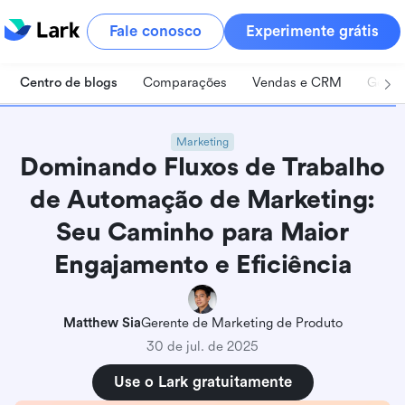
Fale conosco
Experimente grátis
Centro de blogs
Comparações
Vendas e CRM
Geren
Marketing
Dominando Fluxos de Trabalho
de Automação de Marketing:
Seu Caminho para Maior
Engajamento e Eficiência
Matthew Sia
Gerente de Marketing de Produto
30 de jul. de 2025
Use o Lark gratuitamente