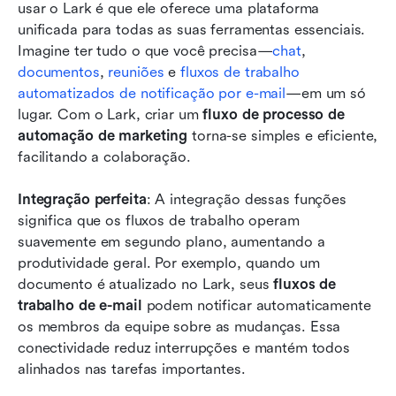
usar o Lark é que ele oferece uma plataforma 
unificada para todas as suas ferramentas essenciais. 
Imagine ter tudo o que você precisa—
chat
, 
documentos
, 
reuniões
 e 
fluxos de trabalho 
automatizados de notificação por e-mail
—em um só 
lugar. Com o Lark, criar um 
fluxo de processo de 
automação de marketing
 torna-se simples e eficiente, 
facilitando a colaboração.
Integração perfeita
: A integração dessas funções 
significa que os fluxos de trabalho operam 
suavemente em segundo plano, aumentando a 
produtividade geral. Por exemplo, quando um 
documento é atualizado no Lark, seus 
fluxos de 
trabalho de e-mail
 podem notificar automaticamente 
os membros da equipe sobre as mudanças. Essa 
conectividade reduz interrupções e mantém todos 
alinhados nas tarefas importantes.