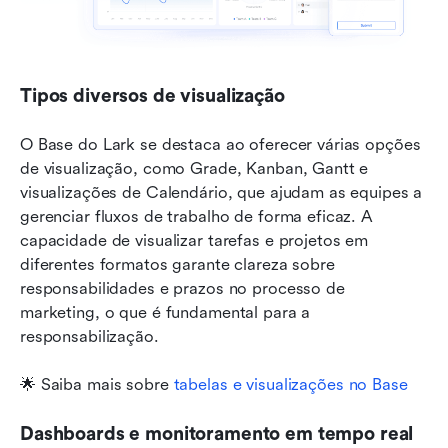
Tipos diversos de visualização
O Base do Lark se destaca ao oferecer várias opções 
de visualização, como Grade, Kanban, Gantt e 
visualizações de Calendário, que ajudam as equipes a 
gerenciar fluxos de trabalho de forma eficaz. A 
capacidade de visualizar tarefas e projetos em 
diferentes formatos garante clareza sobre 
responsabilidades e prazos no processo de 
marketing, o que é fundamental para a 
responsabilização.
🌟 Saiba mais sobre 
tabelas e visualizações no Base
Dashboards e monitoramento em tempo real