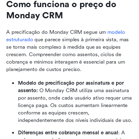
Como funciona o preço do 
Monday CRM
A precificação do Monday CRM segue um 
modelo 
estruturado
 que parece simples à primeira vista, mas 
se torna mais complexo à medida que as equipes 
crescem. Compreender como assentos, ciclos de 
cobrança e mínimos interagem é essencial para um 
planejamento de custos preciso.
Modelo de precificação por assinatura e por 
assento:
 O Monday CRM utiliza uma assinatura 
por assento, onde cada usuário ativo requer uma 
licença paga. Os custos aumentam linearmente 
conforme as equipes crescem, 
independentemente dos níveis individuais de uso.
Diferenças entre cobrança mensal e anual
: A 