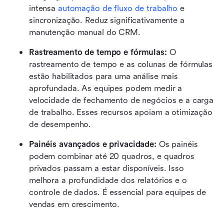
intensa 
automação de fluxo de trabalho
 e 
sincronização. Reduz significativamente a 
manutenção manual do CRM.
Rastreamento de tempo e fórmulas: 
O 
rastreamento de tempo e as colunas de fórmulas 
estão habilitados para uma análise mais 
aprofundada. As equipes podem medir a 
velocidade de fechamento de negócios e a carga 
de trabalho. Esses recursos apoiam a otimização 
de desempenho.
Painéis avançados e privacidade: 
Os painéis 
podem combinar até 20 quadros, e quadros 
privados passam a estar disponíveis. Isso 
melhora a profundidade dos relatórios e o 
controle de dados. É essencial para equipes de 
vendas em crescimento.