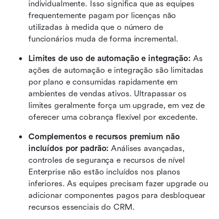
individualmente. Isso significa que as equipes 
frequentemente pagam por licenças não 
utilizadas à medida que o número de 
funcionários muda de forma incremental.
Limites de uso de automação e integração:
 As 
ações de automação e integração são limitadas 
por plano e consumidas rapidamente em 
ambientes de vendas ativos. Ultrapassar os 
limites geralmente força um upgrade, em vez de 
oferecer uma cobrança flexível por excedente.
Complementos e recursos premium não 
incluídos por padrão:
 Análises avançadas, 
controles de segurança e recursos de nível 
Enterprise não estão incluídos nos planos 
inferiores. As equipes precisam fazer upgrade ou 
adicionar componentes pagos para desbloquear 
recursos essenciais do CRM.