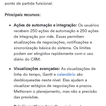
ponto de partida funcional.
Principais recursos:
Ações de automação e integração: 
Os usuários 
recebem 250 ações de automação e 250 ações 
de integração por mês. Essas permitem 
atualizações de negociações, notificações e 
sincronização básica do sistema. Os limites 
podem ser atingidos rapidamente com o uso 
diário do CRM.
Visualizações avançadas: 
As visualizações de 
linha do tempo, Gantt e 
calendário
 são 
desbloqueadas neste nível. Elas ajudam a 
visualizar estágios de negociações e prazos. 
Melhoram o planejamento, mas não a precisão 
das previsões.