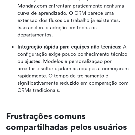
Monday.com enfrentam praticamente nenhuma 
curva de aprendizado. O CRM parece uma 
extensão dos fluxos de trabalho já existentes. 
Isso acelera a adoção em todos os 
departamentos.
Integração rápida para equipes não técnicas:
 A 
configuração exige pouco conhecimento técnico 
ou ajustes. Modelos e personalização por 
arrastar e soltar ajudam as equipes a começarem 
rapidamente. O tempo de treinamento é 
significativamente reduzido em comparação com 
CRMs tradicionais.
Frustrações comuns 
compartilhadas pelos usuários