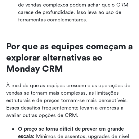
de vendas complexos podem achar que o CRM 
carece de profundidade. Isso leva ao uso de 
ferramentas complementares.
Por que as equipes começam a 
explorar alternativas ao 
Monday CRM
À medida que as equipes crescem e as operações de 
vendas se tornam mais complexas, as limitações 
estruturais e de preços tornam-se mais perceptíveis. 
Esses desafios frequentemente levam a empresa a 
avaliar outras opções de CRM.
O preço se torna difícil de prever em grande 
escala:
 Mínimos de assentos, upgrades de nível 