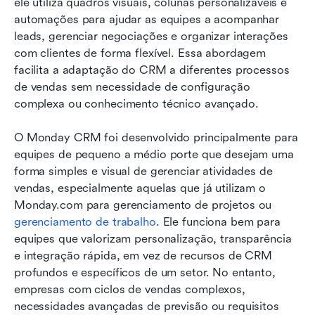
ele utiliza quadros visuais, colunas personalizáveis e 
automações para ajudar as equipes a acompanhar 
leads, gerenciar negociações e organizar interações 
com clientes de forma flexível. Essa abordagem 
facilita a adaptação do CRM a diferentes processos 
de vendas sem necessidade de configuração 
complexa ou conhecimento técnico avançado.
O Monday CRM foi desenvolvido principalmente para 
equipes de pequeno a médio porte que desejam uma 
forma simples e visual de gerenciar atividades de 
vendas, especialmente aquelas que já utilizam o 
Monday.com para gerenciamento de projetos ou 
gerenciamento de trabalho
. Ele funciona bem para 
equipes que valorizam personalização, transparência 
e integração rápida, em vez de recursos de CRM 
profundos e específicos de um setor. No entanto, 
empresas com ciclos de vendas complexos, 
necessidades avançadas de previsão ou requisitos 