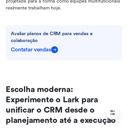
projetada para a forma como equipes multifuncionais 
realmente trabalham hoje.
Avaliar planos de CRM para vendas e 
colaboração
Contatar vendas
Escolha moderna: 
Experimente o Lark para 
unificar o CRM desde o 
planejamento até a execução