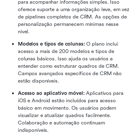
para acompanhar informações simples. Isso 
oferece suporte a uma organização leve, em vez 
de pipelines completos de CRM. As opções de 
personalização permanecem mínimas nesse 
nível.
Modelos e tipos de colunas: 
O plano inclui 
acesso a mais de 200 modelos e tipos de 
colunas básicos. Isso ajuda os usuários a 
entender como estruturar quadros de CRM. 
Campos avançados específicos de CRM não 
estão disponíveis.
Acesso ao aplicativo móvel: 
Aplicativos para 
iOS e Android estão incluídos para acesso 
básico em movimento. Os usuários podem 
visualizar e atualizar quadros facilmente. 
Colaboração e automação continuam 
indisponíveis.