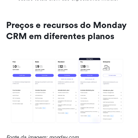
Preços e recursos do Monday 
CRM em diferentes planos
Fonte da imagem: monday.com