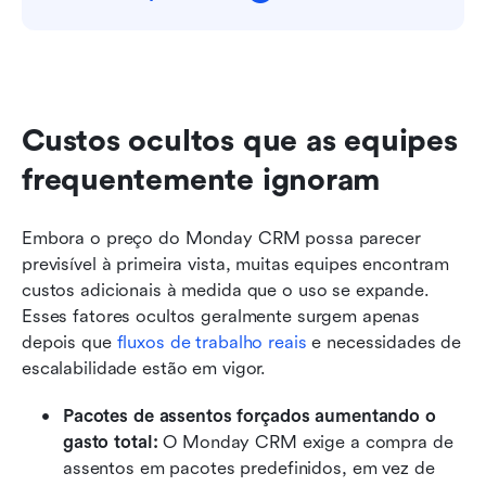
Custos ocultos que as equipes 
frequentemente ignoram
Embora o preço do Monday CRM possa parecer 
previsível à primeira vista, muitas equipes encontram 
custos adicionais à medida que o uso se expande. 
Esses fatores ocultos geralmente surgem apenas 
depois que 
fluxos de trabalho reais
 e necessidades de 
escalabilidade estão em vigor.
Pacotes de assentos forçados aumentando o 
gasto total:
 O Monday CRM exige a compra de 
assentos em pacotes predefinidos, em vez de 