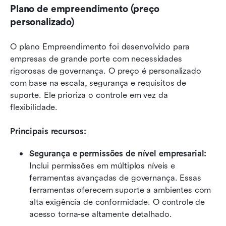
Plano de empreendimento (preço 
personalizado)
O plano Empreendimento foi desenvolvido para 
empresas de grande porte com necessidades 
rigorosas de governança. O preço é personalizado 
com base na escala, segurança e requisitos de 
suporte. Ele prioriza o controle em vez da 
flexibilidade.
Principais recursos:
Segurança e permissões de nível empresarial: 
Inclui permissões em múltiplos níveis e 
ferramentas avançadas de governança. Essas 
ferramentas oferecem suporte a ambientes com 
alta exigência de conformidade. O controle de 
acesso torna-se altamente detalhado.