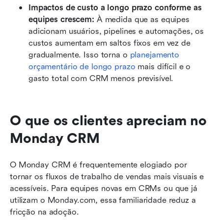
Impactos de custo a longo prazo conforme as 
equipes crescem:
 À medida que as equipes 
adicionam usuários, pipelines e automações, os 
custos aumentam em saltos fixos em vez de 
gradualmente. Isso torna o 
planejamento 
orçamentário de longo prazo
 mais difícil e o 
gasto total com CRM menos previsível.
O que os clientes apreciam no 
Monday CRM
O Monday CRM é frequentemente elogiado por 
tornar os fluxos de trabalho de vendas mais visuais e 
acessíveis. Para equipes novas em CRMs ou que já 
utilizam o Monday.com, essa familiaridade reduz a 
fricção na adoção.