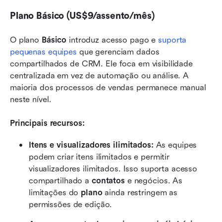
Plano Básico (US$9/assento/mês)
O plano 
Básico
 introduz acesso pago e 
suporta 
pequenas equipes
 que gerenciam dados 
compartilhados de CRM. Ele foca em visibilidade 
centralizada em vez de automação ou análise. A 
maioria dos processos de vendas permanece manual 
neste nível.
Principais recursos:
Itens e visualizadores ilimitados: 
As equipes 
podem criar itens ilimitados e permitir 
visualizadores ilimitados. Isso suporta acesso 
compartilhado a 
contatos
 e negócios. As 
limitações do 
plano
 ainda restringem as 
permissões de edição.