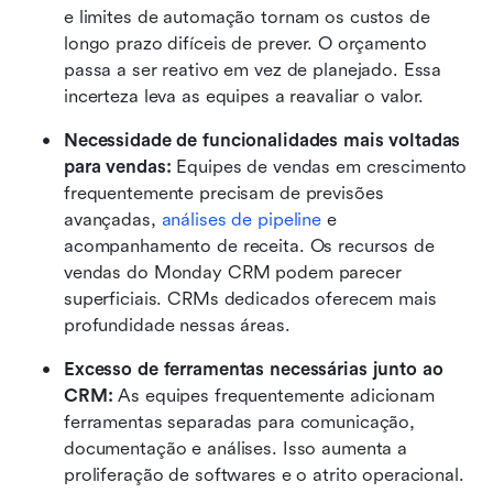
e limites de automação tornam os custos de 
longo prazo difíceis de prever. O orçamento 
passa a ser reativo em vez de planejado. Essa 
incerteza leva as equipes a reavaliar o valor. 
Necessidade de funcionalidades mais voltadas 
para vendas:
 Equipes de vendas em crescimento 
frequentemente precisam de previsões 
avançadas, 
análises de pipeline
 e 
acompanhamento de receita. Os recursos de 
vendas do Monday CRM podem parecer 
superficiais. CRMs dedicados oferecem mais 
profundidade nessas áreas. 
Excesso de ferramentas necessárias junto ao 
CRM:
 As equipes frequentemente adicionam 
ferramentas separadas para comunicação, 
documentação e análises. Isso aumenta a 
proliferação de softwares e o atrito operacional. 