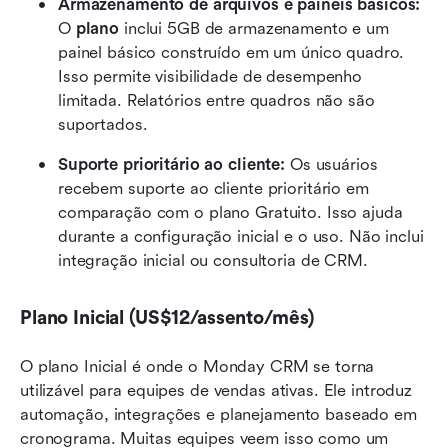
Armazenamento de arquivos e painéis básicos: 
O 
plano
 inclui 5GB de armazenamento e um 
painel básico construído em um único quadro. 
Isso permite visibilidade de desempenho 
limitada. Relatórios entre quadros não são 
suportados.
Suporte prioritário ao cliente: 
Os usuários 
recebem suporte ao cliente prioritário em 
comparação com o plano Gratuito. Isso ajuda 
durante a configuração inicial e o uso. Não inclui 
integração inicial ou consultoria de CRM.
Plano Inicial (US$12/assento/mês)
O plano Inicial é onde o Monday CRM se torna 
utilizável para equipes de vendas ativas. Ele introduz 
automação, integrações e planejamento baseado em 
cronograma. Muitas equipes veem isso como um 