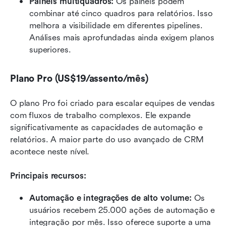
Painéis multiquadros: 
Os painéis podem 
combinar até cinco quadros para relatórios. Isso 
melhora a visibilidade em diferentes pipelines. 
Análises mais aprofundadas ainda exigem planos 
superiores.
Plano Pro (US$19/assento/mês)
O plano Pro foi criado para escalar equipes de vendas 
com fluxos de trabalho complexos. Ele expande 
significativamente as capacidades de automação e 
relatórios. A maior parte do uso avançado de CRM 
acontece neste nível.
Principais recursos:
Automação e integrações de alto volume: 
Os 
usuários recebem 25.000 ações de automação e 
integração por mês. Isso oferece suporte a uma 