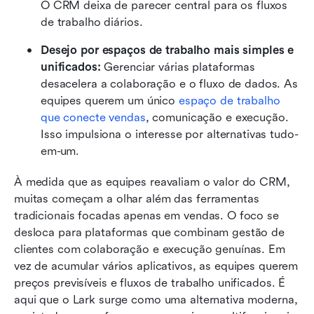
O CRM deixa de parecer central para os fluxos 
de trabalho diários. 
Desejo por espaços de trabalho mais simples e 
unificados:
 Gerenciar várias plataformas 
desacelera a colaboração e o fluxo de dados. As 
equipes querem um único 
espaço de trabalho 
que conecte vendas
, comunicação e execução. 
Isso impulsiona o interesse por alternativas tudo-
em-um.
À medida que as equipes reavaliam o valor do CRM, 
muitas começam a olhar além das ferramentas 
tradicionais focadas apenas em vendas. O foco se 
desloca para plataformas que combinam gestão de 
clientes com colaboração e execução genuínas. Em 
vez de acumular vários aplicativos, as equipes querem 
preços previsíveis e fluxos de trabalho unificados. É 
aqui que o Lark surge como uma alternativa moderna, 