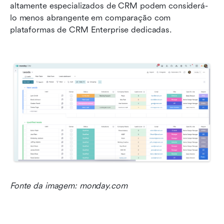
altamente especializados de CRM podem considerá-
lo menos abrangente em comparação com 
plataformas de CRM Enterprise dedicadas.
Fonte da imagem: monday.com