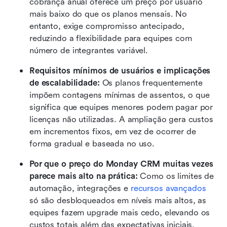
cobrança anual oferece um preço por usuário 
mais baixo do que os planos mensais. No 
entanto, exige compromisso antecipado, 
reduzindo a flexibilidade para equipes com 
número de integrantes variável.
Requisitos mínimos de usuários e implicações 
de escalabilidade:
 Os planos frequentemente 
impõem contagens mínimas de assentos, o que 
significa que equipes menores podem pagar por 
licenças não utilizadas. A ampliação gera custos 
em incrementos fixos, em vez de ocorrer de 
forma gradual e baseada no uso.
Por que o preço do Monday CRM muitas vezes 
parece mais alto na prática: 
Como os limites de 
automação, integrações e 
recursos avançados
só são desbloqueados em níveis mais altos, as 
equipes fazem upgrade mais cedo, elevando os 
custos totais além das expectativas iniciais.