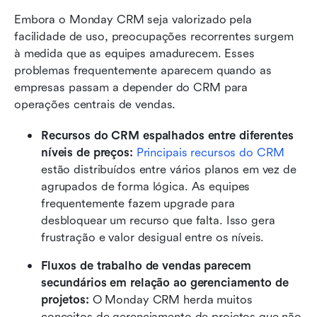
Embora o Monday CRM seja valorizado pela 
facilidade de uso, preocupações recorrentes surgem 
à medida que as equipes amadurecem. Esses 
problemas frequentemente aparecem quando as 
empresas passam a depender do CRM para 
operações centrais de vendas.
Recursos do CRM espalhados entre diferentes 
níveis de preços:
Principais recursos do CRM
estão distribuídos entre vários planos em vez de 
agrupados de forma lógica. As equipes 
frequentemente fazem upgrade para 
desbloquear um recurso que falta. Isso gera 
frustração e valor desigual entre os níveis.
Fluxos de trabalho de vendas parecem 
secundários em relação ao gerenciamento de 
projetos:
 O Monday CRM herda muitos 
conceitos de gerenciamento de projetos que não 