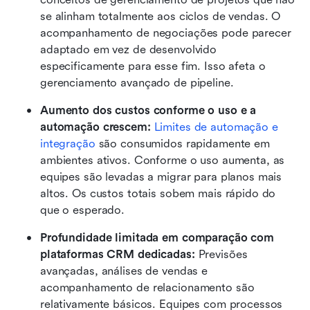
se alinham totalmente aos ciclos de vendas. O 
acompanhamento de negociações pode parecer 
adaptado em vez de desenvolvido 
especificamente para esse fim. Isso afeta o 
gerenciamento avançado de pipeline.
Aumento dos custos conforme o uso e a 
automação crescem:
Limites de automação e 
integração
 são consumidos rapidamente em 
ambientes ativos. Conforme o uso aumenta, as 
equipes são levadas a migrar para planos mais 
altos. Os custos totais sobem mais rápido do 
que o esperado.
Profundidade limitada em comparação com 
plataformas CRM dedicadas:
 Previsões 
avançadas, análises de vendas e 
acompanhamento de relacionamento são 
relativamente básicos. Equipes com processos 