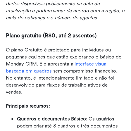
dados disponíveis publicamente na data da 
atualização e podem variar de acordo com a região, o 
ciclo de cobrança e o número de agentes.
Plano gratuito (R$0, até 2 assentos)
O plano Gratuito é projetado para indivíduos ou 
pequenas equipes que estão explorando o básico do 
Monday CRM. Ele apresenta a 
interface visual 
baseada em quadros
 sem compromisso financeiro. 
No entanto, é intencionalmente limitado e não foi 
desenvolvido para fluxos de trabalho ativos de 
vendas.
Principais recursos:
Quadros e documentos Básico: 
Os usuários 
podem criar até 3 quadros e três documentos 