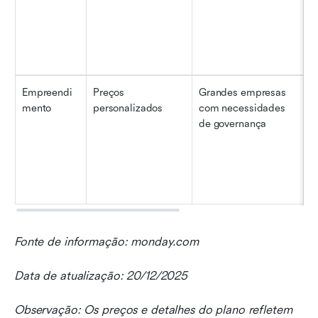
Empreendi
Preços 
Grandes empresas 
I
mento
personalizados
com necessidades 
(
de governança
Fonte de informação: monday.com
Data de atualização: 20/12/2025
Observação: Os preços e detalhes do plano refletem 