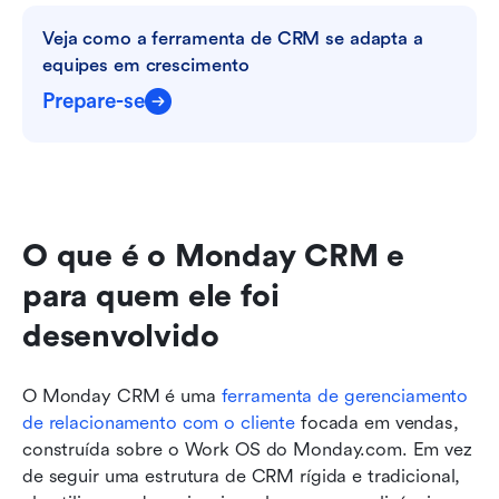
Veja como a ferramenta de CRM se adapta a 
equipes em crescimento
Prepare-se
O que é o Monday CRM e 
para quem ele foi 
desenvolvido
O Monday CRM é uma 
ferramenta de gerenciamento 
de relacionamento com o cliente
 focada em vendas, 
construída sobre o Work OS do Monday.com. Em vez 
de seguir uma estrutura de CRM rígida e tradicional, 