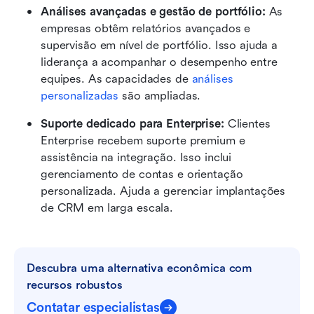
Análises avançadas e gestão de portfólio: 
As 
empresas obtêm relatórios avançados e 
supervisão em nível de portfólio. Isso ajuda a 
liderança a acompanhar o desempenho entre 
equipes. As capacidades de 
análises 
personalizadas
 são ampliadas.
Suporte dedicado para Enterprise: 
Clientes 
Enterprise recebem suporte premium e 
assistência na integração. Isso inclui 
gerenciamento de contas e orientação 
personalizada. Ajuda a gerenciar implantações 
de CRM em larga escala.
Descubra uma alternativa econômica com 
recursos robustos
Contatar especialistas