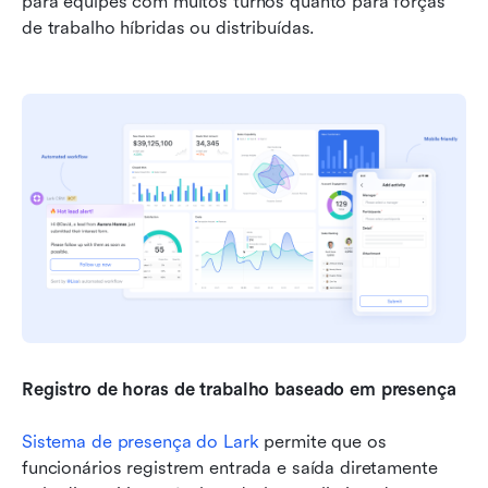
para equipes com muitos turnos quanto para forças 
de trabalho híbridas ou distribuídas.
Registro de horas de trabalho baseado em presença
Sistema de presença do Lark
 permite que os 
funcionários registrem entrada e saída diretamente 