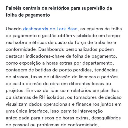
Painéis centrais de relatórios para supervisão da 
folha de pagamento
Usando
 dashboards do Lark Base
, as equipes de folha 
de pagamento e gestão obtêm visibilidade em tempo 
real sobre métricas de custo da força de trabalho e 
conformidade. Dashboards personalizados podem 
destacar indicadores-chave de folha de pagamento, 
como exposição a horas extras por departamento, 
contagem de batidas de ponto perdidas, tendências 
de atrasos, taxas de utilização de licenças e padrões 
de custo de mão de obra em diferentes locais ou 
projetos. Em vez de lidar com relatórios em planilhas 
ou sistemas de RH isolados, os tomadores de decisão 
visualizam dados operacionais e financeiros juntos em 
uma única interface. Isso permite intervenção 
antecipada para riscos de horas extras, desequilíbrios 
de pessoal ou problemas de conformidade, 