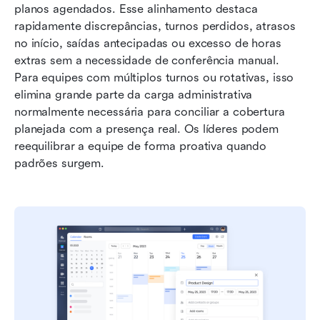
planos agendados. Esse alinhamento destaca 
rapidamente discrepâncias, turnos perdidos, atrasos 
no início, saídas antecipadas ou excesso de horas 
extras sem a necessidade de conferência manual. 
Para equipes com múltiplos turnos ou rotativas, isso 
elimina grande parte da carga administrativa 
normalmente necessária para conciliar a cobertura 
planejada com a presença real. Os líderes podem 
reequilibrar a equipe de forma proativa quando 
padrões surgem.