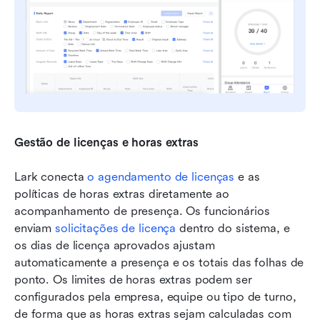
Gestão de licenças e horas extras
Lark conecta
 o agendamento de licenças
 e as 
políticas de horas extras diretamente ao 
acompanhamento de presença. Os funcionários 
enviam
 solicitações de licença
 dentro do sistema, e 
os dias de licença aprovados ajustam 
automaticamente a presença e os totais das folhas de 
ponto. Os limites de horas extras podem ser 
configurados pela empresa, equipe ou tipo de turno, 
de forma que as horas extras sejam calculadas com 