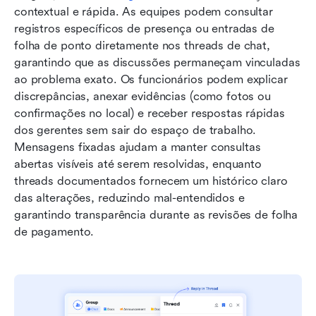
contextual e rápida. As equipes podem consultar 
registros específicos de presença ou entradas de 
folha de ponto diretamente nos threads de chat, 
garantindo que as discussões permaneçam vinculadas 
ao problema exato. Os funcionários podem explicar 
discrepâncias, anexar evidências (como fotos ou 
confirmações no local) e receber respostas rápidas 
dos gerentes sem sair do espaço de trabalho. 
Mensagens fixadas ajudam a manter consultas 
abertas visíveis até serem resolvidas, enquanto 
threads documentados fornecem um histórico claro 
das alterações, reduzindo mal-entendidos e 
garantindo transparência durante as revisões de folha 
de pagamento.