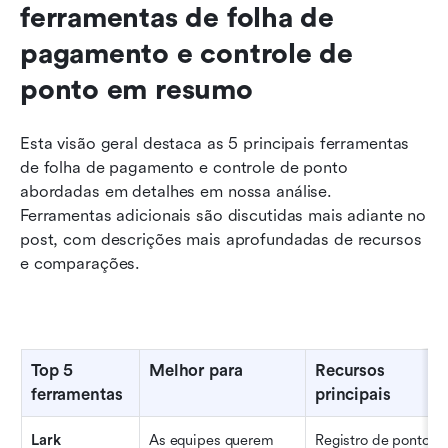
ferramentas de folha de 
pagamento e controle de 
ponto em resumo
Esta visão geral destaca as 5 principais ferramentas 
de folha de pagamento e controle de ponto 
abordadas em detalhes em nossa análise. 
Ferramentas adicionais são discutidas mais adiante no 
post, com descrições mais aprofundadas de recursos 
e comparações.
Top 5 
Melhor para
Recursos 
ferramentas
principais
Lark
As equipes querem 
Registro de ponto, 