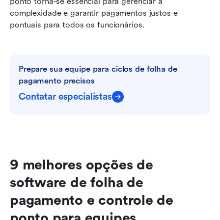
ponto torna-se essencial para gerenciar a 
complexidade e garantir pagamentos justos e 
pontuais para todos os funcionários.
Prepare sua equipe para ciclos de folha de 
pagamento precisos
Contatar especialistas
9 melhores opções de 
software de folha de 
pagamento e controle de 
ponto para equipes