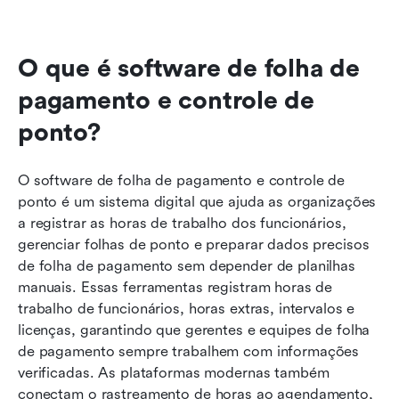
O que é software de folha de 
pagamento e controle de 
ponto?
O software de folha de pagamento e controle de 
ponto é um sistema digital que ajuda as organizações 
a registrar as horas de trabalho dos funcionários, 
gerenciar folhas de ponto e preparar dados precisos 
de folha de pagamento sem depender de planilhas 
manuais. Essas ferramentas registram horas de 
trabalho de funcionários, horas extras, intervalos e 
licenças, garantindo que gerentes e equipes de folha 
de pagamento sempre trabalhem com informações 
verificadas. As plataformas modernas também 
conectam o rastreamento de horas ao agendamento, 