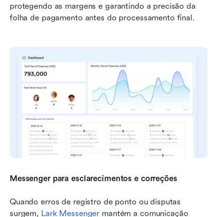
protegendo as margens e garantindo a precisão da 
folha de pagamento antes do processamento final.
Messenger para esclarecimentos e correções
Quando erros de registro de ponto ou disputas 
surgem, 
Lark Messenger
 mantém a comunicação 