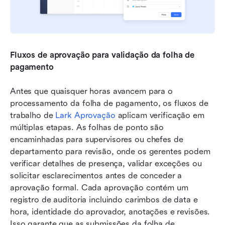
Fluxos de aprovação para validação da folha de 
pagamento
Antes que quaisquer horas avancem para o 
processamento da folha de pagamento, os fluxos de 
trabalho de 
Lark Aprovação
 aplicam verificação em 
múltiplas etapas. As folhas de ponto são 
encaminhadas para supervisores ou chefes de 
departamento para revisão, onde os gerentes podem 
verificar detalhes de presença, validar exceções ou 
solicitar esclarecimentos antes de conceder a 
aprovação formal. Cada aprovação contém um 
registro de auditoria incluindo carimbos de data e 
hora, identidade do aprovador, anotações e revisões. 
Isso garante que as submissões da folha de 