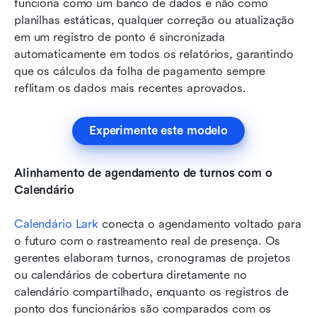
funciona como um banco de dados e não como 
planilhas estáticas, qualquer correção ou atualização 
em um registro de ponto é sincronizada 
automaticamente em todos os relatórios, garantindo 
que os cálculos da folha de pagamento sempre 
reflitam os dados mais recentes aprovados.
Experimente este modelo
Alinhamento de agendamento de turnos com o 
Calendário
Calendário Lark
 conecta o agendamento voltado para 
o futuro com o rastreamento real de presença. Os 
gerentes elaboram turnos, cronogramas de projetos 
ou calendários de cobertura diretamente no 
calendário compartilhado, enquanto os registros de 
ponto dos funcionários são comparados com os 