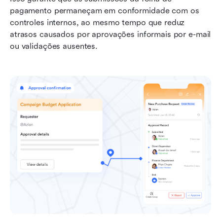
pagamento permaneçam em conformidade com os 
controles internos, ao mesmo tempo que reduz 
atrasos causados por aprovações informais por e-mail 
ou validações ausentes.