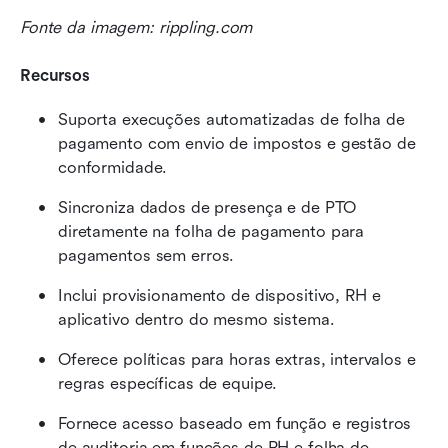
Fonte da imagem: rippling.com
Recursos
Suporta execuções automatizadas de folha de 
pagamento com envio de impostos e gestão de 
conformidade.
Sincroniza dados de presença e de PTO 
diretamente na folha de pagamento para 
pagamentos sem erros.
Inclui provisionamento de dispositivo, RH e 
aplicativo dentro do mesmo sistema.
Oferece políticas para horas extras, intervalos e 
regras específicas de equipe.
Fornece acesso baseado em função e registros 
de auditoria em funções de RH e folha de 