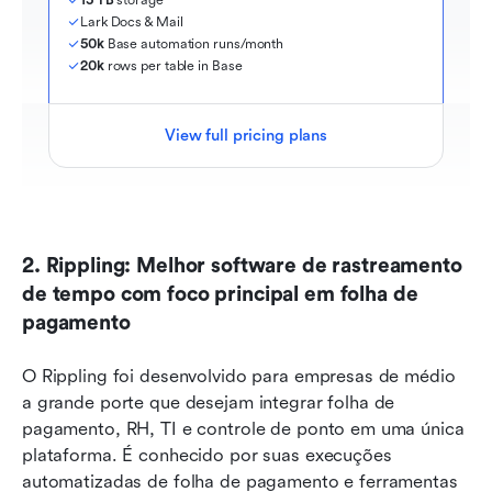
Lark Docs & Mail
50k
 Base automation runs/month
20k
 rows per table in Base
View full pricing plans
2. Rippling: Melhor software de rastreamento 
de tempo com foco principal em folha de 
pagamento
O Rippling foi desenvolvido para empresas de médio 
a grande porte que desejam integrar folha de 
pagamento, RH, TI e controle de ponto em uma única 
plataforma. É conhecido por suas execuções 
automatizadas de folha de pagamento e ferramentas 