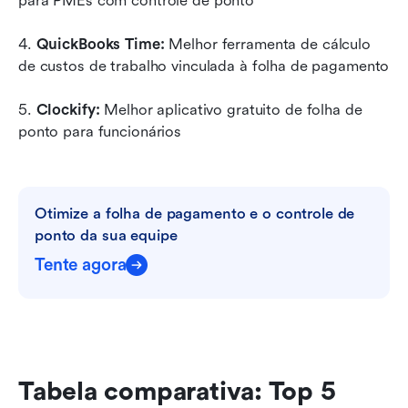
para PMEs com controle de ponto
4. 
QuickBooks Time:
 Melhor ferramenta de cálculo 
de custos de trabalho vinculada à folha de pagamento
5. 
Clockify:
 Melhor aplicativo gratuito de folha de 
ponto para funcionários
Otimize a folha de pagamento e o controle de 
ponto da sua equipe
Tente agora
Tabela comparativa: Top 5 