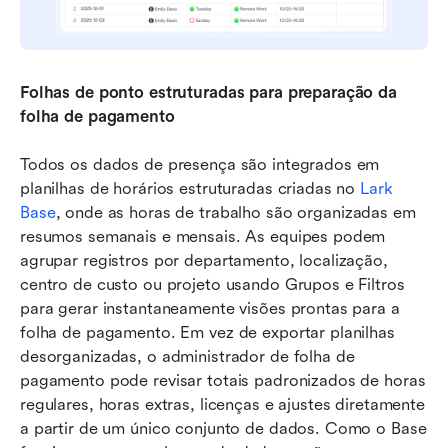
Folhas de ponto estruturadas para preparação da 
folha de pagamento
Todos os dados de presença são integrados em 
planilhas de horários estruturadas criadas no 
Lark 
Base
, onde as horas de trabalho são organizadas em 
resumos semanais e mensais. As equipes podem 
agrupar registros por departamento, localização, 
centro de custo ou projeto usando Grupos e Filtros 
para gerar instantaneamente visões prontas para a 
folha de pagamento. Em vez de exportar planilhas 
desorganizadas, o administrador de folha de 
pagamento pode revisar totais padronizados de horas 
regulares, horas extras, licenças e ajustes diretamente 
a partir de um único conjunto de dados. Como o Base 