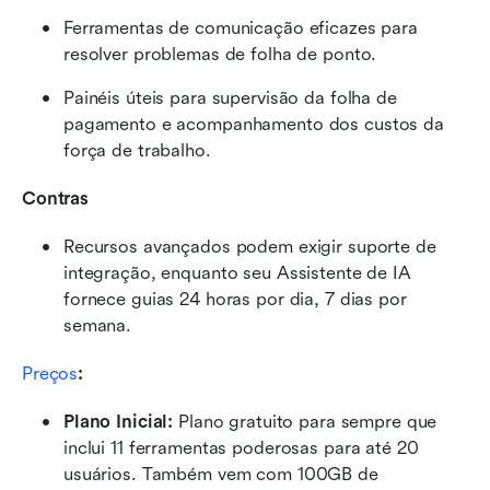
Ferramentas de comunicação eficazes para 
resolver problemas de folha de ponto.
Painéis úteis para supervisão da folha de 
pagamento e acompanhamento dos custos da 
força de trabalho.
Contras
Recursos avançados podem exigir suporte de 
integração, enquanto seu Assistente de IA 
fornece guias 24 horas por dia, 7 dias por 
semana.
Preços
:
Plano Inicial: 
Plano gratuito para sempre que 
inclui 11 ferramentas poderosas para até 20 
usuários. Também vem com 100GB de 