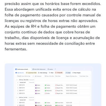
precisão assim que os horários base forem excedidos. 
Essa abordagem unificada evita erros de cálculo na 
folha de pagamento causados por controle manual de 
licenças ou registros de horas extras não aprovados. 
As equipes de RH e folha de pagamento obtêm um 
conjunto contínuo de dados que cobre horas de 
trabalho, dias disponíveis de licença e acumulação de 
horas extras sem necessidade de conciliação entre 
ferramentas.