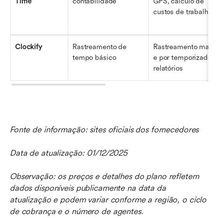
Time
contabilidade
GPS, cálculo de 
custos de trabalho
Clockify
Rastreamento de 
Rastreamento manua
tempo básico
e por temporizador, 
relatórios
Fonte de informação: sites oficiais dos fornecedores
Data de atualização: 01/12/2025
Observação: os preços e detalhes do plano refletem 
dados disponíveis publicamente na data da 
atualização e podem variar conforme a região, o ciclo 
de cobrança e o número de agentes.