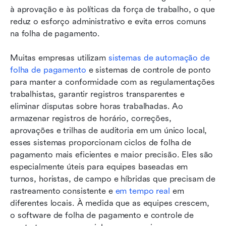
à aprovação e às políticas da força de trabalho, o que 
reduz o esforço administrativo e evita erros comuns 
na folha de pagamento.
Muitas empresas utilizam 
sistemas de automação de 
folha de pagamento
 e sistemas de controle de ponto 
para manter a conformidade com as regulamentações 
trabalhistas, garantir registros transparentes e 
eliminar disputas sobre horas trabalhadas. Ao 
armazenar registros de horário, correções, 
aprovações e trilhas de auditoria em um único local, 
esses sistemas proporcionam ciclos de folha de 
pagamento mais eficientes e maior precisão. Eles são 
especialmente úteis para equipes baseadas em 
turnos, horistas, de campo e híbridas que precisam de 
rastreamento consistente e 
em tempo real
 em 
diferentes locais. À medida que as equipes crescem, 
o software de folha de pagamento e controle de 