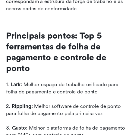
correspondam à estrutura da força de trabalho e às 
necessidades de conformidade.
Principais pontos: Top 5 
ferramentas de folha de 
pagamento e controle de 
ponto
1. 
Lark:
 Melhor espaço de trabalho unificado para 
folha de pagamento e controle de ponto
2. 
Rippling:
 Melhor software de controle de ponto 
para folha de pagamento pela primeira vez
3. 
Gusto:
 Melhor plataforma de folha de pagamento 