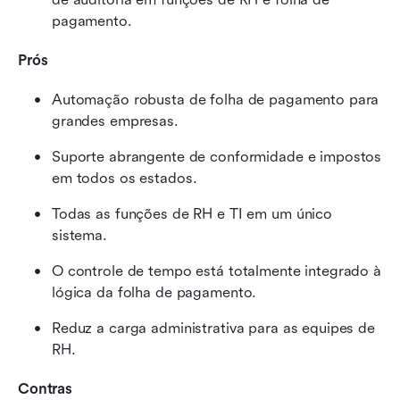
pagamento.
Prós
Automação robusta de folha de pagamento para 
grandes empresas.
Suporte abrangente de conformidade e impostos 
em todos os estados.
Todas as funções de RH e TI em um único 
sistema.
O controle de tempo está totalmente integrado à 
lógica da folha de pagamento.
Reduz a carga administrativa para as equipes de 
RH.
Contras