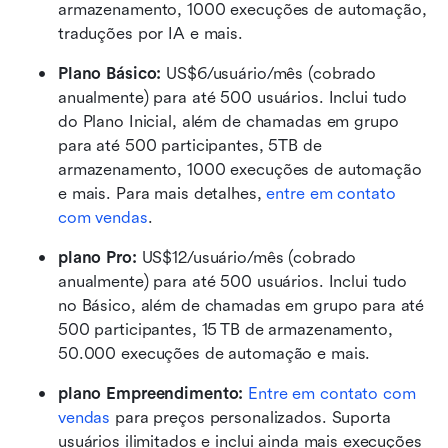
armazenamento, 1000 execuções de automação, 
traduções por IA e mais.
Plano Básico:
 US$6/usuário/mês (cobrado 
anualmente) para até 500 usuários. Inclui tudo 
do Plano Inicial, além de chamadas em grupo 
para até 500 participantes, 5TB de 
armazenamento, 1000 execuções de automação 
e mais. Para mais detalhes, 
entre em contato 
com vendas
.
plano Pro: 
US$12/usuário/mês (cobrado 
anualmente) para até 500 usuários. Inclui tudo 
no Básico, além de chamadas em grupo para até 
500 participantes, 15 TB de armazenamento, 
50.000 execuções de automação e mais.
plano Empreendimento: 
Entre em contato com 
vendas
 para preços personalizados. Suporta 
usuários ilimitados e inclui ainda mais execuções 