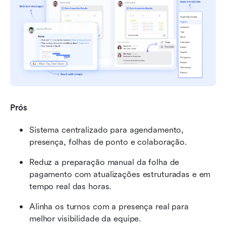
Prós
Sistema centralizado para agendamento, 
presença, folhas de ponto e colaboração.
Reduz a preparação manual da folha de 
pagamento com atualizações estruturadas e em 
tempo real das horas.
Alinha os turnos com a presença real para 
melhor visibilidade da equipe.