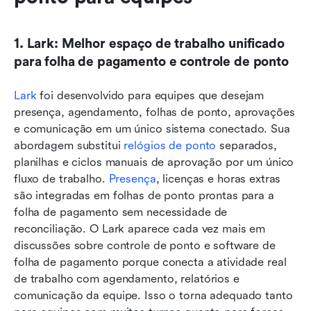
1. Lark: Melhor espaço de trabalho unificado 
para folha de pagamento e controle de ponto
Lark
 foi desenvolvido para equipes que desejam 
presença, agendamento, folhas de ponto, aprovações 
e comunicação em um único sistema conectado. Sua 
abordagem substitui 
relógios de ponto
 separados, 
planilhas e ciclos manuais de aprovação por um único 
fluxo de trabalho. 
Presença
, licenças e horas extras 
são integradas em folhas de ponto prontas para a 
folha de pagamento sem necessidade de 
reconciliação. O Lark aparece cada vez mais em 
discussões sobre controle de ponto e software de 
folha de pagamento porque conecta a atividade real 
de trabalho com agendamento, relatórios e 
comunicação da equipe. Isso o torna adequado tanto 