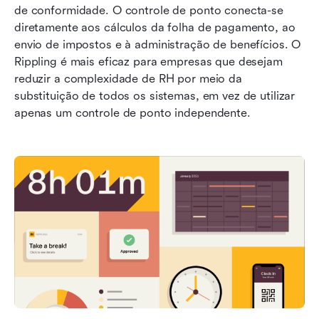
de conformidade. O controle de ponto conecta-se 
diretamente aos cálculos da folha de pagamento, ao 
envio de impostos e à administração de benefícios. O 
Rippling é mais eficaz para empresas que desejam 
reduzir a complexidade de RH por meio da 
substituição de todos os sistemas, em vez de utilizar 
apenas um controle de ponto independente.