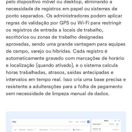
pelo dispositivo móvel ou desktop, eliminando a 
necessidade de registros em papel ou sistemas de 
ponto separados. Os administradores podem aplicar 
regras de validação por GPS ou Wi-Fi para restringir 
os registros de entrada a locais de trabalho, 
escritórios ou zonas de trabalho designadas 
aprovadas, sendo uma grande vantagem para equipes 
de campo, varejo ou híbridas. Cada registro é 
automaticamente gravado com marcações de horário 
e localização (quando ativado), e o sistema calcula 
horas trabalhadas, atrasos, saídas antecipadas e 
intervalos em tempo real. Isso cria uma base precisa e 
resistente a adulterações para a folha de pagamento 
sem necessidade de limpeza manual de dados.