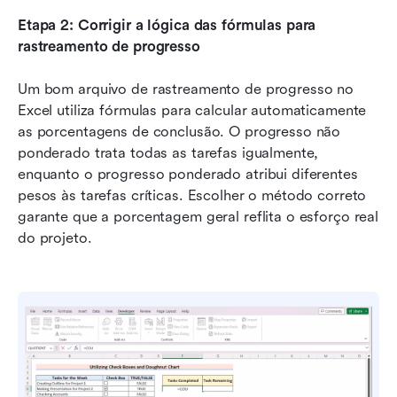
Etapa 2: Corrigir a lógica das fórmulas para 
rastreamento de progresso
Um bom arquivo de rastreamento de progresso no 
Excel utiliza fórmulas para calcular automaticamente 
as porcentagens de conclusão. O progresso não 
ponderado trata todas as tarefas igualmente, 
enquanto o progresso ponderado atribui diferentes 
pesos às tarefas críticas. Escolher o método correto 
garante que a porcentagem geral reflita o esforço real 
do projeto.