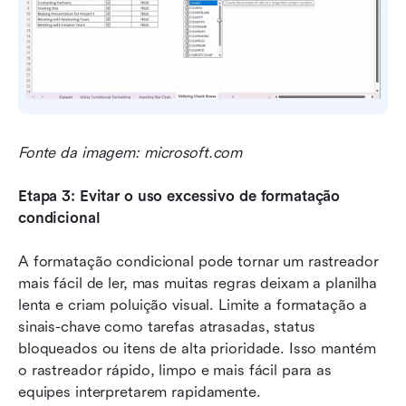
Fonte da imagem: microsoft.com
Etapa 3: Evitar o uso excessivo de formatação 
condicional
A formatação condicional pode tornar um rastreador 
mais fácil de ler, mas muitas regras deixam a planilha 
lenta e criam poluição visual. Limite a formatação a 
sinais-chave como tarefas atrasadas, status 
bloqueados ou itens de alta prioridade. Isso mantém 
o rastreador rápido, limpo e mais fácil para as 
equipes interpretarem rapidamente.