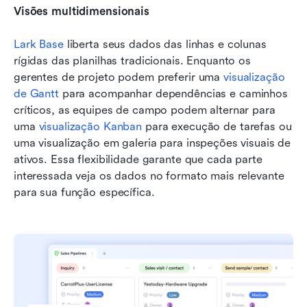
Visões multidimensionais
Lark Base
 liberta seus dados das linhas e colunas 
rígidas das planilhas tradicionais. Enquanto os 
gerentes de projeto podem preferir uma 
visualização 
de Gantt
 para acompanhar dependências e caminhos 
críticos, as equipes de campo podem alternar para 
uma 
visualização Kanban
 para execução de tarefas ou 
uma visualização em galeria para inspeções visuais de 
ativos. Essa flexibilidade garante que cada parte 
interessada veja os dados no formato mais relevante 
para sua função específica.