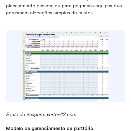
planejamento pessoal ou para pequenas equipes que 
gerenciam alocações simples de custos.
Fonte da imagem: vertex42.com
Modelo de gerenciamento de portfólio