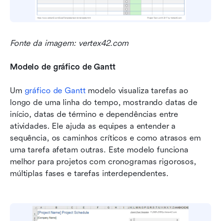
Fonte da imagem: vertex42.com
Modelo de gráfico de Gantt
Um 
gráfico de Gantt
 modelo visualiza tarefas ao 
longo de uma linha do tempo, mostrando datas de 
início, datas de término e dependências entre 
atividades. Ele ajuda as equipes a entender a 
sequência, os caminhos críticos e como atrasos em 
uma tarefa afetam outras. Este modelo funciona 
melhor para projetos com cronogramas rigorosos, 
múltiplas fases e tarefas interdependentes.