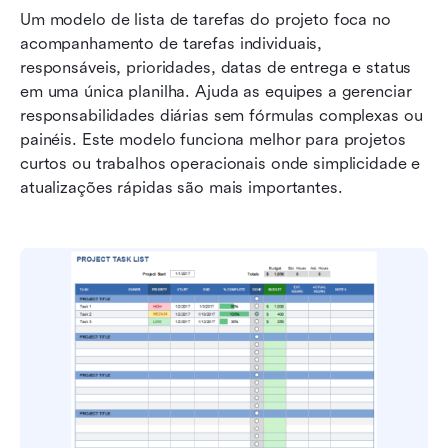
Um modelo de lista de tarefas do projeto foca no 
acompanhamento de tarefas individuais, 
responsáveis, prioridades, datas de entrega e status 
em uma única planilha. Ajuda as equipes a gerenciar 
responsabilidades diárias sem fórmulas complexas ou 
painéis. Este modelo funciona melhor para projetos 
curtos ou trabalhos operacionais onde simplicidade e 
atualizações rápidas são mais importantes.