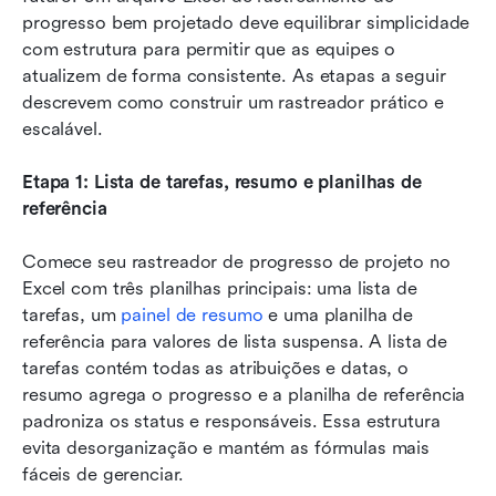
progresso bem projetado deve equilibrar simplicidade 
com estrutura para permitir que as equipes o 
atualizem de forma consistente. As etapas a seguir 
descrevem como construir um rastreador prático e 
escalável.
Etapa 1: Lista de tarefas, resumo e planilhas de 
referência
Comece seu rastreador de progresso de projeto no 
Excel com três planilhas principais: uma lista de 
tarefas, um 
painel de resumo
 e uma planilha de 
referência para valores de lista suspensa. A lista de 
tarefas contém todas as atribuições e datas, o 
resumo agrega o progresso e a planilha de referência 
padroniza os status e responsáveis. Essa estrutura 
evita desorganização e mantém as fórmulas mais 
fáceis de gerenciar.