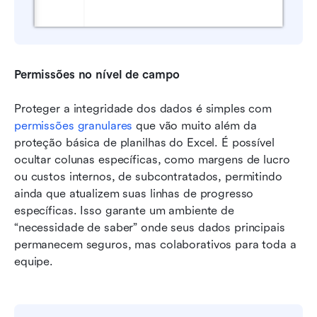
Permissões no nível de campo
Proteger a integridade dos dados é simples com 
permissões granulares
 que vão muito além da 
proteção básica de planilhas do Excel. É possível 
ocultar colunas específicas, como margens de lucro 
ou custos internos, de subcontratados, permitindo 
ainda que atualizem suas linhas de progresso 
específicas. Isso garante um ambiente de 
“necessidade de saber” onde seus dados principais 
permanecem seguros, mas colaborativos para toda a 
equipe.