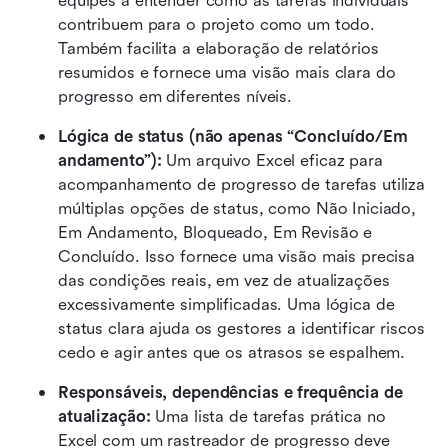
equipes a entender como as tarefas individuais 
contribuem para o projeto como um todo. 
Também facilita a elaboração de relatórios 
resumidos e fornece uma visão mais clara do 
progresso em diferentes níveis.
Lógica de status (não apenas “Concluído/Em 
andamento”): 
Um arquivo Excel eficaz para 
acompanhamento de progresso de tarefas utiliza 
múltiplas opções de status, como Não Iniciado, 
Em Andamento, Bloqueado, Em Revisão e 
Concluído. Isso fornece uma visão mais precisa 
das condições reais, em vez de atualizações 
excessivamente simplificadas. Uma lógica de 
status clara ajuda os gestores a identificar riscos 
cedo e agir antes que os atrasos se espalhem.
Responsáveis, dependências e frequência de 
atualização: 
Uma lista de tarefas prática no 
Excel com um rastreador de progresso deve 