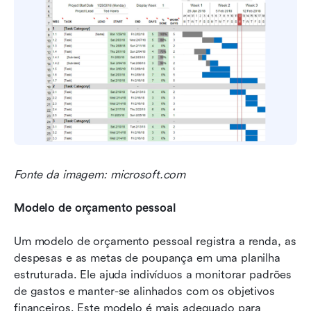
Fonte da imagem: microsoft.com
Modelo de orçamento pessoal
Um modelo de orçamento pessoal registra a renda, as 
despesas e as metas de poupança em uma planilha 
estruturada. Ele ajuda indivíduos a monitorar padrões 
de gastos e manter-se alinhados com os objetivos 
financeiros. Este modelo é mais adequado para 