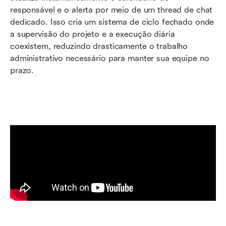
responsável e o alerta por meio de um thread de chat 
dedicado. Isso cria um sistema de ciclo fechado onde 
a supervisão do projeto e a execução diária 
coexistem, reduzindo drasticamente o trabalho 
administrativo necessário para manter sua equipe no 
prazo.