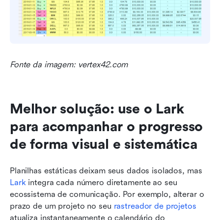
Fonte da imagem: vertex42.com
Melhor solução: use o Lark 
para acompanhar o progresso 
de forma visual e sistemática
Planilhas estáticas deixam seus dados isolados, mas 
Lark
 integra cada número diretamente ao seu 
ecossistema de comunicação. Por exemplo, alterar o 
prazo de um projeto no seu 
rastreador de projetos
atualiza instantaneamente o calendário do 