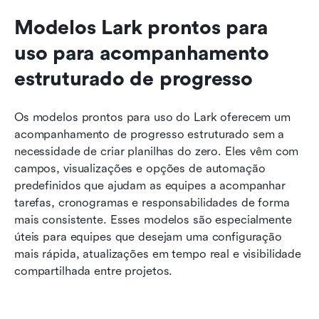
Modelos Lark prontos para 
uso para acompanhamento 
estruturado de progresso
Os modelos prontos para uso do Lark oferecem um 
acompanhamento de progresso estruturado sem a 
necessidade de criar planilhas do zero. Eles vêm com 
campos, visualizações e opções de automação 
predefinidos que ajudam as equipes a acompanhar 
tarefas, cronogramas e responsabilidades de forma 
mais consistente. Esses modelos são especialmente 
úteis para equipes que desejam uma configuração 
mais rápida, atualizações em tempo real e visibilidade 
compartilhada entre projetos.