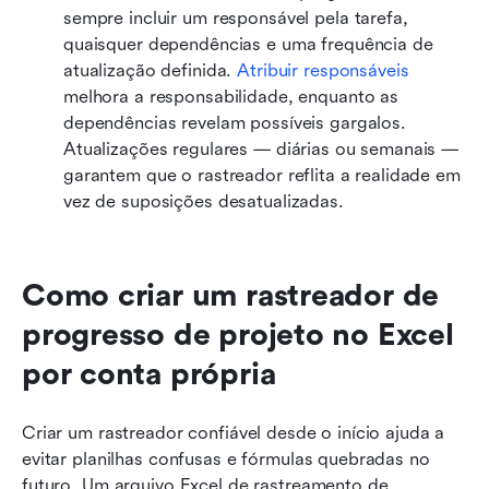
sempre incluir um responsável pela tarefa, 
quaisquer dependências e uma frequência de 
atualização definida. 
Atribuir responsáveis
melhora a responsabilidade, enquanto as 
dependências revelam possíveis gargalos. 
Atualizações regulares — diárias ou semanais — 
garantem que o rastreador reflita a realidade em 
vez de suposições desatualizadas.
Como criar um rastreador de 
progresso de projeto no Excel 
por conta própria
Criar um rastreador confiável desde o início ajuda a 
evitar planilhas confusas e fórmulas quebradas no 
futuro. Um arquivo Excel de rastreamento de 