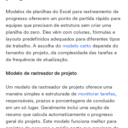
Modelos de planilhas do Excel para rastreamento de 
progresso oferecem um ponto de partida rápido para 
equipes que precisam de estrutura sem criar uma 
planilha do zero. Eles vêm com colunas, fórmulas e 
layouts predefinidos adequados para diferentes tipos 
de trabalho. A escolha do 
modelo certo
 depende do 
tamanho do projeto, da complexidade das tarefas e 
da frequência de atualização.
Modelo de rastreador de projeto
Um modelo de rastreador de projeto oferece uma 
maneira simples e estruturada de 
monitorar tarefas
, 
responsáveis, prazos e porcentagens de conclusão 
em um só lugar. Geralmente inclui uma seção de 
resumo que calcula automaticamente o progresso 
geral do projeto. Este modelo funciona melhor para 