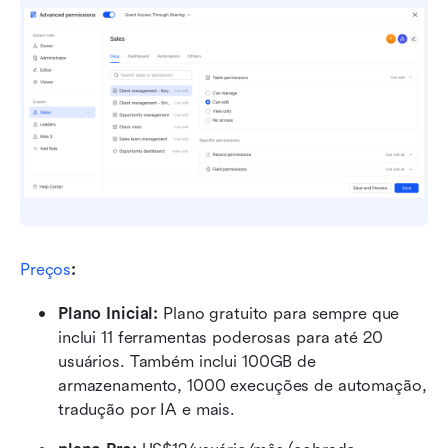
Preços
:
Plano Inicial: 
Plano gratuito para sempre que 
inclui 11 ferramentas poderosas para até 20 
usuários. Também inclui 100GB de 
armazenamento, 1000 execuções de automação, 
tradução por IA e mais.