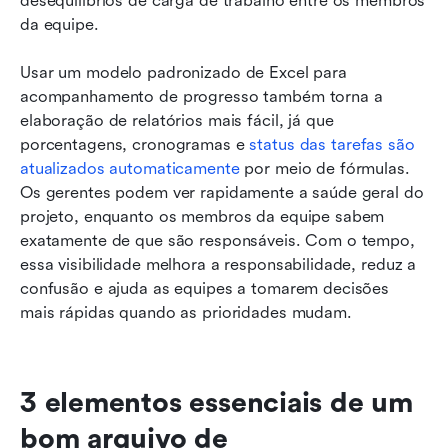
desequilíbrios de carga de trabalho entre os membros 
da equipe.
Usar um modelo padronizado de Excel para 
acompanhamento de progresso também torna a 
elaboração de relatórios mais fácil, já que 
porcentagens, cronogramas e 
status das tarefas são 
atualizados automaticamente
 por meio de fórmulas. 
Os gerentes podem ver rapidamente a saúde geral do 
projeto, enquanto os membros da equipe sabem 
exatamente de que são responsáveis. Com o tempo, 
essa visibilidade melhora a responsabilidade, reduz a 
confusão e ajuda as equipes a tomarem decisões 
mais rápidas quando as prioridades mudam.
3 elementos essenciais de um 
bom arquivo de 