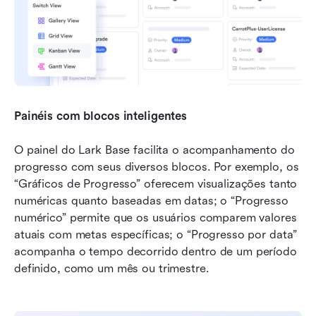
Painéis com blocos inteligentes
O painel do Lark Base facilita o acompanhamento do 
progresso com seus diversos blocos. Por exemplo, os 
“Gráficos de Progresso” oferecem visualizações tanto 
numéricas quanto baseadas em datas; o “Progresso 
numérico” permite que os usuários comparem valores 
atuais com metas específicas; o “Progresso por data” 
acompanha o tempo decorrido dentro de um período 
definido, como um mês ou trimestre.