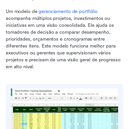
Um modelo de 
gerenciamento de portfólio
acompanha múltiplos projetos, investimentos ou 
iniciativas em uma visão consolidada. Ele ajuda os 
tomadores de decisão a comparar desempenho, 
prioridades, orçamentos e cronogramas entre 
diferentes itens. Este modelo funciona melhor para 
executivos ou gerentes que supervisionam vários 
projetos e precisam de uma visão geral de progresso 
em alto nível.