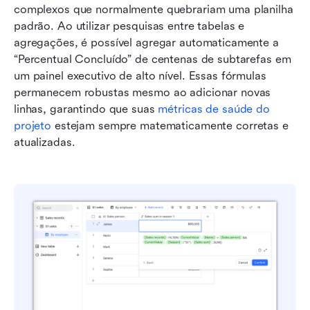
complexos que normalmente quebrariam uma planilha 
padrão. Ao utilizar pesquisas entre tabelas e 
agregações, é possível agregar automaticamente a 
“Percentual Concluído” de centenas de subtarefas em 
um painel executivo de alto nível. Essas fórmulas 
permanecem robustas mesmo ao adicionar novas 
linhas, garantindo que suas 
métricas de saúde do 
projeto
 estejam sempre matematicamente corretas e 
atualizadas.