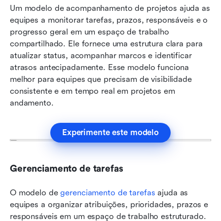
Um modelo de acompanhamento de projetos ajuda as 
equipes a monitorar tarefas, prazos, responsáveis e o 
progresso geral em um espaço de trabalho 
compartilhado. Ele fornece uma estrutura clara para 
atualizar status, acompanhar marcos e identificar 
atrasos antecipadamente. Esse modelo funciona 
melhor para equipes que precisam de visibilidade 
consistente e em tempo real em projetos em 
andamento.
Experimente este modelo
Gerenciamento de tarefas
O modelo de 
gerenciamento de tarefas
 ajuda as 
equipes a organizar atribuições, prioridades, prazos e 
responsáveis em um espaço de trabalho estruturado. 