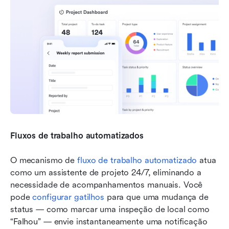
Fluxos de trabalho automatizados
O mecanismo de 
fluxo de trabalho automatizado
 atua 
como um assistente de projeto 24/7, eliminando a 
necessidade de acompanhamentos manuais. Você 
pode 
configurar gatilhos
 para que uma mudança de 
status — como marcar uma inspeção de local como 
“Falhou” — envie instantaneamente uma notificação 