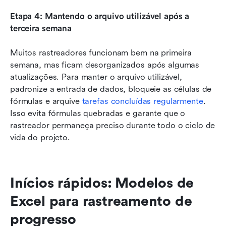
Etapa 4: Mantendo o arquivo utilizável após a 
terceira semana
Muitos rastreadores funcionam bem na primeira 
semana, mas ficam desorganizados após algumas 
atualizações. Para manter o arquivo utilizável, 
padronize a entrada de dados, bloqueie as células de 
fórmulas e arquive 
tarefas concluídas regularmente
. 
Isso evita fórmulas quebradas e garante que o 
rastreador permaneça preciso durante todo o ciclo de 
vida do projeto.
Inícios rápidos: Modelos de 
Excel para rastreamento de 
progresso