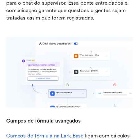
para o chat do supervisor. Essa ponte entre dados e 
comunicação garante que questões urgentes sejam 
tratadas assim que forem registradas.
Campos de fórmula avançados
Campos de fórmula na Lark Base
 lidam com cálculos 