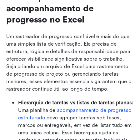
acompanhamento de 
progresso no Excel
Um rastreador de progresso confiável é mais do que 
uma simples lista de verificação. Ele precisa de 
estrutura, lógica e detalhes de responsabilidade para 
oferecer visibilidade significativa sobre o trabalho. 
Seja criando um arquivo de Excel para rastreamento 
de progresso de projeto ou gerenciando tarefas 
menores, esses elementos essenciais garantem que o 
rastreador continue útil ao longo do tempo.
Hierarquia de tarefas vs listas de tarefas planas: 
Uma planilha de 
acompanhamento de progresso 
estruturado
 deve agrupar tarefas sob fases, 
marcos ou entregáveis, em vez de listar tudo em 
uma única coluna. Essa hierarquia ajuda as 