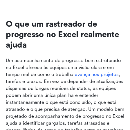
O que um rastreador de 
progresso no Excel realmente 
ajuda
Um acompanhamento de progresso bem estruturado 
no Excel oferece às equipes uma visão clara e em 
tempo real de como o trabalho 
avança nos projetos
, 
tarefas e prazos. Em vez de depender de atualizações 
dispersas ou longas reuniões de status, as equipes 
podem abrir uma única planilha e entender 
instantaneamente o que está concluído, o que está 
atrasado e o que precisa de atenção. Um modelo bem 
projetado de acompanhamento de progresso no Excel 
ajuda a identificar gargalos, tarefas atrasadas e 