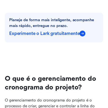
Planeje de forma mais inteligente, acompanhe 
mais rápido, entregue no prazo.
Experimente o Lark gratuitamente
O que é o gerenciamento do 
cronograma do projeto?
O gerenciamento do cronograma do projeto é o 
processo de criar, gerenciar e controlar a linha do 