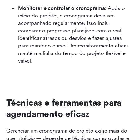
Monitorar e controlar o cronograma: 
Após o 
início do projeto, o cronograma deve ser 
acompanhado regularmente. Isso inclui 
comparar o progresso planejado com o real, 
identificar atrasos ou desvios e fazer ajustes 
para manter o curso. Um monitoramento eficaz 
mantém a linha do tempo do projeto flexível e 
viável.
Técnicas e ferramentas para 
agendamento eficaz
Gerenciar um cronograma de projeto exige mais do 
que intuição — depende de técnicas comprovadas e 