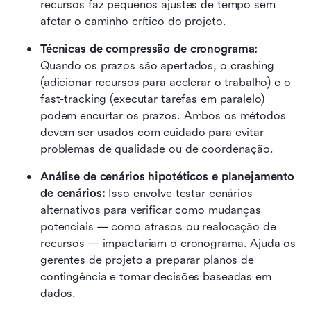
recursos faz pequenos ajustes de tempo sem 
afetar o caminho crítico do projeto.
Técnicas de compressão de cronograma: 
Quando os prazos são apertados, o crashing 
(adicionar recursos para acelerar o trabalho) e o 
fast-tracking (executar tarefas em paralelo) 
podem encurtar os prazos. Ambos os métodos 
devem ser usados com cuidado para evitar 
problemas de qualidade ou de coordenação.
Análise de cenários hipotéticos e planejamento 
de cenários: 
Isso envolve testar cenários 
alternativos para verificar como mudanças 
potenciais — como atrasos ou realocação de 
recursos — impactariam o cronograma. Ajuda os 
gerentes de projeto a preparar planos de 
contingência e tomar decisões baseadas em 
dados.