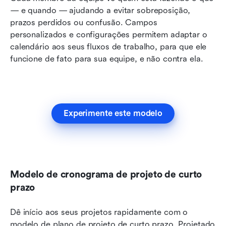
— e quando — ajudando a evitar sobreposição, 
prazos perdidos ou confusão. Campos 
personalizados e configurações permitem adaptar o 
calendário aos seus fluxos de trabalho, para que ele 
funcione de fato para sua equipe, e não contra ela.
Experimente este modelo
Modelo de cronograma de projeto de curto 
prazo
Dê início aos seus projetos rapidamente com o 
modelo de plano de projeto de curto prazo. Projetado 