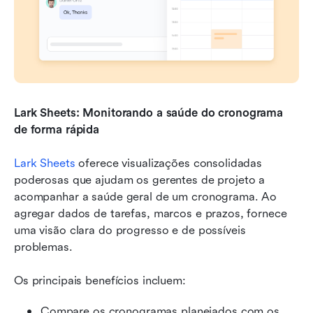
Lark Sheets: Monitorando a saúde do cronograma 
de forma rápida
Lark Sheets
 oferece visualizações consolidadas 
poderosas que ajudam os gerentes de projeto a 
acompanhar a saúde geral de um cronograma. Ao 
agregar dados de tarefas, marcos e prazos, fornece 
uma visão clara do progresso e de possíveis 
problemas.
Os principais benefícios incluem:
Compare os cronogramas planejados com os 