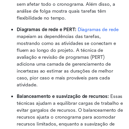
sem afetar todo o cronograma. Além disso, a 
análise de folga mostra quais tarefas têm 
flexibilidade no tempo.
Diagramas de rede e PERT: 
Diagramas de rede
mapeiam as dependências das tarefas, 
mostrando como as atividades se conectam e 
fluem ao longo do projeto. A técnica de 
avaliação e revisão de programas (PERT) 
adiciona uma camada de gerenciamento de 
incertezas ao estimar as durações de melhor 
caso, pior caso e mais prováveis para cada 
atividade.
Balanceamento e suavização de recursos: 
Essas 
técnicas ajudam a equilibrar cargas de trabalho e 
evitar gargalos de recursos. O balanceamento de 
recursos ajusta o cronograma para acomodar 
recursos limitados, enquanto a suavização de 