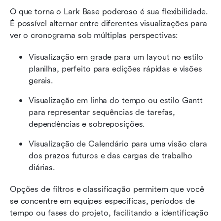
O que torna o Lark Base poderoso é sua flexibilidade. 
É possível alternar entre diferentes visualizações para 
ver o cronograma sob múltiplas perspectivas:
Visualização em grade para um layout no estilo 
planilha, perfeito para edições rápidas e visões 
gerais.
Visualização em linha do tempo ou estilo Gantt 
para representar sequências de tarefas, 
dependências e sobreposições.
Visualização de Calendário para uma visão clara 
dos prazos futuros e das cargas de trabalho 
diárias.
Opções de filtros e classificação permitem que você 
se concentre em equipes específicas, períodos de 
tempo ou fases do projeto, facilitando a identificação 