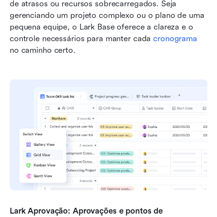
de atrasos ou recursos sobrecarregados. Seja 
gerenciando um projeto complexo ou o plano de uma 
pequena equipe, o Lark Base oferece a clareza e o 
controle necessários para manter cada 
cronograma
no caminho certo.
Lark Aprovação: Aprovações e pontos de 