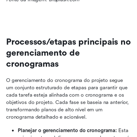
Processos/etapas principais no 
gerenciamento de 
cronogramas
O gerenciamento do cronograma do projeto segue 
um conjunto estruturado de etapas para garantir que 
cada tarefa esteja alinhada com o cronograma e os 
objetivos do projeto. Cada fase se baseia na anterior, 
transformando planos de alto nível em um 
cronograma detalhado e acionável.
Planejar o gerenciamento do cronograma: 
Esta 