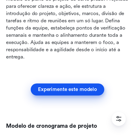
para oferecer clareza e ação, ele estrutura a 
introdução do projeto, objetivos, marcos, divisão de 
tarefas e ritmo de reuniões em um só lugar. Defina 
funções da equipe, estabeleça pontos de verificação 
semanais e mantenha o alinhamento durante toda a 
execução. Ajuda as equipes a manterem o foco, a 
responsabilidade e a agilidade desde o início até a 
entrega.
Experimente este modelo
Modelo de cronograma de projeto