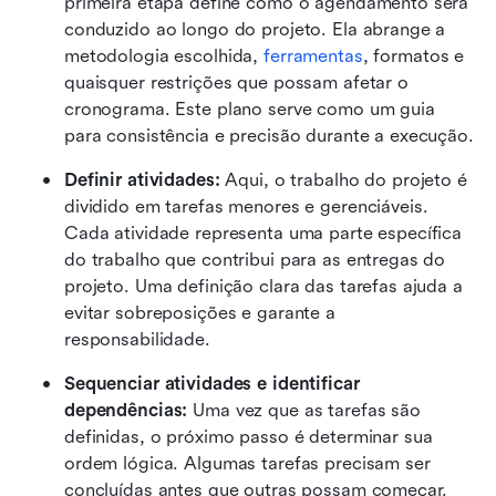
primeira etapa define como o agendamento será 
conduzido ao longo do projeto. Ela abrange a 
metodologia escolhida, 
ferramentas
, formatos e 
quaisquer restrições que possam afetar o 
cronograma. Este plano serve como um guia 
para consistência e precisão durante a execução.
Definir atividades: 
Aqui, o trabalho do projeto é 
dividido em tarefas menores e gerenciáveis. 
Cada atividade representa uma parte específica 
do trabalho que contribui para as entregas do 
projeto. Uma definição clara das tarefas ajuda a 
evitar sobreposições e garante a 
responsabilidade.
Sequenciar atividades e identificar 
dependências: 
Uma vez que as tarefas são 
definidas, o próximo passo é determinar sua 
ordem lógica. Algumas tarefas precisam ser 
concluídas antes que outras possam começar. 