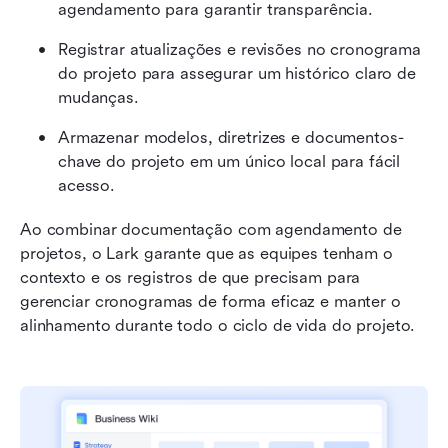
agendamento para garantir transparência.
Registrar atualizações e revisões no cronograma 
do projeto para assegurar um histórico claro de 
mudanças.
Armazenar modelos, diretrizes e documentos-
chave do projeto em um único local para fácil 
acesso.
Ao combinar documentação com agendamento de 
projetos, o Lark garante que as equipes tenham o 
contexto e os registros de que precisam para 
gerenciar cronogramas de forma eficaz e manter o 
alinhamento durante todo o ciclo de vida do projeto.