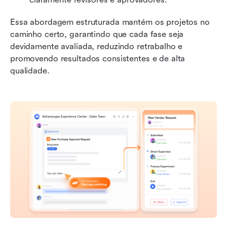
Essa abordagem estruturada mantém os projetos no 
caminho certo, garantindo que cada fase seja 
devidamente avaliada, reduzindo retrabalho e 
promovendo resultados consistentes e de alta 
qualidade.