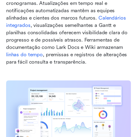
cronogramas. Atualizações em tempo real e 
notificações automatizadas mantêm as equipes 
alinhadas e cientes dos marcos futuros. 
Calendários 
integrados
, visualizações semelhantes a Gantt e 
planilhas consolidadas oferecem visibilidade clara do 
progresso e de possíveis atrasos. Ferramentas de 
documentação como Lark Docs e Wiki armazenam 
linhas do tempo
, premissas e registros de alterações 
para fácil consulta e transparência.