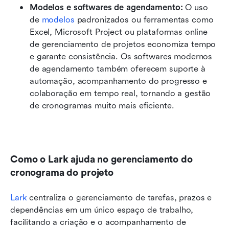
Modelos e softwares de agendamento: 
O uso 
de 
modelos 
padronizados ou ferramentas como 
Excel, Microsoft Project ou plataformas online 
de gerenciamento de projetos economiza tempo 
e garante consistência. Os softwares modernos 
de agendamento também oferecem suporte à 
automação, acompanhamento do progresso e 
colaboração em tempo real, tornando a gestão 
de cronogramas muito mais eficiente.
Como o Lark ajuda no gerenciamento do 
cronograma do projeto
Lark
 centraliza o gerenciamento de tarefas, prazos e 
dependências em um único espaço de trabalho, 
facilitando a criação e o acompanhamento de 