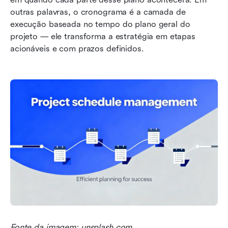
outras palavras, o cronograma é a camada de 
execução baseada no tempo do plano geral do 
projeto — ele transforma a estratégia em etapas 
acionáveis e com prazos definidos.
Fonte da imagem: unsplash.com