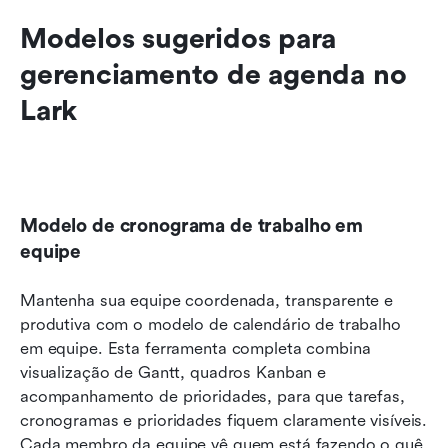
Modelos sugeridos para 
gerenciamento de agenda no 
Lark
Modelo de cronograma de trabalho em 
equipe
Mantenha sua equipe coordenada, transparente e 
produtiva com o modelo de calendário de trabalho 
em equipe. Esta ferramenta completa combina 
visualização de Gantt, quadros Kanban e 
acompanhamento de prioridades, para que tarefas, 
cronogramas e prioridades fiquem claramente visíveis. 
Cada membro da equipe vê quem está fazendo o quê 