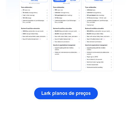
Lark planos de preços