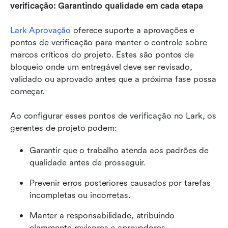
verificação: Garantindo qualidade em cada etapa
Lark Aprovação
 oferece suporte a aprovações e 
pontos de verificação para manter o controle sobre 
marcos críticos do projeto. Estes são pontos de 
bloqueio onde um entregável deve ser revisado, 
validado ou aprovado antes que a próxima fase possa 
começar.
Ao configurar esses pontos de verificação no Lark, os 
gerentes de projeto podem:
Garantir que o trabalho atenda aos padrões de 
qualidade antes de prosseguir.
Prevenir erros posteriores causados por tarefas 
incompletas ou incorretas.
Manter a responsabilidade, atribuindo 
claramente revisores e aprovadores.