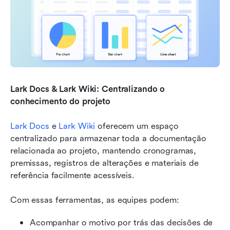
Lark Docs & Lark Wiki: Centralizando o 
conhecimento do projeto
Lark Docs
 e 
Lark Wiki
 oferecem um espaço 
centralizado para armazenar toda a documentação 
relacionada ao projeto, mantendo cronogramas, 
premissas, registros de alterações e materiais de 
referência facilmente acessíveis.
Com essas ferramentas, as equipes podem:
Acompanhar o motivo por trás das decisões de 