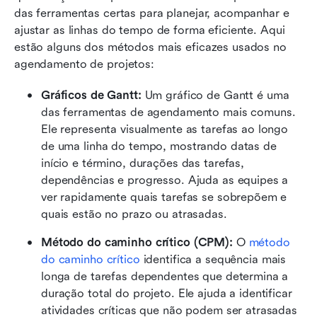
das ferramentas certas para planejar, acompanhar e 
ajustar as linhas do tempo de forma eficiente. Aqui 
estão alguns dos métodos mais eficazes usados no 
agendamento de projetos:
Gráficos de Gantt: 
Um gráfico de Gantt é uma 
das ferramentas de agendamento mais comuns. 
Ele representa visualmente as tarefas ao longo 
de uma linha do tempo, mostrando datas de 
início e término, durações das tarefas, 
dependências e progresso. Ajuda as equipes a 
ver rapidamente quais tarefas se sobrepõem e 
quais estão no prazo ou atrasadas.
Método do caminho crítico (CPM): 
O 
método 
do caminho crítico
 identifica a sequência mais 
longa de tarefas dependentes que determina a 
duração total do projeto. Ele ajuda a identificar 
atividades críticas que não podem ser atrasadas 