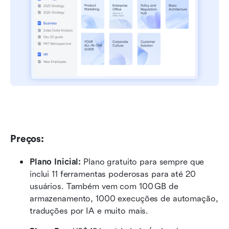
Preços:
Plano Inicial:
 Plano gratuito para sempre que 
inclui 11 ferramentas poderosas para até 20 
usuários. Também vem com 100 GB de 
armazenamento, 1000 execuções de automação, 
traduções por IA e muito mais.