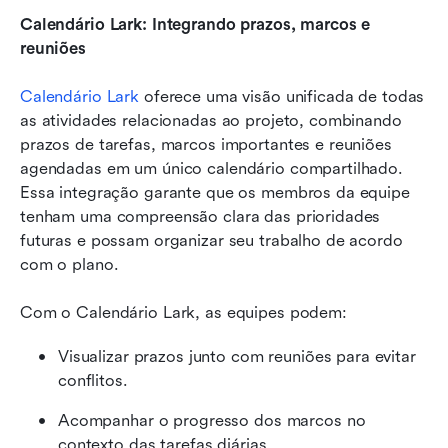
Calendário Lark: Integrando prazos, marcos e 
reuniões
Calendário Lark
 oferece uma visão unificada de todas 
as atividades relacionadas ao projeto, combinando 
prazos de tarefas, marcos importantes e reuniões 
agendadas em um único calendário compartilhado. 
Essa integração garante que os membros da equipe 
tenham uma compreensão clara das prioridades 
futuras e possam organizar seu trabalho de acordo 
com o plano.
Com o Calendário Lark, as equipes podem:
Visualizar prazos junto com reuniões para evitar 
conflitos.
Acompanhar o progresso dos marcos no 
contexto das tarefas diárias.