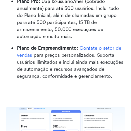
Plano Pro:
 US$ 12/usuário/mês (cobrado 
anualmente) para até 500 usuários. Inclui tudo 
do Plano Inicial, além de chamadas em grupo 
para até 500 participantes, 15 TB de 
armazenamento, 50.000 execuções de 
automação e muito mais.
Plano de Empreendimento:
 Contate o setor de 
vendas
 para preços personalizados. Suporta 
usuários ilimitados e inclui ainda mais execuções 
de automação e recursos avançados de 
segurança, conformidade e gerenciamento.