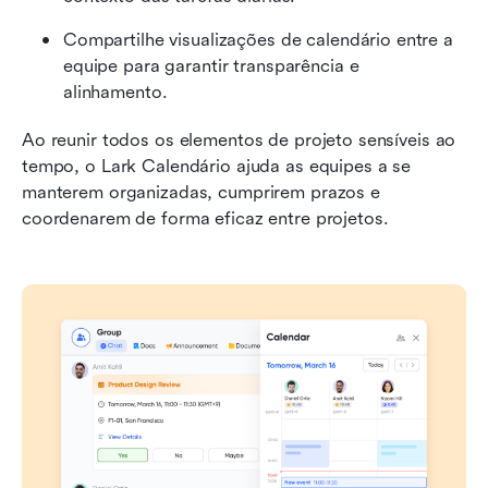
Compartilhe visualizações de calendário entre a 
equipe para garantir transparência e 
alinhamento.
Ao reunir todos os elementos de projeto sensíveis ao 
tempo, o Lark Calendário ajuda as equipes a se 
manterem organizadas, cumprirem prazos e 
coordenarem de forma eficaz entre projetos.