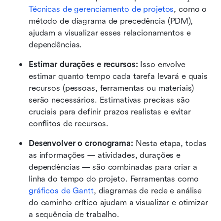
Técnicas de gerenciamento de projetos
, como o 
método de diagrama de precedência (PDM), 
ajudam a visualizar esses relacionamentos e 
dependências.
Estimar durações e recursos: 
Isso envolve 
estimar quanto tempo cada tarefa levará e quais 
recursos (pessoas, ferramentas ou materiais) 
serão necessários. Estimativas precisas são 
cruciais para definir prazos realistas e evitar 
conflitos de recursos.
Desenvolver o cronograma: 
Nesta etapa, todas 
as informações — atividades, durações e 
dependências — são combinadas para criar a 
linha do tempo do projeto. Ferramentas como 
gráficos de Gantt
, diagramas de rede e análise 
do caminho crítico ajudam a visualizar e otimizar 
a sequência de trabalho.