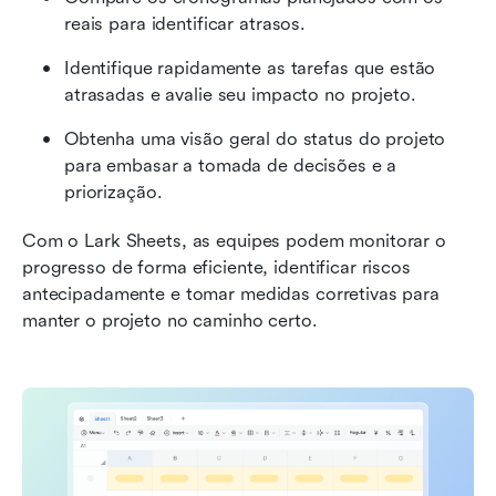
reais para identificar atrasos.
Identifique rapidamente as tarefas que estão 
atrasadas e avalie seu impacto no projeto.
Obtenha uma visão geral do status do projeto 
para embasar a tomada de decisões e a 
priorização.
Com o Lark Sheets, as equipes podem monitorar o 
progresso de forma eficiente, identificar riscos 
antecipadamente e tomar medidas corretivas para 
manter o projeto no caminho certo.