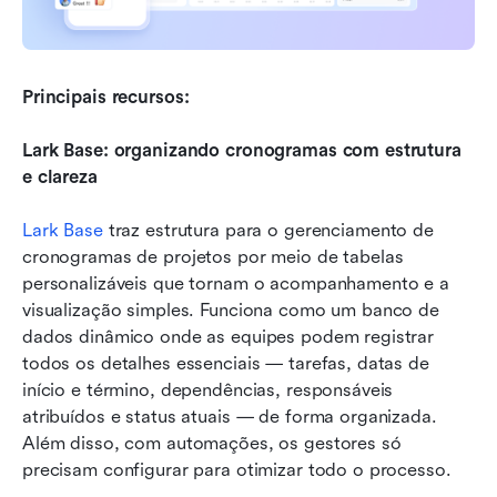
Principais recursos:
Lark Base: organizando cronogramas com estrutura 
e clareza
Lark Base
 traz estrutura para o gerenciamento de 
cronogramas de projetos por meio de tabelas 
personalizáveis que tornam o acompanhamento e a 
visualização simples. Funciona como um banco de 
dados dinâmico onde as equipes podem registrar 
todos os detalhes essenciais — tarefas, datas de 
início e término, dependências, responsáveis 
atribuídos e status atuais — de forma organizada. 
Além disso, com automações, os gestores só 
precisam configurar para otimizar todo o processo.