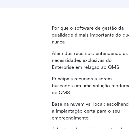
Por que o software de gestão da
qualidade é mais importante do qu
nunca
Além dos recursos: entendendo as
necessidades exclusivas do
Enterprise em relação ao QMS
Principais recursos a serem
buscados em uma solução modern
de QMS
Base na nuvem vs. local: escolhen
a implantação certa para o seu
empreendimento