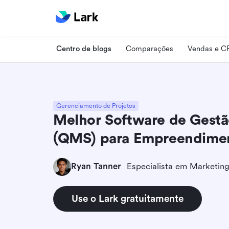
Centro de blogs
Comparações
Vendas e 
Gerenciamento de Projetos
Melhor Software de Gestã
(QMS) para Empreendime
Ryan Tanner
Use o Lark gratuitamente