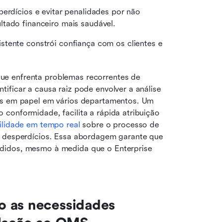
sperdícios e evitar penalidades por não 
ltado financeiro mais saudável.
stente constrói confiança com os clientes e 
e enfrenta problemas recorrentes de 
ficar a causa raiz pode envolver a análise 
os em papel em vários departamentos. Um 
conformidade, facilita a rápida atribuição 
bilidade em tempo real
 sobre o processo de 
o desperdícios. Essa abordagem garante que 
didos, mesmo à medida que o Enterprise 
 as necessidades 