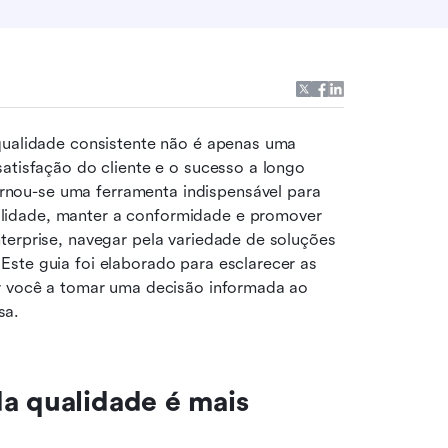
qualidade consistente não é apenas uma 
atisfação do cliente e o sucesso a longo 
ornou-se uma ferramenta indispensável para 
lidade, manter a conformidade e promover 
terprise, navegar pela variedade de soluções 
ste guia foi elaborado para esclarecer as 
ar você a tomar uma decisão informada ao 
sa.
a qualidade é mais 