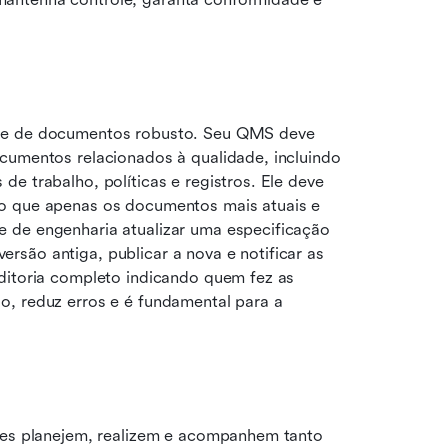
ole de documentos robusto. Seu QMS deve 
cumentos relacionados à qualidade, incluindo 
e trabalho, políticas e registros. Ele deve 
o que apenas os documentos mais atuais e 
 de engenharia atualizar uma especificação 
são antiga, publicar a nova e notificar as 
ditoria completo indicando quem fez as 
, reduz erros e é fundamental para a 
ses planejem, realizem e acompanhem tanto 