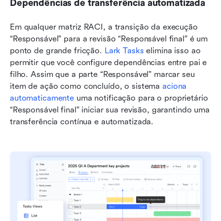
Dependências de transferência automatizada
Em qualquer matriz RACI, a transição da execução 
“Responsável” para a revisão “Responsável final” é um 
ponto de grande fricção. 
Lark Tasks 
elimina isso ao 
permitir que você configure dependências entre pai e 
filho. Assim que a parte “Responsável” marcar seu 
item de ação como concluído, o sistema 
aciona 
automaticamente
 uma notificação para o proprietário 
“Responsável final” iniciar sua revisão, garantindo uma 
transferência contínua e automatizada.