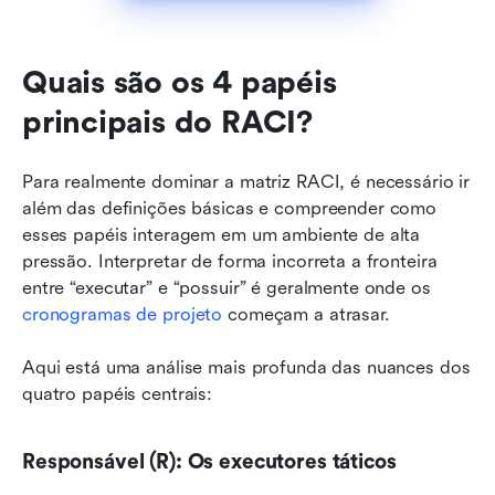
Quais são os 4 papéis 
principais do RACI?
Para realmente dominar a matriz RACI, é necessário ir 
além das definições básicas e compreender como 
esses papéis interagem em um ambiente de alta 
pressão. Interpretar de forma incorreta a fronteira 
entre “executar” e “possuir” é geralmente onde os 
cronogramas de projeto
 começam a atrasar.
Aqui está uma análise mais profunda das nuances dos 
quatro papéis centrais:
Responsável (R): Os executores táticos