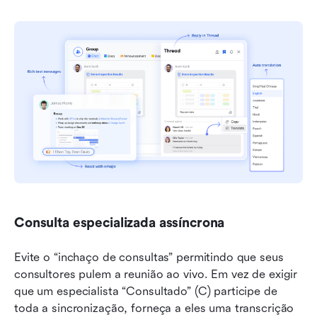
Consulta especializada assíncrona
Evite o “inchaço de consultas” permitindo que seus 
consultores pulem a reunião ao vivo. Em vez de exigir 
que um especialista “Consultado” (C) participe de 
toda a sincronização, forneça a eles uma transcrição 