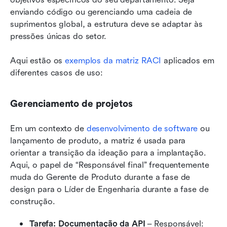
enviando código ou gerenciando uma cadeia de 
suprimentos global, a estrutura deve se adaptar às 
pressões únicas do setor.
Aqui estão os 
exemplos da matriz RACI
 aplicados em 
diferentes casos de uso:
Gerenciamento de projetos
Em um contexto de 
desenvolvimento de software
 ou 
lançamento de produto, a matriz é usada para 
orientar a transição da ideação para a implantação. 
Aqui, o papel de “Responsável final” frequentemente 
muda do Gerente de Produto durante a fase de 
design para o Líder de Engenharia durante a fase de 
construção. 
Tarefa: Documentação da API
 – Responsável: 