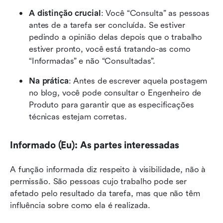
A distinção crucial
: Você “Consulta” as pessoas 
antes de a tarefa ser concluída. Se estiver 
pedindo a opinião delas depois que o trabalho 
estiver pronto, você está tratando-as como 
“Informadas” e não “Consultadas”.
Na prática
: Antes de escrever aquela postagem 
no blog, você pode consultar o Engenheiro de 
Produto para garantir que as especificações 
técnicas estejam corretas.
Informado (Eu): As partes interessadas
A função informada diz respeito à visibilidade, não à 
permissão. São pessoas cujo trabalho pode ser 
afetado pelo resultado da tarefa, mas que não têm 
influência sobre como ela é realizada.