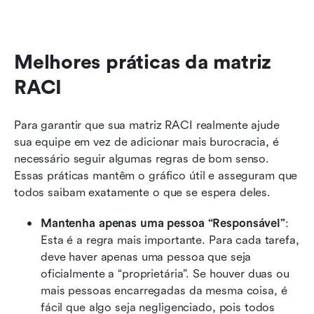
Melhores práticas da matriz 
RACI
Para garantir que sua matriz RACI realmente ajude 
sua equipe em vez de adicionar mais burocracia, é 
necessário seguir algumas regras de bom senso. 
Essas práticas mantêm o gráfico útil e asseguram que 
todos saibam exatamente o que se espera deles.
Mantenha apenas uma pessoa “Responsável”
: 
Esta é a regra mais importante. Para cada tarefa, 
deve haver apenas uma pessoa que seja 
oficialmente a “proprietária”. Se houver duas ou 
mais pessoas encarregadas da mesma coisa, é 
fácil que algo seja negligenciado, pois todos 