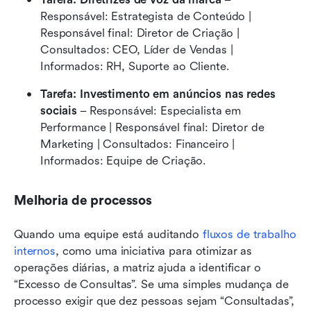
Responsável: Estrategista de Conteúdo | 
Responsável final: Diretor de Criação | 
Consultados: CEO, Líder de Vendas | 
Informados: RH, Suporte ao Cliente.
Tarefa: Investimento em anúncios nas redes 
sociais
 – Responsável: Especialista em 
Performance | Responsável final: Diretor de 
Marketing | Consultados: Financeiro | 
Informados: Equipe de Criação.
Melhoria de processos
Quando uma equipe está auditando 
fluxos de trabalho 
internos
, como uma iniciativa para otimizar as 
operações diárias, a matriz ajuda a identificar o 
“Excesso de Consultas”. Se uma simples mudança de 
processo exigir que dez pessoas sejam “Consultadas”, 