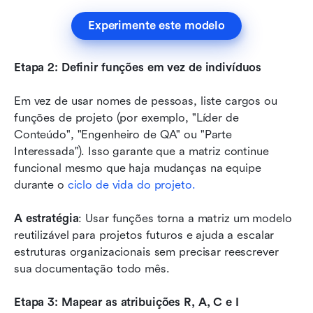
Experimente este modelo
Etapa 2: Definir funções em vez de indivíduos
Em vez de usar nomes de pessoas, liste cargos ou 
funções de projeto (por exemplo, "Líder de 
Conteúdo", "Engenheiro de QA" ou "Parte 
Interessada"). Isso garante que a matriz continue 
funcional mesmo que haja mudanças na equipe 
durante o 
ciclo de vida do projeto.
A estratégia
: Usar funções torna a matriz um modelo 
reutilizável para projetos futuros e ajuda a escalar 
estruturas organizacionais sem precisar reescrever 
sua documentação todo mês.
Etapa 3: Mapear as atribuições R, A, C e I