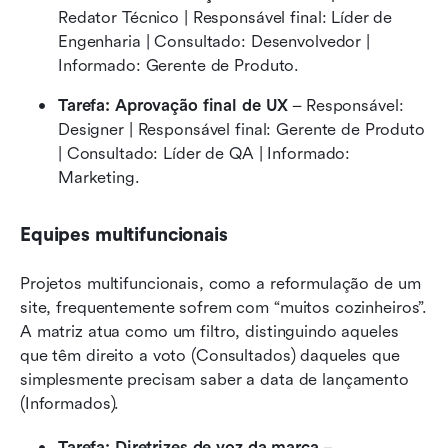
Redator Técnico | Responsável final: Líder de 
Engenharia | Consultado: Desenvolvedor | 
Informado: Gerente de Produto.
Tarefa: Aprovação final de UX
 – Responsável: 
Designer | Responsável final: Gerente de Produto 
| Consultado: Líder de QA | Informado: 
Marketing.
Equipes multifuncionais
Projetos multifuncionais, como a reformulação de um 
site, frequentemente sofrem com “muitos cozinheiros”. 
A matriz atua como um filtro, distinguindo aqueles 
que têm direito a voto (Consultados) daqueles que 
simplesmente precisam saber a data de lançamento 
(Informados).
Tarefa: Diretrizes de voz da marca
 – 