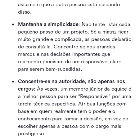
assumem que a outra pessoa está cuidando 
disso.
Mantenha a simplicidade
: Não tente listar cada 
pequeno passo de um projeto. Se a matriz ficar 
muito grande e complicada, as pessoas deixarão 
de consultá-la. Concentre-se nos grandes 
marcos e nas decisões importantes que 
realmente precisam de um responsável claro 
para serem bem-sucedidas.
Concentre-se na autoridade, não apenas nos 
cargos
: Às vezes, um membro júnior da equipe é 
a melhor pessoa para ser “Responsável” por uma 
tarefa técnica específica. Atribua funções com 
base em quem realmente tem o poder e o 
conhecimento para tomar a decisão, em vez de 
escolher apenas a pessoa com o cargo mais 
prestigioso.