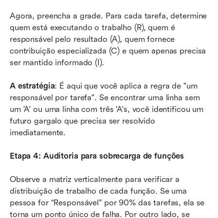
Agora, preencha a grade. Para cada tarefa, determine 
quem está executando o trabalho (R), quem é 
responsável pelo resultado (A), quem fornece 
contribuição especializada (C) e quem apenas precisa 
ser mantido informado (I).
A estratégia
: É aqui que você aplica a regra de "um 
responsável por tarefa". Se encontrar uma linha sem 
um 'A' ou uma linha com três 'A's, você identificou um 
futuro gargalo que precisa ser resolvido 
imediatamente.
Etapa 4: Auditoria para sobrecarga de funções
Observe a matriz verticalmente para verificar a 
distribuição de trabalho de cada função. Se uma 
pessoa for “Responsável” por 90% das tarefas, ela se 
torna um ponto único de falha. Por outro lado, se 