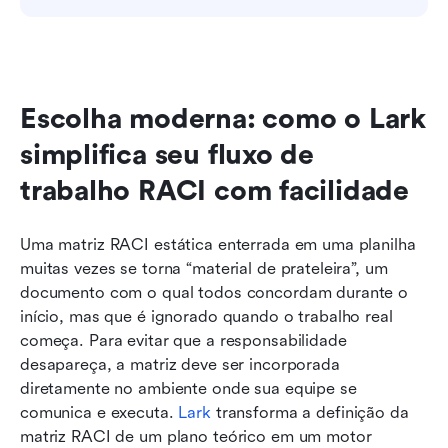
Escolha moderna: como o Lark 
simplifica seu fluxo de 
trabalho RACI com facilidade
Uma matriz RACI estática enterrada em uma planilha 
muitas vezes se torna “material de prateleira”, um 
documento com o qual todos concordam durante o 
início, mas que é ignorado quando o trabalho real 
começa. Para evitar que a responsabilidade 
desapareça, a matriz deve ser incorporada 
diretamente no ambiente onde sua equipe se 
comunica e executa. 
Lark
 transforma a definição da 
matriz RACI de um plano teórico em um motor 