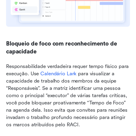
Bloqueio de foco com reconhecimento de 
capacidade
Responsabilidade verdadeira requer tempo físico para 
execução. Use 
Calendário Lark
 para visualizar a 
capacidade de trabalho dos membros da equipe 
“Responsáveis”. Se a matriz identificar uma pessoa 
como o principal “executor” de várias tarefas críticas, 
você pode bloquear proativamente “Tempo de Foco” 
na agenda dela. Isso evita que convites para reuniões 
invadam o trabalho profundo necessário para atingir 
os marcos atribuídos pelo RACI.