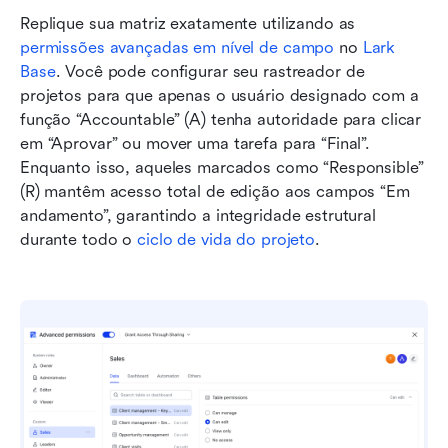
Replique sua matriz exatamente utilizando as 
permissões avançadas em nível de campo
 no 
Lark 
Base
. Você pode configurar seu rastreador de 
projetos para que apenas o usuário designado com a 
função “Accountable” (A) tenha autoridade para clicar 
em “Aprovar” ou mover uma tarefa para “Final”. 
Enquanto isso, aqueles marcados como “Responsible” 
(R) mantêm acesso total de edição aos campos “Em 
andamento”, garantindo a integridade estrutural 
durante todo o 
ciclo de vida do projeto
.