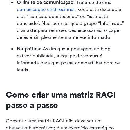
O limite de comunicação
: Trata-se de uma 
comunicação unidirecional
. Você está dizendo a 
eles “isso está acontecendo” ou “isso está 
concluído”. Não permita que o grupo “Informado” 
o arraste para reuniões desnecessárias; o papel 
deles é simplesmente manter-se informado.
Na prática
: Assim que a postagem no blog 
estiver publicada, a equipe de vendas é 
informada para que possa compartilhar com os 
leads.
Como criar uma matriz RACI 
passo a passo
Construir uma matriz RACI não deve ser um 
obstáculo burocrático; é um exercício estratégico 