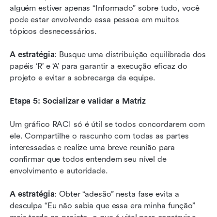
alguém estiver apenas “Informado” sobre tudo, você 
pode estar envolvendo essa pessoa em muitos 
tópicos desnecessários.
A estratégia
: Busque uma distribuição equilibrada dos 
papéis ‘R’ e ‘A’ para garantir a execução eficaz do 
projeto e evitar a sobrecarga da equipe.
Etapa 5: Socializar e validar a Matriz
Um gráfico RACI só é útil se todos concordarem com 
ele. Compartilhe o rascunho com todas as partes 
interessadas e realize uma breve reunião para 
confirmar que todos entendem seu nível de 
envolvimento e autoridade.
A estratégia
: Obter “adesão” nesta fase evita a 
desculpa “Eu não sabia que essa era minha função” 