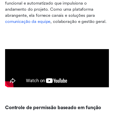
funcional e automatizado que impulsiona o 
andamento do projeto. Como uma plataforma 
abrangente, ela fornece canais e soluções para 
comunicação da equipe
, colaboração e gestão geral.
Controle de permissão baseado em função