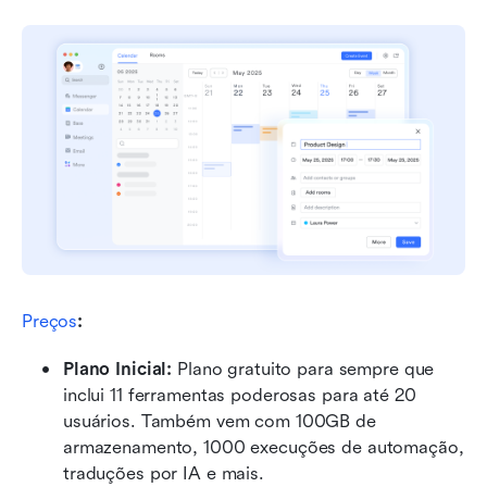
Preços
:
Plano Inicial: 
Plano gratuito para sempre que 
inclui 11 ferramentas poderosas para até 20 
usuários. Também vem com 100GB de 
armazenamento, 1000 execuções de automação, 
traduções por IA e mais.