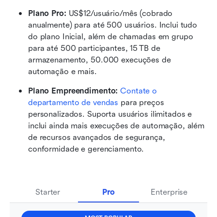
Plano Pro: 
US$12/usuário/mês (cobrado 
anualmente) para até 500 usuários. Inclui tudo 
do plano Inicial, além de chamadas em grupo 
para até 500 participantes, 15 TB de 
armazenamento, 50.000 execuções de 
automação e mais.
Plano Empreendimento: 
Contate o 
departamento de vendas
 para preços 
personalizados. Suporta usuários ilimitados e 
inclui ainda mais execuções de automação, além 
de recursos avançados de segurança, 
conformidade e gerenciamento.
Starter
Pro
Enterprise