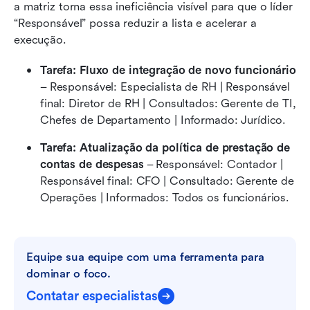
a matriz torna essa ineficiência visível para que o líder 
“Responsável” possa reduzir a lista e acelerar a 
execução.
Tarefa: Fluxo de integração de novo funcionário
– Responsável: Especialista de RH | Responsável 
final: Diretor de RH | Consultados: Gerente de TI, 
Chefes de Departamento | Informado: Jurídico.
Tarefa: Atualização da política de prestação de 
contas de despesas
 – Responsável: Contador | 
Responsável final: CFO | Consultado: Gerente de 
Operações | Informados: Todos os funcionários.
Equipe sua equipe com uma ferramenta para 
dominar o foco.
Contatar especialistas