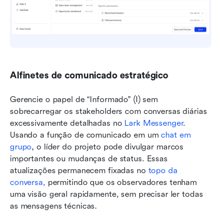
Alfinetes de comunicado estratégico
Gerencie o papel de “Informado” (I) sem 
sobrecarregar os stakeholders com conversas diárias 
excessivamente detalhadas no 
Lark Messenger
. 
Usando a função de comunicado em um 
chat em 
grupo
, o líder do projeto pode divulgar marcos 
importantes ou mudanças de status. Essas 
atualizações permanecem fixadas no 
topo da 
conversa,
 permitindo que os observadores tenham 
uma visão geral rapidamente, sem precisar ler todas 
as mensagens técnicas.