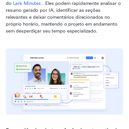
do 
Lark 
Minutes 
. Eles podem rapidamente analisar o 
resumo gerado por IA, identificar as seções 
relevantes e deixar comentários direcionados no 
próprio horário, mantendo o projeto em andamento 
sem desperdiçar seu tempo especializado.