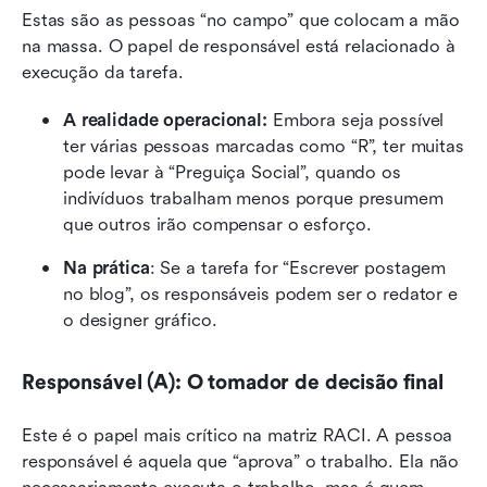
Estas são as pessoas “no campo” que colocam a mão 
na massa. O papel de responsável está relacionado à 
execução da tarefa.
A realidade operacional:
 Embora seja possível 
ter várias pessoas marcadas como “R”, ter muitas 
pode levar à “Preguiça Social”, quando os 
indivíduos trabalham menos porque presumem 
que outros irão compensar o esforço.
Na prática
: Se a tarefa for “Escrever postagem 
no blog”, os responsáveis podem ser o redator e 
o designer gráfico.
Responsável (A): O tomador de decisão final
Este é o papel mais crítico na matriz RACI. A pessoa 
responsável é aquela que “aprova” o trabalho. Ela não 