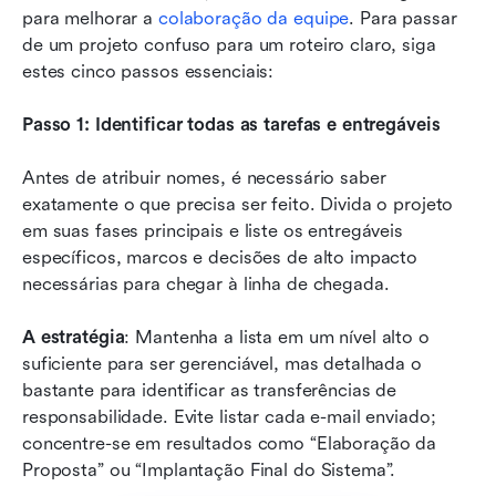
para melhorar a 
colaboração da equipe
. Para passar 
de um projeto confuso para um roteiro claro, siga 
estes cinco passos essenciais:
Passo 1: Identificar todas as tarefas e entregáveis
Antes de atribuir nomes, é necessário saber 
exatamente o que precisa ser feito. Divida o projeto 
em suas fases principais e liste os entregáveis 
específicos, marcos e decisões de alto impacto 
necessárias para chegar à linha de chegada.
A estratégia
: Mantenha a lista em um nível alto o 
suficiente para ser gerenciável, mas detalhada o 
bastante para identificar as transferências de 
responsabilidade. Evite listar cada e-mail enviado; 
concentre-se em resultados como “Elaboração da 
Proposta” ou “Implantação Final do Sistema”.