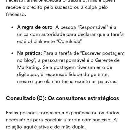
necessariamente executa o trabalho, mas é quem 
recebe o crédito pelo sucesso ou a culpa pelo 
fracasso.
A regra de ouro
: A pessoa “Responsável” é a 
única com autoridade para declarar que a tarefa 
está oficialmente “Concluída”.
Na prática
: Para a tarefa de “Escrever postagem 
no blog”, a pessoa responsável é o Gerente de 
Marketing. Se a postagem tiver um erro de 
digitação, é responsabilidade do gerente, 
mesmo que ele não tenha escrito as palavras.
Consultado (C): Os consultores estratégicos
Essas pessoas fornecem a experiência ou os dados 
necessários para concluir a tarefa com sucesso. A 
relação aqui é ativa e de mão dupla.