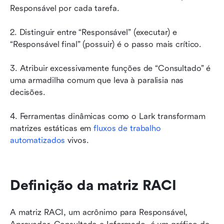
Responsável por cada tarefa.
2. Distinguir entre “Responsável” (executar) e 
“Responsável final” (possuir) é o passo mais crítico.
3. Atribuir excessivamente funções de “Consultado” é 
uma armadilha comum que leva à paralisia nas 
decisões.
4. Ferramentas dinâmicas como o Lark transformam 
matrizes estáticas em 
fluxos de trabalho 
automatizados
 vivos.
Definição da matriz RACI
A matriz RACI, um acrônimo para Responsável, 