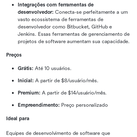
Integrações com ferramentas de 
desenvolvedor: 
Conecta-se perfeitamente a um 
vasto ecossistema de ferramentas de 
desenvolvedor como Bitbucket, GitHub e 
Jenkins. Essas ferramentas de gerenciamento de 
projetos de software aumentam sua capacidade.
Preços
Grátis:
 Até 10 usuários.
Inicial:
 A partir de $8/usuário/mês.
Premium:
 A partir de $14/usuário/mês.
Empreendimento:
 Preço personalizado
Ideal para
Equipes de desenvolvimento de software que 