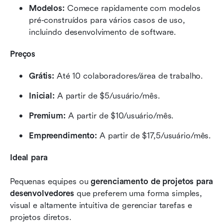
Modelos:
 Comece rapidamente com modelos 
pré-construídos para vários casos de uso, 
incluindo desenvolvimento de software.
Preços
Grátis:
 Até 10 colaboradores/área de trabalho.
Inicial:
 A partir de $5/usuário/mês.
Premium:
 A partir de $10/usuário/mês.
Empreendimento:
 A partir de $17,5/usuário/mês.
Ideal para
Pequenas equipes ou 
gerenciamento de projetos para 
desenvolvedores
 que preferem uma forma simples, 
visual e altamente intuitiva de gerenciar tarefas e 
projetos diretos.