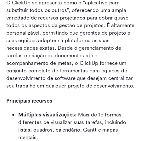
O ClickUp se apresenta como o "aplicativo para 
substituir todos os outros", oferecendo uma ampla 
variedade de recursos projetados para cobrir quase 
todos os aspectos da gestão de projetos. É altamente 
personalizável, permitindo que gerentes de projeto e 
suas equipes adaptem a plataforma às suas 
necessidades exatas. Desde o gerenciamento de 
tarefas e criação de documentos até o 
acompanhamento de metas, o ClickUp fornece um 
conjunto completo de ferramentas para equipes de 
desenvolvimento de software que desejam centralizar 
seu trabalho em qualquer projeto de desenvolvimento.
Principais recursos
Múltiplas visualizações:
 Mais de 15 formas 
diferentes de visualizar suas tarefas, incluindo 
listas, quadros, calendário, Gantt e mapas 
mentais.