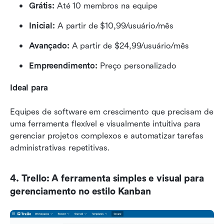
Grátis:
 Até 10 membros na equipe
Inicial:
 A partir de $10,99/usuário/mês
Avançado:
 A partir de $24,99/usuário/mês
Empreendimento:
 Preço personalizado
Ideal para
Equipes de software em crescimento que precisam de 
uma ferramenta flexível e visualmente intuitiva para 
gerenciar projetos complexos e automatizar tarefas 
administrativas repetitivas.
4. Trello: A ferramenta simples e visual para 
gerenciamento no estilo Kanban