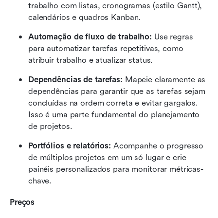
trabalho com listas, cronogramas (estilo Gantt), 
calendários e quadros Kanban.
Automação de fluxo de trabalho:
 Use regras 
para automatizar tarefas repetitivas, como 
atribuir trabalho e atualizar status.
Dependências de tarefas:
 Mapeie claramente as 
dependências para garantir que as tarefas sejam 
concluídas na ordem correta e evitar gargalos. 
Isso é uma parte fundamental do planejamento 
de projetos.
Portfólios e relatórios:
 Acompanhe o progresso 
de múltiplos projetos em um só lugar e crie 
painéis personalizados para monitorar métricas-
chave.
Preços