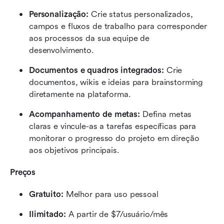
Personalização:
 Crie status personalizados, 
campos e fluxos de trabalho para corresponder 
aos processos da sua equipe de 
desenvolvimento.
Documentos e quadros integrados:
 Crie 
documentos, wikis e ideias para brainstorming 
diretamente na plataforma.
Acompanhamento de metas:
 Defina metas 
claras e vincule-as a tarefas específicas para 
monitorar o progresso do projeto em direção 
aos objetivos principais.
Preços
Gratuito:
 Melhor para uso pessoal
Ilimitado:
 A partir de $7/usuário/mês