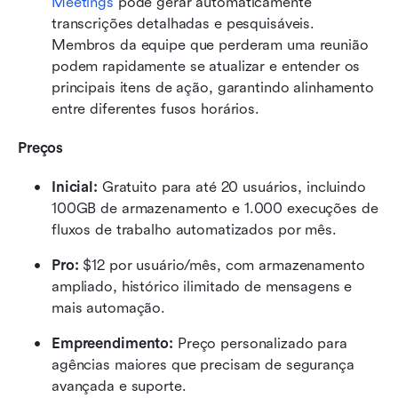
Meetings
 pode gerar automaticamente 
transcrições detalhadas e pesquisáveis. 
Membros da equipe que perderam uma reunião 
podem rapidamente se atualizar e entender os 
principais itens de ação, garantindo alinhamento 
entre diferentes fusos horários.
Preços
Inicial:
 Gratuito para até 20 usuários, incluindo 
100GB de armazenamento e 1.000 execuções de 
fluxos de trabalho automatizados por mês.
Pro:
 $12 por usuário/mês, com armazenamento 
ampliado, histórico ilimitado de mensagens e 
mais automação.
Empreendimento:
 Preço personalizado para 
agências maiores que precisam de segurança 
avançada e suporte.