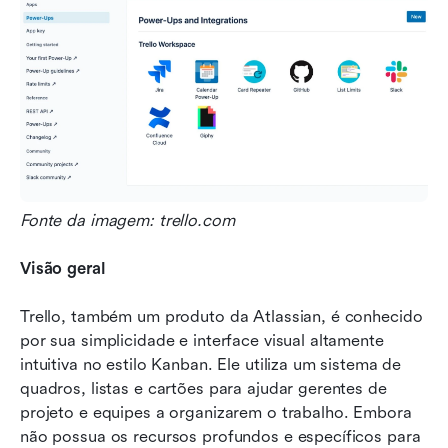
Fonte da imagem: trello.com
Visão geral
Trello, também um produto da Atlassian, é conhecido 
por sua simplicidade e interface visual altamente 
intuitiva no estilo Kanban. Ele utiliza um sistema de 
quadros, listas e cartões para ajudar gerentes de 
projeto e equipes a organizarem o trabalho. Embora 
não possua os recursos profundos e específicos para 