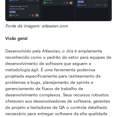
Fonte da imagem: atlassian.com
Visão geral
Desenvolvido pela Atlassian, o Jira é amplamente 
reconhecido como o padrão do setor para equipes de 
desenvolvimento de software que seguem a 
metodologia ágil. É uma ferramenta poderosa 
projetada especificamente para rastreamento de 
problemas e bugs, planejamento de sprints e 
gerenciamento de fluxos de trabalho de 
desenvolvimento complexos. Seus recursos robustos 
oferecem aos desenvolvedores de software, gerentes 
de projeto e testadores de QA o controle detalhado 
necessário para entregar software de alta qualidade 