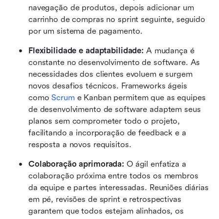
navegação de produtos, depois adicionar um 
carrinho de compras no sprint seguinte, seguido 
por um sistema de pagamento.
Flexibilidade e adaptabilidade:
 A mudança é 
constante no desenvolvimento de software. As 
necessidades dos clientes evoluem e surgem 
novos desafios técnicos. Frameworks ágeis 
como 
Scrum
 e Kanban permitem que as equipes 
de desenvolvimento de software adaptem seus 
planos sem comprometer todo o projeto, 
facilitando a incorporação de feedback e a 
resposta a novos requisitos.
Colaboração aprimorada:
 O ágil enfatiza a 
colaboração próxima entre todos os membros 
da equipe e partes interessadas. Reuniões diárias 
em pé, revisões de sprint e retrospectivas 
garantem que todos estejam alinhados, os 