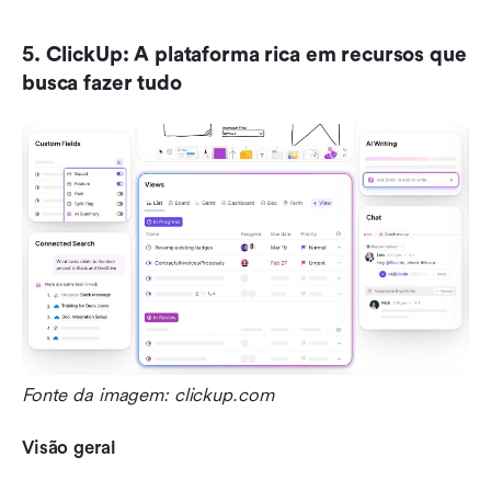
5. ClickUp: A plataforma rica em recursos que 
busca fazer tudo
Fonte da imagem: clickup.com
Visão geral