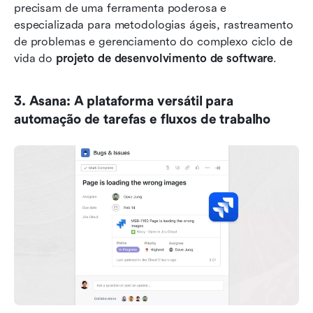
precisam de uma ferramenta poderosa e 
especializada para metodologias ágeis, rastreamento 
de problemas e gerenciamento do complexo ciclo de 
vida do 
projeto de desenvolvimento de software
.
3. Asana: A plataforma versátil para 
automação de tarefas e fluxos de trabalho