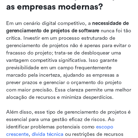
as empresas modernas?
Em um cenário digital competitivo, a 
necessidade de 
gerenciamento de projetos de software
 nunca foi tão 
crítica. Investir em um processo estruturado de 
gerenciamento de projetos não é apenas para evitar o 
fracasso do projeto; trata-se de desbloquear uma 
vantagem competitiva significativa. Isso garante 
previsibilidade em um campo frequentemente 
marcado pela incerteza, ajudando as empresas a 
prever prazos e gerenciar o orçamento do projeto 
com maior precisão. Essa clareza permite uma melhor 
alocação de recursos e minimiza desperdícios.
Além disso, esse tipo de gerenciamento de projetos é 
essencial para uma gestão eficaz de riscos. Ao 
identificar problemas potenciais como 
escopo 
crescente
, 
dívida técnica
 ou restrições de recursos 