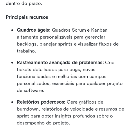
dentro do prazo.
Principais recursos
Quadros ágeis: 
Quadros Scrum e Kanban 
altamente personalizáveis para gerenciar 
backlogs, planejar sprints e visualizar fluxos de 
trabalho.
Rastreamento avançado de problemas:
 Crie 
tickets detalhados para bugs, novas 
funcionalidades e melhorias com campos 
personalizados, essenciais para qualquer projeto 
de software.
Relatórios poderosos:
 Gere gráficos de 
burndown, relatórios de velocidade e resumos de 
sprint para obter insights profundos sobre o 
desempenho do projeto.