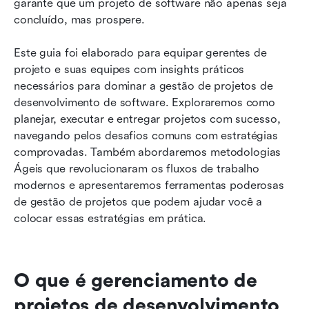
garante que um projeto de software não apenas seja 
concluído, mas prospere.
Este guia foi elaborado para equipar gerentes de 
projeto e suas equipes com insights práticos 
necessários para dominar a gestão de projetos de 
desenvolvimento de software. Exploraremos como 
planejar, executar e entregar projetos com sucesso, 
navegando pelos desafios comuns com estratégias 
comprovadas. Também abordaremos metodologias 
Ágeis que revolucionaram os fluxos de trabalho 
modernos e apresentaremos ferramentas poderosas 
de gestão de projetos que podem ajudar você a 
colocar essas estratégias em prática.
O que é gerenciamento de 
projetos de desenvolvimento 