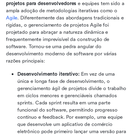
projetos para desenvolvedores
 e equipes tem sido a 
ampla adoção de metodologias iterativas como o 
Agile
. Diferentemente das abordagens tradicionais e 
rígidas, o gerenciamento de projetos Agile foi 
projetado para abraçar a natureza dinâmica e 
frequentemente imprevisível da construção de 
software. Tornou-se uma pedra angular do 
desenvolvimento moderno de software por várias 
razões principais:
Desenvolvimento iterativo:
 Em vez de uma 
única e longa fase de desenvolvimento, o 
gerenciamento ágil de projetos divide o trabalho 
em ciclos menores e gerenciáveis chamados 
sprints. Cada sprint resulta em uma parte 
funcional do software, permitindo progresso 
contínuo e feedback. Por exemplo, uma equipe 
que desenvolve um aplicativo de comércio 
eletrônico pode primeiro lançar uma versão para 