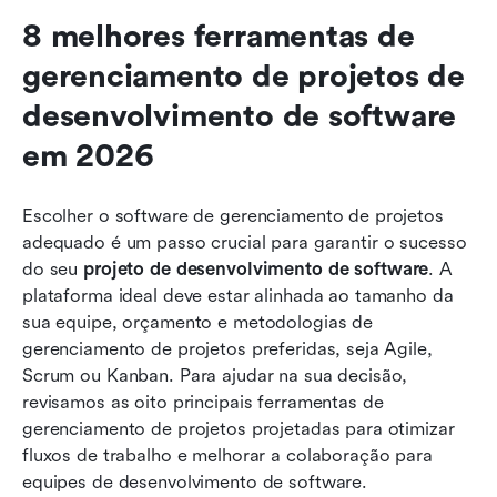
8 melhores ferramentas de 
gerenciamento de projetos de 
desenvolvimento de software 
em 2026
Escolher o software de gerenciamento de projetos 
adequado é um passo crucial para garantir o sucesso 
do seu 
projeto de desenvolvimento de software
. A 
plataforma ideal deve estar alinhada ao tamanho da 
sua equipe, orçamento e metodologias de 
gerenciamento de projetos preferidas, seja Agile, 
Scrum ou Kanban. Para ajudar na sua decisão, 
revisamos as oito principais ferramentas de 
gerenciamento de projetos projetadas para otimizar 
fluxos de trabalho e melhorar a colaboração para 
equipes de desenvolvimento de software.