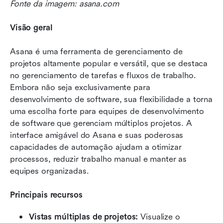
Fonte da imagem: asana.com
Visão geral
Asana é uma ferramenta de gerenciamento de 
projetos altamente popular e versátil, que se destaca 
no gerenciamento de tarefas e fluxos de trabalho. 
Embora não seja exclusivamente para 
desenvolvimento de software, sua flexibilidade a torna 
uma escolha forte para equipes de desenvolvimento 
de software que gerenciam múltiplos projetos. A 
interface amigável do Asana e suas poderosas 
capacidades de automação ajudam a otimizar 
processos, reduzir trabalho manual e manter as 
equipes organizadas.
Principais recursos
Vistas múltiplas de projetos:
 Visualize o 