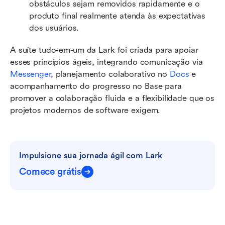
obstáculos sejam removidos rapidamente e o 
produto final realmente atenda às expectativas 
dos usuários.
A suíte tudo-em-um da Lark foi criada para apoiar 
esses princípios ágeis, integrando comunicação via 
Messenger
, planejamento colaborativo no 
Docs
 e 
acompanhamento do progresso no Base para 
promover a colaboração fluida e a flexibilidade que os 
projetos modernos de software exigem.
Impulsione sua jornada ágil com Lark
Comece grátis