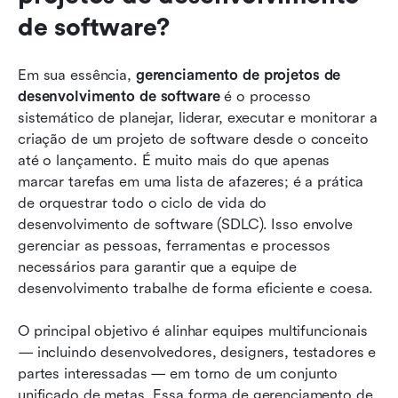
de software?
Em sua essência, 
gerenciamento de projetos de 
desenvolvimento de software
 é o processo 
sistemático de planejar, liderar, executar e monitorar a 
criação de um projeto de software desde o conceito 
até o lançamento. É muito mais do que apenas 
marcar tarefas em uma lista de afazeres; é a prática 
de orquestrar todo o ciclo de vida do 
desenvolvimento de software (SDLC). Isso envolve 
gerenciar as pessoas, ferramentas e processos 
necessários para garantir que a equipe de 
desenvolvimento trabalhe de forma eficiente e coesa.
O principal objetivo é alinhar equipes multifuncionais 
— incluindo desenvolvedores, designers, testadores e 
partes interessadas — em torno de um conjunto 
unificado de metas. Essa forma de gerenciamento de 