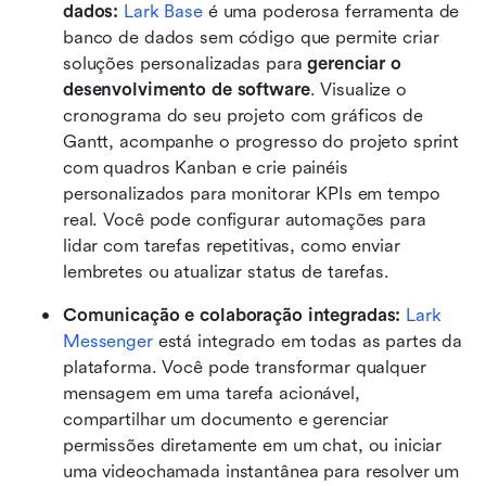
dados:
Lark Base
 é uma poderosa ferramenta de 
banco de dados sem código que permite criar 
soluções personalizadas para 
gerenciar o 
desenvolvimento de software
. Visualize o 
cronograma do seu projeto com gráficos de 
Gantt, acompanhe o progresso do projeto sprint 
com quadros Kanban e crie painéis 
personalizados para monitorar KPIs em tempo 
real. Você pode configurar automações para 
lidar com tarefas repetitivas, como enviar 
lembretes ou atualizar status de tarefas.
Comunicação e colaboração integradas:
Lark 
Messenger
 está integrado em todas as partes da 
plataforma. Você pode transformar qualquer 
mensagem em uma tarefa acionável, 
compartilhar um documento e gerenciar 
permissões diretamente em um chat, ou iniciar 
uma videochamada instantânea para resolver um 