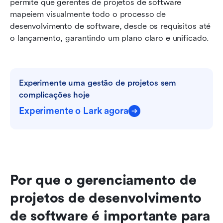
permite que gerentes de projetos de software 
mapeiem visualmente todo o processo de 
desenvolvimento de software, desde os requisitos até 
o lançamento, garantindo um plano claro e unificado.
Experimente uma gestão de projetos sem 
complicações hoje
Experimente o Lark agora
Por que o gerenciamento de 
projetos de desenvolvimento 
de software é importante para 