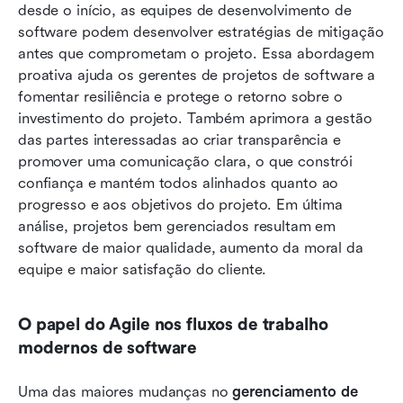
desde o início, as equipes de desenvolvimento de 
software podem desenvolver estratégias de mitigação 
antes que comprometam o projeto. Essa abordagem 
proativa ajuda os gerentes de projetos de software a 
fomentar resiliência e protege o retorno sobre o 
investimento do projeto. Também aprimora a gestão 
das partes interessadas ao criar transparência e 
promover uma comunicação clara, o que constrói 
confiança e mantém todos alinhados quanto ao 
progresso e aos objetivos do projeto. Em última 
análise, projetos bem gerenciados resultam em 
software de maior qualidade, aumento da moral da 
equipe e maior satisfação do cliente.
O papel do Agile nos fluxos de trabalho 
modernos de software
Uma das maiores mudanças no 
gerenciamento de 