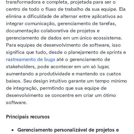
transformadora e completa, projetada para ser o 
centro de todo o fluxo de trabalho da sua equipe. Ela 
elimina a dificuldade de alternar entre aplicativos ao 
integrar comunicação, gerenciamento de tarefas, 
documentação colaborativa de projetos e 
gerenciamento de dados em um único ecossistema. 
Para equipes de desenvolvimento de software, isso 
significa que tudo, desde o planejamento de sprints e 
rastreamento de bugs
 até o gerenciamento de 
stakeholders, pode acontecer em um só lugar, 
aumentando a produtividade e mantendo os custos 
baixos. Seu design intuitivo garante um tempo mínimo 
de integração, permitindo que sua equipe de 
desenvolvimento se concentre em criar um ótimo 
software.
Principais recursos
Gerenciamento personalizável de projetos e 