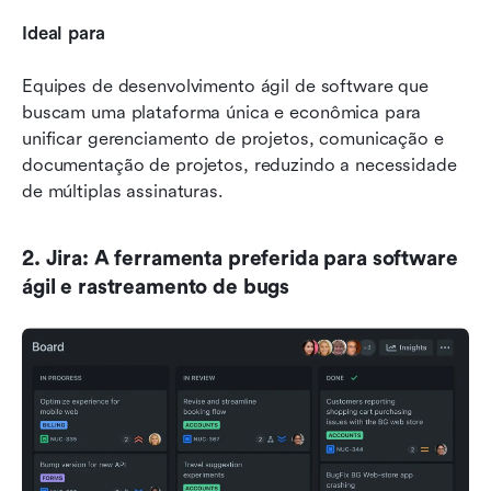
Ideal para
Equipes de desenvolvimento ágil de software que 
buscam uma plataforma única e econômica para 
unificar gerenciamento de projetos, comunicação e 
documentação de projetos, reduzindo a necessidade 
de múltiplas assinaturas.
2. Jira: A ferramenta preferida para software 
ágil e rastreamento de bugs