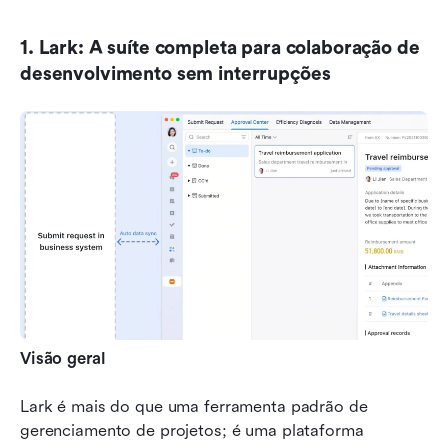
1. Lark: A suíte completa para colaboração de 
desenvolvimento sem interrupções
Visão geral
Lark é mais do que uma ferramenta padrão de 
gerenciamento de projetos; é uma plataforma 