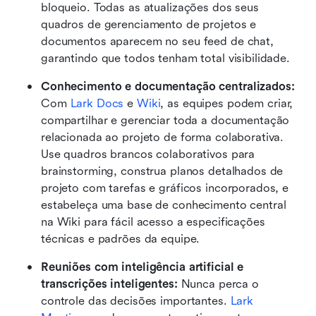
bloqueio. Todas as atualizações dos seus 
quadros de gerenciamento de projetos e 
documentos aparecem no seu feed de chat, 
garantindo que todos tenham total visibilidade.
Conhecimento e documentação centralizados:
Com 
Lark Docs
 e 
Wiki
, as equipes podem criar, 
compartilhar e gerenciar toda a documentação 
relacionada ao projeto de forma colaborativa. 
Use quadros brancos colaborativos para 
brainstorming, construa planos detalhados de 
projeto com tarefas e gráficos incorporados, e 
estabeleça uma base de conhecimento central 
na Wiki para fácil acesso a especificações 
técnicas e padrões da equipe.
Reuniões com inteligência artificial e 
transcrições inteligentes:
 Nunca perca o 
controle das decisões importantes. 
Lark 