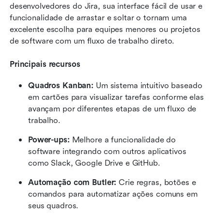
desenvolvedores do Jira, sua interface fácil de usar e 
funcionalidade de arrastar e soltar o tornam uma 
excelente escolha para equipes menores ou projetos 
de software com um fluxo de trabalho direto.
Principais recursos
Quadros Kanban:
 Um sistema intuitivo baseado 
em cartões para visualizar tarefas conforme elas 
avançam por diferentes etapas de um fluxo de 
trabalho.
Power-ups:
 Melhore a funcionalidade do 
software integrando com outros aplicativos 
como Slack, Google Drive e GitHub.
Automação com Butler:
 Crie regras, botões e 
comandos para automatizar ações comuns em 
seus quadros.