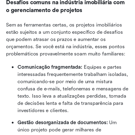
Desafios comuns na indústria imobiliária com 
o gerenciamento de projetos
Sem as ferramentas certas, os projetos imobiliários 
estão sujeitos a um conjunto específico de desafios 
que podem atrasar os prazos e aumentar os 
orçamentos. Se você está na indústria, esses pontos 
problemáticos provavelmente soam muito familiares:
Comunicação fragmentada: 
Equipes e partes 
interessadas frequentemente trabalham isoladas, 
comunicando-se por meio de uma mistura 
confusa de e-mails, telefonemas e mensagens de 
texto. Isso leva a atualizações perdidas, tomada 
de decisões lenta e falta de transparência para 
investidores e clientes.
Gestão desorganizada de documentos: 
Um 
único projeto pode gerar milhares de 