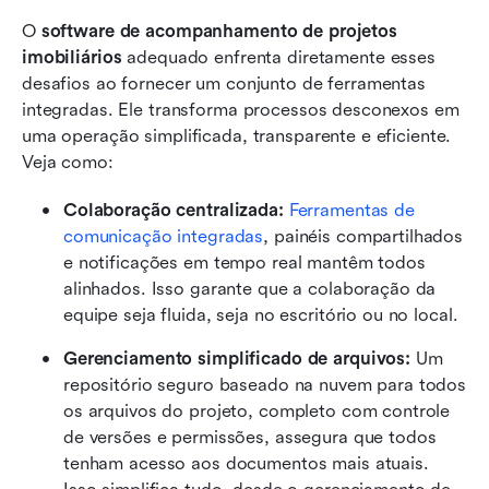
O 
software de acompanhamento de projetos 
imobiliários
 adequado enfrenta diretamente esses 
desafios ao fornecer um conjunto de ferramentas 
integradas. Ele transforma processos desconexos em 
uma operação simplificada, transparente e eficiente. 
Veja como:
Colaboração centralizada: 
Ferramentas de 
comunicação integradas
, painéis compartilhados 
e notificações em tempo real mantêm todos 
alinhados. Isso garante que a colaboração da 
equipe seja fluida, seja no escritório ou no local.
Gerenciamento simplificado de arquivos: 
Um 
repositório seguro baseado na nuvem para todos 
os arquivos do projeto, completo com controle 
de versões e permissões, assegura que todos 
tenham acesso aos documentos mais atuais. 