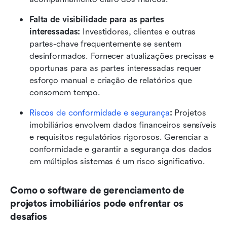
Falta de visibilidade para as partes 
interessadas:
 Investidores, clientes e outras 
partes-chave frequentemente se sentem 
desinformados. Fornecer atualizações precisas e 
oportunas para as partes interessadas requer 
esforço manual e criação de relatórios que 
consomem tempo.
Riscos de conformidade e segurança
: 
Projetos 
imobiliários envolvem dados financeiros sensíveis 
e requisitos regulatórios rigorosos. Gerenciar a 
conformidade e garantir a segurança dos dados 
em múltiplos sistemas é um risco significativo.
Como o software de gerenciamento de 
projetos imobiliários pode enfrentar os 
desafios