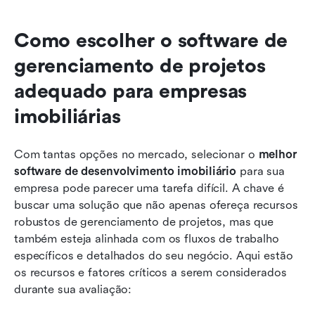
Como escolher o software de 
gerenciamento de projetos 
adequado para empresas 
imobiliárias
Com tantas opções no mercado, selecionar o 
melhor 
software de desenvolvimento imobiliário
 para sua 
empresa pode parecer uma tarefa difícil. A chave é 
buscar uma solução que não apenas ofereça recursos 
robustos de gerenciamento de projetos, mas que 
também esteja alinhada com os fluxos de trabalho 
específicos e detalhados do seu negócio. Aqui estão 
os recursos e fatores críticos a serem considerados 
durante sua avaliação: