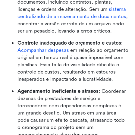
documentos, incluindo contratos, plantas, 
licenças e ordens de alteração. Sem um 
sistema 
centralizado de armazenamento de documentos
, 
encontrar a versão correta de um arquivo pode 
ser um pesadelo, levando a erros críticos.
Controle inadequado de orçamento e custos: 
Acompanhar despesas
 em relação ao orçamento 
original em tempo real é quase impossível com 
planilhas. Essa falta de visibilidade dificulta o 
controle de custos, resultando em estouros 
inesperados e impactando a lucratividade.
Agendamento ineficiente e atrasos: 
Coordenar 
dezenas de prestadores de serviço e 
fornecedores com dependências complexas é 
um grande desafio. Um atraso em uma área 
pode causar um efeito cascata, atrasando todo 
o cronograma do projeto sem um 
acompanhamento claro dos marcos.