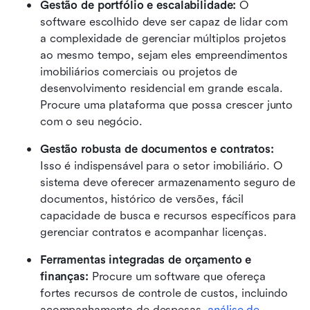
Gestão de portfólio e escalabilidade:
 O 
software escolhido deve ser capaz de lidar com 
a complexidade de gerenciar múltiplos projetos 
ao mesmo tempo, sejam eles empreendimentos 
imobiliários comerciais ou projetos de 
desenvolvimento residencial em grande escala. 
Procure uma plataforma que possa crescer junto 
com o seu negócio.
Gestão robusta de documentos e contratos:
Isso é indispensável para o setor imobiliário. O 
sistema deve oferecer armazenamento seguro de 
documentos, histórico de versões, fácil 
capacidade de busca e recursos específicos para 
gerenciar contratos e acompanhar licenças.
Ferramentas integradas de orçamento e 
finanças:
 Procure um software que ofereça 
fortes recursos de controle de custos, incluindo 
acompanhamento de despesas, 
análise de 