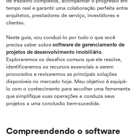
de trabalho complexos, acompanhar o progresso em 
tempo real e garantir uma colaboração perfeita entre 
arquitetos, prestadores de serviço, investidores e 
clientes.
Neste guia, vou conduzi-lo por tudo o que você 
precisa saber sobre 
software de gerenciamento de 
projetos de desenvolvimento imobiliário
. 
Exploraremos os desafios comuns que ele resolve, 
identificaremos os recursos essenciais a serem 
procurados e revisaremos as principais soluções 
disponíveis no mercado hoje. Meu objetivo é equipá-
lo com o conhecimento para escolher uma ferramenta 
que simplifique suas operações e conduza seus 
projetos a uma conclusão bem-sucedida.
Compreendendo o software 