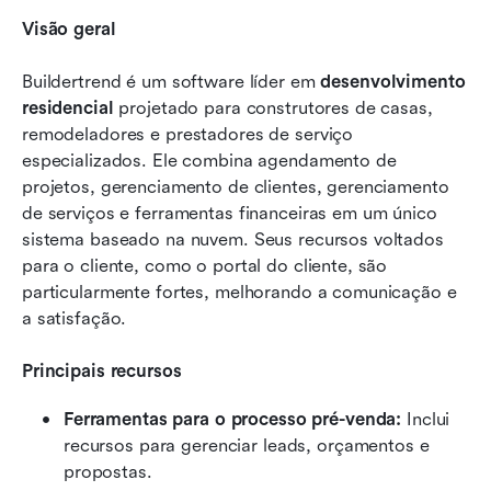
Visão geral
Buildertrend é um software líder em 
desenvolvimento 
residencial
 projetado para construtores de casas, 
remodeladores e prestadores de serviço 
especializados. Ele combina agendamento de 
projetos, gerenciamento de clientes, gerenciamento 
de serviços e ferramentas financeiras em um único 
sistema baseado na nuvem. Seus recursos voltados 
para o cliente, como o portal do cliente, são 
particularmente fortes, melhorando a comunicação e 
a satisfação.
Principais recursos
Ferramentas para o processo pré-venda:
 Inclui 
recursos para gerenciar leads, orçamentos e 
propostas.