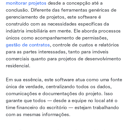
monitorar projetos
 desde a concepção até a 
conclusão. Diferente das ferramentas genéricas de 
gerenciamento de projetos, este software é 
construído com as necessidades específicas da 
indústria imobiliária em mente. Ele aborda processos 
únicos como acompanhamento de permissões, 
gestão de contratos
, controle de custos e relatórios 
para as partes interessadas, tanto para imóveis 
comerciais quanto para projetos de desenvolvimento 
residencial.
Em sua essência, este software atua como uma fonte 
única de verdade, centralizando todos os dados, 
comunicações e documentações do projeto. Isso 
garante que todos — desde a equipe no local até o 
time financeiro do escritório — estejam trabalhando 
com as mesmas informações.