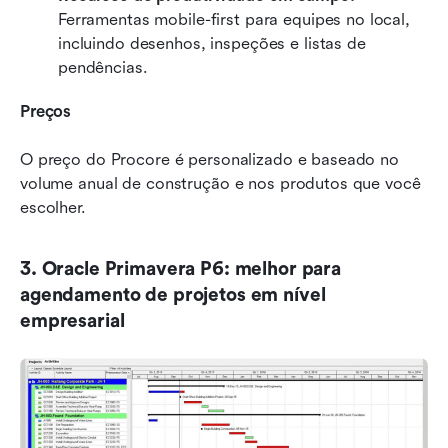
Ferramentas mobile-first para equipes no local, 
incluindo desenhos, inspeções e listas de 
pendências.
Preços
O preço do Procore é personalizado e baseado no 
volume anual de construção e nos produtos que você 
escolher.
3. Oracle Primavera P6: melhor para 
agendamento de projetos em nível 
empresarial