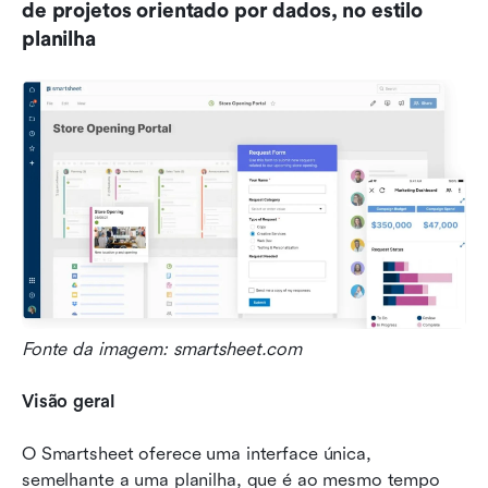
de projetos orientado por dados, no estilo 
planilha
Fonte da imagem: smartsheet.com
Visão geral
O Smartsheet oferece uma interface única, 
semelhante a uma planilha, que é ao mesmo tempo 