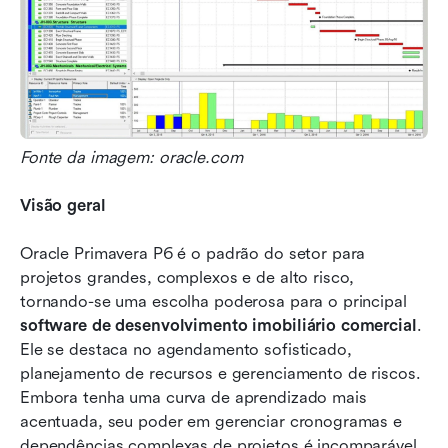
Fonte da imagem: oracle.com
Visão geral
Oracle Primavera P6 é o padrão do setor para 
projetos grandes, complexos e de alto risco, 
tornando-se uma escolha poderosa para o principal 
software de desenvolvimento imobiliário comercial
. 
Ele se destaca no agendamento sofisticado, 
planejamento de recursos e gerenciamento de riscos. 
Embora tenha uma curva de aprendizado mais 
acentuada, seu poder em gerenciar cronogramas e 
dependências complexas de projetos é incomparável 