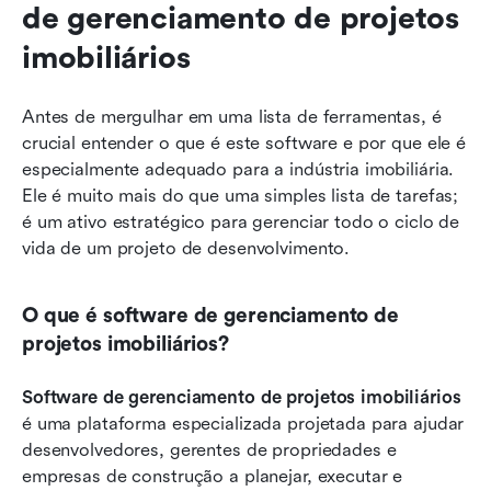
de gerenciamento de projetos 
imobiliários
Antes de mergulhar em uma lista de ferramentas, é 
crucial entender o que é este software e por que ele é 
especialmente adequado para a indústria imobiliária. 
Ele é muito mais do que uma simples lista de tarefas; 
é um ativo estratégico para gerenciar todo o ciclo de 
vida de um projeto de desenvolvimento.
O que é software de gerenciamento de 
projetos imobiliários?
Software de gerenciamento de projetos imobiliários
é uma plataforma especializada projetada para ajudar 
desenvolvedores, gerentes de propriedades e 
empresas de construção a planejar, executar e 