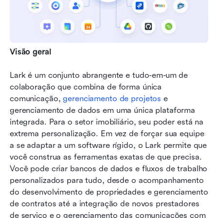
Visão geral
Lark é um conjunto abrangente e tudo-em-um de 
colaboração que combina de forma única 
comunicação, 
gerenciamento de projetos
 e 
gerenciamento de dados em uma única plataforma 
integrada. Para o setor imobiliário, seu poder está na 
extrema personalização. Em vez de forçar sua equipe 
a se adaptar a um software rígido, o Lark permite que 
você construa as ferramentas exatas de que precisa. 
Você pode criar bancos de dados e fluxos de trabalho 
personalizados para tudo, desde o acompanhamento 
do desenvolvimento de propriedades e gerenciamento 
de contratos até a integração de novos prestadores 
de serviço e o gerenciamento das comunicações com 