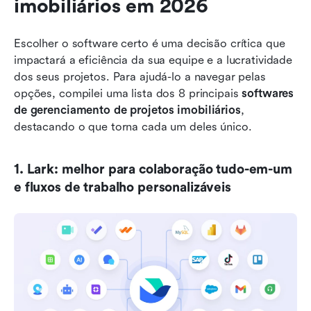
imobiliários em 2026
Escolher o software certo é uma decisão crítica que 
impactará a eficiência da sua equipe e a lucratividade 
dos seus projetos. Para ajudá-lo a navegar pelas 
opções, compilei uma lista dos 8 principais 
softwares 
de gerenciamento de projetos imobiliários
, 
destacando o que torna cada um deles único.
1. Lark: melhor para colaboração tudo-em-um 
e fluxos de trabalho personalizáveis