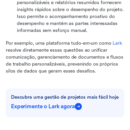
personalizáveis e relatórios resumidos fornecem 
insights rápidos sobre o desempenho do projeto. 
Isso permite o acompanhamento proativo do 
desempenho e mantém as partes interessadas 
informadas sem esforço manual.
Por exemplo, uma plataforma tudo-em-um como 
Lark
resolve diretamente essas questões ao unificar 
comunicação, gerenciamento de documentos e fluxos 
de trabalho personalizáveis, prevenindo os próprios 
silos de dados que geram esses desafios.
Descubra uma gestão de projetos mais fácil hoje
Experimente o Lark agora