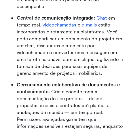
desempenho.
Central de comunicação integrada: 
Chat
 em 
tempo real, 
videochamadas
 e 
e-mails
 estão 
incorporados diretamente na plataforma. Você 
pode compartilhar um documento do projeto em 
um chat, discutir imediatamente por 
videochamada e converter uma mensagem em 
uma tarefa acionável com um clique, agilizando a 
tomada de decisões para suas equipes de 
gerenciamento de projetos imobiliários.
Gerenciamento colaborativo de documentos e 
conhecimento:
 Crie e coedite toda a 
documentação do seu projeto — desde 
propostas iniciais e contratos até plantas e 
anotações da reunião — em tempo real. 
Permissões avançadas garantem que 
informações sensíveis estejam seguras, enquanto 