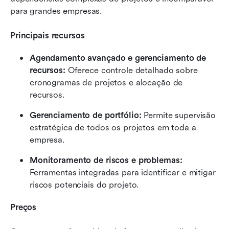
para grandes empresas.
Principais recursos
Agendamento avançado e gerenciamento de 
recursos:
 Oferece controle detalhado sobre 
cronogramas de projetos e alocação de 
recursos.
Gerenciamento de portfólio:
 Permite supervisão 
estratégica de todos os projetos em toda a 
empresa.
Monitoramento de riscos e problemas:
Ferramentas integradas para identificar e mitigar 
riscos potenciais do projeto.
Preços