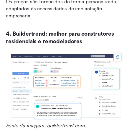
Os preços são fornecidos de forma personalizada, 
adaptados às necessidades de implantação 
empresarial.
4. Buildertrend: melhor para construtores 
residenciais e remodeladores
Fonte da imagem: buildertrend.com