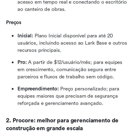
acesso em tempo real e conectando o escritório 
ao canteiro de obras.
Preços
Inicial:
 Plano Inicial disponível para até 20 
usuários, incluindo acesso ao Lark Base e outros 
recursos principais.
Pro:
 A partir de $12/usuário/mês; para equipes 
em crescimento, comunicação segura entre 
parceiros e fluxos de trabalho sem código.
Empreendimento:
 Preço personalizado; para 
equipes maiores que precisam de segurança 
reforçada e gerenciamento avançado.
2. Procore: melhor para gerenciamento de 
construção em grande escala