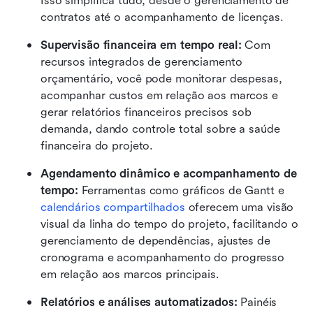
Isso simplifica tudo, desde o gerenciamento de 
contratos até o acompanhamento de licenças.
Supervisão financeira em tempo real:
 Com 
recursos integrados de gerenciamento 
orçamentário, você pode monitorar despesas, 
acompanhar custos em relação aos marcos e 
gerar relatórios financeiros precisos sob 
demanda, dando controle total sobre a saúde 
financeira do projeto.
Agendamento dinâmico e acompanhamento de 
tempo: 
Ferramentas como gráficos de Gantt e 
calendários compartilhados
 oferecem uma visão 
visual da linha do tempo do projeto, facilitando o 
gerenciamento de dependências, ajustes de 
cronograma e acompanhamento do progresso 
em relação aos marcos principais.
Relatórios e análises automatizados: 
Painéis 