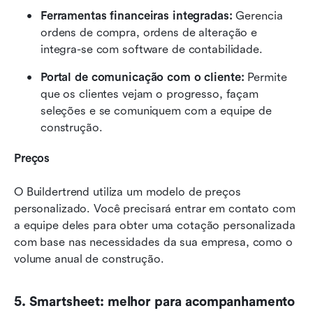
Ferramentas financeiras integradas:
 Gerencia 
ordens de compra, ordens de alteração e 
integra-se com software de contabilidade.
Portal de comunicação com o cliente:
 Permite 
que os clientes vejam o progresso, façam 
seleções e se comuniquem com a equipe de 
construção.
Preços
O Buildertrend utiliza um modelo de preços 
personalizado. Você precisará entrar em contato com 
a equipe deles para obter uma cotação personalizada 
com base nas necessidades da sua empresa, como o 
volume anual de construção.
5. Smartsheet: melhor para acompanhamento 