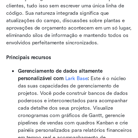
clientes, tudo isso sem escrever uma única linha de 
código. Sua natureza integrada significa que 
atualizações do campo, discussões sobre plantas e 
aprovações de orçamento acontecem em um só lugar, 
eliminando silos de informação e mantendo todos os 
envolvidos perfeitamente sincronizados.
Principais recursos
Gerenciamento de dados altamente 
personalizável com 
Lark Base
: 
Este é o núcleo 
das suas capacidades de gerenciamento de 
projetos. Você pode construir bancos de dados 
poderosos e interconectados para acompanhar 
cada detalhe dos seus projetos. Visualize 
cronogramas com gráficos de Gantt, gerencie 
pipelines de vendas com quadros Kanban e crie 
painéis personalizados para relatórios financeiros 
em tempo real e acompanhamento de 