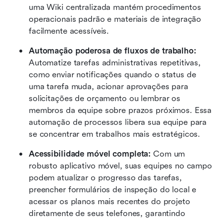
uma Wiki centralizada mantém procedimentos 
operacionais padrão e materiais de integração 
facilmente acessíveis.
Automação poderosa de fluxos de trabalho: 
Automatize tarefas administrativas repetitivas, 
como enviar notificações quando o status de 
uma tarefa muda, acionar aprovações para 
solicitações de orçamento ou lembrar os 
membros da equipe sobre prazos próximos. Essa 
automação de processos libera sua equipe para 
se concentrar em trabalhos mais estratégicos.
Acessibilidade móvel completa:
 Com um 
robusto aplicativo móvel, suas equipes no campo 
podem atualizar o progresso das tarefas, 
preencher formulários de inspeção do local e 
acessar os planos mais recentes do projeto 
diretamente de seus telefones, garantindo 