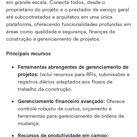
em grande escala. Conecta todos, desde o 
proprietário do projeto e o prestador de serviço geral 
até subcontratados e arquitetos em uma única 
plataforma, oferecendo funcionalidades profundas em 
áreas como qualidade e segurança, finanças da 
construção e gerenciamento de projetos.
Principais recursos
Ferramentas abrangentes de gerenciamento de 
projetos:
 Inclui recursos para RFIs, submissões e 
registros diários adaptados aos fluxos de 
trabalho da construção.
Gerenciamento financeiro avançado:
 Oferece 
controle robusto de custos, orçamento e 
ferramentas para gerenciamento de ordens de 
mudança.
Recursos de produtividade em campo: