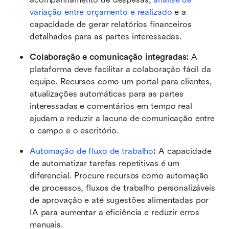
variação entre orçamento e realizado
 e a 
capacidade de gerar relatórios financeiros 
detalhados para as partes interessadas.
Colaboração e comunicação integradas:
 A 
plataforma deve facilitar a colaboração fácil da 
equipe. Recursos como um portal para clientes, 
atualizações automáticas para as partes 
interessadas e comentários em tempo real 
ajudam a reduzir a lacuna de comunicação entre 
o campo e o escritório.
Automação de fluxo de trabalho
:
 A capacidade 
de automatizar tarefas repetitivas é um 
diferencial. Procure recursos como automação 
de processos, fluxos de trabalho personalizáveis 
de aprovação e até sugestões alimentadas por 
IA para aumentar a eficiência e reduzir erros 
manuais.