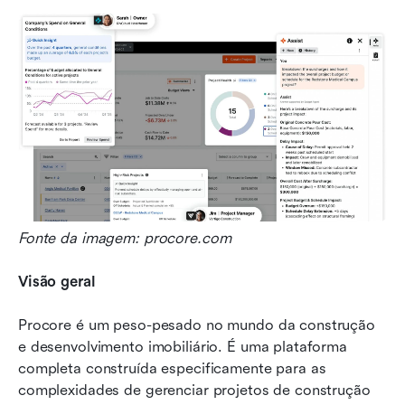
Fonte da imagem: procore.com
Visão geral
Procore é um peso-pesado no mundo da construção 
e desenvolvimento imobiliário. É uma plataforma 
completa construída especificamente para as 
complexidades de gerenciar projetos de construção 