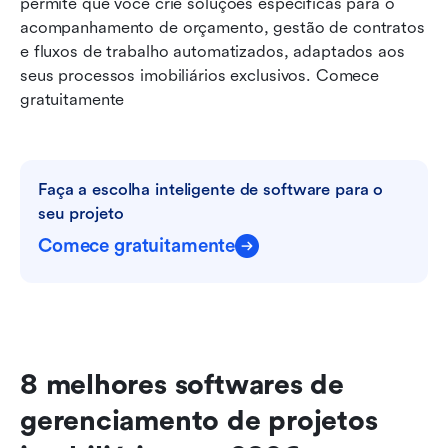
permite que você crie soluções específicas para o 
acompanhamento de orçamento, gestão de contratos 
e fluxos de trabalho automatizados, adaptados aos 
seus processos imobiliários exclusivos. Comece 
gratuitamente
Faça a escolha inteligente de software para o 
seu projeto
Comece gratuitamente
8 melhores softwares de 
gerenciamento de projetos 