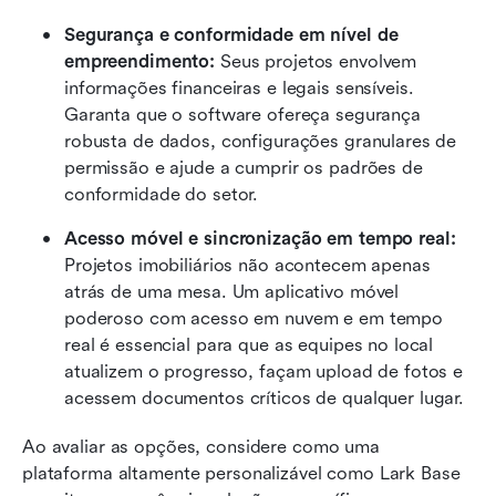
Segurança e conformidade em nível de 
empreendimento:
 Seus projetos envolvem 
informações financeiras e legais sensíveis. 
Garanta que o software ofereça segurança 
robusta de dados, configurações granulares de 
permissão e ajude a cumprir os padrões de 
conformidade do setor.
Acesso móvel e sincronização em tempo real:
Projetos imobiliários não acontecem apenas 
atrás de uma mesa. Um aplicativo móvel 
poderoso com acesso em nuvem e em tempo 
real é essencial para que as equipes no local 
atualizem o progresso, façam upload de fotos e 
acessem documentos críticos de qualquer lugar.
Ao avaliar as opções, considere como uma 
plataforma altamente personalizável como Lark Base 