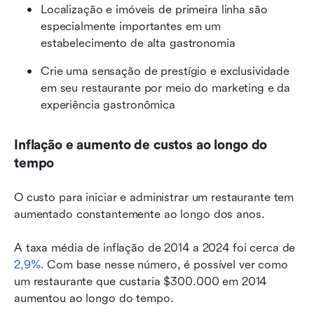
Localização e imóveis de primeira linha são 
especialmente importantes em um 
estabelecimento de alta gastronomia
Crie uma sensação de prestígio e exclusividade 
em seu restaurante por meio do marketing e da 
experiência gastronômica
Inflação e aumento de custos ao longo do 
tempo
O custo para iniciar e administrar um restaurante tem 
aumentado constantemente ao longo dos anos.
A taxa média de inflação de 2014 a 2024 foi cerca de 
2,9%
. Com base nesse número, é possível ver como 
um restaurante que custaria $300.000 em 2014 
aumentou ao longo do tempo.