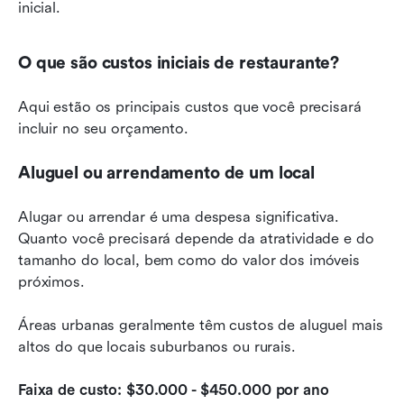
inicial.
O que são custos iniciais de restaurante?
Aqui estão os principais custos que você precisará 
incluir no seu orçamento.
Aluguel ou arrendamento de um local
Alugar ou arrendar é uma despesa significativa. 
Quanto você precisará depende da atratividade e do 
tamanho do local, bem como do valor dos imóveis 
próximos.
Áreas urbanas geralmente têm custos de aluguel mais 
altos do que locais suburbanos ou rurais.
Faixa de custo: $30.000 - $450.000 por ano