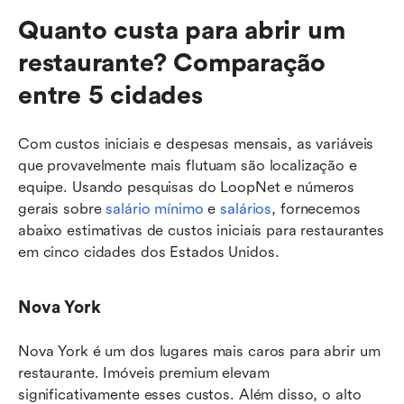
Quanto custa para abrir um 
restaurante? Comparação 
entre 5 cidades
Com custos iniciais e despesas mensais, as variáveis 
que provavelmente mais flutuam são localização e 
equipe. Usando pesquisas do LoopNet e números 
gerais sobre 
salário mínimo
 e 
salários
, fornecemos 
abaixo estimativas de custos iniciais para restaurantes 
em cinco cidades dos Estados Unidos.
Nova York
Nova York é um dos lugares mais caros para abrir um 
restaurante. Imóveis premium elevam 
significativamente esses custos. Além disso, o alto 