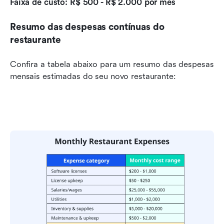
Faixa de custo: R$ 500 - R$ 2.000 por mês
Resumo das despesas contínuas do 
restaurante
Confira a tabela abaixo para um resumo das despesas 
mensais estimadas do seu novo restaurante: