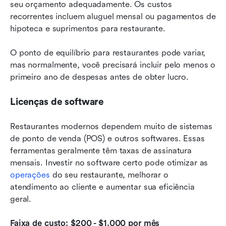
seu orçamento adequadamente. Os custos 
recorrentes incluem aluguel mensal ou pagamentos de 
hipoteca e suprimentos para restaurante.
O ponto de equilíbrio para restaurantes pode variar, 
mas normalmente, você precisará incluir pelo menos o 
primeiro ano de despesas antes de obter lucro.
Licenças de software
Restaurantes modernos dependem muito de sistemas 
de ponto de venda (POS) e outros softwares. Essas 
ferramentas geralmente têm taxas de assinatura 
mensais. Investir no software certo pode otimizar as 
operações
 do seu restaurante, melhorar o 
atendimento ao cliente e aumentar sua eficiência 
geral.
Faixa de custo: $200 - $1.000 por mês