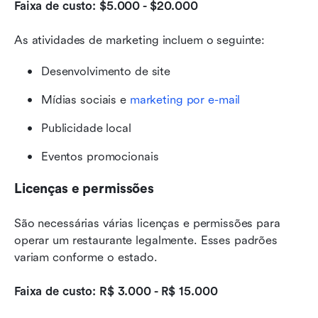
Faixa de custo: $5.000 - $20.000
As atividades de marketing incluem o seguinte:
Desenvolvimento de site
Mídias sociais e 
marketing por e-mail
Publicidade local
Eventos promocionais
Licenças e permissões
São necessárias várias licenças e permissões para 
operar um restaurante legalmente. Esses padrões 
variam conforme o estado.
Faixa de custo: R$ 3.000 - R$ 15.000