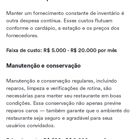
Manter um fornecimento constante de inventário é 
outra despesa contínua. Esses custos flutuam 
conforme o cardápio, a estação e os preços dos 
fornecedores.
Faixa de custo: R$ 5.000 - R$ 20.000 por mês
Manutenção e conservação
Manutenção e conservação regulares, incluindo 
reparos, limpeza e verificações de rotina, são 
necessárias para manter seu restaurante em boas 
condições. Essa conservação não apenas previne 
reparos caros — também garante que o ambiente do 
restaurante seja seguro e agradável para seus 
usuários convidados.