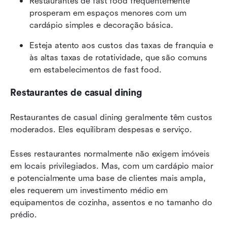
Restaurantes de fast food frequentemente 
prosperam em espaços menores com um 
cardápio simples e decoração básica.
Esteja atento aos custos das taxas de franquia e 
às altas taxas de rotatividade, que são comuns 
em estabelecimentos de fast food.
Restaurantes de casual dining
Restaurantes de casual dining geralmente têm custos 
moderados. Eles equilibram despesas e serviço.
Esses restaurantes normalmente não exigem imóveis 
em locais privilegiados. Mas, com um cardápio maior 
e potencialmente uma base de clientes mais ampla, 
eles requerem um investimento médio em 
equipamentos de cozinha, assentos e no tamanho do 
prédio.