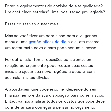
Forno e equipamentos de cozinha de alta qualidade? 
Um chef cinco estrelas? Uma localização privilegiada?
Essas coisas vão custar mais.
Mas se você tiver um bom plano para divulgar seu 
menu e uma 
gestão eficaz do dia a dia
, até mesmo 
um restaurante novo e caro pode ser um sucesso.
Por outro lado, tomar decisões conscientes em 
relação ao orçamento pode reduzir seus custos 
iniciais e ajudar seu novo negócio a decolar sem 
acumular muitas dívidas.
A abordagem que você escolher depende do seu 
financiamento e da sua disposição para correr riscos. 
Então, vamos analisar todos os custos que você deve 
considerar para começar a pensar no orçamento 