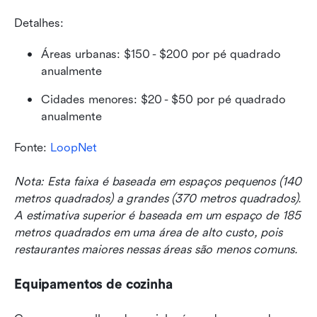
Detalhes:
Áreas urbanas: $150 - $200 por pé quadrado 
anualmente
Cidades menores: $20 - $50 por pé quadrado 
anualmente
Fonte: 
LoopNet
Nota: Esta faixa é baseada em espaços pequenos (140 
metros quadrados) a grandes (370 metros quadrados). 
A estimativa superior é baseada em um espaço de 185 
metros quadrados em uma área de alto custo, pois 
restaurantes maiores nessas áreas são menos comuns.
Equipamentos de cozinha