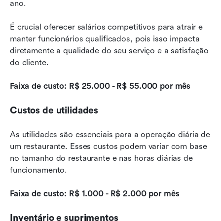
ano.
É crucial oferecer salários competitivos para atrair e 
manter funcionários qualificados, pois isso impacta 
diretamente a qualidade do seu serviço e a satisfação 
do cliente.
Faixa de custo: R$ 25.000 - R$ 55.000 por mês
Custos de utilidades
As utilidades são essenciais para a operação diária de 
um restaurante. Esses custos podem variar com base 
no tamanho do restaurante e nas horas diárias de 
funcionamento.
Faixa de custo: R$ 1.000 - R$ 2.000 por mês
Inventário e suprimentos