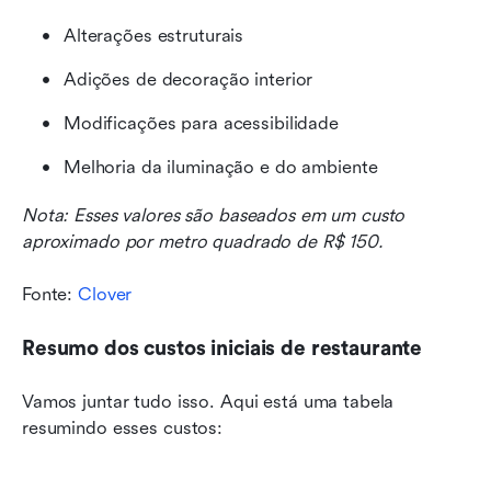
Alterações estruturais
Adições de decoração interior
Modificações para acessibilidade
Melhoria da iluminação e do ambiente
Nota: Esses valores são baseados em um custo 
aproximado por metro quadrado de R$ 150.
Fonte: 
Clover
Resumo dos custos iniciais de restaurante
Vamos juntar tudo isso. Aqui está uma tabela 
resumindo esses custos: