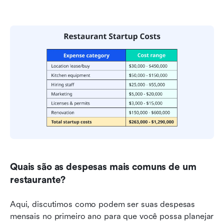
Quais são as despesas mais comuns de um 
restaurante?
Aqui, discutimos como podem ser suas despesas 
mensais no primeiro ano para que você possa planejar 