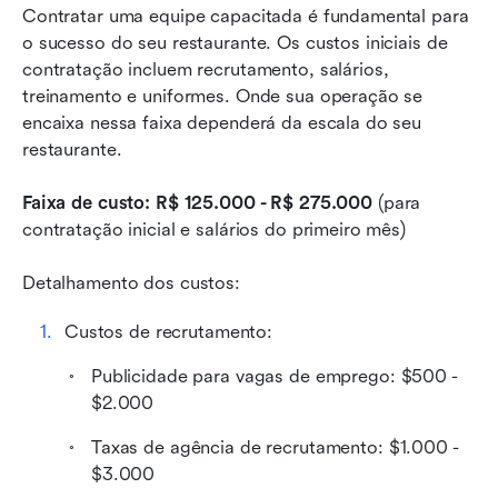
Contratar uma equipe capacitada é fundamental para 
o sucesso do seu restaurante. Os custos iniciais de 
contratação incluem recrutamento, salários, 
treinamento e uniformes. Onde sua operação se 
encaixa nessa faixa dependerá da escala do seu 
restaurante.
Faixa de custo: R$ 125.000 - R$ 275.000
 (para 
contratação inicial e salários do primeiro mês)
Detalhamento dos custos:
Custos de recrutamento:
Publicidade para vagas de emprego: $500 - 
$2.000
Taxas de agência de recrutamento: $1.000 - 
$3.000