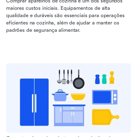
Comprar aparelhos de cozinha é um dos segundos 
maiores custos iniciais. Equipamentos de alta 
qualidade e duráveis são essenciais para operações 
eficientes na cozinha, além de ajudar a manter os 
padrões de segurança alimentar.