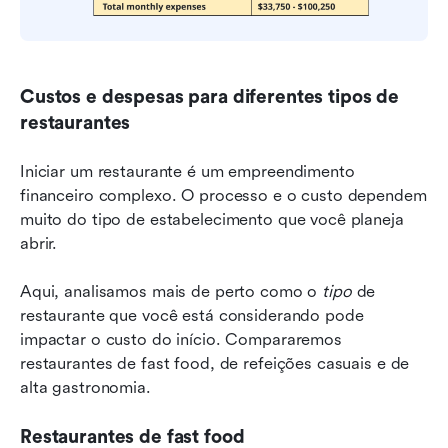
Custos e despesas para diferentes tipos de 
restaurantes
Iniciar um restaurante é um empreendimento 
financeiro complexo. O processo e o custo dependem 
muito do tipo de estabelecimento que você planeja 
abrir.
Aqui, analisamos mais de perto como o 
tipo
 de 
restaurante que você está considerando pode 
impactar o custo do início. Compararemos 
restaurantes de fast food, de refeições casuais e de 
alta gastronomia.
Restaurantes de fast food