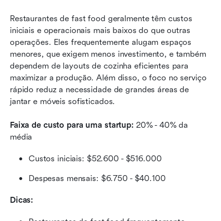
Restaurantes de fast food geralmente têm custos 
iniciais e operacionais mais baixos do que outras 
operações. Eles frequentemente alugam espaços 
menores, que exigem menos investimento, e também 
dependem de layouts de cozinha eficientes para 
maximizar a produção. Além disso, o foco no serviço 
rápido reduz a necessidade de grandes áreas de 
jantar e móveis sofisticados.
Faixa de custo para uma startup:
 20% - 40% da 
média
Custos iniciais: $52.600 - $516.000
Despesas mensais: $6.750 - $40.100
Dicas: