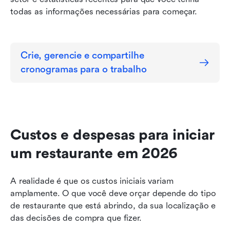
todas as informações necessárias para começar.
Crie, gerencie e compartilhe 
cronogramas para o trabalho
Custos e despesas para iniciar 
um restaurante em 2026
A realidade é que os custos iniciais variam 
amplamente. O que você deve orçar depende do tipo 
de restaurante que está abrindo, da sua localização e 
das decisões de compra que fizer.