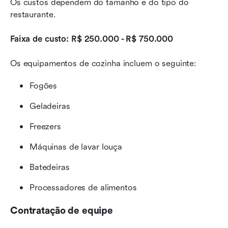
Os custos dependem do tamanho e do tipo do 
restaurante.
Faixa de custo: R$ 250.000 - R$ 750.000
Os equipamentos de cozinha incluem o seguinte:
Fogões
Geladeiras
Freezers
Máquinas de lavar louça
Batedeiras
Processadores de alimentos
Contratação de equipe