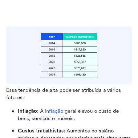
Essa tendência de alta pode ser atribuída a vários 
fatores:
Inflação:
 A 
inflação
 geral elevou o custo de 
bens, serviços e imóveis.
Custos trabalhistas:
 Aumentos no salário 