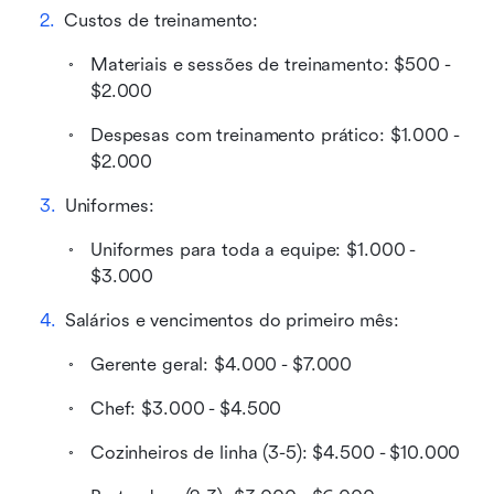
Custos de treinamento:
Materiais e sessões de treinamento: $500 - 
$2.000
Despesas com treinamento prático: $1.000 - 
$2.000
Uniformes:
Uniformes para toda a equipe: $1.000 - 
$3.000
Salários e vencimentos do primeiro mês:
Gerente geral: $4.000 - $7.000
Chef: $3.000 - $4.500
Cozinheiros de linha (3-5): $4.500 - $10.000