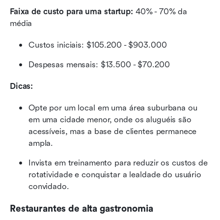
Faixa de custo para uma startup:
 40% - 70% da 
média
Custos iniciais: $105.200 - $903.000
Despesas mensais: $13.500 - $70.200
Dicas:
Opte por um local em uma área suburbana ou 
em uma cidade menor, onde os aluguéis são 
acessíveis, mas a base de clientes permanece 
ampla.
Invista em treinamento para reduzir os custos de 
rotatividade e conquistar a lealdade do usuário 
convidado.
Restaurantes de alta gastronomia