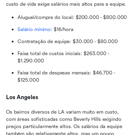
custo de vida exige salários mais altos para a equipe.
Aluguel/compra do local: $200.000 - $800.000
Salário mínimo
: $16/hora
Contratação de equipe: $30.000 - $80.000
Faixa total de custos iniciais: $263.000 - 
$1.290.000
Faixa total de despesas mensais: $46.700 - 
$125.000
Los Angeles
Os bairros diversos de LA variam muito em custo, 
com áreas sofisticadas como Beverly Hills exigindo 
preços particularmente altos. Os salários da equipe 
também são relativamente altos, mas um pouco 