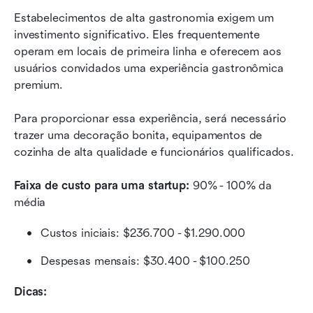
Estabelecimentos de alta gastronomia exigem um 
investimento significativo. Eles frequentemente 
operam em locais de primeira linha e oferecem aos 
usuários convidados uma experiência gastronômica 
premium.
Para proporcionar essa experiência, será necessário 
trazer uma decoração bonita, equipamentos de 
cozinha de alta qualidade e funcionários qualificados.
Faixa de custo para uma startup:
 90% - 100% da 
média
Custos iniciais: $236.700 - $1.290.000
Despesas mensais: $30.400 - $100.250
Dicas: