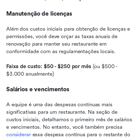
Manutenção de licenças
Além dos custos iniciais para obtenção de licenças e 
permissões, você deve orçar as taxas anuais de 
renovação para manter seu restaurante em 
conformidade com as regulamentações locais.
Faixa de custo: $50 - $250 por mês
 (ou $500 - 
$3.000 anualmente)
Salários e vencimentos
A equipe é uma das despesas contínuas mais 
significativas para um restaurante. Na seção de 
custos iniciais, detalhamos o primeiro mês de salários 
e vencimentos. No entanto, você também precisa 
considerar
 essa despesa contínua para o restante do 