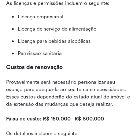
As licenças e permissões incluem o seguinte:
Licença empresarial
Licença de serviço de alimentação
Licença para bebidas alcoólicas
Permissão sanitária
Custos de renovação
Provavelmente será necessário personalizar seu 
espaço para adequá-lo ao seu tema e necessidades. 
Esses custos dependerão do estado atual do imóvel e 
da extensão das mudanças que deseja realizar.
Faixa de custo: R$ 150.000 - R$ 600.000
Os detalhes incluem o seguinte: