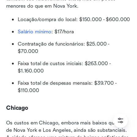
menores do que em Nova York.
Locação/compra do local: $150.000 - $600.000
Salário mínimo
: $17/hora
Contratação de funcionários: $25.000 - 
$70.000
Faixa total de custos iniciais: $263.000 - 
$1.160.000
Faixa total de despesas mensais: $39.700 - 
$110.000
Chicago
Os custos em Chicago, embora mais baixos que os 
de Nova York e Los Angeles, ainda são substanciais. 