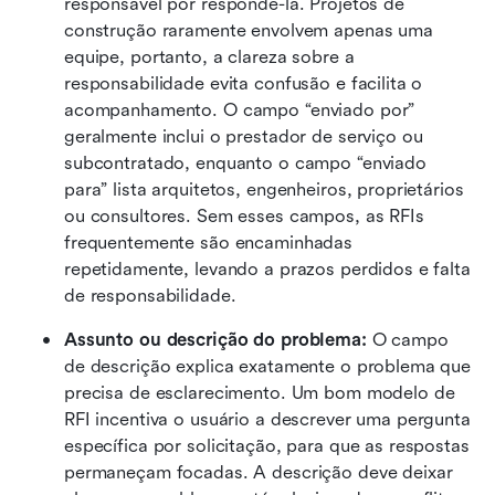
responsável por respondê-la. Projetos de 
construção raramente envolvem apenas uma 
equipe, portanto, a clareza sobre a 
responsabilidade evita confusão e facilita o 
acompanhamento. O campo “enviado por” 
geralmente inclui o prestador de serviço ou 
subcontratado, enquanto o campo “enviado 
para” lista arquitetos, engenheiros, proprietários 
ou consultores. Sem esses campos, as RFIs 
frequentemente são encaminhadas 
repetidamente, levando a prazos perdidos e falta 
de responsabilidade.
Assunto ou descrição do problema:
 O campo 
de descrição explica exatamente o problema que 
precisa de esclarecimento. Um bom modelo de 
RFI incentiva o usuário a descrever uma pergunta 
específica por solicitação, para que as respostas 
permaneçam focadas. A descrição deve deixar 