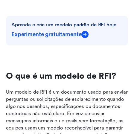
Aprenda e crie um modelo padrão de RFI hoje
Experimente gratuitamente
O que é um modelo de RFI?
Um modelo de RFI é um documento usado para enviar 
perguntas ou solicitações de esclarecimento quando 
algo nos desenhos, especificações ou documentos 
contratuais não está claro. Em vez de enviar 
mensagens informais ou e-mails sem formatação, as 
equipes usam um modelo reconhecível para garantir 