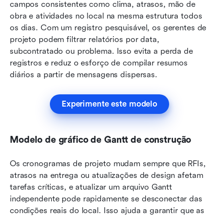
campos consistentes como clima, atrasos, mão de 
obra e atividades no local na mesma estrutura todos 
os dias. Com um registro pesquisável, os gerentes de 
projeto podem filtrar relatórios por data, 
subcontratado ou problema. Isso evita a perda de 
registros e reduz o esforço de compilar resumos 
diários a partir de mensagens dispersas.
Experimente este modelo
Modelo de gráfico de Gantt de construção
Os cronogramas de projeto mudam sempre que RFIs, 
atrasos na entrega ou atualizações de design afetam 
tarefas críticas, e atualizar um arquivo Gantt 
independente pode rapidamente se desconectar das 
condições reais do local. Isso ajuda a garantir que as 