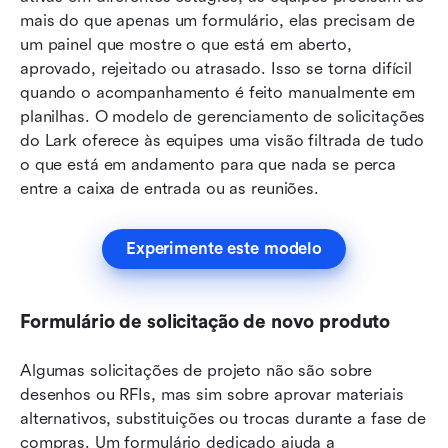
mais do que apenas um formulário, elas precisam de 
um painel que mostre o que está em aberto, 
aprovado, rejeitado ou atrasado. Isso se torna difícil 
quando o acompanhamento é feito manualmente em 
planilhas. O modelo de gerenciamento de solicitações 
do Lark oferece às equipes uma visão filtrada de tudo 
o que está em andamento para que nada se perca 
entre a caixa de entrada ou as reuniões.
Experimente este modelo
Formulário de solicitação de novo produto
Algumas solicitações de projeto não são sobre 
desenhos ou RFIs, mas sim sobre aprovar materiais 
alternativos, substituições ou trocas durante a fase de 
compras. Um formulário dedicado ajuda a 