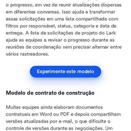
o progresso, em vez de reunir atualizações dispersas 
em diferentes conversas. Isso ajuda a transformar 
essas solicitações em uma lista compartilhada com 
filtros por responsável, status, categoria e data de 
entrega. A lista de solicitações de projeto do Lark 
ajuda as equipes a revisar o progresso durante as 
reuniões de coordenação sem precisar alternar entre 
vários rastreadores.
Experimente este modelo
Modelo de contrato de construção
Muitas equipes ainda elaboram documentos 
contratuais em Word ou PDF e depois compartilham 
versões atualizadas por e-mail, o que dificulta o 
controle de versões durante as negociações. Um 