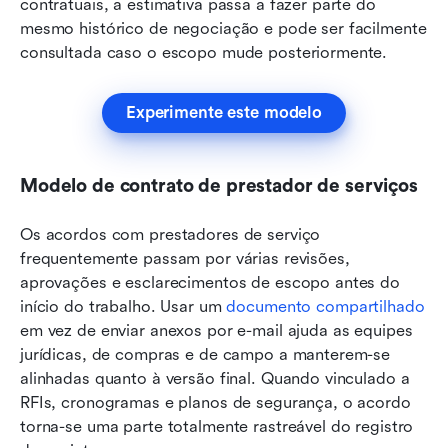
contratuais, a estimativa passa a fazer parte do 
mesmo histórico de negociação e pode ser facilmente 
consultada caso o escopo mude posteriormente.
Experimente este modelo
Modelo de contrato de prestador de serviços
Os acordos com prestadores de serviço 
frequentemente passam por várias revisões, 
aprovações e esclarecimentos de escopo antes do 
início do trabalho. Usar um 
documento compartilhado
em vez de enviar anexos por e-mail ajuda as equipes 
jurídicas, de compras e de campo a manterem-se 
alinhadas quanto à versão final. Quando vinculado a 
RFIs, cronogramas e planos de segurança, o acordo 
torna-se uma parte totalmente rastreável do registro 