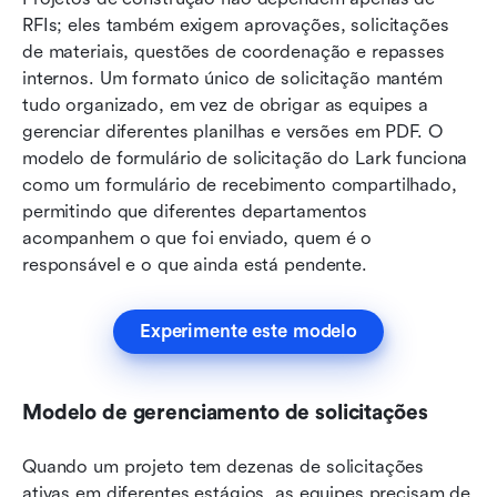
RFIs; eles também exigem aprovações, solicitações 
de materiais, questões de coordenação e repasses 
internos. Um formato único de solicitação mantém 
tudo organizado, em vez de obrigar as equipes a 
gerenciar diferentes planilhas e versões em PDF. O 
modelo de formulário de solicitação do Lark funciona 
como um formulário de recebimento compartilhado, 
permitindo que diferentes departamentos 
acompanhem o que foi enviado, quem é o 
responsável e o que ainda está pendente.
Experimente este modelo
Modelo de gerenciamento de solicitações
Quando um projeto tem dezenas de solicitações 
ativas em diferentes estágios, as equipes precisam de 