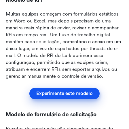
Muitas equipes começam com formulários estáticos 
em Word ou Excel, mas depois precisam de uma 
maneira mais rápida de enviar, revisar e acompanhar 
RFIs em tempo real. Um fluxo de trabalho digital 
mantém cada solicitação, comentário e anexo em um 
único lugar, em vez de espalhados por threads de e-
mail. O modelo de RFI do Lark aprimora essa 
configuração, permitindo que as equipes criem, 
atribuam e encerrem RFIs sem exportar arquivos ou 
gerenciar manualmente o controle de versão.
Experimente este modelo
Modelo de formulário de solicitação
Projetos de construção não dependem apenas de 