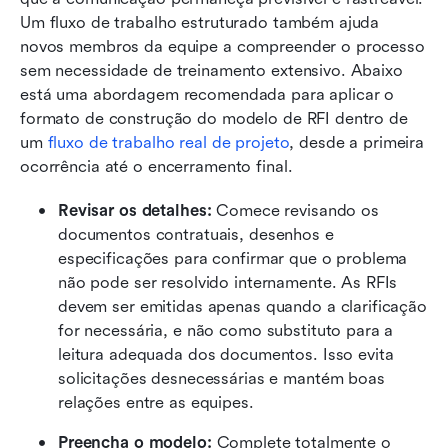
Um fluxo de trabalho estruturado também ajuda 
novos membros da equipe a compreender o processo 
sem necessidade de treinamento extensivo. Abaixo 
está uma abordagem recomendada para aplicar o 
formato de construção do modelo de RFI dentro de 
um 
fluxo de trabalho real de projeto
, desde a primeira 
ocorrência até o encerramento final.
Revisar os detalhes:
 Comece revisando os 
documentos contratuais, desenhos e 
especificações para confirmar que o problema 
não pode ser resolvido internamente. As RFIs 
devem ser emitidas apenas quando a clarificação 
for necessária, e não como substituto para a 
leitura adequada dos documentos. Isso evita 
solicitações desnecessárias e mantém boas 
relações entre as equipes.
Preencha o modelo:
 Complete totalmente o 