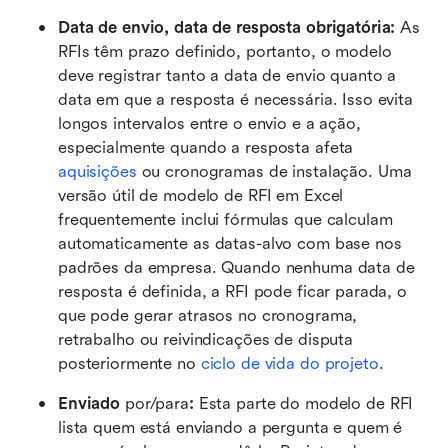
Data de envio, data de resposta obrigatória:
 As 
RFIs têm prazo definido, portanto, o modelo 
deve registrar tanto a data de envio quanto a 
data em que a resposta é necessária. Isso evita 
longos intervalos entre o envio e a ação, 
especialmente quando a resposta afeta 
aquisições
 ou cronogramas de instalação. Uma 
versão útil de modelo de RFI em Excel 
frequentemente inclui fórmulas que calculam 
automaticamente as datas-alvo com base nos 
padrões da empresa. Quando nenhuma data de 
resposta é definida, a RFI pode ficar parada, o 
que pode gerar atrasos no cronograma, 
retrabalho ou reivindicações de disputa 
posteriormente no 
ciclo de vida do projeto
.
Enviado 
por/para
:
 Esta parte do modelo de RFI 
lista quem está enviando a pergunta e quem é 