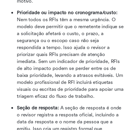
motivo. 
Prioridade ou impacto no cronograma/custo:
Nem todos os RFIs têm a mesma urgência. O 
modelo deve permitir que o remetente indique se 
a solicitação afetará o custo, o prazo, a 
segurança ou o escopo caso não seja 
respondida a tempo. Isso ajuda o revisor a 
priorizar quais RFIs precisam de atenção 
imediata. Sem um indicador de prioridade, RFIs 
de alto impacto podem se perder entre os de 
baixa prioridade, levando a atrasos evitáveis. Um 
modelo profissional de RFI incluirá etiquetas 
visuais ou escritas de prioridade para apoiar uma 
triagem eficaz do fluxo de trabalho. 
Seção de resposta:
 A seção de resposta é onde 
o revisor registra a resposta oficial, incluindo a 
data da resposta e o nome da pessoa que a 
emitiu. Isso cria um registro formal que 