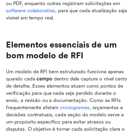
ou PDF, enquanto outras registram solicitações em 
software colaborativo
, para que cada atualização seja 
visível em tempo real.
Elementos essenciais de um 
bom modelo de RFI
Um modelo de RFI bem estruturado funciona apenas 
quando cada 
campo
 dentro dele captura o nível certo 
de detalhe. Esses elementos atuam como pontos de 
verificação para que nada seja perdido durante o 
envio, a revisão ou a documentação. Como as RFIs 
frequentemente afetam 
cronogramas
, orçamentos e 
decisões contratuais, cada seção do modelo serve a 
um propósito específico para evitar atrasos ou 
disputas. O objetivo é tornar cada solicitação clara o 