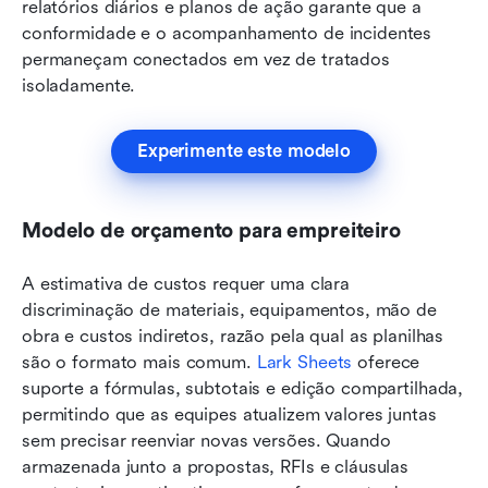
relatórios diários e planos de ação garante que a 
conformidade e o acompanhamento de incidentes 
permaneçam conectados em vez de tratados 
isoladamente.
Experimente este modelo
Modelo de orçamento para empreiteiro
A estimativa de custos requer uma clara 
discriminação de materiais, equipamentos, mão de 
obra e custos indiretos, razão pela qual as planilhas 
são o formato mais comum. 
Lark Sheets
 oferece 
suporte a fórmulas, subtotais e edição compartilhada, 
permitindo que as equipes atualizem valores juntas 
sem precisar reenviar novas versões. Quando 
armazenada junto a propostas, RFIs e cláusulas 