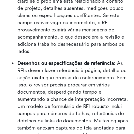
claro se o problema está relacionado a conflito 
de projeto, detalhes ausentes, medições pouco 
claras ou especificações conflitantes. Se este 
campo estiver vago ou incompleto, a RFI 
provavelmente exigirá várias mensagens de 
acompanhamento, o que desacelera a revisão e 
adiciona trabalho desnecessário para ambos os 
lados.
Desenhos ou especificações de referência:
 As 
RFIs devem fazer referência à página, detalhe ou 
seção exata que precisa de esclarecimento. Sem 
isso, o revisor precisa procurar em vários 
documentos, desperdiçando tempo e 
aumentando a chance de interpretação incorreta. 
Um modelo de formulário de RFI robusto inclui 
campos para números de folhas, referências de 
detalhes ou links de documentos. Muitas equipes 
também anexam capturas de tela anotadas para 