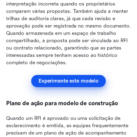
interpretação incorreta quando os proprietários 
comparam várias propostas. Também ajuda a manter 
trilhas de auditoria claras, já que cada revisão e 
aprovação pode ser registrada no mesmo documento. 
Quando armazenada em um espaço de trabalho 
compartilhado, a proposta pode ser vinculada ao RFI 
ou contrato relacionado, garantindo que as partes 
interessadas sempre tenham acesso ao histórico 
completo de negociações.
Experimente este modelo
Plano de ação para modelo de construção
Quando um RFI é aprovado ou uma solicitação de 
esclarecimento é emitida, as equipes frequentemente 
precisam de um plano de ação de acompanhamento 