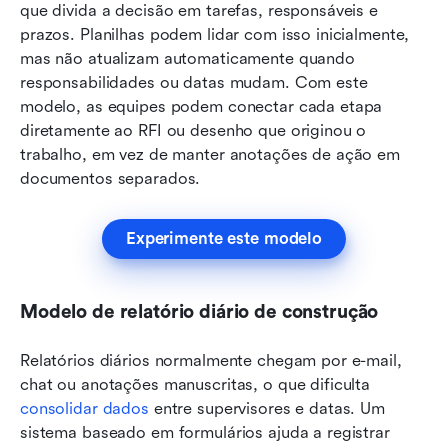
que divida a decisão em tarefas, responsáveis e 
prazos. Planilhas podem lidar com isso inicialmente, 
mas não atualizam automaticamente quando 
responsabilidades ou datas mudam. Com este 
modelo, as equipes podem conectar cada etapa 
diretamente ao RFI ou desenho que originou o 
trabalho, em vez de manter anotações de ação em 
documentos separados.
Experimente este modelo
Modelo de relatório diário de construção
Relatórios diários normalmente chegam por e-mail, 
chat ou anotações manuscritas, o que dificulta 
consolidar dados
 entre supervisores e datas. Um 
sistema baseado em formulários ajuda a registrar 