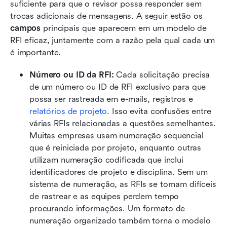
suficiente para que o revisor possa responder sem 
trocas adicionais de mensagens. A seguir estão os 
campos
 principais que aparecem em um modelo de 
RFI eficaz, juntamente com a razão pela qual cada um 
é importante.
Número ou ID da RFI:
 Cada solicitação precisa 
de um número ou ID de RFI exclusivo para que 
possa ser rastreada em e-mails, registros e 
relatórios de projeto
. Isso evita confusões entre 
várias RFIs relacionadas a questões semelhantes. 
Muitas empresas usam numeração sequencial 
que é reiniciada por projeto, enquanto outras 
utilizam numeração codificada que inclui 
identificadores de projeto e disciplina. Sem um 
sistema de numeração, as RFIs se tornam difíceis 
de rastrear e as equipes perdem tempo 
procurando informações. Um formato de 
numeração organizado também torna o modelo 