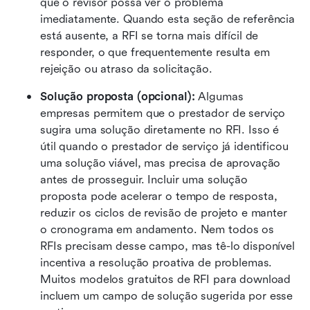
que o revisor possa ver o problema 
imediatamente. Quando esta seção de referência 
está ausente, a RFI se torna mais difícil de 
responder, o que frequentemente resulta em 
rejeição ou atraso da solicitação.
Solução proposta (opcional):
 Algumas 
empresas permitem que o prestador de serviço 
sugira uma solução diretamente no RFI. Isso é 
útil quando o prestador de serviço já identificou 
uma solução viável, mas precisa de aprovação 
antes de prosseguir. Incluir uma solução 
proposta pode acelerar o tempo de resposta, 
reduzir os ciclos de revisão de projeto e manter 
o cronograma em andamento. Nem todos os 
RFIs precisam desse campo, mas tê-lo disponível 
incentiva a resolução proativa de problemas. 
Muitos modelos gratuitos de RFI para download 
incluem um campo de solução sugerida por esse 