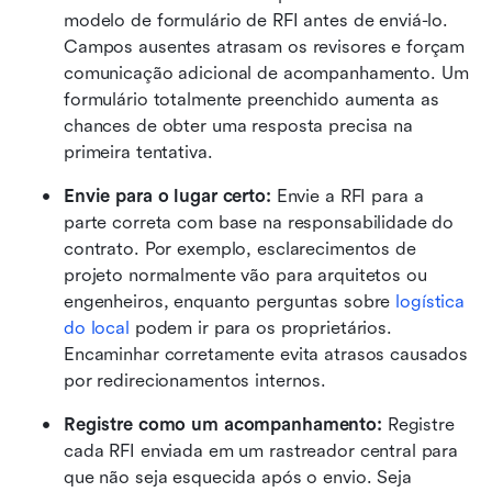
modelo de formulário de RFI antes de enviá-lo. 
Campos ausentes atrasam os revisores e forçam 
comunicação adicional de acompanhamento. Um 
formulário totalmente preenchido aumenta as 
chances de obter uma resposta precisa na 
primeira tentativa.
Envie para o lugar certo:
 Envie a RFI para a 
parte correta com base na responsabilidade do 
contrato. Por exemplo, esclarecimentos de 
projeto normalmente vão para arquitetos ou 
engenheiros, enquanto perguntas sobre 
logística 
do local
 podem ir para os proprietários. 
Encaminhar corretamente evita atrasos causados 
por redirecionamentos internos.
Registre como um acompanhamento:
 Registre 
cada RFI enviada em um rastreador central para 
que não seja esquecida após o envio. Seja 