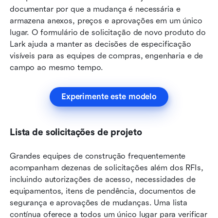
documentar por que a mudança é necessária e 
armazena anexos, preços e aprovações em um único 
lugar. O formulário de solicitação de novo produto do 
Lark ajuda a manter as decisões de especificação 
visíveis para as equipes de compras, engenharia e de 
campo ao mesmo tempo.
Experimente este modelo
Lista de solicitações de projeto
Grandes equipes de construção frequentemente 
acompanham dezenas de solicitações além dos RFIs, 
incluindo autorizações de acesso, necessidades de 
equipamentos, itens de pendência, documentos de 
segurança e aprovações de mudanças. Uma lista 
contínua oferece a todos um único lugar para verificar 