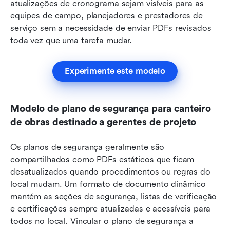
atualizações de cronograma sejam visíveis para as 
equipes de campo, planejadores e prestadores de 
serviço sem a necessidade de enviar PDFs revisados 
toda vez que uma tarefa mudar.
Experimente este modelo
Modelo de plano de segurança para canteiro 
de obras destinado a gerentes de projeto
Os planos de segurança geralmente são 
compartilhados como PDFs estáticos que ficam 
desatualizados quando procedimentos ou regras do 
local mudam. Um formato de documento dinâmico 
mantém as seções de segurança, listas de verificação 
e certificações sempre atualizadas e acessíveis para 
todos no local. Vincular o plano de segurança a 