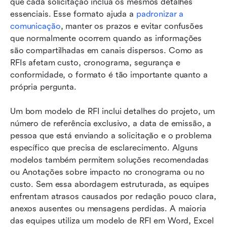
que cada solicitação inclua os mesmos detalhes 
essenciais. Esse formato ajuda a 
padronizar a 
comunicação
, manter os prazos e evitar confusões 
que normalmente ocorrem quando as informações 
são compartilhadas em canais dispersos. Como as 
RFIs afetam custo, cronograma, segurança e 
conformidade, o formato é tão importante quanto a 
própria pergunta.
Um bom modelo de RFI inclui detalhes do projeto, um 
número de referência exclusivo, a data de emissão, a 
pessoa que está enviando a solicitação e o problema 
específico que precisa de esclarecimento. Alguns 
modelos também permitem soluções recomendadas 
ou Anotações sobre impacto no cronograma ou no 
custo. Sem essa abordagem estruturada, as equipes 
enfrentam atrasos causados por redação pouco clara, 
anexos ausentes ou mensagens perdidas. A maioria 
das equipes utiliza um modelo de RFI em Word, Excel 