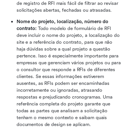
de registro de RFI mais fácil de filtrar ao revisar 
solicitações abertas, fechadas ou atrasadas.
Nome do projeto, localização, número do 
contrato:
 Todo modelo de formulário de RFI 
deve incluir o nome do projeto, a localização do 
site e a referência do contrato, para que não 
haja dúvidas sobre a qual projeto a questão 
pertence. Isso é especialmente importante para 
empresas que gerenciam vários projetos ou para 
o consultor que responde a RFIs de diferentes 
clientes. Se essas informações estiverem 
ausentes, as RFIs podem ser encaminhadas 
incorretamente ou ignoradas, atrasando 
respostas e prejudicando cronogramas. Uma 
referência completa do projeto garante que 
todas as partes que analisam a solicitação 
tenham o mesmo contexto e saibam quais 
documentos de design se aplicam.