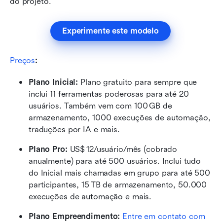
do projeto.
Experimente este modelo
Preços
:
Plano Inicial: 
Plano gratuito para sempre que 
inclui 11 ferramentas poderosas para até 20 
usuários. Também vem com 100 GB de 
armazenamento, 1000 execuções de automação, 
traduções por IA e mais.
Plano Pro: 
US$ 12/usuário/mês (cobrado 
anualmente) para até 500 usuários. Inclui tudo 
do Inicial mais chamadas em grupo para até 500 
participantes, 15 TB de armazenamento, 50.000 
execuções de automação e mais.
Plano Empreendimento: 
Entre em contato com 