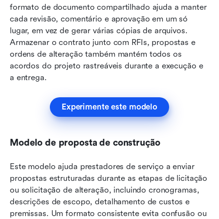
formato de documento compartilhado ajuda a manter 
cada revisão, comentário e aprovação em um só 
lugar, em vez de gerar várias cópias de arquivos. 
Armazenar o contrato junto com RFIs, propostas e 
ordens de alteração também mantém todos os 
acordos do projeto rastreáveis durante a execução e 
a entrega.
Experimente este modelo
Modelo de proposta de construção
Este modelo ajuda prestadores de serviço a enviar 
propostas estruturadas durante as etapas de licitação 
ou solicitação de alteração, incluindo cronogramas, 
descrições de escopo, detalhamento de custos e 
premissas. Um formato consistente evita confusão ou 