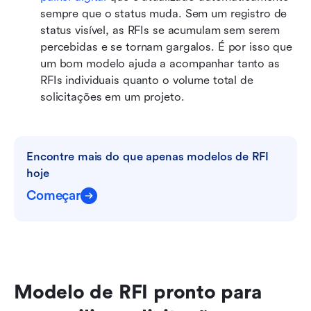
sempre que o status muda. Sem um registro de 
status visível, as RFIs se acumulam sem serem 
percebidas e se tornam gargalos. É por isso que 
um bom modelo ajuda a acompanhar tanto as 
RFIs individuais quanto o volume total de 
solicitações em um projeto. 
Encontre mais do que apenas modelos de RFI 
hoje
Começar
Modelo de RFI pronto para 