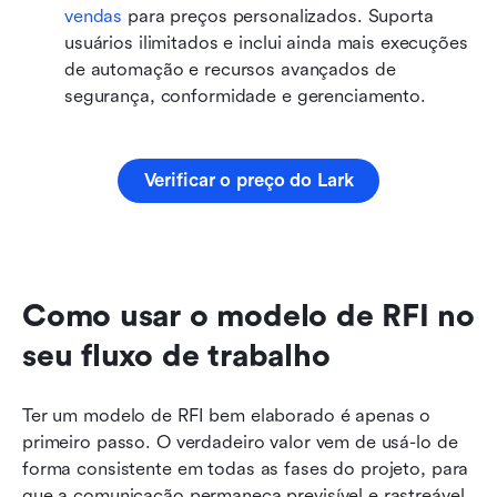
vendas
 para preços personalizados. Suporta 
usuários ilimitados e inclui ainda mais execuções 
de automação e recursos avançados de 
segurança, conformidade e gerenciamento.
Verificar o preço do Lark
Como usar o modelo de RFI no 
seu fluxo de trabalho
Ter um modelo de RFI bem elaborado é apenas o 
primeiro passo. O verdadeiro valor vem de usá-lo de 
forma consistente em todas as fases do projeto, para 
que a comunicação permaneça previsível e rastreável. 