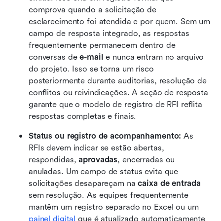
comprova quando a solicitação de 
esclarecimento foi atendida e por quem. Sem um 
campo de resposta integrado, as respostas 
frequentemente permanecem dentro de 
conversas de 
e-mail
 e nunca entram no arquivo 
do projeto. Isso se torna um risco 
posteriormente durante auditorias, resolução de 
conflitos ou reivindicações. A seção de resposta 
garante que o modelo de registro de RFI reflita 
respostas completas e finais. 
Status ou registro de acompanhamento:
 As 
RFIs devem indicar se estão abertas, 
respondidas, 
aprovadas
, encerradas ou 
anuladas. Um campo de status evita que 
solicitações desapareçam na 
caixa de entrada
sem resolução. As equipes frequentemente 
mantêm um registro separado no Excel ou um 
painel digital
 que é atualizado automaticamente 