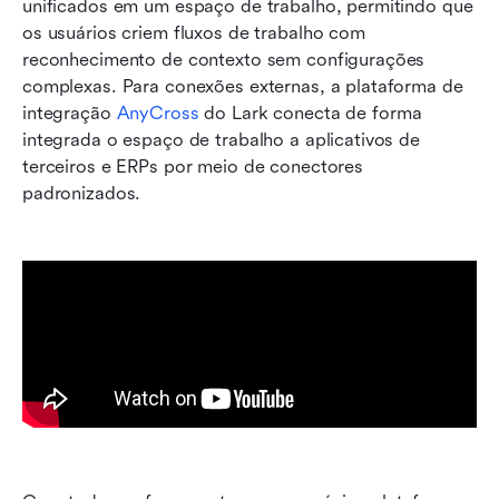
unificados em um espaço de trabalho, permitindo que 
os usuários criem fluxos de trabalho com 
reconhecimento de contexto sem configurações 
complexas. Para conexões externas, a plataforma de 
integração 
AnyCross
 do Lark conecta de forma 
integrada o espaço de trabalho a aplicativos de 
terceiros e ERPs por meio de conectores 
padronizados.