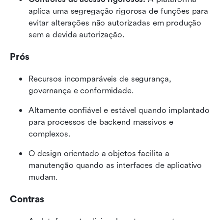
aplica uma segregação rigorosa de funções para 
evitar alterações não autorizadas em produção 
sem a devida autorização.
Prós
Recursos incomparáveis de segurança, 
governança e conformidade.
Altamente confiável e estável quando implantado 
para processos de backend massivos e 
complexos.
O design orientado a objetos facilita a 
manutenção quando as interfaces de aplicativo 
mudam.
Contras