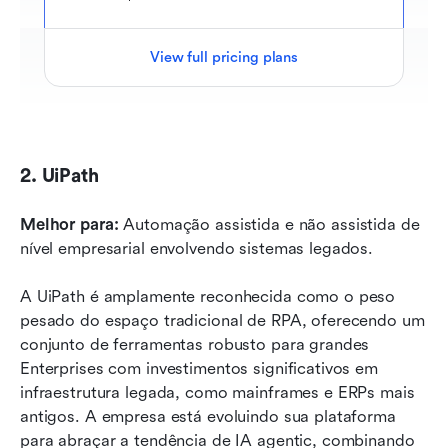
View full pricing plans
2. UiPath
Melhor para:
 Automação assistida e não assistida de 
nível empresarial envolvendo sistemas legados.
A UiPath é amplamente reconhecida como o peso 
pesado do espaço tradicional de RPA, oferecendo um 
conjunto de ferramentas robusto para grandes 
Enterprises com investimentos significativos em 
infraestrutura legada, como mainframes e ERPs mais 
antigos. A empresa está evoluindo sua plataforma 
para abraçar a tendência de IA agentic, combinando 