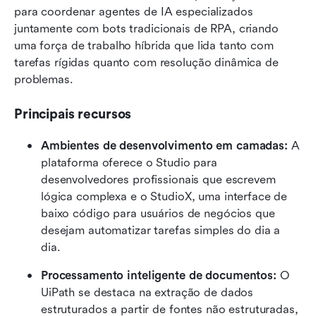
para coordenar agentes de IA especializados 
juntamente com bots tradicionais de RPA, criando 
uma força de trabalho híbrida que lida tanto com 
tarefas rígidas quanto com resolução dinâmica de 
problemas.
Principais recursos
Ambientes de desenvolvimento em camadas:
 A 
plataforma oferece o Studio para 
desenvolvedores profissionais que escrevem 
lógica complexa e o StudioX, uma interface de 
baixo código para usuários de negócios que 
desejam automatizar tarefas simples do dia a 
dia.
Processamento inteligente de documentos:
 O 
UiPath se destaca na extração de dados 
estruturados a partir de fontes não estruturadas, 