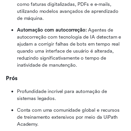
como faturas digitalizadas, PDFs e e-mails, 
utilizando modelos avançados de aprendizado 
de máquina.
Automação com autocorreção:
 Agentes de 
autocorreção com tecnologia de IA detectam e 
ajudam a corrigir falhas de bots em tempo real 
quando uma interface de usuário é alterada, 
reduzindo significativamente o tempo de 
inatividade de manutenção.
Prós
Profundidade incrível para automação de 
sistemas legados.
Conta com uma comunidade global e recursos 
de treinamento extensivos por meio da UiPath 
Academy.