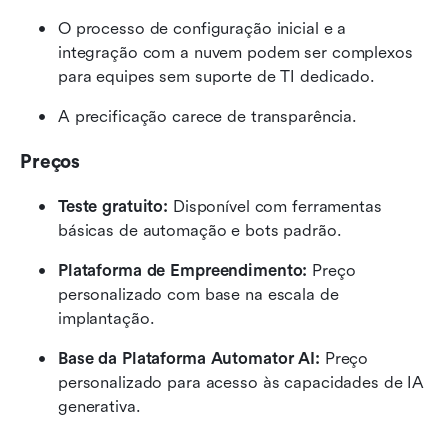
O processo de configuração inicial e a 
integração com a nuvem podem ser complexos 
para equipes sem suporte de TI dedicado.
A precificação carece de transparência.
Preços
Teste gratuito:
 Disponível com ferramentas 
básicas de automação e bots padrão.
Plataforma de Empreendimento:
 Preço 
personalizado com base na escala de 
implantação.
Base da Plataforma Automator AI:
 Preço 
personalizado para acesso às capacidades de IA 
generativa.