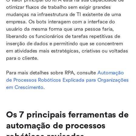
otimizar fluxos de trabalho sem exigir grandes 
mudanças na infraestrutura de TI existente de uma 
empresa. Os bots interagem com a interface do 
usuário da mesma forma que uma pessoa faria, 
liberando os funcionários de tarefas repetitivas de 
inserção de dados e permitindo que se concentrem 
em atividades mais estratégicas, criativas ou voltadas 
para o cliente.
Para mais detalhes sobre RPA, consulte 
Automação 
de Processos Robóticos Explicada para Organizações 
em Crescimento
.
Os 7 principais ferramentas de 
automação de processos 