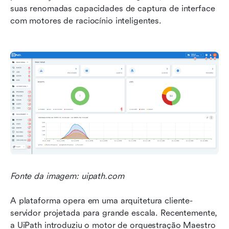
suas renomadas capacidades de captura de interface 
com motores de raciocínio inteligentes.
Fonte da imagem: uipath.com 
A plataforma opera em uma arquitetura cliente-
servidor projetada para grande escala. Recentemente, 
a UiPath introduziu o motor de orquestração Maestro 