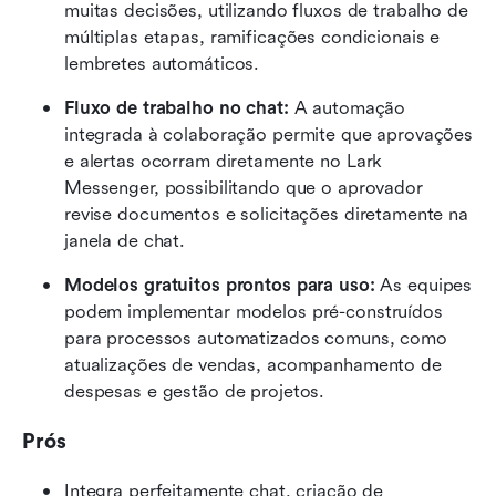
muitas decisões, utilizando fluxos de trabalho de 
múltiplas etapas, ramificações condicionais e 
lembretes automáticos.
Fluxo de trabalho no chat:
 A automação 
integrada à colaboração permite que aprovações 
e alertas ocorram diretamente no Lark 
Messenger, possibilitando que o aprovador 
revise documentos e solicitações diretamente na 
janela de chat.
Modelos gratuitos prontos para uso:
 As equipes 
podem implementar modelos pré-construídos 
para processos automatizados comuns, como 
atualizações de vendas, acompanhamento de 
despesas e gestão de projetos.
Prós
Integra perfeitamente chat, criação de 