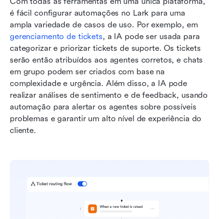
Com todas as ferramentas em uma única plataforma, 
é fácil configurar automações no Lark para uma 
ampla variedade de casos de uso. Por exemplo, em 
gerenciamento de tickets
, a IA pode ser usada para 
categorizar e priorizar tickets de suporte. Os tickets 
serão então atribuídos aos agentes corretos, e chats 
em grupo podem ser criados com base na 
complexidade e urgência. Além disso, a IA pode 
realizar análises de sentimento e de feedback, usando 
automação para alertar os agentes sobre possíveis 
problemas e garantir um alto nível de experiência do 
cliente.