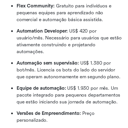
Flex Community:
 Gratuito para indivíduos e 
pequenas equipes para aprendizado não 
comercial e automação básica assistida.
Automation Developer:
 US$ 420 por 
usuário/mês. Necessário para usuários que estão 
ativamente construindo e projetando 
automações.
Automação sem supervisão:
 US$ 1.380 por 
bot/mês. Licencia os bots do lado do servidor 
que operam autonomamente em segundo plano.
Equipe de automação:
 US$ 1.930 por mês. Um 
pacote integrado para pequenos departamentos 
que estão iniciando sua jornada de automação.
Versões de Empreendimento:
 Preço 
personalizado.