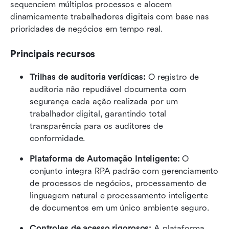
sequenciem múltiplos processos e alocem 
dinamicamente trabalhadores digitais com base nas 
prioridades de negócios em tempo real.
Principais recursos
Trilhas de auditoria verídicas:
 O registro de 
auditoria não repudiável documenta com 
segurança cada ação realizada por um 
trabalhador digital, garantindo total 
transparência para os auditores de 
conformidade.
Plataforma de Automação Inteligente:
 O 
conjunto integra RPA padrão com gerenciamento 
de processos de negócios, processamento de 
linguagem natural e processamento inteligente 
de documentos em um único ambiente seguro.
Controles de acesso rigorosos:
 A plataforma 