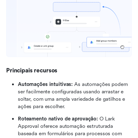
Principais recursos
Automações intuitivas:
 As automações podem 
ser facilmente configuradas usando arrastar e 
soltar, com uma ampla variedade de gatilhos e 
ações para escolher. 
Roteamento nativo de aprovação:
 O Lark 
Approval oferece automação estruturada 
baseada em formulários para processos com 