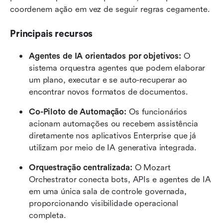
coordenem ação em vez de seguir regras cegamente.
Principais recursos
Agentes de IA orientados por objetivos:
 O 
sistema orquestra agentes que podem elaborar 
um plano, executar e se auto-recuperar ao 
encontrar novos formatos de documentos.
Co-Piloto de Automação:
 Os funcionários 
acionam automações ou recebem assistência 
diretamente nos aplicativos Enterprise que já 
utilizam por meio de IA generativa integrada.
Orquestração centralizada:
 O Mozart 
Orchestrator conecta bots, APIs e agentes de IA 
em uma única sala de controle governada, 
proporcionando visibilidade operacional 
completa.