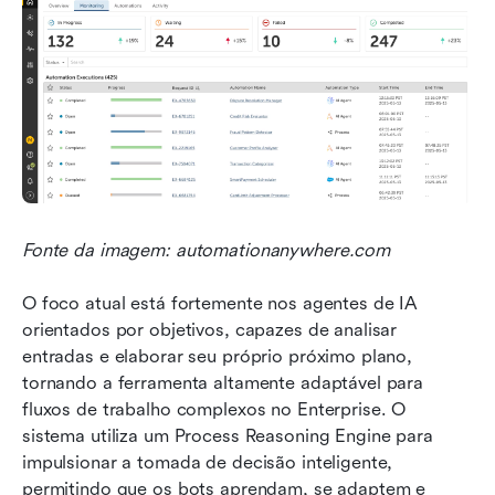
Fonte da imagem: automationanywhere.com 
O foco atual está fortemente nos agentes de IA 
orientados por objetivos, capazes de analisar 
entradas e elaborar seu próprio próximo plano, 
tornando a ferramenta altamente adaptável para 
fluxos de trabalho complexos no Enterprise. O 
sistema utiliza um Process Reasoning Engine para 
impulsionar a tomada de decisão inteligente, 
permitindo que os bots aprendam, se adaptem e 