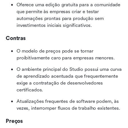
Oferece uma edição gratuita para a comunidade 
que permite às empresas criar e testar 
automações prontas para produção sem 
investimentos iniciais significativos.
Contras
O modelo de preços pode se tornar 
proibitivamente caro para empresas menores.
O ambiente principal do Studio possui uma curva 
de aprendizado acentuada que frequentemente 
exige a contratação de desenvolvedores 
certificados.
Atualizações frequentes de software podem, às 
vezes, interromper fluxos de trabalho existentes.
Preços