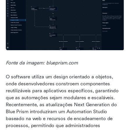
Fonte da imagem: blueprism.com 
O software utiliza um design orientado a objetos, 
onde desenvolvedores constroem componentes 
reutilizáveis para aplicativos específicos, garantindo 
que as automações sejam modulares e escaláveis. 
Recentemente, as atualizações Next Generation do 
Blue Prism introduziram um Automation Studio 
baseado na web e recursos de encadeamento de 
processos, permitindo que administradores 