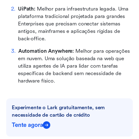
UiPath:
 Melhor para infraestrutura legada. Uma 
plataforma tradicional projetada para grandes 
Enterprises que precisam conectar sistemas 
antigos, mainframes e aplicações rígidas de 
back-office.
Automation Anywhere:
 Melhor para operações 
em nuvem. Uma solução baseada na web que 
utiliza agentes de IA para lidar com tarefas 
específicas de backend sem necessidade de 
hardware físico.
Experimente o Lark gratuitamente, sem 
necessidade de cartão de crédito
Tente agora