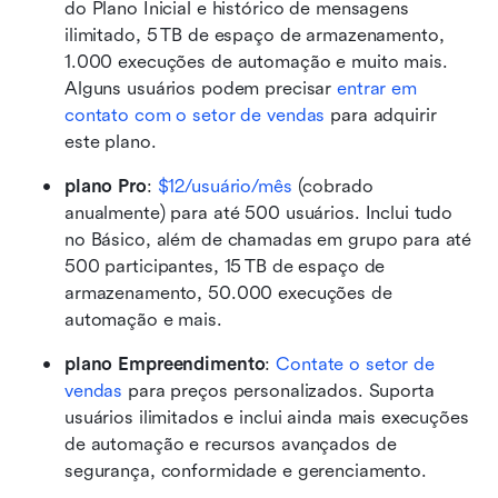
do Plano Inicial e histórico de mensagens 
ilimitado, 5 TB de espaço de armazenamento, 
1.000 execuções de automação e muito mais. 
Alguns usuários podem precisar 
entrar em 
contato com o setor de vendas
 para adquirir 
este plano. 
plano Pro
:
$12/usuário/mês
 (cobrado 
anualmente) para até 500 usuários. Inclui tudo 
no Básico, além de chamadas em grupo para até 
500 participantes, 15 TB de espaço de 
armazenamento, 50.000 execuções de 
automação e mais. 
plano Empreendimento
: 
Contate o setor de 
vendas
 para preços personalizados. Suporta 
usuários ilimitados e inclui ainda mais execuções 
de automação e recursos avançados de 
segurança, conformidade e gerenciamento. 