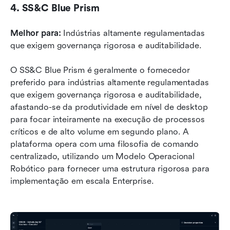
4. SS&C Blue Prism
Melhor para:
 Indústrias altamente regulamentadas 
que exigem governança rigorosa e auditabilidade.
O SS&C Blue Prism é geralmente o fornecedor 
preferido para indústrias altamente regulamentadas 
que exigem governança rigorosa e auditabilidade, 
afastando-se da produtividade em nível de desktop 
para focar inteiramente na execução de processos 
críticos e de alto volume em segundo plano. A 
plataforma opera com uma filosofia de comando 
centralizado, utilizando um Modelo Operacional 
Robótico para fornecer uma estrutura rigorosa para 
implementação em escala Enterprise.