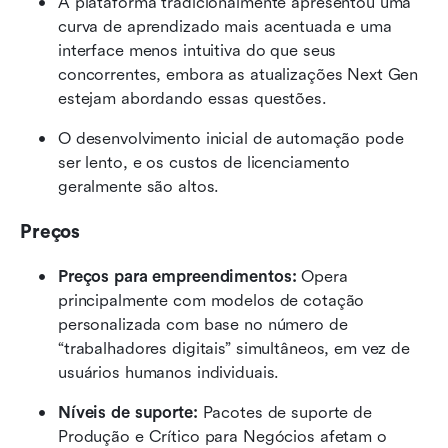
A plataforma tradicionalmente apresentou uma 
curva de aprendizado mais acentuada e uma 
interface menos intuitiva do que seus 
concorrentes, embora as atualizações Next Gen 
estejam abordando essas questões.
O desenvolvimento inicial de automação pode 
ser lento, e os custos de licenciamento 
geralmente são altos.
Preços
Preços para empreendimentos:
 Opera 
principalmente com modelos de cotação 
personalizada com base no número de 
“trabalhadores digitais” simultâneos, em vez de 
usuários humanos individuais.
Níveis de suporte:
 Pacotes de suporte de 
Produção e Crítico para Negócios afetam o 