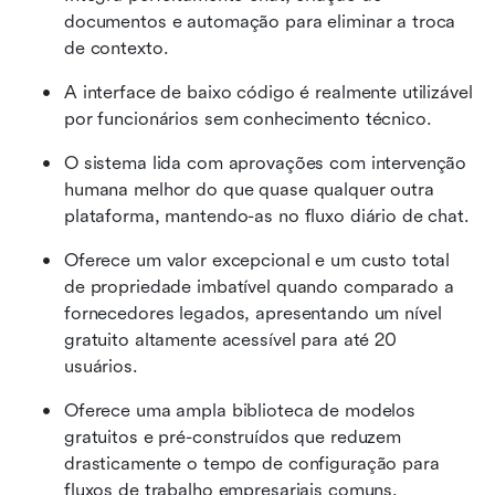
documentos e automação para eliminar a troca 
de contexto.
A interface de baixo código é realmente utilizável 
por funcionários sem conhecimento técnico.
O sistema lida com aprovações com intervenção 
humana melhor do que quase qualquer outra 
plataforma, mantendo-as no fluxo diário de chat.
Oferece um valor excepcional e um custo total 
de propriedade imbatível quando comparado a 
fornecedores legados, apresentando um nível 
gratuito altamente acessível para até 20 
usuários.
Oferece uma ampla biblioteca de modelos 
gratuitos e pré-construídos que reduzem 
drasticamente o tempo de configuração para 
fluxos de trabalho empresariais comuns.