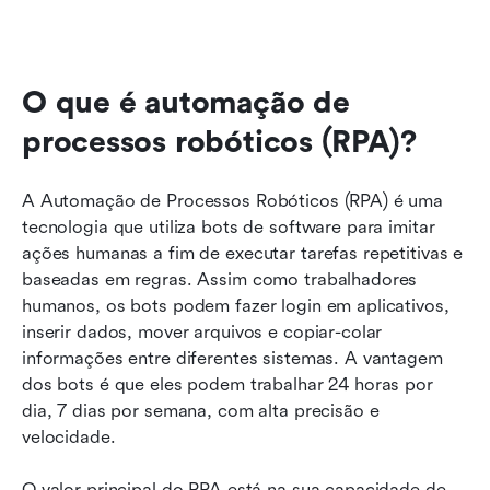
O que é automação de 
processos robóticos (RPA)?
A Automação de Processos Robóticos (RPA) é uma 
tecnologia que utiliza bots de software para imitar 
ações humanas a fim de executar tarefas repetitivas e 
baseadas em regras. Assim como trabalhadores 
humanos, os bots podem fazer login em aplicativos, 
inserir dados, mover arquivos e copiar-colar 
informações entre diferentes sistemas. A vantagem 
dos bots é que eles podem trabalhar 24 horas por 
dia, 7 dias por semana, com alta precisão e 
velocidade.
O valor principal do RPA está na sua capacidade de 