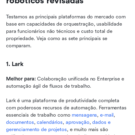
robóticos revisadas
Testamos as principais plataformas do mercado com 
base em capacidades de orquestração, usabilidade 
para funcionários não técnicos e custo total de 
propriedade. Veja como as sete principais se 
comparam.
1. Lark
Melhor para:
 Colaboração unificada no Enterprise e 
automação ágil de fluxos de trabalho.
Lark é uma plataforma de produtividade completa 
com poderosos recursos de automação. Ferramentas 
essenciais de trabalho como 
mensagens
, 
e-mail
, 
documentos
, 
calendários
, 
aprovação
, 
dados e
gerenciamento de projetos
, e muito mais são 