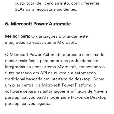
custo total de licenciamento, com diferentes 
SLAs para resposta a incidentes.
5. Microsoft Power Automate
Melhor para:
 Organizações profundamente 
integradas ao ecossistema Microsoft.
O Microsoft Power Automate oferece o caminho de 
menor resistência para empresas profundamente 
integradas ao ecossistema Microsoft, conectando o 
fluxo baseado em API na nuvem e a automação 
tradicional baseada em interface de desktop. Como 
um pilar central da Microsoft Power Platform, o 
software separa as automações em Fluxos de Nuvem 
para aplicativos SaaS modernos e Fluxos de Desktop 
para aplicativos legados.