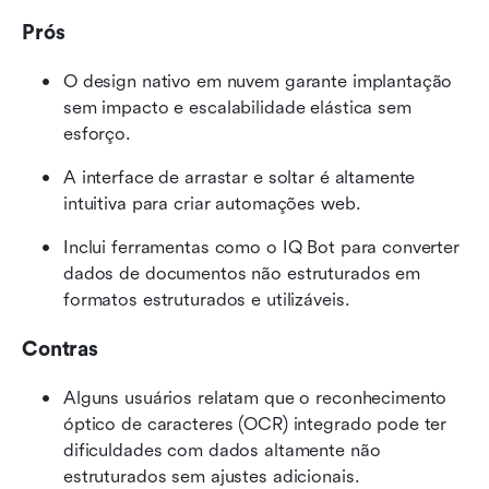
Prós
O design nativo em nuvem garante implantação 
sem impacto e escalabilidade elástica sem 
esforço.
A interface de arrastar e soltar é altamente 
intuitiva para criar automações web.
Inclui ferramentas como o IQ Bot para converter 
dados de documentos não estruturados em 
formatos estruturados e utilizáveis.
Contras
Alguns usuários relatam que o reconhecimento 
óptico de caracteres (OCR) integrado pode ter 
dificuldades com dados altamente não 
estruturados sem ajustes adicionais.