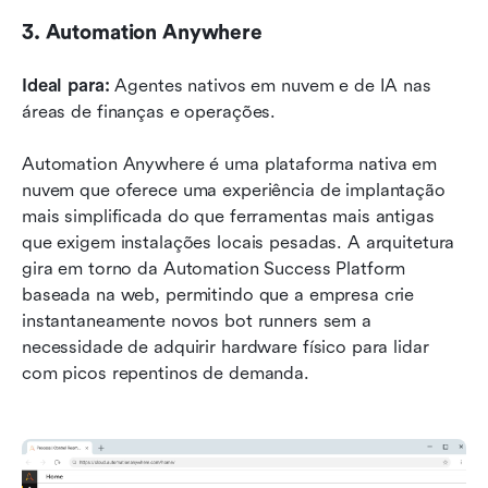
3. Automation Anywhere
Ideal para:
 Agentes nativos em nuvem e de IA nas 
áreas de finanças e operações.
Automation Anywhere é uma plataforma nativa em 
nuvem que oferece uma experiência de implantação 
mais simplificada do que ferramentas mais antigas 
que exigem instalações locais pesadas. A arquitetura 
gira em torno da Automation Success Platform 
baseada na web, permitindo que a empresa crie 
instantaneamente novos bot runners sem a 
necessidade de adquirir hardware físico para lidar 
com picos repentinos de demanda.