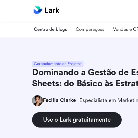
Centro de blogs
Comparações
Vendas e 
Gerenciamento de Projetos
Dominando a Gestão de Es
Sheets: do Básico às Estr
Fecilia Clarke
Use o Lark gratuitamente