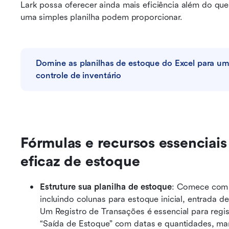
Lark possa oferecer ainda mais eficiência além do qu
uma simples planilha podem proporcionar.
Domine as planilhas de estoque do Excel para um
controle de inventário
Fórmulas e recursos essenciais
eficaz de estoque
Estruture sua planilha de estoque
: Comece com u
incluindo colunas para estoque inicial, entrada de
Um Registro de Transações é essencial para regis
“Saída de Estoque” com datas e quantidades, mant