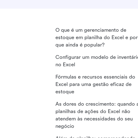
O que é um gerenciamento de
estoque em planilha do Excel e por
que ainda é popular?
Configurar um modelo de inventári
no Excel
Fórmulas e recursos essenciais do
Excel para uma gestão eficaz de
estoque
As dores do crescimento: quando 
planilhas de ações do Excel não
atendem às necessidades do seu
negócio