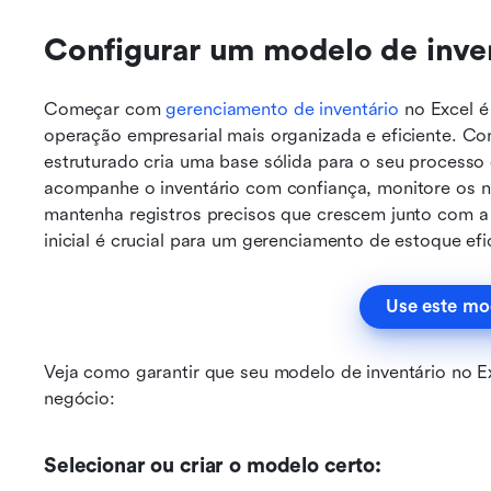
Configurar um modelo de inven
Começar com
 gerenciamento de inventário 
no Excel é
operação empresarial mais organizada e eficiente. Co
estruturado cria uma base sólida para o seu processo 
acompanhe o inventário com confiança, monitore os ní
mantenha registros precisos que crescem junto com a
inicial é crucial para um gerenciamento de estoque ef
Use este mo
Veja como garantir que seu modelo de inventário no E
negócio:
Selecionar ou criar o modelo certo: