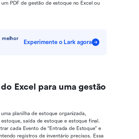
e um PDF de gestão de estoque no Excel ou 
 melhor 
Experimente o Lark agora
 do Excel para uma gestão 
ma planilha de estoque organizada, 
 estoque, saída de estoque e estoque final. 
trar cada Evento de “Entrada de Estoque” e 
endo registros de inventário precisos. Essa 