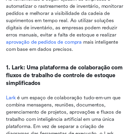
automatizar o rastreamento de inventário, monitorar 
pedidos e melhorar a visibilidade da cadeia de 
suprimentos em tempo real. Ao utilizar soluções 
digitais de inventário, as empresas podem reduzir 
erros manuais, evitar a falta de estoque e realizar 
aprovação de pedidos de compra
 mais inteligente 
com base em dados precisos.
1. Lark: Uma plataforma de colaboração com 
fluxos de trabalho de controle de estoque 
simplificados
Lark 
é um espaço de colaboração tudo-em-um que 
combina mensagens, reuniões, documentos, 
gerenciamento de projetos, aprovações e fluxos de 
trabalho com inteligência artificial em uma única 
plataforma. Em vez de separar a criação de 
diagramas das ferramentas de execução, o Lark 