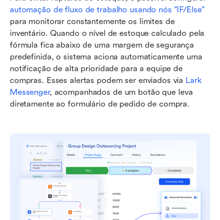
automação de fluxo de trabalho usando nós "IF/Else"
para monitorar constantemente os limites de 
inventário. Quando o nível de estoque calculado pela 
fórmula fica abaixo de uma margem de segurança 
predefinida, o sistema aciona automaticamente uma 
notificação de alta prioridade para a equipe de 
compras. Esses alertas podem ser enviados via 
Lark 
Messenger
, acompanhados de um botão que leva 
diretamente ao formulário de pedido de compra. 