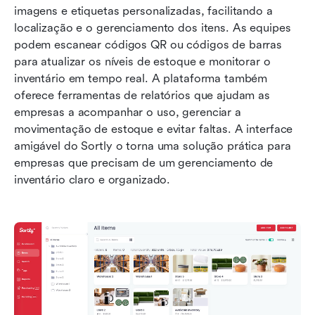
imagens e etiquetas personalizadas, facilitando a 
localização e o gerenciamento dos itens. As equipes 
podem escanear códigos QR ou códigos de barras 
para atualizar os níveis de estoque e monitorar o 
inventário em tempo real. A plataforma também 
oferece ferramentas de relatórios que ajudam as 
empresas a acompanhar o uso, gerenciar a 
movimentação de estoque e evitar faltas. A interface 
amigável do Sortly o torna uma solução prática para 
empresas que precisam de um gerenciamento de 
inventário claro e organizado.