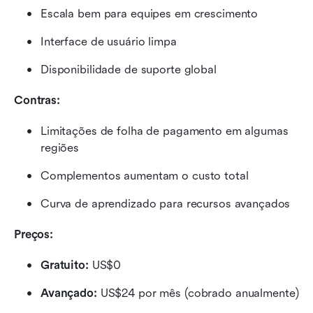
Escala bem para equipes em crescimento
Interface de usuário limpa
Disponibilidade de suporte global
Contras:
Limitações de folha de pagamento em algumas 
regiões
Complementos aumentam o custo total
Curva de aprendizado para recursos avançados
Preços: 
Gratuito: 
US$0
Avançado: 
US$24 por mês (cobrado anualmente)