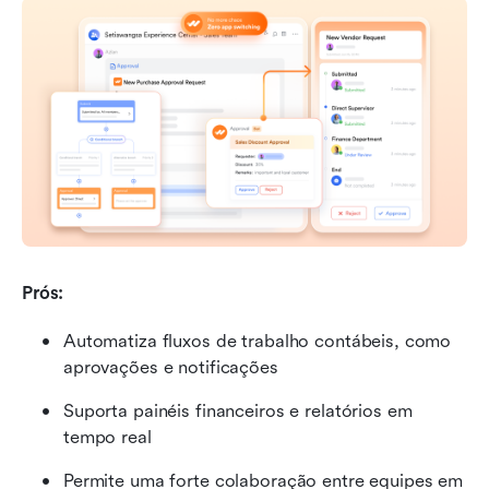
Prós:
Automatiza fluxos de trabalho contábeis, como 
aprovações e notificações
Suporta painéis financeiros e relatórios em 
tempo real
Permite uma forte colaboração entre equipes em 