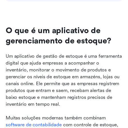
O que é um aplicativo de 
gerenciamento de estoque?
Um aplicativo de gestão de estoque é uma ferramenta 
digital que ajuda empresas a acompanhar o 
inventário, monitorar o movimento de produtos e 
gerenciar os níveis de estoque em armazéns, lojas ou 
canais online. Ele permite que as empresas registrem 
produtos que entram e saem, recebam alertas de 
baixo estoque e mantenham registros precisos de 
inventário em tempo real.
Muitas soluções modernas também combinam 
software de contabilidade
 com controle de estoque, 