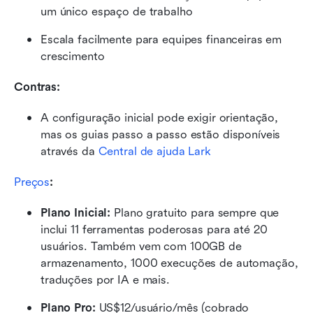
um único espaço de trabalho
Escala facilmente para equipes financeiras em 
crescimento
Contras:
A configuração inicial pode exigir orientação, 
mas os guias passo a passo estão disponíveis 
através da 
Central de ajuda Lark
Preços
:
Plano Inicial: 
Plano gratuito para sempre que 
inclui 11 ferramentas poderosas para até 20 
usuários. Também vem com 100GB de 
armazenamento, 1000 execuções de automação, 
traduções por IA e mais.
Plano Pro: 
US$12/usuário/mês (cobrado 