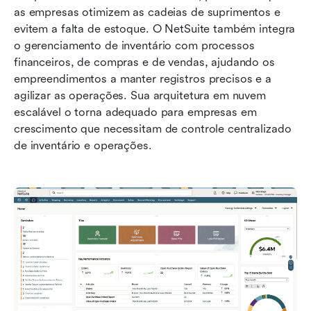
as empresas otimizem as cadeias de suprimentos e 
evitem a falta de estoque. O NetSuite também integra 
o gerenciamento de inventário com processos 
financeiros, de compras e de vendas, ajudando os 
empreendimentos a manter registros precisos e a 
agilizar as operações. Sua arquitetura em nuvem 
escalável o torna adequado para empresas em 
crescimento que necessitam de controle centralizado 
de inventário e operações.