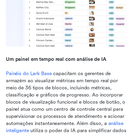
Um painel em tempo real com análise de IA
Painéis do Lark Base
 capacitam os gerentes de 
armazém ao visualizar métricas em tempo real por 
meio de 36 tipos de blocos, incluindo métricas, 
classificação e gráficos de progresso. Ao incorporar 
blocos de visualização funcional e blocos de botão, o 
painel atua como um centro de controle central para 
supervisionar os processos de atendimento e acionar 
automações instantaneamente. Além disso, a 
análise 
inteligente
 utiliza o poder da IA para simplificar dados 