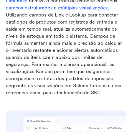
Lark Base
 otimiza o controle de estoque com seus 
campos estruturados
 e 
múltiplas visualizações
. 
Utilizando campos de Link e Lookup para conectar 
catálogos de produtos com registros de entrada e 
saída em tempo real, atualiza automaticamente os 
níveis de estoque em todo o sistema. Campos de 
fórmula aumentam ainda mais a precisão ao calcular 
o inventário restante e acionar alertas automáticos 
quando os itens caem abaixo dos limites de 
segurança. Para manter a clareza operacional, as 
visualizações Kanban permitem que os gerentes 
acompanhem o status dos pedidos de reposição, 
enquanto as visualizações em Galeria fornecem uma 
referência visual para identificação de SKU. 