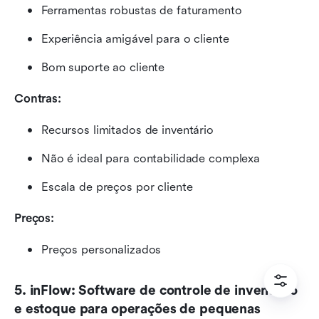
Ferramentas robustas de faturamento
Experiência amigável para o cliente
Bom suporte ao cliente
Contras:
Recursos limitados de inventário
Não é ideal para contabilidade complexa
Escala de preços por cliente
Preços: 
Preços personalizados
5. inFlow: Software de controle de inventário 
e estoque para operações de pequenas 