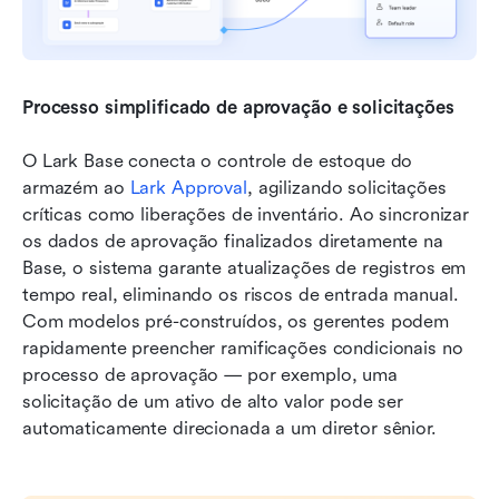
Processo simplificado de aprovação e solicitações
O Lark Base conecta o controle de estoque do 
armazém ao 
Lark Approval
, agilizando solicitações 
críticas como liberações de inventário. Ao sincronizar 
os dados de aprovação finalizados diretamente na 
Base, o sistema garante atualizações de registros em 
tempo real, eliminando os riscos de entrada manual. 
Com modelos pré-construídos, os gerentes podem 
rapidamente preencher ramificações condicionais no 
processo de aprovação — por exemplo, uma 
solicitação de um ativo de alto valor pode ser 
automaticamente direcionada a um diretor sênior.