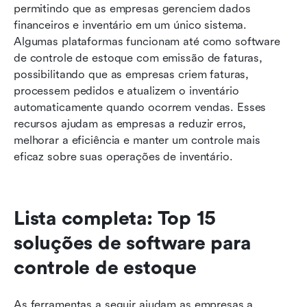
permitindo que as empresas gerenciem dados 
financeiros e inventário em um único sistema. 
Algumas plataformas funcionam até como software 
de controle de estoque com emissão de faturas, 
possibilitando que as empresas criem faturas, 
processem pedidos e atualizem o inventário 
automaticamente quando ocorrem vendas. Esses 
recursos ajudam as empresas a reduzir erros, 
melhorar a eficiência e manter um controle mais 
eficaz sobre suas operações de inventário.
Lista completa: Top 15 
soluções de software para 
controle de estoque
As ferramentas a seguir ajudam as empresas a 