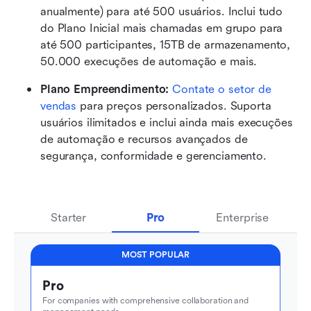
anualmente) para até 500 usuários. Inclui tudo 
do Plano Inicial mais chamadas em grupo para 
até 500 participantes, 15TB de armazenamento, 
50.000 execuções de automação e mais.
Plano Empreendimento: 
Contate o setor de 
vendas
 para preços personalizados. Suporta 
usuários ilimitados e inclui ainda mais execuções 
de automação e recursos avançados de 
segurança, conformidade e gerenciamento.
Starter
Pro
Enterprise
MOST POPULAR
Pro
For companies with comprehensive collaboration and 