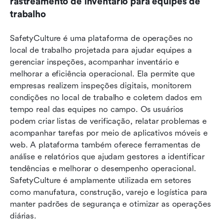
rastreamento de inventário para equipes de 
trabalho
SafetyCulture é uma plataforma de operações no 
local de trabalho projetada para ajudar equipes a 
gerenciar inspeções, acompanhar inventário e 
melhorar a eficiência operacional. Ela permite que 
empresas realizem inspeções digitais, monitorem 
condições no local de trabalho e coletem dados em 
tempo real das equipes no campo. Os usuários 
podem criar listas de verificação, relatar problemas e 
acompanhar tarefas por meio de aplicativos móveis e 
web. A plataforma também oferece ferramentas de 
análise e relatórios que ajudam gestores a identificar 
tendências e melhorar o desempenho operacional. 
SafetyCulture é amplamente utilizada em setores 
como manufatura, construção, varejo e logística para 
manter padrões de segurança e otimizar as operações 
diárias.