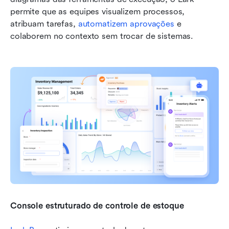
permite que as equipes visualizem processos, 
atribuam tarefas, 
automatizem aprovações
 e 
colaborem no contexto sem trocar de sistemas.
Console estruturado de controle de estoque