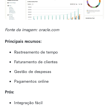
Fonte da imagem: oracle.com
Principais recursos:
Rastreamento de tempo
Faturamento de clientes
Gestão de despesas
Pagamentos online
Prós:
Integração fácil