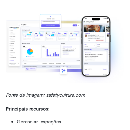
Fonte da imagem: safetyculture.com
Principais recursos:
Gerenciar inspeções