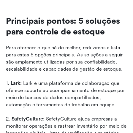
Principais pontos: 5 soluções 
para controle de estoque
Para oferecer o que há de melhor, reduzimos a lista 
para estas 5 opções principais. As soluções a seguir 
são amplamente utilizadas por sua confiabilidade, 
escalabilidade e capacidades de gestão de estoque.
1. 
Lark: 
Lark é uma plataforma de colaboração que 
oferece suporte ao acompanhamento de estoque por 
meio de bancos de dados compartilhados, 
automação e ferramentas de trabalho em equipe.
2.
 SafetyCulture:
 SafetyCulture ajuda empresas a 
monitorar operações e rastrear inventário por meio de 