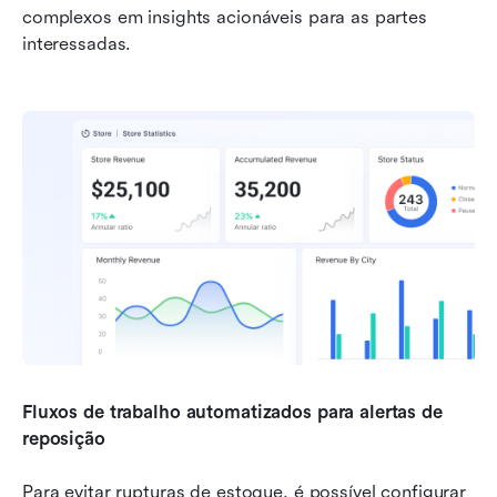
complexos em insights acionáveis para as partes 
interessadas.
Fluxos de trabalho automatizados para alertas de 
reposição
Para evitar rupturas de estoque, é possível configurar 