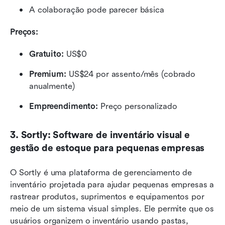
A colaboração pode parecer básica
Preços:
Gratuito: 
US$0
Premium: 
US$24 por assento/mês (cobrado 
anualmente)
Empreendimento: 
Preço personalizado
3. Sortly: Software de inventário visual e 
gestão de estoque para pequenas empresas
O Sortly é uma plataforma de gerenciamento de 
inventário projetada para ajudar pequenas empresas a 
rastrear produtos, suprimentos e equipamentos por 
meio de um sistema visual simples. Ele permite que os 
usuários organizem o inventário usando pastas, 