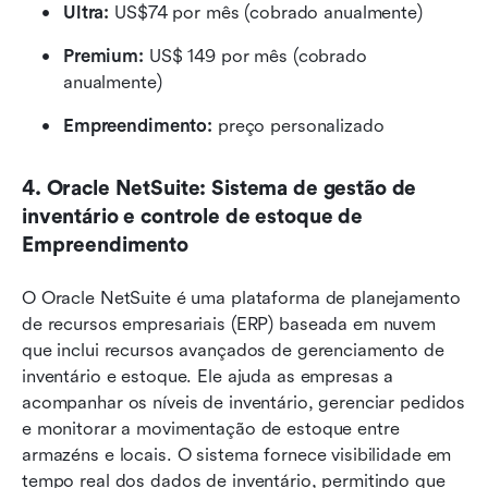
Ultra: 
US$74 por mês (cobrado anualmente)
Premium: 
US$ 149 por mês (cobrado 
anualmente)
Empreendimento: 
preço personalizado
4. Oracle NetSuite: Sistema de gestão de 
inventário e controle de estoque de 
Empreendimento
O Oracle NetSuite é uma plataforma de planejamento 
de recursos empresariais (ERP) baseada em nuvem 
que inclui recursos avançados de gerenciamento de 
inventário e estoque. Ele ajuda as empresas a 
acompanhar os níveis de inventário, gerenciar pedidos 
e monitorar a movimentação de estoque entre 
armazéns e locais. O sistema fornece visibilidade em 
tempo real dos dados de inventário, permitindo que 