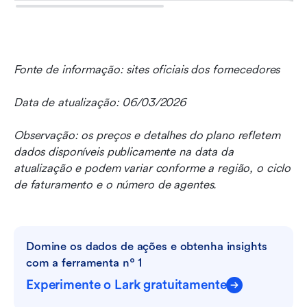
Fonte de informação: sites oficiais dos fornecedores
Data de atualização: 06/03/2026
Observação: os preços e detalhes do plano refletem 
dados disponíveis publicamente na data da 
atualização e podem variar conforme a região, o ciclo 
de faturamento e o número de agentes.
Domine os dados de ações e obtenha insights 
com a ferramenta nº 1
Experimente o Lark gratuitamente