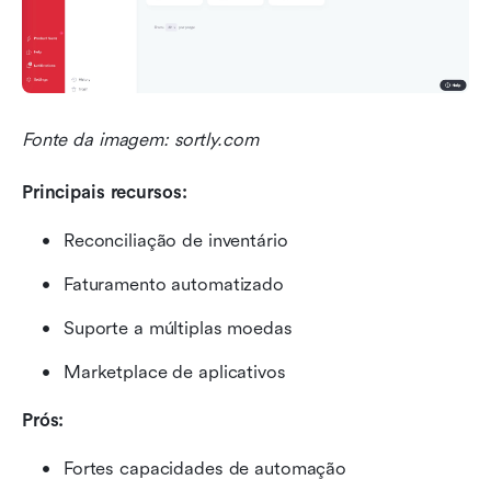
Fonte da imagem: sortly.com
Principais recursos:
Reconciliação de inventário
Faturamento automatizado
Suporte a múltiplas moedas
Marketplace de aplicativos
Prós:
Fortes capacidades de automação