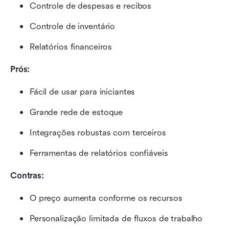
Controle de despesas e recibos
Controle de inventário
Relatórios financeiros
Prós:
Fácil de usar para iniciantes
Grande rede de estoque
Integrações robustas com terceiros
Ferramentas de relatórios confiáveis
Contras:
O preço aumenta conforme os recursos
Personalização limitada de fluxos de trabalho