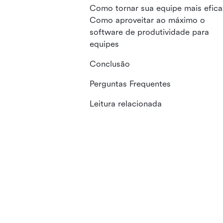
Como tornar sua equipe mais efica
Como aproveitar ao máximo o
software de produtividade para
equipes
Conclusão
Perguntas Frequentes
Leitura relacionada