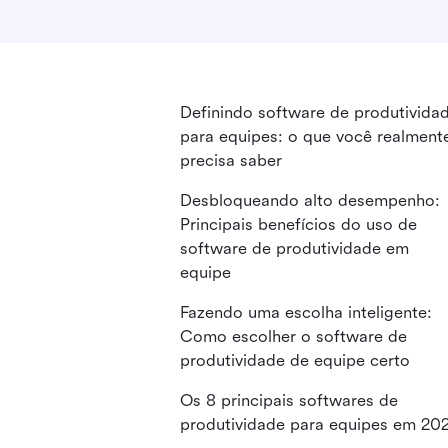
Definindo software de produtivida
para equipes: o que você realment
precisa saber
Desbloqueando alto desempenho:
Principais benefícios do uso de
software de produtividade em
equipe
Fazendo uma escolha inteligente:
Como escolher o software de
produtividade de equipe certo
Os 8 principais softwares de
produtividade para equipes em 20