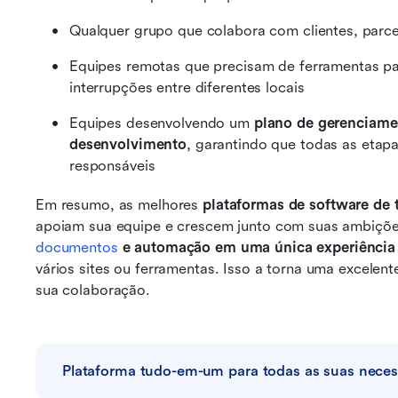
Qualquer grupo que colabora com clientes, parce
Equipes remotas que precisam de ferramentas par
interrupções entre diferentes locais
Equipes desenvolvendo um 
plano de gerenciamen
desenvolvimento
, garantindo que todas as etap
responsáveis
Em resumo, as melhores 
plataformas de software de 
apoiam sua equipe e crescem junto com suas ambiçõe
documentos
 e automação em uma única experiência
vários sites ou ferramentas. Isso a torna uma excelent
sua colaboração.
Plataforma tudo-em-um para todas as suas neces