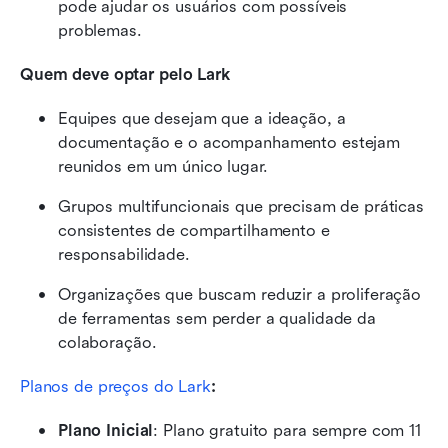
pode ajudar os usuários com possíveis 
problemas.
Quem deve optar pelo Lark
Equipes que desejam que a ideação, a 
documentação e o acompanhamento estejam 
reunidos em um único lugar.
Grupos multifuncionais que precisam de práticas 
consistentes de compartilhamento e 
responsabilidade.
Organizações que buscam reduzir a proliferação 
de ferramentas sem perder a qualidade da 
colaboração.
Planos de preços do Lark
:
Plano Inicial
: Plano gratuito para sempre com 11 