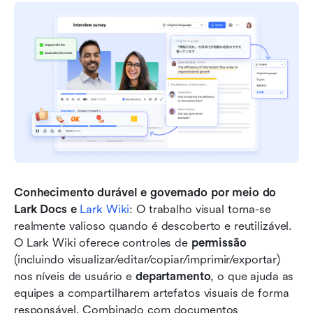
Conhecimento durável e governado por meio do 
Lark Docs e 
Lark Wiki
: O trabalho visual torna-se 
realmente valioso quando é descoberto e reutilizável. 
O Lark Wiki oferece controles de 
permissão
(incluindo visualizar/editar/copiar/imprimir/exportar) 
nos níveis de usuário e 
departamento
, o que ajuda as 
equipes a compartilharem artefatos visuais de forma 
responsável. Combinado com documentos 