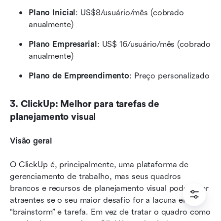
Plano Inicial
: US$8/usuário/mês (cobrado 
anualmente)
Plano Empresarial
: US$ 16/usuário/mês (cobrado 
anualmente) 
Plano de Empreendimento
: Preço personalizado
3. ClickUp: Melhor para tarefas de 
planejamento visual
Visão geral
O ClickUp é, principalmente, uma plataforma de 
gerenciamento de trabalho, mas seus quadros 
brancos e recursos de planejamento visual podem ser 
atraentes se o seu maior desafio for a lacuna entre 
“brainstorm” e tarefa. Em vez de tratar o quadro como 