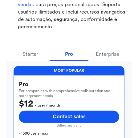
vendas
 para preços personalizados. Suporta 
usuários ilimitados e inclui recursos avançados 
de automação, segurança, conformidade e 
gerenciamento.
Starter
Pro
Enterprise
MOST POPULAR
Pro
For companies with comprehensive collaboration and 
management needs
$12
  / user / month
Contact sales
Billed annually
500
 users max