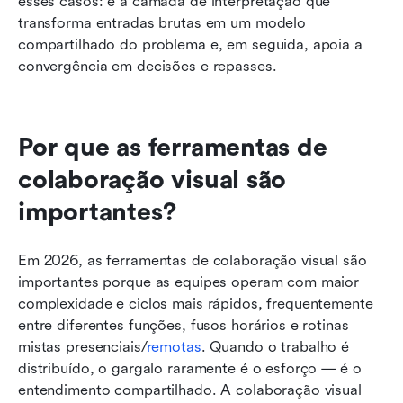
esses casos: é a camada de interpretação que 
transforma entradas brutas em um modelo 
compartilhado do problema e, em seguida, apoia a 
convergência em decisões e repasses.
Por que as ferramentas de 
colaboração visual são 
importantes?
Em 2026, as ferramentas de colaboração visual são 
importantes porque as equipes operam com maior 
complexidade e ciclos mais rápidos, frequentemente 
entre diferentes funções, fusos horários e rotinas 
mistas presenciais/
remotas
. Quando o trabalho é 
distribuído, o gargalo raramente é o esforço — é o 
entendimento compartilhado. A colaboração visual 