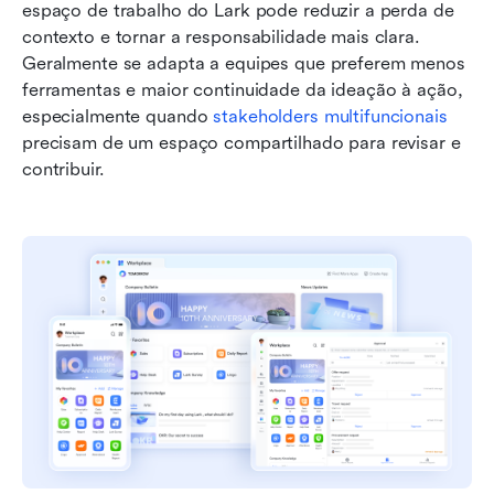
espaço de trabalho do Lark pode reduzir a perda de 
contexto e tornar a responsabilidade mais clara. 
Geralmente se adapta a equipes que preferem menos 
ferramentas e maior continuidade da ideação à ação, 
especialmente quando 
stakeholders multifuncionais
precisam de um espaço compartilhado para revisar e 
contribuir.