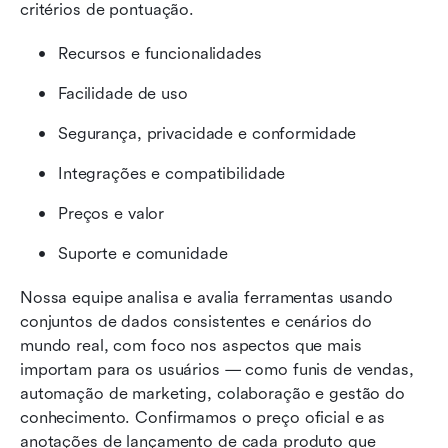
critérios de pontuação.
Recursos e funcionalidades
Facilidade de uso
Segurança, privacidade e conformidade
Integrações e compatibilidade
Preços e valor
Suporte e comunidade
Nossa equipe analisa e avalia ferramentas usando 
conjuntos de dados consistentes e cenários do 
mundo real, com foco nos aspectos que mais 
importam para os usuários — como funis de vendas, 
automação de marketing, colaboração e gestão do 
conhecimento. Confirmamos o preço oficial e as 
anotações de lançamento de cada produto que 