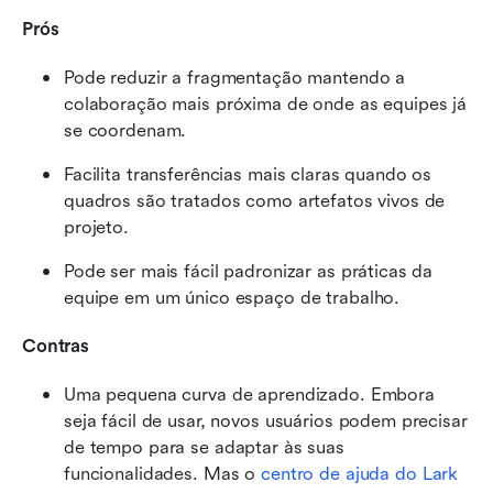
Prós
Pode reduzir a fragmentação mantendo a 
colaboração mais próxima de onde as equipes já 
se coordenam.
Facilita transferências mais claras quando os 
quadros são tratados como artefatos vivos de 
projeto.
Pode ser mais fácil padronizar as práticas da 
equipe em um único espaço de trabalho.
Contras
Uma pequena curva de aprendizado. Embora 
seja fácil de usar, novos usuários podem precisar 
de tempo para se adaptar às suas 
funcionalidades. Mas o 
centro de ajuda do Lark