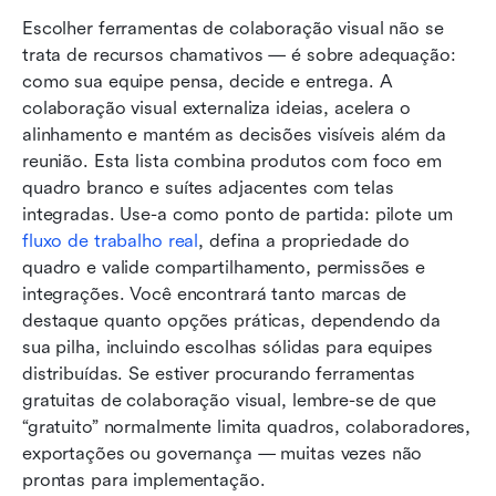
Escolher ferramentas de colaboração visual não se 
trata de recursos chamativos — é sobre adequação: 
como sua equipe pensa, decide e entrega. A 
colaboração visual externaliza ideias, acelera o 
alinhamento e mantém as decisões visíveis além da 
reunião. Esta lista combina produtos com foco em 
quadro branco e suítes adjacentes com telas 
integradas. Use-a como ponto de partida: pilote um 
fluxo de trabalho real
, defina a propriedade do 
quadro e valide compartilhamento, permissões e 
integrações. Você encontrará tanto marcas de 
destaque quanto opções práticas, dependendo da 
sua pilha, incluindo escolhas sólidas para equipes 
distribuídas. Se estiver procurando ferramentas 
gratuitas de colaboração visual, lembre-se de que 
“gratuito” normalmente limita quadros, colaboradores, 
exportações ou governança — muitas vezes não 
prontas para implementação.