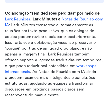
Colaboração “sem decisões perdidas” por meio de 
Lark Reuniões
, Lark Minutes e 
Notas de Reunião com 
IA
: Lark Minutes transcreve automaticamente as 
reuniões em texto pesquisável que os colegas de 
equipe podem revisar e colaborar posteriormente. 
Isso fortalece a colaboração visual ao preservar o 
“porquê” por trás de um quadro ou plano, e não 
apenas a imagem final. Lark Reuniões também 
oferece suporte a legendas traduzidas em tempo real, 
o que pode reduzir mal-entendidos em 
workshops 
internacionais
. As Notas de Reunião com IA ainda 
oferecem resumos mais inteligentes e conclusões 
estruturadas, ajudando as equipes a transformar 
discussões em próximos passos claros sem 
reescrever tudo manualmente.