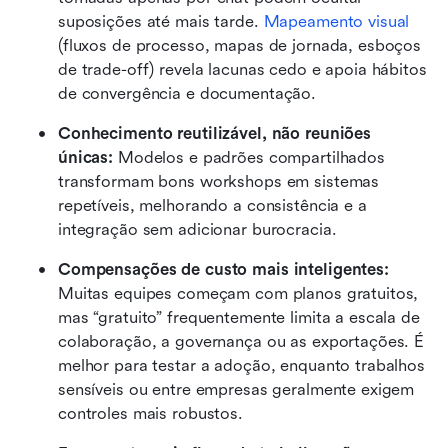
suposições até mais tarde. 
Mapeamento visual
(fluxos de processo, mapas de jornada, esboços 
de trade-off) revela lacunas cedo e apoia hábitos 
de convergência e documentação.
Conhecimento reutilizável, não reuniões 
únicas:
 Modelos e padrões compartilhados 
transformam bons workshops em sistemas 
repetíveis, melhorando a consistência e a 
integração sem adicionar burocracia.
Compensações de custo mais inteligentes:
Muitas equipes começam com planos gratuitos, 
mas “gratuito” frequentemente limita a escala de 
colaboração, a governança ou as exportações. É 
melhor para testar a adoção, enquanto trabalhos 
sensíveis ou entre empresas geralmente exigem 
controles mais robustos.