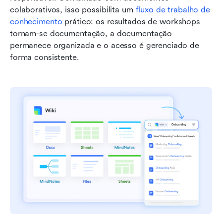
colaborativos, isso possibilita um 
fluxo de trabalho de 
conhecimento
 prático: os resultados de workshops 
tornam-se documentação, a documentação 
permanece organizada e o acesso é gerenciado de 
forma consistente.