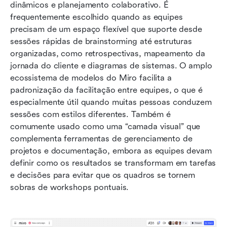
dinâmicos e planejamento colaborativo. É 
frequentemente escolhido quando as equipes 
precisam de um espaço flexível que suporte desde 
sessões rápidas de brainstorming até estruturas 
organizadas, como retrospectivas, mapeamento da 
jornada do cliente e diagramas de sistemas. O amplo 
ecossistema de modelos do Miro facilita a 
padronização da facilitação entre equipes, o que é 
especialmente útil quando muitas pessoas conduzem 
sessões com estilos diferentes. Também é 
comumente usado como uma “camada visual” que 
complementa ferramentas de gerenciamento de 
projetos e documentação, embora as equipes devam 
definir como os resultados se transformam em tarefas 
e decisões para evitar que os quadros se tornem 
sobras de workshops pontuais.