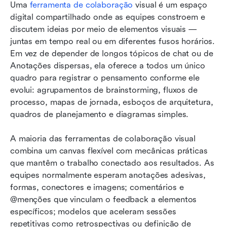
Uma 
ferramenta de colaboração
 visual é um espaço 
digital compartilhado onde as equipes constroem e 
discutem ideias por meio de elementos visuais — 
juntas em tempo real ou em diferentes fusos horários. 
Em vez de depender de longos tópicos de chat ou de 
Anotações dispersas, ela oferece a todos um único 
quadro para registrar o pensamento conforme ele 
evolui: agrupamentos de brainstorming, fluxos de 
processo, mapas de jornada, esboços de arquitetura, 
quadros de planejamento e diagramas simples. 
A maioria das ferramentas de colaboração visual 
combina um canvas flexível com mecânicas práticas 
que mantêm o trabalho conectado aos resultados. As 
equipes normalmente esperam anotações adesivas, 
formas, conectores e imagens; comentários e 
@menções que vinculam o feedback a elementos 
específicos; modelos que aceleram sessões 
repetitivas como retrospectivas ou definição de 