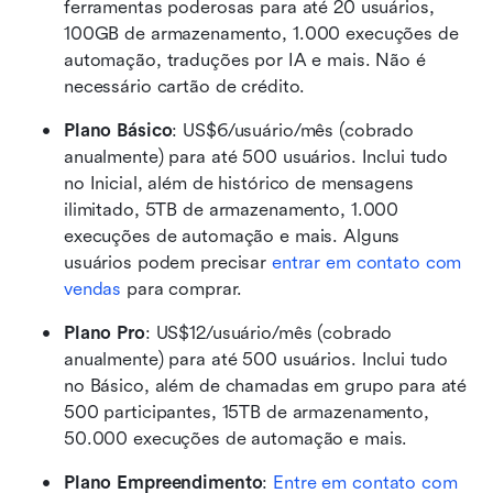
ferramentas poderosas para até 20 usuários, 
100GB de armazenamento, 1.000 execuções de 
automação, traduções por IA e mais. Não é 
necessário cartão de crédito.
Plano Básico
: US$6/usuário/mês (cobrado 
anualmente) para até 500 usuários. Inclui tudo 
no Inicial, além de histórico de mensagens 
ilimitado, 5TB de armazenamento, 1.000 
execuções de automação e mais. Alguns 
usuários podem precisar 
entrar em contato com 
vendas
 para comprar.
Plano Pro
: US$12/usuário/mês (cobrado 
anualmente) para até 500 usuários. Inclui tudo 
no Básico, além de chamadas em grupo para até 
500 participantes, 15TB de armazenamento, 
50.000 execuções de automação e mais. 
Plano Empreendimento
: 
Entre em contato com 