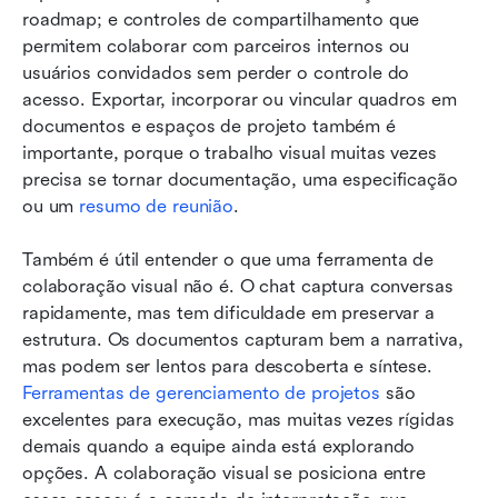
roadmap; e controles de compartilhamento que 
permitem colaborar com parceiros internos ou 
usuários convidados sem perder o controle do 
acesso. Exportar, incorporar ou vincular quadros em 
documentos e espaços de projeto também é 
importante, porque o trabalho visual muitas vezes 
precisa se tornar documentação, uma especificação 
ou um 
resumo de reunião
.
Também é útil entender o que uma ferramenta de 
colaboração visual não é. O chat captura conversas 
rapidamente, mas tem dificuldade em preservar a 
estrutura. Os documentos capturam bem a narrativa, 
mas podem ser lentos para descoberta e síntese. 
Ferramentas de gerenciamento de projetos
 são 
excelentes para execução, mas muitas vezes rígidas 
demais quando a equipe ainda está explorando 
opções. A colaboração visual se posiciona entre 