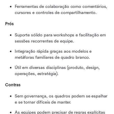
Ferramentas de colaboração como comentários, 
cursores e controles de compartilhamento.
Prós
Suporte sólido para workshops e facilitação em 
sessões recorrentes de equipe.
Integração rápida graças aos modelos e 
metáforas familiares de quadro branco.
Útil em diversas disciplinas (produto, design, 
operações, estratégia).
Contras
Sem governança, os quadros podem se espalhar 
e se tornar difíceis de manter.
As equipes podem precisar de regras explícitas 