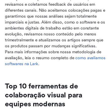
revisamos e coletamos feedback de usuários em 
diferentes canais. Não aceitamos colocações pagas e 
garantimos que nossas análises sejam totalmente 
imparciais e justas. Além disso, como o software e os 
ambientes digitais de trabalho estão em constante 
evolução, revisamos nosso conteúdo pelo menos 
trimestralmente e atualizamos os artigos sempre que 
os produtos passam por mudanças significativas. 
Para mais informações sobre nossa metodologia de 
avaliação, leia o resumo completo de
 como avaliamos 
softwares na Lark
.
Top 10 ferramentas de 
colaboração visual para 
equipes modernas