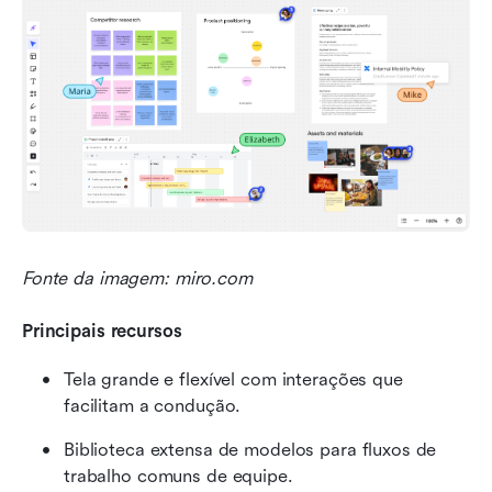
Fonte da imagem: miro.com
Principais recursos
Tela grande e flexível com interações que 
facilitam a condução.
Biblioteca extensa de modelos para fluxos de 
trabalho comuns de equipe.