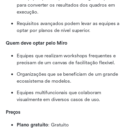
para converter os resultados dos quadros em 
execução.
Requisitos avançados podem levar as equipes a 
optar por planos de nível superior.
Quem deve optar pelo Miro
Equipes que realizam workshops frequentes e 
precisam de um canvas de facilitação flexível.
Organizações que se beneficiam de um grande 
ecossistema de modelos.
Equipes multifuncionais que colaboram 
visualmente em diversos casos de uso.
Preços
Plano gratuito
: Gratuito