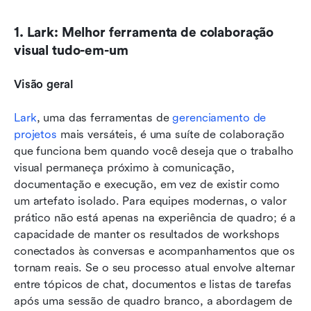
1. Lark: Melhor ferramenta de colaboração 
visual tudo-em-um
Visão geral
Lark
, uma das ferramentas de 
gerenciamento de 
projetos
 mais versáteis, é uma suíte de colaboração 
que funciona bem quando você deseja que o trabalho 
visual permaneça próximo à comunicação, 
documentação e execução, em vez de existir como 
um artefato isolado. Para equipes modernas, o valor 
prático não está apenas na experiência de quadro; é a 
capacidade de manter os resultados de workshops 
conectados às conversas e acompanhamentos que os 
tornam reais. Se o seu processo atual envolve alternar 
entre tópicos de chat, documentos e listas de tarefas 
após uma sessão de quadro branco, a abordagem de 