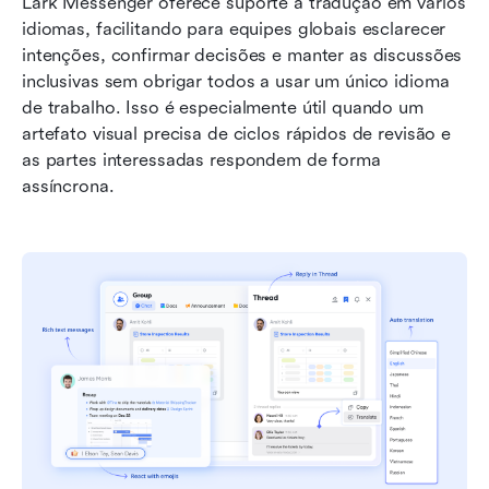
Lark Messenger oferece suporte à tradução em vários 
idiomas, facilitando para equipes globais esclarecer 
intenções, confirmar decisões e manter as discussões 
inclusivas sem obrigar todos a usar um único idioma 
de trabalho. Isso é especialmente útil quando um 
artefato visual precisa de ciclos rápidos de revisão e 
as partes interessadas respondem de forma 
assíncrona.