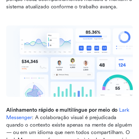
sistema atualizado conforme o trabalho avança.
Alinhamento rápido e multilíngue por meio do 
Lark 
Messenger
: A colaboração visual é prejudicada 
quando o contexto existe apenas na mente de alguém 
— ou em um idioma que nem todos compartilham. O 