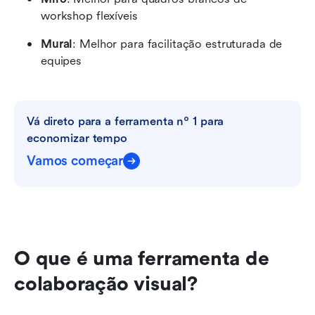
workshop flexíveis
Mural
: Melhor para facilitação estruturada de 
equipes
Vá direto para a ferramenta nº 1 para 
economizar tempo
Vamos começar
O que é uma ferramenta de 
colaboração visual?