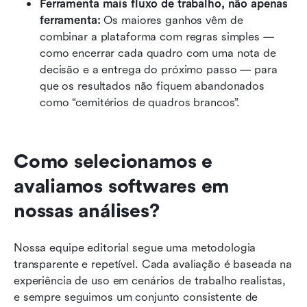
Ferramenta mais fluxo de trabalho, não apenas 
ferramenta:
 Os maiores ganhos vêm de 
combinar a plataforma com regras simples — 
como encerrar cada quadro com uma nota de 
decisão e a entrega do próximo passo — para 
que os resultados não fiquem abandonados 
como “cemitérios de quadros brancos”.
Como selecionamos e 
avaliamos softwares em 
nossas análises?
Nossa equipe editorial segue uma metodologia 
transparente e repetível. Cada avaliação é baseada na 
experiência de uso em cenários de trabalho realistas, 
e sempre seguimos um conjunto consistente de 