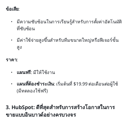
ข้อเสีย
:
มีความซับซ้อนในการเรียนรู้สำหรับการตั้งค่าอัตโนมัติ
ที่ซับซ้อน
มีค่าใช้จ่ายสูงขึ้นสำหรับทีมขนาดใหญ่หรือฟีเจอร์ขั้น
สูง
ราคา:
แผนฟรี
: มีให้ใช้งาน
แผนที่ต้องชำระเงิน
: เริ่มต้นที่ $19.99 ต่อเดือนต่อผู้ใช้ 
(มีทดลองใช้ฟรี)
3. HubSpot: ดีที่สุดสำหรับการสร้างโอกาสในการ
ขายแบบอินบาวด์อย่างครบวงจร