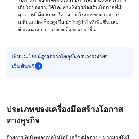
เติบโตของรายได้โดยตรง ยิ่งธุรกิจสร้างโอกาสที่มี
คุณภาพได้มากเท่าใด โอกาสในการขายและการ
เปลี่ยนแปลงก็จะสูงขึ้น นำไปสู่กำไรที่เพิ่มขึ้นและ
ตำแหน่งทางการตลาดที่แข็งแกร่งขึ้น
เพิ่มประโยชน์สูงสุดจากโซลูชันครบวงจรง่ายๆ
เริ่มต้นฟรี
ประเภทของเครื่องมือสร้างโอกาส
ทางธุรกิจ
ด้วยการเติบโตของเทคโนโลยี เครื่องมือต่าง ๆ มากมายจึงมี