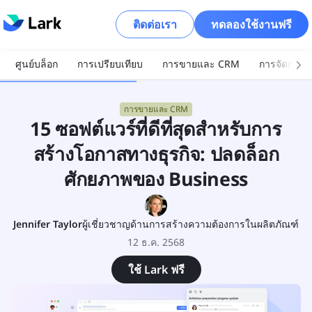
ติดต่อเรา
ทดลองใช้งานฟรี
ศูนย์บล็อก
การเปรียบเทียบ
การขายและ CRM
การจัดการโ
การขายและ CRM
15 ซอฟต์แวร์ที่ดีที่สุดสำหรับการ
สร้างโอกาสทางธุรกิจ: ปลดล็อก
ศักยภาพของ Business
Jennifer Taylor
ผู้เชี่ยวชาญด้านการสร้างความต้องการในผลิตภัณฑ์
12 ธ.ค. 2568
ใช้ Lark ฟรี