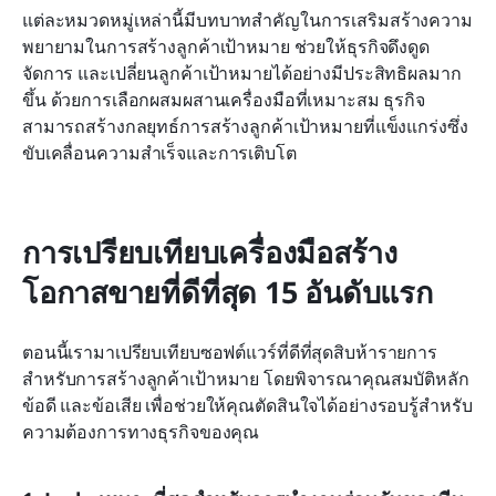
แต่ละหมวดหมู่เหล่านี้มีบทบาทสำคัญในการเสริมสร้างความ
พยายามในการสร้างลูกค้าเป้าหมาย ช่วยให้ธุรกิจดึงดูด 
จัดการ และเปลี่ยนลูกค้าเป้าหมายได้อย่างมีประสิทธิผลมาก
ขึ้น ด้วยการเลือกผสมผสานเครื่องมือที่เหมาะสม ธุรกิจ
สามารถสร้างกลยุทธ์การสร้างลูกค้าเป้าหมายที่แข็งแกร่งซึ่ง
ขับเคลื่อนความสำเร็จและการเติบโต
การเปรียบเทียบเครื่องมือสร้าง
โอกาสขายที่ดีที่สุด 15 อันดับแรก
ตอนนี้เรามาเปรียบเทียบซอฟต์แวร์ที่ดีที่สุดสิบห้ารายการ
สำหรับการสร้างลูกค้าเป้าหมาย โดยพิจารณาคุณสมบัติหลัก 
ข้อดี และข้อเสีย เพื่อช่วยให้คุณตัดสินใจได้อย่างรอบรู้สำหรับ
ความต้องการทางธุรกิจของคุณ