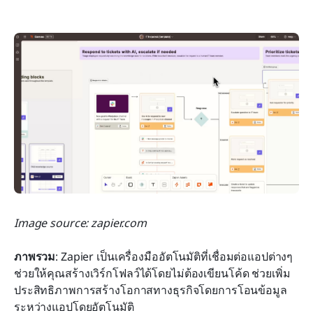
Image source: zapier.com
ภาพรวม
: Zapier เป็นเครื่องมืออัตโนมัติที่เชื่อมต่อแอปต่างๆ 
ช่วยให้คุณสร้างเวิร์กโฟลว์ได้โดยไม่ต้องเขียนโค้ด ช่วยเพิ่ม
ประสิทธิภาพการสร้างโอกาสทางธุรกิจโดยการโอนข้อมูล
ระหว่างแอปโดยอัตโนมัติ