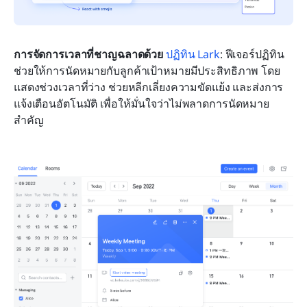
การจัดการเวลาที่ชาญฉลาดด้วย 
ปฏิทิน Lark
: ฟีเจอร์ปฏิทิน
ช่วยให้การนัดหมายกับลูกค้าเป้าหมายมีประสิทธิภาพ โดย
แสดงช่วงเวลาที่ว่าง ช่วยหลีกเลี่ยงความขัดแย้ง และส่งการ
แจ้งเตือนอัตโนมัติ เพื่อให้มั่นใจว่าไม่พลาดการนัดหมาย
สำคัญ