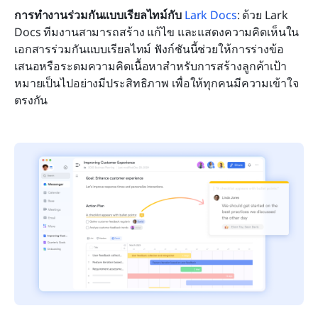
การทำงานร่วมกันแบบเรียลไทม์กับ 
Lark Docs
: ด้วย Lark 
Docs ทีมงานสามารถสร้าง แก้ไข และแสดงความคิดเห็นใน
เอกสารร่วมกันแบบเรียลไทม์ ฟังก์ชันนี้ช่วยให้การร่างข้อ
เสนอหรือระดมความคิดเนื้อหาสำหรับการสร้างลูกค้าเป้า
หมายเป็นไปอย่างมีประสิทธิภาพ เพื่อให้ทุกคนมีความเข้าใจ
ตรงกัน