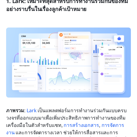
1. Lark: เหมาะที่สุดสำหรับการทำงานร่วมกันของทีม
อย่างราบรื่นในเรื่องลูกค้าเป้าหมาย
ภาพรวม
: 
Lark
 เป็นแพลตฟอร์มการทำงานร่วมกันแบบครบ
วงจรที่ออกแบบมาเพื่อเพิ่มประสิทธิภาพการทำงานของทีม 
เครื่องมือในตัวสำหรับแชท, 
การสร้างเอกสาร
, 
การจัดการ
งาน
 และการจัดตารางเวลา ช่วยให้การสื่อสารและการ