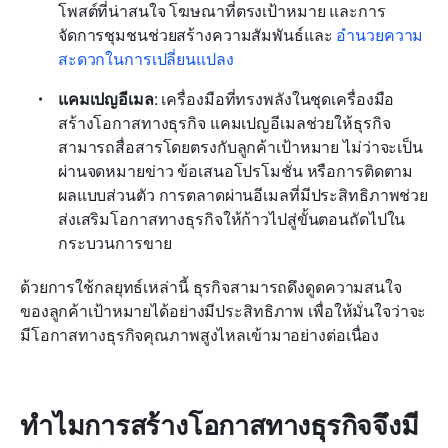
โพสต์ที่น่าสนใจ โฆษณาที่ตรงเป้าหมาย และการ
จัดการชุมชนช่วยสร้างความสัมพันธ์และ 
อำนวยความ
สะดวกในการเปลี่ยนแปลง
แคมเปญอีเมล
: เครื่องมือที่ทรงพลังในชุดเครื่องมือ
สร้างโอกาสทางธุรกิจ แคมเปญอีเมลช่วยให้ธุรกิจ
สามารถสื่อสารโดยตรงกับลูกค้าเป้าหมาย ไม่ว่าจะเป็น
ผ่านจดหมายข่าว ข้อเสนอโปรโมชั่น หรือการติดตาม
ผลแบบส่วนตัว การตลาดผ่านอีเมลที่มีประสิทธิภาพช่วย
ส่งเสริมโอกาสทางธุรกิจให้ก้าวไปสู่ขั้นตอนถัดไปใน
กระบวนการขาย
ด้วยการใช้กลยุทธ์เหล่านี้ ธุรกิจสามารถดึงดูดความสนใจ
ของลูกค้าเป้าหมายได้อย่างมีประสิทธิภาพ เพื่อให้มั่นใจว่าจะ
มีโอกาสทางธุรกิจคุณภาพสูงไหลเข้ามาอย่างต่อเนื่อง
ทำไมการสร้างโอกาสทางธุรกิจจึงมี