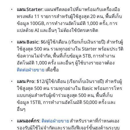
แผน Starter
: แผนฟรีตลอดไปที่มาพร้อมกับเครื่องมือ
ทรงพลัง 11 รายการสำหรับผู้ใช้สูงสุด 20 คน, พื้นที่เก็บ
ข้อมูล 100GB, การทำงานอัตโนมัติ 1,000 ครั้ง, การ
แปลด้วย AI และอื่นๆ ไม่ต้องใช้บัตรเครดิต
แผน Basic
: $6/ผู้ใช้/เดือน (เรียกเก็บเงินรายปี) สำหรับผู้
ใช้สูงสุด 500 คน รวมทุกอย่างใน Starter พร้อมประวัติ
ข้อความไม่จำกัด, พื้นที่เก็บข้อมูล 5TB, การทำงาน
อัตโนมัติ 1,000 ครั้ง และอื่นๆ ผู้ใช้บางรายอาจต้อง 
ติดต่อฝ่ายขาย
 เพื่อซื้อ
แผน Pro
: $12/ผู้ใช้/เดือน (เรียกเก็บเงินรายปี) สำหรับผู้
ใช้สูงสุด 500 คน รวมทุกอย่างใน Basic พร้อมการโทร
แบบกลุ่มสำหรับผู้เข้าร่วมสูงสุด 500 คน, พื้นที่เก็บ
ข้อมูล 15TB, การทำงานอัตโนมัติ 50,000 ครั้ง และ
อื่นๆ
แผนองค์กร
: 
ติดต่อฝ่ายขาย
 สำหรับราคาที่กำหนดเอง 
รองรับผู้ใช้ไม่จำกัดและรวมถึงฟีเจอร์ขั้นสูงด้านระบบ