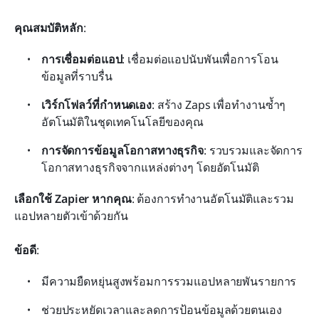
คุณสมบัติหลัก
:
การเชื่อมต่อแอป
: เชื่อมต่อแอปนับพันเพื่อการโอน
ข้อมูลที่ราบรื่น
เวิร์กโฟลว์ที่กำหนดเอง
: สร้าง Zaps เพื่อทำงานซ้ำๆ 
อัตโนมัติในชุดเทคโนโลยีของคุณ
การจัดการข้อมูลโอกาสทางธุรกิจ
: รวบรวมและจัดการ
โอกาสทางธุรกิจจากแหล่งต่างๆ โดยอัตโนมัติ
เลือกใช้ Zapier หากคุณ
: ต้องการทำงานอัตโนมัติและรวม
แอปหลายตัวเข้าด้วยกัน
ข้อดี
:
มีความยืดหยุ่นสูงพร้อมการรวมแอปหลายพันรายการ
ช่วยประหยัดเวลาและลดการป้อนข้อมูลด้วยตนเอง