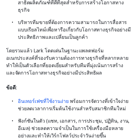
สาธิตผลิตภัณฑ์ที่ดีที่สุดสำหรับการสร้างโอกาสทาง
ธุรกิจ
บริหารทีมขายที่ต้องการความสามารถในการสื่อสาร
แบบเรียลไทม์เพื่อหารือเกี่ยวกับโอกาสทางธุรกิจอย่างมี
ประสิทธิภาพและเปลี่ยนเป็นลูกค้า
โดยรวมแล้ว Lark โดดเด่นในฐานะแพลตฟอร์ม
อเนกประสงค์ที่รองรับความต้องการทางธุรกิจที่หลากหลาย 
ทำให้เป็นตัวเลือกที่ยอดเยี่ยมสำหรับทีมที่มุ่งเน้นการสร้าง
และจัดการโอกาสทางธุรกิจอย่างมีประสิทธิผล
ข้อดี
:
อินเทอร์เฟซที่ใช้งานง่าย
 พร้อมการจัดวางที่เข้าใจง่าย 
ช่วยลดเวลาการเริ่มต้นใช้งานสำหรับสมาชิกทีมใหม่
ฟังก์ชันในตัว (แชท, เอกสาร, การประชุม, ปฏิทิน, งาน, 
อีเมล) ช่วยลดความจำเป็นในการใช้เครื่องมือหลาย
อย่างและทำให้เวิร์กโฟลว์ประจำวันง่ายขึ้น