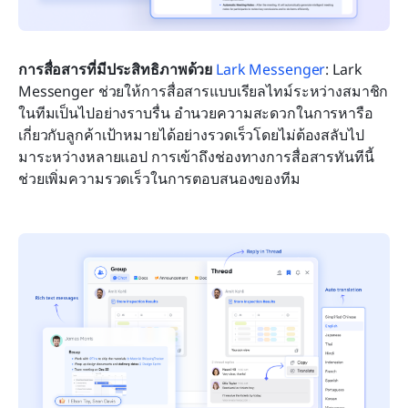
การสื่อสารที่มีประสิทธิภาพด้วย 
Lark Messenger
: Lark 
Messenger ช่วยให้การสื่อสารแบบเรียลไทม์ระหว่างสมาชิก
ในทีมเป็นไปอย่างราบรื่น อำนวยความสะดวกในการหารือ
เกี่ยวกับลูกค้าเป้าหมายได้อย่างรวดเร็วโดยไม่ต้องสลับไป
มาระหว่างหลายแอป การเข้าถึงช่องทางการสื่อสารทันทีนี้
ช่วยเพิ่มความรวดเร็วในการตอบสนองของทีม