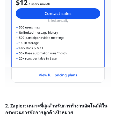
$12
  / user / month
Contact sales
Billed annually
500
 users max
Unlimited
 message history
500-participant
 video meetings
15 TB
 storage
Lark Docs & Mail
50k
 Base automation runs/month
20k
 rows per table in Base
View full pricing plans
2. Zapier: เหมาะที่สุดสำหรับการทำงานอัตโนมัติใน
กระบวนการจัดการลูกค้าเป้าหมาย