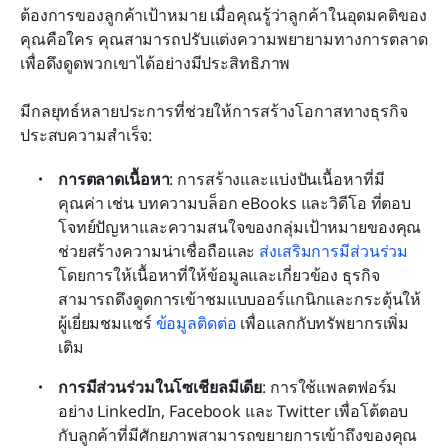
ต้องการของลูกค้าเป้าหมาย เมื่อคุณรู้ว่าลูกค้าในอุดมคติของ
คุณคือใคร คุณสามารถปรับแต่งความพยายามทางการตลาด
เพื่อดึงดูดพวกเขาได้อย่างมีประสิทธิภาพ
มีกลยุทธ์หลายประการที่ช่วยให้การสร้างโอกาสทางธุรกิจ
ประสบความสำเร็จ:
การตลาดเนื้อหา
: การสร้างและแบ่งปันเนื้อหาที่มี
คุณค่า เช่น บทความบล็อก eBooks และวิดีโอ ที่ตอบ
โจทย์ปัญหาและความสนใจของกลุ่มเป้าหมายของคุณ 
ช่วยสร้างความน่าเชื่อถือและ 
ส่งเสริมการมีส่วนร่วม
โดยการให้เนื้อหาที่ให้ข้อมูลและเกี่ยวข้อง ธุรกิจ
สามารถดึงดูดการเข้าชมแบบออร์แกนิกและกระตุ้นให้
ผู้เยี่ยมชมแชร์ 
ข้อมูลติดต่อ
 เพื่อแลกกับทรัพยากรเพิ่ม
เติม
การมีส่วนร่วมในโซเชียลมีเดีย
: การใช้แพลตฟอร์ม
อย่าง LinkedIn, Facebook และ Twitter เพื่อโต้ตอบ
กับลูกค้าที่มีศักยภาพสามารถขยายการเข้าถึงของคุณ 