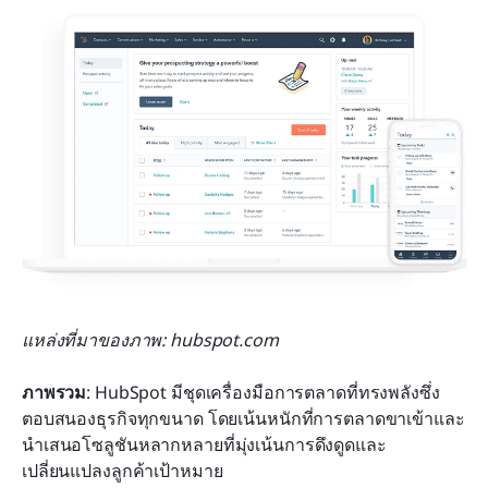
แหล่งที่มาของภาพ: hubspot.com
ภาพรวม
: HubSpot มีชุดเครื่องมือการตลาดที่ทรงพลังซึ่ง
ตอบสนองธุรกิจทุกขนาด โดยเน้นหนักที่การตลาดขาเข้าและ
นำเสนอโซลูชันหลากหลายที่มุ่งเน้นการดึงดูดและ
เปลี่ยนแปลงลูกค้าเป้าหมาย