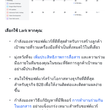
เลือกใช้ Lark หากคุณ
:
กำลังมองหาซอฟต์แวร์ที่ดีที่สุดสำหรับการสร้างลูกค้า
เป้าหมายที่รวมเครื่องมือที่จำเป็นทั้งหมดไว้ในที่เดียว
มุ่งหวังที่จะ 
เพิ่มประสิทธิภาพการสื่อสาร
 และความร่วม
มือภายในทีมของคุณในขณะที่จัดการลูกค้าเป้าหมาย
อย่างมีประสิทธิผล
สนใจใช้ซอฟต์แวร์สร้างโอกาสทางธุรกิจที่ดีที่สุด
สำหรับธุรกิจ B2B เพื่อให้งานติดต่อและติดตามผลง่าย
ขึ้น
กำลังมองหาวิธีแก้ปัญหาที่มีฟีเจอร์ 
การทำงานร่วมกัน
ในเอกสาร
 อย่างแข็งแกร่ง เหมาะสำหรับซอฟต์แวร์