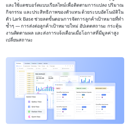
และใช้แดชบอร์ดแบบเรียลไทม์เพื่อติดตามการแปลง ปริมาณ
กิจกรรม และประสิทธิภาพของตัวแทน ด้วยระบบอัตโนมัติใน
ตัว Lark Base ช่วยลดขั้นตอนการจัดการลูกค้าเป้าหมายที่ทำ
ซ้ำๆ — การส่งต่อลูกค้าเป้าหมายใหม่ อัปเดตสถานะ กระตุ้น
งานติดตามผล และส่งการแจ้งเตือนเมื่อโอกาสที่มีมูลค่าสูง
เปลี่ยนสถานะ 