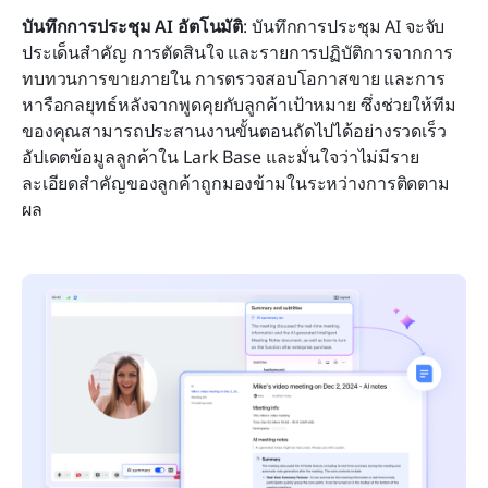
บันทึกการประชุม AI อัตโนมัติ
: บันทึกการประชุม AI จะจับ
ประเด็นสำคัญ การตัดสินใจ และรายการปฏิบัติการจากการ
ทบทวนการขายภายใน การตรวจสอบโอกาสขาย และการ
หารือกลยุทธ์หลังจากพูดคุยกับลูกค้าเป้าหมาย ซึ่งช่วยให้ทีม
ของคุณสามารถประสานงานขั้นตอนถัดไปได้อย่างรวดเร็ว 
อัปเดตข้อมูลลูกค้าใน Lark Base และมั่นใจว่าไม่มีราย
ละเอียดสำคัญของลูกค้าถูกมองข้ามในระหว่างการติดตาม
ผล