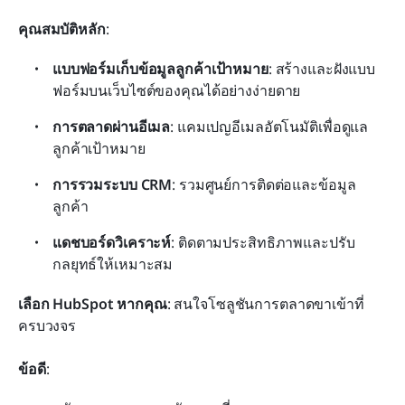
คุณสมบัติหลัก
:
แบบฟอร์มเก็บข้อมูลลูกค้าเป้าหมาย
: สร้างและฝังแบบ
ฟอร์มบนเว็บไซต์ของคุณได้อย่างง่ายดาย
การตลาดผ่านอีเมล
: แคมเปญอีเมลอัตโนมัติเพื่อดูแล
ลูกค้าเป้าหมาย
การรวมระบบ CRM
: รวมศูนย์การติดต่อและข้อมูล
ลูกค้า
แดชบอร์ดวิเคราะห์
: ติดตามประสิทธิภาพและปรับ
กลยุทธ์ให้เหมาะสม
เลือก HubSpot หากคุณ
: สนใจโซลูชันการตลาดขาเข้าที่
ครบวงจร
ข้อดี
: