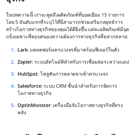
ในบทความนี้ เราจะพูดถึงผลิตภัณฑ์ที่ยอดเยี่ยม 15 รายการ 
โดย 5 อันดับแรกที่ระบุไว้ที่นี่สามารถช่วยเสริมกลยุทธ์การ
สร้างโอกาสทางธุรกิจของคุณได้ดียิ่งขึ้น แต่ละผลิตภัณฑ์มีจุด
แข็งเฉพาะที่ตอบสนองความต้องการทางธุรกิจที่หลากหลาย:
Lark
: แพลตฟอร์มครบวงจรที่มาพร้อมฟีเจอร์ในตัว
Zapier
: ระบบอัตโนมัติสำหรับการเชื่อมต่อระหว่างแอป
HubSpot
: โซลูชันการตลาดขาเข้าครบวงจร
Salesforce
: ระบบ CRM ชั้นนำสำหรับการจัดการ
โอกาสทางธุรกิจ
OptinMonster
: เครื่องมือจับโอกาสทางธุรกิจที่ทรง
พลัง