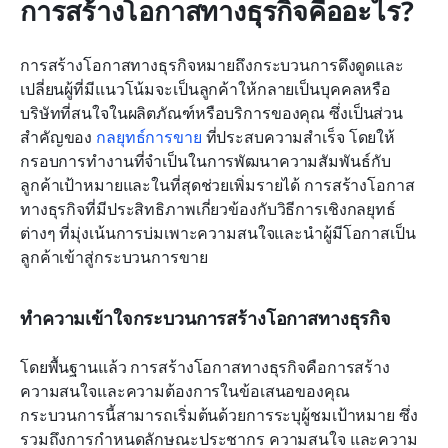
การสร้างโอกาสทางธุรกิจคืออะไร?
การสร้างโอกาสทางธุรกิจหมายถึงกระบวนการดึงดูดและ
เปลี่ยนผู้ที่มีแนวโน้มจะเป็นลูกค้าให้กลายเป็นบุคคลหรือ
บริษัทที่สนใจในผลิตภัณฑ์หรือบริการของคุณ ซึ่งเป็นส่วน
สำคัญของ 
กลยุทธ์การขาย
 ที่ประสบความสำเร็จ โดยให้
กรอบการทำงานที่จำเป็นในการพัฒนาความสัมพันธ์กับ
ลูกค้าเป้าหมายและในที่สุดช่วยเพิ่มรายได้ การสร้างโอกาส
ทางธุรกิจที่มีประสิทธิภาพเกี่ยวข้องกับวิธีการเชิงกลยุทธ์
ต่างๆ ที่มุ่งเน้นการบ่มเพาะความสนใจและนำผู้มีโอกาสเป็น
ลูกค้าเข้าสู่กระบวนการขาย
ทำความเข้าใจกระบวนการสร้างโอกาสทางธุรกิจ
โดยพื้นฐานแล้ว การสร้างโอกาสทางธุรกิจคือการสร้าง
ความสนใจและความต้องการในข้อเสนอของคุณ 
กระบวนการนี้สามารถเริ่มต้นด้วยการระบุผู้ชมเป้าหมาย ซึ่ง
รวมถึงการกำหนดลักษณะประชากร ความสนใจ และความ