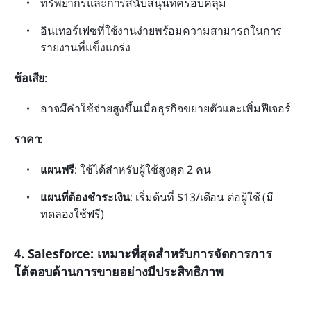
ทรัพยากรและการสนับสนุนที่ครอบคลุม
อินเทอร์เฟซที่ใช้งานง่ายพร้อมความสามารถในการ
รายงานที่แข็งแกร่ง
ข้อเสีย
:
อาจมีค่าใช้จ่ายสูงขึ้นเมื่อธุรกิจขยายตัวและเพิ่มฟีเจอร์
ราคา:
แผนฟรี
: ใช้ได้สำหรับผู้ใช้สูงสุด 2 คน
แผนที่ต้องชำระเงิน
: เริ่มต้นที่ $13/เดือน ต่อผู้ใช้ (มี
ทดลองใช้ฟรี)
4. Salesforce: เหมาะที่สุดสำหรับการจัดการการ
โต้ตอบด้านการขายอย่างมีประสิทธิภาพ