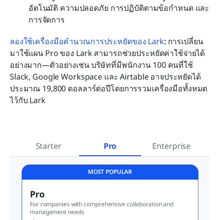
อัตโนมัติ ความปลอดภัย การปฏิบัติตามข้อกำหนด และ
การจัดการ
ลองใช้เครื่องมือคำนวณการประหยัดของ Lark
: 
การเปลี่ยน
มาใช้แผน Pro ของ Lark สามารถช่วยประหยัดค่าใช้จ่ายได้
อย่างมาก—ตัวอย่างเช่น บริษัทที่มีพนักงาน 100 คนที่ใช้ 
Slack, Google Workspace และ Airtable อาจประหยัดได้
ประมาณ 19,800 ดอลลาร์ต่อปีโดยการรวมเครื่องมือทั้งหมด
ไว้กับ Lark
Starter
Pro
Enterprise
MOST POPULAR
Pro
For companies with comprehensive collaboration and 
management needs