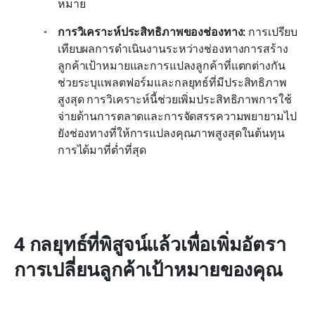
หมาย
การวิเคราะห์ประสิทธิภาพของช่องทาง: 
การเปรียบ
เทียบผลการดำเนินงานระหว่างช่องทางการสร้าง
ลูกค้าเป้าหมายและการแปลงลูกค้าที่แตกต่างกัน
ช่วยระบุแพลตฟอร์มและกลยุทธ์ที่มีประสิทธิภาพ
สูงสุด การวิเคราะห์นี้ช่วยเพิ่มประสิทธิภาพการใช้
จ่ายด้านการตลาดและการจัดสรรความพยายามไป
ยังช่องทางที่ให้การแปลงคุณภาพสูงสุดในต้นทุน
การได้มาที่ต่ำที่สุด
4 กลยุทธ์ที่พิสูจน์แล้วเพื่อเพิ่มอัตรา
การเปลี่ยนลูกค้าเป้าหมายของคุณ