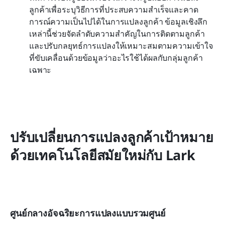
ลูกค้าเพื่อระบุวิธีการที่ประสบความสำเร็จและคาด
การณ์ความเป็นไปได้ในการแปลงลูกค้า ข้อมูลเชิงลึก
เหล่านี้ช่วยจัดลำดับความสำคัญในการติดตามลูกค้า
และปรับกลยุทธ์การแปลงให้เหมาะสมตามความเข้าใจ
ที่ขับเคลื่อนด้วยข้อมูลว่าอะไรใช้ได้ผลกับกลุ่มลูกค้า
เฉพาะ
ปรับเปลี่ยนการแปลงลูกค้าเป้าหมาย
ด้วยเทคโนโลยีสมัยใหม่กับ Lark
ศูนย์กลางอัจฉริยะการแปลงแบบรวมศูนย์