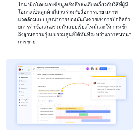
ไดนามิกโดยมอบข้อมูลเชิงลึกละเอียดเกี่ยวกับวิธีที่ผู้มี
โอกาสเป็นลูกค้ามีส่วนร่วมกับสื่อการขาย สภาพ
แวดล้อมแบบบูรณาการของมันยังช่วยเร่งการปิดดีลด้ว
ยการทำข้อเสนอร่วมกันแบบเรียลไทม์และให้การเข้า
ถึงฐานความรู้แบบรวมศูนย์ได้ทันทีระหว่างการสนทนา
การขาย