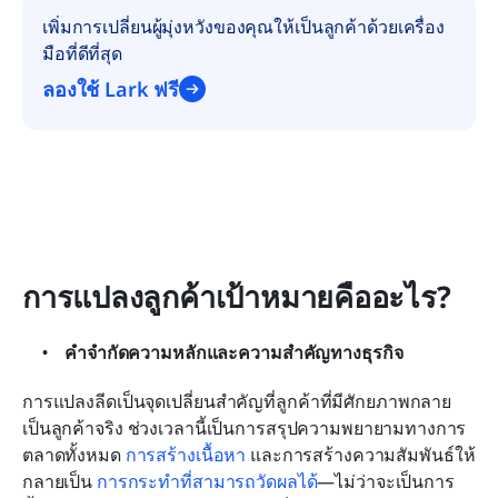
เพิ่มการเปลี่ยนผู้มุ่งหวังของคุณให้เป็นลูกค้าด้วยเครื่อง
มือที่ดีที่สุด
ลองใช้ Lark ฟรี
การแปลงลูกค้าเป้าหมายคืออะไร?
คำจำกัดความหลักและความสำคัญทางธุรกิจ
การแปลงลีดเป็นจุดเปลี่ยนสำคัญที่ลูกค้าที่มีศักยภาพกลาย
เป็นลูกค้าจริง ช่วงเวลานี้เป็นการสรุปความพยายามทางการ
ตลาดทั้งหมด 
การสร้างเนื้อหา
 และการสร้างความสัมพันธ์ให้
กลายเป็น 
การกระทำที่สามารถวัดผลได้
—ไม่ว่าจะเป็นการ