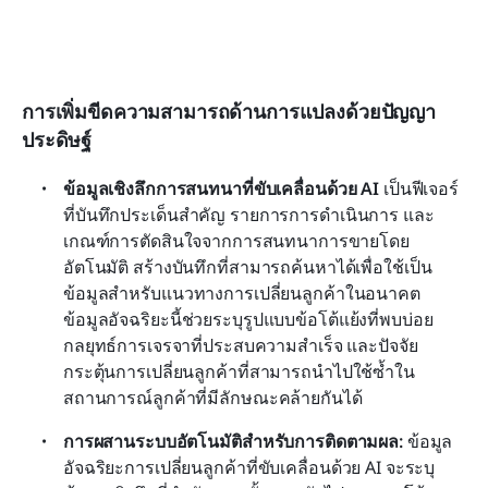
การเพิ่มขีดความสามารถด้านการแปลงด้วยปัญญา
ประดิษฐ์
ข้อมูลเชิงลึกการสนทนาที่ขับเคลื่อนด้วย AI
 เป็นฟีเจอร์
ที่บันทึกประเด็นสำคัญ รายการการดำเนินการ และ
เกณฑ์การตัดสินใจจากการสนทนาการขายโดย
อัตโนมัติ สร้างบันทึกที่สามารถค้นหาได้เพื่อใช้เป็น
ข้อมูลสำหรับแนวทางการเปลี่ยนลูกค้าในอนาคต 
ข้อมูลอัจฉริยะนี้ช่วยระบุรูปแบบข้อโต้แย้งที่พบบ่อย 
กลยุทธ์การเจรจาที่ประสบความสำเร็จ และปัจจัย
กระตุ้นการเปลี่ยนลูกค้าที่สามารถนำไปใช้ซ้ำใน
สถานการณ์ลูกค้าที่มีลักษณะคล้ายกันได้
การผสานระบบอัตโนมัติสำหรับการติดตามผล:
 ข้อมูล
อัจฉริยะการเปลี่ยนลูกค้าที่ขับเคลื่อนด้วย AI จะระบุ