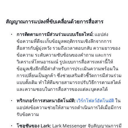
สัญญาณการแปลงที่ขับเคลื่อนด้วยการสื่อสาร
การติดตามการมีส่วนร่วมแบบเรียลไทม์: 
แอปส่ง
ข้อความที่ดีจะเก็บข้อมูลพฤติกรรมเชิงลึกจากการ
สื่อสารกับผู้มุ่งหวัง รวมถึงเวลาตอบกลับ ความยาวของ
ข้อความ ระดับความซับซ้อนของคำถาม และการ
วิเคราะห์โทนอารมณ์ รูปแบบการสื่อสารเหล่านี้ให้
ข้อมูลเชิงลึกที่มีค่าสำหรับการประเมินความพร้อมใน
การเปลี่ยนเป็นลูกค้า ซึ่งช่วยเสริมตัวชี้วัดการมีส่วนร่วม
แบบดั้งเดิม ทำให้ทีมขายสามารถปรับวิธีการตามสไตล์
และความชอบในการสื่อสารของแต่ละบุคคลได้
ทริกเกอร์การสนทนาอัตโนมัติ:
เวิร์กโฟลว์อัตโนมัติ
 ใน
แอปส่งข้อความช่วยให้สามารถดำเนินการได้เมื่อมีการ
รับข้อความ
โซลูชันของ Lark: 
Lark Messenger จับสัญญาณการมี