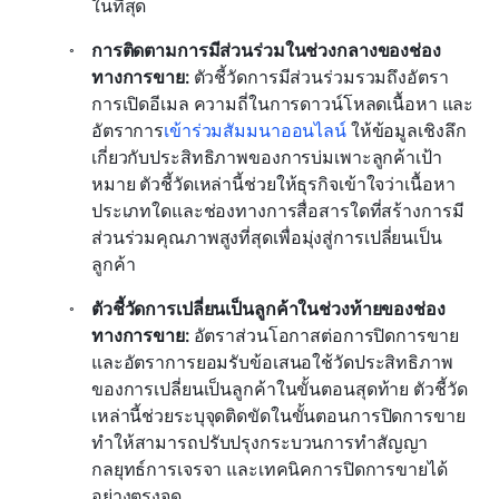
ในที่สุด
การติดตามการมีส่วนร่วมในช่วงกลางของช่อง
ทางการขาย: 
ตัวชี้วัดการมีส่วนร่วมรวมถึงอัตรา
การเปิดอีเมล ความถี่ในการดาวน์โหลดเนื้อหา และ
อัตราการ
เข้าร่วมสัมมนาออนไลน์
 ให้ข้อมูลเชิงลึก
เกี่ยวกับประสิทธิภาพของการบ่มเพาะลูกค้าเป้า
หมาย ตัวชี้วัดเหล่านี้ช่วยให้ธุรกิจเข้าใจว่าเนื้อหา
ประเภทใดและช่องทางการสื่อสารใดที่สร้างการมี
ส่วนร่วมคุณภาพสูงที่สุดเพื่อมุ่งสู่การเปลี่ยนเป็น
ลูกค้า
ตัวชี้วัดการเปลี่ยนเป็นลูกค้าในช่วงท้ายของช่อง
ทางการขาย: 
อัตราส่วนโอกาสต่อการปิดการขาย
และอัตราการยอมรับข้อเสนอใช้วัดประสิทธิภาพ
ของการเปลี่ยนเป็นลูกค้าในขั้นตอนสุดท้าย ตัวชี้วัด
เหล่านี้ช่วยระบุจุดติดขัดในขั้นตอนการปิดการขาย 
ทำให้สามารถปรับปรุงกระบวนการทำสัญญา 
กลยุทธ์การเจรจา และเทคนิคการปิดการขายได้
อย่างตรงจุด