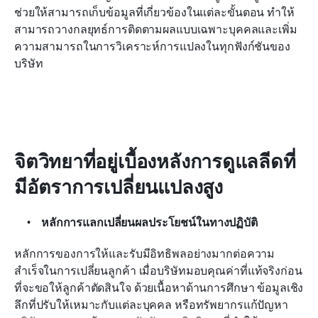
ช่วยให้สามารถเก็บข้อมูลที่เกี่ยวข้องในแต่ละขั้นตอน ทำให้
สามารถวางกลยุทธ์การติดตามผลแบบเฉพาะบุคคลและเพิ่ม
ความสามารถในการวิเคราะห์การแปลงในทุกฟังก์ชันของ
บริษัท
จิตวิทยาที่อยู่เบื้องหลังการดูแลลีดที่
มีอัตราการเปลี่ยนแปลงสูง
หลักการแลกเปลี่ยนผลประโยชน์ในทางปฏิบัติ
หลักการของการให้และรับมีอิทธิพลอย่างมากต่อความ
สำเร็จในการเปลี่ยนลูกค้า เมื่อบริษัทมอบคุณค่าที่แท้จริงก่อน
ที่จะขอให้ลูกค้าตัดสินใจ ด้วยเนื้อหาด้านการศึกษา ข้อมูลเชิง
ลึกที่ปรับให้เหมาะกับแต่ละบุคคล หรือทรัพยากรแก้ปัญหา 