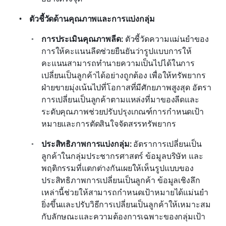
ตัวชี้วัดด้านคุณภาพและการแบ่งกลุ่ม
การประเมินคุณภาพลีด:
 ตัวชี้วัดความแม่นยำของ
การให้คะแนนลีดช่วยยืนยันว่ารูปแบบการให้
คะแนนสามารถทำนายความเป็นไปได้ในการ
เปลี่ยนเป็นลูกค้าได้อย่างถูกต้อง เพื่อให้ทรัพยากร
ฝ่ายขายมุ่งเน้นไปที่โอกาสที่มีศักยภาพสูงสุด อัตรา
การเปลี่ยนเป็นลูกค้าตามแหล่งที่มาของลีดและ
ระดับคุณภาพช่วยปรับปรุงเกณฑ์การกำหนดเป้า
หมายและการตัดสินใจจัดสรรทรัพยากร
ประสิทธิภาพการแบ่งกลุ่ม:
 อัตราการเปลี่ยนเป็น
ลูกค้าในกลุ่มประชากรศาสตร์ ข้อมูลบริษัท และ
พฤติกรรมที่แตกต่างกันเผยให้เห็นรูปแบบของ
ประสิทธิภาพการเปลี่ยนเป็นลูกค้า ข้อมูลเชิงลึก
เหล่านี้ช่วยให้สามารถกำหนดเป้าหมายได้แม่นยำ
ยิ่งขึ้นและปรับวิธีการเปลี่ยนเป็นลูกค้าให้เหมาะสม
กับลักษณะและความต้องการเฉพาะของกลุ่มเป้า