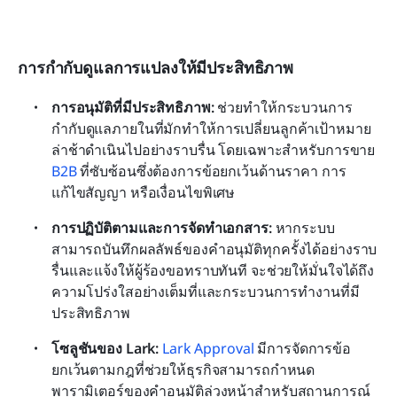
การกำกับดูแลการแปลงให้มีประสิทธิภาพ
การอนุมัติที่มีประสิทธิภาพ:
 ช่วยทำให้กระบวนการ
กำกับดูแลภายในที่มักทำให้การเปลี่ยนลูกค้าเป้าหมาย
ล่าช้าดำเนินไปอย่างราบรื่น โดยเฉพาะสำหรับการขาย 
B2B
 ที่ซับซ้อนซึ่งต้องการข้อยกเว้นด้านราคา การ
แก้ไขสัญญา หรือเงื่อนไขพิเศษ
การปฏิบัติตามและการจัดทำเอกสาร:
 หากระบบ
สามารถบันทึกผลลัพธ์ของคำอนุมัติทุกครั้งได้อย่างราบ
รื่นและแจ้งให้ผู้ร้องขอทราบทันที จะช่วยให้มั่นใจได้ถึง
ความโปร่งใสอย่างเต็มที่และกระบวนการทำงานที่มี
ประสิทธิภาพ
โซลูชันของ Lark: 
Lark Approval
 มีการจัดการข้อ
ยกเว้นตามกฎที่ช่วยให้ธุรกิจสามารถกำหนด
พารามิเตอร์ของคำอนุมัติล่วงหน้าสำหรับสถานการณ์