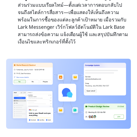
ส่วนร่วมแบบเรียลไทม์—ตั้งแต่เวลาการตอบกลับไป
จนถึงสไตล์การสื่อสาร—เพื่อแสดงให้เห็นถึงความ
พร้อมในการซื้อของแต่ละลูกค้าเป้าหมาย เมื่อรวมกับ 
Lark Messenger เวิร์กโฟลว์อัตโนมัติใน Lark Base 
สามารถส่งข้อความ แจ้งเตือนผู้ใช้ และสรุปบันทึกตาม
เงื่อนไขและทริกเกอร์ที่ตั้งไว้