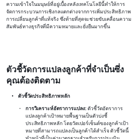
ความเข้าใจในมนุษย์ที่อยู่เบื้องหลังเทคโนโลยีนี้ทำให้การ
จัดการกระบวนการเชิงกลแตกต่างจากการเพิ่มประสิทธิภาพ
การเปลี่ยนลูกค้าที่แท้จริง ซึ่งท้ายที่สุดจะช่วยขับเคลื่อนความ
สัมพันธ์ทางธุรกิจที่มีความหมายและยั่งยืนมากขึ้น
ตัวชี้วัดการแปลงลูกค้าที่จำเป็นซึ่ง
คุณต้องติดตาม
ตัวชี้วัดประสิทธิภาพหลัก
การวิเคราะห์อัตราการแปลง:
 ตัวชี้วัดอัตราการ
แปลงลูกค้าเป้าหมายพื้นฐานเป็นตัวบ่งชี้
ประสิทธิภาพหลัก โดยวัดเปอร์เซ็นต์ของลูกค้าเป้า
หมายที่สามารถแปลงเป็นลูกค้าได้สำเร็จ ตัวชี้วัดนี้
ทำหน้าที่เป็นค่ามาตรฐานสำหรับการประเมิน