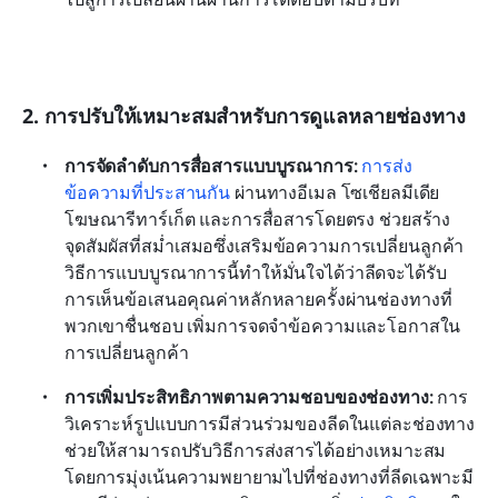
2. การปรับให้เหมาะสมสำหรับการดูแลหลายช่องทาง
การจัดลำดับการสื่อสารแบบบูรณาการ: 
การส่ง
ข้อความที่ประสานกัน
 ผ่านทางอีเมล โซเชียลมีเดีย 
โฆษณารีทาร์เก็ต และการสื่อสารโดยตรง ช่วยสร้าง
จุดสัมผัสที่สม่ำเสมอซึ่งเสริมข้อความการเปลี่ยนลูกค้า 
วิธีการแบบบูรณาการนี้ทำให้มั่นใจได้ว่าลีดจะได้รับ
การเห็นข้อเสนอคุณค่าหลักหลายครั้งผ่านช่องทางที่
พวกเขาชื่นชอบ เพิ่มการจดจำข้อความและโอกาสใน
การเปลี่ยนลูกค้า
การเพิ่มประสิทธิภาพตามความชอบของช่องทาง:
 การ
วิเคราะห์รูปแบบการมีส่วนร่วมของลีดในแต่ละช่องทาง
ช่วยให้สามารถปรับวิธีการส่งสารได้อย่างเหมาะสม 
โดยการมุ่งเน้นความพยายามไปที่ช่องทางที่ลีดเฉพาะมี