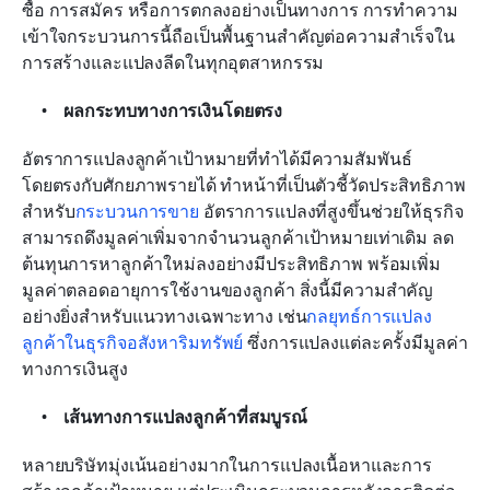
ซื้อ การสมัคร หรือการตกลงอย่างเป็นทางการ การทำความ
เข้าใจกระบวนการนี้ถือเป็นพื้นฐานสำคัญต่อความสำเร็จใน
การสร้างและแปลงลีดในทุกอุตสาหกรรม
ผลกระทบทางการเงินโดยตรง
อัตราการแปลงลูกค้าเป้าหมายที่ทำได้มีความสัมพันธ์
โดยตรงกับศักยภาพรายได้ ทำหน้าที่เป็นตัวชี้วัดประสิทธิภาพ
สำหรับ
กระบวนการขาย
 อัตราการแปลงที่สูงขึ้นช่วยให้ธุรกิจ
สามารถดึงมูลค่าเพิ่มจากจำนวนลูกค้าเป้าหมายเท่าเดิม ลด
ต้นทุนการหาลูกค้าใหม่ลงอย่างมีประสิทธิภาพ พร้อมเพิ่ม
มูลค่าตลอดอายุการใช้งานของลูกค้า สิ่งนี้มีความสำคัญ
อย่างยิ่งสำหรับแนวทางเฉพาะทาง เช่น
กลยุทธ์การแปลง
ลูกค้าในธุรกิจอสังหาริมทรัพย์
 ซึ่งการแปลงแต่ละครั้งมีมูลค่า
ทางการเงินสูง
เส้นทางการแปลงลูกค้าที่สมบูรณ์
หลายบริษัทมุ่งเน้นอย่างมากในการแปลงเนื้อหาและการ