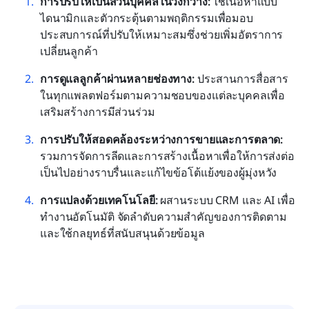
การปรับให้เป็นส่วนบุคคลในวงกว้าง:
 ใช้เนื้อหาแบบ
ไดนามิกและตัวกระตุ้นตามพฤติกรรมเพื่อมอบ
ประสบการณ์ที่ปรับให้เหมาะสมซึ่งช่วยเพิ่มอัตราการ
เปลี่ยนลูกค้า
การดูแลลูกค้าผ่านหลายช่องทาง:
 ประสานการสื่อสาร
ในทุกแพลตฟอร์มตามความชอบของแต่ละบุคคลเพื่อ
เสริมสร้างการมีส่วนร่วม
การปรับให้สอดคล้องระหว่างการขายและการตลาด: 
รวมการจัดการลีดและการสร้างเนื้อหาเพื่อให้การส่งต่อ
เป็นไปอย่างราบรื่นและแก้ไขข้อโต้แย้งของผู้มุ่งหวัง
การแปลงด้วยเทคโนโลยี: 
ผสานระบบ CRM และ AI เพื่อ
ทำงานอัตโนมัติ จัดลำดับความสำคัญของการติดตาม 
และใช้กลยุทธ์ที่สนับสนุนด้วยข้อมูล