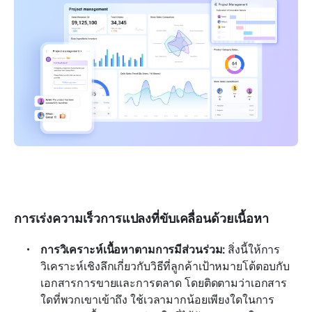
การเร่งความเร็วการแปลงที่ขับเคลื่อนด้วยเนื้อหา
การวิเคราะห์เนื้อหาตามการมีส่วนร่วม: 
สิ่งนี้ให้การ
วิเคราะห์เชิงลึกเกี่ยวกับวิธีที่ลูกค้าเป้าหมายโต้ตอบกับ
เอกสารการขายและการตลาด โดยติดตามว่าเอกสาร
ใดที่พวกเขาเข้าถึง ใช้เวลามากน้อยเพียงใดในการ