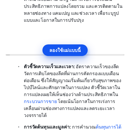
ประสิทธิภาพการแปลงโดยรวม และควรติดตามใน
หลายช่องทาง แคมเปญ และช่วงเวลา เพื่อระบุรูป
แบบและโอกาสในการปรับปรุง
ลองใช้แม่แบบนี้
ตัวชี้วัดความเร็วและเวลา:
 อัตราความเร็วของลีด
วัดการเติบโตของลีดที่ผ่านการคัดกรองแบบเดือน
ต่อเดือน ซึ่งให้สัญญาณเริ่มต้นเกี่ยวกับสุขภาพของ
ไปป์ไลน์และศักยภาพในการแปลง ตัวชี้วัดเวลาใน
การแปลงเผยให้เห็นช่องว่างด้านประสิทธิภาพใน
กระบวนการขาย
 โดยเน้นโอกาสในการเร่งการ
เคลื่อนผ่านช่องทางการแปลงและลดระยะเวลา
วงจรรายได้
การวัดต้นทุนและมูลค่า:
 การคำนวณ
ต้นทุนการได้