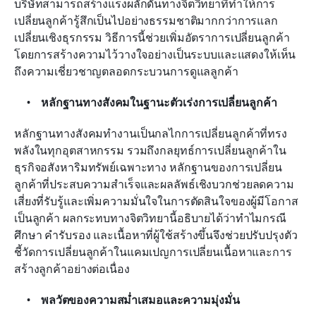
บริษัทสามารถสร้างแรงผลักดันทางจิตวิทยาที่ทำให้การ
เปลี่ยนลูกค้ารู้สึกเป็นไปอย่างธรรมชาติมากกว่าการแลก
เปลี่ยนเชิงธุรกรรม วิธีการนี้ช่วยเพิ่มอัตราการเปลี่ยนลูกค้า
โดยการสร้างความไว้วางใจอย่างเป็นระบบและแสดงให้เห็น
ถึงความเชี่ยวชาญตลอดกระบวนการดูแลลูกค้า
หลักฐานทางสังคมในฐานะตัวเร่งการเปลี่ยนลูกค้า
หลักฐานทางสังคมทำงานเป็นกลไกการเปลี่ยนลูกค้าที่ทรง
พลังในทุกอุตสาหกรรม รวมถึงกลยุทธ์การเปลี่ยนลูกค้าใน
ธุรกิจอสังหาริมทรัพย์เฉพาะทาง หลักฐานของการเปลี่ยน
ลูกค้าที่ประสบความสำเร็จและผลลัพธ์เชิงบวกช่วยลดความ
เสี่ยงที่รับรู้และเพิ่มความมั่นใจในการตัดสินใจของผู้มีโอกาส
เป็นลูกค้า ผลกระทบทางจิตวิทยานี้อธิบายได้ว่าทำไมกรณี
ศึกษา คำรับรอง และเนื้อหาที่ผู้ใช้สร้างขึ้นจึงช่วยปรับปรุงตัว
ชี้วัดการเปลี่ยนลูกค้าในแคมเปญการเปลี่ยนเนื้อหาและการ
สร้างลูกค้าอย่างต่อเนื่อง
พลวัตของความสม่ำเสมอและความมุ่งมั่น