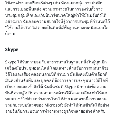
ใช้งานง่าย และฟีเจอร์ต่างๆ เช่น ห้องแยกกลุ่ม การบันทึก 
และการเบลอพื้นหลัง ความสามารถในการรองรับทั้งการ
ประชุมกลุ่มเล็กและเว็บบินาร์ขนาดใหญ่ทำให้มันปรับตัวได้
อย่างมาก ฉันชอบความสบายใจที่รู้ว่าการประชุมที่กำหนดไว้ 
“ใช้งานได้จริง” ไม่ว่าจะเป็นทีมที่มีพื้นฐานทางเทคนิคแบบใด
ก็ตาม
Skype
Skype ได้รับการยอมรับมายาวนานในฐานะหนึ่งในผู้บุกเบิก
เครื่องมือประชุมออนไลน์ โดยเฉพาะสำหรับการสนทนาด้วย
วิดีโอและเสียง ตลอดหลายปีที่ผ่านมา มันยังคงเป็นตัวเลือกที่
มั่นคงสำหรับทีมและบุคคลที่ต้องการการประชุมทางวิดีโอที่
เรียบง่ายและเข้าถึงได้ ฉันชื่นชมที่ Skype มีการส่งข้อความ
ทันทีควบคู่ไปกับความสามารถด้านวิดีโอและเสียง ทำให้แช
ทและแชร์ไฟล์ระหว่างการโทรได้ง่าย นอกจากนี้ การผสาน
รวมกับระบบนิเวศของ Microsoft ยังทำให้มันเข้ากันได้อย่าง
ราบรื่นกับกระบวนการทำงานทางธุรกิจหลายอย่าง สำหรับ