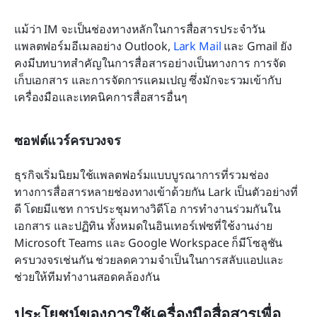
แม้ว่า IM จะเป็นช่องทางหลักในการสื่อสารประจำวัน 
แพลตฟอร์มอีเมลอย่าง Outlook, 
Lark Mail
 และ Gmail ยัง
คงมีบทบาทสำคัญในการสื่อสารอย่างเป็นทางการ การจัด
เก็บเอกสาร และการจัดการแคมเปญ ซึ่งมักจะรวมเข้ากับ
เครื่องมือและเทคนิคการสื่อสารอื่นๆ
ซอฟต์แวร์ครบวงจร
ธุรกิจเริ่มนิยมใช้แพลตฟอร์มแบบบูรณาการที่รวมช่อง
ทางการสื่อสารหลายช่องทางเข้าด้วยกัน Lark เป็นตัวอย่างที่
ดี โดยมีแชท การประชุมทางวิดีโอ การทำงานร่วมกันใน
เอกสาร และปฏิทิน ทั้งหมดในอินเทอร์เฟซที่ใช้งานง่าย 
Microsoft Teams และ Google Workspace ก็มีโซลูชัน
ครบวงจรเช่นกัน ช่วยลดความจำเป็นในการสลับแอปและ
ช่วยให้ทีมทำงานสอดคล้องกัน
ประโยชน์ของการใช้เครื่องมือสื่อสารเพื่อ