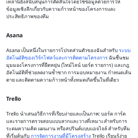
เหล่านี้ยังสนับสนุนการตัดสินใจโดยใช้ข้อมูลด้วยการให้
ข้อมูลเชิงลึกเกี่ยวกับความก้าวหน้าของโครงการและ
ประสิทธิภาพของทีม
Asana
Asana เป็นหนึ่งในรายการโปรดส่วนตัวของฉันสำหรับ 
ระบบ
อัตโนมัติของเวิร์กโฟลว์และการติดตามโครงการ
 ฉันชื่นชม
มุมมองโครงการที่ยืดหยุ่น (ไทม์ไลน์ บอร์ด รายการ) และกฎ
อัตโนมัติที่ช่วยลดงานซ้ำซาก การมอบหมายงาน กำหนดเส้น
ตาย และติดตามความก้าวหน้าทั้งหมดเกิดขึ้นในที่เดียว
Trello
Trello นำเสนอวิธีการที่เรียบง่ายและเป็นภาพ: บอร์ด การ์ด 
และรายการตรวจสอบแบบลากและวางที่เหมาะสำหรับการ
ระดมความคิด แผนงาน หรือสปรินต์แบบแอจไจล์ สำหรับทีม
ที่เริ่มต้นกับ 
การจัดการงานที่มีโครงสร้าง
 Trello เรียนรู้ง่าย