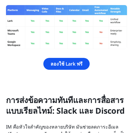
ลองใช้ Lark ฟรี
การส่งข้อความทันทีและการสื่อสาร
แบบเรียลไทม์: Slack และ Discord
IM คือหัวใจสำคัญของหลายบริษัท มันช่วยลดภาระอีเมล 