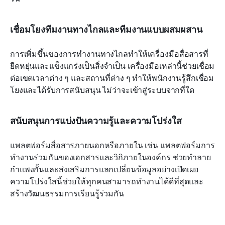
เชื่อมโยงทีมงานทางไกลและทีมงานแบบผสมผสาน
การเพิ่มขึ้นของการทำงานทางไกลทำให้เครื่องมือสื่อสารที่
ยืดหยุ่นและแข็งแกร่งเป็นสิ่งจำเป็น เครื่องมือเหล่านี้ช่วยเชื่อม
ต่อเขตเวลาต่าง ๆ และสถานที่ต่าง ๆ ทำให้พนักงานรู้สึกเชื่อม
โยงและได้รับการสนับสนุน ไม่ว่าจะเข้าสู่ระบบจากที่ใด
สนับสนุนการแบ่งปันความรู้และความโปร่งใส
แพลตฟอร์มสื่อสารภายนอกหรือภายใน เช่น แพลตฟอร์มการ
ทำงานร่วมกันของเอกสารและวิกิภายในองค์กร ช่วยทำลาย
กำแพงกั้นและส่งเสริมการแลกเปลี่ยนข้อมูลอย่างเปิดเผย 
ความโปร่งใสนี้ช่วยให้ทุกคนสามารถทำงานได้ดีที่สุดและ
สร้างวัฒนธรรมการเรียนรู้ร่วมกัน