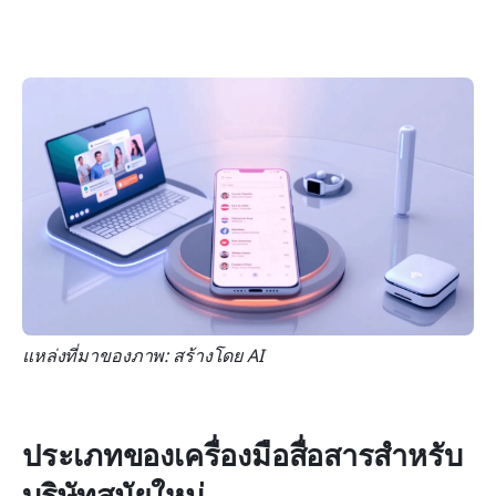
แหล่งที่มาของภาพ: สร้างโดย AI
ประเภทของเครื่องมือสื่อสารสำหรับ
บริษัทสมัยใหม่