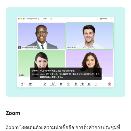
Zoom
Zoom โดดเด่นด้วยความน่าเชื่อถือ การตั้งค่าการประชุมที่