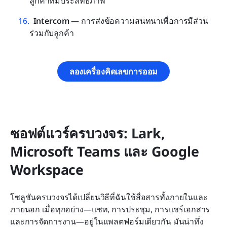
ลูกค้าที่มีประสิทธิภาพ
Intercom
 — การส่งข้อความสนทนาเพื่อการมีส่วน
ร่วมกับลูกค้า
ลองเครื่องคิดเลขการออม
ซอฟต์แวร์ครบวงจร: Lark, 
Microsoft Teams และ Google 
Workspace
โซลูชันครบวงจรได้เปลี่ยนวิธีที่ฉันใช้สื่อสารทั้งภายในและ
ภายนอก เมื่อทุกอย่าง—แชท, การประชุม, การแชร์เอกสาร 
และการจัดการงาน—อยู่ในแพลตฟอร์มเดียวกัน มันน่าทึ่ง