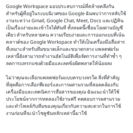
Google Workspace มอบประสบการณ์ที่คล้ายคลึงกัน
สำหรับผู้ที่อยู่ในระบบนิเวศของ Google ฉันพบว่าการสลับใช้
งานระหว่าง Gmail, Google Chat, Meet, Docs และปฏิทิน
เป็นเรื่องง่ายและเข้าใจได้ทันที ทั้งหมดนี้เชื่อมโยงผ่านบัญชี
เดียว สำหรับหลายคน ความเรียบง่ายและการออกแบบที่เน้น
คลาวด์ของ Google Workspace ทำให้เป็นเครื่องมือสื่อสาร
ที่เหมาะสำหรับทีมขนาดเล็กและขนาดกลาง แพลตฟอร์ม
เหล่านี้ยังสามารถทำงานอัตโนมัติเพื่อจัดการงานที่ทำซ้ำ ๆ 
ลดการแทรกแซงด้วยมือและลดข้อผิดพลาดให้น้อยลง
ไม่ว่าคุณจะเลือกแพลตฟอร์มแบบครบวงจรใด สิ่งที่สำคัญ
ที่สุดคือการเลือกฟีเจอร์และการผสานรวมที่สอดคล้องกับ
เครื่องมือและเทคนิคการสื่อสารของคุณ ฉันแนะนำให้ใช้
ประโยชน์จากการทดลองใช้งานฟรี ทดสอบการผสานรวม 
และทำโพลล์กับทีมของคุณเกี่ยวกับความสะดวกในการใช้
งานก่อนที่จะนำโซลูชันหลักเหล่านี้มาใช้