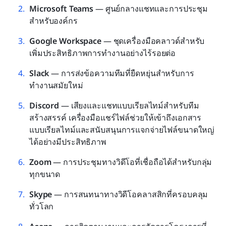
Microsoft Teams
 — ศูนย์กลางแชทและการประชุม
สำหรับองค์กร
Google Workspace
 — ชุดเครื่องมือคลาวด์สำหรับ
เพิ่มประสิทธิภาพการทำงานอย่างไร้รอยต่อ
Slack
 — การส่งข้อความทีมที่ยืดหยุ่นสำหรับการ
ทำงานสมัยใหม่
Discord
 — เสียงและแชทแบบเรียลไทม์สำหรับทีม
สร้างสรรค์ เครื่องมือแชร์ไฟล์ช่วยให้เข้าถึงเอกสาร
แบบเรียลไทม์และสนับสนุนการแจกจ่ายไฟล์ขนาดใหญ่
ได้อย่างมีประสิทธิภาพ
Zoom
 — การประชุมทางวิดีโอที่เชื่อถือได้สำหรับกลุ่ม
ทุกขนาด
Skype
 — การสนทนาทางวิดีโอคลาสสิกที่ครอบคลุม
ทั่วโลก