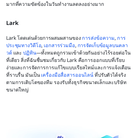
มากที่ความขัดข้องในวันทำงานลดลงอย่างมาก
Lark
Lark โดดเด่นด้วยการผสมผสานของ 
การส่งข้อความ
, 
การ
ประชุมทางวิดีโอ
, 
เอกสารร่วมมือ
, 
การจัดเก็บข้อมูลบนคลา
วด์
 และ 
ปฏิทิน
—ทั้งหมดถูกรวมเข้าด้วยกันอย่างไร้รอยต่อใน
ที่เดียว สิ่งที่ฉันชื่นชมเกี่ยวกับ Lark คือการออกแบบที่เรียบ
ง่ายและการจัดการการแก้ไขแบบเรียลไทม์และการแจ้งเตือน
ที่ราบรื่น มันเป็น 
เครื่องมือสื่อสารออนไลน์
 ที่ปรับตัวได้จริง
ตามการเติบโตของทีม รองรับทั้งธุรกิจขนาดเล็กและบริษัท
ขนาดใหญ่