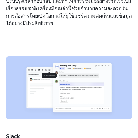
ปรับปรุงเวลาตอบกลับ และทำให้การร่วมมืออย่างรวดเร็วเป็น
เรื่องธรรมชาติ เครื่องมือเหล่านี้ช่วยอำนวยความสะดวกใน
การสื่อสารโดยเปิดโอกาสให้ผู้ใช้แชร์ความคิดเห็นและข้อมูล
ได้อย่างมีประสิทธิภาพ
Slack