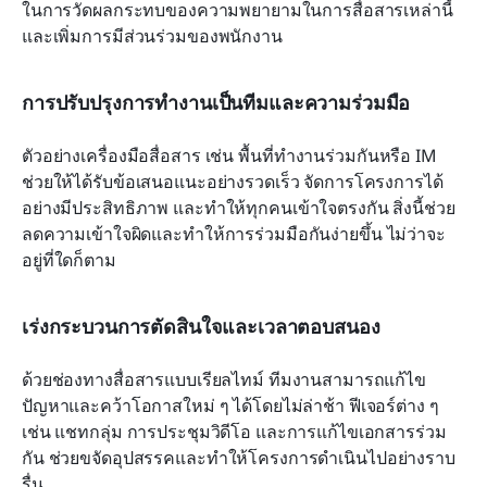
ในการวัดผลกระทบของความพยายามในการสื่อสารเหล่านี้
และเพิ่มการมีส่วนร่วมของพนักงาน
การปรับปรุงการทำงานเป็นทีมและความร่วมมือ
ตัวอย่างเครื่องมือสื่อสาร เช่น พื้นที่ทำงานร่วมกันหรือ IM 
ช่วยให้ได้รับข้อเสนอแนะอย่างรวดเร็ว จัดการโครงการได้
อย่างมีประสิทธิภาพ และทำให้ทุกคนเข้าใจตรงกัน สิ่งนี้ช่วย
ลดความเข้าใจผิดและทำให้การร่วมมือกันง่ายขึ้น ไม่ว่าจะ
อยู่ที่ใดก็ตาม
เร่งกระบวนการตัดสินใจและเวลาตอบสนอง
ด้วยช่องทางสื่อสารแบบเรียลไทม์ ทีมงานสามารถแก้ไข
ปัญหาและคว้าโอกาสใหม่ ๆ ได้โดยไม่ล่าช้า ฟีเจอร์ต่าง ๆ 
เช่น แชทกลุ่ม การประชุมวิดีโอ และการแก้ไขเอกสารร่วม
กัน ช่วยขจัดอุปสรรคและทำให้โครงการดำเนินไปอย่างราบ
รื่น