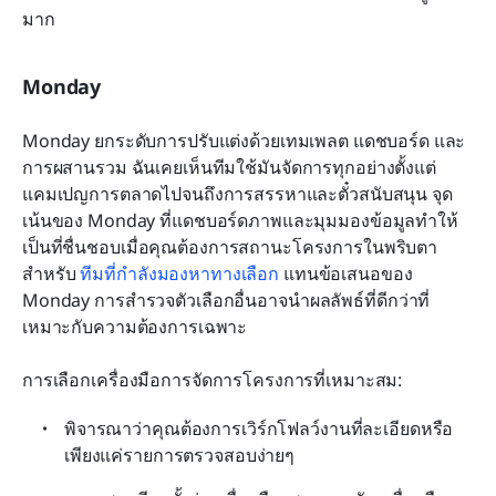
มาก
Monday
Monday ยกระดับการปรับแต่งด้วยเทมเพลต แดชบอร์ด และ
การผสานรวม ฉันเคยเห็นทีมใช้มันจัดการทุกอย่างตั้งแต่
แคมเปญการตลาดไปจนถึงการสรรหาและตั๋วสนับสนุน จุด
เน้นของ Monday ที่แดชบอร์ดภาพและมุมมองข้อมูลทำให้
เป็นที่ชื่นชอบเมื่อคุณต้องการสถานะโครงการในพริบตา 
สำหรับ 
ทีมที่กำลังมองหาทางเลือก
 แทนข้อเสนอของ 
Monday การสำรวจตัวเลือกอื่นอาจนำผลลัพธ์ที่ดีกว่าที่
เหมาะกับความต้องการเฉพาะ
การเลือกเครื่องมือการจัดการโครงการที่เหมาะสม:
พิจารณาว่าคุณต้องการเวิร์กโฟลว์งานที่ละเอียดหรือ
เพียงแค่รายการตรวจสอบง่ายๆ