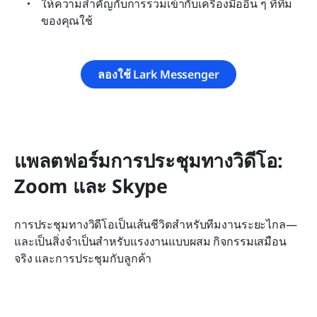
ให้ความสำคัญกับการรวมเข้ากับเครื่องมืออื่น ๆ ที่ทีม
ของคุณใช้
ลองใช้ Lark Messenger
แพลตฟอร์มการประชุมทางวิดีโอ: 
Zoom และ Skype
การประชุมทางวิดีโอเป็นเส้นชีวิตสำหรับทีมงานระยะไกล—
และเป็นสิ่งจำเป็นสำหรับแรงงานแบบผสม กิจกรรมเสมือน
จริง และการประชุมกับลูกค้า