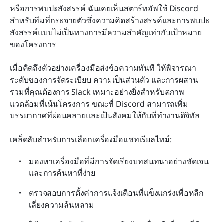
หรือการพบปะสังสรรค์ ฉันเคยเห็นสตาร์ทอัพใช้ Discord 
สำหรับทีมที่กระจายตัวซึ่งความคิดสร้างสรรค์และการพบปะ
สังสรรค์แบบไม่เป็นทางการมีความสำคัญเท่ากับเป้าหมาย
ของโครงการ
เมื่อคิดถึงตัวอย่างเครื่องมือส่งข้อความทันที ให้พิจารณา
ระดับของการจัดระเบียบ ความเป็นส่วนตัว และการผสาน
รวมที่คุณต้องการ Slack เหมาะอย่างยิ่งสำหรับสภาพ
แวดล้อมที่เน้นโครงการ ขณะที่ Discord สามารถเพิ่ม
บรรยากาศที่ผ่อนคลายและเป็นสังคมให้กับที่ทำงานดิจิทัล
เคล็ดลับสำหรับการเลือกเครื่องมือแชทเรียลไทม์:
มองหาเครื่องมือที่มีการจัดเรียงบทสนทนาอย่างชัดเจน
และการค้นหาที่ง่าย
ตรวจสอบการตั้งค่าการแจ้งเตือนที่แข็งแกร่งเพื่อหลีก
เลี่ยงความล้นหลาม