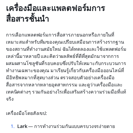
เครื่องมือและแพลตฟอร์มการ
สื่อสารชั้นนำ
การเลือกแพลตฟอร์มการสื่อสารภายนอกหรือภายในที่
เหมาะสมสำหรับทีมของคุณเปรียบเสมือนการสร้างรากฐาน
ของสถานที่ทำงานสมัยใหม่ ฉันได้ทดลองและใช้แพลตฟอร์ม
เหล่านี้มาหลายปี และคิดว่าผลลัพธ์ที่ดีที่สุดมักมาจากการ
ผสมผสานโซลูชันที่รอบคอบซึ่งปรับให้เหมาะกับกระบวนการ
ทำงานเฉพาะของคุณ มาเรียนรู้เกี่ยวกับเครื่องมือออนไลน์ที่
มีอิทธิพลมากที่สุดบางส่วน ตรวจสอบตัวอย่างเครื่องมือ
สื่อสารจากหลากหลายอุตสาหกรรม และดูว่าเครื่องมือและ
เทคนิคต่างๆ รวมกันอย่างไรเพื่อเสริมสร้างความร่วมมือที่แท้
จริง
เครื่องมือโดยสังเขป:
Lark
 — การทำงานร่วมกันแบบครบวงจรง่ายดาย