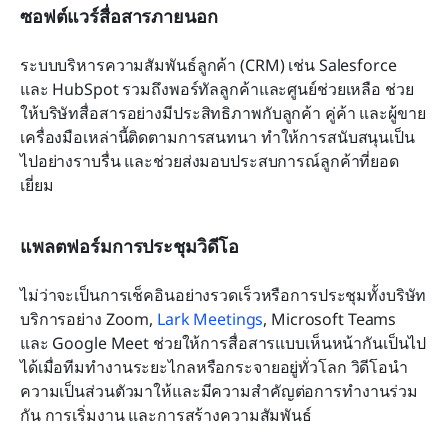
ซอฟต์แวร์สื่อสารภายนอก
ระบบบริหารความสัมพันธ์ลูกค้า (CRM) เช่น Salesforce 
และ HubSpot รวมถึงพอร์ทัลลูกค้าและศูนย์ช่วยเหลือ ช่วย
ให้บริษัทสื่อสารอย่างมีประสิทธิภาพกับลูกค้า คู่ค้า และผู้ขาย 
เครื่องมือเหล่านี้ติดตามการสนทนา ทำให้การสนับสนุนเป็น
ไปอย่างราบรื่น และช่วยส่งมอบประสบการณ์ลูกค้าที่ยอด
เยี่ยม
แพลตฟอร์มการประชุมวิดีโอ
ไม่ว่าจะเป็นการเช็คอินอย่างรวดเร็วหรือการประชุมทั้งบริษัท 
บริการอย่าง Zoom, 
Lark Meetings
, Microsoft Teams 
และ Google Meet ช่วยให้การสื่อสารแบบเห็นหน้ากันเป็นไป
ได้เมื่อทีมทำงานระยะไกลหรือกระจายอยู่ทั่วโลก วิดีโอนำ
ความเป็นส่วนตัวมาให้และมีความสำคัญต่อการทำงานร่วม
กัน การเริ่มงาน และการสร้างความสัมพันธ์