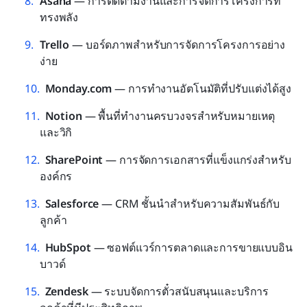
Asana
 — การติดตามงานและการจัดการโครงการที่
ทรงพลัง
Trello
 — บอร์ดภาพสำหรับการจัดการโครงการอย่าง
ง่าย
Monday.com
 — การทำงานอัตโนมัติที่ปรับแต่งได้สูง
Notion
 — พื้นที่ทำงานครบวงจรสำหรับหมายเหตุ
และวิกิ
SharePoint
 — การจัดการเอกสารที่แข็งแกร่งสำหรับ
องค์กร
Salesforce
 — CRM ชั้นนำสำหรับความสัมพันธ์กับ
ลูกค้า
HubSpot
 — ซอฟต์แวร์การตลาดและการขายแบบอิน
บาวด์
Zendesk
 — ระบบจัดการตั๋วสนับสนุนและบริการ