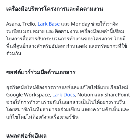
เครื่องมือบริหารโครงการและติดตามงาน
Asana, Trello, 
Lark Base
 และ Monday ช่วยให้เราจัด
ระเบียบ มอบหมาย และติดตามงาน เครื่องมือเหล่านี้เชื่อม
โยงการสื่อสารกับกระบวนการทำงานของโครงการ โดยมี
พื้นที่ศูนย์กลางสำหรับอัปเดต กำหนดส่ง และทรัพยากรที่ใช้
ร่วมกัน
ซอฟต์แวร์ร่วมมือด้านเอกสาร
ธุรกิจสมัยใหม่ต้องการการแชร์และแก้ไขไฟล์แบบเรียลไทม์ 
Google Workspace, 
Lark Docs
, Notion และ SharePoint 
ช่วยให้การทำงานร่วมกันในเอกสารเป็นไปได้อย่างราบรื่น 
โดยสมาชิกในทีมสามารถร่วมเขียน แสดงความคิดเห็น และ
แก้ไขโดยไม่ต้องกังวลเรื่องเวอร์ชัน
แพลตฟอร์มอีเมล