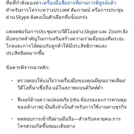
ทีมที่กำลังมองหา 
เครื่องมือสื่อสารที่ผ่านการพิสูจน์แล้ว
สำหรับการโทรระหว่างประเทศ สัมภาษณ์ หรือการประชุม
ด่วน Skype ยังคงเป็นตัวเลือกที่แข็งแกร่ง
แพลตฟอร์มการประชุมทางวิดีโออย่าง Skype และ Zoom ยัง
มีบทบาทสำคัญในการเสริมสร้างความร่วมมือของทีมระยะ
ไกลและการโต้ตอบกับลูกค้าให้มีประสิทธิภาพและ
ประสิทธิผลมากขึ้น
ข้อควรพิจารณาหลัก:
ตรวจสอบให้แน่ใจว่าเครื่องมือของคุณมีคุณภาพเสียง/
วิดีโอที่น่าเชื่อถือ แม้ในสภาพแบนด์วิดท์ต่ำ
ฟีเจอร์ด้านความปลอดภัย (เช่น ห้องรอและการควบคุม
ของเจ้าภาพ) เป็นสิ่งจำเป็นสำหรับการใช้งานทางธุรกิจ
ทดสอบการเข้าถึงผ่านมือถือ—สำหรับหลายคน การ
โทรด่วนเกิดขึ้นขณะเดินทาง