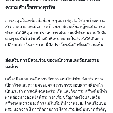
ความสำเร็จทางธุรกิจ
การลงทุนในเครื่องมือสื่อสารคุณภาพสูงไม่ใช่แค่เรื่องความ
สะดวกสบาย แต่เป็นการสร้างสภาพแวดล้อมที่ผู้คนสามารถ
ทำงานได้ดีที่สุด จากประสบการณ์ของผมที่ทำงานร่วมกับทีม
ต่างๆ ผมมั่นใจว่าเครื่องมือที่เหมาะสมเป็นตัวเร่งให้เกิดการ
เปลี่ยนแปลงในทางบวก นี่คือประโยชน์หลักที่ผมสังเกตเห็น:
ส่งเสริมการมีส่วนร่วมของพนักงานและวัฒนธรรม
องค์กร
เครื่องมือและเทคนิคการสื่อสารออนไลน์ช่วยส่งเสริมความ
เปิดกว้างและความครอบคลุม การตรวจสอบความคืบหน้า
เป็นประจำ การเฉลิมฉลองร่วมกัน และกิจกรรมสร้างทีมที่ทำ
ผ่านช่องทางออนไลน์สามารถเพิ่มขวัญกำลังใจและเสริม
สร้างวัฒนธรรมองค์กร แม้ในทีมที่ทำงานระยะไกลหรือแบบ
ผสม นอกจากนี้ การติดตามการมีส่วนร่วมยังมีบทบาทสำคัญ