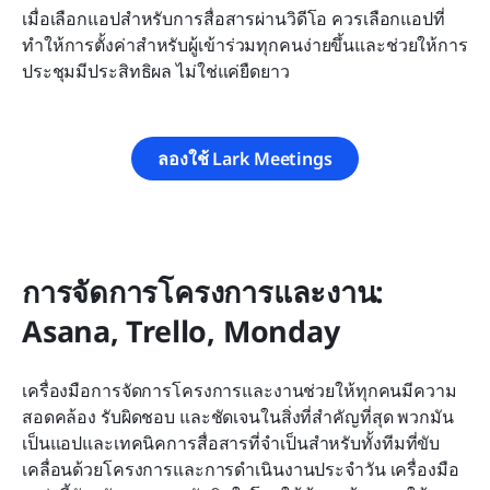
เมื่อเลือกแอปสำหรับการสื่อสารผ่านวิดีโอ ควรเลือกแอปที่
ทำให้การตั้งค่าสำหรับผู้เข้าร่วมทุกคนง่ายขึ้นและช่วยให้การ
ประชุมมีประสิทธิผล ไม่ใช่แค่ยืดยาว
ลองใช้ Lark Meetings
การจัดการโครงการและงาน: 
Asana, Trello, Monday
เครื่องมือการจัดการโครงการและงานช่วยให้ทุกคนมีความ
สอดคล้อง รับผิดชอบ และชัดเจนในสิ่งที่สำคัญที่สุด พวกมัน
เป็นแอปและเทคนิคการสื่อสารที่จำเป็นสำหรับทั้งทีมที่ขับ
เคลื่อนด้วยโครงการและการดำเนินงานประจำวัน เครื่องมือ