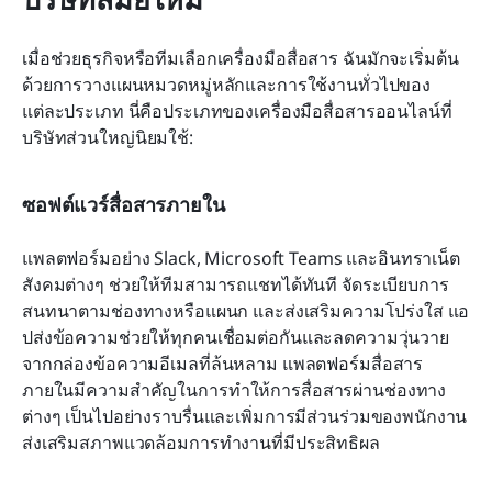
เมื่อช่วยธุรกิจหรือทีมเลือกเครื่องมือสื่อสาร ฉันมักจะเริ่มต้น
ด้วยการวางแผนหมวดหมู่หลักและการใช้งานทั่วไปของ
แต่ละประเภท นี่คือประเภทของเครื่องมือสื่อสารออนไลน์ที่
บริษัทส่วนใหญ่นิยมใช้:
ซอฟต์แวร์สื่อสารภายใน
แพลตฟอร์มอย่าง Slack, Microsoft Teams และอินทราเน็ต
สังคมต่างๆ ช่วยให้ทีมสามารถแชทได้ทันที จัดระเบียบการ
สนทนาตามช่องทางหรือแผนก และส่งเสริมความโปร่งใส แอ
ปส่งข้อความช่วยให้ทุกคนเชื่อมต่อกันและลดความวุ่นวาย
จากกล่องข้อความอีเมลที่ล้นหลาม แพลตฟอร์มสื่อสาร
ภายในมีความสำคัญในการทำให้การสื่อสารผ่านช่องทาง
ต่างๆ เป็นไปอย่างราบรื่นและเพิ่มการมีส่วนร่วมของพนักงาน 
ส่งเสริมสภาพแวดล้อมการทำงานที่มีประสิทธิผล