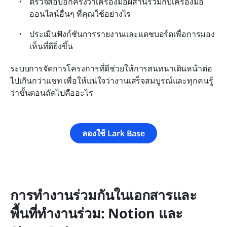
ตรวจสอบอีกครั้งว่าเครื่องมือผสานรวมกับเครื่องมือ
ออนไลน์อื่นๆ ที่คุณใช้อย่างไร
ประเมินฟังก์ชันการรายงานและแดชบอร์ดเพื่อการมอง
เห็นที่ดียิ่งขึ้น
ระบบการจัดการโครงการที่ดีช่วยให้การสนทนาเดินหน้าต่อ
ไปเกินกว่าแชท เพื่อให้แน่ใจว่างานเสร็จสมบูรณ์และทุกคนรู้
ว่าขั้นตอนถัดไปคืออะไร
ลองใช้ Lark Base
การทำงานร่วมกันในเอกสารและ
พื้นที่ทำงานร่วม: Notion และ 