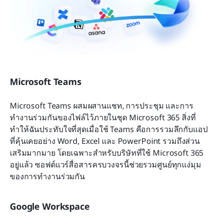
Microsoft Teams
Microsoft Teams ผสมผสานแชท, การประชุม และการ
ทำงานร่วมกันของไฟล์ไว้ภายในชุด Microsoft 365 สิ่งที่
ทำให้ฉันประทับใจที่สุดเมื่อใช้ Teams คือการรวมลึกกับแอป
ที่คุ้นเคยอย่าง Word, Excel และ PowerPoint รวมถึงส่วน
เสริมมากมาย โดยเฉพาะสำหรับบริษัทที่ใช้ Microsoft 365 
อยู่แล้ว ซอฟต์แวร์สื่อสารครบวงจรนี้ช่วยรวมศูนย์ทุกแง่มุม
ของการทำงานร่วมกัน
Google Workspace