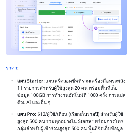
ราคา
:
แผน Starter: 
แผนฟรีตลอดชีพที่รวมเครื่องมือทรงพลัง 
11 รายการสำหรับผู้ใช้สูงสุด 20 คน พร้อมพื้นที่เก็บ
ข้อมูล 100GB การทำงานอัตโนมัติ 1000 ครั้ง การแปล
ด้วย AI และอื่น ๆ
แผน Pro: 
$12/ผู้ใช้/เดือน (เรียกเก็บรายปี) สำหรับผู้ใช้
สูงสุด 500 คน รวมทุกอย่างใน Starter พร้อมการโทร
กลุ่มสำหรับผู้เข้าร่วมสูงสุด 500 คน พื้นที่จัดเก็บข้อมูล 