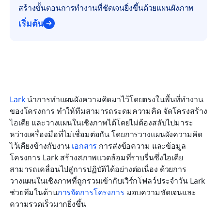
สร้างขั้นตอนการทำงานที่ชัดเจนยิ่งขึ้นด้วยแผนผังภาพ
เริ่มต้น
Lark
 นำการทำแผนผังความคิดมาไว้โดยตรงในพื้นที่ทำงาน
ของโครงการ ทำให้ทีมสามารถระดมความคิด จัดโครงสร้าง
ไอเดีย และวางแผนในเชิงภาพได้โดยไม่ต้องสลับไปมาระ
หว่างเครื่องมือที่ไม่เชื่อมต่อกัน โดยการวางแผนผังความคิด
ไว้เคียงข้างกับงาน 
เอกสาร
 การส่งข้อความ และข้อมูล
โครงการ Lark สร้างสภาพแวดล้อมที่ราบรื่นซึ่งไอเดีย
สามารถเคลื่อนไปสู่การปฏิบัติได้อย่างต่อเนื่อง ด้วยการ
วางแผนในเชิงภาพที่ถูกรวมเข้ากับเวิร์กโฟลว์ประจำวัน Lark 
ช่วยทีมในด้าน
การจัดการโครงการ
 มอบความชัดเจนและ
ความรวดเร็วมากยิ่งขึ้น