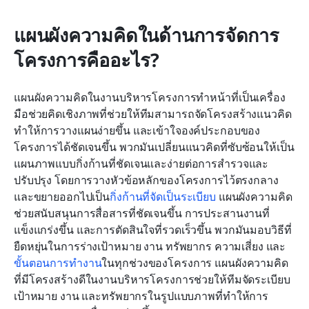
แผนผังความคิดในด้านการจัดการ
โครงการคืออะไร?
แผนผังความคิดในงานบริหารโครงการทำหน้าที่เป็นเครื่อง
มือช่วยคิดเชิงภาพที่ช่วยให้ทีมสามารถจัดโครงสร้างแนวคิด 
ทำให้การวางแผนง่ายขึ้น และเข้าใจองค์ประกอบของ
โครงการได้ชัดเจนขึ้น พวกมันเปลี่ยนแนวคิดที่ซับซ้อนให้เป็น
แผนภาพแบบกิ่งก้านที่ชัดเจนและง่ายต่อการสำรวจและ
ปรับปรุง โดยการวางหัวข้อหลักของโครงการไว้ตรงกลาง
และขยายออกไปเป็น
กิ่งก้านที่จัดเป็นระเบียบ
 แผนผังความคิด
ช่วยสนับสนุนการสื่อสารที่ชัดเจนขึ้น การประสานงานที่
แข็งแกร่งขึ้น และการตัดสินใจที่รวดเร็วขึ้น พวกมันมอบวิธีที่
ยืดหยุ่นในการร่างเป้าหมาย งาน ทรัพยากร ความเสี่ยง และ
ขั้นตอนการทำงาน
ในทุกช่วงของโครงการ แผนผังความคิด
ที่มีโครงสร้างดีในงานบริหารโครงการช่วยให้ทีมจัดระเบียบ
เป้าหมาย งาน และทรัพยากรในรูปแบบภาพที่ทำให้การ