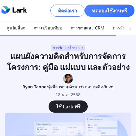
ติดต่อเรา
ทดลองใช้งานฟรี
ศูนย์บล็อก
การเปรียบเทียบ
การขายและ CRM
การจัดการโ
การจัดการโครงการ
แผนผังความคิดสำหรับการจัดการ
โครงการ: คู่มือ แม่แบบ และตัวอย่าง
Ryan Tanner
ผู้เชี่ยวชาญด้านการตลาดผลิตภัณฑ์
18 ธ.ค. 2568
ใช้ Lark ฟรี