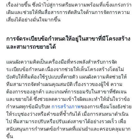
เรื่องง่ายขึ้น ซึ่งนำไปสู่การเตรียมความพร้อมที่แข็งแกร่งกว่า
เดิมและช่วยให้ทีมสื่อสารการตัดสินใจด้านการจัดการความ
เสี่ยงได้อย่างมั่นใจมากขึ้น
การจัดระเบียบข้อกำหนดให้อยู่ในสาขาที่มีโครงสร้าง
และสามารถขยายได้
แผนผังความคิดเป็นเครื่องมือที่ทรงพลังสำหรับการจัด
ระเบียบข้อกำหนด เนื่องจากช่วยให้เห็นโครงสร้างโดยไม่
บังคับให้ทีมต้องใช้รูปแบบที่ตายตัว แผนผังความคิดช่วยให้
ทีมสามารถจัดทำแผนคุณสมบัติ เรื่องราวของผู้ใช้ ความ
ต้องการของลูกค้า และเกณฑ์การยอมรับในสาขาที่ชัดเจน
และขยายได้ ซึ่งช่วยลดความเข้าใจผิดและทำให้มั่นใจว่าข้อ
กำหนดทุกข้อมีบริบท 
การสร้างภาพ
ของการเชื่อมโยงยังช่วย
ให้ระบุช่องว่างหรือคำขอที่ซ้ำกันได้ เมื่อการสนทนาดำเนิน
ไป ทีมสามารถปรับหรือปรับแต่งสาขาได้อย่างรวดเร็ว เพื่อ
สนับสนุนการกำหนดข้อกำหนดที่แม่นยำและครอบคลุมมาก
ขึ้น