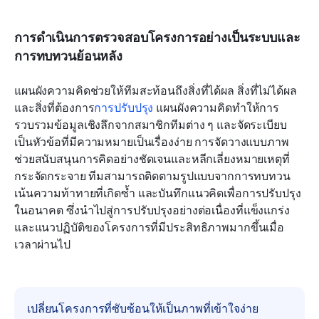
การดำเนินการตรวจสอบโครงการอย่างเป็นระบบและ
การทบทวนย้อนหลัง
แผนผังความคิดช่วยให้ทีมสะท้อนถึงสิ่งที่ได้ผล สิ่งที่ไม่ได้ผล 
และสิ่งที่ต้องการ
การปรับปรุง
 แผนผังความคิดทำให้การ
รวบรวมข้อมูลเชิงลึกจากสมาชิกทีมต่าง ๆ และจัดระเบียบ
เป็นหัวข้อที่มีความหมายเป็นเรื่องง่าย การจัดวางแบบภาพ
ช่วยสนับสนุนการคิดอย่างชัดเจนและหลีกเลี่ยงหมายเหตุที่
กระจัดกระจาย ทีมสามารถติดตามรูปแบบจากการทบทวน 
เน้นความท้าทายที่เกิดซ้ำ และบันทึกแนวคิดเพื่อการปรับปรุง
ในอนาคต ซึ่งนำไปสู่การปรับปรุงอย่างต่อเนื่องที่แข็งแกร่ง
และแนวปฏิบัติของโครงการที่มีประสิทธิภาพมากขึ้นเมื่อ
เวลาผ่านไป
เปลี่ยนโครงการที่ซับซ้อนให้เป็นภาพที่เข้าใจง่าย