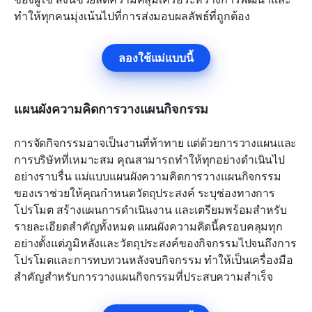
ทำให้ทุกคนมุ่งเน้นไปที่การส่งมอบผลลัพธ์ที่ถูกต้อง
ลองใช้แม่แบบนี้
แผนผังความคิดการวางแผนกิจกรรม
การจัดกิจกรรมอาจเป็นงานที่ท้าทาย แต่ด้วยการวางแผนและ
การบริษัทที่เหมาะสม คุณสามารถทำให้ทุกอย่างดำเนินไป
อย่างราบรื่น แม่แบบแผนผังความคิดการวางแผนกิจกรรม
ของเราช่วยให้คุณกำหนดวัตถุประสงค์ ระบุช่องทางการ
โปรโมต สร้างแผนการดำเนินงาน และเตรียมพร้อมสำหรับ
รายละเอียดสำคัญทั้งหมด แผนผังความคิดนี้ครอบคลุมทุก
อย่างตั้งแต่ภูมิหลังและวัตถุประสงค์ของกิจกรรมไปจนถึงการ
โปรโมตและการทบทวนหลังจบกิจกรรม ทำให้เป็นเครื่องมือ
สำคัญสำหรับการวางแผนกิจกรรมที่ประสบความสำเร็จ