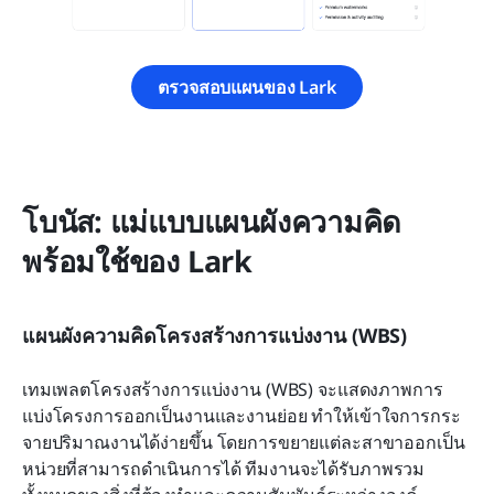
ตรวจสอบแผนของ Lark
โบนัส: แม่แบบแผนผังความคิด
พร้อมใช้ของ Lark
แผนผังความคิดโครงสร้างการแบ่งงาน (WBS)
เทมเพลตโครงสร้างการแบ่งงาน (WBS) จะแสดงภาพการ
แบ่งโครงการออกเป็นงานและงานย่อย ทำให้เข้าใจการกระ
จายปริมาณงานได้ง่ายขึ้น โดยการขยายแต่ละสาขาออกเป็น
หน่วยที่สามารถดำเนินการได้ ทีมงานจะได้รับภาพรวม