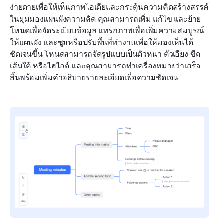
ง่ายดายเพื่อให้เห็นภาพไอเดียและกระตุ้นความคิดสร้างสรรค์ 
ในมุมมองแผนผังความคิด คุณสามารถเพิ่ม แก้ไข และย้าย
โหนดเพื่อจัดระเบียบข้อมูล แทรกภาพเพื่อเพิ่มความสมบูรณ์
ให้แผนผัง และซูมหรือปรับพื้นที่ทำงานเพื่อให้มองเห็นได้
ชัดเจนขึ้น โหนดสามารถจัดรูปแบบเป็นตัวหนา ตัวเอียง ขีด
เส้นใต้ หรือไฮไลต์ และคุณสามารถทำเครื่องหมายว่าเสร็จ
สิ้นพร้อมเพิ่มคำอธิบายรายละเอียดเพื่อความชัดเจน