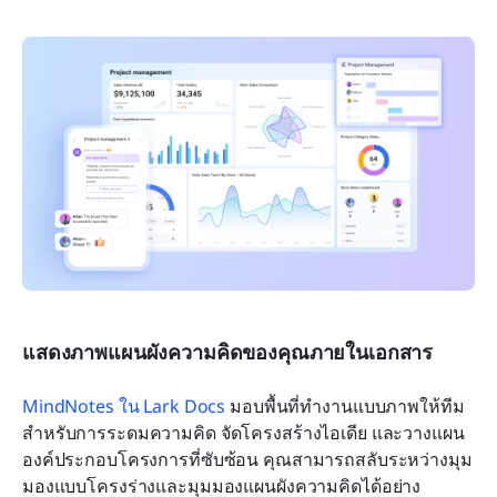
แสดงภาพแผนผังความคิดของคุณภายในเอกสาร
MindNotes ใน Lark Docs
 มอบพื้นที่ทำงานแบบภาพให้ทีม
สำหรับการระดมความคิด จัดโครงสร้างไอเดีย และวางแผน
องค์ประกอบโครงการที่ซับซ้อน คุณสามารถสลับระหว่างมุม
มองแบบโครงร่างและมุมมองแผนผังความคิดได้อย่าง