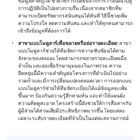
ข้อมูลสำคัญได้ ช่วยให้การเปลี่ยนจากการวางแผนไปสู่
การปฏิบัติเป็นไปอย่างราบรื่น เนื่องจากสมาชิกทีม
สามารถเปิดทรัพยากรสนับสนุนได้ทันที วิธีนี้ช่วยเพิ่ม
ความโปร่งใส ลดความสับสน และทำให้ทุกคนสามารถ
เข้าถึงข้อมูลที่ต้องการได้
สาขาแบบโมดูลาร์เพื่อขยายหรือย่อรายละเอียด:
 สาขา
แบบโมดูลาร์ช่วยให้ทีมจัดการความซับซ้อนได้ตาม
จังหวะของตนเอง โดยสามารถขยายรายละเอียดเมื่อ
จำเป็น และย่อเพื่อรักษามุมมองในภาพรวม ความ
ยืดหยุ่นนี้มีความสำคัญต่อโครงการที่ดำเนินไปอย่าง
รวดเร็วและมีการเปลี่ยนแปลงตลอดเวลา การออกแบบ
แบบโมดูลาร์ช่วยให้ทีมจัดระเบียบได้แม้ข้อมูลจะเพิ่ม
ขึ้นมาก ป้องกันความรู้สึกท่วมท้น และทำให้แผนผัง
ความคิดดูสะอาด โครงสร้างนี้ยังช่วยให้การสื่อสารกับ
ผู้มีส่วนได้ส่วนเสียมีประสิทธิภาพมากขึ้น โดยแสดง
เฉพาะระดับรายละเอียดที่จำเป็นในแต่ละสถานการณ์