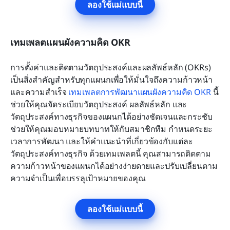
ลองใช้แม่แบบนี้
เทมเพลตแผนผังความคิด OKR
การตั้งค่าและติดตามวัตถุประสงค์และผลลัพธ์หลัก (OKRs) 
เป็นสิ่งสำคัญสำหรับทุกแผนกเพื่อให้มั่นใจถึงความก้าวหน้า
และความสำเร็จ 
เทมเพลตการพัฒนาแผนผังความคิด OKR
 นี้
ช่วยให้คุณจัดระเบียบวัตถุประสงค์ ผลลัพธ์หลัก และ
วัตถุประสงค์ทางธุรกิจของแผนกได้อย่างชัดเจนและกระชับ 
ช่วยให้คุณมอบหมายบทบาทให้กับสมาชิกทีม กำหนดระยะ
เวลาการพัฒนา และให้คำแนะนำที่เกี่ยวข้องกับแต่ละ
วัตถุประสงค์ทางธุรกิจ ด้วยเทมเพลตนี้ คุณสามารถติดตาม
ความก้าวหน้าของแผนกได้อย่างง่ายดายและปรับเปลี่ยนตาม
ความจำเป็นเพื่อบรรลุเป้าหมายของคุณ
ลองใช้แม่แบบนี้