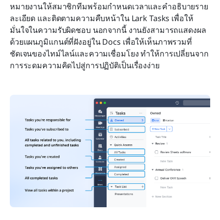
หมายงานให้สมาชิกทีมพร้อมกำหนดเวลาและคำอธิบายราย
ละเอียด และติดตามความคืบหน้าใน Lark Tasks เพื่อให้
มั่นใจในความรับผิดชอบ นอกจากนี้ งานยังสามารถแสดงผล
ด้วยแผนภูมิแกนต์ที่ฝังอยู่ใน Docs เพื่อให้เห็นภาพรวมที่
ชัดเจนของไทม์ไลน์และความเชื่อมโยง ทำให้การเปลี่ยนจาก
การระดมความคิดไปสู่การปฏิบัติเป็นเรื่องง่าย