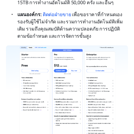
15TB การทำงานอัตโนมัติ 50,000 ครั้ง และอื่นๆ
แผนองค์กร: 
ติดต่อฝ่ายขาย
 เพื่อขอราคาที่กำหนดเอง 
รองรับผู้ใช้ไม่จำกัด และรวมการทำงานอัตโนมัติเพิ่ม
เติม รวมถึงคุณสมบัติด้านความปลอดภัย การปฏิบัติ
ตามข้อกำหนด และการจัดการขั้นสูง