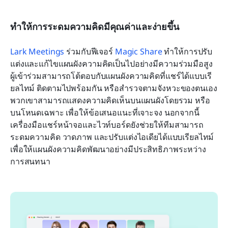
ทำให้การระดมความคิดมีคุณค่าและง่ายขึ้น
Lark Meetings
 ร่วมกับฟีเจอร์ 
Magic Share
 ทำให้การปรับ
แต่งและแก้ไขแผนผังความคิดเป็นไปอย่างมีความร่วมมือสูง 
ผู้เข้าร่วมสามารถโต้ตอบกับแผนผังความคิดที่แชร์ได้แบบเรี
ยลไทม์ ติดตามไปพร้อมกัน หรือสำรวจตามจังหวะของตนเอง 
พวกเขาสามารถแสดงความคิดเห็นบนแผนผังโดยรวม หรือ
บนโหนดเฉพาะ เพื่อให้ข้อเสนอแนะที่เจาะจง นอกจากนี้ 
เครื่องมือแชร์หน้าจอและไวท์บอร์ดยังช่วยให้ทีมสามารถ
ระดมความคิด วาดภาพ และปรับแต่งไอเดียได้แบบเรียลไทม์ 
เพื่อให้แผนผังความคิดพัฒนาอย่างมีประสิทธิภาพระหว่าง
การสนทนา