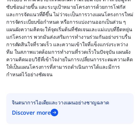
ซับซ้อนง่ายขึ้น และระบุเป้าหมายโครงการด้วยการโฟกัส
คำถามที่พบบ่อย
และการจัดแนวที่ดีขึ้น ไม่ว่าจะเป็นการวางแผนโครงการใหม่ 
การจัดระเบียบข้อกำหนด หรือการแบ่งงานออกเป็นส่วน ๆ 
การอ่านที่เกี่ยวข้อง
แผนผังความคิดจะให้จุดเริ่มต้นที่ชัดเจนและแม่แบบที่ยืดหยุ่น
แก่โครงการ พวกมันส่งเสริมการทำงานร่วมกันอย่างราบรื่น 
การตัดสินใจที่รวดเร็ว และความเข้าใจที่แข็งแกร่งระหว่าง
ทีม ในสภาพแวดล้อมการทำงานที่รวดเร็วในปัจจุบัน แผนผัง
ความคิดมอบวิธีที่เข้าใจง่ายในการเปลี่ยนการระดมความคิด
ให้เป็นแผนโครงการที่สามารถดำเนินการได้และมีการ
กำหนดไว้อย่างชัดเจน
จินตนาการไอเดียและวางแผนอย่างชาญฉลาด
Discover more