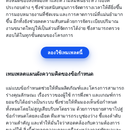
ทั้งหมดของสิ่งที่ต้องทำและความสัมพันธ์ระหว่างองค์
ประกอบต่าง ๆ ซึ่งช่วยสนับสนุนการจัดตารางเวลาให้ดียิ่งขึ้น 
การมอบหมายงานที่ชัดเจน และการคาดการณ์ที่แม่นยำมาก
ขึ้น อีกทั้งยังช่วยลดความสับสนด้วยการจัดระเบียบปริมาณ
งานขนาดใหญ่ให้เป็นส่วนที่จัดการได้ง่าย ซึ่งสามารถตรวจ
สอบได้ในทุกขั้นตอนของโครงการ
ลองใช้เทมเพลตนี้
เทมเพลตแผนผังความคิดของข้อกำหนด
แม่แบบข้อกำหนดช่วยให้ทีมผลิตภัณฑ์และโครงการสามารถ
ร่างคุณลักษณะ เรื่องราวของผู้ใช้ การพึ่งพา และเกณฑ์การ
ยอมรับได้อย่างเป็นระบบ ซึ่งช่วยให้ทีมมองเห็นข้อกำหนด
ทั้งหมดโดยไม่สูญเสียบริบทโดยรวม ด้วยการขยายสาขาไปสู่
ข้อกำหนดโดยละเอียด ทีมสามารถระบุช่องว่าง ชี้แจงลำดับ
ความสำคัญ และทำให้มั่นใจว่าสอดคล้องกับความต้องการ
ของผู้ใช้ สิ่งนี้ช่วยลดความคลุมเครือระหว่างการพัฒนาและ