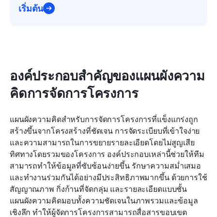
เริ่มต้น
องค์ประกอบสำคัญของแผนผังความ
คิดการจัดการโครงการ
แผนผังความคิดสำหรับการจัดการโครงการที่แข็งแกร่งถูก
สร้างขึ้นจากโครงสร้างที่ชัดเจน การจัดระเบียบที่เข้าใจง่าย 
และความสามารถในการขยายรายละเอียดโดยไม่สูญเสีย
ทิศทางโดยรวมของโครงการ องค์ประกอบเหล่านี้ช่วยให้ทีม
สามารถทำให้ข้อมูลที่ซับซ้อนง่ายขึ้น รักษาความสม่ำเสมอ 
และทำงานร่วมกันได้อย่างมีประสิทธิภาพมากขึ้น ด้วยการใช้
สัญญาณภาพ กิ่งก้านที่จัดกลุ่ม และรายละเอียดแบบชั้น 
แผนผังความคิดมอบทั้งความชัดเจนในภาพรวมและข้อมูล
เชิงลึก ทำให้ผู้จัดการโครงการสามารถสื่อสารขอบเขต 