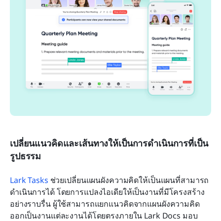
เปลี่ยนแนวคิดและเส้นทางให้เป็นการดำเนินการที่เป็น
รูปธรรม
Lark Tasks
 ช่วยเปลี่ยนแผนผังความคิดให้เป็นแผนที่สามารถ
ดำเนินการได้ โดยการแปลงไอเดียให้เป็นงานที่มีโครงสร้าง
อย่างราบรื่น ผู้ใช้สามารถแยกแนวคิดจากแผนผังความคิด
ออกเป็นงานแต่ละงานได้โดยตรงภายใน Lark Docs มอบ