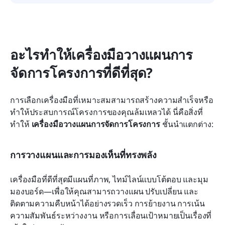
อะไรทำให้เครื่องมือวางแผนการ
จัดการโครงการที่ดีที่สุด?
การเลือกเครื่องมือที่เหมาะสมสามารถสร้างความสำเร็จหรือ
ทำให้ประสบการณ์โครงการของคุณล้มเหลวได้ นี่คือสิ่งที่
ทำให้ 
เครื่องมือวางแผนการจัดการโครงการ
 ชั้นนำแตกต่าง:
การวางแผนและการมองเห็นที่ทรงพลัง
เครื่องมือที่ดีที่สุดมีแผนที่ภาพ, ไทม์ไลน์แบบโต้ตอบ และมุม
มองบอร์ด—เพื่อให้คุณสามารถวางแผน ปรับเปลี่ยน และ
ติดตามความคืบหน้าได้อย่างรวดเร็ว การย้ายงาน การเน้น
ความสัมพันธ์ระหว่างงาน หรือการเลื่อนเป้าหมายเป็นเรื่องที่