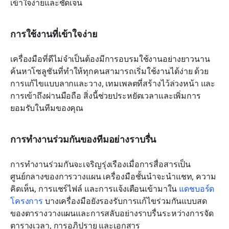
เข้าใจง่ายและชัดเจน
การใช้งานที่เข้าใจง่าย
เครื่องมือที่ดีไม่จำเป็นต้องมีการอบรมใช้งานอย่างยาวนาน 
ค้นหาโซลูชันที่ทำให้ทุกคนสามารถเริ่มใช้งานได้ง่าย ด้วย
การแก้ไขแบบลากและวาง, เทมเพลตที่สร้างไว้ล่วงหน้า และ
การเข้าถึงผ่านมือถือ สิ่งนี้ช่วยประหยัดเวลาและเพิ่มการ
ยอมรับในทีมของคุณ
การทำงานร่วมกันของทีมอย่างราบรื่น
การทำงานร่วมกันจะเจริญรุ่งเรืองเมื่อการสื่อสารเป็น
ศูนย์กลางของการวางแผน เครื่องมือชั้นนำจะนำแชท, ความ
คิดเห็น, การแชร์ไฟล์ และการแจ้งเตือนเข้ามาใน 
แดชบอร์ด
โครงการ
 บางเครื่องมือยังรองรับการแก้ไขร่วมกันแบบสด
ของตารางวางแผนและการสลับอย่างราบรื่นระหว่างการจัด
ตารางเวลา, การอภิปราย และเอกสาร