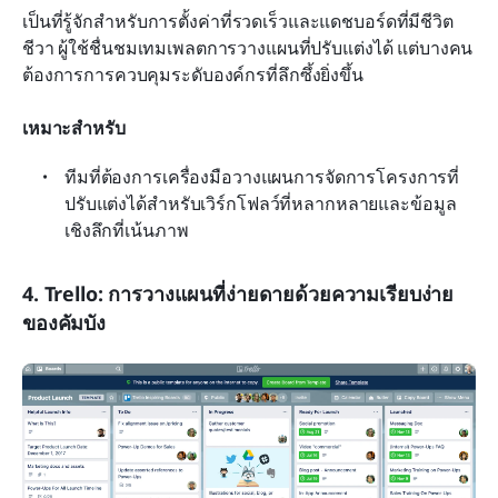
เป็นที่รู้จักสำหรับการตั้งค่าที่รวดเร็วและแดชบอร์ดที่มีชีวิต
ชีวา ผู้ใช้ชื่นชมเทมเพลตการวางแผนที่ปรับแต่งได้ แต่บางคน
ต้องการการควบคุมระดับองค์กรที่ลึกซึ้งยิ่งขึ้น
เหมาะสำหรับ
ทีมที่ต้องการเครื่องมือวางแผนการจัดการโครงการที่
ปรับแต่งได้สำหรับเวิร์กโฟลว์ที่หลากหลายและข้อมูล
เชิงลึกที่เน้นภาพ
4. Trello: การวางแผนที่ง่ายดายด้วยความเรียบง่าย
ของคัมบัง