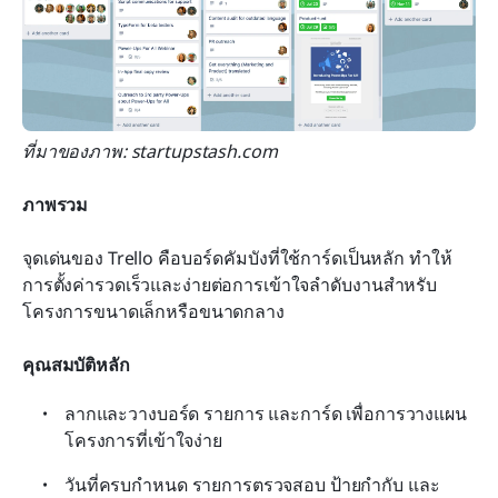
ที่มาของภาพ: startupstash.com
ภาพรวม
จุดเด่นของ Trello คือบอร์ดคัมบังที่ใช้การ์ดเป็นหลัก ทำให้
การตั้งค่ารวดเร็วและง่ายต่อการเข้าใจลำดับงานสำหรับ
โครงการขนาดเล็กหรือขนาดกลาง
คุณสมบัติหลัก
ลากและวางบอร์ด รายการ และการ์ด เพื่อการวางแผน
โครงการที่เข้าใจง่าย
วันที่ครบกำหนด รายการตรวจสอบ ป้ายกำกับ และ