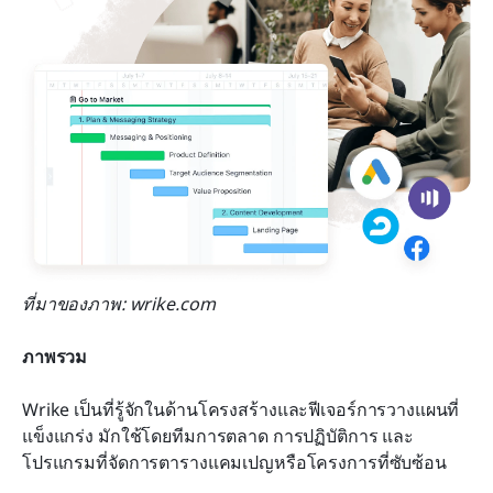
ที่มาของภาพ: wrike.com
ภาพรวม
Wrike เป็นที่รู้จักในด้านโครงสร้างและฟีเจอร์การวางแผนที่
แข็งแกร่ง มักใช้โดยทีมการตลาด การปฏิบัติการ และ
โปรแกรมที่จัดการตารางแคมเปญหรือโครงการที่ซับซ้อน