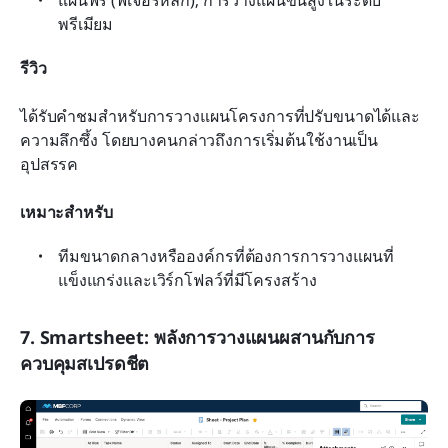
พรีเมียม
รีวิว
ได้รับคำชมสำหรับการวางแผนโครงการที่ปรับขนาดได้และ
ความลึกซึ้ง โดยบางคนกล่าวถึงการเริ่มต้นใช้งานเป็น
อุปสรรค
เหมาะสำหรับ
ทีมขนาดกลางหรือองค์กรที่ต้องการการวางแผนที่
แข็งแกร่งและเวิร์กโฟลว์ที่มีโครงสร้าง
7. Smartsheet: พลังการวางแผนผสานกับการ
ควบคุมสเปรดชีต