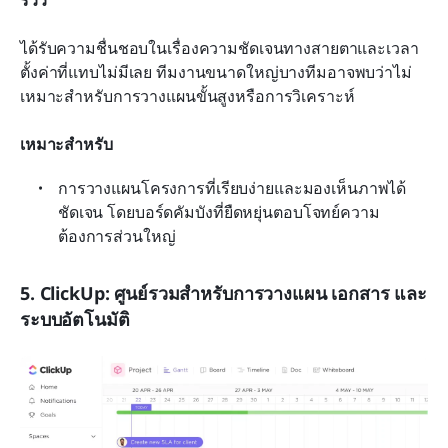
รีวิว
ได้รับความชื่นชอบในเรื่องความชัดเจนทางสายตาและเวลา
ตั้งค่าที่แทบไม่มีเลย ทีมงานขนาดใหญ่บางทีมอาจพบว่าไม่
เหมาะสำหรับการวางแผนขั้นสูงหรือการวิเคราะห์
เหมาะสำหรับ
การวางแผนโครงการที่เรียบง่ายและมองเห็นภาพได้
ชัดเจน โดยบอร์ดคัมบังที่ยืดหยุ่นตอบโจทย์ความ
ต้องการส่วนใหญ่
5. ClickUp: ศูนย์รวมสำหรับการวางแผน เอกสาร และ
ระบบอัตโนมัติ