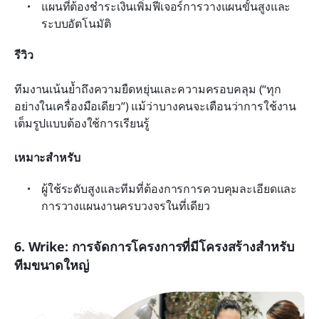
แผนที่ต้องชำระเงินเพิ่มฟีเจอร์การวางแผนขั้นสูงและ
ระบบอัตโนมัติ
รีวิว
ทีมงานเน้นย้ำถึงความยืดหยุ่นและความครอบคลุม (“ทุก
อย่างในเครื่องมือเดียว”) แม้ว่าบางคนจะเตือนว่าการใช้งาน
เต็มรูปแบบต้องใช้การเรียนรู้
เหมาะสำหรับ
ผู้ใช้ระดับสูงและทีมที่ต้องการการควบคุมละเอียดและ
การวางแผนงานครบวงจรในที่เดียว
6. Wrike: การจัดการโครงการที่มีโครงสร้างสำหรับ
ทีมขนาดใหญ่