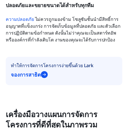
ปลอดภัยและขยายขนาดได้สำหรับทุกทีม
ความปลอดภัย
 ไม่ควรถูกมองข้าม โซลูชันชั้นนำมีสิทธิ์การ
อนุญาตที่แข็งแกร่ง การจัดเก็บข้อมูลที่ปลอดภัย และตัวเลือก
การปฏิบัติตามข้อกำหนด ดังนั้นไม่ว่าคุณจะเป็นสตาร์ทอัพ
หรือองค์กรที่กำลังเติบโต งานของคุณจะได้รับการปกป้อง
ทำให้การจัดการโครงการง่ายขึ้นด้วย Lark
จองการสาธิต
เครื่องมือวางแผนการจัดการ
โครงการที่ดีที่สุดในภาพรวม