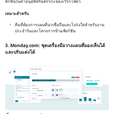
ลึกขึ้นในคำอนุมัติหรือตรรกะของเวิร์กโฟลว์
เหมาะสำหรับ
ทีมที่ต้องการแผนที่น่าเชื่อถือและโปร่งใสสำหรับงาน
ประจำวันและโครงการข้ามฟังก์ชัน
3. Monday.com: ชุดเครื่องมือวางแผนที่มองเห็นได้
และปรับแต่งได้