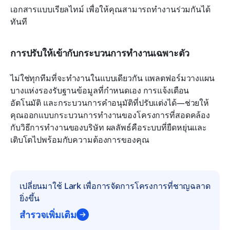
เอกสารแบบเรียลไทม์ เพื่อให้คุณสามารถทำงานร่วมกันได้
ทันที
การปรับให้เข้ากับกระบวนการทำงานเฉพาะตัว
ไม่ใช่ทุกทีมที่จะทำงานในแบบเดียวกัน แพลตฟอร์มวางแผน
บางแห่งรองรับฐานข้อมูลที่กำหนดเอง การแจ้งเตือน
อัตโนมัติ และกระบวนการคำอนุมัติที่ปรับแต่งได้—ช่วยให้
คุณออกแบบกระบวนการทำงานของโครงการที่สอดคล้อง
กับวิธีการทำงานของบริษัท ผลลัพธ์คือระบบที่ยืดหยุ่นและ
เติบโตไปพร้อมกับความต้องการของคุณ
เปลี่ยนมาใช้ Lark เพื่อการจัดการโครงการที่ชาญฉลาด
ยิ่งขึ้น
สำรวจเพิ่มเติม