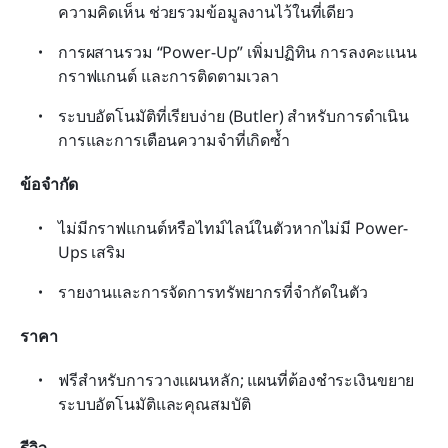
ความคิดเห็น ช่วยรวมข้อมูลงานไว้ในที่เดียว
การผสานรวม “Power-Up” เพิ่มปฏิทิน การลงคะแนน 
กราฟแกนต์ และการติดตามเวลา
ระบบอัตโนมัติที่เรียบง่าย (Butler) สำหรับการดำเนิน
การและการเตือนความจำที่เกิดซ้ำ
ข้อจำกัด
ไม่มีกราฟแกนต์หรือไทม์ไลน์ในตัวหากไม่มี Power-
Ups เสริม
รายงานและการจัดการทรัพยากรที่จำกัดในตัว
ราคา
ฟรีสำหรับการวางแผนหลัก; แผนที่ต้องชำระเงินขยาย
ระบบอัตโนมัติและคุณสมบัติ