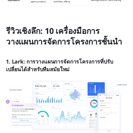
รีวิวเชิงลึก: 10 เครื่องมือการ
วางแผนการจัดการโครงการชั้นนำ
1. Lark: การวางแผนการจัดการโครงการที่ปรับ
เปลี่ยนได้สำหรับทีมสมัยใหม่