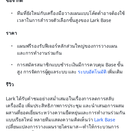
ข้อจำกัด
ทีมที่ยังใหม่กับเครื่องมือวางแผนแบบโค้ดต่ำอาจต้องใช้
เวลาในการสำรวจตัวเลือกขั้นสูงของ Lark Base
ราคา
แผนฟรีรองรับฟีเจอร์หลักส่วนใหญ่ของการวางแผน
และการทำงานร่วมกัน
การสมัครสมาชิกแบบชำระเงินมีการควบคุม Base ขั้น
สูง การจัดการผู้ดูแลระบบ และ 
ระบบอัตโนมัติ
 เพิ่มเติม
รีวิว
Lark ได้รับคำชมอย่างสม่ำเสมอในเรื่องการลดการสลับ
เครื่องมือ เพิ่มประสิทธิภาพการประชุม และนำเสนอการผสม
ผสานที่ยอดเยี่ยมระหว่างความยืดหยุ่นและการทำงานร่วมกัน
แบบเรียลไทม์ หลายทีมแสดงความคิดเห็นว่า 
Lark Base
เปลี่ยนแปลงการวางแผนรายไตรมาส—ทำให้กระบวนการ