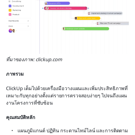
ที่มาของภาพ: clickup.com
ภาพรวม
ClickUp เต็มไปด้วยเครื่องมือวางแผนและเพิ่มประสิทธิภาพที่
เหมาะกับทุกอย่างตั้งแต่รายการตรวจสอบง่ายๆ ไปจนถึงแผน
งานโครงการที่ซับซ้อน
คุณสมบัติหลัก
แผนภูมิแกนต์ ปฏิทิน กระดานไทม์ไลน์ และการติดตาม