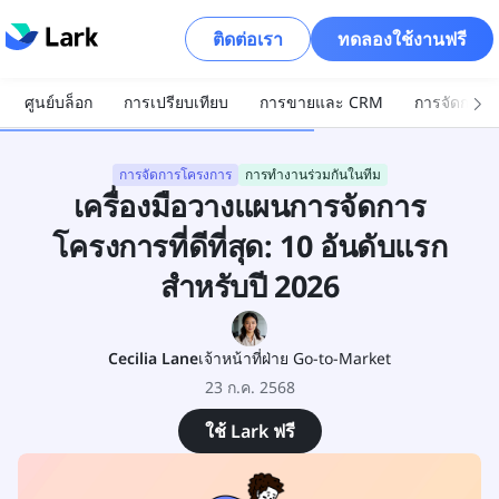
ติดต่อเรา
ทดลองใช้งานฟรี
ศูนย์บล็อก
การเปรียบเทียบ
การขายและ CRM
การจัดการโ
การจัดการโครงการ
การทำงานร่วมกันในทีม
เครื่องมือวางแผนการจัดการ
โครงการที่ดีที่สุด: 10 อันดับแรก
สำหรับปี 2026
Cecilia Lane
เจ้าหน้าที่ฝ่าย Go-to-Market
23 ก.ค. 2568
ใช้ Lark ฟรี