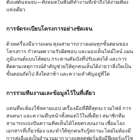
ตั้งแต่ต้นจนจบ—ทั้งหมดในพื้นที่ทำงานที่เข้าถึงได้ง่ายเพียง
แห่งเดียว
การจัดระเบียบโครงการอย่างชัดเจน
ด้วยเครื่องมือวางแผน คุณสามารถวางแผนทุกขั้นตอนของ
โครงการ กำหนดความรับผิดชอบ และมองเห็นไทม์ไลน์ แผน
ภูมิแกนต์แบบโต้ตอบ กระดานคัมบังที่ปรับแต่งได้ และการ
ติดตามเหตุการณ์สำคัญช่วยให้ทุกคนเห็นได้ง่ายว่าสิ่งใดเป็น
ขั้นตอนถัดไป สิ่งใดล่าช้า และความสำคัญอยู่ที่ใด
การรวมทีมงานและข้อมูลไว้ในที่เดียว
แทนที่จะต้องใช้หลายแอป เครื่องมือที่ดีที่สุดจะรวมไฟล์ การ
สนทนา และความคืบหน้าทั้งหมดไว้ในที่เดียว สมาชิกทีม
สามารถแบ่งปันความคิดเห็นได้โดยตรงบนงาน เชื่อมโยง
เอกสารที่เกี่ยวข้อง และทำให้ทุกคนรับรู้สถานะโดยไม่ต้องมี
การส่งอีเมลเป็นจำนวนมาก บางแพลตฟอร์มยังมีฟีเจอร์แก้ไข