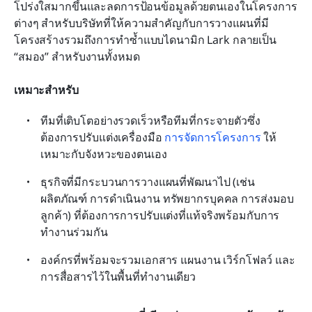
โปร่งใสมากขึ้นและลดการป้อนข้อมูลด้วยตนเองในโครงการ
ต่างๆ สำหรับบริษัทที่ให้ความสำคัญกับการวางแผนที่มี
โครงสร้างรวมถึงการทำซ้ำแบบไดนามิก Lark กลายเป็น 
“สมอง” สำหรับงานทั้งหมด
เหมาะสำหรับ
ทีมที่เติบโตอย่างรวดเร็วหรือทีมที่กระจายตัวซึ่ง
ต้องการปรับแต่งเครื่องมือ 
การจัดการโครงการ
 ให้
เหมาะกับจังหวะของตนเอง
ธุรกิจที่มีกระบวนการวางแผนที่พัฒนาไป (เช่น 
ผลิตภัณฑ์ การดำเนินงาน ทรัพยากรบุคคล การส่งมอบ
ลูกค้า) ที่ต้องการการปรับแต่งที่แท้จริงพร้อมกับการ
ทำงานร่วมกัน
องค์กรที่พร้อมจะรวมเอกสาร แผนงาน เวิร์กโฟลว์ และ
การสื่อสารไว้ในพื้นที่ทำงานเดียว