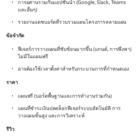
การผสานรวมกับแอปชั้นนำ (Google, Slack, Teams 
และอื่นๆ)
รายงานแดชบอร์ดที่รวบรวมแผนโครงการหลายแผน
ข้อจำกัด
ฟีเจอร์การวางแผนที่ซับซ้อนมากขึ้น (แกนต์, การพึ่งพา) 
ไม่มีในแผนฟรี
อาจต้องใช้เวลาตั้งค่าสำหรับกระบวนการที่กำหนดเอง
ราคา
แผนฟรี (บอร์ดพื้นฐานและการทำงานร่วมกัน)
แผนที่ชำระเงินปลดล็อกฟีเจอร์ระบบอัตโนมัติ การ
วางแผนขั้นสูง และการวิเคราะห์
รีวิว