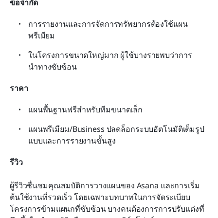
ข้อจำกัด
การรายงานและการจัดการทรัพยากรต้องใช้แผน
พรีเมียม
ในโครงการขนาดใหญ่มาก ผู้ใช้บางรายพบว่าการ
นำทางซับซ้อน
ราคา
แผนพื้นฐานฟรีสำหรับทีมขนาดเล็ก
แผนพรีเมียม/Business ปลดล็อกระบบอัตโนมัติเต็มรูป
แบบและการรายงานขั้นสูง
รีวิว
ผู้รีวิวชื่นชมคุณสมบัติการวางแผนของ Asana และการเริ่ม
ต้นใช้งานที่รวดเร็ว โดยเฉพาะบทบาทในการจัดระเบียบ
โครงการข้ามแผนกที่ซับซ้อน บางคนต้องการการปรับแต่งที่