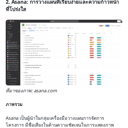
2. Asana: การวางแผนที่เรียบง่ายและความก้าวหน้า
ที่โปร่งใส
ที่มาของภาพ: asana.com
ภาพรวม
Asana เป็นผู้นำในกลุ่มเครื่องมือวางแผนการจัดการ
โครงการ มีชื่อเสียงในด้านความชัดเจนในการแสดงภาพ