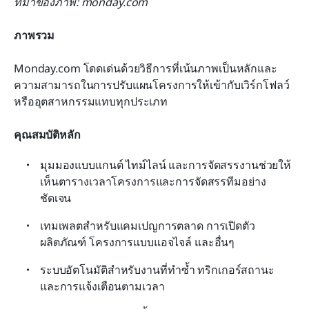
ที่มาของภาพ: monday.com
ภาพรวม
Monday.com โดดเด่นด้วยวิธีการที่เน้นภาพเป็นหลักและ
ความสามารถในการปรับแผนโครงการให้เข้ากับเวิร์กโฟลว์
หรืออุตสาหกรรมแทบทุกประเภท
คุณสมบัติหลัก
มุมมองแบบแกนต์ ไทม์ไลน์ และการจัดสรรงานช่วยให้
เห็นตารางเวลาโครงการและการจัดสรรทีมอย่าง
ชัดเจน
เทมเพลตสำหรับแคมเปญการตลาด การเปิดตัว
ผลิตภัณฑ์ โครงการแบบแอจไจล์ และอื่นๆ
ระบบอัตโนมัติสำหรับงานที่ทำซ้ำ ทริกเกอร์สถานะ 
และการแจ้งเตือนตามเวลา