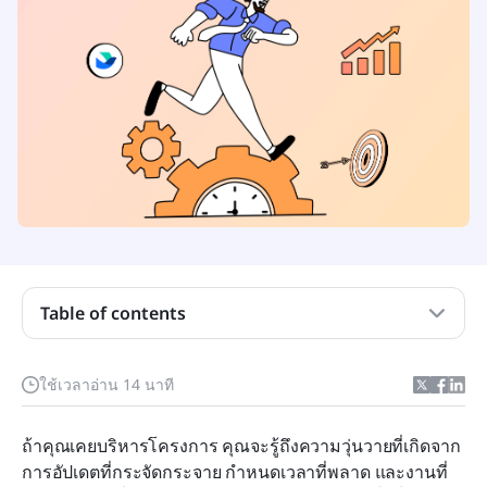
เครื่องมือวางแผนการจัดการโครงการคืออะไร?
Table of contents
อะไรทำให้เครื่องมือวางแผนการจัดการโครงการที่ดี
ที่สุด?
ใช้เวลาอ่าน 14 นาที
เครื่องมือวางแผนการจัดการโครงการที่ดีที่สุดในภาพ
ถ้าคุณเคยบริหารโครงการ คุณจะรู้ถึงความวุ่นวายที่เกิดจาก
รวม
การอัปเดตที่กระจัดกระจาย กำหนดเวลาที่พลาด และงานที่