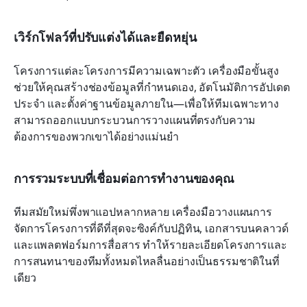
เวิร์กโฟลว์ที่ปรับแต่งได้และยืดหยุ่น
โครงการแต่ละโครงการมีความเฉพาะตัว เครื่องมือขั้นสูง
ช่วยให้คุณสร้างช่องข้อมูลที่กำหนดเอง, อัตโนมัติการอัปเดต
ประจำ และตั้งค่าฐานข้อมูลภายใน—เพื่อให้ทีมเฉพาะทาง
สามารถออกแบบกระบวนการวางแผนที่ตรงกับความ
ต้องการของพวกเขาได้อย่างแม่นยำ
การรวมระบบที่เชื่อมต่อการทำงานของคุณ
ทีมสมัยใหม่พึ่งพาแอปหลากหลาย เครื่องมือวางแผนการ
จัดการโครงการที่ดีที่สุดจะซิงค์กับปฏิทิน, เอกสารบนคลาวด์ 
และแพลตฟอร์มการสื่อสาร ทำให้รายละเอียดโครงการและ
การสนทนาของทีมทั้งหมดไหลลื่นอย่างเป็นธรรมชาติในที่
เดียว