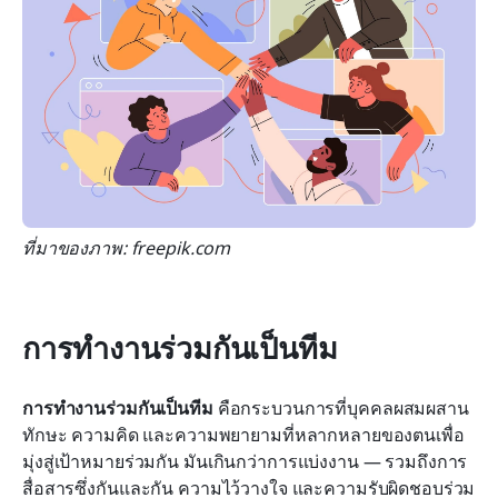
ที่มาของภาพ: freepik.com
การทำงานร่วมกันเป็นทีม
การทำงานร่วมกันเป็นทีม
 คือกระบวนการที่บุคคลผสมผสาน
ทักษะ ความคิด และความพยายามที่หลากหลายของตนเพื่อ
มุ่งสู่เป้าหมายร่วมกัน มันเกินกว่าการแบ่งงาน — รวมถึงการ
สื่อสารซึ่งกันและกัน ความไว้วางใจ และความรับผิดชอบร่วม