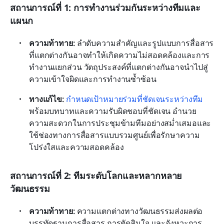
สถานการณ์ที่ 1: การทำงานร่วมกันระหว่างทีมและ
แผนก
ความท้าทาย:
 ลำดับความสำคัญและรูปแบบการสื่อสาร
ที่แตกต่างกันอาจทำให้เกิดความไม่สอดคล้องและการ
ทำงานแยกส่วน วัตถุประสงค์ที่แตกต่างกันอาจนำไปสู่
ความเข้าใจผิดและการทำงานซ้ำซ้อน
ทางแก้ไข:
กำหนดเป้าหมายร่วมที่ชัดเจนระหว่างทีม
พร้อมบทบาทและความรับผิดชอบที่ชัดเจน อำนวย
ความสะดวกในการประชุมข้ามทีมอย่างสม่ำเสมอและ
ใช้ช่องทางการสื่อสารแบบรวมศูนย์เพื่อรักษาความ
โปร่งใสและความสอดคล้อง
สถานการณ์ที่ 2: ทีมระดับโลกและหลากหลาย
วัฒนธรรม
ความท้าทาย:
 ความแตกต่างทางวัฒนธรรมส่งผลต่อ
บรรทัดฐานการสื่อสาร การตัดสินใจ และจังหวะการ