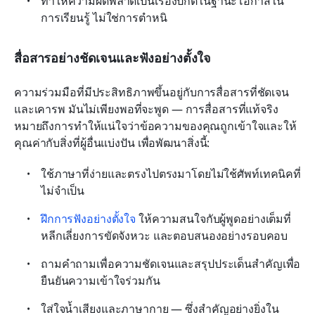
ทำให้ความผิดพลาดเป็นเรื่องปกติในฐานะโอกาสใน
การเรียนรู้ ไม่ใช่การตำหนิ
สื่อสารอย่างชัดเจนและฟังอย่างตั้งใจ
ความร่วมมือที่มีประสิทธิภาพขึ้นอยู่กับการสื่อสารที่ชัดเจน
และเคารพ มันไม่เพียงพอที่จะพูด — การสื่อสารที่แท้จริง
หมายถึงการทำให้แน่ใจว่าข้อความของคุณถูกเข้าใจและให้
คุณค่ากับสิ่งที่ผู้อื่นแบ่งปัน เพื่อพัฒนาสิ่งนี้:
ใช้ภาษาที่ง่ายและตรงไปตรงมาโดยไม่ใช้ศัพท์เทคนิคที่
ไม่จำเป็น
ฝึกการฟังอย่างตั้งใจ
 ให้ความสนใจกับผู้พูดอย่างเต็มที่ 
หลีกเลี่ยงการขัดจังหวะ และตอบสนองอย่างรอบคอบ
ถามคำถามเพื่อความชัดเจนและสรุปประเด็นสำคัญเพื่อ
ยืนยันความเข้าใจร่วมกัน
ใส่ใจน้ำเสียงและภาษากาย — ซึ่งสำคัญอย่างยิ่งใน