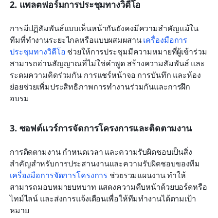
2. แพลตฟอร์มการประชุมทางวิดีโอ
การมีปฏิสัมพันธ์แบบเห็นหน้ากันยังคงมีความสำคัญแม้ใน
ทีมที่ทำงานระยะไกลหรือแบบผสมผสาน 
เครื่องมือการ
ประชุมทางวิดีโอ
 ช่วยให้การประชุมมีความหมายที่ผู้เข้าร่วม
สามารถอ่านสัญญาณที่ไม่ใช่คำพูด สร้างความสัมพันธ์ และ
ระดมความคิดร่วมกัน การแชร์หน้าจอ การบันทึก และห้อง
ย่อยช่วยเพิ่มประสิทธิภาพการทำงานร่วมกันและการฝึก
อบรม
3. ซอฟต์แวร์การจัดการโครงการและติดตามงาน
การติดตามงาน กำหนดเวลา และความรับผิดชอบเป็นสิ่ง
สำคัญสำหรับการประสานงานและความรับผิดชอบของทีม 
เครื่องมือการจัดการโครงการ
 ช่วยรวมแผนงาน ทำให้
สามารถมอบหมายบทบาท แสดงความคืบหน้าด้วยบอร์ดหรือ
ไทม์ไลน์ และส่งการแจ้งเตือนเพื่อให้ทีมทำงานได้ตามเป้า
หมาย