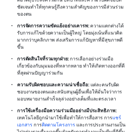
ชัดเจนทำให้ทุกคนรู้ถึงความสำคัญของการมีส่วนร่วม
ของตน
การจัดการความขัดแย้งอย่างเคารพ: 
ความแตกต่างได้
รับการแก้ไขด้วยความเป็นผู้ใหญ่ โดยมุ่งเน้นที่แนวคิด
มากกว่าบุคลิกภาพ ส่งเสริมการแก้ปัญหาที่มีสุขภาพดี
ขึ้น
การตัดสินใจที่รวมทุกฝ่าย: 
การเลือกอย่างร่วมมือ
เกี่ยวข้องกับมุมมองที่หลากหลาย ทำให้เกิดทางออกที่ดี
ที่สุดผ่านปัญญาร่วมกัน
ความรับผิดชอบและความน่าเชื่อถือ: 
แต่ละคนรับผิด
ชอบงานของตนและสนับสนุนผู้อื่นเพื่อให้มั่นใจว่าการ
มอบหมายงานสำเร็จลุล่วงอย่างเต็มที่และตรงเวลา
การใช้เครื่องมือความร่วมมืออย่างมีประสิทธิภาพ: 
เทคโนโลยีถูกนำมาใช้เพื่อทำให้การสื่อสาร การ
แชร์
เอกสาร
 การ
ติดตามโครงการ
 และการประสานงานเป็น
ไปอย่างราบรื่นมากขึ้นสำหรับการทำงานเป็นทีมที่ดีขึ้น