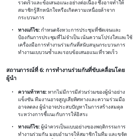
รวดเร็วและข้อเสนอแนะอย่างต่อเนื่อง ซึ่งอาจทำให้
สมาชิกรู้สึกหนักใจหรือเกิดความเหนื่อยล้าจาก
กระบวนการ
ทางแก้ไข: 
กำหนดจังหวะการประชุมที่ชัดเจนและ
ป้องกันการประชุมที่ไม่จำเป็น เน้นความโปร่งใสและใช้
เครื่องมือการทำงานร่วมกันที่สนับสนุนกระบวนการ
ทำงานแบบวนซ้ำและรอบข้อเสนอแนะที่รวดเร็ว
สถานการณ์ที่ 6: การทำงานร่วมกันที่ขับเคลื่อนโดย
ผู้นำ
ความท้าทาย: 
หากไม่มีการมีส่วนร่วมของผู้นำอย่าง
แข็งขัน ทีมงานอาจสูญเสียทิศทางและความร่วมมือ
อาจลดลง ผู้นำอาจประสบปัญหาในการสร้างสมดุล
ระหว่างการชี้แนะกับการให้อิสระ
ทางแก้ไข: 
ผู้นำควรเป็นแบบอย่างของพฤติกรรมการ
ทำงานร่วมกัน มอบอำนาจให้สมาชิกในทีม และขจัด