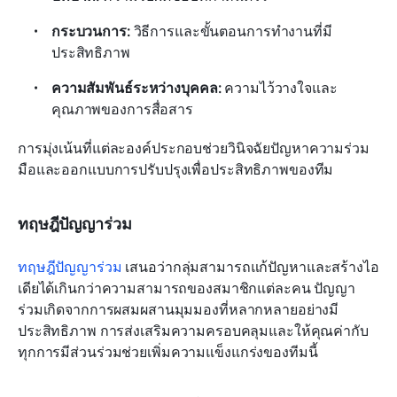
กระบวนการ:
 วิธีการและขั้นตอนการทำงานที่มี
ประสิทธิภาพ
ความสัมพันธ์ระหว่างบุคคล: 
ความไว้วางใจและ
คุณภาพของการสื่อสาร
การมุ่งเน้นที่แต่ละองค์ประกอบช่วยวินิจฉัยปัญหาความร่วม
มือและออกแบบการปรับปรุงเพื่อประสิทธิภาพของทีม
ทฤษฎีปัญญาร่วม
ทฤษฎีปัญญาร่วม
 เสนอว่ากลุ่มสามารถแก้ปัญหาและสร้างไอ
เดียได้เกินกว่าความสามารถของสมาชิกแต่ละคน ปัญญา
ร่วมเกิดจากการผสมผสานมุมมองที่หลากหลายอย่างมี
ประสิทธิภาพ การส่งเสริมความครอบคลุมและให้คุณค่ากับ
ทุกการมีส่วนร่วมช่วยเพิ่มความแข็งแกร่งของทีมนี้