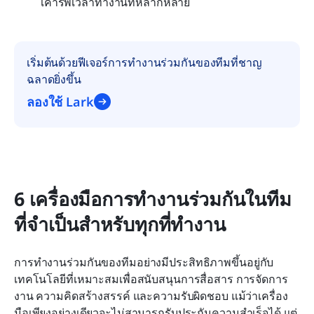
เคารพเวลาทำงานที่หลากหลาย
เริ่มต้นด้วยฟีเจอร์การทำงานร่วมกันของทีมที่ชาญ
ฉลาดยิ่งขึ้น
ลองใช้ Lark
6 เครื่องมือการทำงานร่วมกันในทีม
ที่จำเป็นสำหรับทุกที่ทำงาน
การทำงานร่วมกันของทีมอย่างมีประสิทธิภาพขึ้นอยู่กับ
เทคโนโลยีที่เหมาะสมเพื่อสนับสนุนการสื่อสาร การจัดการ
งาน ความคิดสร้างสรรค์ และความรับผิดชอบ แม้ว่าเครื่อง
มือเพียงอย่างเดียวจะไม่สามารถรับประกันความสำเร็จได้ แต่