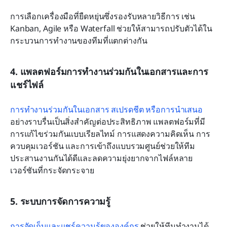
การเลือกเครื่องมือที่ยืดหยุ่นซึ่งรองรับหลายวิธีการ เช่น 
Kanban, Agile หรือ Waterfall ช่วยให้สามารถปรับตัวได้ใน
กระบวนการทำงานของทีมที่แตกต่างกัน
4. แพลตฟอร์มการทำงานร่วมกันในเอกสารและการ
แชร์ไฟล์
การทำงานร่วมกันในเอกสาร สเปรดชีต หรือการนำเสนอ
อย่างราบรื่นเป็นสิ่งสำคัญต่อประสิทธิภาพ แพลตฟอร์มที่มี
การแก้ไขร่วมกันแบบเรียลไทม์ การแสดงความคิดเห็น การ
ควบคุมเวอร์ชัน และการเข้าถึงแบบรวมศูนย์ช่วยให้ทีม
ประสานงานกันได้ดีและลดความยุ่งยากจากไฟล์หลาย
เวอร์ชันที่กระจัดกระจาย
5. ระบบการจัดการความรู้
การจัดเก็บและแชร์ความรู้ขององค์กร
 ช่วยให้ทีมทำงานได้