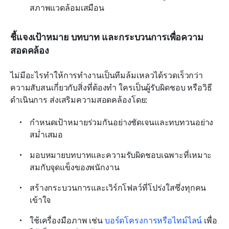
สภาพแวดล้อมเสมือน
ชี้แจงเป้าหมาย บทบาท และกระบวนการเพื่อความ
สอดคล้อง
ไม่มีอะไรทำให้การทำงานเป็นทีมล้มเหลวได้รวดเร็วกว่า
ความสับสนเกี่ยวกับสิ่งที่ต้องทำ ใครเป็นผู้รับผิดชอบ หรือวิธี
ดำเนินการ ส่งเสริมความสอดคล้องโดย:
กำหนดเป้าหมายร่วมกันอย่างชัดเจนและทบทวนอย่าง
สม่ำเสมอ
มอบหมายบทบาทและความรับผิดชอบเฉพาะที่เหมาะ
สมกับจุดแข็งของพนักงาน
สร้างกระบวนการและเวิร์กโฟลว์ที่โปร่งใสซึ่งทุกคน
เข้าใจ
ใช้เครื่องมือภาพ เช่น 
บอร์ดโครงการหรือไทม์ไลน์
 เพื่อ