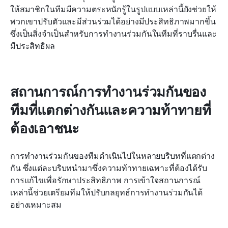
ให้สมาชิกในทีมมีความตระหนักรู้ในรูปแบบเหล่านี้ยังช่วยให้
พวกเขาปรับตัวและมีส่วนร่วมได้อย่างมีประสิทธิภาพมากขึ้น 
ซึ่งเป็นสิ่งจำเป็นสำหรับการทำงานร่วมกันในทีมที่ราบรื่นและ
มีประสิทธิผล
สถานการณ์การทำงานร่วมกันของ
ทีมที่แตกต่างกันและความท้าทายที่
ต้องเอาชนะ
การทำงานร่วมกันของทีมดำเนินไปในหลายบริบทที่แตกต่าง
กัน ซึ่งแต่ละบริบทนำมาซึ่งความท้าทายเฉพาะที่ต้องได้รับ
การแก้ไขเพื่อรักษาประสิทธิภาพ การเข้าใจสถานการณ์
เหล่านี้ช่วยเตรียมทีมให้ปรับกลยุทธ์การทำงานร่วมกันได้
อย่างเหมาะสม