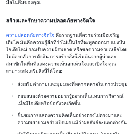
มือในทีมของคุณ
สร้างและรักษาความปลอดภัยทางจิตใจ
ความปลอดภัยทางจิตใจ
 คือรากฐานที่ความร่วมมือเจริญ
เติบโต มันคือความรู้สึกที่ว่าไม่เป็นไรที่จะพูดออกมา แบ่งปัน
ไอเดียใหม่ ยอมรับความผิดพลาด หรือขอความช่วยเหลือโดย
ไม่ต้องกลัวการตัดสิน การสร้างสิ่งนี้เริ่มต้นจากผู้นำและ
สมาชิกในทีมที่แสดงความเห็นอกเห็นใจและเปิดใจ คุณ
สามารถส่งเสริมสิ่งนี้ได้โดย:
ส่งเสริมคำถามและมุมมองที่หลากหลายใน การประชุม
ตอบสนองด้วยความอยากรู้อยากเห็นแทนการวิจารณ์
เมื่อมีไอเดียหรือข้อกังวลเกิดขึ้น
ชื่นชมการแสดงความคิดเห็นอย่างตรงไปตรงมาและ
ความพยายามอย่างเปิดเผย แม้ว่าผลลัพธ์จะแตกต่างกัน