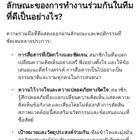
ลักษณะของการทำงานร่วมกันในทีม
ที่ดีเป็นอย่างไร?
ความร่วมมือที่ดีแสดงออกผ่านลักษณะและพฤติกรรมที่
ชัดเจนหลายประการ:
การสื่อสารที่เปิดกว้างและชัดเจน: 
สมาชิกในทีมแลก
เปลี่ยนความคิดเห็นอย่างเสรี ฟังอย่างตั้งใจ และให้ข้อ
เสนอแนะที่สร้างสรรค์ การสื่อสารเป็นไปอย่างเป็น
ธรรมชาติและรวมทุกคนในการสนทนา
ความไว้วางใจและความปลอดภัยทางจิตใจ: 
สมาชิก
รู้สึกปลอดภัยที่จะแลกเปลี่ยนความคิดเห็น แสดงความ
คิดเห็นข้อกังวล และเสี่ยงโดยไม่ต้องกลัวการตัดสิน 
สภาพแวดล้อมนี้ส่งเสริมนวัตกรรมและข้อเสนอแนะที่
ซื่อสัตย์
เป้าหมายและวัตถุประสงค์ร่วมกัน: 
ทีมเข้าใจและมุ่งมั่น
ต่อวัตถุประสงค์ร่วมกัน บทบาทและความรับผิดชอบที่