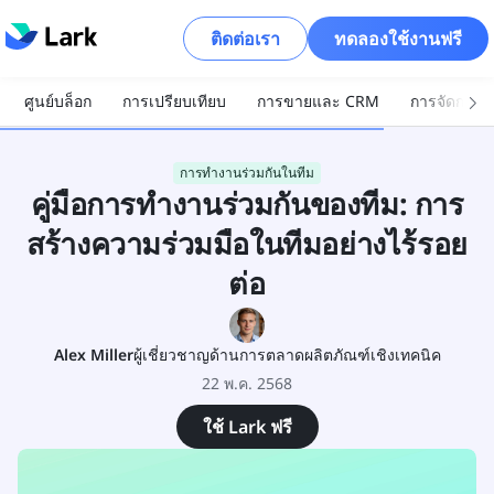
ติดต่อเรา
ทดลองใช้งานฟรี
ศูนย์บล็อก
การเปรียบเทียบ
การขายและ CRM
การจัดการโ
การทำงานร่วมกันในทีม
คู่มือการทำงานร่วมกันของทีม: การ
สร้างความร่วมมือในทีมอย่างไร้รอย
ต่อ
Alex Miller
ผู้เชี่ยวชาญด้านการตลาดผลิตภัณฑ์เชิงเทคนิค
22 พ.ค. 2568
ใช้ Lark ฟรี