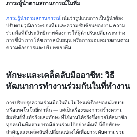
ภาวะผู้นำตามสถานการณ์ในทีม
ภาวะผู้นำตามสถานการณ์
 เน้นว่ารูปแบบการเป็นผู้นำต้อง
ปรับตามวุฒิภาวะของทีมและความซับซ้อนของงาน ความ
ร่วมมือที่มีประสิทธิภาพต้องการให้ผู้นำปรับเปลี่ยนระหว่าง
การชี้นำ การโค้ช การสนับสนุน หรือการมอบหมายงานตาม
ความต้องการและบริบทของทีม
ทักษะและเคล็ดลับมืออาชีพ: วิธี
พัฒนาการทำงานร่วมกันในที่ทำงาน
การปรับปรุงความร่วมมือในทีมไม่ใช่แค่เรื่องของนโยบาย
หรือเทคโนโลยีเท่านั้น — แต่เป็นเรื่องของการสร้างความ
สัมพันธ์ที่แท้จริงและทักษะที่ใช้งานได้จริงซึ่งช่วยให้สมาชิก
ทุกคนในทีมสามารถมีส่วนร่วมได้อย่างเต็มที่ นี่คือทักษะ
สำคัญและเคล็ดลับที่เปลี่ยนแปลงได้เพื่อยกระดับความร่วม