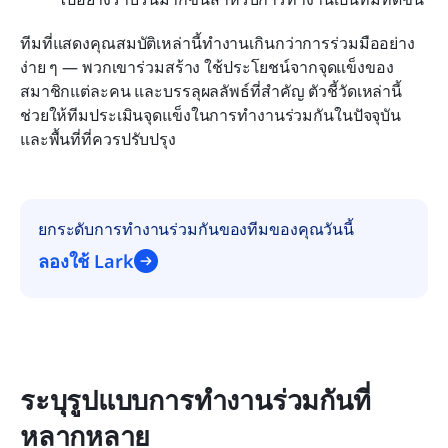
ทีมที่แสดงคุณสมบัติเหล่านี้ทำงานเกินกว่าการร่วมมืออย่าง
ง่าย ๆ — พวกเขาร่วมสร้าง ใช้ประโยชน์จากจุดแข็งของ
สมาชิกแต่ละคน และบรรลุผลลัพธ์ที่สำคัญ ตัวชี้วัดเหล่านี้
ช่วยให้ทีมประเมินจุดแข็งในการทำงานร่วมกันในปัจจุบัน
และพื้นที่ที่ควรปรับปรุง
ยกระดับการทำงานร่วมกันของทีมของคุณวันนี้
ลองใช้ Lark
ระบุรูปแบบการทำงานร่วมกันที่
หลากหลาย