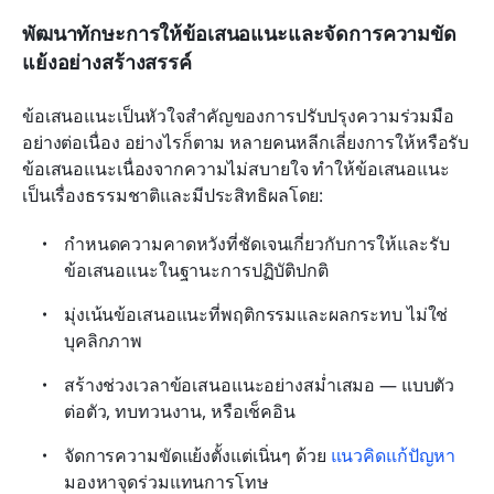
พัฒนาทักษะการให้ข้อเสนอแนะและจัดการความขัด
แย้งอย่างสร้างสรรค์
ข้อเสนอแนะเป็นหัวใจสำคัญของการปรับปรุงความร่วมมือ
อย่างต่อเนื่อง อย่างไรก็ตาม หลายคนหลีกเลี่ยงการให้หรือรับ
ข้อเสนอแนะเนื่องจากความไม่สบายใจ ทำให้ข้อเสนอแนะ
เป็นเรื่องธรรมชาติและมีประสิทธิผลโดย:
กำหนดความคาดหวังที่ชัดเจนเกี่ยวกับการให้และรับ
ข้อเสนอแนะในฐานะการปฏิบัติปกติ
มุ่งเน้นข้อเสนอแนะที่พฤติกรรมและผลกระทบ ไม่ใช่
บุคลิกภาพ
สร้างช่วงเวลาข้อเสนอแนะอย่างสม่ำเสมอ — แบบตัว
ต่อตัว, ทบทวนงาน, หรือเช็คอิน
จัดการความขัดแย้งตั้งแต่เนิ่นๆ ด้วย 
แนวคิดแก้ปัญหา
มองหาจุดร่วมแทนการโทษ