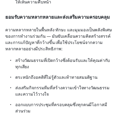
ให้เห็นความคืบหน้า
ยอมรับความหลากหลายและส่งเสริมความครอบคลุม
ความหลากหลายในพื้นหลัง ทักษะ และมุมมองเป็นพลังพิเศษ
ของการทำงานร่วมกัน — มันขับเคลื่อนความคิดสร้างสรรค์
และการแก้ปัญหาที่กว้างขึ้น เพื่อใช้ประโยชน์จากความ
หลากหลายอย่างมีประสิทธิภาพ:
สร้างวัฒนธรรมที่เปิดกว้างซึ่งต้อนรับและให้คุณค่ากับ
ทุกเสียง
ตระหนักถึงอคติที่ไม่รู้ตัวและท้าทายสมมติฐาน
ส่งเสริมกิจกรรมทีมที่สร้างความเข้าใจทางวัฒนธรรม
และความไว้วางใจ
ออกแบบการประชุมที่ครอบคลุมซึ่งทุกคนมีโอกาสมี
ส่วนร่วม