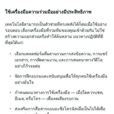
ใช้เครื่องมือความร่วมมืออย่างมีประสิทธิภาพ
เทคโนโลยีสามารถเป็นตัวช่วยที่ทรงพลังได้ก็ต่อเมื่อใช้อย่าง
รอบคอบ เลือกเครื่องมือที่รวมทีมของคุณเข้าด้วยกัน ไม่ใช่
สร้างความแยกส่วนหรือทำให้ล้นหลาม แนวทางปฏิบัติที่ดี
ที่สุดได้แก่:
เลือกแพลตฟอร์มที่ผสานรวมการส่งข้อความ, การแชร์
เอกสาร, การติดตามงาน, และการสนทนาทางวิดีโอ
อย่างไร้รอยต่อ
จัดการฝึกอบรมและสนับสนุนเพื่อให้ทุกคนใช้เครื่องมือ
อย่างมั่นใจ
กำหนดแนวทางการใช้เครื่องมือ — เมื่อใดควรแชท, 
อีเมล, หรือโทร — เพื่อลดเสียงรบกวน
ส่งเสริมการสื่อสารแบบอะซิงโครนัสเมื่อเป็นไปได้เพื่อ