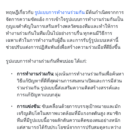
ทฤษฎีเกี่ยวกับ 
รูปแบบการทำงานร่วมกัน
 มีต้นกำเนิดจากการ
จัดการความขัดแย้ง การเข้าใจรูปแบบการทำงานร่วมกันเป็น
กุญแจสำคัญในการเสริมสร้างพลวัตของทีมและทำให้การ
ทำงานร่วมกันในทีมเป็นไปอย่างราบรื่น ทุกคนมีวิธีการ
เฉพาะตัวในการทำงานกับผู้อื่น และการรับรู้รูปแบบเหล่านี้
ช่วยปรับแต่งการปฏิสัมพันธ์เพื่อสร้างความร่วมมือที่ดียิ่งขึ้น 
รูปแบบการทำงานร่วมกันที่พบบ่อย ได้แก่:
การทำงานร่วมกัน:
 มุ่งเน้นการทำงานร่วมกันเพื่อค้นหา
วิธีแก้ปัญหาที่ดีที่สุดผ่านการสนทนาเปิดและการมีส่วน
ร่วมร่วมกัน รูปแบบนี้ส่งเสริมความคิดสร้างสรรค์และ
การแก้ปัญหาแบบกลุ่ม
การแข่งขัน:
 ขับเคลื่อนด้วยการบรรลุเป้าหมายและมัก
เจริญเติบโตในสภาพแวดล้อมที่มีแรงกดดันสูง สมาชิก
ทีมที่มีรูปแบบนี้อาจผลักดันความคิดของตนอย่างหนัก 
แต่สามารถได้รับประโยชน์จากการปรับสมดุลระหว่าง