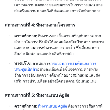
เคารพความแตกต่างของเขตเวลาในการวางแผน และ
ส่งเสริมความคาดหวังที่ชัดเจนและการจัดทำเอกสาร
สถานการณ์ที่ 4: ทีมงานตามโครงการ
ความท้าทาย:
 ทีมงานระยะสั้นอาจเผชิญกับความยาก
ลำบากในการปรับตัวให้สอดคล้องกับเป้าหมาย บทบาท 
และกระบวนการทำงานอย่างรวดเร็ว ซึ่งเสี่ยงต่อการ
สื่อสารผิดพลาดและประสิทธิภาพต่ำ
ทางแก้ไข: 
ดำเนินการ
กระบวนการเริ่มต้นและการ
ประชุมเปิดตัว
อย่างละเอียดเพื่อชี้แจงความคาดหวัง 
รักษาการอัปเดตความคืบหน้าอย่างสม่ำเสมอและส่ง
เสริมการปรับเปลี่ยนอย่างยืดหยุ่นตามข้อเสนอแนะ
สถานการณ์ที่ 5: ทีมงานแบบ Agile
ความท้าทาย: 
ทีมงานแบบ Agile
 ต้องการการสื่อสารที่