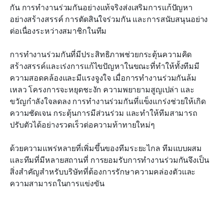
กัน การทำงานร่วมกันอย่างแท้จริงส่งเสริมการแก้ปัญหา
อย่างสร้างสรรค์ การตัดสินใจร่วมกัน และการสนับสนุนอย่าง
ต่อเนื่องระหว่างสมาชิกในทีม
การทำงานร่วมกันที่มีประสิทธิภาพช่วยกระตุ้นความคิด
สร้างสรรค์และเร่งการแก้ไขปัญหาในขณะที่ทำให้ทั้งทีมมี
ความสอดคล้องและมีแรงจูงใจ เมื่อการทำงานร่วมกันล้ม
เหลว โครงการจะหยุดชะงัก ความพยายามสูญเปล่า และ
ขวัญกำลังใจลดลง การทำงานร่วมกันที่แข็งแกร่งช่วยให้เกิด
ความชัดเจน กระตุ้นการมีส่วนร่วม และทำให้ทีมสามารถ
ปรับตัวได้อย่างรวดเร็วต่อความท้าทายใหม่ๆ
ด้วยความแพร่หลายที่เพิ่มขึ้นของทีมระยะไกล ทีมแบบผสม 
และทีมที่มีหลายสถานที่ การยอมรับการทำงานร่วมกันจึงเป็น
สิ่งสำคัญสำหรับบริษัทที่ต้องการรักษาความคล่องตัวและ
ความสามารถในการแข่งขัน