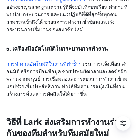
อย่างชาญฉลาด ฐานความรู้ที่ดีจะบันทึกบทเรียน คำถามที่
พบบ่อย กระบวนการ และแนวปฏิบัติที่ดีที่สุดซึ่งทุกคน
สามารถเข้าถึงได้ ช่วยลดการทำงานซ้ำซ้อนและเร่ง
กระบวนการเริ่มงานของสมาชิกใหม่
6. เครื่องมืออัตโนมัติในกระบวนการทำงาน
การทำงานอัตโนมัติในงานที่ทำซ้ำๆ
 เช่น การแจ้งเตือน คำ
อนุมัติ หรือการป้อนข้อมูล ช่วยประหยัดเวลาและลดข้อผิด
พลาดจากมนุษย์ การเชื่อมต่อและกระบวนการทำงานข้าม
แอปช่วยเพิ่มประสิทธิภาพ ทำให้ทีมสามารถมุ่งเน้นที่งาน
สร้างสรรค์และการตัดสินใจได้มากขึ้น
วิธีที่ Lark ส่งเสริมการทำงานร่วม
กันของทีมสำหรับทีมสมัยใหม่