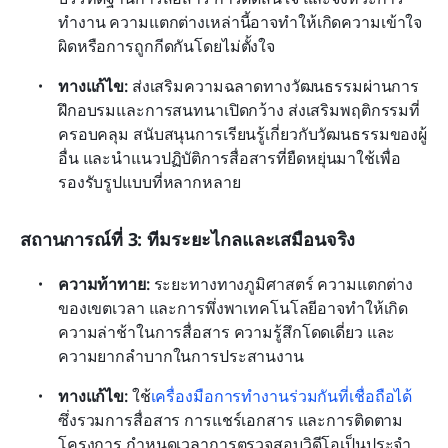
ทำงาน ความแตกต่างเหล่านี้อาจทำให้เกิดความเข้าใจ
ผิดหรือการถูกกีดกันโดยไม่ตั้งใจ
ทางแก้ไข:
 ส่งเสริมความฉลาดทางวัฒนธรรมผ่านการ
ฝึกอบรมและการสนทนาเปิดกว้าง ส่งเสริมพฤติกรรมที่
ครอบคลุม สนับสนุนการเรียนรู้เกี่ยวกับวัฒนธรรมของผู้
อื่น และนำแนวปฏิบัติการสื่อสารที่ยืดหยุ่นมาใช้เพื่อ
รองรับรูปแบบที่หลากหลาย
สถานการณ์ที่ 3: ทีมระยะไกลและเสมือนจริง
ความท้าทาย: 
ระยะทางทางภูมิศาสตร์ ความแตกต่าง
ของเขตเวลา และการพึ่งพาเทคโนโลยีอาจทำให้เกิด
ความล่าช้าในการสื่อสาร ความรู้สึกโดดเดี่ยว และ
ความยากลำบากในการประสานงาน
ทางแก้ไข: 
ใช้
เครื่องมือการทำงานร่วมกันที่เชื่อถือได้
ซึ่งรวมการสื่อสาร การแชร์เอกสาร และการติดตาม
โครงการ กำหนดเวลาการตรวจสอบวิดีโอเป็นประจำ 