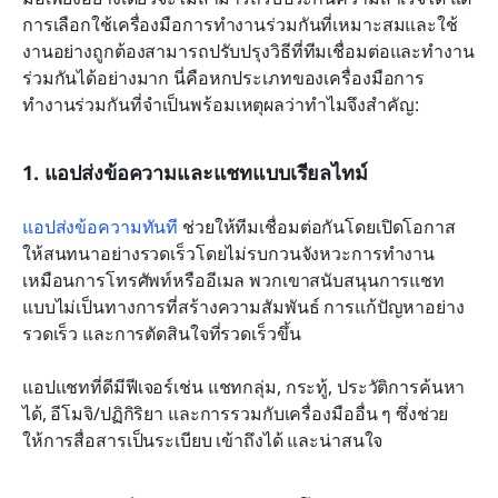
การเลือกใช้เครื่องมือการทำงานร่วมกันที่เหมาะสมและใช้
งานอย่างถูกต้องสามารถปรับปรุงวิธีที่ทีมเชื่อมต่อและทำงาน
ร่วมกันได้อย่างมาก นี่คือหกประเภทของเครื่องมือการ
ทำงานร่วมกันที่จำเป็นพร้อมเหตุผลว่าทำไมจึงสำคัญ:
1. แอปส่งข้อความและแชทแบบเรียลไทม์
แอปส่งข้อความทันที
 ช่วยให้ทีมเชื่อมต่อกันโดยเปิดโอกาส
ให้สนทนาอย่างรวดเร็วโดยไม่รบกวนจังหวะการทำงาน
เหมือนการโทรศัพท์หรืออีเมล พวกเขาสนับสนุนการแชท
แบบไม่เป็นทางการที่สร้างความสัมพันธ์ การแก้ปัญหาอย่าง
รวดเร็ว และการตัดสินใจที่รวดเร็วขึ้น
แอปแชทที่ดีมีฟีเจอร์เช่น แชทกลุ่ม, กระทู้, ประวัติการค้นหา
ได้, อีโมจิ/ปฏิกิริยา และการรวมกับเครื่องมืออื่น ๆ ซึ่งช่วย
ให้การสื่อสารเป็นระเบียบ เข้าถึงได้ และน่าสนใจ