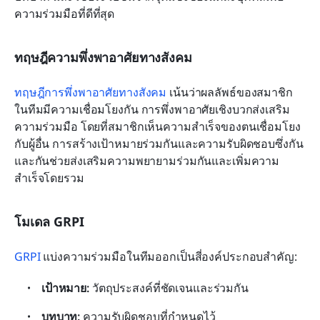
ความร่วมมือที่ดีที่สุด
ทฤษฎีความพึ่งพาอาศัยทางสังคม
ทฤษฎีการพึ่งพาอาศัยทางสังคม
 เน้นว่าผลลัพธ์ของสมาชิก
ในทีมมีความเชื่อมโยงกัน การพึ่งพาอาศัยเชิงบวกส่งเสริม
ความร่วมมือ โดยที่สมาชิกเห็นความสำเร็จของตนเชื่อมโยง
กับผู้อื่น การสร้างเป้าหมายร่วมกันและความรับผิดชอบซึ่งกัน
และกันช่วยส่งเสริมความพยายามร่วมกันและเพิ่มความ
สำเร็จโดยรวม
โมเดล GRPI
GRPI
 แบ่งความร่วมมือในทีมออกเป็นสี่องค์ประกอบสำคัญ:
เป้าหมาย:
 วัตถุประสงค์ที่ชัดเจนและร่วมกัน
บทบาท: 
ความรับผิดชอบที่กำหนดไว้