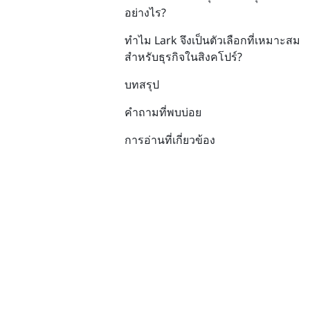
อย่างไร?
ทำไม Lark จึงเป็นตัวเลือกที่เหมาะสม
สำหรับธุรกิจในสิงคโปร์?
บทสรุป
คำถามที่พบบ่อย
การอ่านที่เกี่ยวข้อง