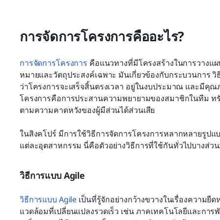
การจัดการโครงการคืออะไร?
การจัดการโครงการ
 คือแนวทางที่มีโครงสร้างในการวางแผ
หมายและวัตถุประสงค์เฉพาะ มันเกี่ยวข้องกับกระบวนการ วิธีก
ว่าโครงการจะเสร็จสิ้นตรงเวลา อยู่ในงบประมาณ และมีคุ
โครงการคือการประสานความพยายามของสมาชิกในทีม ทรัพ
ตามความคาดหวังของผู้มีส่วนได้ส่วนเสีย
ในสิงคโปร์ มีการใช้วิธีการจัดการโครงการหลากหลายรูปแ
แต่ละอุตสาหกรรม นี่คือตัวอย่างวิธีการที่ใช้กันทั่วไปบางส่วน
วิธีการแบบ Agile
วิธีการแบบ Agile
 เป็นที่รู้จักอย่างกว้างขวางในเรื่องควา
แวดล้อมที่เปลี่ยนแปลงรวดเร็ว เช่น ภาคเทคโนโลยีและการพ