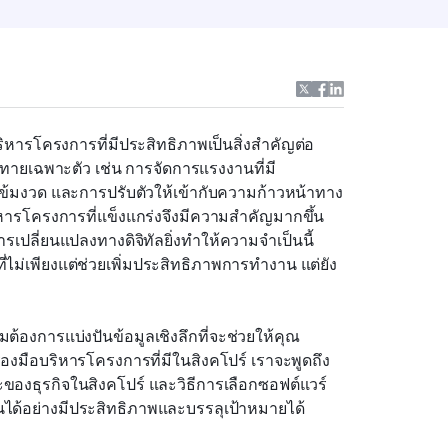
ิหารโครงการที่มีประสิทธิภาพเป็นสิ่งสำคัญต่อ
าทายเฉพาะตัว เช่น การจัดการแรงงานที่มี
้มงวด และการปรับตัวให้เข้ากับความก้าวหน้าทาง
หารโครงการที่แข็งแกร่งจึงมีความสำคัญมากขึ้น
รเปลี่ยนแปลงทางดิจิทัลยิ่งทำให้ความจำเป็นนี้
่ไม่เพียงแต่ช่วยเพิ่มประสิทธิภาพการทำงาน แต่ยัง
้องการแบ่งปันข้อมูลเชิงลึกที่จะช่วยให้คุณ
่องมือบริหารโครงการที่มีในสิงคโปร์ เราจะพูดถึง
ะของธุรกิจในสิงคโปร์ และวิธีการเลือกซอฟต์แวร์
ด้อย่างมีประสิทธิภาพและบรรลุเป้าหมายได้