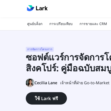
ศูนย์บล็อก
การเปรียบเทียบ
การขายและ CRM
การจัดการโครงการ
ซอฟต์แวร์การจัดการโ
สิงคโปร์: คู่มือฉบับสมบ
Cecilia Lane
เจ้าหน้าที่ฝ่าย Go-to-Market
ใช้ Lark ฟรี