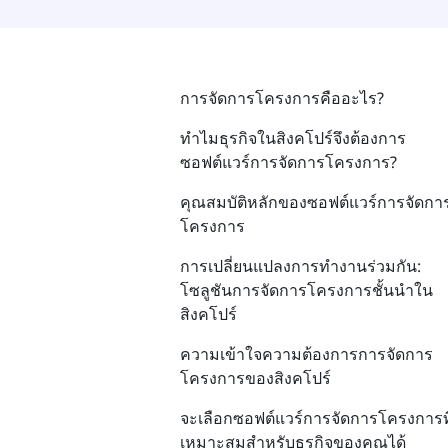
การจัดการโครงการคืออะไร?
ทำไมธุรกิจในสิงคโปร์จึงต้องการ
ซอฟต์แวร์การจัดการโครงการ?
คุณสมบัติหลักของซอฟต์แวร์การจัดกา
โครงการ
การเปลี่ยนแปลงการทำงานร่วมกัน:
โซลูชันการจัดการโครงการชั้นนำใน
สิงคโปร์
ความเข้าใจความต้องการการจัดการ
โครงการของสิงคโปร์
จะเลือกซอฟต์แวร์การจัดการโครงการที
เหมาะสมสำหรับธุรกิจของคุณได้