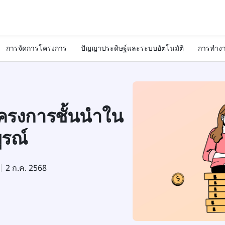
การจัดการโครงการ
ปัญญาประดิษฐ์และระบบอัตโนมัติ
การทำงา
ครงการชั้นนำใน
ูรณ์
2 ก.ค. 2568