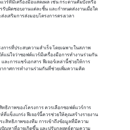
์ที่มีเครื่องมือแสดงผล เช่น กระดานคัมบังหรือ
 ใครรับผิดชอบงานแต่ละชิ้น และกำหนดส่งงานเมื่อใด 
ละส่งเสริมการส่งมอบโครงการตรงเวลา
รงการที่ประสบความสำเร็จ โดยเฉพาะในสภาพ
แน่ใจว่าซอฟต์แวร์มีเครื่องมือการทำงานร่วมกัน
และการแชร์เอกสาร ฟีเจอร์เหล่านี้ช่วยให้การ
รยากาศการทำงานร่วมกันที่ช่วยเพิ่มความคิด
ระสิทธิภาพของโครงการ ควรเลือกซอฟต์แวร์การ
่แข็งแกร่ง ฟีเจอร์นี้ควรช่วยให้คุณสร้างรายงาน
ะสิทธิภาพของทีม การเข้าถึงข้อมูลที่มีความ
ัญหาที่อาจเกิดขึ้น และปรับกลยุทธ์ตามความ