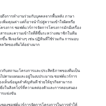
ึงการทำงานร่วมกับบุคคลจากพื้นหลัง ภาษา 
ิ่มคุณค่า แต่ก็อาจนำไปสู่ความเข้าใจผิดหรือ
โครงการ ซอฟต์แวร์การจัดการโครงการมักมีเครื่อง
สารและความเข้าใจที่ดีขึ้นระหว่างสมาชิกในทีม 
้น ฟีเจอร์ต่างๆ เช่น ปฏิทินที่ใช้ร่วมกัน การมอบ
พลวัตของทีมได้อย่างมาก
เกี่ยวกับสถานะโครงการและประสิทธิภาพของทีมเป็น
ินไปตามแผนและอยู่ในงบประมาณ ซอฟต์แวร์การ
งเห็นข้อมูลสำคัญทันที ช่วยให้ธุรกิจสามารถ
่างยิ่งในสิงคโปร์ที่ความคล่องตัวและการตอบสนอง
ารแข่งขัน
คัญของซอฟต์แวร์การจัดการโครงการในการทำให้