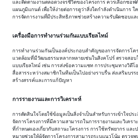
และติดตามงานตลอดวงจรชีวิตของโครงการ ควรเลือกซอฟต์แวร
แผนภูมิแกนต์ เพื่อให้ง่ายต่อการดูว่าสิ่งใดกำลังดำเนินการ
การจัดการงานที่มีประสิทธิภาพช่วยสร้างความรับผิดชอบแ
เครื่องมือการทำงานร่วมกันแบบเรียลไทม์
การทำงานร่วมกันเป็นองค์ประกอบสำคัญของการจัดการโค
แวดล้อมที่มีวัฒนธรรมหลากหลายเช่นในสิงคโปร์ ตรวจสอบให้
แบบเรียลไทม์ เช่น การส่งข้อความแชท การประชุมทางวิดีโอ 
สื่อสารระหว่างสมาชิกในทีมเป็นไปอย่างราบรื่น ส่งเสริมบร
สร้างสรรค์และการแก้ปัญหา
การรายงานและการวิเคราะห์
การตัดสินใจโดยใช้ข้อมูลเป็นสิ่งจำเป็นสำหรับการเข้าใจป
จัดการโครงการที่มีความสามารถในการรายงานและวิเคราะห์ที
ที่กำหนดเองเกี่ยวกับสถานะโครงการ การใช้ทรัพยากร และปร
หมายช่วยให้ผู้จัดการโครงการสามารถระบุแนวโน้ม ตรวจพบป