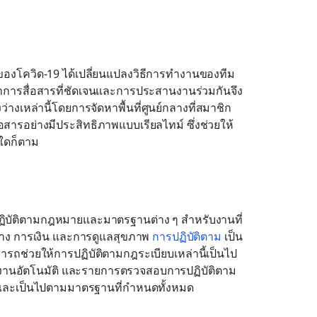
ของโควิด-19 ได้เปลี่ยนแปลงวิธีการทำงานของทีม
ษาการสื่อสารที่ชัดเจนและการประสานงานร่วมกันจึง
่างเหล่านี้โดยการจัดหาพื้นที่ศูนย์กลางที่สมาชิก
่อสารอย่างมีประสิทธิภาพแบบเรียลไทม์ ซึ่งช่วยให้
่ใดก็ตาม
งปฏิบัติตามกฎหมายและมาตรฐานต่าง ๆ สำหรับงานที่
าง การเงิน และการดูแลสุขภาพ 
การปฏิบัติตาม
 เป็น
ารถช่วยให้การปฏิบัติตามกฎระเบียบเหล่านี้เป็นไป
งานอัตโนมัติ และรายการตรวจสอบการปฏิบัติตาม
ยและเป็นไปตามมาตรฐานที่กำหนดทั้งหมด