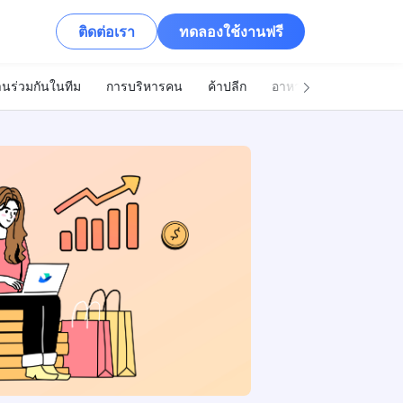
ติดต่อเรา
ทดลองใช้งานฟรี
นร่วมกันในทีม
การบริหารคน
ค้าปลีก
อาหารและเครื่องดื่ม