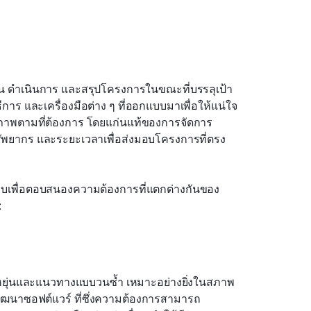
น ดำเนินการ และสรุปโครงการในขณะที่บรรลุเป้า
าร และเครื่องมือต่าง ๆ ที่ออกแบบมาเพื่อให้แน่ใจ
ณภาพตามที่ต้องการ โดยแก่นแท้ของการจัดการ
ยากร และระยะเวลาเพื่อส่งมอบโครงการที่ตรง
บบเพื่อตอบสนองความต้องการที่แตกต่างกันของ
:
มยืดหยุ่นและแนวทางแบบวนซ้ำ เหมาะอย่างยิ่งในสภาพ
ัฒนาซอฟต์แวร์ ที่ซึ่งความต้องการสามารถ