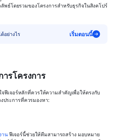
งผลลัพธ์โดยรวมของโครงการสำหรับธุรกิจในสิงคโปร์
เริ่มตอนนี้
ด้อย่างไร
ดการโครงการ
ใจฟีเจอร์หลักที่ควรให้ความสำคัญเพื่อให้ตรงกับ
บางประการที่ควรมองหา:
งาน
 ฟีเจอร์นี้ช่วยให้ทีมสามารถสร้าง มอบหมาย 