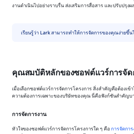
งานดำเนินไปอย่างราบรื่น ส่งเสริมการสื่อสาร และปรับปรุ
เรียนรู้ว่า Lark สามารถทำให้การจัดการของคุณง่ายขึ้นไ
คุณสมบัติหลักของซอฟต์แวร์การจั
เมื่อเลือกซอฟต์แวร์การจัดการโครงการ สิ่งสำคัญคือต้องเข้า
ความต้องการเฉพาะของบริษัทของคุณ นี่คือฟังก์ชันสำคัญ
การจัดการงาน
หัวใจของซอฟต์แวร์การจัดการโครงการใด ๆ คือ 
การจัดการ