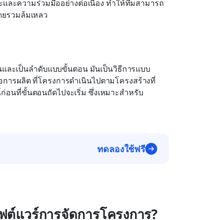
นะและความร่วมมืออย่างต่อเนื่อง ทำให้ทีมสามารถ
โดยรวมล้มเหลว
นและเป็นลำดับแบบขั้นตอน มันเป็นวิธีการแบบ
อการผลิต ที่โครงการดำเนินไปตามโครงสร้างที่
์ก่อนที่ขั้นตอนถัดไปจะเริ่ม ซึ่งเหมาะสำหรับ
ทดลองใช้ฟรี
อฟต์แวร์การจัดการโครงการ?