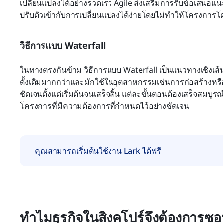
เปลี่ยนแปลงได้อย่างรวดเร็ว Agile ส่งเสริมการรับข้อเสนอแ
ปรับตัวเข้ากับการเปลี่ยนแปลงได้ง่ายโดยไม่ทำให้โครงการ
วิธีการแบบ Waterfall
ในทางตรงกันข้าม วิธีการแบบ Waterfall เป็นแนวทางเชิงเส้
ดั้งเดิมมากกว่าและมักใช้ในอุตสาหกรรมเช่นการก่อสร้างหรื
ชัดเจนตั้งแต่เริ่มต้นจนเสร็จสิ้น แต่ละขั้นตอนต้องเสร็จสมบูรณ
โครงการที่มีความต้องการที่กำหนดไว้อย่างชัดเจน
คุณสามารถเริ่มต้นใช้งาน Lark ได้ฟรี
ทำไมธุรกิจในสิงคโปร์จึงต้องการซ