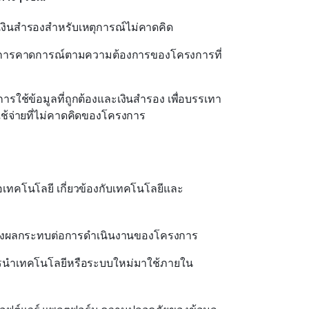
งินสำรองสำหรับเหตุการณ์ไม่คาดคิด
การคาดการณ์ตามความต้องการของโครงการที่
การใช้ข้อมูลที่ถูกต้องและเงินสำรอง เพื่อบรรเทา
ใช้จ่ายที่ไม่คาดคิดของโครงการ
รือเทคโนโลยี เกี่ยวข้องกับเทคโนโลยีและ
่ส่งผลกระทบต่อการดำเนินงานของโครงการ
นำเทคโนโลยีหรือระบบใหม่มาใช้ภายใน