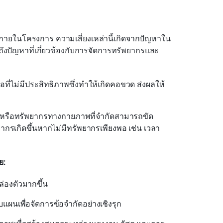
ยในโครงการ ความเสี่ยงเหล่านี้เกิดจากปัญหาใน
งปัญหาที่เกี่ยวข้องกับการจัดการทรัพยากรและ
งมือที่ไม่มีประสิทธิภาพซึ่งทำให้เกิดคอขวด ส่งผลให้
ิน หรือทรัพยากรทางกายภาพที่จำกัดสามารถขัด
รเกิดขึ้นหากไม่มีทรัพยากรเพียงพอ เช่น เวลา 
ย:
่องตัวมากขึ้น
แผนเพื่อจัดการข้อจำกัดอย่างเชิงรุก