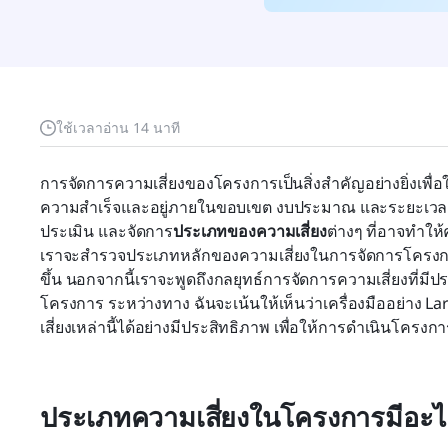
ใช้เวลาอ่าน 14 นาที
การจัดการความเสี่ยงของโครงการเป็นสิ่งสำคัญอย่างยิ่งเพื่
ความสำเร็จและอยู่ภายในขอบเขต งบประมาณ และระยะเวลาท
ประเมิน และจัดการ
ประเภทของความเสี่ยง
ต่างๆ ที่อาจทำให
เราจะสำรวจประเภทหลักของความเสี่ยงในการจัดการโครง
ขึ้น นอกจากนี้เราจะพูดถึงกลยุทธ์การจัดการความเสี่ยงที่มี
โครงการ ระหว่างทาง ฉันจะเน้นให้เห็นว่าเครื่องมืออย่าง
เสี่ยงเหล่านี้ได้อย่างมีประสิทธิภาพ เพื่อให้การดำเนินโครงก
ประเภทความเสี่ยงในโครงการมีอะไ