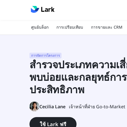
ศูนย์บล็อก
การเปรียบเทียบ
การขายและ CRM
การจัดการโครงการ
สำรวจประเภทความเสี่
พบบ่อยและกลยุทธ์การจ
ประสิทธิภาพ
Cecilia Lane
เจ้าหน้าที่ฝ่าย Go-to-Market
ใช้ Lark ฟรี