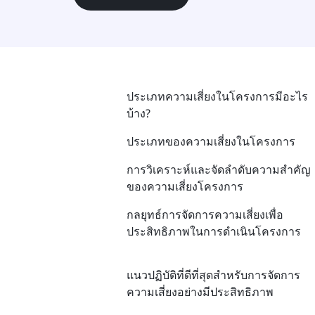
ประเภทความเสี่ยงในโครงการมีอะไร
บ้าง?
ประเภทของความเสี่ยงในโครงการ
การวิเคราะห์และจัดลำดับความสำคัญ
ของความเสี่ยงโครงการ
กลยุทธ์การจัดการความเสี่ยงเพื่อ
ประสิทธิภาพในการดำเนินโครงการ
แนวปฏิบัติที่ดีที่สุดสำหรับการจัดการ
ความเสี่ยงอย่างมีประสิทธิภาพ