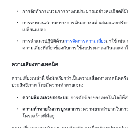
การจัดทำกระบวนการวางงบประมาณอย่างละเอียดที่มีเ
การทบทวนสถานะทางการเงินอย่างสม่ำเสมอและปรับ
เปลี่ยนแปลง
การนำแนวปฏิบัติด้าน
การจัดการความเสี่ยง
มาใช้ เช่น 
ความเสี่ยงที่เกี่ยวข้องกับการใช้งบประมาณเกินและค่า
ความเสี่ยงทางเทคนิค
ความเสี่ยงเหล่านี้ ซึ่งมักเรียกว่าเป็นความเสี่ยงทางเทคนิคห
ประสิทธิภาพ โดยมีความท้าทายเช่น:
ความล้มเหลวของระบบ
: การขัดข้องของเทคโนโลยีที
ความท้าทายในการบูรณาการ
: ความยากลำบากในการ
โครงสร้างที่มีอยู่