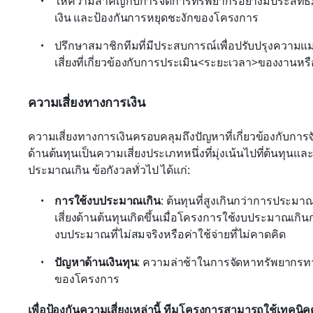
ให้ความสำคัญกับการจัดการทรัพยากรอย่างมีประสิทธิภ
เงิน และป้องกันการหยุดชะงักของโครงการ
ปรึกษาสมาชิกทีมที่มีประสบการณ์เพื่อปรับปรุงค
เสี่ยงที่เกี่ยวข้องกับการประเมิน<ระยะเวลา>ของงานห
ความเสี่ยงทางการเงิน
ความเสี่ยงทางการเงินครอบคลุมถึงปัญหาที่เกี่ยวข้องกับก
ด้านต้นทุนเป็นความเสี่ยงประเภทหนึ่งที่มุ่งเน้นไปที่ต้นทุน
ประมาณเกิน ข้อกังวลทั่วไป ได้แก่:
การใช้งบประมาณเกิน
: ต้นทุนที่สูงเกินกว่าการประม
เสี่ยงด้านต้นทุนเกิดขึ้นเมื่อโครงการใช้งบประมาณเกิ
งบประมาณที่ไม่สมจริงหรือค่าใช้จ่ายที่ไม่คาดคิด
ปัญหาด้านเงินทุน
: ความล่าช้าในการจัดหาทรัพยากรทาง
ของโครงการ
เพื่อป้องกันความเสี่ยงเหล่านี้ ทีมโครงการสามารถใช้เทคนิคต