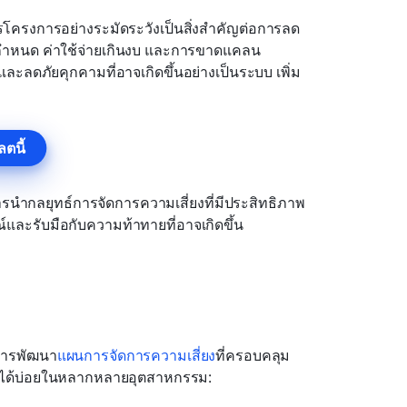
ครงการอย่างระมัดระวังเป็นสิ่งสำคัญต่อการลด
นกำหนด ค่าใช้จ่ายเกินงบ และการขาดแคลน
ละลดภัยคุกคามที่อาจเกิดขึ้นอย่างเป็นระบบ เพิ่ม
ตนี้
นำกลยุทธ์การจัดการความเสี่ยงที่มีประสิทธิภาพ
และรับมือกับความท้าทายที่อาจเกิดขึ้น
การพัฒนา
แผนการจัดการความเสี่ยง
ที่ครอบคลุม 
พบได้บ่อยในหลากหลายอุตสาหกรรม: