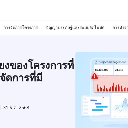
การจัดการโครงการ
ปัญญาประดิษฐ์และระบบอัตโนมัติ
การทำงา
ยงของโครงการที่
ัดการที่มี
31 ธ.ค. 2568