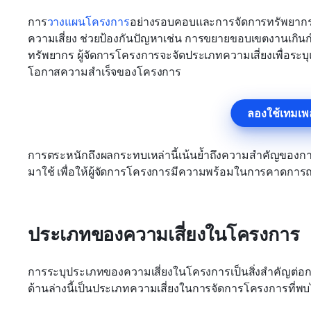
การ
วางแผนโครงการ
อย่างรอบคอบและการจัดการทรัพยากรโ
ความเสี่ยง ช่วยป้องกันปัญหาเช่น การขยายขอบเขตงานเกิ
ทรัพยากร ผู้จัดการโครงการจะจัดประเภทความเสี่ยงเพื่อระบุแ
โอกาสความสำเร็จของโครงการ
ลองใช้เทมเพล
การตระหนักถึงผลกระทบเหล่านี้เน้นย้ำถึงความสำคัญของการ
มาใช้ เพื่อให้ผู้จัดการโครงการมีความพร้อมในการคาดการณ์
ประเภทของความเสี่ยงในโครงการ
การระบุประเภทของความเสี่ยงในโครงการเป็นสิ่งสำคัญต่อ
ด้านล่างนี้เป็นประเภทความเสี่ยงในการจัดการโครงการที่