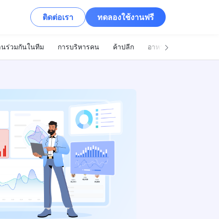
ติดต่อเรา
ทดลองใช้งานฟรี
นร่วมกันในทีม
การบริหารคน
ค้าปลีก
อาหารและเครื่องดื่ม