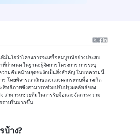
อให้มั่นใจว่าโครงการจะเสร็จสมบูรณ์อย่างประสบ
ี่กำหนด ในฐานะผู้จัดการโครงการ การระบุ 
้ความคืบหน้าหยุดชะงักเป็นสิ่งสำคัญ ในบทความนี้ 
การ โดยพิจารณาลักษณะและผลกระทบที่อาจเกิด
ประสิทธิภาพซึ่งสามารถช่วยปรับปรุงผลลัพธ์ของ
 Lark สามารถช่วยทีมในการรับมือและจัดการความ
ารราบรื่นมากขึ้น
รบ้าง?