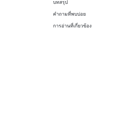
บทสรุป
คำถามที่พบบ่อย
การอ่านที่เกี่ยวข้อง