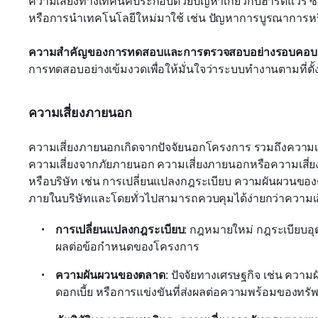
ความเสี่ยงทางเทคนิคประกอบด้วยปัญหาเกี่ยวกับฮาร์ดแวร์ 
หรือการนำเทคโนโลยีใหม่มาใช้ เช่น ปัญหาการบูรณาการห
ความสำคัญของการทดสอบและการตรวจสอบอย่างรอบคอบ
การทดสอบอย่างเข้มงวดเพื่อให้มั่นใจว่าระบบทำงานตามที่ตั
ความเสี่ยงภายนอก
ความเสี่ยงภายนอกเกิดจากปัจจัยนอกโครงการ รวมถึงความเสี
ความเสี่ยงจากภัยภายนอก ความเสี่ยงภายนอกหรือความเสี่ยงด
หรือบริษัท เช่น การเปลี่ยนแปลงกฎระเบียบ ความผันผวนของ
ภายในบริษัทและโดยทั่วไปสามารถควบคุมได้ง่ายกว่าความเส
การเปลี่ยนแปลงกฎระเบียบ
: กฎหมายใหม่ กฎระเบียบอุ
ผลต่อข้อกำหนดของโครงการ
ความผันผวนของตลาด
: ปัจจัยทางเศรษฐกิจ เช่น ความ
ดอกเบี้ย หรือการแข่งขันที่ส่งผลต่อความพร้อมของท