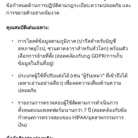
ข้อกำหนดด้านการปฏิบัติตามกฎระเบียบ ความปลอดภัย และ
การขยายตัวอย่างเข้มงวด
คุณสมบัติเด่นเฉพาะ:
การโฮสต์ข้อมูลตามภูมิภาค (ปารีสสำหรับบัญชี
สหภาพยุโรป, ซานตาคลาราสำหรับทั่วโลก) พร้อมตัว
เลือกการย้ายที่ตั้ง (สอดคล้องกับกฎ GDPR/การเก็บ
ข้อมูลในถิ่นที่อยู่)
ประเภทผู้ใช้ที่ปรับแต่งได้ (เช่น “ผู้รับเหมา” ที่เข้าถึงได้
เฉพาะอ่านอย่างเดียว) เพื่อลดความเสี่ยงด้านความ
ปลอดภัย
รายงานการตรวจสอบผู้ใช้ติดตามการดำเนินการ
ทั้งหมดบนแพลตฟอร์มนานกว่า 7 ปี (สอดคล้องกับข้อ
กำหนดการตรวจสอบของ HIPAA/อุตสาหกรรมการ
เงิน)