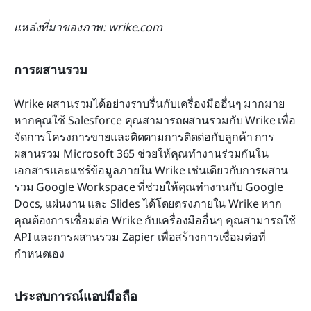
แหล่งที่มาของภาพ: wrike.com
การผสานรวม
Wrike ผสานรวมได้อย่างราบรื่นกับเครื่องมืออื่นๆ มากมาย 
หากคุณใช้ Salesforce คุณสามารถผสานรวมกับ Wrike เพื่อ
จัดการโครงการขายและติดตามการติดต่อกับลูกค้า การ
ผสานรวม Microsoft 365 ช่วยให้คุณทำงานร่วมกันใน
เอกสารและแชร์ข้อมูลภายใน Wrike เช่นเดียวกับการผสาน
รวม Google Workspace ที่ช่วยให้คุณทำงานกับ Google 
Docs, แผ่นงาน และ Slides ได้โดยตรงภายใน Wrike หาก
คุณต้องการเชื่อมต่อ Wrike กับเครื่องมืออื่นๆ คุณสามารถใช้ 
API และการผสานรวม Zapier เพื่อสร้างการเชื่อมต่อที่
กำหนดเอง
ประสบการณ์แอปมือถือ