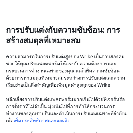
การปรับแต่งกับความซับซ้อน: การ
สร้างสมดุลที่เหมาะสม
ความสามารถในการปรับแต่งสูงของ Wrike เป็นดาบสองคม 
ช่วยให้คุณปรับแพลตฟอร์มให้ตรงกับความต้องการและ
กระบวนการทำงานเฉพาะของคุณ แต่ก็เพิ่มความซับซ้อน
ด้วย การหาสมดุลที่เหมาะสมระหว่างการปรับแต่งและความ
เรียบง่ายเป็นสิ่งสำคัญเพื่อเพิ่มมูลค่าสูงสุดของ Wrike
หลีกเลี่ยงการปรับแต่งแพลตฟอร์มมากเกินไปด้วยฟีเจอร์หรือ
การตั้งค่าที่ไม่จำเป็น มุ่งเน้นไปที่การทำให้กระบวนการ
ทำงานของคุณราบรื่นและดำเนินการปรับแต่งเฉพาะที่จำเป็น
เพื่อ
เพิ่มประสิทธิภาพและผลผลิต