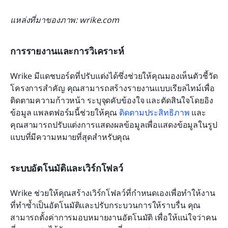
แหล่งที่มาของภาพ: wrike.com
การรายงานและการวิเคราะห์
Wrike มีแดชบอร์ดที่ปรับแต่งได้ซึ่งช่วยให้คุณมองเห็นตัวชี้วัด
โครงการสำคัญ คุณสามารถสร้างรายงานแบบเรียลไทม์เพื่อ
ติดตามความก้าวหน้า ระบุจุดคับข้องใจ และตัดสินใจโดยอิง
ข้อมูล แพลตฟอร์มนี้ช่วยให้คุณ 
ติดตามประสิทธิภาพ
 และ
คุณสามารถปรับแต่งการแสดงผลข้อมูลเพื่อแสดงข้อมูลในรูป
แบบที่มีความหมายที่สุดสำหรับคุณ
ระบบอัตโนมัติและเวิร์กโฟลว์
Wrike ช่วยให้คุณสร้างเวิร์กโฟลว์ที่กำหนดเองเพื่อทำให้งาน
ที่ทำซ้ำเป็นอัตโนมัติและปรับกระบวนการให้ราบรื่น คุณ
สามารถตั้งค่าการมอบหมายงานอัตโนมัติ เพื่อให้แน่ใจว่าคน