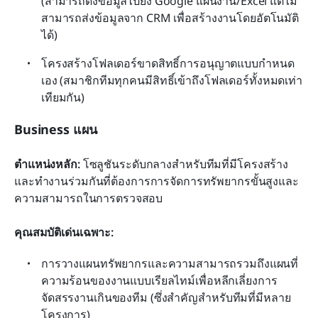
(สามารถดึงข้อมูลไปยัง Google แผ่นงาน/Excel แต่ไม่
สามารถส่งข้อมูลจาก CRM เพื่อสร้างงานโดยอัตโนมัติ
ได้)
โครงสร้างโฟลเดอร์ขาดสิทธิ์การอนุญาตแบบกำหนด
เอง (สมาชิกทีมทุกคนมีสิทธิ์เข้าถึงโฟลเดอร์ทั้งหมดเท่า
เทียมกัน)
Business แผน
ตำแหน่งหลัก:
 โซลูชันระดับกลางสำหรับทีมที่มีโครงสร้าง
และทำงานร่วมกันที่ต้องการการจัดการทรัพยากรขั้นสูงและ
ความสามารถในการตรวจสอบ
คุณสมบัติเด่นเฉพาะ:
การวางแผนทรัพยากรและความสามารถรวมถึงแผนที่
ความร้อนของงานแบบเรียลไทม์เพื่อหลีกเลี่ยงการ
จัดสรรงานเกินของทีม (ซึ่งสำคัญสำหรับทีมที่มีหลาย
โครงการ)