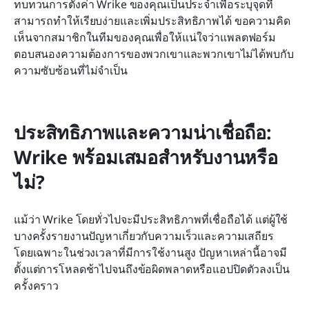
ทบทวนการตั้งค่า Wrike ของคุณเป็นประจำเพื่อระบุจุดที่
สามารถทำให้เรียบง่ายและเพิ่มประสิทธิภาพได้ ขอความคิด
เห็นจากสมาชิกในทีมของคุณเพื่อให้แน่ใจว่าแพลตฟอร์ม
ตอบสนองความต้องการของพวกเขาและพวกเขาไม่ได้พบกับ
ความซับซ้อนที่ไม่จำเป็น
ประสิทธิภาพและความน่าเชื่อถือ: 
Wrike พร้อมเสมอสำหรับงานหรือ
ไม่?
แม้ว่า Wrike โดยทั่วไปจะมีประสิทธิภาพที่เชื่อถือได้ แต่ผู้ใช้
บางครั้งรายงานปัญหาเกี่ยวกับความเร็วและความเสถียร 
โดยเฉพาะในช่วงเวลาที่มีการใช้งานสูง ปัญหาเหล่านี้อาจมี
ตั้งแต่การโหลดช้าไปจนถึงข้อผิดพลาดหรือแอปปิดตัวลงเป็น
ครั้งคราว