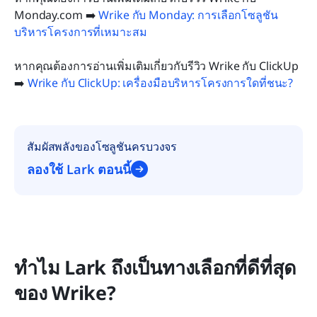
Monday.com ➡️ 
Wrike กับ Monday: การเลือกโซลูชัน
บริหารโครงการที่เหมาะสม
หากคุณต้องการอ่านเพิ่มเติมเกี่ยวกับรีวิว Wrike กับ ClickUp 
➡️ 
Wrike กับ ClickUp: เครื่องมือบริหารโครงการใดที่ชนะ?
สัมผัสพลังของโซลูชันครบวงจร
ลองใช้ Lark ตอนนี้
ทำไม Lark ถึงเป็นทางเลือกที่ดีที่สุด
ของ Wrike?