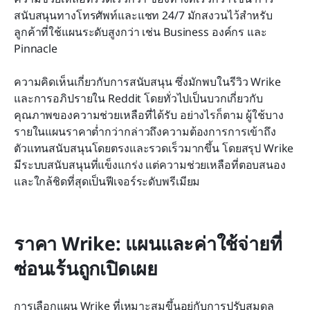
สนับสนุนทางโทรศัพท์และแชท 24/7 มักสงวนไว้สำหรับ
ลูกค้าที่ใช้แผนระดับสูงกว่า เช่น Business องค์กร และ 
Pinnacle
ความคิดเห็นเกี่ยวกับการสนับสนุน ซึ่งมักพบในรีวิว Wrike 
และการอภิปรายใน Reddit โดยทั่วไปเป็นบวกเกี่ยวกับ
คุณภาพของความช่วยเหลือที่ได้รับ อย่างไรก็ตาม ผู้ใช้บาง
รายในแผนราคาต่ำกว่ากล่าวถึงความต้องการการเข้าถึง
ตัวแทนสนับสนุนโดยตรงและรวดเร็วมากขึ้น โดยสรุป Wrike 
มีระบบสนับสนุนที่แข็งแกร่ง แต่ความช่วยเหลือที่ตอบสนอง
และใกล้ชิดที่สุดเป็นฟีเจอร์ระดับพรีเมียม
ราคา Wrike: แผนและค่าใช้จ่ายที่
ซ่อนเร้นถูกเปิดเผย
การเลือกแผน Wrike ที่เหมาะสมขึ้นอยู่กับการปรับสมดุล