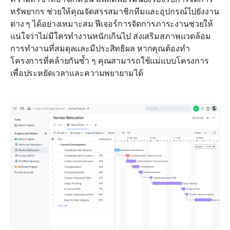
ทรัพยากร ช่วยให้คุณจัดสรรสมาชิกทีมและอุปกรณ์ไปยังงาน
ต่าง ๆ ได้อย่างเหมาะสม ฟีเจอร์การจัดการภาระงานช่วยให้
แน่ใจว่าไม่มีใครทำงานหนักเกินไป ส่งเสริมสภาพแวดล้อม
การทำงานที่สมดุลและมีประสิทธิผล หากคุณต้องทำ
โครงการที่คล้ายกันซ้ำ ๆ คุณสามารถใช้แม่แบบโครงการ
เพื่อประหยัดเวลาและความพยายามได้