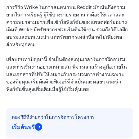
การรีวิว Wrike ในการสนทนาบน Reddit มักเน้นถึงความ
ยากในการเรียนรู้ ผู้ใช้บางรายรายงานว่าต้องใช้เวลาและ
ความพยายามมากเพื่อเข้าใจฟังก์ชันของแพลตฟอร์มอย่าง
เต็มที่ Wrike มีทรัพยากรช่วยเริ่มต้นใช้งาน รวมถึงวิดีโอฝึก
อบรมและบทแนะนำ แต่ทรัพยากรเหล่านี้อาจไม่เพียงพอ
สำหรับทุกคน
เพื่อบรรเทาปัญหานี้ จำเป็นต้องลงทุนเวลาในการฝึกอบรม
และการเริ่มงานอย่างเหมาะสม พิจารณาสร้างคู่มือภายใน
และเอกสารที่ปรับให้เหมาะกับกระบวนการทำงานเฉพาะ
ของทีมคุณ เริ่มต้นด้วยฟีเจอร์ที่จำเป็นและค่อยๆ แนะนำ
ฟังก์ชันขั้นสูงเพิ่มเติมเมื่อผู้ใช้เริ่มคุ้นเคย
ลองวิธีที่ง่ายกว่าในการจัดการโครงการ
เริ่มต้นฟรี