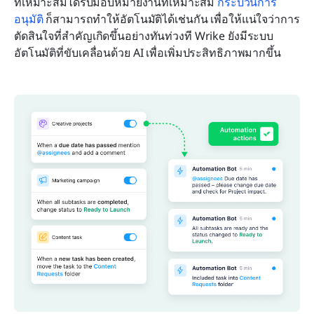
ที่เหมาะสมได้รับมอบหมายงานที่เหมาะสม 
กระบวนการ
อนุมัติ
 ก็สามารถทำให้อัตโนมัติได้เช่นกัน เพื่อให้แน่ใจว่าการ
ตัดสินใจที่สำคัญเกิดขึ้นอย่างทันท่วงที Wrike ยังมีระบบ
อัตโนมัติที่ขับเคลื่อนด้วย AI เพื่อเพิ่มประสิทธิภาพมากขึ้น