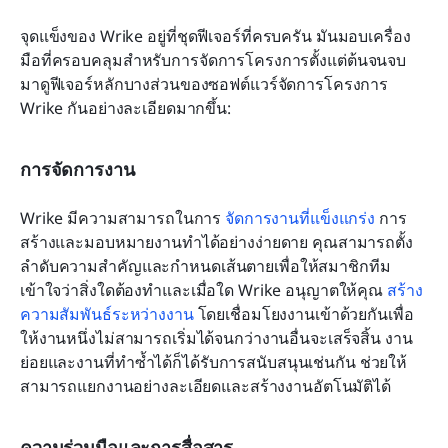
จุดแข็งของ Wrike อยู่ที่ชุดฟีเจอร์ที่ครบครัน มันมอบเครื่อง
มือที่ครอบคลุมสำหรับการจัดการโครงการตั้งแต่ต้นจนจบ 
มาดูฟีเจอร์หลักบางส่วนของซอฟต์แวร์จัดการโครงการ 
Wrike กันอย่างละเอียดมากขึ้น:
การจัดการงาน
Wrike มีความสามารถในการ 
จัดการงานที่แข็งแกร่ง
 การ
สร้างและมอบหมายงานทำได้อย่างง่ายดาย คุณสามารถตั้ง
ลำดับความสำคัญและกำหนดเส้นตายเพื่อให้สมาชิกทีม
เข้าใจว่าสิ่งใดต้องทำและเมื่อใด Wrike อนุญาตให้คุณ 
สร้าง
ความสัมพันธ์ระหว่างงาน
 โดยเชื่อมโยงงานเข้าด้วยกันเพื่อ
ให้งานหนึ่งไม่สามารถเริ่มได้จนกว่างานอื่นจะเสร็จสิ้น งาน
ย่อยและงานที่ทำซ้ำได้ก็ได้รับการสนับสนุนเช่นกัน ช่วยให้
สามารถแยกงานอย่างละเอียดและสร้างงานอัตโนมัติได้
ความร่วมมือและการสื่อสาร