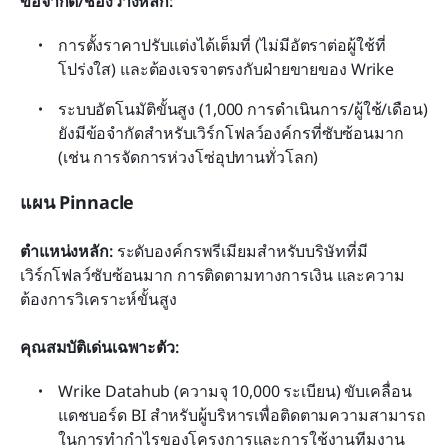
ข้อจำกัด/ช่องว่างหลัก:
การตั้งราคาปรับแต่งได้เต็มที่ (ไม่มีอัตราต่อผู้ใช้ที่
โปร่งใส) และต้องเจรจาตรงกับฝ่ายขายของ Wrike
ระบบอัตโนมัติขั้นสูง (1,000 การดำเนินการ/ผู้ใช้/เดือน) 
ยังมีข้อจำกัดสำหรับเวิร์กโฟลว์องค์กรที่ซับซ้อนมาก 
(เช่น การจัดการห่วงโซ่อุปทานทั่วโลก)
แผน Pinnacle
ตำแหน่งหลัก:
 ระดับองค์กรพรีเมียมสำหรับบริษัทที่มี
เวิร์กโฟลว์ซับซ้อนมาก การติดตามทางการเงิน และความ
ต้องการวิเคราะห์ขั้นสูง
คุณสมบัติเด่นเฉพาะตัว:
Wrike Datahub (ความจุ 10,000 ระเบียน) ขับเคลื่อน
แดชบอร์ด BI สำหรับผู้บริหารเพื่อติดตามความสามารถ
ในการทำกำไรของโครงการและการใช้งานทีมงาน