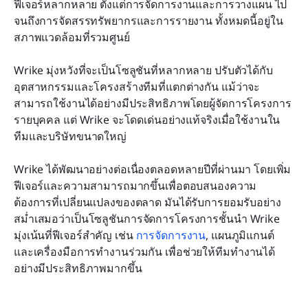
ฟีเจอร์หลากหลาย ตั้งแต่การจัดการงานและการวางแผน ไป
จนถึงการจัดสรรทรัพยากรและการรายงาน ทั้งหมดนี้อยู่ใน
สภาพแวดล้อมที่รวมศูนย์
Wrike มุ่งหวังที่จะเป็นโซลูชันที่หลากหลาย ปรับตัวได้กับ
อุตสาหกรรมและโครงสร้างทีมที่แตกต่างกัน แม้ว่าจะ
สามารถใช้งานได้อย่างมีประสิทธิภาพโดยผู้จัดการโครงการ
รายบุคคล แต่ Wrike จะโดดเด่นอย่างแท้จริงเมื่อใช้งานใน
ทีมและบริษัทขนาดใหญ่
Wrike ได้พัฒนาอย่างต่อเนื่องตลอดหลายปีที่ผ่านมา โดยเพิ่ม
ฟีเจอร์และความสามารถมากขึ้นเพื่อตอบสนองความ
ต้องการที่เปลี่ยนแปลงของตลาด มันได้รับการยอมรับอย่าง
สม่ำเสมอว่าเป็นโซลูชันการจัดการโครงการชั้นนำ Wrike 
มุ่งเน้นที่ฟีเจอร์สำคัญ เช่น 
การจัดการงาน
, แผนภูมิแกนต์ 
และเครื่องมือการทำงานร่วมกัน เพื่อช่วยให้ทีมทำงานได้
อย่างมีประสิทธิภาพมากขึ้น