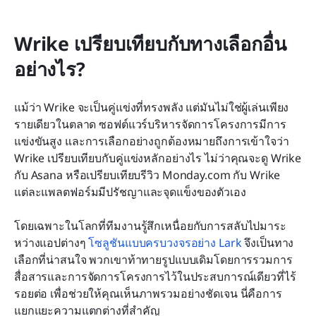
Wrike เปรียบเทียบกับทางเลือกอื่น
อย่างไร?
แม้ว่า Wrike จะเป็นคู่แข่งที่ทรงพลัง แต่มันไม่ใช่ผู้เล่นเพียง
รายเดียวในตลาด ซอฟต์แวร์บริหารจัดการโครงการมีการ
แข่งขันสูง และการเลือกอย่างถูกต้องหมายถึงการเข้าใจว่า 
Wrike เปรียบเทียบกับคู่แข่งหลักอย่างไร ไม่ว่าคุณจะดู Wrike 
กับ Asana หรือเปรียบเทียบรีวิว Monday.com กับ Wrike 
แต่ละแพลตฟอร์มมีปรัชญาและจุดแข็งของตัวเอง
โดยเฉพาะในโลกที่ทีมงานรู้สึกเหนื่อยกับการสลับไปมาระ
หว่างแอปต่างๆ 
โซลูชันแบบครบวงจรอย่าง Lark
 จึงเป็นทาง
เลือกที่น่าสนใจ พวกเขาท้าทายรูปแบบเดิมโดยการรวมการ
สื่อสารและการจัดการโครงการไว้ในประสบการณ์เดียวที่ไร้
รอยต่อ เพื่อช่วยให้คุณเห็นภาพรวมอย่างชัดเจน นี่คือการ
แยกแยะความแตกต่างที่สำคัญ