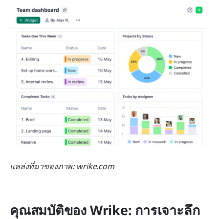
แหล่งที่มาของภาพ: wrike.com
คุณสมบัติของ Wrike: การเจาะลึก