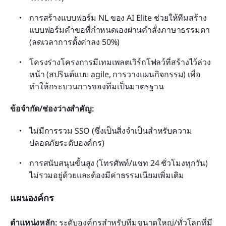
การสร้างแบบฟอร์ม NL ของ AI Elite ช่วยให้ทีมสร้าง
แบบฟอร์มคำขอที่กำหนดเองผ่านคำสั่งภาษาธรรมดา 
(ลดเวลาการตั้งค่าลง 50%)
โครงร่างโครงการมีเทมเพลตเวิร์กโฟลว์ที่สร้างไว้ล่วง
หน้า (สปรินต์แบบ agile, การวางแผนกิจกรรม) เพื่อ
ทำให้กระบวนการของทีมเป็นมาตรฐาน
ข้อจำกัด/ช่องว่างสำคัญ:
ไม่มีการรวม SSO (ซึ่งเป็นสิ่งจำเป็นสำหรับความ
ปลอดภัยระดับองค์กร)
การสนับสนุนขั้นสูง (โทรศัพท์/แชท 24 ชั่วโมงทุกวัน) 
ไม่รวมอยู่ด้วยและต้องมีค่าธรรมเนียมเพิ่มเติม
แผนองค์กร
ตำแหน่งหลัก:
 ระดับองค์กรสำหรับทีมขนาดใหญ่/ทั่วโลกที่มี