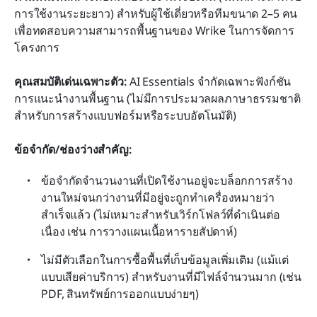
การใช้งานระยะยาว) สำหรับผู้ใช้เดี่ยวหรือทีมขนาด 2–5 คน 
เพื่อทดสอบความสามารถพื้นฐานของ Wrike ในการจัดการ
โครงการ
คุณสมบัติเด่นเฉพาะตัว:
 AI Essentials จำกัดเฉพาะฟังก์ชัน
การแนะนำงานพื้นฐาน (ไม่มีการประมวลผลภาษาธรรมชาติ
สำหรับการสร้างแบบฟอร์มหรือระบบอัตโนมัติ)
ข้อจำกัด/ช่องว่างสำคัญ:
ข้อจำกัดจำนวนงานที่เปิดใช้งานอยู่จะบล็อกการสร้าง
งานใหม่จนกว่างานที่มีอยู่จะถูกทำเครื่องหมายว่า
สำเร็จแล้ว (ไม่เหมาะสำหรับเวิร์กโฟลว์ที่ดำเนินต่อ
เนื่อง เช่น การวางแผนเนื้อหารายสัปดาห์)
ไม่มีตัวเลือกในการซื้อพื้นที่เก็บข้อมูลเพิ่มเติม (แม้แต่
แบบเสียค่าบริการ) สำหรับงานที่มีไฟล์จำนวนมาก (เช่น 
PDF, สินทรัพย์การออกแบบง่ายๆ)