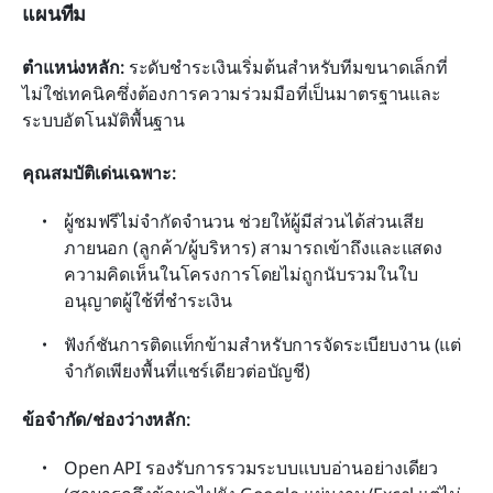
แผนทีม
ตำแหน่งหลัก:
 ระดับชำระเงินเริ่มต้นสำหรับทีมขนาดเล็กที่
ไม่ใช่เทคนิคซึ่งต้องการความร่วมมือที่เป็นมาตรฐานและ
ระบบอัตโนมัติพื้นฐาน
คุณสมบัติเด่นเฉพาะ:
ผู้ชมฟรีไม่จำกัดจำนวน ช่วยให้ผู้มีส่วนได้ส่วนเสีย
ภายนอก (ลูกค้า/ผู้บริหาร) สามารถเข้าถึงและแสดง
ความคิดเห็นในโครงการโดยไม่ถูกนับรวมในใบ
อนุญาตผู้ใช้ที่ชำระเงิน
ฟังก์ชันการติดแท็กข้ามสำหรับการจัดระเบียบงาน (แต่
จำกัดเพียงพื้นที่แชร์เดียวต่อบัญชี)
ข้อจำกัด/ช่องว่างหลัก:
Open API รองรับการรวมระบบแบบอ่านอย่างเดียว 