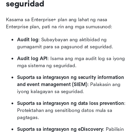
seguridad
Kasama sa Enterprise+ plan ang lahat ng nasa 
Enterprise plan, pati na rin ang mga sumusunod:
Audit log
: Subaybayan ang aktibidad ng 
gumagamit para sa pagsunod at seguridad.
Audit log API
: Isama ang mga audit log sa iyong 
mga sistema ng seguridad.
Suporta sa integrasyon ng security information 
and event management (SIEM)
: Palakasin ang 
iyong kalagayan sa seguridad.
Suporta sa integrasyon ng data loss prevention
: 
Protektahan ang sensitibong datos mula sa 
pagtagas.
Suporta sa integrasyon ng eDiscovery
: Pabilisin 