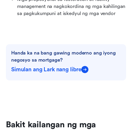
management na nagkokordina ng mga kahilingan 
sa pagkukumpuni at iskedyul ng mga vendor
Handa ka na bang gawing moderno ang iyong 
negosyo sa mortgage?
Simulan ang Lark nang libre
Bakit kailangan ng mga 