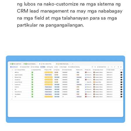
ng lubos na nako-customize na mga sistema ng 
CRM lead management na may mga nababagay 
na mga field at mga talahanayan para sa mga 
partikular na pangangailangan.