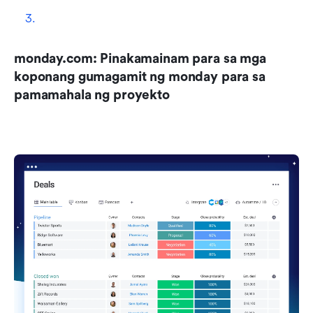
monday.com: Pinakamainam para sa mga 
koponang gumagamit ng monday para sa 
pamamahala ng proyekto