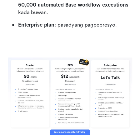
50,000 automated Base workflow executions
kada buwan.
Enterprise plan:
 pasadyang pagpepresyo.