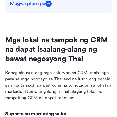
Mag-explore pa
Mga lokal na tampok ng CRM 
na dapat isaalang-alang ng 
bawat negosyong Thai
Kapag sinusuri ang mga solusyon sa CRM, mahalaga 
para sa mga negosyo sa Thailand na ituon ang pansin 
sa mga tampok na partikular na tumutugon sa lokal na 
merkado. Narito ang ilang mahahalagang lokal na 
tampok ng CRM na dapat tandaan:
Suporta sa maraming wika