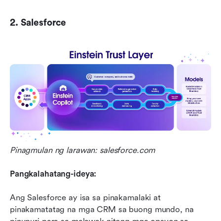
2. Salesforce
Pinagmulan ng larawan: salesforce.com
Pangkalahatang-ideya:
Ang Salesforce ay isa sa pinakamalaki at 
pinakamatatag na mga CRM sa buong mundo, na 