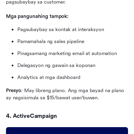
pagsubaybay sa customer.
Mga pangunahing tampok:
Pagsubaybay sa kontak at interaksyon
Pamamahala ng sales pipeline
Pinagsamang marketing email at automation
Delegasyon ng gawain sa koponan
Analytics at mga dashboard
Presyo
: May libreng plano. Ang mga bayad na plano 
ay nagsisimula sa $15/bawat user/buwan.
4. ActiveCampaign