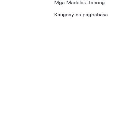
Mga Madalas Itanong
Kaugnay na pagbabasa